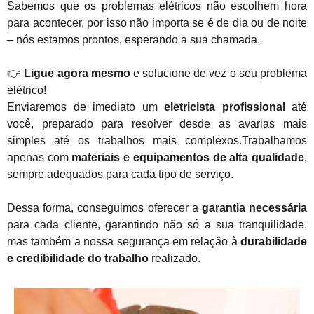
Sabemos que os problemas elétricos não escolhem hora
para acontecer, por isso não importa se é de dia ou de noite
– nós estamos prontos, esperando a sua chamada.
👉
Ligue agora mesmo
e solucione de vez o seu problema
elétrico!
Enviaremos de imediato um
eletricista profissional
até
você, preparado para resolver desde as avarias mais
simples até os trabalhos mais complexos.Trabalhamos
apenas com
materiais e equipamentos de alta qualidade
,
sempre adequados para cada tipo de serviço.
Dessa forma, conseguimos oferecer a
garantia necessária
para cada cliente, garantindo não só a sua tranquilidade,
mas também a nossa segurança em relação à
durabilidade
e credibilidade do trabalho
realizado.