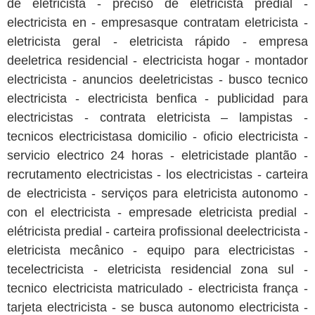
de eletricista - preciso de eletricista predial -
electricista en - empresasque contratam eletricista -
eletricista geral - eletricista rápido - empresa
deeletrica residencial - electricista hogar - montador
electricista - anuncios deeletricistas - busco tecnico
electricista - electricista benfica - publicidad para
electricistas - contrata eletricista – lampistas -
tecnicos electricistasa domicilio - oficio electricista -
servicio electrico 24 horas - eletricistade plantão -
recrutamento electricistas - los electricistas - carteira
de electricista - serviços para eletricista autonomo -
con el electricista - empresade eletricista predial -
elétricista predial - carteira profissional deelectricista -
eletricista mecânico - equipo para electricistas -
tecelectricista - eletricista residencial zona sul -
tecnico electricista matriculado - electricista frança -
tarjeta electricista - se busca autonomo electricista -