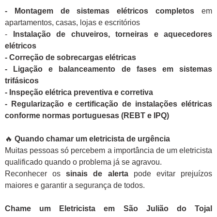
- Montagem de sistemas elétricos completos
em
apartamentos, casas, lojas e escritórios
-
Instalação de chuveiros, torneiras e aquecedores
elétricos
- Correção de sobrecargas elétricas
- Ligação e balanceamento de fases em sistemas
trifásicos
- Inspeção elétrica preventiva e corretiva
- Regularização e certificação de instalações elétricas
conforme normas portuguesas (REBT e IPQ)
🔥
Quando chamar um eletricista de urgência
Muitas pessoas só percebem a importância de um eletricista
qualificado quando o problema já se agravou.
Reconhecer os
sinais de alerta
pode evitar prejuízos
maiores e garantir a segurança de todos.
Chame um Eletricista em São Julião do Tojal