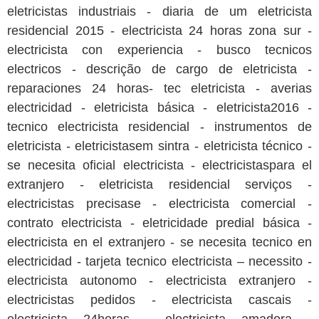
eletricistas industriais - diaria de um eletricista
residencial 2015 - electricista 24 horas zona sur -
electricista con experiencia - busco tecnicos
electricos - descrição de cargo de eletricista -
reparaciones 24 horas- tec eletricista - averias
electricidad - eletricista básica - eletricista2016 -
tecnico electricista residencial - instrumentos de
eletricista - eletricistasem sintra - eletricista técnico -
se necesita oficial electricista - electricistaspara el
extranjero - eletricista residencial serviços -
electricistas precisase - electricista comercial -
contrato electricista - eletricidade predial básica -
electricista en el extranjero - se necesita tecnico en
electricidad - tarjeta tecnico electricista – necessito -
electricista autonomo - electricista extranjero -
electricistas pedidos - electricista cascais -