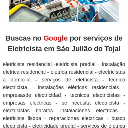
Buscas no
Google
por serviços de
Eletricista em São Julião do Tojal
eletricista residencial -eletricista predial - instalação
eletrica residencial - eletrica residencial - electricistas
a domicilio - serviços de eletricista - tecnico
electricista - instalações elétricas residenciais -
empresasde electricidad - tecnicos electricistas -
empresas electricas - se necesita electricista -
electricistas baratos- instalaciones electricas -
eletricista lisboa - reparaciones electricas - busco
electricista - eletricidade predial - serviços de eletrica