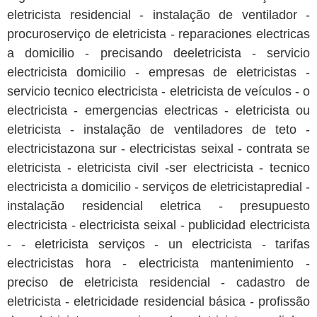
eletricista residencial - instalação de ventilador -
procuroserviço de eletricista - reparaciones electricas
a domicilio - precisando deeletricista - servicio
electricista domicilio - empresas de eletricistas -
servicio tecnico electricista - eletricista de veículos - o
electricista - emergencias electricas - eletricista ou
eletricista - instalação de ventiladores de teto -
electricistazona sur - electricistas seixal - contrata se
eletricista - eletricista civil -ser electricista - tecnico
electricista a domicilio - serviços de eletricistapredial -
instalação residencial eletrica - presupuesto
electricista - electricista seixal - publicidad electricista
- - eletricista serviços - un electricista - tarifas
electricistas hora - electricista mantenimiento -
preciso de eletricista residencial - cadastro de
eletricista - eletricidade residencial básica - profissão