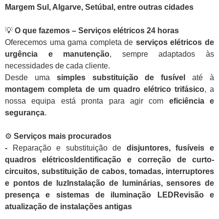
Margem Sul, Algarve, Setúbal, entre outras cidades
💡
O que fazemos – Serviços elétricos 24 horas
Oferecemos uma gama completa de
serviços elétricos de
urgência e manutenção
, sempre adaptados às
necessidades de cada cliente.
Desde uma
simples substituição de fusível
até à
montagem completa de um quadro elétrico trifásico
, a
nossa equipa está pronta para agir com
eficiência e
segurança
.
⚙️
Serviços mais procurados
-
Reparação e substituição de
disjuntores, fusíveis e
quadros elétricosIdentificação e correção de curto-
circuitos, substituição de cabos, tomadas, interruptores
e pontos de luzInstalação de luminárias, sensores de
presença e sistemas de iluminação LEDRevisão e
atualização de instalações antigas