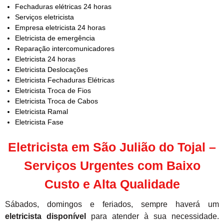
Fechaduras elétricas 24 horas
Serviços eletricista
Empresa eletricista 24 horas
Eletricista de emergência
Reparação intercomunicadores
Eletricista 24 horas
Eletricista Deslocações
Eletricista Fechaduras Elétricas
Eletricista Troca de Fios
Eletricista Troca de Cabos
Eletricista Ramal
Eletricista Fase
Eletricista em São Julião do Tojal –
Serviços Urgentes com Baixo
Custo e Alta Qualidade
Sábados, domingos e feriados, sempre haverá um
eletricista disponível
para atender à sua necessidade.