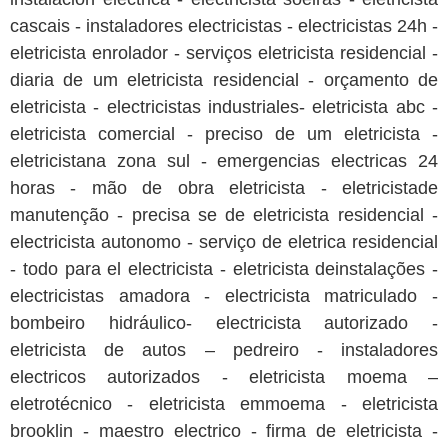
cascais - instaladores electricistas - electricistas 24h -
eletricista enrolador - serviços eletricista residencial -
diaria de um eletricista residencial - orçamento de
eletricista - electricistas industriales- eletricista abc -
eletricista comercial - preciso de um eletricista -
eletricistana zona sul - emergencias electricas 24
horas - mão de obra eletricista - eletricistade
manutenção - precisa se de eletricista residencial -
electricista autonomo - serviço de eletrica residencial
- todo para el electricista - eletricista deinstalações -
electricistas amadora - electricista matriculado -
bombeiro hidráulico- electricista autorizado -
eletricista de autos – pedreiro - instaladores
electricos autorizados - eletricista moema –
eletrotécnico - eletricista emmoema - eletricista
brooklin - maestro electrico - firma de eletricista -