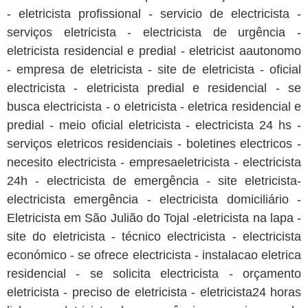
- eletricista profissional - servicio de electricista -
serviços eletricista - electricista de urgência -
eletricista residencial e predial - eletricist aautonomo
- empresa de eletricista - site de eletricista - oficial
electricista - eletricista predial e residencial - se
busca electricista - o eletricista - eletrica residencial e
predial - meio oficial eletricista - electricista 24 hs -
serviços eletricos residenciais - boletines electricos -
necesito electricista - empresaeletricista - electricista
24h - electricista de emergência - site eletricista-
electricista emergência - electricista domiciliário -
Eletricista em São Julião do Tojal -eletricista na lapa -
site do eletricista - técnico electricista - electricista
económico - se ofrece electricista - instalacao eletrica
residencial - se solicita electricista - orçamento
eletricista - preciso de eletricista - eletricista24 horas