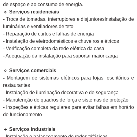
de espaço e ao consumo de energia.
🔹
Serviços residenciais
-
Troca de tomadas, interruptores e disjuntoresInstalação de
luminárias e ventiladores de teto
- Reparação de curtos e falhas de energia
- Instalação de eletrodomésticos e chuveiros elétricos
- Verificação completa da rede elétrica da casa
- Adequação da instalação para suportar maior carga
🔹
Serviços comerciais
-
Montagem de sistemas elétricos para lojas, escritórios e
restaurantes
- Instalação de iluminação decorativa e de segurança
- Manutenção de quadros de força e sistemas de proteção
- Inspeções elétricas regulares para evitar falhas em horário
de funcionamento
🔹
Serviços industriais
-
Instalação e balanceamento de redes trifásicas