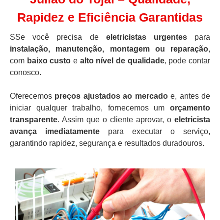
Rapidez e Eficiência Garantidas
SSe você precisa de
eletricistas urgentes
para
instalação, manutenção, montagem ou reparação
,
com
baixo custo
e
alto nível de qualidade
, pode contar
conosco.
Oferecemos
preços ajustados ao mercado
e, antes de
iniciar qualquer trabalho, fornecemos um
orçamento
transparente
. Assim que o cliente aprovar, o
eletricista
avança imediatamente
para executar o serviço,
garantindo rapidez, segurança e resultados duradouros.