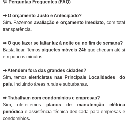
💬
Perguntas Frequentes (FAQ)
➡ O orçamento Justo e Antecipado?
Sim. Fazemos
avaliação e orçamento Imediato
, com total
transparência.
➡ O que fazer se faltar luz à noite ou no fim de semana?
Basta ligar. Temos
piquetes móveis 24h
que chegam até si
em poucos minutos.
➡ Atendem fora das grandes cidades?
Sim, temos
eletricistas nas Principais Localidades do
país
, incluindo áreas rurais e suburbanas.
➡ Trabalham com condomínios e empresas?
Sim, oferecemos
planos de manutenção elétrica
periódica
e assistência técnica dedicada para empresas e
condomínios.