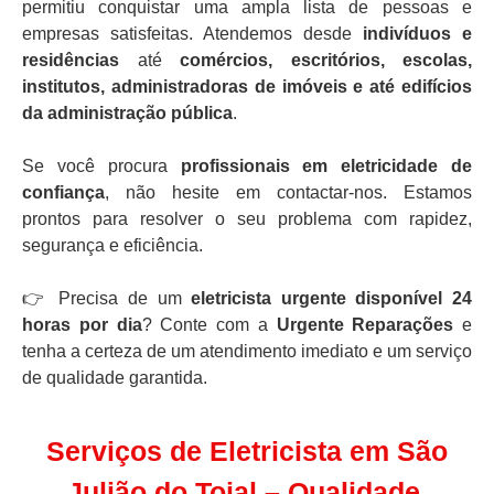
permitiu conquistar uma ampla lista de pessoas e
empresas satisfeitas. Atendemos desde
indivíduos e
residências
até
comércios, escritórios, escolas,
institutos, administradoras de imóveis e até edifícios
da administração pública
.
Se você procura
profissionais em eletricidade de
confiança
, não hesite em contactar-nos. Estamos
prontos para resolver o seu problema com rapidez,
segurança e eficiência.
👉 Precisa de um
eletricista urgente disponível 24
horas por dia
? Conte com a
Urgente Reparações
e
tenha a certeza de um atendimento imediato e um serviço
de qualidade garantida.
Serviços de Eletricista em São
Julião do Tojal – Qualidade,