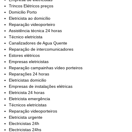
Trincos Elétricos preços
Domicilio Porto
Eletricista ao domicílio
Reparação videoporteiro
Assistência técnica 24 horas
Técnico eletricista
Canalizadores de Agua Quente
Reparação de intercomunicadores
Estores elétricos
Empresas eletricistas
Reparação campainhas vídeo porteiros
Reparações 24 horas
Eletricistas domicilio
Empresas de instalações elétricas
Eletricista 24 horas
Eletricista emergência
Técnicos eletricistas
Reparação videoporteiros
Eletricista urgente
Electricistas 24h
Electricistas 24hs