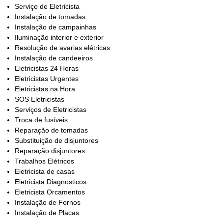
Serviço de Eletricista
Instalação de tomadas
Instalação de campainhas
Iluminação interior e exterior
Resolução de avarias elétricas
Instalação de candeeiros
Eletricistas 24 Horas
Eletricistas Urgentes
Eletricistas na Hora
SOS Eletricistas
Serviços de Eletricistas
Troca de fusíveis
Reparação de tomadas
Substituição de disjuntores
Reparação disjuntores
Trabalhos Elétricos
Eletricista de casas
Eletricista Diagnosticos
Eletricista Orcamentos
Instalação de Fornos
Instalação de Placas