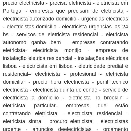
precio electricista - precisa eletricista - eletricista em
Portugal - empresas que precisam de eletricista -
electricista autorizado domicilio - urgencias electricas
- electricistas domicilio - electricista urgencias las 24
hs - serviços de eletricista residencial - eletricista
autonomo ganha bem - empresas contratando
eletricista- electricista montijo - empresa de
instalação eletrica residencial - instalações eléctricas
lisboa - electricista em lisboa - eletricidade predial e
residencial– electricista - profesional - eletricista
domiciliar - precio hora electricista - perfil tecnico
electricista - electricista quinta do conde - servicio de
electricista a domicilio - eletricista no brooklin -
eletricista particular- empresas que estão
contratando eletricista - electricista residencial -
eletricista sintra - procuro eletricista - electricistas
urgente - anuncios deelectricistas - orçamento