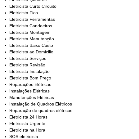
Eletricista Curto Circuito
Eletricista Fios
Eletricista Ferramentas
Eletricista Candeeiros
Eletricista Montagem
Eletricista Manutenção
Eletricista Baixo Custo
Eletricista ao Domicilio
Eletricista Serviços
Eletricista Revisão
Eletricista Instalação
Eletricista Bom Preço
Reparações Elétricas
Instalações Elétricas
Manutenções Elétricas
Instalação de Quadros Elétricos
Reparação de quadros elétricos
Eletricista 24 Horas
Eletricista Urgente
Eletricista na Hora
SOS eletricista