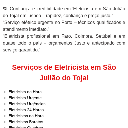
💬 Confiança e credibilidade em:“Eletricista em São Julião
do Tojal em Lisboa – rapidez, confiança e preço justo.”
“Serviço elétrico urgente no Porto – técnicos qualificados e
atendimento imediato.”
“Eletricista profissional em Faro, Coimbra, Setúbal e em
quase todo o país – orçamentos Justo e antecipado com
serviço garantido.”
Serviços de Eletricista em São
Julião do Tojal
Eletricista na Hora
Eletricista Urgente
Eletricista Urgências
Eletricista 24 Horas
Eletricistas na Hora
Eletricistas Baratos
Eletricista Quadros