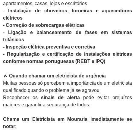
apartamentos, casas, lojas e escritórios
-
Instalação de chuveiros, torneiras e aquecedores
elétricos
- Correção de sobrecargas elétricas
- Ligação e balanceamento de fases em sistemas
trifásicos
- Inspeção elétrica preventiva e corretiva
- Regularização e certificação de instalações elétricas
conforme normas portuguesas (REBT e IPQ)
🔥
Quando chamar um eletricista de urgência
Muitas pessoas só percebem a importância de um eletricista
qualificado quando o problema já se agravou.
Reconhecer os
sinais de alerta
pode evitar prejuízos
maiores e garantir a segurança de todos.
Chame um Eletricista em Mouraria imediatamente se
notar: