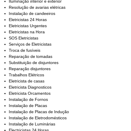
Iluminação interior e exterior
Resolução de avarias elétricas
Instalação de candeeiros
Eletricistas 24 Horas
Eletricistas Urgentes
Eletricistas na Hora
SOS Eletricistas
Serviços de Eletricistas
Troca de fusíveis
Reparação de tomadas
Substituição de disjuntores
Reparação disjuntores
Trabalhos Elétricos
Eletricista de casas
Eletricista Diagnosticos
Eletricista Orcamentos
Instalação de Fornos
Instalação de Placas
Instalação de Placas de Indução
Instalação de Eletrodomésticos
Instalação de Luminárias
Electricistas 24 Horas