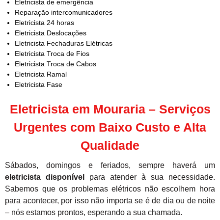
Eletricista de emergência
Reparação intercomunicadores
Eletricista 24 horas
Eletricista Deslocações
Eletricista Fechaduras Elétricas
Eletricista Troca de Fios
Eletricista Troca de Cabos
Eletricista Ramal
Eletricista Fase
Eletricista em Mouraria – Serviços
Urgentes com Baixo Custo e Alta
Qualidade
Sábados, domingos e feriados, sempre haverá um
eletricista disponível
para atender à sua necessidade.
Sabemos que os problemas elétricos não escolhem hora
para acontecer, por isso não importa se é de dia ou de noite
– nós estamos prontos, esperando a sua chamada.