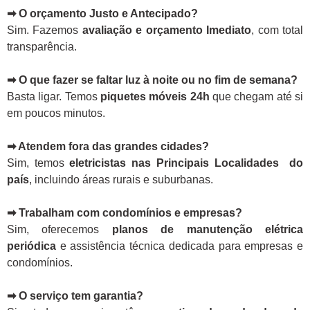
➡ O orçamento Justo e Antecipado?
Sim. Fazemos
avaliação e orçamento Imediato
, com total
transparência.
➡ O que fazer se faltar luz à noite ou no fim de semana?
Basta ligar. Temos
piquetes móveis 24h
que chegam até si
em poucos minutos.
➡ Atendem fora das grandes cidades?
Sim, temos
eletricistas nas Principais Localidades do
país
, incluindo áreas rurais e suburbanas.
➡ Trabalham com condomínios e empresas?
Sim, oferecemos
planos de manutenção elétrica
periódica
e assistência técnica dedicada para empresas e
condomínios.
➡ O serviço tem garantia?