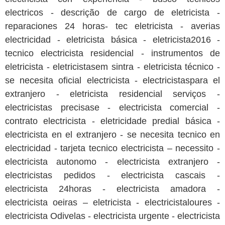
electricos - descrição de cargo de eletricista -
reparaciones 24 horas- tec eletricista - averias
electricidad - eletricista básica - eletricista2016 -
tecnico electricista residencial - instrumentos de
eletricista - eletricistasem sintra - eletricista técnico -
se necesita oficial electricista - electricistaspara el
extranjero - eletricista residencial serviços -
electricistas precisase - electricista comercial -
contrato electricista - eletricidade predial básica -
electricista en el extranjero - se necesita tecnico en
electricidad - tarjeta tecnico electricista – necessito -
electricista autonomo - electricista extranjero -
electricistas pedidos - electricista cascais -
electricista 24horas - electricista amadora -
electricista oeiras – eletricista - electricistaloures -
electricista Odivelas - electricista urgente - electricista