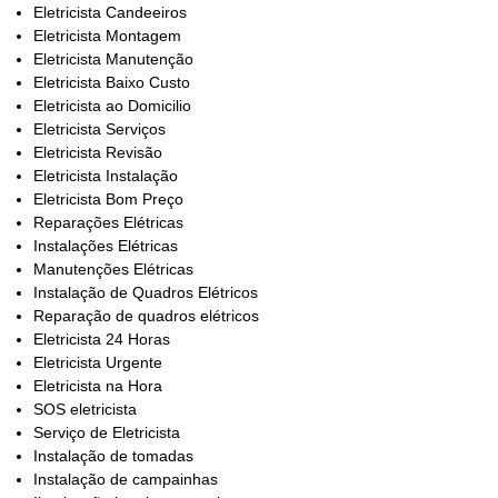
Eletricista Candeeiros
Eletricista Montagem
Eletricista Manutenção
Eletricista Baixo Custo
Eletricista ao Domicilio
Eletricista Serviços
Eletricista Revisão
Eletricista Instalação
Eletricista Bom Preço
Reparações Elétricas
Instalações Elétricas
Manutenções Elétricas
Instalação de Quadros Elétricos
Reparação de quadros elétricos
Eletricista 24 Horas
Eletricista Urgente
Eletricista na Hora
SOS eletricista
Serviço de Eletricista
Instalação de tomadas
Instalação de campainhas