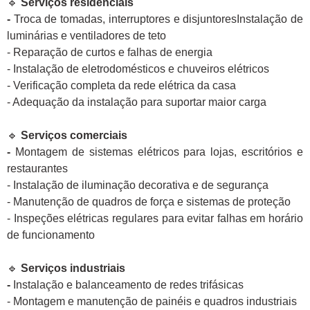
🔹
Serviços residenciais
-
Troca de tomadas, interruptores e disjuntoresInstalação de
luminárias e ventiladores de teto
- Reparação de curtos e falhas de energia
- Instalação de eletrodomésticos e chuveiros elétricos
- Verificação completa da rede elétrica da casa
- Adequação da instalação para suportar maior carga
🔹
Serviços comerciais
-
Montagem de sistemas elétricos para lojas, escritórios e
restaurantes
- Instalação de iluminação decorativa e de segurança
- Manutenção de quadros de força e sistemas de proteção
- Inspeções elétricas regulares para evitar falhas em horário
de funcionamento
🔹
Serviços industriais
-
Instalação e balanceamento de redes trifásicas
- Montagem e manutenção de painéis e quadros industriais