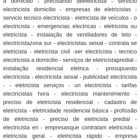
a domicilio - precisando deeletricista - servicio
electricista domicilio - empresas de eletricistas -
servicio tecnico electricista - eletricista de veículos - o
electricista - emergencias electricas - eletricista ou
eletricista - instalação de ventiladores de teto -
electricistazona sur - electricistas seixal - contrata se
eletricista - eletricista civil -ser electricista - tecnico
electricista a domicilio - serviços de eletricistapredial -
instalação residencial eletrica - presupuesto
electricista - electricista seixal - publicidad electricista
- - eletricista serviços - un electricista - tarifas
electricistas hora - electricista mantenimiento -
preciso de eletricista residencial - cadastro de
eletricista - eletricidade residencial básica - profissão
de eletricista - preciso de eletricista predial -
electricista en - empresasque contratam eletricista -
eletricista geral - eletricista rápido - empresa