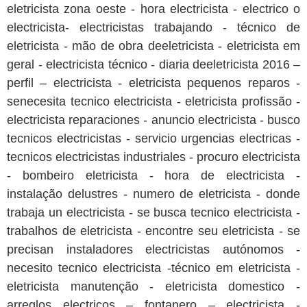
eletricista zona oeste - hora electricista - electrico o
electricista- electricistas trabajando - técnico de
eletricista - mão de obra deeletricista - eletricista em
geral - electricista técnico - diaria deeletricista 2016 –
perfil – electricista - eletricista pequenos reparos -
senecesita tecnico electricista - eletricista profissão -
electricista reparaciones - anuncio electricista - busco
tecnicos electricistas - servicio urgencias electricas -
tecnicos electricistas industriales - procuro electricista
- bombeiro eletricista - hora de electricista -
instalação delustres - numero de eletricista - donde
trabaja un electricista - se busca tecnico electricista -
trabalhos de eletricista - encontre seu eletricista - se
precisan instaladores electricistas autónomos -
necesito tecnico electricista -técnico em eletricista -
eletricista manutenção - eletricista domestico -
arreglos electricos – fontanero – electricista -