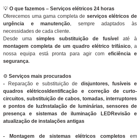
💡
O que fazemos – Serviços elétricos 24 horas
Oferecemos uma gama completa de
serviços elétricos de
urgência e manutenção
, sempre adaptados às
necessidades de cada cliente.
Desde uma
simples substituição de fusível
até à
montagem completa de um quadro elétrico trifásico
, a
nossa equipa está pronta para agir com
eficiência e
segurança
.
⚙️
Serviços mais procurados
-
Reparação e substituição de
disjuntores, fusíveis e
quadros elétricosIdentificação e correção de curto-
circuitos, substituição de cabos, tomadas, interruptores
e pontos de luzInstalação de luminárias, sensores de
presença e sistemas de iluminação LEDRevisão e
atualização de instalações antigas
- Montagem de sistemas elétricos completos
em