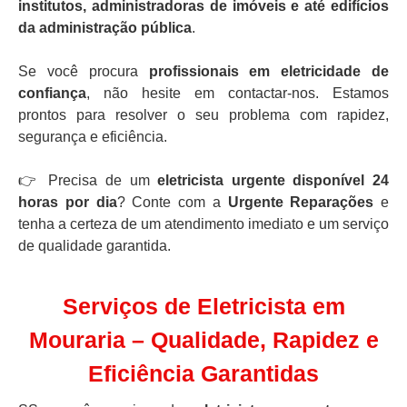
institutos, administradoras de imóveis e até edifícios
da administração pública
.
Se você procura
profissionais em eletricidade de
confiança
, não hesite em contactar-nos. Estamos
prontos para resolver o seu problema com rapidez,
segurança e eficiência.
👉 Precisa de um
eletricista urgente disponível 24
horas por dia
? Conte com a
Urgente Reparações
e
tenha a certeza de um atendimento imediato e um serviço
de qualidade garantida.
Serviços de Eletricista em
Mouraria – Qualidade, Rapidez e
Eficiência Garantidas