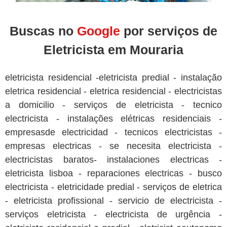
Buscas no
Google
por serviços de
Eletricista em Mouraria
eletricista residencial -eletricista predial - instalação
eletrica residencial - eletrica residencial - electricistas
a domicilio - serviços de eletricista - tecnico
electricista - instalações elétricas residenciais -
empresasde electricidad - tecnicos electricistas -
empresas electricas - se necesita electricista -
electricistas baratos- instalaciones electricas -
eletricista lisboa - reparaciones electricas - busco
electricista - eletricidade predial - serviços de eletrica
- eletricista profissional - servicio de electricista -
serviços eletricista - electricista de urgência -