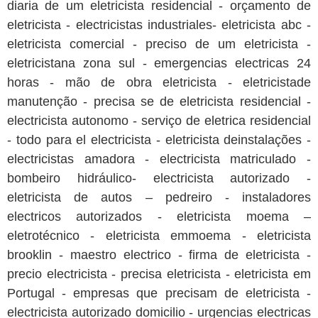
diaria de um eletricista residencial - orçamento de
eletricista - electricistas industriales- eletricista abc -
eletricista comercial - preciso de um eletricista -
eletricistana zona sul - emergencias electricas 24
horas - mão de obra eletricista - eletricistade
manutenção - precisa se de eletricista residencial -
electricista autonomo - serviço de eletrica residencial
- todo para el electricista - eletricista deinstalações -
electricistas amadora - electricista matriculado -
bombeiro hidráulico- electricista autorizado -
eletricista de autos – pedreiro - instaladores
electricos autorizados - eletricista moema –
eletrotécnico - eletricista emmoema - eletricista
brooklin - maestro electrico - firma de eletricista -
precio electricista - precisa eletricista - eletricista em
Portugal - empresas que precisam de eletricista -
electricista autorizado domicilio - urgencias electricas