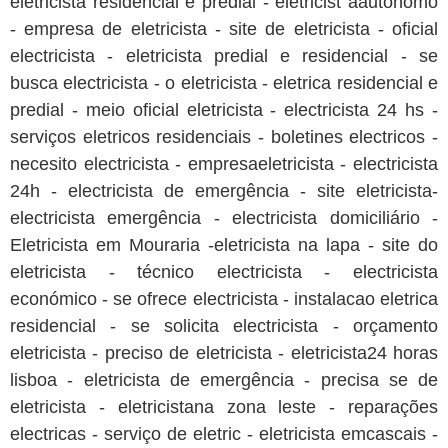
eletricista residencial e predial - eletricist aautonomo
- empresa de eletricista - site de eletricista - oficial
electricista - eletricista predial e residencial - se
busca electricista - o eletricista - eletrica residencial e
predial - meio oficial eletricista - electricista 24 hs -
serviços eletricos residenciais - boletines electricos -
necesito electricista - empresaeletricista - electricista
24h - electricista de emergência - site eletricista-
electricista emergência - electricista domiciliário -
Eletricista em Mouraria -eletricista na lapa - site do
eletricista - técnico electricista - electricista
económico - se ofrece electricista - instalacao eletrica
residencial - se solicita electricista - orçamento
eletricista - preciso de eletricista - eletricista24 horas
lisboa - eletricista de emergência - precisa se de
eletricista - eletricistana zona leste - reparações
electricas - serviço de eletric - eletricista emcascais -