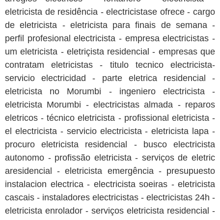
eletricista de residência - electricistase ofrece - cargo
de eletricista - eletricista para finais de semana -
perfil profesional electricista - empresa electricistas -
um eletricista - eletriçista residencial - empresas que
contratam eletricistas - titulo tecnico electricista-
servicio electricidad - parte eletrica residencial -
eletricista no Morumbi - ingeniero electricista -
eletricista Morumbi - electricistas almada - reparos
eletricos - técnico eletricista - profissional eletricista -
el electricista - servicio electricista - eletricista lapa -
procuro eletricista residencial - busco electricista
autonomo - profissão eletricista - serviços de eletric
aresidencial - eletricista emergência - presupuesto
instalacion electrica - electricista soeiras - eletricista
cascais - instaladores electricistas - electricistas 24h -
eletricista enrolador - serviços eletricista residencial -