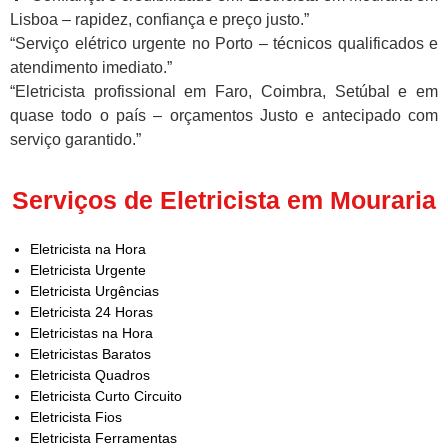
Lisboa – rapidez, confiança e preço justo.”
“Serviço elétrico urgente no Porto – técnicos qualificados e
atendimento imediato.”
“Eletricista profissional em Faro, Coimbra, Setúbal e em
quase todo o país – orçamentos Justo e antecipado com
serviço garantido.”
Serviços de Eletricista em Mouraria
Eletricista na Hora
Eletricista Urgente
Eletricista Urgências
Eletricista 24 Horas
Eletricistas na Hora
Eletricistas Baratos
Eletricista Quadros
Eletricista Curto Circuito
Eletricista Fios
Eletricista Ferramentas