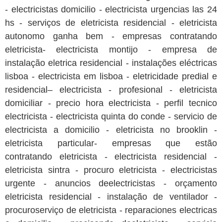
- electricistas domicilio - electricista urgencias las 24
hs - serviços de eletricista residencial - eletricista
autonomo ganha bem - empresas contratando
eletricista- electricista montijo - empresa de
instalação eletrica residencial - instalações eléctricas
lisboa - electricista em lisboa - eletricidade predial e
residencial– electricista - profesional - eletricista
domiciliar - precio hora electricista - perfil tecnico
electricista - electricista quinta do conde - servicio de
electricista a domicilio - eletricista no brooklin -
eletricista particular- empresas que estão
contratando eletricista - electricista residencial -
eletricista sintra - procuro eletricista - electricistas
urgente - anuncios deelectricistas - orçamento
eletricista residencial - instalação de ventilador -
procuroserviço de eletricista - reparaciones electricas