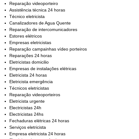
Reparação videoporteiro
Assistência técnica 24 horas
Técnico eletricista
Canalizadores de Agua Quente
Reparação de intercomunicadores
Estores elétricos
Empresas eletricistas
Reparação campainhas vídeo porteiros
Reparações 24 horas
Eletricistas domicilio
Empresas de instalações elétricas
Eletricista 24 horas
Eletricista emergência
Técnicos eletricistas
Reparação videoporteiros
Eletricista urgente
Electricistas 24h
Electricistas 24hs
Fechaduras elétricas 24 horas
Serviços eletricista
Empresa eletricista 24 horas