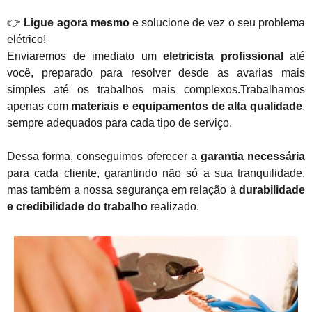
👉
Ligue agora mesmo
e solucione de vez o seu problema
elétrico!
Enviaremos de imediato um
eletricista profissional
até
você, preparado para resolver desde as avarias mais
simples até os trabalhos mais complexos.Trabalhamos
apenas com
materiais e equipamentos de alta qualidade
,
sempre adequados para cada tipo de serviço.
Dessa forma, conseguimos oferecer a
garantia necessária
para cada cliente, garantindo não só a sua tranquilidade,
mas também a nossa segurança em relação à
durabilidade
e credibilidade do trabalho
realizado.