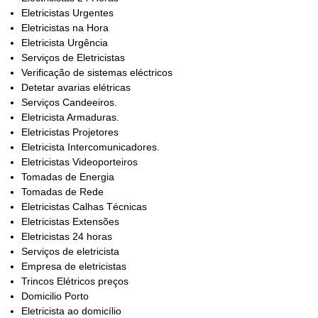
Eletricistas Urgentes
Eletricistas na Hora
Eletricista Urgência
Serviços de Eletricistas
Verificação de sistemas eléctricos
Detetar avarias elétricas
Serviços Candeeiros.
Eletricista Armaduras.
Eletricistas Projetores
Eletricista Intercomunicadores.
Eletricistas Videoporteiros
Tomadas de Energia
Tomadas de Rede
Eletricistas Calhas Técnicas
Eletricistas Extensões
Eletricistas 24 horas
Serviços de eletricista
Empresa de eletricistas
Trincos Elétricos preços
Domicilio Porto
Eletricista ao domicílio