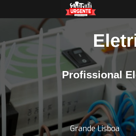
Eletr
Profissional El
Grande Lisboa