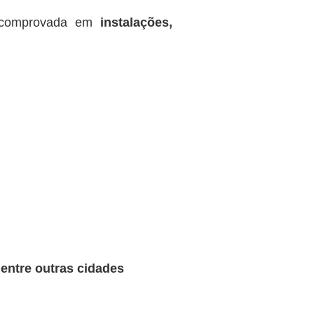
a comprovada em
instalações,
 entre outras cidades