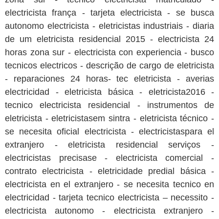
electricista frança - tarjeta electricista - se busca
autonomo electricista - eletricistas industriais - diaria
de um eletricista residencial 2015 - electricista 24
horas zona sur - electricista con experiencia - busco
tecnicos electricos - descrição de cargo de eletricista
- reparaciones 24 horas- tec eletricista - averias
electricidad - eletricista básica - eletricista2016 -
tecnico electricista residencial - instrumentos de
eletricista - eletricistasem sintra - eletricista técnico -
se necesita oficial electricista - electricistaspara el
extranjero - eletricista residencial serviços -
electricistas precisase - electricista comercial -
contrato electricista - eletricidade predial básica -
electricista en el extranjero - se necesita tecnico en
electricidad - tarjeta tecnico electricista – necessito -
electricista autonomo - electricista extranjero -