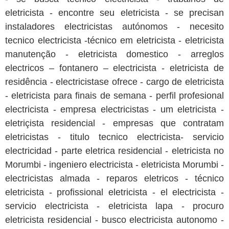
eletricista - encontre seu eletricista - se precisan
instaladores electricistas autónomos - necesito
tecnico electricista -técnico em eletricista - eletricista
manutenção - eletricista domestico - arreglos
electricos – fontanero – electricista - eletricista de
residência - electricistase ofrece - cargo de eletricista
- eletricista para finais de semana - perfil profesional
electricista - empresa electricistas - um eletricista -
eletriçista residencial - empresas que contratam
eletricistas - titulo tecnico electricista- servicio
electricidad - parte eletrica residencial - eletricista no
Morumbi - ingeniero electricista - eletricista Morumbi -
electricistas almada - reparos eletricos - técnico
eletricista - profissional eletricista - el electricista -
servicio electricista - eletricista lapa - procuro
eletricista residencial - busco electricista autonomo -