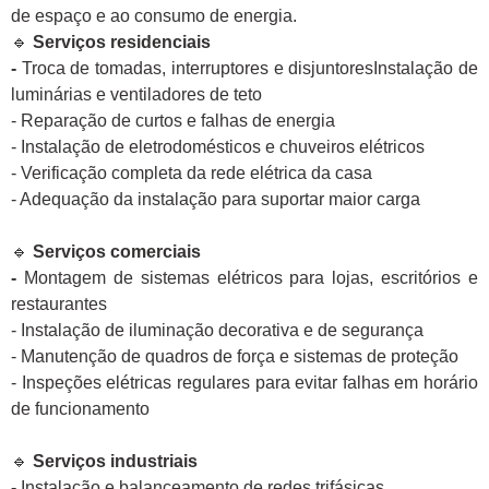
de espaço e ao consumo de energia.
🔹
Serviços residenciais
-
Troca de tomadas, interruptores e disjuntoresInstalação de
luminárias e ventiladores de teto
- Reparação de curtos e falhas de energia
- Instalação de eletrodomésticos e chuveiros elétricos
- Verificação completa da rede elétrica da casa
- Adequação da instalação para suportar maior carga
🔹
Serviços comerciais
-
Montagem de sistemas elétricos para lojas, escritórios e
restaurantes
- Instalação de iluminação decorativa e de segurança
- Manutenção de quadros de força e sistemas de proteção
- Inspeções elétricas regulares para evitar falhas em horário
de funcionamento
🔹
Serviços industriais
-
Instalação e balanceamento de redes trifásicas