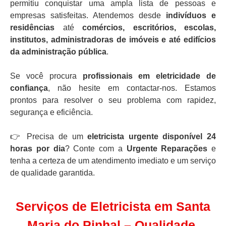
permitiu conquistar uma ampla lista de pessoas e
empresas satisfeitas. Atendemos desde
indivíduos e
residências
até
comércios, escritórios, escolas,
institutos, administradoras de imóveis e até edifícios
da administração pública
.
Se você procura
profissionais em eletricidade de
confiança
, não hesite em contactar-nos. Estamos
prontos para resolver o seu problema com rapidez,
segurança e eficiência.
👉 Precisa de um
eletricista urgente disponível 24
horas por dia
? Conte com a
Urgente Reparações
e
tenha a certeza de um atendimento imediato e um serviço
de qualidade garantida.
Serviços de Eletricista em Santa
Maria do Pinhal – Qualidade,