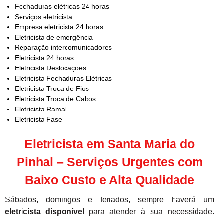
Fechaduras elétricas 24 horas
Serviços eletricista
Empresa eletricista 24 horas
Eletricista de emergência
Reparação intercomunicadores
Eletricista 24 horas
Eletricista Deslocações
Eletricista Fechaduras Elétricas
Eletricista Troca de Fios
Eletricista Troca de Cabos
Eletricista Ramal
Eletricista Fase
Eletricista em Santa Maria do
Pinhal – Serviços Urgentes com
Baixo Custo e Alta Qualidade
Sábados, domingos e feriados, sempre haverá um
eletricista disponível
para atender à sua necessidade.