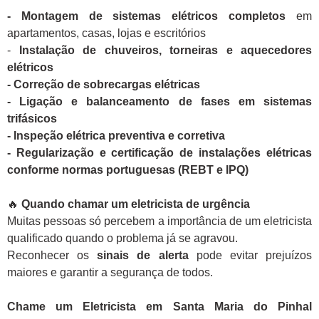
- Montagem de sistemas elétricos completos
em
apartamentos, casas, lojas e escritórios
-
Instalação de chuveiros, torneiras e aquecedores
elétricos
- Correção de sobrecargas elétricas
- Ligação e balanceamento de fases em sistemas
trifásicos
- Inspeção elétrica preventiva e corretiva
- Regularização e certificação de instalações elétricas
conforme normas portuguesas (REBT e IPQ)
🔥
Quando chamar um eletricista de urgência
Muitas pessoas só percebem a importância de um eletricista
qualificado quando o problema já se agravou.
Reconhecer os
sinais de alerta
pode evitar prejuízos
maiores e garantir a segurança de todos.
Chame um Eletricista em Santa Maria do Pinhal