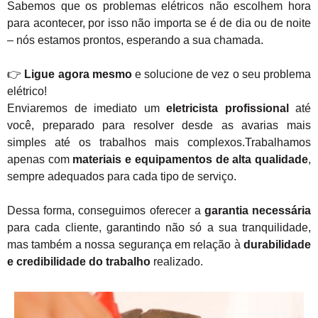
Sabemos que os problemas elétricos não escolhem hora
para acontecer, por isso não importa se é de dia ou de noite
– nós estamos prontos, esperando a sua chamada.
👉
Ligue agora mesmo
e solucione de vez o seu problema
elétrico!
Enviaremos de imediato um
eletricista profissional
até
você, preparado para resolver desde as avarias mais
simples até os trabalhos mais complexos.Trabalhamos
apenas com
materiais e equipamentos de alta qualidade
,
sempre adequados para cada tipo de serviço.
Dessa forma, conseguimos oferecer a
garantia necessária
para cada cliente, garantindo não só a sua tranquilidade,
mas também a nossa segurança em relação à
durabilidade
e credibilidade do trabalho
realizado.