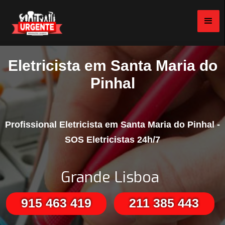
Eletricista em Santa Maria do
Pinhal
Profissional Eletricista em Santa Maria do Pinhal -
SOS Eletricistas 24h/7
Grande Lisboa
915 463 419
211 385 443