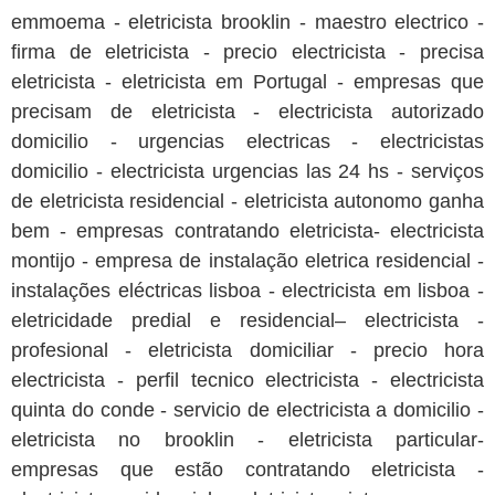
emmoema - eletricista brooklin - maestro electrico -
firma de eletricista - precio electricista - precisa
eletricista - eletricista em Portugal - empresas que
precisam de eletricista - electricista autorizado
domicilio - urgencias electricas - electricistas
domicilio - electricista urgencias las 24 hs - serviços
de eletricista residencial - eletricista autonomo ganha
bem - empresas contratando eletricista- electricista
montijo - empresa de instalação eletrica residencial -
instalações eléctricas lisboa - electricista em lisboa -
eletricidade predial e residencial– electricista -
profesional - eletricista domiciliar - precio hora
electricista - perfil tecnico electricista - electricista
quinta do conde - servicio de electricista a domicilio -
eletricista no brooklin - eletricista particular-
empresas que estão contratando eletricista -