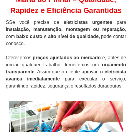
Rapidez e Eficiência Garantidas
SSe você precisa de
eletricistas urgentes
para
instalação, manutenção, montagem ou reparação
,
com
baixo custo
e
alto nível de qualidade
, pode contar
conosco.
Oferecemos
preços ajustados ao mercado
e, antes de
iniciar qualquer trabalho, fornecemos um
orçamento
transparente
. Assim que o cliente aprovar, o
eletricista
avança imediatamente
para executar o serviço,
garantindo rapidez, segurança e resultados duradouros.