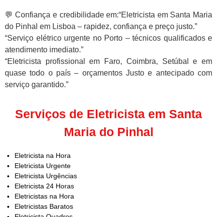
💬 Confiança e credibilidade em:“Eletricista em Santa Maria
do Pinhal em Lisboa – rapidez, confiança e preço justo.”
“Serviço elétrico urgente no Porto – técnicos qualificados e
atendimento imediato.”
“Eletricista profissional em Faro, Coimbra, Setúbal e em
quase todo o país – orçamentos Justo e antecipado com
serviço garantido.”
Serviços de Eletricista em Santa
Maria do Pinhal
Eletricista na Hora
Eletricista Urgente
Eletricista Urgências
Eletricista 24 Horas
Eletricistas na Hora
Eletricistas Baratos
Eletricista Quadros