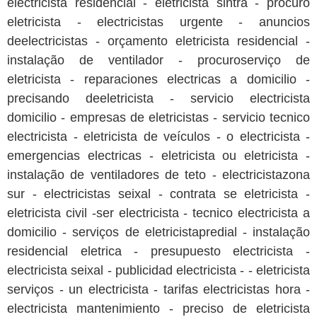
electricista residencial - eletricista sintra - procuro
eletricista - electricistas urgente - anuncios
deelectricistas - orçamento eletricista residencial -
instalação de ventilador - procuroserviço de
eletricista - reparaciones electricas a domicilio -
precisando deeletricista - servicio electricista
domicilio - empresas de eletricistas - servicio tecnico
electricista - eletricista de veículos - o electricista -
emergencias electricas - eletricista ou eletricista -
instalação de ventiladores de teto - electricistazona
sur - electricistas seixal - contrata se eletricista -
eletricista civil -ser electricista - tecnico electricista a
domicilio - serviços de eletricistapredial - instalação
residencial eletrica - presupuesto electricista -
electricista seixal - publicidad electricista - - eletricista
serviços - un electricista - tarifas electricistas hora -
electricista mantenimiento - preciso de eletricista