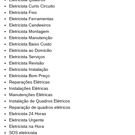
Eletricista Curto Circuito
Eletricista Fios
Eletricista Ferramentas
Eletricista Candeeiros
Eletricista Montagem
Eletricista Manutenção
Eletricista Baixo Custo
Eletricista ao Domicilio
Eletricista Serviços
Eletricista Revisão
Eletricista Instalação
Eletricista Bom Preço
Reparações Elétricas
Instalações Elétricas
Manutenções Elétricas
Instalação de Quadros Elétricos
Reparação de quadros elétricos
Eletricista 24 Horas
Eletricista Urgente
Eletricista na Hora
SOS eletricista