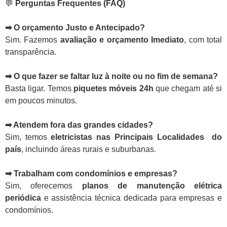
💬
Perguntas Frequentes (FAQ)
➡ O orçamento Justo e Antecipado?
Sim. Fazemos
avaliação e orçamento Imediato
, com total
transparência.
➡ O que fazer se faltar luz à noite ou no fim de semana?
Basta ligar. Temos
piquetes móveis 24h
que chegam até si
em poucos minutos.
➡ Atendem fora das grandes cidades?
Sim, temos
eletricistas nas Principais Localidades do
país
, incluindo áreas rurais e suburbanas.
➡ Trabalham com condomínios e empresas?
Sim, oferecemos
planos de manutenção elétrica
periódica
e assistência técnica dedicada para empresas e
condomínios.