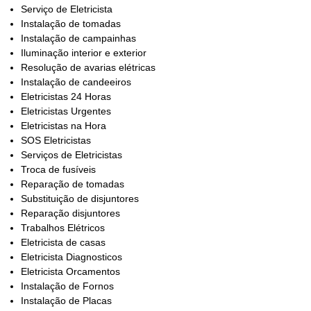
Serviço de Eletricista
Instalação de tomadas
Instalação de campainhas
Iluminação interior e exterior
Resolução de avarias elétricas
Instalação de candeeiros
Eletricistas 24 Horas
Eletricistas Urgentes
Eletricistas na Hora
SOS Eletricistas
Serviços de Eletricistas
Troca de fusíveis
Reparação de tomadas
Substituição de disjuntores
Reparação disjuntores
Trabalhos Elétricos
Eletricista de casas
Eletricista Diagnosticos
Eletricista Orcamentos
Instalação de Fornos
Instalação de Placas