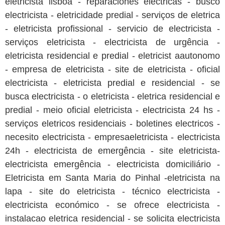
eletricista lisboa - reparaciones electricas - busco
electricista - eletricidade predial - serviços de eletrica
- eletricista profissional - servicio de electricista -
serviços eletricista - electricista de urgência -
eletricista residencial e predial - eletricist aautonomo
- empresa de eletricista - site de eletricista - oficial
electricista - eletricista predial e residencial - se
busca electricista - o eletricista - eletrica residencial e
predial - meio oficial eletricista - electricista 24 hs -
serviços eletricos residenciais - boletines electricos -
necesito electricista - empresaeletricista - electricista
24h - electricista de emergência - site eletricista-
electricista emergência - electricista domiciliário -
Eletricista em Santa Maria do Pinhal -eletricista na
lapa - site do eletricista - técnico electricista -
electricista económico - se ofrece electricista -
instalacao eletrica residencial - se solicita electricista