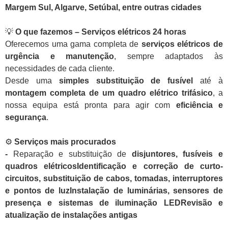
Margem Sul, Algarve, Setúbal, entre outras cidades
💡
O que fazemos – Serviços elétricos 24 horas
Oferecemos uma gama completa de
serviços elétricos de
urgência e manutenção
, sempre adaptados às
necessidades de cada cliente.
Desde uma
simples substituição de fusível
até à
montagem completa de um quadro elétrico trifásico
, a
nossa equipa está pronta para agir com
eficiência e
segurança
.
⚙️
Serviços mais procurados
-
Reparação e substituição de
disjuntores, fusíveis e
quadros elétricosIdentificação e correção de curto-
circuitos, substituição de cabos, tomadas, interruptores
e pontos de luzInstalação de luminárias, sensores de
presença e sistemas de iluminação LEDRevisão e
atualização de instalações antigas