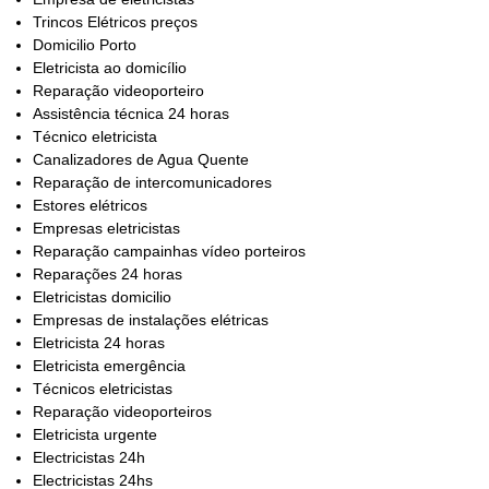
Trincos Elétricos preços
Domicilio Porto
Eletricista ao domicílio
Reparação videoporteiro
Assistência técnica 24 horas
Técnico eletricista
Canalizadores de Agua Quente
Reparação de intercomunicadores
Estores elétricos
Empresas eletricistas
Reparação campainhas vídeo porteiros
Reparações 24 horas
Eletricistas domicilio
Empresas de instalações elétricas
Eletricista 24 horas
Eletricista emergência
Técnicos eletricistas
Reparação videoporteiros
Eletricista urgente
Electricistas 24h
Electricistas 24hs