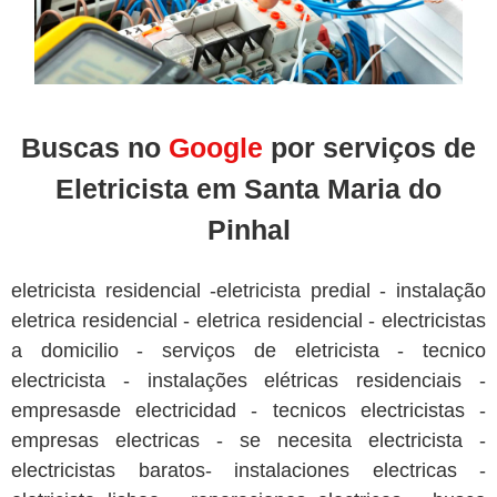
Buscas no
Google
por serviços de
Eletricista em Santa Maria do
Pinhal
eletricista residencial -eletricista predial - instalação
eletrica residencial - eletrica residencial - electricistas
a domicilio - serviços de eletricista - tecnico
electricista - instalações elétricas residenciais -
empresasde electricidad - tecnicos electricistas -
empresas electricas - se necesita electricista -
electricistas baratos- instalaciones electricas -