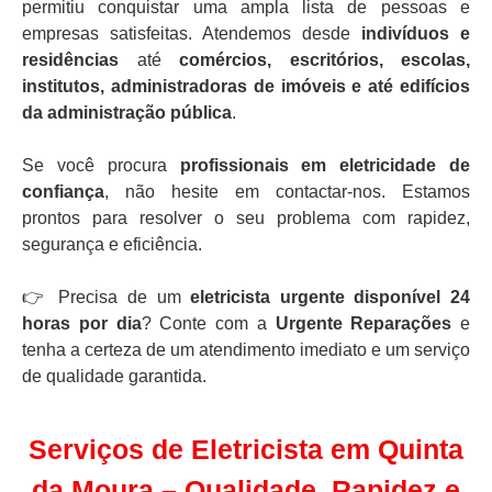
permitiu conquistar uma ampla lista de pessoas e
empresas satisfeitas. Atendemos desde
indivíduos e
residências
até
comércios, escritórios, escolas,
institutos, administradoras de imóveis e até edifícios
da administração pública
.
Se você procura
profissionais em eletricidade de
confiança
, não hesite em contactar-nos. Estamos
prontos para resolver o seu problema com rapidez,
segurança e eficiência.
👉 Precisa de um
eletricista urgente disponível 24
horas por dia
? Conte com a
Urgente Reparações
e
tenha a certeza de um atendimento imediato e um serviço
de qualidade garantida.
Serviços de Eletricista em Quinta
da Moura – Qualidade, Rapidez e