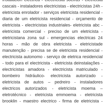
cascais - instaladores electricistas - electricistas 24h -
eletricista enrolador - serviços eletricista residencial -
diaria de um eletricista residencial - orçamento de
eletricista - electricistas industriales- eletricista abc -
eletricista comercial - preciso de um eletricista -
eletricistana zona sul - emergencias electricas 24
horas - mão de obra eletricista - eletricistade
manutenção - precisa se de eletricista residencial -
electricista autonomo - serviço de eletrica residencial
- todo para el electricista - eletricista deinstalações -
electricistas amadora - electricista matriculado -
bombeiro hidráulico- electricista autorizado -
eletricista de autos – pedreiro - instaladores
electricos autorizados - eletricista moema –
eletrotécnico - eletricista emmoema - eletricista
brooklin - maestro electrico - firma de eletricista -