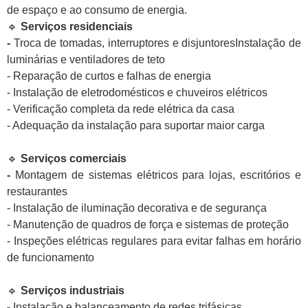
de espaço e ao consumo de energia.
🔹
Serviços residenciais
-
Troca de tomadas, interruptores e disjuntoresInstalação de
luminárias e ventiladores de teto
- Reparação de curtos e falhas de energia
- Instalação de eletrodomésticos e chuveiros elétricos
- Verificação completa da rede elétrica da casa
- Adequação da instalação para suportar maior carga
🔹
Serviços comerciais
-
Montagem de sistemas elétricos para lojas, escritórios e
restaurantes
- Instalação de iluminação decorativa e de segurança
- Manutenção de quadros de força e sistemas de proteção
- Inspeções elétricas regulares para evitar falhas em horário
de funcionamento
🔹
Serviços industriais
-
Instalação e balanceamento de redes trifásicas