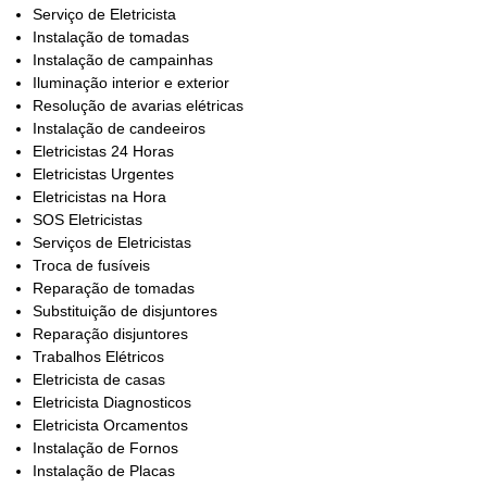
Serviço de Eletricista
Instalação de tomadas
Instalação de campainhas
Iluminação interior e exterior
Resolução de avarias elétricas
Instalação de candeeiros
Eletricistas 24 Horas
Eletricistas Urgentes
Eletricistas na Hora
SOS Eletricistas
Serviços de Eletricistas
Troca de fusíveis
Reparação de tomadas
Substituição de disjuntores
Reparação disjuntores
Trabalhos Elétricos
Eletricista de casas
Eletricista Diagnosticos
Eletricista Orcamentos
Instalação de Fornos
Instalação de Placas