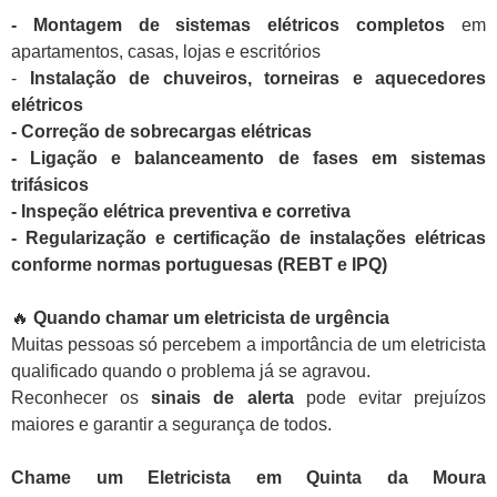
- Montagem de sistemas elétricos completos
em
apartamentos, casas, lojas e escritórios
-
Instalação de chuveiros, torneiras e aquecedores
elétricos
- Correção de sobrecargas elétricas
- Ligação e balanceamento de fases em sistemas
trifásicos
- Inspeção elétrica preventiva e corretiva
- Regularização e certificação de instalações elétricas
conforme normas portuguesas (REBT e IPQ)
🔥
Quando chamar um eletricista de urgência
Muitas pessoas só percebem a importância de um eletricista
qualificado quando o problema já se agravou.
Reconhecer os
sinais de alerta
pode evitar prejuízos
maiores e garantir a segurança de todos.
Chame um Eletricista em Quinta da Moura