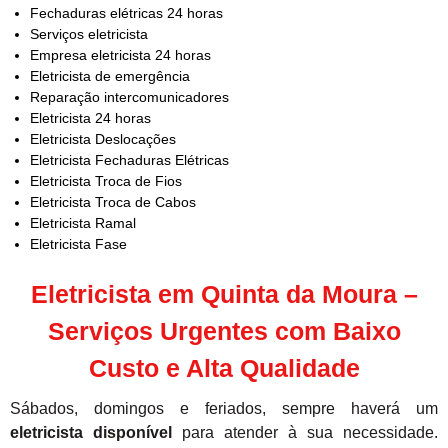
Fechaduras elétricas 24 horas
Serviços eletricista
Empresa eletricista 24 horas
Eletricista de emergência
Reparação intercomunicadores
Eletricista 24 horas
Eletricista Deslocações
Eletricista Fechaduras Elétricas
Eletricista Troca de Fios
Eletricista Troca de Cabos
Eletricista Ramal
Eletricista Fase
Eletricista em Quinta da Moura –
Serviços Urgentes com Baixo
Custo e Alta Qualidade
Sábados, domingos e feriados, sempre haverá um
eletricista disponível
para atender à sua necessidade.