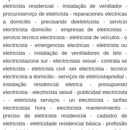
eletricista residencial - instalação de ventilador -
procuroserviço de eletricista - reparaciones electricas
a domicilio - precisando deeletricista - servicio
electricista domicilio - empresas de eletricistas -
servicio tecnico electricista - eletricista de veículos - o
electricista - emergencias electricas - eletricista ou
eletricista - instalação de ventiladores de teto -
electricistazona sur - electricistas seixal - contrata se
eletricista - eletricista civil -ser electricista - tecnico
electricista a domicilio - serviços de eletricistapredial -
instalação residencial eletrica - presupuesto
electricista - electricista seixal - publicidad electricista
- - eletricista serviços - un electricista - tarifas
electricistas hora - electricista mantenimiento -
preciso de eletricista residencial - cadastro de
eletricista - eletricidade residencial básica - profissão