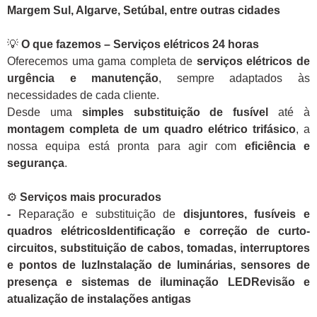
Margem Sul, Algarve, Setúbal, entre outras cidades
💡
O que fazemos – Serviços elétricos 24 horas
Oferecemos uma gama completa de
serviços elétricos de
urgência e manutenção
, sempre adaptados às
necessidades de cada cliente.
Desde uma
simples substituição de fusível
até à
montagem completa de um quadro elétrico trifásico
, a
nossa equipa está pronta para agir com
eficiência e
segurança
.
⚙️
Serviços mais procurados
-
Reparação e substituição de
disjuntores, fusíveis e
quadros elétricosIdentificação e correção de curto-
circuitos, substituição de cabos, tomadas, interruptores
e pontos de luzInstalação de luminárias, sensores de
presença e sistemas de iluminação LEDRevisão e
atualização de instalações antigas