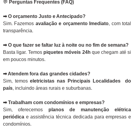
💬
Perguntas Frequentes (FAQ)
➡ O orçamento Justo e Antecipado?
Sim. Fazemos
avaliação e orçamento Imediato
, com total
transparência.
➡ O que fazer se faltar luz à noite ou no fim de semana?
Basta ligar. Temos
piquetes móveis 24h
que chegam até si
em poucos minutos.
➡ Atendem fora das grandes cidades?
Sim, temos
eletricistas nas Principais Localidades do
país
, incluindo áreas rurais e suburbanas.
➡ Trabalham com condomínios e empresas?
Sim, oferecemos
planos de manutenção elétrica
periódica
e assistência técnica dedicada para empresas e
condomínios.