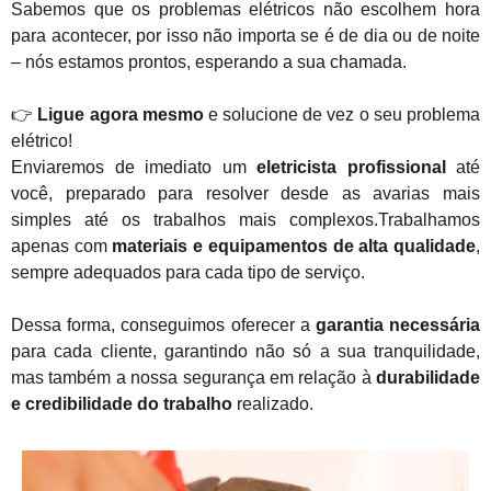
Sabemos que os problemas elétricos não escolhem hora
para acontecer, por isso não importa se é de dia ou de noite
– nós estamos prontos, esperando a sua chamada.
👉
Ligue agora mesmo
e solucione de vez o seu problema
elétrico!
Enviaremos de imediato um
eletricista profissional
até
você, preparado para resolver desde as avarias mais
simples até os trabalhos mais complexos.Trabalhamos
apenas com
materiais e equipamentos de alta qualidade
,
sempre adequados para cada tipo de serviço.
Dessa forma, conseguimos oferecer a
garantia necessária
para cada cliente, garantindo não só a sua tranquilidade,
mas também a nossa segurança em relação à
durabilidade
e credibilidade do trabalho
realizado.