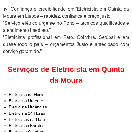
💬 Confiança e credibilidade em:“Eletricista em Quinta da
Moura em Lisboa – rapidez, confiança e preço justo.”
“Serviço elétrico urgente no Porto – técnicos qualificados e
atendimento imediato.”
“Eletricista profissional em Faro, Coimbra, Setúbal e em
quase todo o país – orçamentos Justo e antecipado com
serviço garantido.”
Serviços de Eletricista em Quinta
da Moura
Eletricista na Hora
Eletricista Urgente
Eletricista Urgências
Eletricista 24 Horas
Eletricistas na Hora
Eletricistas Baratos
Eletricista Quadros