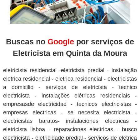
Buscas no
Google
por serviços de
Eletricista em Quinta da Moura
eletricista residencial -eletricista predial - instalação
eletrica residencial - eletrica residencial - electricistas
a domicilio - serviços de eletricista - tecnico
electricista - instalações elétricas residenciais -
empresasde electricidad - tecnicos electricistas -
empresas electricas - se necesita electricista -
electricistas baratos- instalaciones electricas -
eletricista lisboa - reparaciones electricas - busco
electricista - eletricidade predial - serviços de eletrica