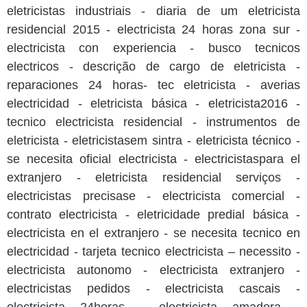
eletricistas industriais - diaria de um eletricista
residencial 2015 - electricista 24 horas zona sur -
electricista con experiencia - busco tecnicos
electricos - descrição de cargo de eletricista -
reparaciones 24 horas- tec eletricista - averias
electricidad - eletricista básica - eletricista2016 -
tecnico electricista residencial - instrumentos de
eletricista - eletricistasem sintra - eletricista técnico -
se necesita oficial electricista - electricistaspara el
extranjero - eletricista residencial serviços -
electricistas precisase - electricista comercial -
contrato electricista - eletricidade predial básica -
electricista en el extranjero - se necesita tecnico en
electricidad - tarjeta tecnico electricista – necessito -
electricista autonomo - electricista extranjero -
electricistas pedidos - electricista cascais -