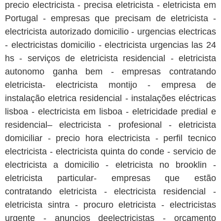
precio electricista - precisa eletricista - eletricista em
Portugal - empresas que precisam de eletricista -
electricista autorizado domicilio - urgencias electricas
- electricistas domicilio - electricista urgencias las 24
hs - serviços de eletricista residencial - eletricista
autonomo ganha bem - empresas contratando
eletricista- electricista montijo - empresa de
instalação eletrica residencial - instalações eléctricas
lisboa - electricista em lisboa - eletricidade predial e
residencial– electricista - profesional - eletricista
domiciliar - precio hora electricista - perfil tecnico
electricista - electricista quinta do conde - servicio de
electricista a domicilio - eletricista no brooklin -
eletricista particular- empresas que estão
contratando eletricista - electricista residencial -
eletricista sintra - procuro eletricista - electricistas
urgente - anuncios deelectricistas - orçamento