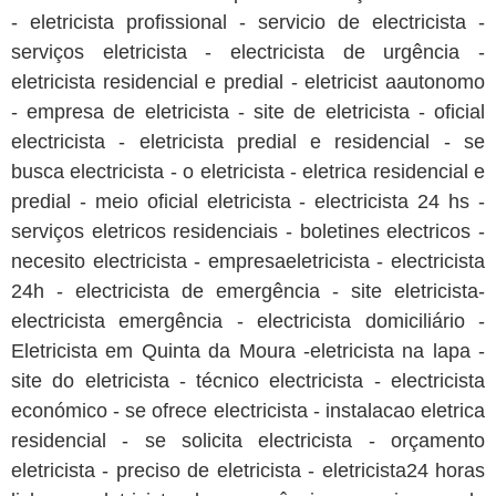
- eletricista profissional - servicio de electricista -
serviços eletricista - electricista de urgência -
eletricista residencial e predial - eletricist aautonomo
- empresa de eletricista - site de eletricista - oficial
electricista - eletricista predial e residencial - se
busca electricista - o eletricista - eletrica residencial e
predial - meio oficial eletricista - electricista 24 hs -
serviços eletricos residenciais - boletines electricos -
necesito electricista - empresaeletricista - electricista
24h - electricista de emergência - site eletricista-
electricista emergência - electricista domiciliário -
Eletricista em Quinta da Moura -eletricista na lapa -
site do eletricista - técnico electricista - electricista
económico - se ofrece electricista - instalacao eletrica
residencial - se solicita electricista - orçamento
eletricista - preciso de eletricista - eletricista24 horas