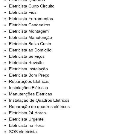
Eletricista Curto Circuito
Eletricista Fios
Eletricista Ferramentas
Eletricista Candeeiros
Eletricista Montagem
Eletricista Manutenção
Eletricista Baixo Custo
Eletricista ao Domicilio
Eletricista Serviços
Eletricista Revisão
Eletricista Instalação
Eletricista Bom Preço
Reparações Elétricas
Instalações Elétricas
Manutenções Elétricas
Instalação de Quadros Elétricos
Reparação de quadros elétricos
Eletricista 24 Horas
Eletricista Urgente
Eletricista na Hora
SOS eletricista