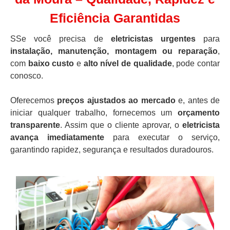
Eficiência Garantidas
SSe você precisa de
eletricistas urgentes
para
instalação, manutenção, montagem ou reparação
,
com
baixo custo
e
alto nível de qualidade
, pode contar
conosco.
Oferecemos
preços ajustados ao mercado
e, antes de
iniciar qualquer trabalho, fornecemos um
orçamento
transparente
. Assim que o cliente aprovar, o
eletricista
avança imediatamente
para executar o serviço,
garantindo rapidez, segurança e resultados duradouros.