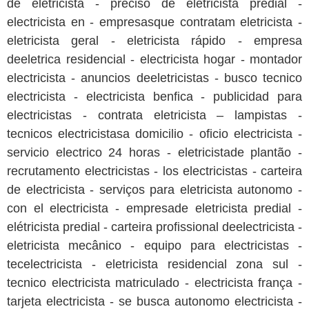
de eletricista - preciso de eletricista predial -
electricista en - empresasque contratam eletricista -
eletricista geral - eletricista rápido - empresa
deeletrica residencial - electricista hogar - montador
electricista - anuncios deeletricistas - busco tecnico
electricista - electricista benfica - publicidad para
electricistas - contrata eletricista – lampistas -
tecnicos electricistasa domicilio - oficio electricista -
servicio electrico 24 horas - eletricistade plantão -
recrutamento electricistas - los electricistas - carteira
de electricista - serviços para eletricista autonomo -
con el electricista - empresade eletricista predial -
elétricista predial - carteira profissional deelectricista -
eletricista mecânico - equipo para electricistas -
tecelectricista - eletricista residencial zona sul -
tecnico electricista matriculado - electricista frança -
tarjeta electricista - se busca autonomo electricista -