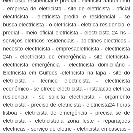
eletricista residencial e predial - eletricist aautonomo
- empresa de eletricista - site de eletricista - oficial
electricista - eletricista predial e residencial - se
busca electricista - o eletricista - eletrica residencial e
predial - meio oficial eletricista - electricista 24 hs -
serviços eletricos residenciais - boletines electricos -
necesito electricista - empresaeletricista - electricista
24h - electricista de emergência - site eletricista-
electricista emergência - electricista domiciliário -
Eletricista em Guifões -eletricista na lapa - site do
eletricista - técnico electricista - electricista
económico - se ofrece electricista - instalacao eletrica
residencial - se solicita electricista - orçamento
eletricista - preciso de eletricista - eletricista24 horas
lisboa - eletricista de emergência - precisa se de
eletricista - eletricistana zona leste - reparações
electricas - serviço de eletric - eletricista emcascais -