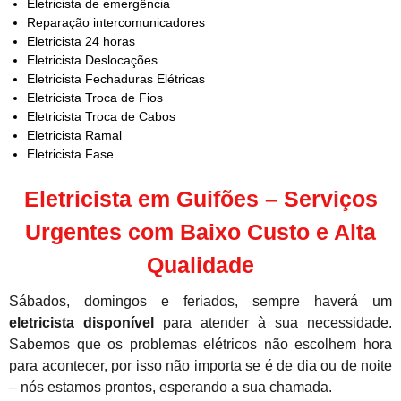
Eletricista de emergência
Reparação intercomunicadores
Eletricista 24 horas
Eletricista Deslocações
Eletricista Fechaduras Elétricas
Eletricista Troca de Fios
Eletricista Troca de Cabos
Eletricista Ramal
Eletricista Fase
Eletricista em Guifões – Serviços
Urgentes com Baixo Custo e Alta
Qualidade
Sábados, domingos e feriados, sempre haverá um
eletricista disponível
para atender à sua necessidade.
Sabemos que os problemas elétricos não escolhem hora
para acontecer, por isso não importa se é de dia ou de noite
– nós estamos prontos, esperando a sua chamada.