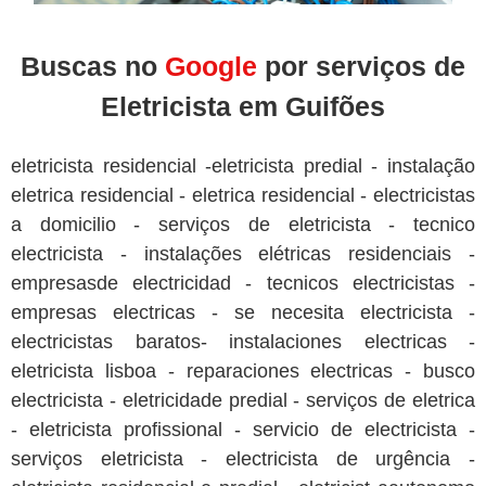
Buscas no
Google
por serviços de
Eletricista em Guifões
eletricista residencial -eletricista predial - instalação
eletrica residencial - eletrica residencial - electricistas
a domicilio - serviços de eletricista - tecnico
electricista - instalações elétricas residenciais -
empresasde electricidad - tecnicos electricistas -
empresas electricas - se necesita electricista -
electricistas baratos- instalaciones electricas -
eletricista lisboa - reparaciones electricas - busco
electricista - eletricidade predial - serviços de eletrica
- eletricista profissional - servicio de electricista -
serviços eletricista - electricista de urgência -