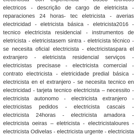
electricos - descrição de cargo de eletricista -
reparaciones 24 horas- tec eletricista - averias
electricidad - eletricista básica - eletricista2016 -
tecnico electricista residencial - instrumentos de
eletricista - eletricistasem sintra - eletricista técnico -
se necesita oficial electricista - electricistaspara el
extranjero - eletricista residencial serviços -
electricistas precisase - electricista comercial -
contrato electricista - eletricidade predial básica -
electricista en el extranjero - se necesita tecnico en
electricidad - tarjeta tecnico electricista – necessito -
electricista autonomo - electricista extranjero -
electricistas pedidos - electricista cascais -
electricista 24horas - electricista amadora -
electricista oeiras – eletricista - electricistaloures -
electricista Odivelas - electricista urgente - electricista