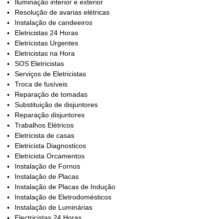
Iluminação interior e exterior
Resolução de avarias elétricas
Instalação de candeeiros
Eletricistas 24 Horas
Eletricistas Urgentes
Eletricistas na Hora
SOS Eletricistas
Serviços de Eletricistas
Troca de fusíveis
Reparação de tomadas
Substituição de disjuntores
Reparação disjuntores
Trabalhos Elétricos
Eletricista de casas
Eletricista Diagnosticos
Eletricista Orcamentos
Instalação de Fornos
Instalação de Placas
Instalação de Placas de Indução
Instalação de Eletrodomésticos
Instalação de Luminárias
Electricistas 24 Horas