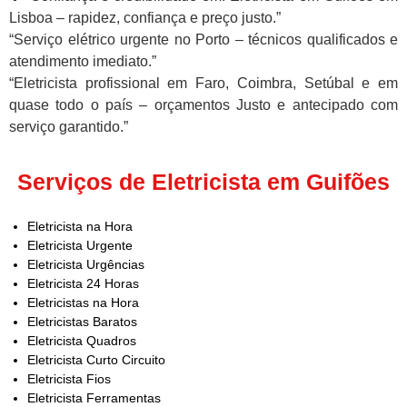
Lisboa – rapidez, confiança e preço justo.”
“Serviço elétrico urgente no Porto – técnicos qualificados e
atendimento imediato.”
“Eletricista profissional em Faro, Coimbra, Setúbal e em
quase todo o país – orçamentos Justo e antecipado com
serviço garantido.”
Serviços de Eletricista em Guifões
Eletricista na Hora
Eletricista Urgente
Eletricista Urgências
Eletricista 24 Horas
Eletricistas na Hora
Eletricistas Baratos
Eletricista Quadros
Eletricista Curto Circuito
Eletricista Fios
Eletricista Ferramentas