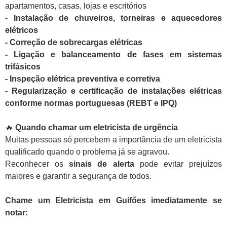
apartamentos, casas, lojas e escritórios
-
Instalação de chuveiros, torneiras e aquecedores
elétricos
- Correção de sobrecargas elétricas
- Ligação e balanceamento de fases em sistemas
trifásicos
- Inspeção elétrica preventiva e corretiva
- Regularização e certificação de instalações elétricas
conforme normas portuguesas (REBT e IPQ)
🔥
Quando chamar um eletricista de urgência
Muitas pessoas só percebem a importância de um eletricista
qualificado quando o problema já se agravou.
Reconhecer os
sinais de alerta
pode evitar prejuízos
maiores e garantir a segurança de todos.
Chame um Eletricista em Guifões imediatamente se
notar: