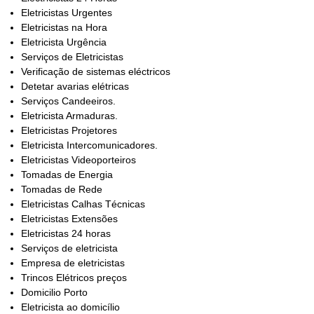
Eletricistas Urgentes
Eletricistas na Hora
Eletricista Urgência
Serviços de Eletricistas
Verificação de sistemas eléctricos
Detetar avarias elétricas
Serviços Candeeiros.
Eletricista Armaduras.
Eletricistas Projetores
Eletricista Intercomunicadores.
Eletricistas Videoporteiros
Tomadas de Energia
Tomadas de Rede
Eletricistas Calhas Técnicas
Eletricistas Extensões
Eletricistas 24 horas
Serviços de eletricista
Empresa de eletricistas
Trincos Elétricos preços
Domicilio Porto
Eletricista ao domicílio