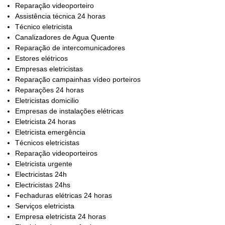
Reparação videoporteiro
Assistência técnica 24 horas
Técnico eletricista
Canalizadores de Agua Quente
Reparação de intercomunicadores
Estores elétricos
Empresas eletricistas
Reparação campainhas vídeo porteiros
Reparações 24 horas
Eletricistas domicilio
Empresas de instalações elétricas
Eletricista 24 horas
Eletricista emergência
Técnicos eletricistas
Reparação videoporteiros
Eletricista urgente
Electricistas 24h
Electricistas 24hs
Fechaduras elétricas 24 horas
Serviços eletricista
Empresa eletricista 24 horas