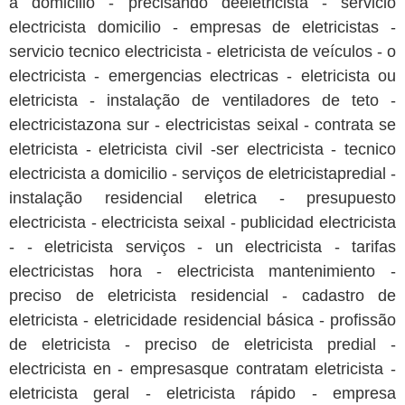
a domicilio - precisando deeletricista - servicio
electricista domicilio - empresas de eletricistas -
servicio tecnico electricista - eletricista de veículos - o
electricista - emergencias electricas - eletricista ou
eletricista - instalação de ventiladores de teto -
electricistazona sur - electricistas seixal - contrata se
eletricista - eletricista civil -ser electricista - tecnico
electricista a domicilio - serviços de eletricistapredial -
instalação residencial eletrica - presupuesto
electricista - electricista seixal - publicidad electricista
- - eletricista serviços - un electricista - tarifas
electricistas hora - electricista mantenimiento -
preciso de eletricista residencial - cadastro de
eletricista - eletricidade residencial básica - profissão
de eletricista - preciso de eletricista predial -
electricista en - empresasque contratam eletricista -
eletricista geral - eletricista rápido - empresa