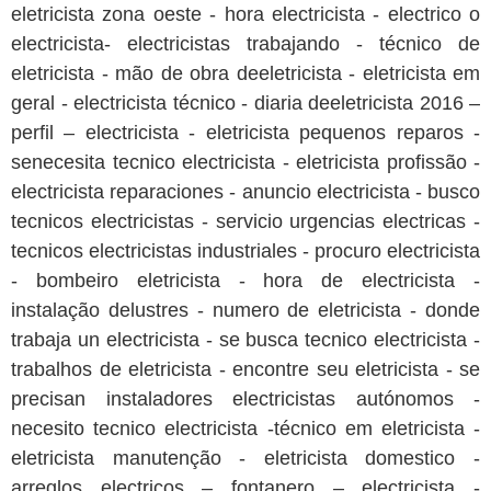
eletricista zona oeste - hora electricista - electrico o
electricista- electricistas trabajando - técnico de
eletricista - mão de obra deeletricista - eletricista em
geral - electricista técnico - diaria deeletricista 2016 –
perfil – electricista - eletricista pequenos reparos -
senecesita tecnico electricista - eletricista profissão -
electricista reparaciones - anuncio electricista - busco
tecnicos electricistas - servicio urgencias electricas -
tecnicos electricistas industriales - procuro electricista
- bombeiro eletricista - hora de electricista -
instalação delustres - numero de eletricista - donde
trabaja un electricista - se busca tecnico electricista -
trabalhos de eletricista - encontre seu eletricista - se
precisan instaladores electricistas autónomos -
necesito tecnico electricista -técnico em eletricista -
eletricista manutenção - eletricista domestico -
arreglos electricos – fontanero – electricista -