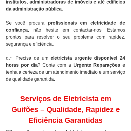
institutos, administradoras de imóveis e até edifícios
da administração pública
.
Se você procura
profissionais em eletricidade de
confiança
, não hesite em contactar-nos. Estamos
prontos para resolver o seu problema com rapidez,
segurança e eficiência.
👉 Precisa de um
eletricista urgente disponível 24
horas por dia
? Conte com a
Urgente Reparações
e
tenha a certeza de um atendimento imediato e um serviço
de qualidade garantida.
Serviços de Eletricista em
Guifões – Qualidade, Rapidez e
Eficiência Garantidas