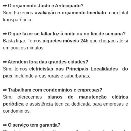
➡ O orçamento Justo e Antecipado?
Sim. Fazemos
avaliação e orçamento Imediato
, com total
transparência.
➡ O que fazer se faltar luz à noite ou no fim de semana?
Basta ligar. Temos
piquetes móveis 24h
que chegam até si
em poucos minutos.
➡ Atendem fora das grandes cidades?
Sim, temos
eletricistas nas Principais Localidades do
país
, incluindo áreas rurais e suburbanas.
➡ Trabalham com condomínios e empresas?
Sim, oferecemos
planos de manutenção elétrica
periódica
e assistência técnica dedicada para empresas e
condomínios.
➡ O serviço tem garantia?