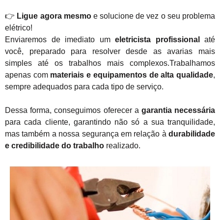
👉
Ligue agora mesmo
e solucione de vez o seu problema
elétrico!
Enviaremos de imediato um
eletricista profissional
até
você, preparado para resolver desde as avarias mais
simples até os trabalhos mais complexos.Trabalhamos
apenas com
materiais e equipamentos de alta qualidade
,
sempre adequados para cada tipo de serviço.
Dessa forma, conseguimos oferecer a
garantia necessária
para cada cliente, garantindo não só a sua tranquilidade,
mas também a nossa segurança em relação à
durabilidade
e credibilidade do trabalho
realizado.