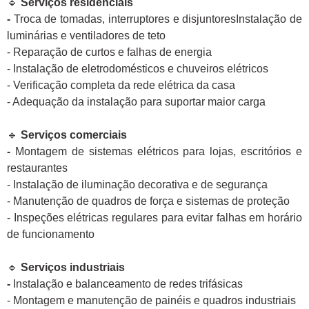
🔹
Serviços residenciais
-
Troca de tomadas, interruptores e disjuntoresInstalação de
luminárias e ventiladores de teto
- Reparação de curtos e falhas de energia
- Instalação de eletrodomésticos e chuveiros elétricos
- Verificação completa da rede elétrica da casa
- Adequação da instalação para suportar maior carga
🔹
Serviços comerciais
-
Montagem de sistemas elétricos para lojas, escritórios e
restaurantes
- Instalação de iluminação decorativa e de segurança
- Manutenção de quadros de força e sistemas de proteção
- Inspeções elétricas regulares para evitar falhas em horário
de funcionamento
🔹
Serviços industriais
-
Instalação e balanceamento de redes trifásicas
- Montagem e manutenção de painéis e quadros industriais