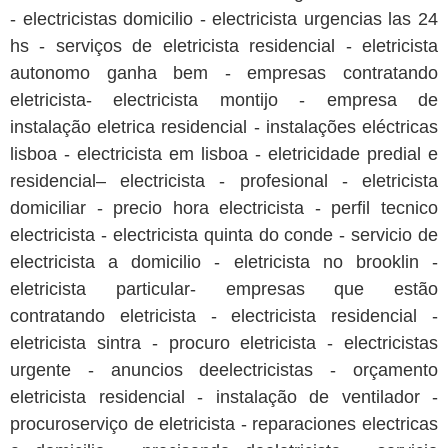
- electricistas domicilio - electricista urgencias las 24
hs - serviços de eletricista residencial - eletricista
autonomo ganha bem - empresas contratando
eletricista- electricista montijo - empresa de
instalação eletrica residencial - instalações eléctricas
lisboa - electricista em lisboa - eletricidade predial e
residencial– electricista - profesional - eletricista
domiciliar - precio hora electricista - perfil tecnico
electricista - electricista quinta do conde - servicio de
electricista a domicilio - eletricista no brooklin -
eletricista particular- empresas que estão
contratando eletricista - electricista residencial -
eletricista sintra - procuro eletricista - electricistas
urgente - anuncios deelectricistas - orçamento
eletricista residencial - instalação de ventilador -
procuroserviço de eletricista - reparaciones electricas