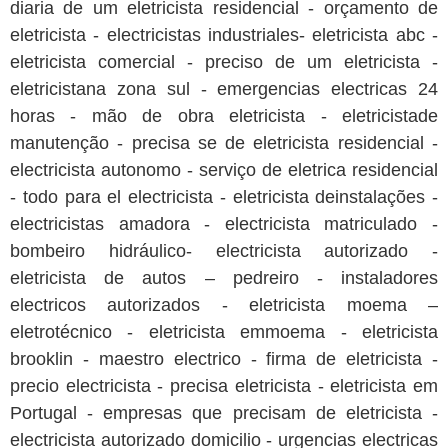
diaria de um eletricista residencial - orçamento de
eletricista - electricistas industriales- eletricista abc -
eletricista comercial - preciso de um eletricista -
eletricistana zona sul - emergencias electricas 24
horas - mão de obra eletricista - eletricistade
manutenção - precisa se de eletricista residencial -
electricista autonomo - serviço de eletrica residencial
- todo para el electricista - eletricista deinstalações -
electricistas amadora - electricista matriculado -
bombeiro hidráulico- electricista autorizado -
eletricista de autos – pedreiro - instaladores
electricos autorizados - eletricista moema –
eletrotécnico - eletricista emmoema - eletricista
brooklin - maestro electrico - firma de eletricista -
precio electricista - precisa eletricista - eletricista em
Portugal - empresas que precisam de eletricista -
electricista autorizado domicilio - urgencias electricas