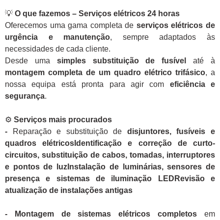
💡
O que fazemos – Serviços elétricos 24 horas
Oferecemos uma gama completa de
serviços elétricos de
urgência e manutenção
, sempre adaptados às
necessidades de cada cliente.
Desde uma
simples substituição de fusível
até à
montagem completa de um quadro elétrico trifásico
, a
nossa equipa está pronta para agir com
eficiência e
segurança
.
⚙️
Serviços mais procurados
-
Reparação e substituição de
disjuntores, fusíveis e
quadros elétricosIdentificação e correção de curto-
circuitos, substituição de cabos, tomadas, interruptores
e pontos de luzInstalação de luminárias, sensores de
presença e sistemas de iluminação LEDRevisão e
atualização de instalações antigas
- Montagem de sistemas elétricos completos
em