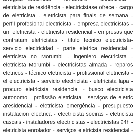
eletricista de residência - electricistase ofrece - cargo
de eletricista - eletricista para finais de semana -
perfil profesional electricista - empresa electricistas -
um eletricista - eletriçista residencial - empresas que
contratam eletricistas - titulo tecnico electricista-
servicio electricidad - parte eletrica residencial -
eletricista no Morumbi - ingeniero electricista -
eletricista Morumbi - electricistas almada - reparos
eletricos - técnico eletricista - profissional eletricista -
el electricista - servicio electricista - eletricista lapa -
procuro eletricista residencial - busco electricista
autonomo - profissão eletricista - serviços de eletric
aresidencial - eletricista emergência - presupuesto
instalacion electrica - electricista soeiras - eletricista
cascais - instaladores electricistas - electricistas 24h -
eletricista enrolador - serviços eletricista residencial -