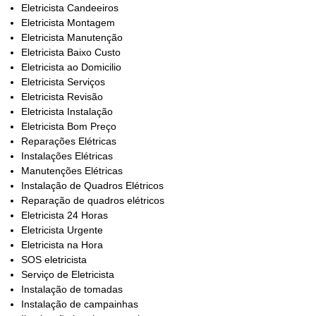
Eletricista Candeeiros
Eletricista Montagem
Eletricista Manutenção
Eletricista Baixo Custo
Eletricista ao Domicilio
Eletricista Serviços
Eletricista Revisão
Eletricista Instalação
Eletricista Bom Preço
Reparações Elétricas
Instalações Elétricas
Manutenções Elétricas
Instalação de Quadros Elétricos
Reparação de quadros elétricos
Eletricista 24 Horas
Eletricista Urgente
Eletricista na Hora
SOS eletricista
Serviço de Eletricista
Instalação de tomadas
Instalação de campainhas