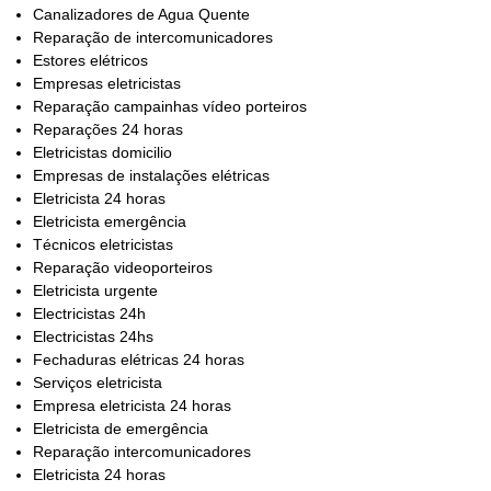
Canalizadores de Agua Quente
Reparação de intercomunicadores
Estores elétricos
Empresas eletricistas
Reparação campainhas vídeo porteiros
Reparações 24 horas
Eletricistas domicilio
Empresas de instalações elétricas
Eletricista 24 horas
Eletricista emergência
Técnicos eletricistas
Reparação videoporteiros
Eletricista urgente
Electricistas 24h
Electricistas 24hs
Fechaduras elétricas 24 horas
Serviços eletricista
Empresa eletricista 24 horas
Eletricista de emergência
Reparação intercomunicadores
Eletricista 24 horas