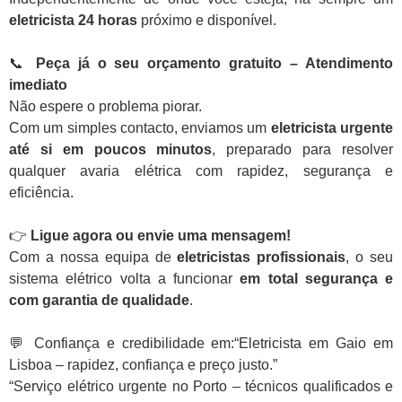
eletricista 24 horas
próximo e disponível.
📞
Peça já o seu orçamento gratuito – Atendimento
imediato
Não espere o problema piorar.
Com um simples contacto, enviamos um
eletricista urgente
até si em poucos minutos
, preparado para resolver
qualquer avaria elétrica com rapidez, segurança e
eficiência.
👉
Ligue agora ou envie uma mensagem!
Com a nossa equipa de
eletricistas profissionais
, o seu
sistema elétrico volta a funcionar
em total segurança e
com garantia de qualidade
.
💬 Confiança e credibilidade em:“Eletricista em Gaio em
Lisboa – rapidez, confiança e preço justo.”
“Serviço elétrico urgente no Porto – técnicos qualificados e