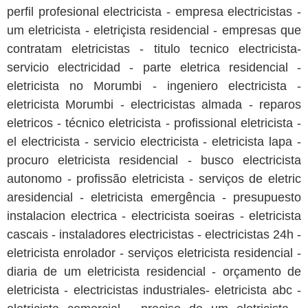
perfil profesional electricista - empresa electricistas -
um eletricista - eletriçista residencial - empresas que
contratam eletricistas - titulo tecnico electricista-
servicio electricidad - parte eletrica residencial -
eletricista no Morumbi - ingeniero electricista -
eletricista Morumbi - electricistas almada - reparos
eletricos - técnico eletricista - profissional eletricista -
el electricista - servicio electricista - eletricista lapa -
procuro eletricista residencial - busco electricista
autonomo - profissão eletricista - serviços de eletric
aresidencial - eletricista emergência - presupuesto
instalacion electrica - electricista soeiras - eletricista
cascais - instaladores electricistas - electricistas 24h -
eletricista enrolador - serviços eletricista residencial -
diaria de um eletricista residencial - orçamento de
eletricista - electricistas industriales- eletricista abc -