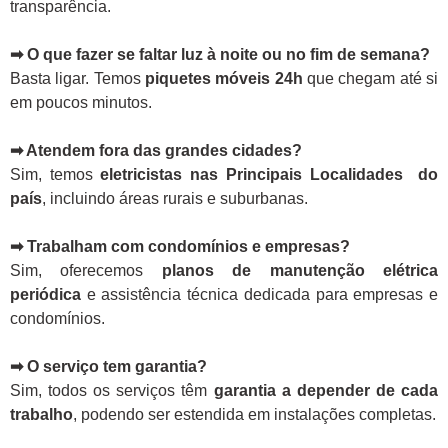
transparência.
➡ O que fazer se faltar luz à noite ou no fim de semana?
Basta ligar. Temos
piquetes móveis 24h
que chegam até si
em poucos minutos.
➡ Atendem fora das grandes cidades?
Sim, temos
eletricistas nas Principais Localidades do
país
, incluindo áreas rurais e suburbanas.
➡ Trabalham com condomínios e empresas?
Sim, oferecemos
planos de manutenção elétrica
periódica
e assistência técnica dedicada para empresas e
condomínios.
➡ O serviço tem garantia?
Sim, todos os serviços têm
garantia a depender de cada
trabalho
, podendo ser estendida em instalações completas.