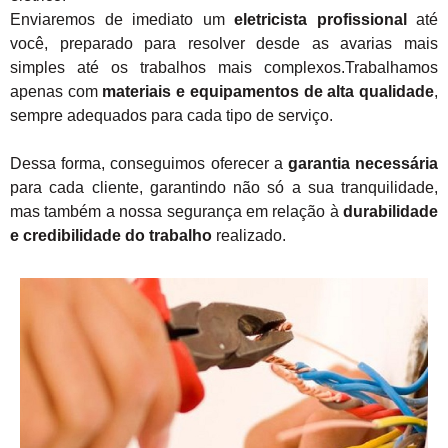
Enviaremos de imediato um
eletricista profissional
até
você, preparado para resolver desde as avarias mais
simples até os trabalhos mais complexos.Trabalhamos
apenas com
materiais e equipamentos de alta qualidade
,
sempre adequados para cada tipo de serviço.
Dessa forma, conseguimos oferecer a
garantia necessária
para cada cliente, garantindo não só a sua tranquilidade,
mas também a nossa segurança em relação à
durabilidade
e credibilidade do trabalho
realizado.