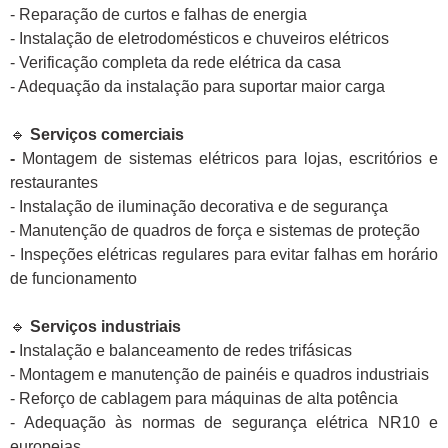
- Reparação de curtos e falhas de energia
- Instalação de eletrodomésticos e chuveiros elétricos
- Verificação completa da rede elétrica da casa
- Adequação da instalação para suportar maior carga
🔹
Serviços comerciais
-
Montagem de sistemas elétricos para lojas, escritórios e
restaurantes
- Instalação de iluminação decorativa e de segurança
- Manutenção de quadros de força e sistemas de proteção
- Inspeções elétricas regulares para evitar falhas em horário
de funcionamento
🔹
Serviços industriais
-
Instalação e balanceamento de redes trifásicas
- Montagem e manutenção de painéis e quadros industriais
- Reforço de cablagem para máquinas de alta potência
- Adequação às normas de segurança elétrica NR10 e
europeias