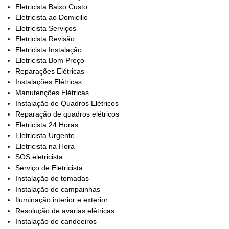
Eletricista Baixo Custo
Eletricista ao Domicilio
Eletricista Serviços
Eletricista Revisão
Eletricista Instalação
Eletricista Bom Preço
Reparações Elétricas
Instalações Elétricas
Manutenções Elétricas
Instalação de Quadros Elétricos
Reparação de quadros elétricos
Eletricista 24 Horas
Eletricista Urgente
Eletricista na Hora
SOS eletricista
Serviço de Eletricista
Instalação de tomadas
Instalação de campainhas
Iluminação interior e exterior
Resolução de avarias elétricas
Instalação de candeeiros