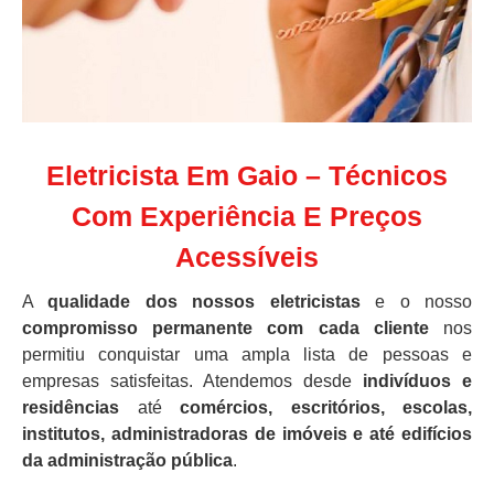
Eletricista Em Gaio – Técnicos
Com Experiência E Preços
Acessíveis
A
qualidade dos nossos eletricistas
e o nosso
compromisso permanente com cada cliente
nos
permitiu conquistar uma ampla lista de pessoas e
empresas satisfeitas. Atendemos desde
indivíduos e
residências
até
comércios, escritórios, escolas,
institutos, administradoras de imóveis e até edifícios
da administração pública
.