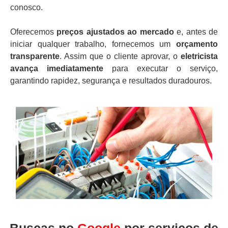
conosco.
Oferecemos
preços ajustados ao mercado
e, antes de
iniciar qualquer trabalho, fornecemos um
orçamento
transparente
. Assim que o cliente aprovar, o
eletricista
avança imediatamente
para executar o serviço,
garantindo rapidez, segurança e resultados duradouros.