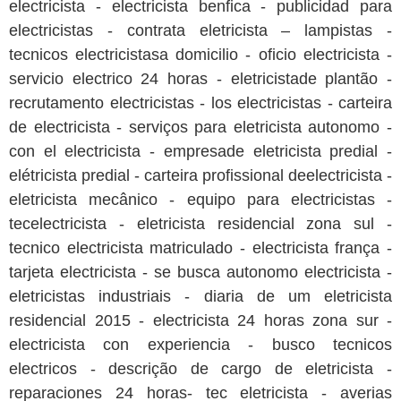
electricista - electricista benfica - publicidad para
electricistas - contrata eletricista – lampistas -
tecnicos electricistasa domicilio - oficio electricista -
servicio electrico 24 horas - eletricistade plantão -
recrutamento electricistas - los electricistas - carteira
de electricista - serviços para eletricista autonomo -
con el electricista - empresade eletricista predial -
elétricista predial - carteira profissional deelectricista -
eletricista mecânico - equipo para electricistas -
tecelectricista - eletricista residencial zona sul -
tecnico electricista matriculado - electricista frança -
tarjeta electricista - se busca autonomo electricista -
eletricistas industriais - diaria de um eletricista
residencial 2015 - electricista 24 horas zona sur -
electricista con experiencia - busco tecnicos
electricos - descrição de cargo de eletricista -
reparaciones 24 horas- tec eletricista - averias