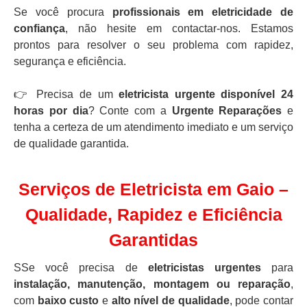
Se você procura
profissionais em eletricidade de
confiança
, não hesite em contactar-nos. Estamos
prontos para resolver o seu problema com rapidez,
segurança e eficiência.
👉 Precisa de um
eletricista urgente disponível 24
horas por dia
? Conte com a
Urgente Reparações
e
tenha a certeza de um atendimento imediato e um serviço
de qualidade garantida.
Serviços de Eletricista em Gaio –
Qualidade, Rapidez e Eficiência
Garantidas
SSe você precisa de
eletricistas urgentes
para
instalação, manutenção, montagem ou reparação
,
com
baixo custo
e
alto nível de qualidade
, pode contar