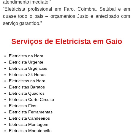
atendimento imediato.”
“Eletricista profissional em Faro, Coimbra, Setúbal e em
quase todo o país – orçamentos Justo e antecipado com
serviço garantido.”
Serviços de Eletricista em Gaio
Eletricista na Hora
Eletricista Urgente
Eletricista Urgências
Eletricista 24 Horas
Eletricistas na Hora
Eletricistas Baratos
Eletricista Quadros
Eletricista Curto Circuito
Eletricista Fios
Eletricista Ferramentas
Eletricista Candeeiros
Eletricista Montagem
Eletricista Manutenção