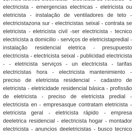
electricista - emergencias electricas - eletricista ou
eletricista - instalação de ventiladores de teto -
electricistazona sur - electricistas seixal - contrata se
eletricista - eletricista civil -ser electricista - tecnico
electricista a domicilio - serviços de eletricistapredial -
instalação residencial eletrica - presupuesto
electricista - electricista seixal - publicidad electricista
- - eletricista serviços - un electricista - tarifas
electricistas hora - electricista mantenimiento -
preciso de eletricista residencial - cadastro de
eletricista - eletricidade residencial básica - profissão
de eletricista - preciso de eletricista predial -
electricista en - empresasque contratam eletricista -
eletricista geral - eletricista rápido - empresa
deeletrica residencial - electricista hogar - montador
electricista - anuncios deeletricistas - busco tecnico