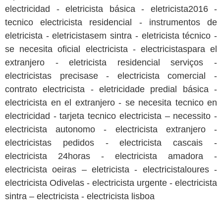
electricidad - eletricista básica - eletricista2016 -
tecnico electricista residencial - instrumentos de
eletricista - eletricistasem sintra - eletricista técnico -
se necesita oficial electricista - electricistaspara el
extranjero - eletricista residencial serviços -
electricistas precisase - electricista comercial -
contrato electricista - eletricidade predial básica -
electricista en el extranjero - se necesita tecnico en
electricidad - tarjeta tecnico electricista – necessito -
electricista autonomo - electricista extranjero -
electricistas pedidos - electricista cascais -
electricista 24horas - electricista amadora -
electricista oeiras – eletricista - electricistaloures -
electricista Odivelas - electricista urgente - electricista
sintra – electricista - electricista lisboa