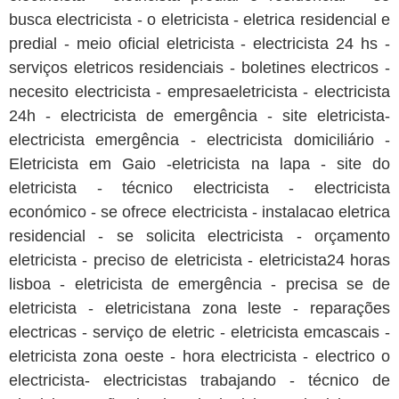
busca electricista - o eletricista - eletrica residencial e
predial - meio oficial eletricista - electricista 24 hs -
serviços eletricos residenciais - boletines electricos -
necesito electricista - empresaeletricista - electricista
24h - electricista de emergência - site eletricista-
electricista emergência - electricista domiciliário -
Eletricista em Gaio -eletricista na lapa - site do
eletricista - técnico electricista - electricista
económico - se ofrece electricista - instalacao eletrica
residencial - se solicita electricista - orçamento
eletricista - preciso de eletricista - eletricista24 horas
lisboa - eletricista de emergência - precisa se de
eletricista - eletricistana zona leste - reparações
electricas - serviço de eletric - eletricista emcascais -
eletricista zona oeste - hora electricista - electrico o
electricista- electricistas trabajando - técnico de