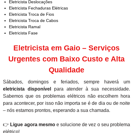
Eletricista Deslocações
Eletricista Fechaduras Elétricas
Eletricista Troca de Fios
Eletricista Troca de Cabos
Eletricista Ramal
Eletricista Fase
Eletricista em Gaio – Serviços
Urgentes com Baixo Custo e Alta
Qualidade
Sábados, domingos e feriados, sempre haverá um
eletricista disponível
para atender à sua necessidade.
Sabemos que os problemas elétricos não escolhem hora
para acontecer, por isso não importa se é de dia ou de noite
– nós estamos prontos, esperando a sua chamada.
👉
Ligue agora mesmo
e solucione de vez o seu problema
elétrico!