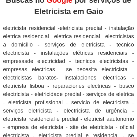
Buscas no
Google
por serviços de
Eletricista em Gaio
eletricista residencial -eletricista predial - instalação
eletrica residencial - eletrica residencial - electricistas
a domicilio - serviços de eletricista - tecnico
electricista - instalações elétricas residenciais -
empresasde electricidad - tecnicos electricistas -
empresas electricas - se necesita electricista -
electricistas baratos- instalaciones electricas -
eletricista lisboa - reparaciones electricas - busco
electricista - eletricidade predial - serviços de eletrica
- eletricista profissional - servicio de electricista -
serviços eletricista - electricista de urgência -
eletricista residencial e predial - eletricist aautonomo
- empresa de eletricista - site de eletricista - oficial
electricista - eletricista predial e residencial - se