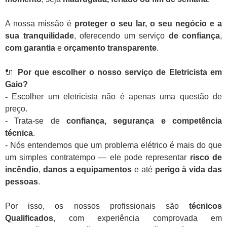
A nossa missão é
proteger o seu lar, o seu negócio e a
sua tranquilidade
, oferecendo um serviço
de confiança
,
com garantia
e
orçamento transparente
.
🔌
Por que escolher o nosso serviço de Eletricista em
Gaio?
-
Escolher um eletricista não é apenas uma questão de
preço.
- Trata-se de
confiança, segurança e competência
técnica
.
- Nós entendemos que um problema elétrico é mais do que
um simples contratempo — ele pode representar
risco de
incêndio
,
danos a equipamentos
e até
perigo à vida das
pessoas
.
Por isso, os nossos profissionais são
técnicos
Qualificados
, com experiência comprovada em