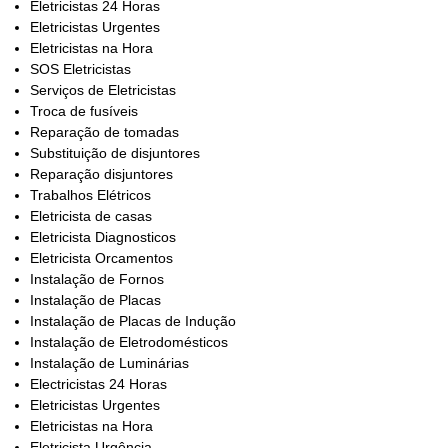
Eletricistas 24 Horas
Eletricistas Urgentes
Eletricistas na Hora
SOS Eletricistas
Serviços de Eletricistas
Troca de fusíveis
Reparação de tomadas
Substituição de disjuntores
Reparação disjuntores
Trabalhos Elétricos
Eletricista de casas
Eletricista Diagnosticos
Eletricista Orcamentos
Instalação de Fornos
Instalação de Placas
Instalação de Placas de Indução
Instalação de Eletrodomésticos
Instalação de Luminárias
Electricistas 24 Horas
Eletricistas Urgentes
Eletricistas na Hora
Eletricista Urgência