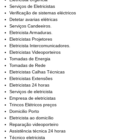
Serviços de Eletricistas
Verificação de sistemas eléctricos
Detetar avarias elétricas
Serviços Candeeiros.
Eletricista Armaduras.
Eletricistas Projetores
Eletricista Intercomunicadores.
Eletricistas Videoporteiros
Tomadas de Energia
Tomadas de Rede
Eletricistas Calhas Técnicas
Eletricistas Extensões
Eletricistas 24 horas
Serviços de eletricista
Empresa de eletricistas
Trincos Elétricos preços
Domicilio Porto
Eletricista ao domicílio
Reparação videoporteiro
Assistência técnica 24 horas
Técnico eletricista