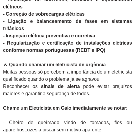
elétricos
- Correção de sobrecargas elétricas
- Ligação e balanceamento de fases em sistemas
trifásicos
- Inspeção elétrica preventiva e corretiva
- Regularização e certificação de instalações elétricas
conforme normas portuguesas (REBT e IPQ)
🔥
Quando chamar um eletricista de urgência
Muitas pessoas só percebem a importância de um eletricista
qualificado quando o problema já se agravou.
Reconhecer os
sinais de alerta
pode evitar prejuízos
maiores e garantir a segurança de todos.
Chame um Eletricista em Gaio imediatamente se notar:
-
Cheiro de queimado vindo de tomadas, fios ou
aparelhosLuzes a piscar sem motivo aparente