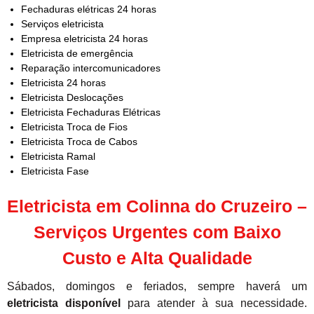
Fechaduras elétricas 24 horas
Serviços eletricista
Empresa eletricista 24 horas
Eletricista de emergência
Reparação intercomunicadores
Eletricista 24 horas
Eletricista Deslocações
Eletricista Fechaduras Elétricas
Eletricista Troca de Fios
Eletricista Troca de Cabos
Eletricista Ramal
Eletricista Fase
Eletricista em Colinna do Cruzeiro –
Serviços Urgentes com Baixo
Custo e Alta Qualidade
Sábados, domingos e feriados, sempre haverá um
eletricista disponível
para atender à sua necessidade.