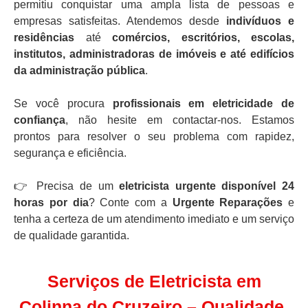
permitiu conquistar uma ampla lista de pessoas e
empresas satisfeitas. Atendemos desde
indivíduos e
residências
até
comércios, escritórios, escolas,
institutos, administradoras de imóveis e até edifícios
da administração pública
.
Se você procura
profissionais em eletricidade de
confiança
, não hesite em contactar-nos. Estamos
prontos para resolver o seu problema com rapidez,
segurança e eficiência.
👉 Precisa de um
eletricista urgente disponível 24
horas por dia
? Conte com a
Urgente Reparações
e
tenha a certeza de um atendimento imediato e um serviço
de qualidade garantida.
Serviços de Eletricista em
Colinna do Cruzeiro – Qualidade,