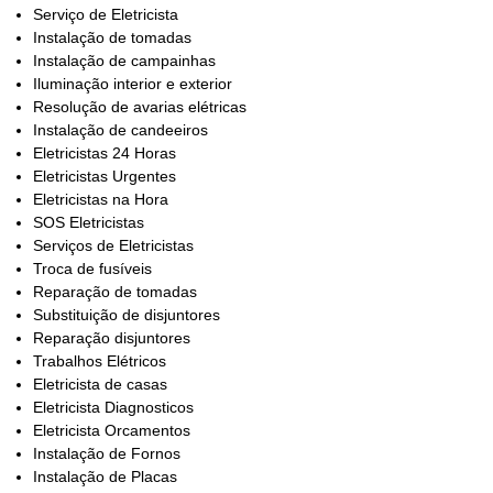
Serviço de Eletricista
Instalação de tomadas
Instalação de campainhas
Iluminação interior e exterior
Resolução de avarias elétricas
Instalação de candeeiros
Eletricistas 24 Horas
Eletricistas Urgentes
Eletricistas na Hora
SOS Eletricistas
Serviços de Eletricistas
Troca de fusíveis
Reparação de tomadas
Substituição de disjuntores
Reparação disjuntores
Trabalhos Elétricos
Eletricista de casas
Eletricista Diagnosticos
Eletricista Orcamentos
Instalação de Fornos
Instalação de Placas