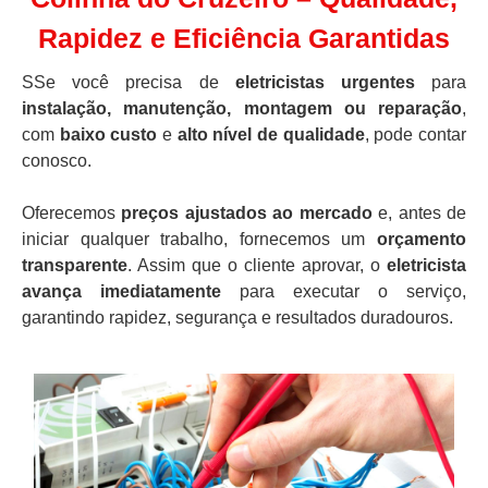
Rapidez e Eficiência Garantidas
SSe você precisa de
eletricistas urgentes
para
instalação, manutenção, montagem ou reparação
,
com
baixo custo
e
alto nível de qualidade
, pode contar
conosco.
Oferecemos
preços ajustados ao mercado
e, antes de
iniciar qualquer trabalho, fornecemos um
orçamento
transparente
. Assim que o cliente aprovar, o
eletricista
avança imediatamente
para executar o serviço,
garantindo rapidez, segurança e resultados duradouros.