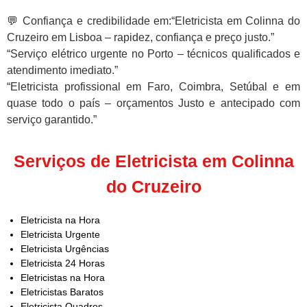
💬 Confiança e credibilidade em:“Eletricista em Colinna do
Cruzeiro em Lisboa – rapidez, confiança e preço justo.”
“Serviço elétrico urgente no Porto – técnicos qualificados e
atendimento imediato.”
“Eletricista profissional em Faro, Coimbra, Setúbal e em
quase todo o país – orçamentos Justo e antecipado com
serviço garantido.”
Serviços de Eletricista em Colinna
do Cruzeiro
Eletricista na Hora
Eletricista Urgente
Eletricista Urgências
Eletricista 24 Horas
Eletricistas na Hora
Eletricistas Baratos
Eletricista Quadros