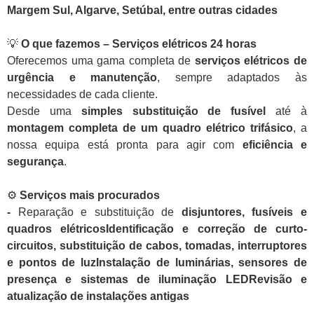
Margem Sul, Algarve, Setúbal, entre outras cidades
💡
O que fazemos – Serviços elétricos 24 horas
Oferecemos uma gama completa de
serviços elétricos de
urgência e manutenção
, sempre adaptados às
necessidades de cada cliente.
Desde uma
simples substituição de fusível
até à
montagem completa de um quadro elétrico trifásico
, a
nossa equipa está pronta para agir com
eficiência e
segurança
.
⚙️
Serviços mais procurados
-
Reparação e substituição de
disjuntores, fusíveis e
quadros elétricosIdentificação e correção de curto-
circuitos, substituição de cabos, tomadas, interruptores
e pontos de luzInstalação de luminárias, sensores de
presença e sistemas de iluminação LEDRevisão e
atualização de instalações antigas