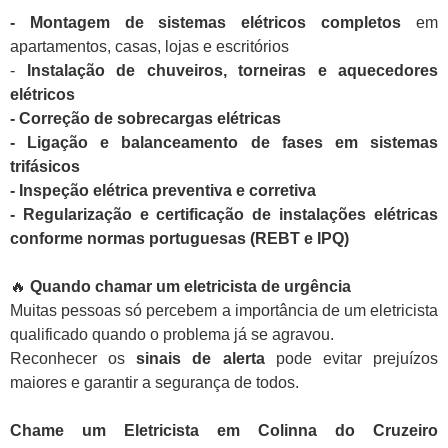
- Montagem de sistemas elétricos completos
em
apartamentos, casas, lojas e escritórios
-
Instalação de chuveiros, torneiras e aquecedores
elétricos
- Correção de sobrecargas elétricas
- Ligação e balanceamento de fases em sistemas
trifásicos
- Inspeção elétrica preventiva e corretiva
- Regularização e certificação de instalações elétricas
conforme normas portuguesas (REBT e IPQ)
🔥
Quando chamar um eletricista de urgência
Muitas pessoas só percebem a importância de um eletricista
qualificado quando o problema já se agravou.
Reconhecer os
sinais de alerta
pode evitar prejuízos
maiores e garantir a segurança de todos.
Chame um Eletricista em Colinna do Cruzeiro