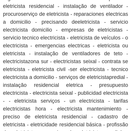
eletricista residencial - instalação de ventilador -
procuroserviço de eletricista - reparaciones electricas
a domicilio - precisando deeletricista - servicio
electricista domicilio - empresas de eletricistas -
servicio tecnico electricista - eletricista de veículos - o
electricista - emergencias electricas - eletricista ou
eletricista - instalação de ventiladores de teto -
electricistazona sur - electricistas seixal - contrata se
eletricista - eletricista civil -ser electricista - tecnico
electricista a domicilio - serviços de eletricistapredial -
instalação residencial eletrica - presupuesto
electricista - electricista seixal - publicidad electricista
- - eletricista serviços - un electricista - tarifas
electricistas hora - electricista mantenimiento -
preciso de eletricista residencial - cadastro de
eletricista - eletricidade residencial básica - profissão