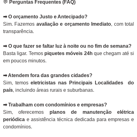
💬
Perguntas Frequentes (FAQ)
➡ O orçamento Justo e Antecipado?
Sim. Fazemos
avaliação e orçamento Imediato
, com total
transparência.
➡ O que fazer se faltar luz à noite ou no fim de semana?
Basta ligar. Temos
piquetes móveis 24h
que chegam até si
em poucos minutos.
➡ Atendem fora das grandes cidades?
Sim, temos
eletricistas nas Principais Localidades do
país
, incluindo áreas rurais e suburbanas.
➡ Trabalham com condomínios e empresas?
Sim, oferecemos
planos de manutenção elétrica
periódica
e assistência técnica dedicada para empresas e
condomínios.