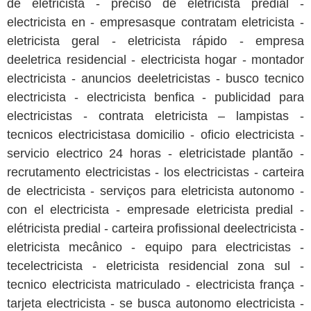
de eletricista - preciso de eletricista predial -
electricista en - empresasque contratam eletricista -
eletricista geral - eletricista rápido - empresa
deeletrica residencial - electricista hogar - montador
electricista - anuncios deeletricistas - busco tecnico
electricista - electricista benfica - publicidad para
electricistas - contrata eletricista – lampistas -
tecnicos electricistasa domicilio - oficio electricista -
servicio electrico 24 horas - eletricistade plantão -
recrutamento electricistas - los electricistas - carteira
de electricista - serviços para eletricista autonomo -
con el electricista - empresade eletricista predial -
elétricista predial - carteira profissional deelectricista -
eletricista mecânico - equipo para electricistas -
tecelectricista - eletricista residencial zona sul -
tecnico electricista matriculado - electricista frança -
tarjeta electricista - se busca autonomo electricista -