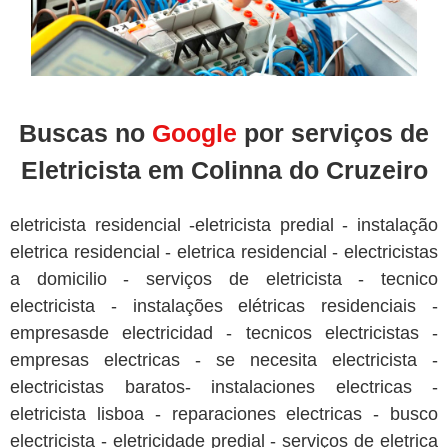
Buscas no
Google
por serviços de
Eletricista em Colinna do Cruzeiro
eletricista residencial -eletricista predial - instalação
eletrica residencial - eletrica residencial - electricistas
a domicilio - serviços de eletricista - tecnico
electricista - instalações elétricas residenciais -
empresasde electricidad - tecnicos electricistas -
empresas electricas - se necesita electricista -
electricistas baratos- instalaciones electricas -
eletricista lisboa - reparaciones electricas - busco
electricista - eletricidade predial - serviços de eletrica