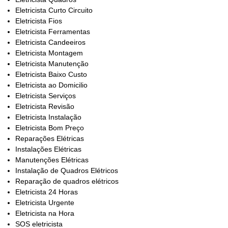
Eletricista Curto Circuito
Eletricista Fios
Eletricista Ferramentas
Eletricista Candeeiros
Eletricista Montagem
Eletricista Manutenção
Eletricista Baixo Custo
Eletricista ao Domicilio
Eletricista Serviços
Eletricista Revisão
Eletricista Instalação
Eletricista Bom Preço
Reparações Elétricas
Instalações Elétricas
Manutenções Elétricas
Instalação de Quadros Elétricos
Reparação de quadros elétricos
Eletricista 24 Horas
Eletricista Urgente
Eletricista na Hora
SOS eletricista