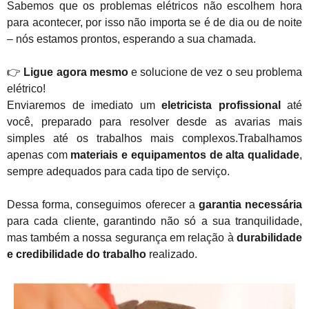
Sabemos que os problemas elétricos não escolhem hora
para acontecer, por isso não importa se é de dia ou de noite
– nós estamos prontos, esperando a sua chamada.
👉
Ligue agora mesmo
e solucione de vez o seu problema
elétrico!
Enviaremos de imediato um
eletricista profissional
até
você, preparado para resolver desde as avarias mais
simples até os trabalhos mais complexos.Trabalhamos
apenas com
materiais e equipamentos de alta qualidade
,
sempre adequados para cada tipo de serviço.
Dessa forma, conseguimos oferecer a
garantia necessária
para cada cliente, garantindo não só a sua tranquilidade,
mas também a nossa segurança em relação à
durabilidade
e credibilidade do trabalho
realizado.