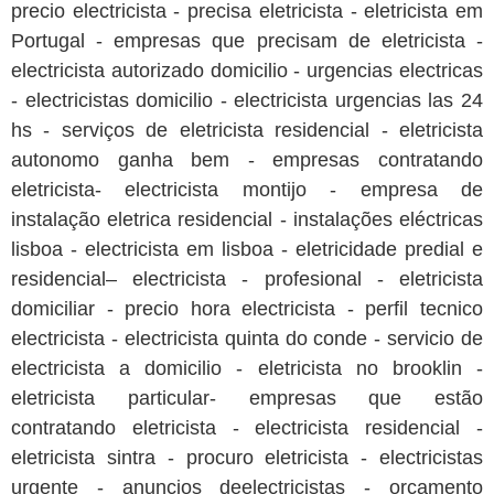
precio electricista - precisa eletricista - eletricista em
Portugal - empresas que precisam de eletricista -
electricista autorizado domicilio - urgencias electricas
- electricistas domicilio - electricista urgencias las 24
hs - serviços de eletricista residencial - eletricista
autonomo ganha bem - empresas contratando
eletricista- electricista montijo - empresa de
instalação eletrica residencial - instalações eléctricas
lisboa - electricista em lisboa - eletricidade predial e
residencial– electricista - profesional - eletricista
domiciliar - precio hora electricista - perfil tecnico
electricista - electricista quinta do conde - servicio de
electricista a domicilio - eletricista no brooklin -
eletricista particular- empresas que estão
contratando eletricista - electricista residencial -
eletricista sintra - procuro eletricista - electricistas
urgente - anuncios deelectricistas - orçamento