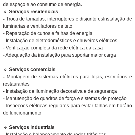
de espaço e ao consumo de energia.
🔹
Serviços residenciais
-
Troca de tomadas, interruptores e disjuntoresInstalação de
luminárias e ventiladores de teto
- Reparação de curtos e falhas de energia
- Instalação de eletrodomésticos e chuveiros elétricos
- Verificação completa da rede elétrica da casa
- Adequação da instalação para suportar maior carga
🔹
Serviços comerciais
-
Montagem de sistemas elétricos para lojas, escritórios e
restaurantes
- Instalação de iluminação decorativa e de segurança
- Manutenção de quadros de força e sistemas de proteção
- Inspeções elétricas regulares para evitar falhas em horário
de funcionamento
🔹
Serviços industriais
-
Instalação e balanceamento de redes trifásicas