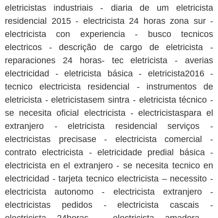
eletricistas industriais - diaria de um eletricista
residencial 2015 - electricista 24 horas zona sur -
electricista con experiencia - busco tecnicos
electricos - descrição de cargo de eletricista -
reparaciones 24 horas- tec eletricista - averias
electricidad - eletricista básica - eletricista2016 -
tecnico electricista residencial - instrumentos de
eletricista - eletricistasem sintra - eletricista técnico -
se necesita oficial electricista - electricistaspara el
extranjero - eletricista residencial serviços -
electricistas precisase - electricista comercial -
contrato electricista - eletricidade predial básica -
electricista en el extranjero - se necesita tecnico en
electricidad - tarjeta tecnico electricista – necessito -
electricista autonomo - electricista extranjero -
electricistas pedidos - electricista cascais -