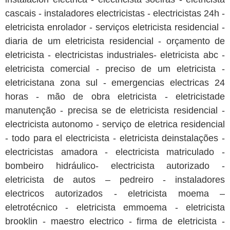
cascais - instaladores electricistas - electricistas 24h -
eletricista enrolador - serviços eletricista residencial -
diaria de um eletricista residencial - orçamento de
eletricista - electricistas industriales- eletricista abc -
eletricista comercial - preciso de um eletricista -
eletricistana zona sul - emergencias electricas 24
horas - mão de obra eletricista - eletricistade
manutenção - precisa se de eletricista residencial -
electricista autonomo - serviço de eletrica residencial
- todo para el electricista - eletricista deinstalações -
electricistas amadora - electricista matriculado -
bombeiro hidráulico- electricista autorizado -
eletricista de autos – pedreiro - instaladores
electricos autorizados - eletricista moema –
eletrotécnico - eletricista emmoema - eletricista
brooklin - maestro electrico - firma de eletricista -