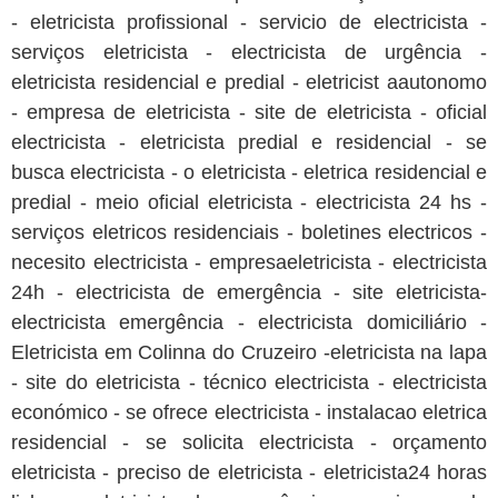
- eletricista profissional - servicio de electricista -
serviços eletricista - electricista de urgência -
eletricista residencial e predial - eletricist aautonomo
- empresa de eletricista - site de eletricista - oficial
electricista - eletricista predial e residencial - se
busca electricista - o eletricista - eletrica residencial e
predial - meio oficial eletricista - electricista 24 hs -
serviços eletricos residenciais - boletines electricos -
necesito electricista - empresaeletricista - electricista
24h - electricista de emergência - site eletricista-
electricista emergência - electricista domiciliário -
Eletricista em Colinna do Cruzeiro -eletricista na lapa
- site do eletricista - técnico electricista - electricista
económico - se ofrece electricista - instalacao eletrica
residencial - se solicita electricista - orçamento
eletricista - preciso de eletricista - eletricista24 horas