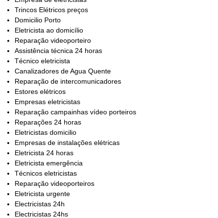
Trincos Elétricos preços
Domicilio Porto
Eletricista ao domicílio
Reparação videoporteiro
Assistência técnica 24 horas
Técnico eletricista
Canalizadores de Agua Quente
Reparação de intercomunicadores
Estores elétricos
Empresas eletricistas
Reparação campainhas vídeo porteiros
Reparações 24 horas
Eletricistas domicilio
Empresas de instalações elétricas
Eletricista 24 horas
Eletricista emergência
Técnicos eletricistas
Reparação videoporteiros
Eletricista urgente
Electricistas 24h
Electricistas 24hs