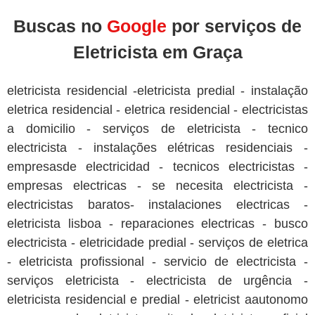
Buscas no
Google
por serviços de
Eletricista em Graça
eletricista residencial -eletricista predial - instalação
eletrica residencial - eletrica residencial - electricistas
a domicilio - serviços de eletricista - tecnico
electricista - instalações elétricas residenciais -
empresasde electricidad - tecnicos electricistas -
empresas electricas - se necesita electricista -
electricistas baratos- instalaciones electricas -
eletricista lisboa - reparaciones electricas - busco
electricista - eletricidade predial - serviços de eletrica
- eletricista profissional - servicio de electricista -
serviços eletricista - electricista de urgência -
eletricista residencial e predial - eletricist aautonomo