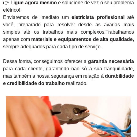
👉
Ligue agora mesmo
e solucione de vez o seu problema
elétrico!
Enviaremos de imediato um
eletricista profissional
até
você, preparado para resolver desde as avarias mais
simples até os trabalhos mais complexos.Trabalhamos
apenas com
materiais e equipamentos de alta qualidade
,
sempre adequados para cada tipo de serviço.
Dessa forma, conseguimos oferecer a
garantia necessária
para cada cliente, garantindo não só a sua tranquilidade,
mas também a nossa segurança em relação à
durabilidade
e credibilidade do trabalho
realizado.