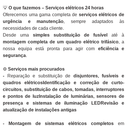
💡
O que fazemos – Serviços elétricos 24 horas
Oferecemos uma gama completa de
serviços elétricos de
urgência e manutenção
, sempre adaptados às
necessidades de cada cliente.
Desde uma
simples substituição de fusível
até à
montagem completa de um quadro elétrico trifásico
, a
nossa equipa está pronta para agir com
eficiência e
segurança
.
⚙️
Serviços mais procurados
-
Reparação e substituição de
disjuntores, fusíveis e
quadros elétricosIdentificação e correção de curto-
circuitos, substituição de cabos, tomadas, interruptores
e pontos de luzInstalação de luminárias, sensores de
presença e sistemas de iluminação LEDRevisão e
atualização de instalações antigas
- Montagem de sistemas elétricos completos
em