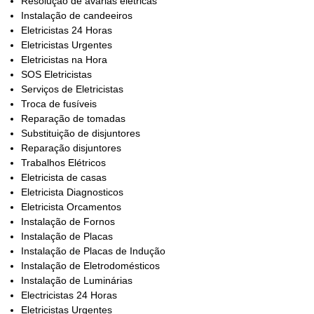
Resolução de avarias elétricas
Instalação de candeeiros
Eletricistas 24 Horas
Eletricistas Urgentes
Eletricistas na Hora
SOS Eletricistas
Serviços de Eletricistas
Troca de fusíveis
Reparação de tomadas
Substituição de disjuntores
Reparação disjuntores
Trabalhos Elétricos
Eletricista de casas
Eletricista Diagnosticos
Eletricista Orcamentos
Instalação de Fornos
Instalação de Placas
Instalação de Placas de Indução
Instalação de Eletrodomésticos
Instalação de Luminárias
Electricistas 24 Horas
Eletricistas Urgentes