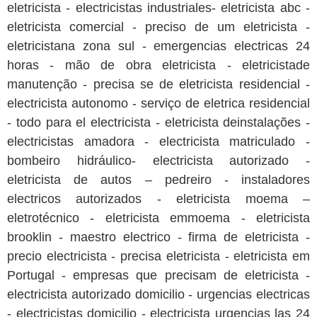
eletricista - electricistas industriales- eletricista abc -
eletricista comercial - preciso de um eletricista -
eletricistana zona sul - emergencias electricas 24
horas - mão de obra eletricista - eletricistade
manutenção - precisa se de eletricista residencial -
electricista autonomo - serviço de eletrica residencial
- todo para el electricista - eletricista deinstalações -
electricistas amadora - electricista matriculado -
bombeiro hidráulico- electricista autorizado -
eletricista de autos – pedreiro - instaladores
electricos autorizados - eletricista moema –
eletrotécnico - eletricista emmoema - eletricista
brooklin - maestro electrico - firma de eletricista -
precio electricista - precisa eletricista - eletricista em
Portugal - empresas que precisam de eletricista -
electricista autorizado domicilio - urgencias electricas
- electricistas domicilio - electricista urgencias las 24