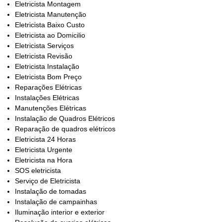
Eletricista Montagem
Eletricista Manutenção
Eletricista Baixo Custo
Eletricista ao Domicilio
Eletricista Serviços
Eletricista Revisão
Eletricista Instalação
Eletricista Bom Preço
Reparações Elétricas
Instalações Elétricas
Manutenções Elétricas
Instalação de Quadros Elétricos
Reparação de quadros elétricos
Eletricista 24 Horas
Eletricista Urgente
Eletricista na Hora
SOS eletricista
Serviço de Eletricista
Instalação de tomadas
Instalação de campainhas
Iluminação interior e exterior