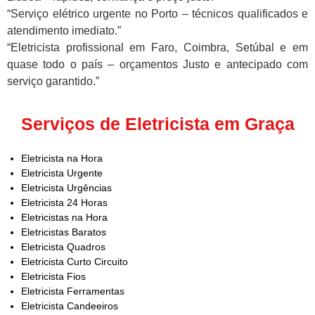
“Serviço elétrico urgente no Porto – técnicos qualificados e
atendimento imediato.”
“Eletricista profissional em Faro, Coimbra, Setúbal e em
quase todo o país – orçamentos Justo e antecipado com
serviço garantido.”
Serviços de Eletricista em Graça
Eletricista na Hora
Eletricista Urgente
Eletricista Urgências
Eletricista 24 Horas
Eletricistas na Hora
Eletricistas Baratos
Eletricista Quadros
Eletricista Curto Circuito
Eletricista Fios
Eletricista Ferramentas
Eletricista Candeeiros