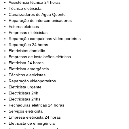
Assistência técnica 24 horas
Técnico eletricista
Canalizadores de Agua Quente
Reparação de intercomunicadores
Estores elétricos
Empresas eletricistas
Reparação campainhas vídeo porteiros
Reparações 24 horas
Eletricistas domicilio
Empresas de instalações elétricas
Eletricista 24 horas
Eletricista emergência
Técnicos eletricistas
Reparação videoporteiros
Eletricista urgente
Electricistas 24h
Electricistas 24hs
Fechaduras elétricas 24 horas
Serviços eletricista
Empresa eletricista 24 horas
Eletricista de emergência