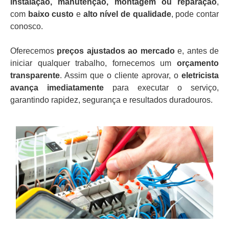
instalação, manutenção, montagem ou reparação
,
com
baixo custo
e
alto nível de qualidade
, pode contar
conosco.
Oferecemos
preços ajustados ao mercado
e, antes de
iniciar qualquer trabalho, fornecemos um
orçamento
transparente
. Assim que o cliente aprovar, o
eletricista
avança imediatamente
para executar o serviço,
garantindo rapidez, segurança e resultados duradouros.