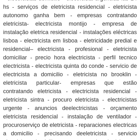
hs - serviços de eletricista residencial - eletricista
autonomo ganha bem - empresas contratando
eletricista- electricista montijo - empresa de
instalação eletrica residencial - instalações eléctricas
lisboa - electricista em lisboa - eletricidade predial e
residencial– electricista - profesional - eletricista
domiciliar - precio hora electricista - perfil tecnico
electricista - electricista quinta do conde - servicio de
electricista a domicilio - eletricista no brooklin -
eletricista particular- empresas que estão
contratando eletricista - electricista residencial -
eletricista sintra - procuro eletricista - electricistas
urgente - anuncios deelectricistas - orçamento
eletricista residencial - instalação de ventilador -
procuroserviço de eletricista - reparaciones electricas
a domicilio - precisando deeletricista - servicio