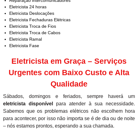
Reparação intercomunicadores
Eletricista 24 horas
Eletricista Deslocações
Eletricista Fechaduras Elétricas
Eletricista Troca de Fios
Eletricista Troca de Cabos
Eletricista Ramal
Eletricista Fase
Eletricista em Graça – Serviços
Urgentes com Baixo Custo e Alta
Qualidade
Sábados, domingos e feriados, sempre haverá um
eletricista disponível
para atender à sua necessidade.
Sabemos que os problemas elétricos não escolhem hora
para acontecer, por isso não importa se é de dia ou de noite
– nós estamos prontos, esperando a sua chamada.