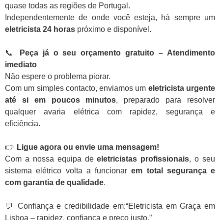
quase todas as regiões de Portugal.
Independentemente de onde você esteja, há sempre um
eletricista 24 horas
próximo e disponível.
📞
Peça já o seu orçamento gratuito – Atendimento
imediato
Não espere o problema piorar.
Com um simples contacto, enviamos um
eletricista urgente
até si em poucos minutos
, preparado para resolver
qualquer avaria elétrica com rapidez, segurança e
eficiência.
👉
Ligue agora ou envie uma mensagem!
Com a nossa equipa de
eletricistas profissionais
, o seu
sistema elétrico volta a funcionar
em total segurança e
com garantia de qualidade
.
💬 Confiança e credibilidade em:“Eletricista em Graça em
Lisboa – rapidez, confiança e preço justo.”