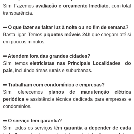
Sim. Fazemos
avaliação e orçamento Imediato
, com total
transparência.
➡ O que fazer se faltar luz à noite ou no fim de semana?
Basta ligar. Temos
piquetes móveis 24h
que chegam até si
em poucos minutos.
➡ Atendem fora das grandes cidades?
Sim, temos
eletricistas nas Principais Localidades do
país
, incluindo áreas rurais e suburbanas.
➡ Trabalham com condomínios e empresas?
Sim, oferecemos
planos de manutenção elétrica
periódica
e assistência técnica dedicada para empresas e
condomínios.
➡ O serviço tem garantia?
Sim, todos os serviços têm
garantia a depender de cada