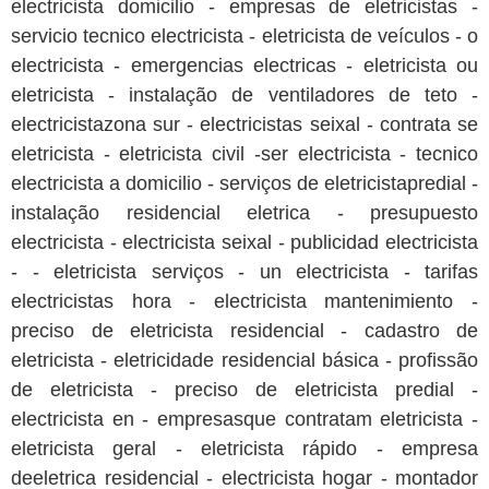
electricista domicilio - empresas de eletricistas -
servicio tecnico electricista - eletricista de veículos - o
electricista - emergencias electricas - eletricista ou
eletricista - instalação de ventiladores de teto -
electricistazona sur - electricistas seixal - contrata se
eletricista - eletricista civil -ser electricista - tecnico
electricista a domicilio - serviços de eletricistapredial -
instalação residencial eletrica - presupuesto
electricista - electricista seixal - publicidad electricista
- - eletricista serviços - un electricista - tarifas
electricistas hora - electricista mantenimiento -
preciso de eletricista residencial - cadastro de
eletricista - eletricidade residencial básica - profissão
de eletricista - preciso de eletricista predial -
electricista en - empresasque contratam eletricista -
eletricista geral - eletricista rápido - empresa
deeletrica residencial - electricista hogar - montador