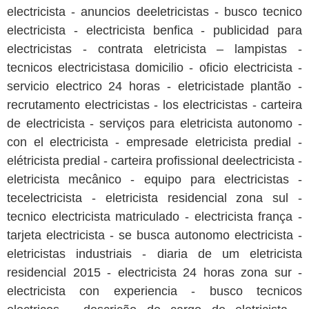
electricista - anuncios deeletricistas - busco tecnico
electricista - electricista benfica - publicidad para
electricistas - contrata eletricista – lampistas -
tecnicos electricistasa domicilio - oficio electricista -
servicio electrico 24 horas - eletricistade plantão -
recrutamento electricistas - los electricistas - carteira
de electricista - serviços para eletricista autonomo -
con el electricista - empresade eletricista predial -
elétricista predial - carteira profissional deelectricista -
eletricista mecânico - equipo para electricistas -
tecelectricista - eletricista residencial zona sul -
tecnico electricista matriculado - electricista frança -
tarjeta electricista - se busca autonomo electricista -
eletricistas industriais - diaria de um eletricista
residencial 2015 - electricista 24 horas zona sur -
electricista con experiencia - busco tecnicos