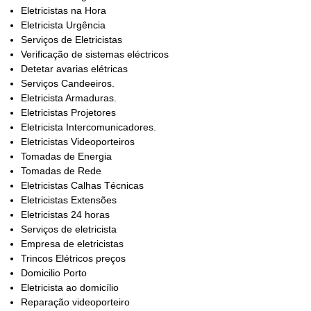
Eletricistas na Hora
Eletricista Urgência
Serviços de Eletricistas
Verificação de sistemas eléctricos
Detetar avarias elétricas
Serviços Candeeiros.
Eletricista Armaduras.
Eletricistas Projetores
Eletricista Intercomunicadores.
Eletricistas Videoporteiros
Tomadas de Energia
Tomadas de Rede
Eletricistas Calhas Técnicas
Eletricistas Extensões
Eletricistas 24 horas
Serviços de eletricista
Empresa de eletricistas
Trincos Elétricos preços
Domicilio Porto
Eletricista ao domicílio
Reparação videoporteiro