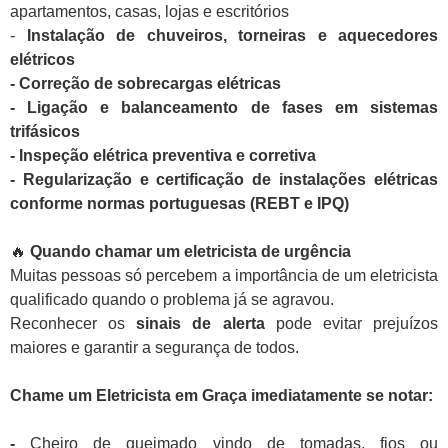
apartamentos, casas, lojas e escritórios
-
Instalação de chuveiros, torneiras e aquecedores
elétricos
- Correção de sobrecargas elétricas
- Ligação e balanceamento de fases em sistemas
trifásicos
- Inspeção elétrica preventiva e corretiva
- Regularização e certificação de instalações elétricas
conforme normas portuguesas (REBT e IPQ)
🔥
Quando chamar um eletricista de urgência
Muitas pessoas só percebem a importância de um eletricista
qualificado quando o problema já se agravou.
Reconhecer os
sinais de alerta
pode evitar prejuízos
maiores e garantir a segurança de todos.
Chame um Eletricista em Graça imediatamente se notar:
-
Cheiro de queimado vindo de tomadas, fios ou