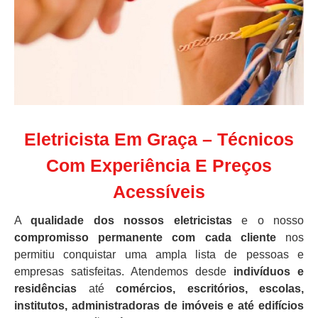
Eletricista Em Graça – Técnicos
Com Experiência E Preços
Acessíveis
A
qualidade dos nossos eletricistas
e o nosso
compromisso permanente com cada cliente
nos
permitiu conquistar uma ampla lista de pessoas e
empresas satisfeitas. Atendemos desde
indivíduos e
residências
até
comércios, escritórios, escolas,
institutos, administradoras de imóveis e até edifícios