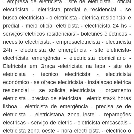
- empresa de eletricista - site de eletricista - oficial
electricista - eletricista predial e residencial - se
busca electricista - o eletricista - eletrica residencial e
predial - meio oficial eletricista - electricista 24 hs -
serviços eletricos residenciais - boletines electricos -
necesito electricista - empresaeletricista - electricista
24h - electricista de emergência - site eletricista-
electricista emergência - electricista domiciliário -
Eletricista em Graça -eletricista na lapa - site do
eletricista - técnico electricista - electricista
económico - se ofrece electricista - instalacao eletrica
residencial - se solicita electricista - orçamento
eletricista - preciso de eletricista - eletricista24 horas
lisboa - eletricista de emergência - precisa se de
eletricista - eletricistana zona leste - reparações
electricas - serviço de eletric - eletricista emcascais -
eletricista zona oeste - hora electricista - electrico o