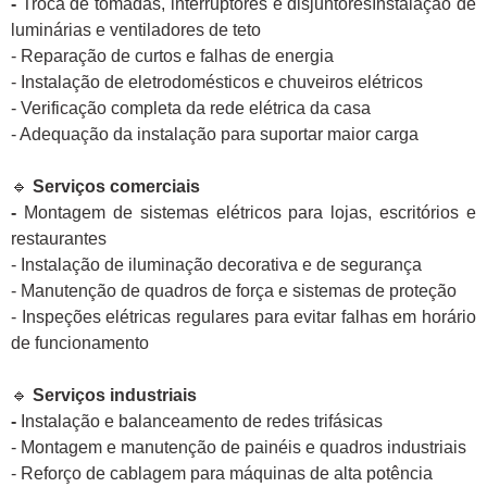
-
Troca de tomadas, interruptores e disjuntoresInstalação de
luminárias e ventiladores de teto
- Reparação de curtos e falhas de energia
- Instalação de eletrodomésticos e chuveiros elétricos
- Verificação completa da rede elétrica da casa
- Adequação da instalação para suportar maior carga
🔹
Serviços comerciais
-
Montagem de sistemas elétricos para lojas, escritórios e
restaurantes
- Instalação de iluminação decorativa e de segurança
- Manutenção de quadros de força e sistemas de proteção
- Inspeções elétricas regulares para evitar falhas em horário
de funcionamento
🔹
Serviços industriais
-
Instalação e balanceamento de redes trifásicas
- Montagem e manutenção de painéis e quadros industriais
- Reforço de cablagem para máquinas de alta potência