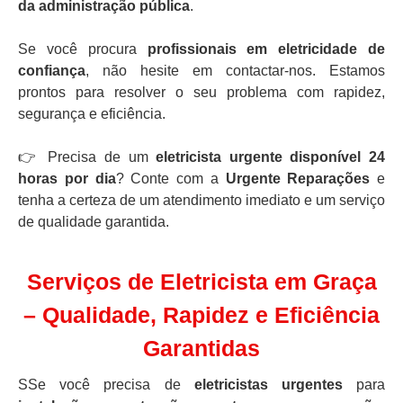
da administração pública
.
Se você procura
profissionais em eletricidade de
confiança
, não hesite em contactar-nos. Estamos
prontos para resolver o seu problema com rapidez,
segurança e eficiência.
👉 Precisa de um
eletricista urgente disponível 24
horas por dia
? Conte com a
Urgente Reparações
e
tenha a certeza de um atendimento imediato e um serviço
de qualidade garantida.
Serviços de Eletricista em Graça
– Qualidade, Rapidez e Eficiência
Garantidas
SSe você precisa de
eletricistas urgentes
para