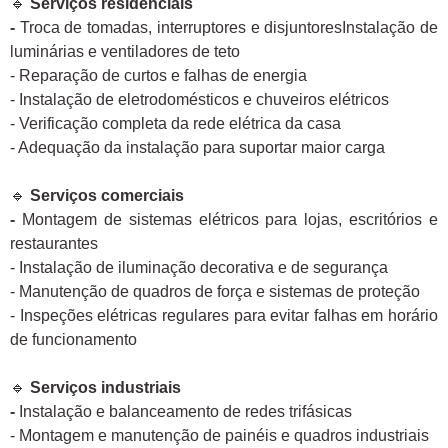
🔹
Serviços residenciais
-
Troca de tomadas, interruptores e disjuntoresInstalação de
luminárias e ventiladores de teto
- Reparação de curtos e falhas de energia
- Instalação de eletrodomésticos e chuveiros elétricos
- Verificação completa da rede elétrica da casa
- Adequação da instalação para suportar maior carga
🔹
Serviços comerciais
-
Montagem de sistemas elétricos para lojas, escritórios e
restaurantes
- Instalação de iluminação decorativa e de segurança
- Manutenção de quadros de força e sistemas de proteção
- Inspeções elétricas regulares para evitar falhas em horário
de funcionamento
🔹
Serviços industriais
-
Instalação e balanceamento de redes trifásicas
- Montagem e manutenção de painéis e quadros industriais