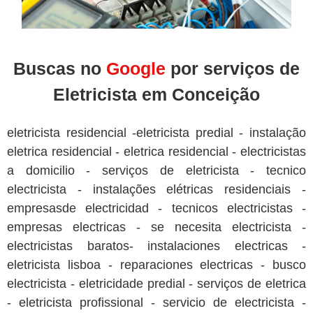
Buscas no
Google
por serviços de
Eletricista em Conceição
eletricista residencial -eletricista predial - instalação
eletrica residencial - eletrica residencial - electricistas
a domicilio - serviços de eletricista - tecnico
electricista - instalações elétricas residenciais -
empresasde electricidad - tecnicos electricistas -
empresas electricas - se necesita electricista -
electricistas baratos- instalaciones electricas -
eletricista lisboa - reparaciones electricas - busco
electricista - eletricidade predial - serviços de eletrica
- eletricista profissional - servicio de electricista -