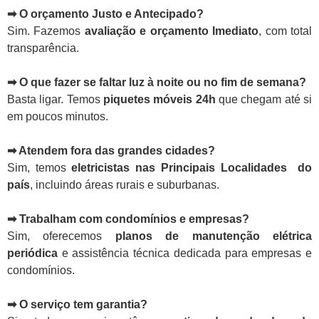
➡ O orçamento Justo e Antecipado?
Sim. Fazemos
avaliação e orçamento Imediato
, com total
transparência.
➡ O que fazer se faltar luz à noite ou no fim de semana?
Basta ligar. Temos
piquetes móveis 24h
que chegam até si
em poucos minutos.
➡ Atendem fora das grandes cidades?
Sim, temos
eletricistas nas Principais Localidades do
país
, incluindo áreas rurais e suburbanas.
➡ Trabalham com condomínios e empresas?
Sim, oferecemos
planos de manutenção elétrica
periódica
e assistência técnica dedicada para empresas e
condomínios.
➡ O serviço tem garantia?