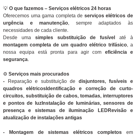
💡
O que fazemos – Serviços elétricos 24 horas
Oferecemos uma gama completa de
serviços elétricos de
urgência e manutenção
, sempre adaptados às
necessidades de cada cliente.
Desde uma
simples substituição de fusível
até à
montagem completa de um quadro elétrico trifásico
, a
nossa equipa está pronta para agir com
eficiência e
segurança
.
⚙️
Serviços mais procurados
-
Reparação e substituição de
disjuntores, fusíveis e
quadros elétricosIdentificação e correção de curto-
circuitos, substituição de cabos, tomadas, interruptores
e pontos de luzInstalação de luminárias, sensores de
presença e sistemas de iluminação LEDRevisão e
atualização de instalações antigas
- Montagem de sistemas elétricos completos
em