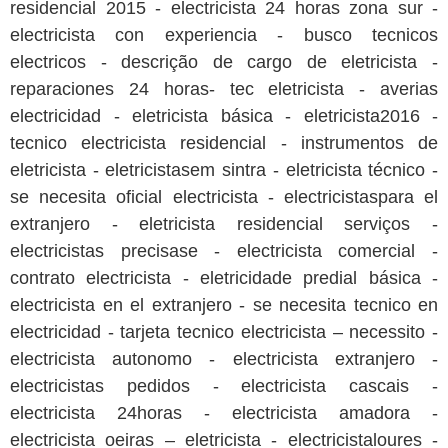
residencial 2015 - electricista 24 horas zona sur -
electricista con experiencia - busco tecnicos
electricos - descrição de cargo de eletricista -
reparaciones 24 horas- tec eletricista - averias
electricidad - eletricista básica - eletricista2016 -
tecnico electricista residencial - instrumentos de
eletricista - eletricistasem sintra - eletricista técnico -
se necesita oficial electricista - electricistaspara el
extranjero - eletricista residencial serviços -
electricistas precisase - electricista comercial -
contrato electricista - eletricidade predial básica -
electricista en el extranjero - se necesita tecnico en
electricidad - tarjeta tecnico electricista – necessito -
electricista autonomo - electricista extranjero -
electricistas pedidos - electricista cascais -
electricista 24horas - electricista amadora -
electricista oeiras – eletricista - electricistaloures -