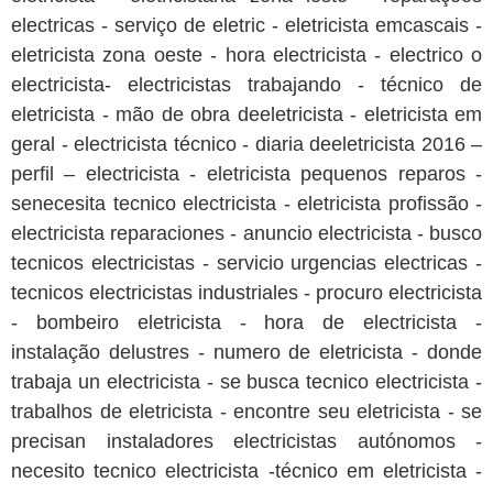
electricas - serviço de eletric - eletricista emcascais -
eletricista zona oeste - hora electricista - electrico o
electricista- electricistas trabajando - técnico de
eletricista - mão de obra deeletricista - eletricista em
geral - electricista técnico - diaria deeletricista 2016 –
perfil – electricista - eletricista pequenos reparos -
senecesita tecnico electricista - eletricista profissão -
electricista reparaciones - anuncio electricista - busco
tecnicos electricistas - servicio urgencias electricas -
tecnicos electricistas industriales - procuro electricista
- bombeiro eletricista - hora de electricista -
instalação delustres - numero de eletricista - donde
trabaja un electricista - se busca tecnico electricista -
trabalhos de eletricista - encontre seu eletricista - se
precisan instaladores electricistas autónomos -
necesito tecnico electricista -técnico em eletricista -