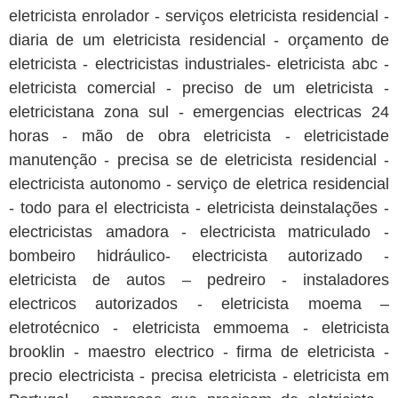
eletricista enrolador - serviços eletricista residencial -
diaria de um eletricista residencial - orçamento de
eletricista - electricistas industriales- eletricista abc -
eletricista comercial - preciso de um eletricista -
eletricistana zona sul - emergencias electricas 24
horas - mão de obra eletricista - eletricistade
manutenção - precisa se de eletricista residencial -
electricista autonomo - serviço de eletrica residencial
- todo para el electricista - eletricista deinstalações -
electricistas amadora - electricista matriculado -
bombeiro hidráulico- electricista autorizado -
eletricista de autos – pedreiro - instaladores
electricos autorizados - eletricista moema –
eletrotécnico - eletricista emmoema - eletricista
brooklin - maestro electrico - firma de eletricista -
precio electricista - precisa eletricista - eletricista em