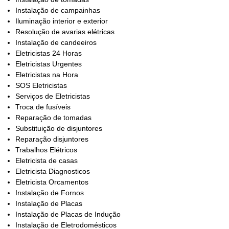
Instalação de campainhas
Iluminação interior e exterior
Resolução de avarias elétricas
Instalação de candeeiros
Eletricistas 24 Horas
Eletricistas Urgentes
Eletricistas na Hora
SOS Eletricistas
Serviços de Eletricistas
Troca de fusíveis
Reparação de tomadas
Substituição de disjuntores
Reparação disjuntores
Trabalhos Elétricos
Eletricista de casas
Eletricista Diagnosticos
Eletricista Orcamentos
Instalação de Fornos
Instalação de Placas
Instalação de Placas de Indução
Instalação de Eletrodomésticos