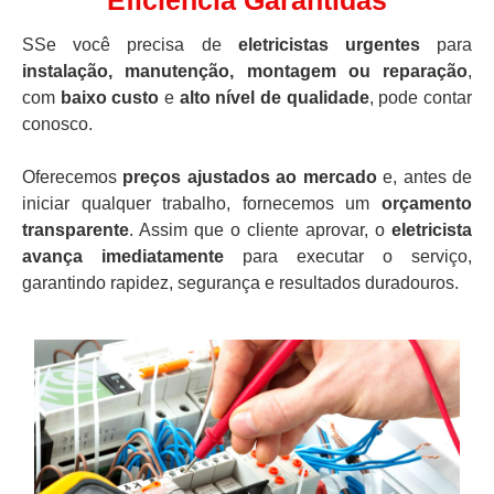
Eficiência Garantidas
SSe você precisa de
eletricistas urgentes
para
instalação, manutenção, montagem ou reparação
,
com
baixo custo
e
alto nível de qualidade
, pode contar
conosco.
Oferecemos
preços ajustados ao mercado
e, antes de
iniciar qualquer trabalho, fornecemos um
orçamento
transparente
. Assim que o cliente aprovar, o
eletricista
avança imediatamente
para executar o serviço,
garantindo rapidez, segurança e resultados duradouros.