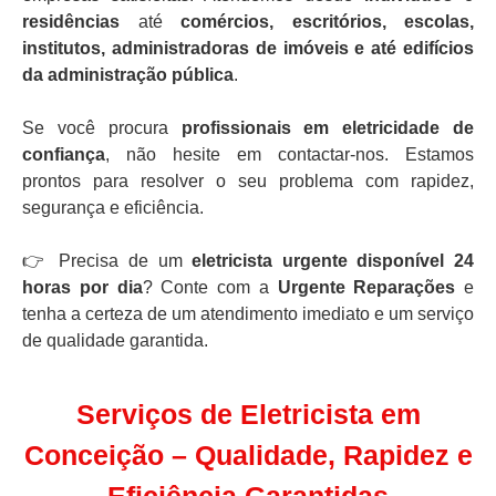
residências
até
comércios, escritórios, escolas,
institutos, administradoras de imóveis e até edifícios
da administração pública
.
Se você procura
profissionais em eletricidade de
confiança
, não hesite em contactar-nos. Estamos
prontos para resolver o seu problema com rapidez,
segurança e eficiência.
👉 Precisa de um
eletricista urgente disponível 24
horas por dia
? Conte com a
Urgente Reparações
e
tenha a certeza de um atendimento imediato e um serviço
de qualidade garantida.
Serviços de Eletricista em
Conceição – Qualidade, Rapidez e