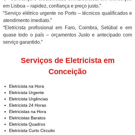
em Lisboa – rapidez, confiança e preço justo.”
“Serviço elétrico urgente no Porto – técnicos qualificados e
atendimento imediato.”
“Eletricista profissional em Faro, Coimbra, Setúbal e em
quase todo o país – orçamentos Justo e antecipado com
serviço garantido.”
Serviços de Eletricista em
Conceição
Eletricista na Hora
Eletricista Urgente
Eletricista Urgências
Eletricista 24 Horas
Eletricistas na Hora
Eletricistas Baratos
Eletricista Quadros
Eletricista Curto Circuito