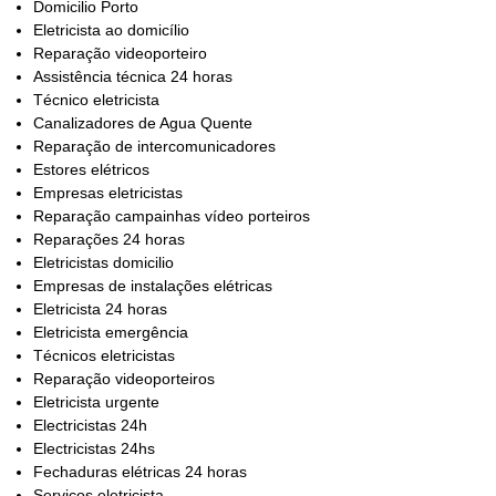
Domicilio Porto
Eletricista ao domicílio
Reparação videoporteiro
Assistência técnica 24 horas
Técnico eletricista
Canalizadores de Agua Quente
Reparação de intercomunicadores
Estores elétricos
Empresas eletricistas
Reparação campainhas vídeo porteiros
Reparações 24 horas
Eletricistas domicilio
Empresas de instalações elétricas
Eletricista 24 horas
Eletricista emergência
Técnicos eletricistas
Reparação videoporteiros
Eletricista urgente
Electricistas 24h
Electricistas 24hs
Fechaduras elétricas 24 horas
Serviços eletricista