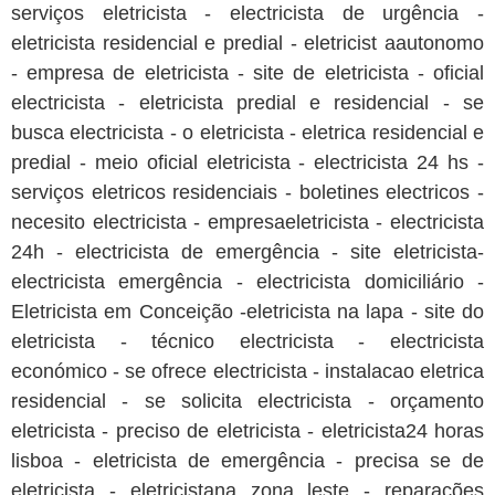
serviços eletricista - electricista de urgência -
eletricista residencial e predial - eletricist aautonomo
- empresa de eletricista - site de eletricista - oficial
electricista - eletricista predial e residencial - se
busca electricista - o eletricista - eletrica residencial e
predial - meio oficial eletricista - electricista 24 hs -
serviços eletricos residenciais - boletines electricos -
necesito electricista - empresaeletricista - electricista
24h - electricista de emergência - site eletricista-
electricista emergência - electricista domiciliário -
Eletricista em Conceição -eletricista na lapa - site do
eletricista - técnico electricista - electricista
económico - se ofrece electricista - instalacao eletrica
residencial - se solicita electricista - orçamento
eletricista - preciso de eletricista - eletricista24 horas
lisboa - eletricista de emergência - precisa se de
eletricista - eletricistana zona leste - reparações