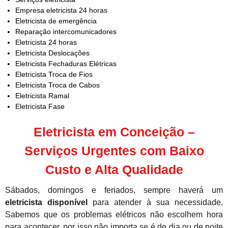
Empresa eletricista 24 horas
Eletricista de emergência
Reparação intercomunicadores
Eletricista 24 horas
Eletricista Deslocações
Eletricista Fechaduras Elétricas
Eletricista Troca de Fios
Eletricista Troca de Cabos
Eletricista Ramal
Eletricista Fase
Eletricista em Conceição –
Serviços Urgentes com Baixo
Custo e Alta Qualidade
Sábados, domingos e feriados, sempre haverá um
eletricista disponível
para atender à sua necessidade.
Sabemos que os problemas elétricos não escolhem hora
para acontecer, por isso não importa se é de dia ou de noite