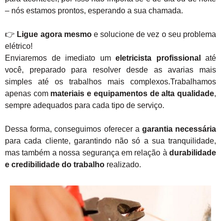
– nós estamos prontos, esperando a sua chamada.
👉
Ligue agora mesmo
e solucione de vez o seu problema
elétrico!
Enviaremos de imediato um
eletricista profissional
até
você, preparado para resolver desde as avarias mais
simples até os trabalhos mais complexos.Trabalhamos
apenas com
materiais e equipamentos de alta qualidade
,
sempre adequados para cada tipo de serviço.
Dessa forma, conseguimos oferecer a
garantia necessária
para cada cliente, garantindo não só a sua tranquilidade,
mas também a nossa segurança em relação à
durabilidade
e credibilidade do trabalho
realizado.