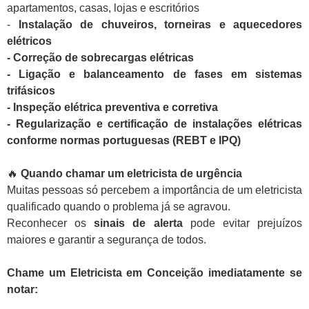
apartamentos, casas, lojas e escritórios
-
Instalação de chuveiros, torneiras e aquecedores
elétricos
- Correção de sobrecargas elétricas
- Ligação e balanceamento de fases em sistemas
trifásicos
- Inspeção elétrica preventiva e corretiva
- Regularização e certificação de instalações elétricas
conforme normas portuguesas (REBT e IPQ)
🔥
Quando chamar um eletricista de urgência
Muitas pessoas só percebem a importância de um eletricista
qualificado quando o problema já se agravou.
Reconhecer os
sinais de alerta
pode evitar prejuízos
maiores e garantir a segurança de todos.
Chame um Eletricista em Conceição imediatamente se
notar: