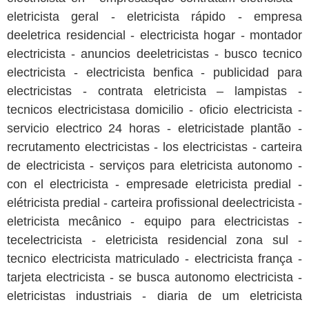
eletricista geral - eletricista rápido - empresa
deeletrica residencial - electricista hogar - montador
electricista - anuncios deeletricistas - busco tecnico
electricista - electricista benfica - publicidad para
electricistas - contrata eletricista – lampistas -
tecnicos electricistasa domicilio - oficio electricista -
servicio electrico 24 horas - eletricistade plantão -
recrutamento electricistas - los electricistas - carteira
de electricista - serviços para eletricista autonomo -
con el electricista - empresade eletricista predial -
elétricista predial - carteira profissional deelectricista -
eletricista mecânico - equipo para electricistas -
tecelectricista - eletricista residencial zona sul -
tecnico electricista matriculado - electricista frança -
tarjeta electricista - se busca autonomo electricista -
eletricistas industriais - diaria de um eletricista