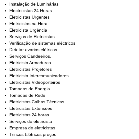
Instalação de Luminárias
Electricistas 24 Horas
Eletricistas Urgentes
Eletricistas na Hora
Eletricista Urgência
Serviços de Eletricistas
Verificação de sistemas eléctricos
Detetar avarias elétricas
Serviços Candeeiros.
Eletricista Armaduras.
Eletricistas Projetores
Eletricista Intercomunicadores.
Eletricistas Videoporteiros
Tomadas de Energia
Tomadas de Rede
Eletricistas Calhas Técnicas
Eletricistas Extensões
Eletricistas 24 horas
Serviços de eletricista
Empresa de eletricistas
Trincos Elétricos preços