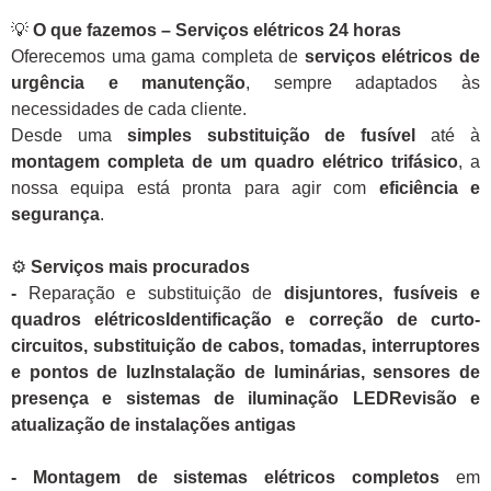
💡
O que fazemos – Serviços elétricos 24 horas
Oferecemos uma gama completa de
serviços elétricos de
urgência e manutenção
, sempre adaptados às
necessidades de cada cliente.
Desde uma
simples substituição de fusível
até à
montagem completa de um quadro elétrico trifásico
, a
nossa equipa está pronta para agir com
eficiência e
segurança
.
⚙️
Serviços mais procurados
-
Reparação e substituição de
disjuntores, fusíveis e
quadros elétricosIdentificação e correção de curto-
circuitos, substituição de cabos, tomadas, interruptores
e pontos de luzInstalação de luminárias, sensores de
presença e sistemas de iluminação LEDRevisão e
atualização de instalações antigas
- Montagem de sistemas elétricos completos
em