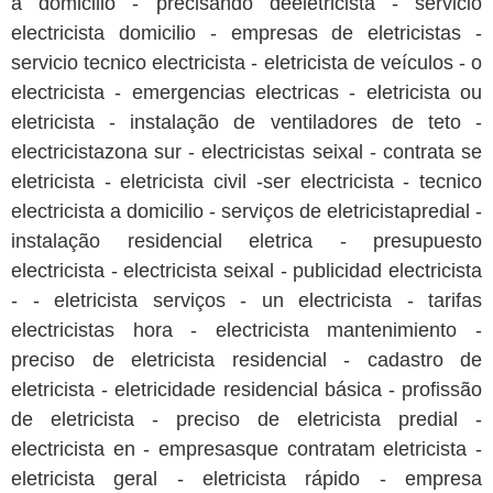
a domicilio - precisando deeletricista - servicio
electricista domicilio - empresas de eletricistas -
servicio tecnico electricista - eletricista de veículos - o
electricista - emergencias electricas - eletricista ou
eletricista - instalação de ventiladores de teto -
electricistazona sur - electricistas seixal - contrata se
eletricista - eletricista civil -ser electricista - tecnico
electricista a domicilio - serviços de eletricistapredial -
instalação residencial eletrica - presupuesto
electricista - electricista seixal - publicidad electricista
- - eletricista serviços - un electricista - tarifas
electricistas hora - electricista mantenimiento -
preciso de eletricista residencial - cadastro de
eletricista - eletricidade residencial básica - profissão
de eletricista - preciso de eletricista predial -
electricista en - empresasque contratam eletricista -
eletricista geral - eletricista rápido - empresa