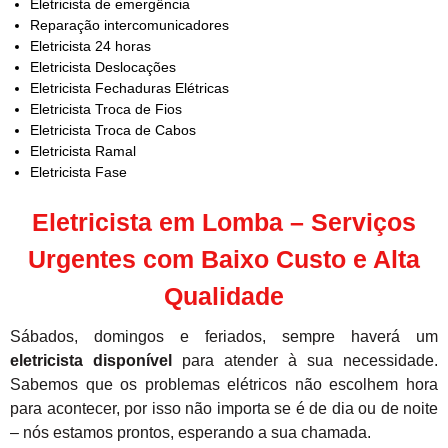
Eletricista de emergência
Reparação intercomunicadores
Eletricista 24 horas
Eletricista Deslocações
Eletricista Fechaduras Elétricas
Eletricista Troca de Fios
Eletricista Troca de Cabos
Eletricista Ramal
Eletricista Fase
Eletricista em Lomba – Serviços
Urgentes com Baixo Custo e Alta
Qualidade
Sábados, domingos e feriados, sempre haverá um
eletricista disponível
para atender à sua necessidade.
Sabemos que os problemas elétricos não escolhem hora
para acontecer, por isso não importa se é de dia ou de noite
– nós estamos prontos, esperando a sua chamada.