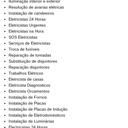
Iluminação interior e exterior
Resolução de avarias elétricas
Instalação de candeeiros
Eletricistas 24 Horas
Eletricistas Urgentes
Eletricistas na Hora
SOS Eletricistas
Serviços de Eletricistas
Troca de fusíveis
Reparação de tomadas
Substituição de disjuntores
Reparação disjuntores
Trabalhos Elétricos
Eletricista de casas
Eletricista Diagnosticos
Eletricista Orcamentos
Instalação de Fornos
Instalação de Placas
Instalação de Placas de Indução
Instalação de Eletrodomésticos
Instalação de Luminárias
Electricistas 24 Horas