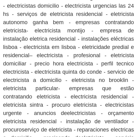
- electricistas domicilio - electricista urgencias las 24
hs - serviços de eletricista residencial - eletricista
autonomo ganha bem - empresas contratando
eletricista- electricista montijo - empresa de
instalação eletrica residencial - instalações eléctricas
lisboa - electricista em lisboa - eletricidade predial e
residencial– electricista - profesional - eletricista
domiciliar - precio hora electricista - perfil tecnico
electricista - electricista quinta do conde - servicio de
electricista a domicilio - eletricista no brooklin -
eletricista particular- empresas que estão
contratando eletricista - electricista residencial -
eletricista sintra - procuro eletricista - electricistas
urgente - anuncios deelectricistas - orçamento
eletricista residencial - instalação de ventilador -
procuroserviço de eletricista - reparaciones electricas