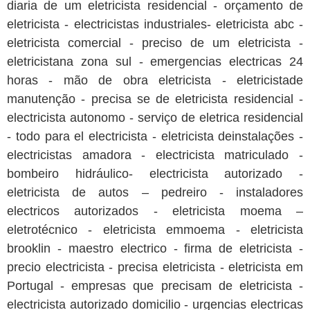
diaria de um eletricista residencial - orçamento de
eletricista - electricistas industriales- eletricista abc -
eletricista comercial - preciso de um eletricista -
eletricistana zona sul - emergencias electricas 24
horas - mão de obra eletricista - eletricistade
manutenção - precisa se de eletricista residencial -
electricista autonomo - serviço de eletrica residencial
- todo para el electricista - eletricista deinstalações -
electricistas amadora - electricista matriculado -
bombeiro hidráulico- electricista autorizado -
eletricista de autos – pedreiro - instaladores
electricos autorizados - eletricista moema –
eletrotécnico - eletricista emmoema - eletricista
brooklin - maestro electrico - firma de eletricista -
precio electricista - precisa eletricista - eletricista em
Portugal - empresas que precisam de eletricista -
electricista autorizado domicilio - urgencias electricas