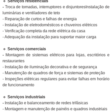
🔹
Serviços residenciais
-
Troca de tomadas, interruptores e disjuntoresInstalação de
luminárias e ventiladores de teto
- Reparação de curtos e falhas de energia
- Instalação de eletrodomésticos e chuveiros elétricos
- Verificação completa da rede elétrica da casa
- Adequação da instalação para suportar maior carga
🔹
Serviços comerciais
-
Montagem de sistemas elétricos para lojas, escritórios e
restaurantes
- Instalação de iluminação decorativa e de segurança
- Manutenção de quadros de força e sistemas de proteção
- Inspeções elétricas regulares para evitar falhas em horário
de funcionamento
🔹
Serviços industriais
-
Instalação e balanceamento de redes trifásicas
- Montagem e manutenção de painéis e quadros industriais