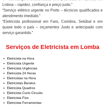
Lisboa – rapidez, confiança e preço justo.”
“Serviço elétrico urgente no Porto – técnicos qualificados e
atendimento imediato.”
“Eletricista profissional em Faro, Coimbra, Setúbal e em
quase todo o país – orçamentos Justo e antecipado com
serviço garantido.”
Serviços de Eletricista em Lomba
Eletricista na Hora
Eletricista Urgente
Eletricista Urgências
Eletricista 24 Horas
Eletricistas na Hora
Eletricistas Baratos
Eletricista Quadros
Eletricista Curto Circuito
Eletricista Fios
Eletricista Ferramentas