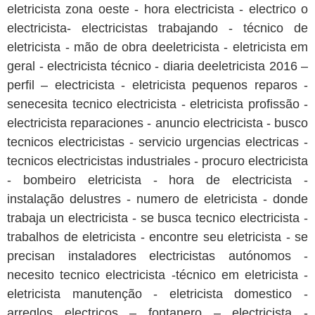
eletricista zona oeste - hora electricista - electrico o
electricista- electricistas trabajando - técnico de
eletricista - mão de obra deeletricista - eletricista em
geral - electricista técnico - diaria deeletricista 2016 –
perfil – electricista - eletricista pequenos reparos -
senecesita tecnico electricista - eletricista profissão -
electricista reparaciones - anuncio electricista - busco
tecnicos electricistas - servicio urgencias electricas -
tecnicos electricistas industriales - procuro electricista
- bombeiro eletricista - hora de electricista -
instalação delustres - numero de eletricista - donde
trabaja un electricista - se busca tecnico electricista -
trabalhos de eletricista - encontre seu eletricista - se
precisan instaladores electricistas autónomos -
necesito tecnico electricista -técnico em eletricista -
eletricista manutenção - eletricista domestico -
arreglos electricos – fontanero – electricista -