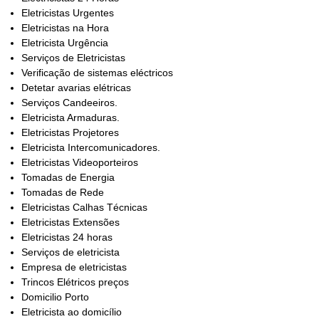
Eletricistas Urgentes
Eletricistas na Hora
Eletricista Urgência
Serviços de Eletricistas
Verificação de sistemas eléctricos
Detetar avarias elétricas
Serviços Candeeiros.
Eletricista Armaduras.
Eletricistas Projetores
Eletricista Intercomunicadores.
Eletricistas Videoporteiros
Tomadas de Energia
Tomadas de Rede
Eletricistas Calhas Técnicas
Eletricistas Extensões
Eletricistas 24 horas
Serviços de eletricista
Empresa de eletricistas
Trincos Elétricos preços
Domicilio Porto
Eletricista ao domicílio