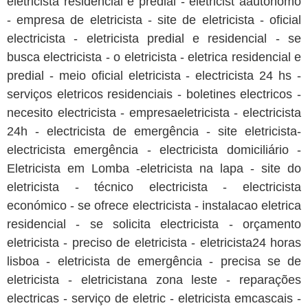
eletricista residencial e predial - eletricist aautonomo
- empresa de eletricista - site de eletricista - oficial
electricista - eletricista predial e residencial - se
busca electricista - o eletricista - eletrica residencial e
predial - meio oficial eletricista - electricista 24 hs -
serviços eletricos residenciais - boletines electricos -
necesito electricista - empresaeletricista - electricista
24h - electricista de emergência - site eletricista-
electricista emergência - electricista domiciliário -
Eletricista em Lomba -eletricista na lapa - site do
eletricista - técnico electricista - electricista
económico - se ofrece electricista - instalacao eletrica
residencial - se solicita electricista - orçamento
eletricista - preciso de eletricista - eletricista24 horas
lisboa - eletricista de emergência - precisa se de
eletricista - eletricistana zona leste - reparações
electricas - serviço de eletric - eletricista emcascais -