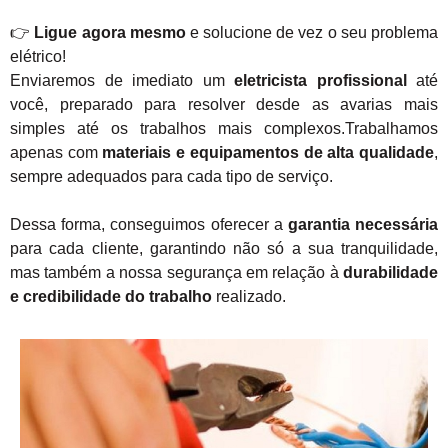
👉
Ligue agora mesmo
e solucione de vez o seu problema
elétrico!
Enviaremos de imediato um
eletricista profissional
até
você, preparado para resolver desde as avarias mais
simples até os trabalhos mais complexos.Trabalhamos
apenas com
materiais e equipamentos de alta qualidade
,
sempre adequados para cada tipo de serviço.
Dessa forma, conseguimos oferecer a
garantia necessária
para cada cliente, garantindo não só a sua tranquilidade,
mas também a nossa segurança em relação à
durabilidade
e credibilidade do trabalho
realizado.