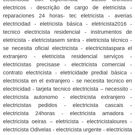
electricos - descrição de cargo de eletricista -
reparaciones 24 horas- tec eletricista - averias
electricidad - eletricista básica - eletricista2016 -
tecnico electricista residencial - instrumentos de
eletricista - eletricistasem sintra - eletricista técnico -
se necesita oficial electricista - electricistaspara el
extranjero - eletricista residencial serviços -
electricistas precisase - electricista comercial -
contrato electricista - eletricidade predial básica -
electricista en el extranjero - se necesita tecnico en
electricidad - tarjeta tecnico electricista – necessito -
electricista autonomo - electricista extranjero -
electricistas pedidos - electricista cascais -
electricista 24horas - electricista amadora -
electricista oeiras – eletricista - electricistaloures -
electricista Odivelas - electricista urgente - electricista