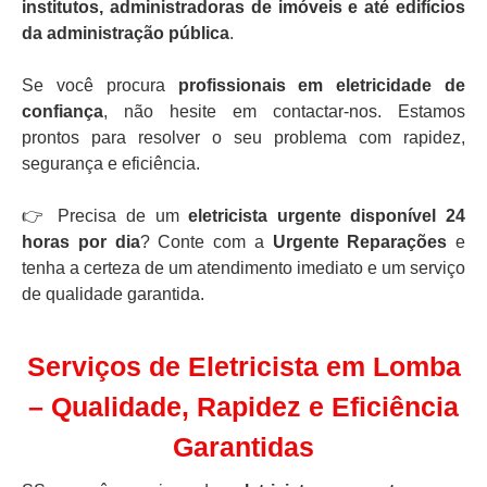
institutos, administradoras de imóveis e até edifícios
da administração pública
.
Se você procura
profissionais em eletricidade de
confiança
, não hesite em contactar-nos. Estamos
prontos para resolver o seu problema com rapidez,
segurança e eficiência.
👉 Precisa de um
eletricista urgente disponível 24
horas por dia
? Conte com a
Urgente Reparações
e
tenha a certeza de um atendimento imediato e um serviço
de qualidade garantida.
Serviços de Eletricista em Lomba
– Qualidade, Rapidez e Eficiência
Garantidas