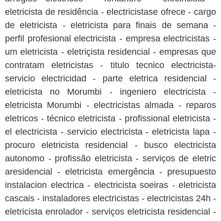
eletricista de residência - electricistase ofrece - cargo
de eletricista - eletricista para finais de semana -
perfil profesional electricista - empresa electricistas -
um eletricista - eletriçista residencial - empresas que
contratam eletricistas - titulo tecnico electricista-
servicio electricidad - parte eletrica residencial -
eletricista no Morumbi - ingeniero electricista -
eletricista Morumbi - electricistas almada - reparos
eletricos - técnico eletricista - profissional eletricista -
el electricista - servicio electricista - eletricista lapa -
procuro eletricista residencial - busco electricista
autonomo - profissão eletricista - serviços de eletric
aresidencial - eletricista emergência - presupuesto
instalacion electrica - electricista soeiras - eletricista
cascais - instaladores electricistas - electricistas 24h -
eletricista enrolador - serviços eletricista residencial -