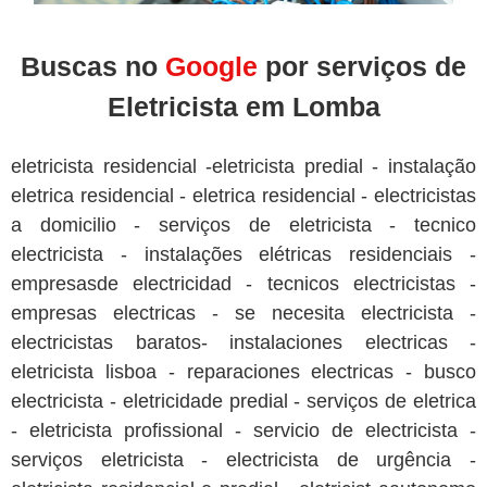
Buscas no
Google
por serviços de
Eletricista em Lomba
eletricista residencial -eletricista predial - instalação
eletrica residencial - eletrica residencial - electricistas
a domicilio - serviços de eletricista - tecnico
electricista - instalações elétricas residenciais -
empresasde electricidad - tecnicos electricistas -
empresas electricas - se necesita electricista -
electricistas baratos- instalaciones electricas -
eletricista lisboa - reparaciones electricas - busco
electricista - eletricidade predial - serviços de eletrica
- eletricista profissional - servicio de electricista -
serviços eletricista - electricista de urgência -