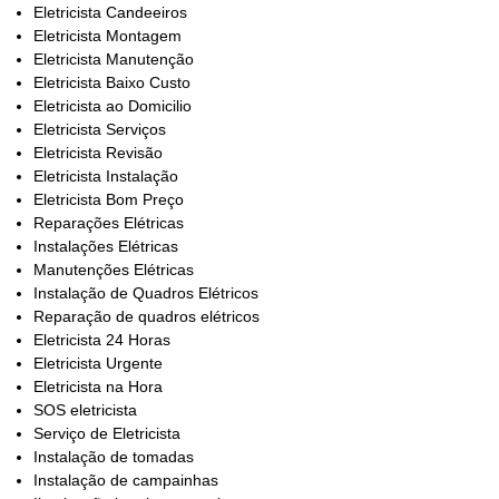
Eletricista Candeeiros
Eletricista Montagem
Eletricista Manutenção
Eletricista Baixo Custo
Eletricista ao Domicilio
Eletricista Serviços
Eletricista Revisão
Eletricista Instalação
Eletricista Bom Preço
Reparações Elétricas
Instalações Elétricas
Manutenções Elétricas
Instalação de Quadros Elétricos
Reparação de quadros elétricos
Eletricista 24 Horas
Eletricista Urgente
Eletricista na Hora
SOS eletricista
Serviço de Eletricista
Instalação de tomadas
Instalação de campainhas