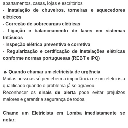
apartamentos, casas, lojas e escritórios
-
Instalação de chuveiros, torneiras e aquecedores
elétricos
- Correção de sobrecargas elétricas
- Ligação e balanceamento de fases em sistemas
trifásicos
- Inspeção elétrica preventiva e corretiva
- Regularização e certificação de instalações elétricas
conforme normas portuguesas (REBT e IPQ)
🔥
Quando chamar um eletricista de urgência
Muitas pessoas só percebem a importância de um eletricista
qualificado quando o problema já se agravou.
Reconhecer os
sinais de alerta
pode evitar prejuízos
maiores e garantir a segurança de todos.
Chame um Eletricista em Lomba imediatamente se
notar: