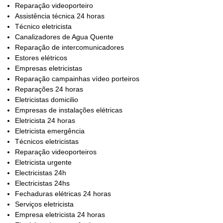
Reparação videoporteiro
Assistência técnica 24 horas
Técnico eletricista
Canalizadores de Agua Quente
Reparação de intercomunicadores
Estores elétricos
Empresas eletricistas
Reparação campainhas vídeo porteiros
Reparações 24 horas
Eletricistas domicilio
Empresas de instalações elétricas
Eletricista 24 horas
Eletricista emergência
Técnicos eletricistas
Reparação videoporteiros
Eletricista urgente
Electricistas 24h
Electricistas 24hs
Fechaduras elétricas 24 horas
Serviços eletricista
Empresa eletricista 24 horas