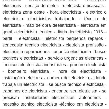
electricas - serviço de eletric - eletricista emcascais -
eletricista zona oeste - hora electricista - electrico o
electricista- electricistas trabajando - técnico de
eletricista - mão de obra deeletricista - eletricista em
geral - electricista técnico - diaria deeletricista 2016 –
perfil – electricista - eletricista pequenos reparos -
senecesita tecnico electricista - eletricista profissão -
electricista reparaciones - anuncio electricista - busco
tecnicos electricistas - servicio urgencias electricas -
tecnicos electricistas industriales - procuro electricista
- bombeiro eletricista - hora de electricista -
instalação delustres - numero de eletricista - donde
trabaja un electricista - se busca tecnico electricista -
trabalhos de eletricista - encontre seu eletricista - se
precisan instaladores electricistas autónomos -
necesito tecnico electricista -técnico em eletricista -