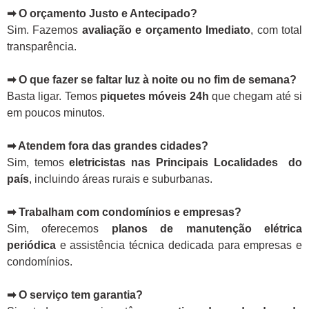
➡ O orçamento Justo e Antecipado?
Sim. Fazemos
avaliação e orçamento Imediato
, com total
transparência.
➡ O que fazer se faltar luz à noite ou no fim de semana?
Basta ligar. Temos
piquetes móveis 24h
que chegam até si
em poucos minutos.
➡ Atendem fora das grandes cidades?
Sim, temos
eletricistas nas Principais Localidades do
país
, incluindo áreas rurais e suburbanas.
➡ Trabalham com condomínios e empresas?
Sim, oferecemos
planos de manutenção elétrica
periódica
e assistência técnica dedicada para empresas e
condomínios.
➡ O serviço tem garantia?