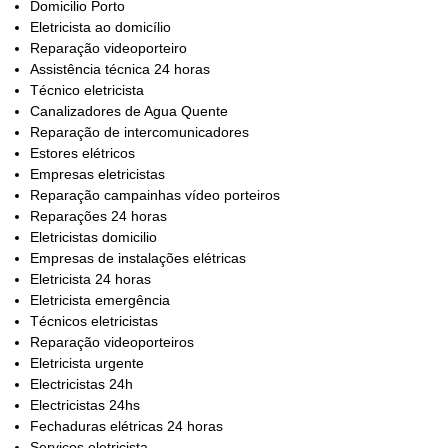
Domicilio Porto
Eletricista ao domicílio
Reparação videoporteiro
Assistência técnica 24 horas
Técnico eletricista
Canalizadores de Agua Quente
Reparação de intercomunicadores
Estores elétricos
Empresas eletricistas
Reparação campainhas vídeo porteiros
Reparações 24 horas
Eletricistas domicilio
Empresas de instalações elétricas
Eletricista 24 horas
Eletricista emergência
Técnicos eletricistas
Reparação videoporteiros
Eletricista urgente
Electricistas 24h
Electricistas 24hs
Fechaduras elétricas 24 horas
Serviços eletricista