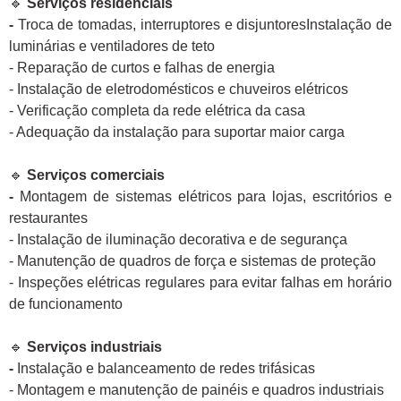
🔹
Serviços residenciais
-
Troca de tomadas, interruptores e disjuntoresInstalação de
luminárias e ventiladores de teto
- Reparação de curtos e falhas de energia
- Instalação de eletrodomésticos e chuveiros elétricos
- Verificação completa da rede elétrica da casa
- Adequação da instalação para suportar maior carga
🔹
Serviços comerciais
-
Montagem de sistemas elétricos para lojas, escritórios e
restaurantes
- Instalação de iluminação decorativa e de segurança
- Manutenção de quadros de força e sistemas de proteção
- Inspeções elétricas regulares para evitar falhas em horário
de funcionamento
🔹
Serviços industriais
-
Instalação e balanceamento de redes trifásicas
- Montagem e manutenção de painéis e quadros industriais