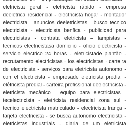
eletricista geral - eletricista rápido - empresa
deeletrica residencial - electricista hogar - montador
electricista - anuncios deeletricistas - busco tecnico
electricista - electricista benfica - publicidad para
electricistas - contrata eletricista – lampistas -
tecnicos electricistasa domicilio - oficio electricista -
servicio electrico 24 horas - eletricistade plantão -
recrutamento electricistas - los electricistas - carteira
de electricista - serviços para eletricista autonomo -
con el electricista - empresade eletricista predial -
elétricista predial - carteira profissional deelectricista -
eletricista mecânico - equipo para electricistas -
tecelectricista - eletricista residencial zona sul -
tecnico electricista matriculado - electricista frança -
tarjeta electricista - se busca autonomo electricista -
eletricistas industriais - diaria de um eletricista