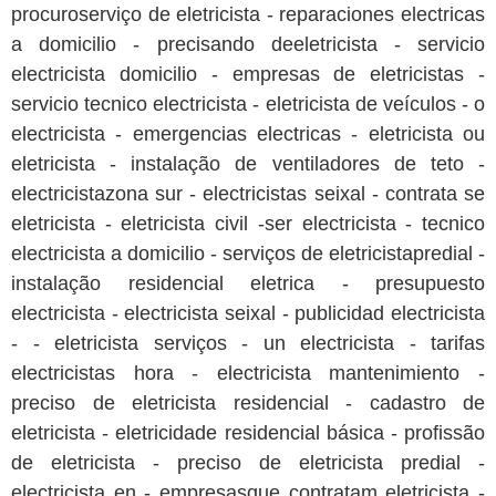
procuroserviço de eletricista - reparaciones electricas
a domicilio - precisando deeletricista - servicio
electricista domicilio - empresas de eletricistas -
servicio tecnico electricista - eletricista de veículos - o
electricista - emergencias electricas - eletricista ou
eletricista - instalação de ventiladores de teto -
electricistazona sur - electricistas seixal - contrata se
eletricista - eletricista civil -ser electricista - tecnico
electricista a domicilio - serviços de eletricistapredial -
instalação residencial eletrica - presupuesto
electricista - electricista seixal - publicidad electricista
- - eletricista serviços - un electricista - tarifas
electricistas hora - electricista mantenimiento -
preciso de eletricista residencial - cadastro de
eletricista - eletricidade residencial básica - profissão
de eletricista - preciso de eletricista predial -
electricista en - empresasque contratam eletricista -