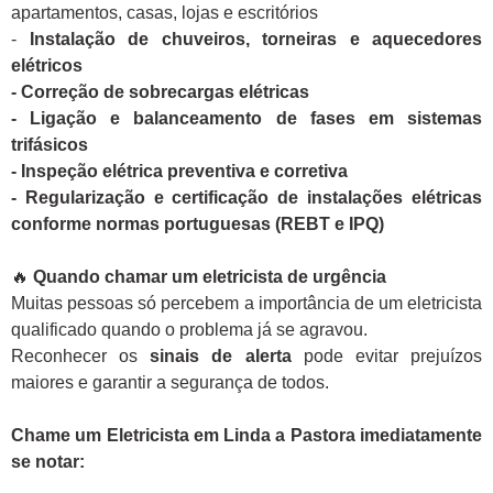
apartamentos, casas, lojas e escritórios
-
Instalação de chuveiros, torneiras e aquecedores
elétricos
- Correção de sobrecargas elétricas
- Ligação e balanceamento de fases em sistemas
trifásicos
- Inspeção elétrica preventiva e corretiva
- Regularização e certificação de instalações elétricas
conforme normas portuguesas (REBT e IPQ)
🔥
Quando chamar um eletricista de urgência
Muitas pessoas só percebem a importância de um eletricista
qualificado quando o problema já se agravou.
Reconhecer os
sinais de alerta
pode evitar prejuízos
maiores e garantir a segurança de todos.
Chame um Eletricista em Linda a Pastora imediatamente
se notar: