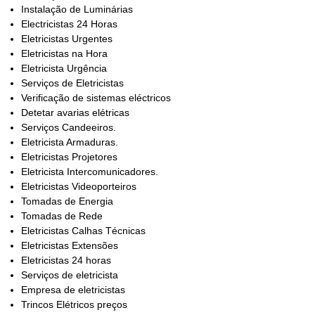
Instalação de Luminárias
Electricistas 24 Horas
Eletricistas Urgentes
Eletricistas na Hora
Eletricista Urgência
Serviços de Eletricistas
Verificação de sistemas eléctricos
Detetar avarias elétricas
Serviços Candeeiros.
Eletricista Armaduras.
Eletricistas Projetores
Eletricista Intercomunicadores.
Eletricistas Videoporteiros
Tomadas de Energia
Tomadas de Rede
Eletricistas Calhas Técnicas
Eletricistas Extensões
Eletricistas 24 horas
Serviços de eletricista
Empresa de eletricistas
Trincos Elétricos preços