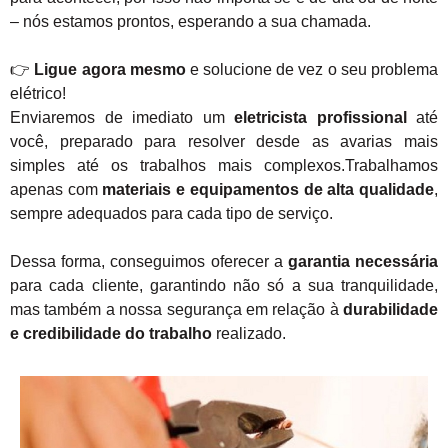
– nós estamos prontos, esperando a sua chamada.
👉
Ligue agora mesmo
e solucione de vez o seu problema
elétrico!
Enviaremos de imediato um
eletricista profissional
até
você, preparado para resolver desde as avarias mais
simples até os trabalhos mais complexos.Trabalhamos
apenas com
materiais e equipamentos de alta qualidade
,
sempre adequados para cada tipo de serviço.
Dessa forma, conseguimos oferecer a
garantia necessária
para cada cliente, garantindo não só a sua tranquilidade,
mas também a nossa segurança em relação à
durabilidade
e credibilidade do trabalho
realizado.