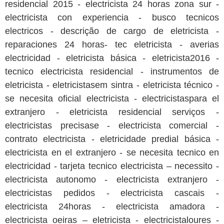
residencial 2015 - electricista 24 horas zona sur -
electricista con experiencia - busco tecnicos
electricos - descrição de cargo de eletricista -
reparaciones 24 horas- tec eletricista - averias
electricidad - eletricista básica - eletricista2016 -
tecnico electricista residencial - instrumentos de
eletricista - eletricistasem sintra - eletricista técnico -
se necesita oficial electricista - electricistaspara el
extranjero - eletricista residencial serviços -
electricistas precisase - electricista comercial -
contrato electricista - eletricidade predial básica -
electricista en el extranjero - se necesita tecnico en
electricidad - tarjeta tecnico electricista – necessito -
electricista autonomo - electricista extranjero -
electricistas pedidos - electricista cascais -
electricista 24horas - electricista amadora -
electricista oeiras – eletricista - electricistaloures -