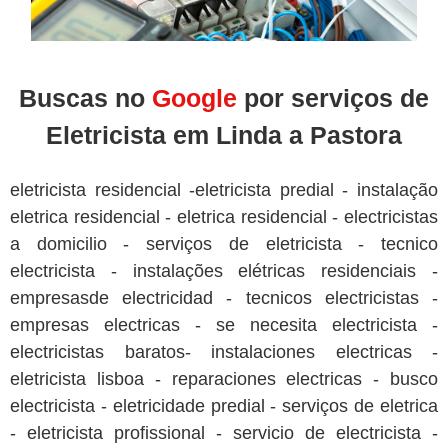
Buscas no
Google
por serviços de
Eletricista em Linda a Pastora
eletricista residencial -eletricista predial - instalação
eletrica residencial - eletrica residencial - electricistas
a domicilio - serviços de eletricista - tecnico
electricista - instalações elétricas residenciais -
empresasde electricidad - tecnicos electricistas -
empresas electricas - se necesita electricista -
electricistas baratos- instalaciones electricas -
eletricista lisboa - reparaciones electricas - busco
electricista - eletricidade predial - serviços de eletrica
- eletricista profissional - servicio de electricista -