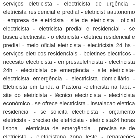
serviços eletricista - electricista de urgência -
eletricista residencial e predial - eletricist aautonomo
- empresa de eletricista - site de eletricista - oficial
electricista - eletricista predial e residencial - se
busca electricista - o eletricista - eletrica residencial e
predial - meio oficial eletricista - electricista 24 hs -
serviços eletricos residenciais - boletines electricos -
necesito electricista - empresaeletricista - electricista
24h - electricista de emergência - site eletricista-
electricista emergência - electricista domiciliário -
Eletricista em Linda a Pastora -eletricista na lapa -
site do eletricista - técnico electricista - electricista
económico - se ofrece electricista - instalacao eletrica
residencial - se solicita electricista - orçamento
eletricista - preciso de eletricista - eletricista24 horas
lisboa - eletricista de emergência - precisa se de
eletricista - eletricistana zona leste - reparações