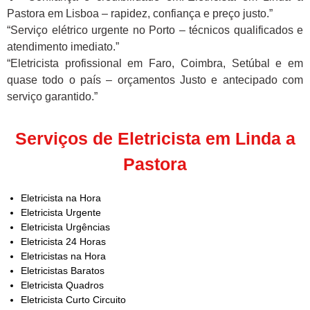
Pastora em Lisboa – rapidez, confiança e preço justo.”
“Serviço elétrico urgente no Porto – técnicos qualificados e
atendimento imediato.”
“Eletricista profissional em Faro, Coimbra, Setúbal e em
quase todo o país – orçamentos Justo e antecipado com
serviço garantido.”
Serviços de Eletricista em Linda a
Pastora
Eletricista na Hora
Eletricista Urgente
Eletricista Urgências
Eletricista 24 Horas
Eletricistas na Hora
Eletricistas Baratos
Eletricista Quadros
Eletricista Curto Circuito