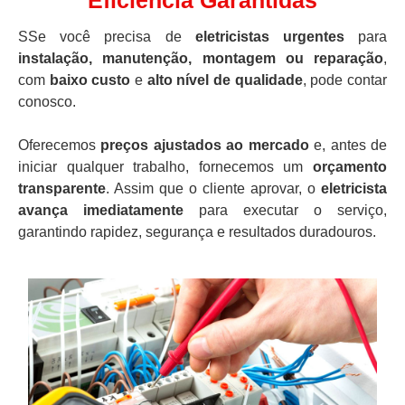
Eficiência Garantidas
SSe você precisa de
eletricistas urgentes
para
instalação, manutenção, montagem ou reparação
,
com
baixo custo
e
alto nível de qualidade
, pode contar
conosco.
Oferecemos
preços ajustados ao mercado
e, antes de
iniciar qualquer trabalho, fornecemos um
orçamento
transparente
. Assim que o cliente aprovar, o
eletricista
avança imediatamente
para executar o serviço,
garantindo rapidez, segurança e resultados duradouros.