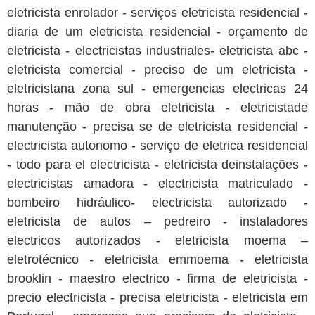
eletricista enrolador - serviços eletricista residencial -
diaria de um eletricista residencial - orçamento de
eletricista - electricistas industriales- eletricista abc -
eletricista comercial - preciso de um eletricista -
eletricistana zona sul - emergencias electricas 24
horas - mão de obra eletricista - eletricistade
manutenção - precisa se de eletricista residencial -
electricista autonomo - serviço de eletrica residencial
- todo para el electricista - eletricista deinstalações -
electricistas amadora - electricista matriculado -
bombeiro hidráulico- electricista autorizado -
eletricista de autos – pedreiro - instaladores
electricos autorizados - eletricista moema –
eletrotécnico - eletricista emmoema - eletricista
brooklin - maestro electrico - firma de eletricista -
precio electricista - precisa eletricista - eletricista em