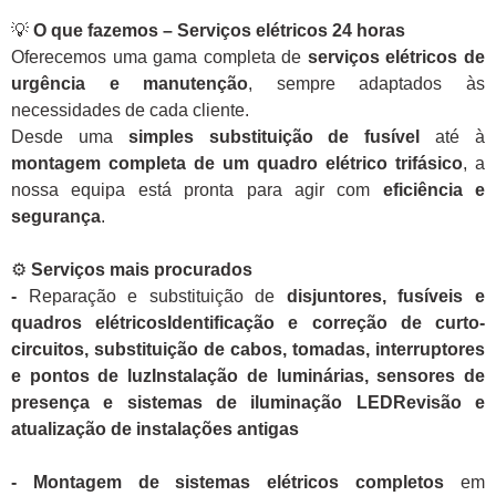
💡
O que fazemos – Serviços elétricos 24 horas
Oferecemos uma gama completa de
serviços elétricos de
urgência e manutenção
, sempre adaptados às
necessidades de cada cliente.
Desde uma
simples substituição de fusível
até à
montagem completa de um quadro elétrico trifásico
, a
nossa equipa está pronta para agir com
eficiência e
segurança
.
⚙️
Serviços mais procurados
-
Reparação e substituição de
disjuntores, fusíveis e
quadros elétricosIdentificação e correção de curto-
circuitos, substituição de cabos, tomadas, interruptores
e pontos de luzInstalação de luminárias, sensores de
presença e sistemas de iluminação LEDRevisão e
atualização de instalações antigas
- Montagem de sistemas elétricos completos
em