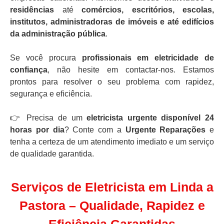
residências
até
comércios, escritórios, escolas,
institutos, administradoras de imóveis e até edifícios
da administração pública
.
Se você procura
profissionais em eletricidade de
confiança
, não hesite em contactar-nos. Estamos
prontos para resolver o seu problema com rapidez,
segurança e eficiência.
👉 Precisa de um
eletricista urgente disponível 24
horas por dia
? Conte com a
Urgente Reparações
e
tenha a certeza de um atendimento imediato e um serviço
de qualidade garantida.
Serviços de Eletricista em Linda a
Pastora – Qualidade, Rapidez e