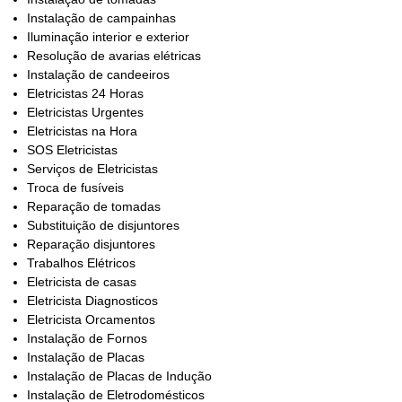
Instalação de campainhas
Iluminação interior e exterior
Resolução de avarias elétricas
Instalação de candeeiros
Eletricistas 24 Horas
Eletricistas Urgentes
Eletricistas na Hora
SOS Eletricistas
Serviços de Eletricistas
Troca de fusíveis
Reparação de tomadas
Substituição de disjuntores
Reparação disjuntores
Trabalhos Elétricos
Eletricista de casas
Eletricista Diagnosticos
Eletricista Orcamentos
Instalação de Fornos
Instalação de Placas
Instalação de Placas de Indução
Instalação de Eletrodomésticos