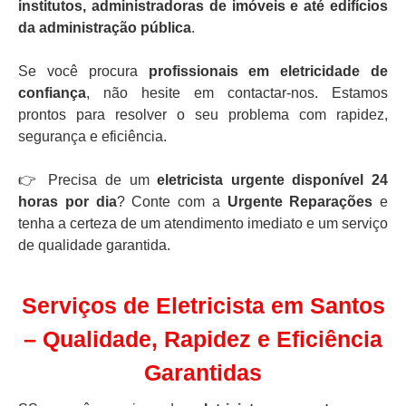
institutos, administradoras de imóveis e até edifícios
da administração pública
.
Se você procura
profissionais em eletricidade de
confiança
, não hesite em contactar-nos. Estamos
prontos para resolver o seu problema com rapidez,
segurança e eficiência.
👉 Precisa de um
eletricista urgente disponível 24
horas por dia
? Conte com a
Urgente Reparações
e
tenha a certeza de um atendimento imediato e um serviço
de qualidade garantida.
Serviços de Eletricista em Santos
– Qualidade, Rapidez e Eficiência
Garantidas