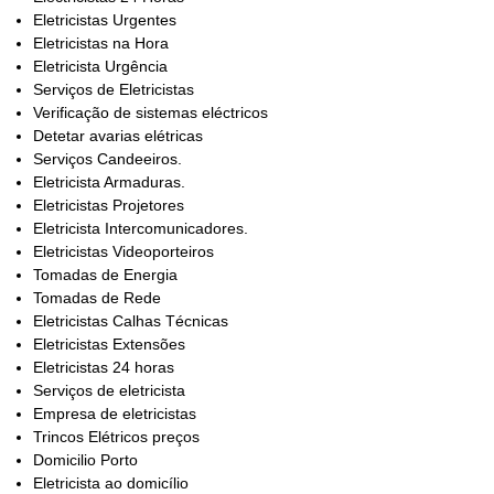
Eletricistas Urgentes
Eletricistas na Hora
Eletricista Urgência
Serviços de Eletricistas
Verificação de sistemas eléctricos
Detetar avarias elétricas
Serviços Candeeiros.
Eletricista Armaduras.
Eletricistas Projetores
Eletricista Intercomunicadores.
Eletricistas Videoporteiros
Tomadas de Energia
Tomadas de Rede
Eletricistas Calhas Técnicas
Eletricistas Extensões
Eletricistas 24 horas
Serviços de eletricista
Empresa de eletricistas
Trincos Elétricos preços
Domicilio Porto
Eletricista ao domicílio