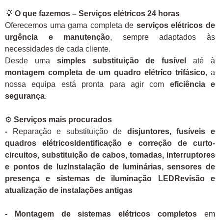
💡
O que fazemos – Serviços elétricos 24 horas
Oferecemos uma gama completa de
serviços elétricos de
urgência e manutenção
, sempre adaptados às
necessidades de cada cliente.
Desde uma
simples substituição de fusível
até à
montagem completa de um quadro elétrico trifásico
, a
nossa equipa está pronta para agir com
eficiência e
segurança
.
⚙️
Serviços mais procurados
-
Reparação e substituição de
disjuntores, fusíveis e
quadros elétricosIdentificação e correção de curto-
circuitos, substituição de cabos, tomadas, interruptores
e pontos de luzInstalação de luminárias, sensores de
presença e sistemas de iluminação LEDRevisão e
atualização de instalações antigas
- Montagem de sistemas elétricos completos
em