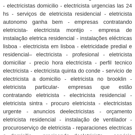
- electricistas domicilio - electricista urgencias las 24
hs - serviços de eletricista residencial - eletricista
autonomo ganha bem - empresas contratando
eletricista- electricista montijo - empresa de
instalação eletrica residencial - instalações eléctricas
lisboa - electricista em lisboa - eletricidade predial e
residencial– electricista - profesional - eletricista
domiciliar - precio hora electricista - perfil tecnico
electricista - electricista quinta do conde - servicio de
electricista a domicilio - eletricista no brooklin -
eletricista particular- empresas que estão
contratando eletricista - electricista residencial -
eletricista sintra - procuro eletricista - electricistas
urgente - anuncios deelectricistas - orçamento
eletricista residencial - instalação de ventilador -
procuroserviço de eletricista - reparaciones electricas