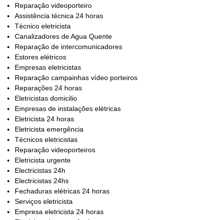
Reparação videoporteiro
Assistência técnica 24 horas
Técnico eletricista
Canalizadores de Agua Quente
Reparação de intercomunicadores
Estores elétricos
Empresas eletricistas
Reparação campainhas vídeo porteiros
Reparações 24 horas
Eletricistas domicilio
Empresas de instalações elétricas
Eletricista 24 horas
Eletricista emergência
Técnicos eletricistas
Reparação videoporteiros
Eletricista urgente
Electricistas 24h
Electricistas 24hs
Fechaduras elétricas 24 horas
Serviços eletricista
Empresa eletricista 24 horas