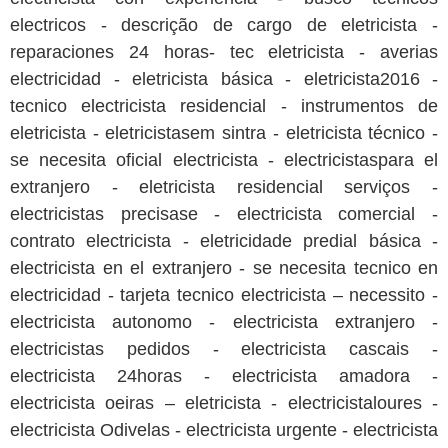
electricos - descrição de cargo de eletricista -
reparaciones 24 horas- tec eletricista - averias
electricidad - eletricista básica - eletricista2016 -
tecnico electricista residencial - instrumentos de
eletricista - eletricistasem sintra - eletricista técnico -
se necesita oficial electricista - electricistaspara el
extranjero - eletricista residencial serviços -
electricistas precisase - electricista comercial -
contrato electricista - eletricidade predial básica -
electricista en el extranjero - se necesita tecnico en
electricidad - tarjeta tecnico electricista – necessito -
electricista autonomo - electricista extranjero -
electricistas pedidos - electricista cascais -
electricista 24horas - electricista amadora -
electricista oeiras – eletricista - electricistaloures -
electricista Odivelas - electricista urgente - electricista