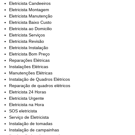
Eletricista Candeeiros
Eletricista Montagem
Eletricista Manutenção
Eletricista Baixo Custo
Eletricista ao Domicilio
Eletricista Serviços
Eletricista Revisão
Eletricista Instalação
Eletricista Bom Preço
Reparações Elétricas
Instalações Elétricas
Manutenções Elétricas
Instalação de Quadros Elétricos
Reparação de quadros elétricos
Eletricista 24 Horas
Eletricista Urgente
Eletricista na Hora
SOS eletricista
Serviço de Eletricista
Instalação de tomadas
Instalação de campainhas