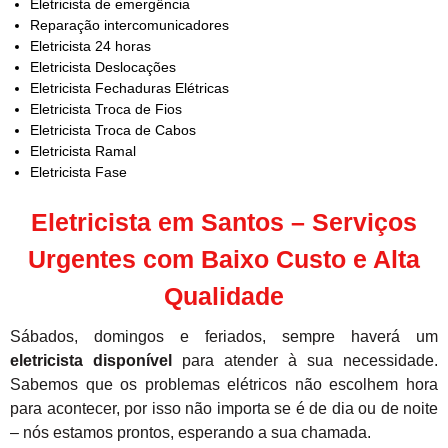
Eletricista de emergência
Reparação intercomunicadores
Eletricista 24 horas
Eletricista Deslocações
Eletricista Fechaduras Elétricas
Eletricista Troca de Fios
Eletricista Troca de Cabos
Eletricista Ramal
Eletricista Fase
Eletricista em Santos – Serviços
Urgentes com Baixo Custo e Alta
Qualidade
Sábados, domingos e feriados, sempre haverá um
eletricista disponível
para atender à sua necessidade.
Sabemos que os problemas elétricos não escolhem hora
para acontecer, por isso não importa se é de dia ou de noite
– nós estamos prontos, esperando a sua chamada.