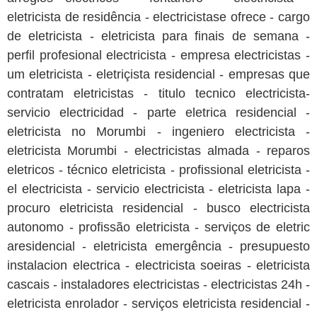
eletricista de residência - electricistase ofrece - cargo
de eletricista - eletricista para finais de semana -
perfil profesional electricista - empresa electricistas -
um eletricista - eletriçista residencial - empresas que
contratam eletricistas - titulo tecnico electricista-
servicio electricidad - parte eletrica residencial -
eletricista no Morumbi - ingeniero electricista -
eletricista Morumbi - electricistas almada - reparos
eletricos - técnico eletricista - profissional eletricista -
el electricista - servicio electricista - eletricista lapa -
procuro eletricista residencial - busco electricista
autonomo - profissão eletricista - serviços de eletric
aresidencial - eletricista emergência - presupuesto
instalacion electrica - electricista soeiras - eletricista
cascais - instaladores electricistas - electricistas 24h -
eletricista enrolador - serviços eletricista residencial -