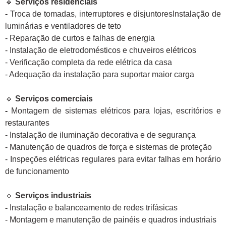
🔹
Serviços residenciais
-
Troca de tomadas, interruptores e disjuntoresInstalação de
luminárias e ventiladores de teto
- Reparação de curtos e falhas de energia
- Instalação de eletrodomésticos e chuveiros elétricos
- Verificação completa da rede elétrica da casa
- Adequação da instalação para suportar maior carga
🔹
Serviços comerciais
-
Montagem de sistemas elétricos para lojas, escritórios e
restaurantes
- Instalação de iluminação decorativa e de segurança
- Manutenção de quadros de força e sistemas de proteção
- Inspeções elétricas regulares para evitar falhas em horário
de funcionamento
🔹
Serviços industriais
-
Instalação e balanceamento de redes trifásicas
- Montagem e manutenção de painéis e quadros industriais