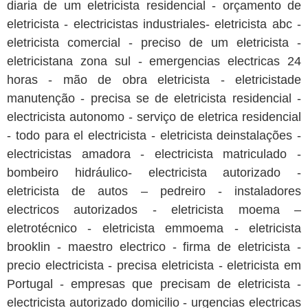
diaria de um eletricista residencial - orçamento de
eletricista - electricistas industriales- eletricista abc -
eletricista comercial - preciso de um eletricista -
eletricistana zona sul - emergencias electricas 24
horas - mão de obra eletricista - eletricistade
manutenção - precisa se de eletricista residencial -
electricista autonomo - serviço de eletrica residencial
- todo para el electricista - eletricista deinstalações -
electricistas amadora - electricista matriculado -
bombeiro hidráulico- electricista autorizado -
eletricista de autos – pedreiro - instaladores
electricos autorizados - eletricista moema –
eletrotécnico - eletricista emmoema - eletricista
brooklin - maestro electrico - firma de eletricista -
precio electricista - precisa eletricista - eletricista em
Portugal - empresas que precisam de eletricista -
electricista autorizado domicilio - urgencias electricas