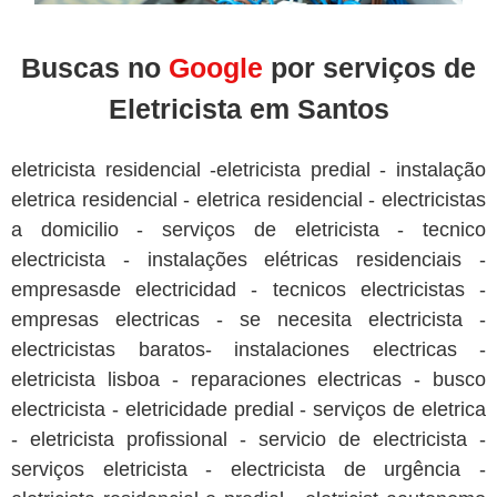
Buscas no
Google
por serviços de
Eletricista em Santos
eletricista residencial -eletricista predial - instalação
eletrica residencial - eletrica residencial - electricistas
a domicilio - serviços de eletricista - tecnico
electricista - instalações elétricas residenciais -
empresasde electricidad - tecnicos electricistas -
empresas electricas - se necesita electricista -
electricistas baratos- instalaciones electricas -
eletricista lisboa - reparaciones electricas - busco
electricista - eletricidade predial - serviços de eletrica
- eletricista profissional - servicio de electricista -
serviços eletricista - electricista de urgência -