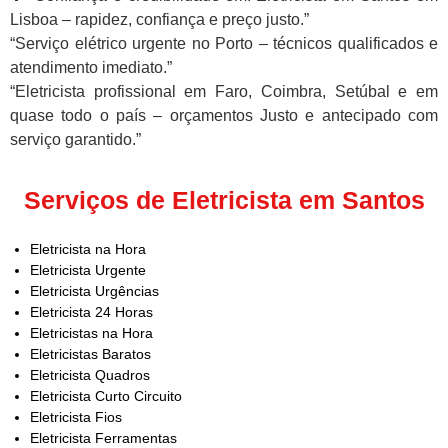
Lisboa – rapidez, confiança e preço justo.”
“Serviço elétrico urgente no Porto – técnicos qualificados e
atendimento imediato.”
“Eletricista profissional em Faro, Coimbra, Setúbal e em
quase todo o país – orçamentos Justo e antecipado com
serviço garantido.”
Serviços de Eletricista em Santos
Eletricista na Hora
Eletricista Urgente
Eletricista Urgências
Eletricista 24 Horas
Eletricistas na Hora
Eletricistas Baratos
Eletricista Quadros
Eletricista Curto Circuito
Eletricista Fios
Eletricista Ferramentas