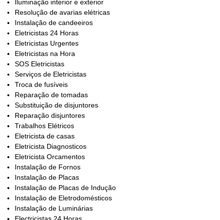
Iluminação interior e exterior
Resolução de avarias elétricas
Instalação de candeeiros
Eletricistas 24 Horas
Eletricistas Urgentes
Eletricistas na Hora
SOS Eletricistas
Serviços de Eletricistas
Troca de fusíveis
Reparação de tomadas
Substituição de disjuntores
Reparação disjuntores
Trabalhos Elétricos
Eletricista de casas
Eletricista Diagnosticos
Eletricista Orcamentos
Instalação de Fornos
Instalação de Placas
Instalação de Placas de Indução
Instalação de Eletrodomésticos
Instalação de Luminárias
Electricistas 24 Horas