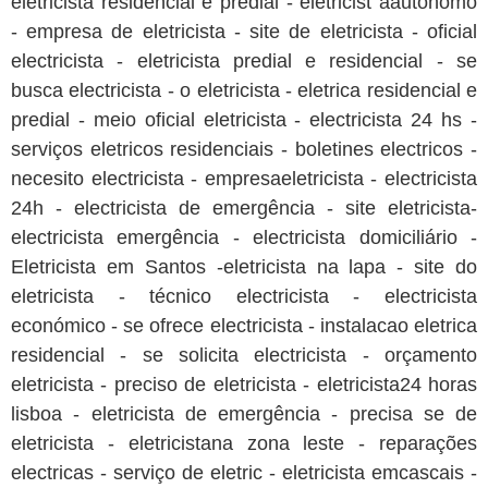
eletricista residencial e predial - eletricist aautonomo
- empresa de eletricista - site de eletricista - oficial
electricista - eletricista predial e residencial - se
busca electricista - o eletricista - eletrica residencial e
predial - meio oficial eletricista - electricista 24 hs -
serviços eletricos residenciais - boletines electricos -
necesito electricista - empresaeletricista - electricista
24h - electricista de emergência - site eletricista-
electricista emergência - electricista domiciliário -
Eletricista em Santos -eletricista na lapa - site do
eletricista - técnico electricista - electricista
económico - se ofrece electricista - instalacao eletrica
residencial - se solicita electricista - orçamento
eletricista - preciso de eletricista - eletricista24 horas
lisboa - eletricista de emergência - precisa se de
eletricista - eletricistana zona leste - reparações
electricas - serviço de eletric - eletricista emcascais -