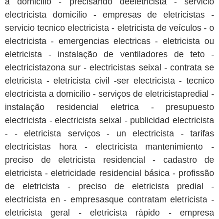
a domicilio - precisando deeletricista - servicio
electricista domicilio - empresas de eletricistas -
servicio tecnico electricista - eletricista de veículos - o
electricista - emergencias electricas - eletricista ou
eletricista - instalação de ventiladores de teto -
electricistazona sur - electricistas seixal - contrata se
eletricista - eletricista civil -ser electricista - tecnico
electricista a domicilio - serviços de eletricistapredial -
instalação residencial eletrica - presupuesto
electricista - electricista seixal - publicidad electricista
- - eletricista serviços - un electricista - tarifas
electricistas hora - electricista mantenimiento -
preciso de eletricista residencial - cadastro de
eletricista - eletricidade residencial básica - profissão
de eletricista - preciso de eletricista predial -
electricista en - empresasque contratam eletricista -
eletricista geral - eletricista rápido - empresa