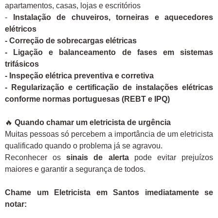
apartamentos, casas, lojas e escritórios
-
Instalação de chuveiros, torneiras e aquecedores
elétricos
- Correção de sobrecargas elétricas
- Ligação e balanceamento de fases em sistemas
trifásicos
- Inspeção elétrica preventiva e corretiva
- Regularização e certificação de instalações elétricas
conforme normas portuguesas (REBT e IPQ)
🔥
Quando chamar um eletricista de urgência
Muitas pessoas só percebem a importância de um eletricista
qualificado quando o problema já se agravou.
Reconhecer os
sinais de alerta
pode evitar prejuízos
maiores e garantir a segurança de todos.
Chame um Eletricista em Santos imediatamente se
notar: