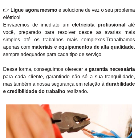
👉
Ligue agora mesmo
e solucione de vez o seu problema
elétrico!
Enviaremos de imediato um
eletricista profissional
até
você, preparado para resolver desde as avarias mais
simples até os trabalhos mais complexos.Trabalhamos
apenas com
materiais e equipamentos de alta qualidade
,
sempre adequados para cada tipo de serviço.
Dessa forma, conseguimos oferecer a
garantia necessária
para cada cliente, garantindo não só a sua tranquilidade,
mas também a nossa segurança em relação à
durabilidade
e credibilidade do trabalho
realizado.