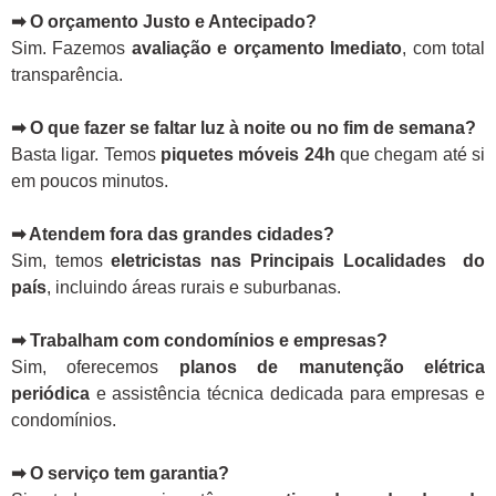
➡ O orçamento Justo e Antecipado?
Sim. Fazemos
avaliação e orçamento Imediato
, com total
transparência.
➡ O que fazer se faltar luz à noite ou no fim de semana?
Basta ligar. Temos
piquetes móveis 24h
que chegam até si
em poucos minutos.
➡ Atendem fora das grandes cidades?
Sim, temos
eletricistas nas Principais Localidades do
país
, incluindo áreas rurais e suburbanas.
➡ Trabalham com condomínios e empresas?
Sim, oferecemos
planos de manutenção elétrica
periódica
e assistência técnica dedicada para empresas e
condomínios.
➡ O serviço tem garantia?