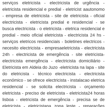
serviços eletricista - electricista de urgência -
eletricista residencial e predial - eletricist aautonomo
- empresa de eletricista - site de eletricista - oficial
electricista - eletricista predial e residencial - se
busca electricista - o eletricista - eletrica residencial e
predial - meio oficial eletricista - electricista 24 hs -
serviços eletricos residenciais - boletines electricos -
necesito electricista - empresaeletricista - electricista
24h - electricista de emergência - site eletricista-
electricista emergência - electricista domiciliário -
Eletricista em Aldeia do Juzo -eletricista na lapa - site
do eletricista - técnico electricista - electricista
económico - se ofrece electricista - instalacao eletrica
residencial - se solicita electricista - orçamento
eletricista - preciso de eletricista - eletricista24 horas
lisboa - eletricista de emergência - precisa se de
eletricista - eletricistana zona leste - reparações