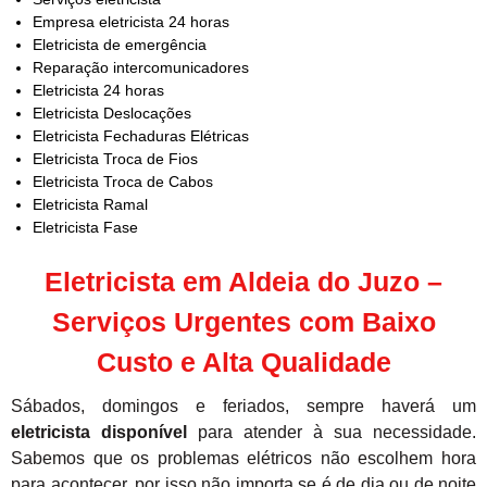
Empresa eletricista 24 horas
Eletricista de emergência
Reparação intercomunicadores
Eletricista 24 horas
Eletricista Deslocações
Eletricista Fechaduras Elétricas
Eletricista Troca de Fios
Eletricista Troca de Cabos
Eletricista Ramal
Eletricista Fase
Eletricista em Aldeia do Juzo –
Serviços Urgentes com Baixo
Custo e Alta Qualidade
Sábados, domingos e feriados, sempre haverá um
eletricista disponível
para atender à sua necessidade.
Sabemos que os problemas elétricos não escolhem hora
para acontecer, por isso não importa se é de dia ou de noite