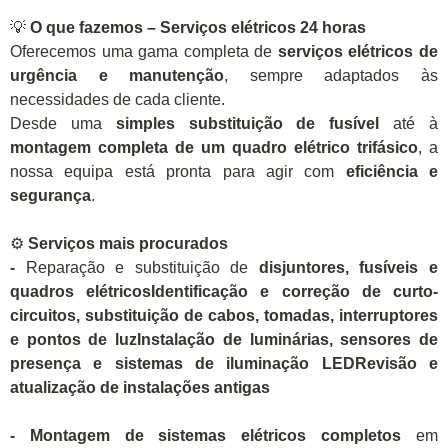
💡
O que fazemos – Serviços elétricos 24 horas
Oferecemos uma gama completa de
serviços elétricos de
urgência e manutenção
, sempre adaptados às
necessidades de cada cliente.
Desde uma
simples substituição de fusível
até à
montagem completa de um quadro elétrico trifásico
, a
nossa equipa está pronta para agir com
eficiência e
segurança
.
⚙️
Serviços mais procurados
-
Reparação e substituição de
disjuntores, fusíveis e
quadros elétricosIdentificação e correção de curto-
circuitos, substituição de cabos, tomadas, interruptores
e pontos de luzInstalação de luminárias, sensores de
presença e sistemas de iluminação LEDRevisão e
atualização de instalações antigas
- Montagem de sistemas elétricos completos
em