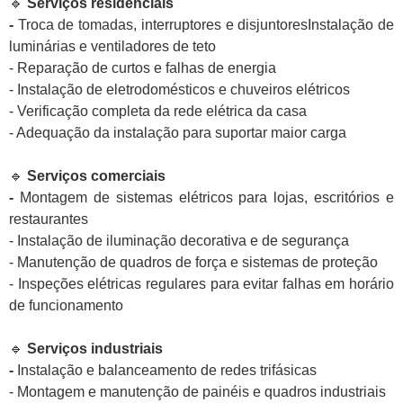
🔹
Serviços residenciais
-
Troca de tomadas, interruptores e disjuntoresInstalação de
luminárias e ventiladores de teto
- Reparação de curtos e falhas de energia
- Instalação de eletrodomésticos e chuveiros elétricos
- Verificação completa da rede elétrica da casa
- Adequação da instalação para suportar maior carga
🔹
Serviços comerciais
-
Montagem de sistemas elétricos para lojas, escritórios e
restaurantes
- Instalação de iluminação decorativa e de segurança
- Manutenção de quadros de força e sistemas de proteção
- Inspeções elétricas regulares para evitar falhas em horário
de funcionamento
🔹
Serviços industriais
-
Instalação e balanceamento de redes trifásicas
- Montagem e manutenção de painéis e quadros industriais