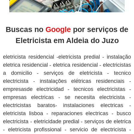
Buscas no
Google
por serviços de
Eletricista em Aldeia do Juzo
eletricista residencial -eletricista predial - instalação
eletrica residencial - eletrica residencial - electricistas
a domicilio - serviços de eletricista - tecnico
electricista - instalações elétricas residenciais -
empresasde electricidad - tecnicos electricistas -
empresas electricas - se necesita electricista -
electricistas baratos- instalaciones electricas -
eletricista lisboa - reparaciones electricas - busco
electricista - eletricidade predial - serviços de eletrica
- eletricista profissional - servicio de electricista -