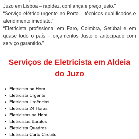
Juzo em Lisboa – rapidez, confiança e preço justo.”
“Serviço elétrico urgente no Porto – técnicos qualificados e
atendimento imediato.”
“Eletricista profissional em Faro, Coimbra, Setúbal e em
quase todo o país – orçamentos Justo e antecipado com
serviço garantido.”
Serviços de Eletricista em Aldeia
do Juzo
Eletricista na Hora
Eletricista Urgente
Eletricista Urgências
Eletricista 24 Horas
Eletricistas na Hora
Eletricistas Baratos
Eletricista Quadros
Eletricista Curto Circuito