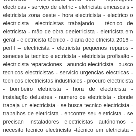
electricas - serviço de eletric - eletricista emcascais -
eletricista zona oeste - hora electricista - electrico o
electricista- electricistas trabajando - técnico de
eletricista - mão de obra deeletricista - eletricista em
geral - electricista técnico - diaria deeletricista 2016 –
perfil – electricista - eletricista pequenos reparos -
senecesita tecnico electricista - eletricista profissão -
electricista reparaciones - anuncio electricista - busco
tecnicos electricistas - servicio urgencias electricas -
tecnicos electricistas industriales - procuro electricista
- bombeiro eletricista - hora de electricista -
instalação delustres - numero de eletricista - donde
trabaja un electricista - se busca tecnico electricista -
trabalhos de eletricista - encontre seu eletricista - se
precisan instaladores electricistas autónomos -
necesito tecnico electricista -técnico em eletricista -