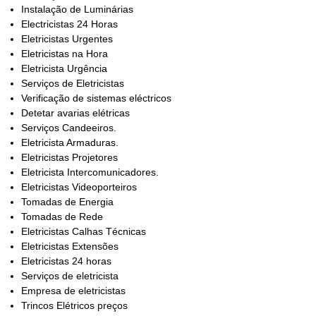
Instalação de Luminárias
Electricistas 24 Horas
Eletricistas Urgentes
Eletricistas na Hora
Eletricista Urgência
Serviços de Eletricistas
Verificação de sistemas eléctricos
Detetar avarias elétricas
Serviços Candeeiros.
Eletricista Armaduras.
Eletricistas Projetores
Eletricista Intercomunicadores.
Eletricistas Videoporteiros
Tomadas de Energia
Tomadas de Rede
Eletricistas Calhas Técnicas
Eletricistas Extensões
Eletricistas 24 horas
Serviços de eletricista
Empresa de eletricistas
Trincos Elétricos preços