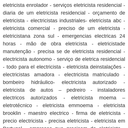
eletricista enrolador - serviços eletricista residencial -
diaria de um eletricista residencial - orçamento de
eletricista - electricistas industriales- eletricista abc -
eletricista comercial - preciso de um eletricista -
eletricistana zona sul - emergencias electricas 24
horas - mão de obra eletricista - eletricistade
manutenção - precisa se de eletricista residencial -
electricista autonomo - serviço de eletrica residencial
- todo para el electricista - eletricista deinstalações -
electricistas amadora - electricista matriculado -
bombeiro hidráulico- electricista autorizado -
eletricista de autos – pedreiro - instaladores
electricos autorizados - eletricista moema –
eletrotécnico - eletricista emmoema - eletricista
brooklin - maestro electrico - firma de eletricista -
precio electricista - precisa eletricista - eletricista em