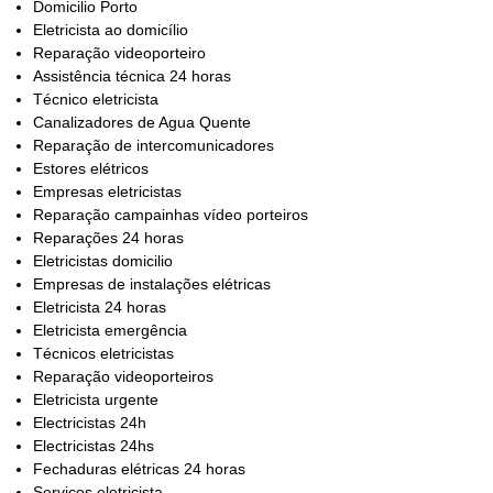
Domicilio Porto
Eletricista ao domicílio
Reparação videoporteiro
Assistência técnica 24 horas
Técnico eletricista
Canalizadores de Agua Quente
Reparação de intercomunicadores
Estores elétricos
Empresas eletricistas
Reparação campainhas vídeo porteiros
Reparações 24 horas
Eletricistas domicilio
Empresas de instalações elétricas
Eletricista 24 horas
Eletricista emergência
Técnicos eletricistas
Reparação videoporteiros
Eletricista urgente
Electricistas 24h
Electricistas 24hs
Fechaduras elétricas 24 horas
Serviços eletricista