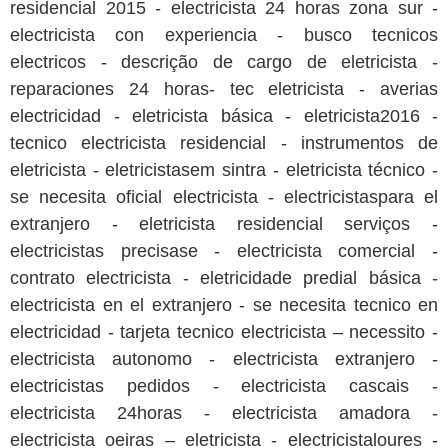
residencial 2015 - electricista 24 horas zona sur -
electricista con experiencia - busco tecnicos
electricos - descrição de cargo de eletricista -
reparaciones 24 horas- tec eletricista - averias
electricidad - eletricista básica - eletricista2016 -
tecnico electricista residencial - instrumentos de
eletricista - eletricistasem sintra - eletricista técnico -
se necesita oficial electricista - electricistaspara el
extranjero - eletricista residencial serviços -
electricistas precisase - electricista comercial -
contrato electricista - eletricidade predial básica -
electricista en el extranjero - se necesita tecnico en
electricidad - tarjeta tecnico electricista – necessito -
electricista autonomo - electricista extranjero -
electricistas pedidos - electricista cascais -
electricista 24horas - electricista amadora -
electricista oeiras – eletricista - electricistaloures -