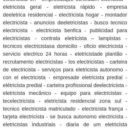
eletricista geral - eletricista rápido - empresa
deeletrica residencial - electricista hogar - montador
electricista - anuncios deeletricistas - busco tecnico
electricista - electricista benfica - publicidad para
electricistas - contrata eletricista – lampistas -
tecnicos electricistasa domicilio - oficio electricista -
servicio electrico 24 horas - eletricistade plantão -
recrutamento electricistas - los electricistas - carteira
de electricista - serviços para eletricista autonomo -
con el electricista - empresade eletricista predial -
elétricista predial - carteira profissional deelectricista -
eletricista mecânico - equipo para electricistas -
tecelectricista - eletricista residencial zona sul -
tecnico electricista matriculado - electricista frança -
tarjeta electricista - se busca autonomo electricista -
eletricistas industriais - diaria de um eletricista