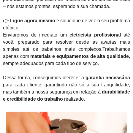
– nós estamos prontos, esperando a sua chamada.
👉
Ligue agora mesmo
e solucione de vez o seu problema
elétrico!
Enviaremos de imediato um
eletricista profissional
até
você, preparado para resolver desde as avarias mais
simples até os trabalhos mais complexos.Trabalhamos
apenas com
materiais e equipamentos de alta qualidade
,
sempre adequados para cada tipo de serviço.
Dessa forma, conseguimos oferecer a
garantia necessária
para cada cliente, garantindo não só a sua tranquilidade,
mas também a nossa segurança em relação à
durabilidade
e credibilidade do trabalho
realizado.