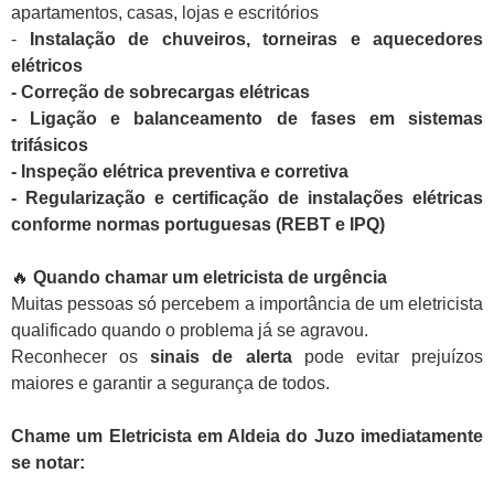
apartamentos, casas, lojas e escritórios
-
Instalação de chuveiros, torneiras e aquecedores
elétricos
- Correção de sobrecargas elétricas
- Ligação e balanceamento de fases em sistemas
trifásicos
- Inspeção elétrica preventiva e corretiva
- Regularização e certificação de instalações elétricas
conforme normas portuguesas (REBT e IPQ)
🔥
Quando chamar um eletricista de urgência
Muitas pessoas só percebem a importância de um eletricista
qualificado quando o problema já se agravou.
Reconhecer os
sinais de alerta
pode evitar prejuízos
maiores e garantir a segurança de todos.
Chame um Eletricista em Aldeia do Juzo imediatamente
se notar: