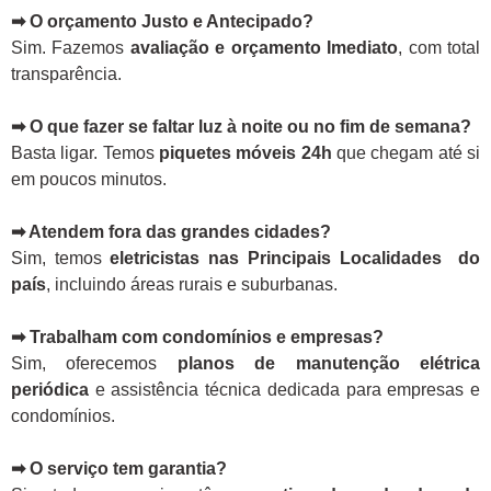
➡ O orçamento Justo e Antecipado?
Sim. Fazemos
avaliação e orçamento Imediato
, com total
transparência.
➡ O que fazer se faltar luz à noite ou no fim de semana?
Basta ligar. Temos
piquetes móveis 24h
que chegam até si
em poucos minutos.
➡ Atendem fora das grandes cidades?
Sim, temos
eletricistas nas Principais Localidades do
país
, incluindo áreas rurais e suburbanas.
➡ Trabalham com condomínios e empresas?
Sim, oferecemos
planos de manutenção elétrica
periódica
e assistência técnica dedicada para empresas e
condomínios.
➡ O serviço tem garantia?