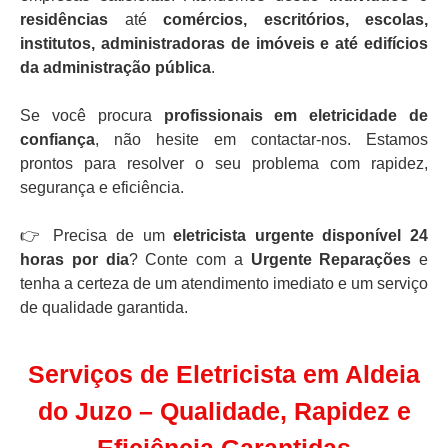
residências
até
comércios, escritórios, escolas,
institutos, administradoras de imóveis e até edifícios
da administração pública
.
Se você procura
profissionais em eletricidade de
confiança
, não hesite em contactar-nos. Estamos
prontos para resolver o seu problema com rapidez,
segurança e eficiência.
👉 Precisa de um
eletricista urgente disponível 24
horas por dia
? Conte com a
Urgente Reparações
e
tenha a certeza de um atendimento imediato e um serviço
de qualidade garantida.
Serviços de Eletricista em Aldeia
do Juzo – Qualidade, Rapidez e