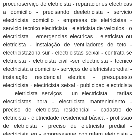
procuroserviço de eletricista - reparaciones electricas
a domicilio - precisando deeletricista - servicio
electricista domicilio - empresas de eletricistas -
servicio tecnico electricista - eletricista de veículos - o
electricista - emergencias electricas - eletricista ou
eletricista - instalação de ventiladores de teto -
electricistazona sur - electricistas seixal - contrata se
eletricista - eletricista civil -ser electricista - tecnico
electricista a domicilio - serviços de eletricistapredial -
instalação residencial eletrica - presupuesto
electricista - electricista seixal - publicidad electricista
- - eletricista serviços - un electricista - tarifas
electricistas hora - electricista mantenimiento -
preciso de eletricista residencial - cadastro de
eletricista - eletricidade residencial básica - profissão
de eletricista - preciso de eletricista predial -
electricista en - empresasque contratam eletricista -