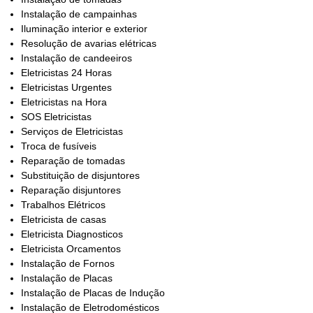
Instalação de campainhas
Iluminação interior e exterior
Resolução de avarias elétricas
Instalação de candeeiros
Eletricistas 24 Horas
Eletricistas Urgentes
Eletricistas na Hora
SOS Eletricistas
Serviços de Eletricistas
Troca de fusíveis
Reparação de tomadas
Substituição de disjuntores
Reparação disjuntores
Trabalhos Elétricos
Eletricista de casas
Eletricista Diagnosticos
Eletricista Orcamentos
Instalação de Fornos
Instalação de Placas
Instalação de Placas de Indução
Instalação de Eletrodomésticos