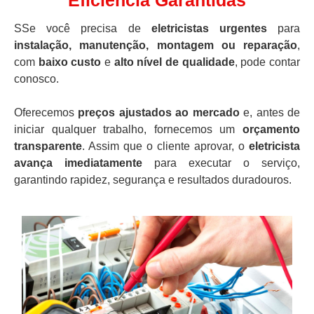
Eficiência Garantidas
SSe você precisa de
eletricistas urgentes
para
instalação, manutenção, montagem ou reparação
,
com
baixo custo
e
alto nível de qualidade
, pode contar
conosco.
Oferecemos
preços ajustados ao mercado
e, antes de
iniciar qualquer trabalho, fornecemos um
orçamento
transparente
. Assim que o cliente aprovar, o
eletricista
avança imediatamente
para executar o serviço,
garantindo rapidez, segurança e resultados duradouros.