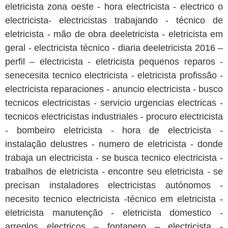
eletricista zona oeste - hora electricista - electrico o
electricista- electricistas trabajando - técnico de
eletricista - mão de obra deeletricista - eletricista em
geral - electricista técnico - diaria deeletricista 2016 –
perfil – electricista - eletricista pequenos reparos -
senecesita tecnico electricista - eletricista profissão -
electricista reparaciones - anuncio electricista - busco
tecnicos electricistas - servicio urgencias electricas -
tecnicos electricistas industriales - procuro electricista
- bombeiro eletricista - hora de electricista -
instalação delustres - numero de eletricista - donde
trabaja un electricista - se busca tecnico electricista -
trabalhos de eletricista - encontre seu eletricista - se
precisan instaladores electricistas autónomos -
necesito tecnico electricista -técnico em eletricista -
eletricista manutenção - eletricista domestico -
arreglos electricos – fontanero – electricista -