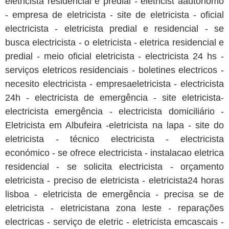
eletricista residencial e predial - eletricist aautonomo
- empresa de eletricista - site de eletricista - oficial
electricista - eletricista predial e residencial - se
busca electricista - o eletricista - eletrica residencial e
predial - meio oficial eletricista - electricista 24 hs -
serviços eletricos residenciais - boletines electricos -
necesito electricista - empresaeletricista - electricista
24h - electricista de emergência - site eletricista-
electricista emergência - electricista domiciliário -
Eletricista em Albufeira -eletricista na lapa - site do
eletricista - técnico electricista - electricista
económico - se ofrece electricista - instalacao eletrica
residencial - se solicita electricista - orçamento
eletricista - preciso de eletricista - eletricista24 horas
lisboa - eletricista de emergência - precisa se de
eletricista - eletricistana zona leste - reparações
electricas - serviço de eletric - eletricista emcascais -