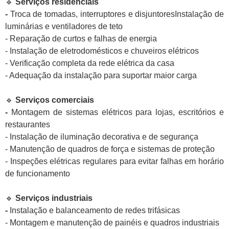
🔹
Serviços residenciais
-
Troca de tomadas, interruptores e disjuntoresInstalação de
luminárias e ventiladores de teto
- Reparação de curtos e falhas de energia
- Instalação de eletrodomésticos e chuveiros elétricos
- Verificação completa da rede elétrica da casa
- Adequação da instalação para suportar maior carga
🔹
Serviços comerciais
-
Montagem de sistemas elétricos para lojas, escritórios e
restaurantes
- Instalação de iluminação decorativa e de segurança
- Manutenção de quadros de força e sistemas de proteção
- Inspeções elétricas regulares para evitar falhas em horário
de funcionamento
🔹
Serviços industriais
-
Instalação e balanceamento de redes trifásicas
- Montagem e manutenção de painéis e quadros industriais