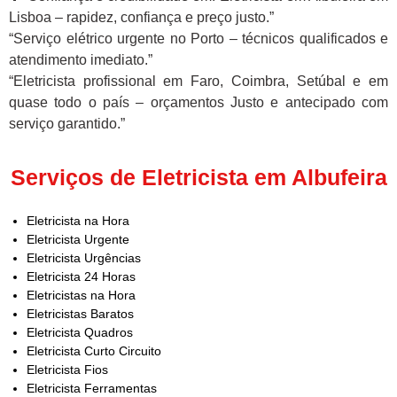
Lisboa – rapidez, confiança e preço justo.”
“Serviço elétrico urgente no Porto – técnicos qualificados e
atendimento imediato.”
“Eletricista profissional em Faro, Coimbra, Setúbal e em
quase todo o país – orçamentos Justo e antecipado com
serviço garantido.”
Serviços de Eletricista em Albufeira
Eletricista na Hora
Eletricista Urgente
Eletricista Urgências
Eletricista 24 Horas
Eletricistas na Hora
Eletricistas Baratos
Eletricista Quadros
Eletricista Curto Circuito
Eletricista Fios
Eletricista Ferramentas