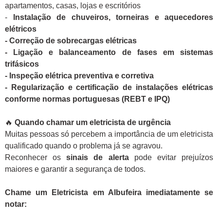
apartamentos, casas, lojas e escritórios
-
Instalação de chuveiros, torneiras e aquecedores
elétricos
- Correção de sobrecargas elétricas
- Ligação e balanceamento de fases em sistemas
trifásicos
- Inspeção elétrica preventiva e corretiva
- Regularização e certificação de instalações elétricas
conforme normas portuguesas (REBT e IPQ)
🔥
Quando chamar um eletricista de urgência
Muitas pessoas só percebem a importância de um eletricista
qualificado quando o problema já se agravou.
Reconhecer os
sinais de alerta
pode evitar prejuízos
maiores e garantir a segurança de todos.
Chame um Eletricista em Albufeira imediatamente se
notar: