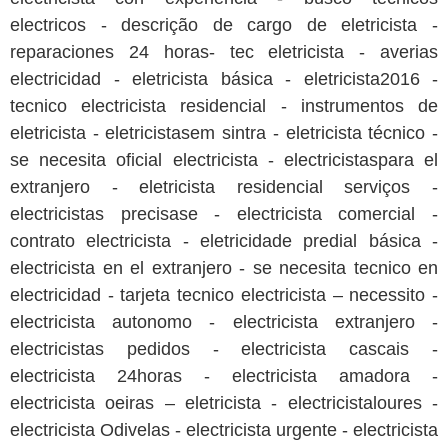
electricos - descrição de cargo de eletricista -
reparaciones 24 horas- tec eletricista - averias
electricidad - eletricista básica - eletricista2016 -
tecnico electricista residencial - instrumentos de
eletricista - eletricistasem sintra - eletricista técnico -
se necesita oficial electricista - electricistaspara el
extranjero - eletricista residencial serviços -
electricistas precisase - electricista comercial -
contrato electricista - eletricidade predial básica -
electricista en el extranjero - se necesita tecnico en
electricidad - tarjeta tecnico electricista – necessito -
electricista autonomo - electricista extranjero -
electricistas pedidos - electricista cascais -
electricista 24horas - electricista amadora -
electricista oeiras – eletricista - electricistaloures -
electricista Odivelas - electricista urgente - electricista