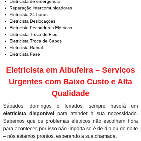
Eletricista de emergência
Reparação intercomunicadores
Eletricista 24 horas
Eletricista Deslocações
Eletricista Fechaduras Elétricas
Eletricista Troca de Fios
Eletricista Troca de Cabos
Eletricista Ramal
Eletricista Fase
Eletricista em Albufeira – Serviços
Urgentes com Baixo Custo e Alta
Qualidade
Sábados, domingos e feriados, sempre haverá um
eletricista disponível
para atender à sua necessidade.
Sabemos que os problemas elétricos não escolhem hora
para acontecer, por isso não importa se é de dia ou de noite
– nós estamos prontos, esperando a sua chamada.