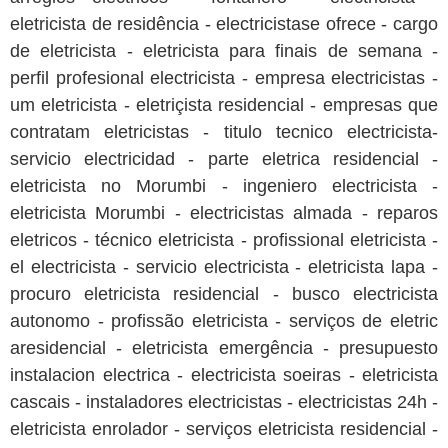
eletricista de residência - electricistase ofrece - cargo
de eletricista - eletricista para finais de semana -
perfil profesional electricista - empresa electricistas -
um eletricista - eletriçista residencial - empresas que
contratam eletricistas - titulo tecnico electricista-
servicio electricidad - parte eletrica residencial -
eletricista no Morumbi - ingeniero electricista -
eletricista Morumbi - electricistas almada - reparos
eletricos - técnico eletricista - profissional eletricista -
el electricista - servicio electricista - eletricista lapa -
procuro eletricista residencial - busco electricista
autonomo - profissão eletricista - serviços de eletric
aresidencial - eletricista emergência - presupuesto
instalacion electrica - electricista soeiras - eletricista
cascais - instaladores electricistas - electricistas 24h -
eletricista enrolador - serviços eletricista residencial -