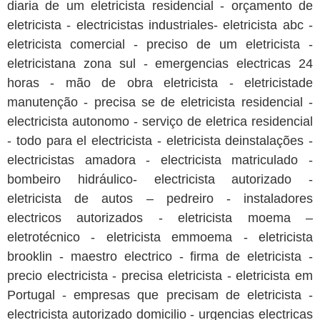
diaria de um eletricista residencial - orçamento de
eletricista - electricistas industriales- eletricista abc -
eletricista comercial - preciso de um eletricista -
eletricistana zona sul - emergencias electricas 24
horas - mão de obra eletricista - eletricistade
manutenção - precisa se de eletricista residencial -
electricista autonomo - serviço de eletrica residencial
- todo para el electricista - eletricista deinstalações -
electricistas amadora - electricista matriculado -
bombeiro hidráulico- electricista autorizado -
eletricista de autos – pedreiro - instaladores
electricos autorizados - eletricista moema –
eletrotécnico - eletricista emmoema - eletricista
brooklin - maestro electrico - firma de eletricista -
precio electricista - precisa eletricista - eletricista em
Portugal - empresas que precisam de eletricista -
electricista autorizado domicilio - urgencias electricas