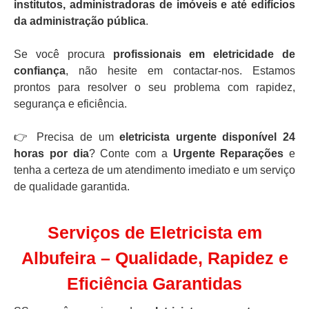
institutos, administradoras de imóveis e até edifícios
da administração pública
.
Se você procura
profissionais em eletricidade de
confiança
, não hesite em contactar-nos. Estamos
prontos para resolver o seu problema com rapidez,
segurança e eficiência.
👉 Precisa de um
eletricista urgente disponível 24
horas por dia
? Conte com a
Urgente Reparações
e
tenha a certeza de um atendimento imediato e um serviço
de qualidade garantida.
Serviços de Eletricista em
Albufeira – Qualidade, Rapidez e
Eficiência Garantidas