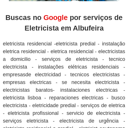
Buscas no
Google
por serviços de
Eletricista em Albufeira
eletricista residencial -eletricista predial - instalação
eletrica residencial - eletrica residencial - electricistas
a domicilio - serviços de eletricista - tecnico
electricista - instalações elétricas residenciais -
empresasde electricidad - tecnicos electricistas -
empresas electricas - se necesita electricista -
electricistas baratos- instalaciones electricas -
eletricista lisboa - reparaciones electricas - busco
electricista - eletricidade predial - serviços de eletrica
- eletricista profissional - servicio de electricista -
serviços eletricista - electricista de urgência -