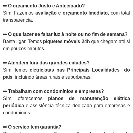
➡ O orçamento Justo e Antecipado?
Sim. Fazemos
avaliação e orçamento Imediato
, com total
transparência.
➡ O que fazer se faltar luz à noite ou no fim de semana?
Basta ligar. Temos
piquetes móveis 24h
que chegam até si
em poucos minutos.
➡ Atendem fora das grandes cidades?
Sim, temos
eletricistas nas Principais Localidades do
país
, incluindo áreas rurais e suburbanas.
➡ Trabalham com condomínios e empresas?
Sim, oferecemos
planos de manutenção elétrica
periódica
e assistência técnica dedicada para empresas e
condomínios.
➡ O serviço tem garantia?