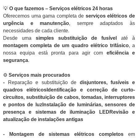
💡
O que fazemos – Serviços elétricos 24 horas
Oferecemos uma gama completa de
serviços elétricos de
urgência e manutenção
, sempre adaptados às
necessidades de cada cliente.
Desde uma
simples substituição de fusível
até à
montagem completa de um quadro elétrico trifásico
, a
nossa equipa está pronta para agir com
eficiência e
segurança
.
⚙️
Serviços mais procurados
-
Reparação e substituição de
disjuntores, fusíveis e
quadros elétricosIdentificação e correção de curto-
circuitos, substituição de cabos, tomadas, interruptores
e pontos de luzInstalação de luminárias, sensores de
presença e sistemas de iluminação LEDRevisão e
atualização de instalações antigas
- Montagem de sistemas elétricos completos
em