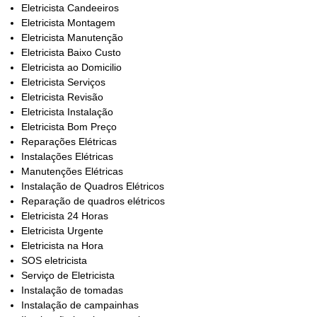
Eletricista Candeeiros
Eletricista Montagem
Eletricista Manutenção
Eletricista Baixo Custo
Eletricista ao Domicilio
Eletricista Serviços
Eletricista Revisão
Eletricista Instalação
Eletricista Bom Preço
Reparações Elétricas
Instalações Elétricas
Manutenções Elétricas
Instalação de Quadros Elétricos
Reparação de quadros elétricos
Eletricista 24 Horas
Eletricista Urgente
Eletricista na Hora
SOS eletricista
Serviço de Eletricista
Instalação de tomadas
Instalação de campainhas