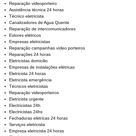
Reparação videoporteiro
Assistência técnica 24 horas
Técnico eletricista
Canalizadores de Agua Quente
Reparação de intercomunicadores
Estores elétricos
Empresas eletricistas
Reparação campainhas vídeo porteiros
Reparações 24 horas
Eletricistas domicilio
Empresas de instalações elétricas
Eletricista 24 horas
Eletricista emergência
Técnicos eletricistas
Reparação videoporteiros
Eletricista urgente
Electricistas 24h
Electricistas 24hs
Fechaduras elétricas 24 horas
Serviços eletricista
Empresa eletricista 24 horas