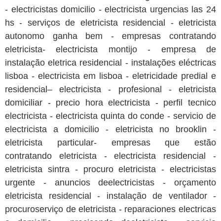
- electricistas domicilio - electricista urgencias las 24
hs - serviços de eletricista residencial - eletricista
autonomo ganha bem - empresas contratando
eletricista- electricista montijo - empresa de
instalação eletrica residencial - instalações eléctricas
lisboa - electricista em lisboa - eletricidade predial e
residencial– electricista - profesional - eletricista
domiciliar - precio hora electricista - perfil tecnico
electricista - electricista quinta do conde - servicio de
electricista a domicilio - eletricista no brooklin -
eletricista particular- empresas que estão
contratando eletricista - electricista residencial -
eletricista sintra - procuro eletricista - electricistas
urgente - anuncios deelectricistas - orçamento
eletricista residencial - instalação de ventilador -
procuroserviço de eletricista - reparaciones electricas