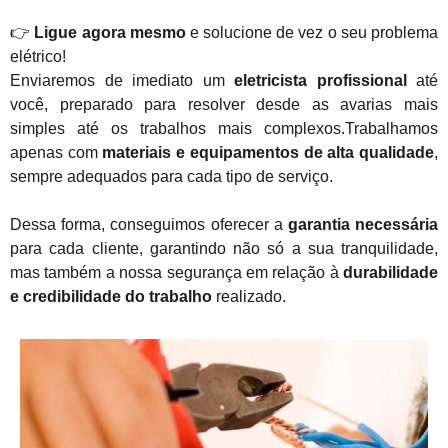
👉
Ligue agora mesmo
e solucione de vez o seu problema
elétrico!
Enviaremos de imediato um
eletricista profissional
até
você, preparado para resolver desde as avarias mais
simples até os trabalhos mais complexos.Trabalhamos
apenas com
materiais e equipamentos de alta qualidade
,
sempre adequados para cada tipo de serviço.
Dessa forma, conseguimos oferecer a
garantia necessária
para cada cliente, garantindo não só a sua tranquilidade,
mas também a nossa segurança em relação à
durabilidade
e credibilidade do trabalho
realizado.