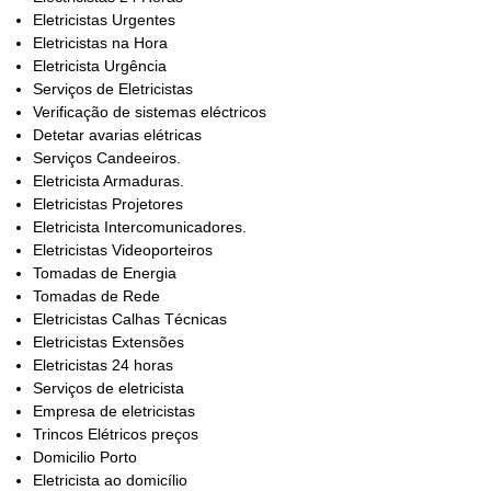
Eletricistas Urgentes
Eletricistas na Hora
Eletricista Urgência
Serviços de Eletricistas
Verificação de sistemas eléctricos
Detetar avarias elétricas
Serviços Candeeiros.
Eletricista Armaduras.
Eletricistas Projetores
Eletricista Intercomunicadores.
Eletricistas Videoporteiros
Tomadas de Energia
Tomadas de Rede
Eletricistas Calhas Técnicas
Eletricistas Extensões
Eletricistas 24 horas
Serviços de eletricista
Empresa de eletricistas
Trincos Elétricos preços
Domicilio Porto
Eletricista ao domicílio