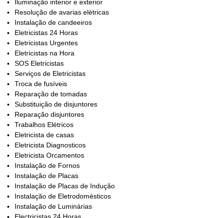
Iluminação interior e exterior
Resolução de avarias elétricas
Instalação de candeeiros
Eletricistas 24 Horas
Eletricistas Urgentes
Eletricistas na Hora
SOS Eletricistas
Serviços de Eletricistas
Troca de fusíveis
Reparação de tomadas
Substituição de disjuntores
Reparação disjuntores
Trabalhos Elétricos
Eletricista de casas
Eletricista Diagnosticos
Eletricista Orcamentos
Instalação de Fornos
Instalação de Placas
Instalação de Placas de Indução
Instalação de Eletrodomésticos
Instalação de Luminárias
Electricistas 24 Horas