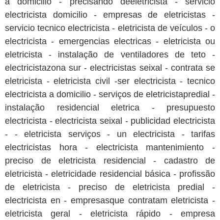
a domicilio - precisando deeletricista - servicio
electricista domicilio - empresas de eletricistas -
servicio tecnico electricista - eletricista de veículos - o
electricista - emergencias electricas - eletricista ou
eletricista - instalação de ventiladores de teto -
electricistazona sur - electricistas seixal - contrata se
eletricista - eletricista civil -ser electricista - tecnico
electricista a domicilio - serviços de eletricistapredial -
instalação residencial eletrica - presupuesto
electricista - electricista seixal - publicidad electricista
- - eletricista serviços - un electricista - tarifas
electricistas hora - electricista mantenimiento -
preciso de eletricista residencial - cadastro de
eletricista - eletricidade residencial básica - profissão
de eletricista - preciso de eletricista predial -
electricista en - empresasque contratam eletricista -
eletricista geral - eletricista rápido - empresa