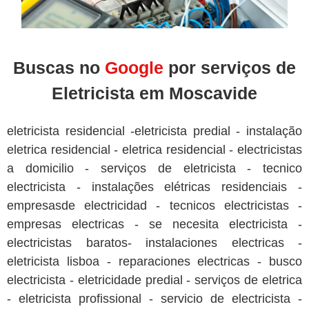
Buscas no
Google
por serviços de
Eletricista em Moscavide
eletricista residencial -eletricista predial - instalação
eletrica residencial - eletrica residencial - electricistas
a domicilio - serviços de eletricista - tecnico
electricista - instalações elétricas residenciais -
empresasde electricidad - tecnicos electricistas -
empresas electricas - se necesita electricista -
electricistas baratos- instalaciones electricas -
eletricista lisboa - reparaciones electricas - busco
electricista - eletricidade predial - serviços de eletrica
- eletricista profissional - servicio de electricista -