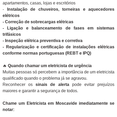
apartamentos, casas, lojas e escritórios
-
Instalação de chuveiros, torneiras e aquecedores
elétricos
- Correção de sobrecargas elétricas
- Ligação e balanceamento de fases em sistemas
trifásicos
- Inspeção elétrica preventiva e corretiva
- Regularização e certificação de instalações elétricas
conforme normas portuguesas (REBT e IPQ)
🔥
Quando chamar um eletricista de urgência
Muitas pessoas só percebem a importância de um eletricista
qualificado quando o problema já se agravou.
Reconhecer os
sinais de alerta
pode evitar prejuízos
maiores e garantir a segurança de todos.
Chame um Eletricista em Moscavide imediatamente se
notar: