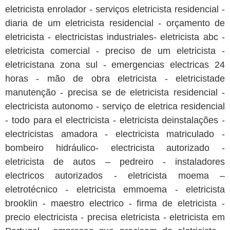
eletricista enrolador - serviços eletricista residencial -
diaria de um eletricista residencial - orçamento de
eletricista - electricistas industriales- eletricista abc -
eletricista comercial - preciso de um eletricista -
eletricistana zona sul - emergencias electricas 24
horas - mão de obra eletricista - eletricistade
manutenção - precisa se de eletricista residencial -
electricista autonomo - serviço de eletrica residencial
- todo para el electricista - eletricista deinstalações -
electricistas amadora - electricista matriculado -
bombeiro hidráulico- electricista autorizado -
eletricista de autos – pedreiro - instaladores
electricos autorizados - eletricista moema –
eletrotécnico - eletricista emmoema - eletricista
brooklin - maestro electrico - firma de eletricista -
precio electricista - precisa eletricista - eletricista em