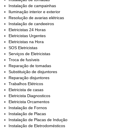
Instalação de campainhas
Iluminação interior e exterior
Resolução de avarias elétricas
Instalação de candeeiros
Eletricistas 24 Horas
Eletricistas Urgentes
Eletricistas na Hora
SOS Eletricistas
Serviços de Eletricistas
Troca de fusíveis
Reparação de tomadas
Substituição de disjuntores
Reparação disjuntores
Trabalhos Elétricos
Eletricista de casas
Eletricista Diagnosticos
Eletricista Orcamentos
Instalação de Fornos
Instalação de Placas
Instalação de Placas de Indução
Instalação de Eletrodomésticos