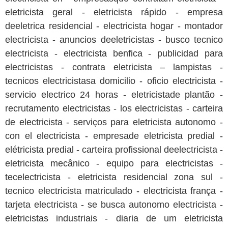
eletricista geral - eletricista rápido - empresa
deeletrica residencial - electricista hogar - montador
electricista - anuncios deeletricistas - busco tecnico
electricista - electricista benfica - publicidad para
electricistas - contrata eletricista – lampistas -
tecnicos electricistasa domicilio - oficio electricista -
servicio electrico 24 horas - eletricistade plantão -
recrutamento electricistas - los electricistas - carteira
de electricista - serviços para eletricista autonomo -
con el electricista - empresade eletricista predial -
elétricista predial - carteira profissional deelectricista -
eletricista mecânico - equipo para electricistas -
tecelectricista - eletricista residencial zona sul -
tecnico electricista matriculado - electricista frança -
tarjeta electricista - se busca autonomo electricista -
eletricistas industriais - diaria de um eletricista