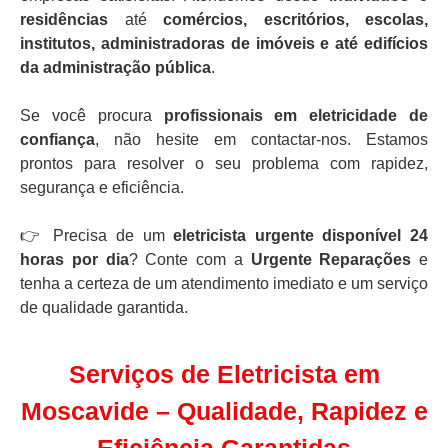
residências
até
comércios, escritórios, escolas,
institutos, administradoras de imóveis e até edifícios
da administração pública
.
Se você procura
profissionais em eletricidade de
confiança
, não hesite em contactar-nos. Estamos
prontos para resolver o seu problema com rapidez,
segurança e eficiência.
👉 Precisa de um
eletricista urgente disponível 24
horas por dia
? Conte com a
Urgente Reparações
e
tenha a certeza de um atendimento imediato e um serviço
de qualidade garantida.
Serviços de Eletricista em
Moscavide – Qualidade, Rapidez e