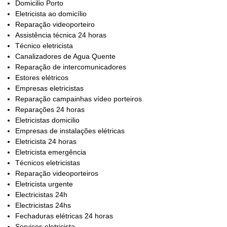
Domicilio Porto
Eletricista ao domicílio
Reparação videoporteiro
Assistência técnica 24 horas
Técnico eletricista
Canalizadores de Agua Quente
Reparação de intercomunicadores
Estores elétricos
Empresas eletricistas
Reparação campainhas vídeo porteiros
Reparações 24 horas
Eletricistas domicilio
Empresas de instalações elétricas
Eletricista 24 horas
Eletricista emergência
Técnicos eletricistas
Reparação videoporteiros
Eletricista urgente
Electricistas 24h
Electricistas 24hs
Fechaduras elétricas 24 horas
Serviços eletricista