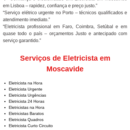
em Lisboa – rapidez, confiança e preço justo.”
“Serviço elétrico urgente no Porto – técnicos qualificados e
atendimento imediato.”
“Eletricista profissional em Faro, Coimbra, Setúbal e em
quase todo o país – orçamentos Justo e antecipado com
serviço garantido.”
Serviços de Eletricista em
Moscavide
Eletricista na Hora
Eletricista Urgente
Eletricista Urgências
Eletricista 24 Horas
Eletricistas na Hora
Eletricistas Baratos
Eletricista Quadros
Eletricista Curto Circuito