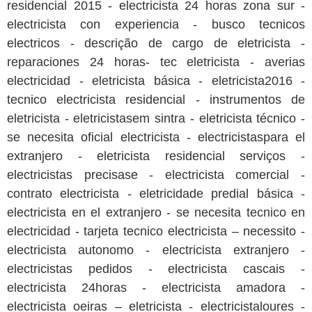
residencial 2015 - electricista 24 horas zona sur -
electricista con experiencia - busco tecnicos
electricos - descrição de cargo de eletricista -
reparaciones 24 horas- tec eletricista - averias
electricidad - eletricista básica - eletricista2016 -
tecnico electricista residencial - instrumentos de
eletricista - eletricistasem sintra - eletricista técnico -
se necesita oficial electricista - electricistaspara el
extranjero - eletricista residencial serviços -
electricistas precisase - electricista comercial -
contrato electricista - eletricidade predial básica -
electricista en el extranjero - se necesita tecnico en
electricidad - tarjeta tecnico electricista – necessito -
electricista autonomo - electricista extranjero -
electricistas pedidos - electricista cascais -
electricista 24horas - electricista amadora -
electricista oeiras – eletricista - electricistaloures -