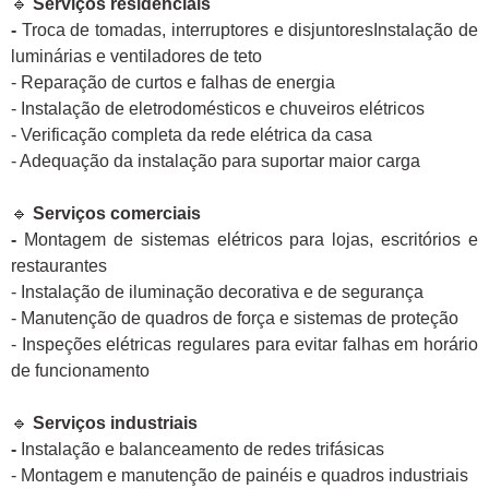
🔹
Serviços residenciais
-
Troca de tomadas, interruptores e disjuntoresInstalação de
luminárias e ventiladores de teto
- Reparação de curtos e falhas de energia
- Instalação de eletrodomésticos e chuveiros elétricos
- Verificação completa da rede elétrica da casa
- Adequação da instalação para suportar maior carga
🔹
Serviços comerciais
-
Montagem de sistemas elétricos para lojas, escritórios e
restaurantes
- Instalação de iluminação decorativa e de segurança
- Manutenção de quadros de força e sistemas de proteção
- Inspeções elétricas regulares para evitar falhas em horário
de funcionamento
🔹
Serviços industriais
-
Instalação e balanceamento de redes trifásicas
- Montagem e manutenção de painéis e quadros industriais