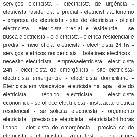
serviços eletricista - electricista de urgência -
eletricista residencial e predial - eletricist aautonomo
- empresa de eletricista - site de eletricista - oficial
electricista - eletricista predial e residencial - se
busca electricista - o eletricista - eletrica residencial e
predial - meio oficial eletricista - electricista 24 hs -
serviços eletricos residenciais - boletines electricos -
necesito electricista - empresaeletricista - electricista
24h - electricista de emergência - site eletricista-
electricista emergência - electricista domiciliário -
Eletricista em Moscavide -eletricista na lapa - site do
eletricista - técnico electricista - electricista
económico - se ofrece electricista - instalacao eletrica
residencial - se solicita electricista - orçamento
eletricista - preciso de eletricista - eletricista24 horas
lisboa - eletricista de emergência - precisa se de
eletricista - eletricistana zona leste - reparações