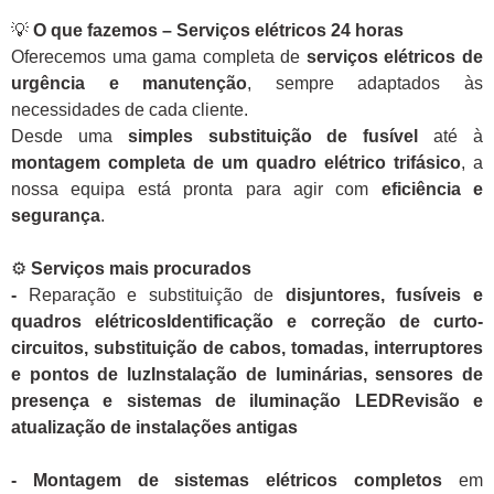
💡
O que fazemos – Serviços elétricos 24 horas
Oferecemos uma gama completa de
serviços elétricos de
urgência e manutenção
, sempre adaptados às
necessidades de cada cliente.
Desde uma
simples substituição de fusível
até à
montagem completa de um quadro elétrico trifásico
, a
nossa equipa está pronta para agir com
eficiência e
segurança
.
⚙️
Serviços mais procurados
-
Reparação e substituição de
disjuntores, fusíveis e
quadros elétricosIdentificação e correção de curto-
circuitos, substituição de cabos, tomadas, interruptores
e pontos de luzInstalação de luminárias, sensores de
presença e sistemas de iluminação LEDRevisão e
atualização de instalações antigas
- Montagem de sistemas elétricos completos
em