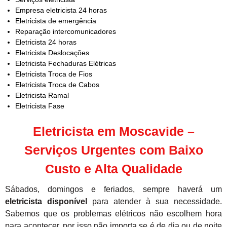
Empresa eletricista 24 horas
Eletricista de emergência
Reparação intercomunicadores
Eletricista 24 horas
Eletricista Deslocações
Eletricista Fechaduras Elétricas
Eletricista Troca de Fios
Eletricista Troca de Cabos
Eletricista Ramal
Eletricista Fase
Eletricista em Moscavide –
Serviços Urgentes com Baixo
Custo e Alta Qualidade
Sábados, domingos e feriados, sempre haverá um
eletricista disponível
para atender à sua necessidade.
Sabemos que os problemas elétricos não escolhem hora
para acontecer, por isso não importa se é de dia ou de noite