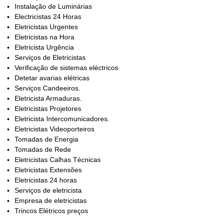
Instalação de Luminárias
Electricistas 24 Horas
Eletricistas Urgentes
Eletricistas na Hora
Eletricista Urgência
Serviços de Eletricistas
Verificação de sistemas eléctricos
Detetar avarias elétricas
Serviços Candeeiros.
Eletricista Armaduras.
Eletricistas Projetores
Eletricista Intercomunicadores.
Eletricistas Videoporteiros
Tomadas de Energia
Tomadas de Rede
Eletricistas Calhas Técnicas
Eletricistas Extensões
Eletricistas 24 horas
Serviços de eletricista
Empresa de eletricistas
Trincos Elétricos preços