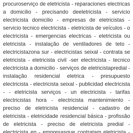
procuroserviço de eletricista - reparaciones electricas
a domicilio - precisando deeletricista - servicio
electricista domicilio - empresas de eletricistas -
servicio tecnico electricista - eletricista de veículos - o
electricista - emergencias electricas - eletricista ou
eletricista - instalação de ventiladores de teto -
electricistazona sur - electricistas seixal - contrata se
eletricista - eletricista civil -ser electricista - tecnico
electricista a domicilio - serviços de eletricistapredial -
instalação residencial eletrica - presupuesto
electricista - electricista seixal - publicidad electricista
- - eletricista serviços - un electricista - tarifas
electricistas hora - electricista mantenimiento -
preciso de eletricista residencial - cadastro de
eletricista - eletricidade residencial básica - profissão
de eletricista - preciso de eletricista predial -
electricista en - empresasque contratam eletricista -