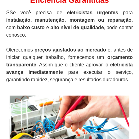
Eficiência Garantidas
SSe você precisa de
eletricistas urgentes
para
instalação, manutenção, montagem ou reparação
,
com
baixo custo
e
alto nível de qualidade
, pode contar
conosco.
Oferecemos
preços ajustados ao mercado
e, antes de
iniciar qualquer trabalho, fornecemos um
orçamento
transparente
. Assim que o cliente aprovar, o
eletricista
avança imediatamente
para executar o serviço,
garantindo rapidez, segurança e resultados duradouros.