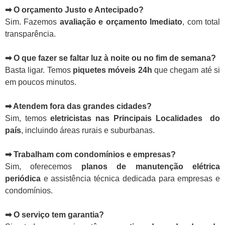
➡ O orçamento Justo e Antecipado?
Sim. Fazemos
avaliação e orçamento Imediato
, com total
transparência.
➡ O que fazer se faltar luz à noite ou no fim de semana?
Basta ligar. Temos
piquetes móveis 24h
que chegam até si
em poucos minutos.
➡ Atendem fora das grandes cidades?
Sim, temos
eletricistas nas Principais Localidades do
país
, incluindo áreas rurais e suburbanas.
➡ Trabalham com condomínios e empresas?
Sim, oferecemos
planos de manutenção elétrica
periódica
e assistência técnica dedicada para empresas e
condomínios.
➡ O serviço tem garantia?