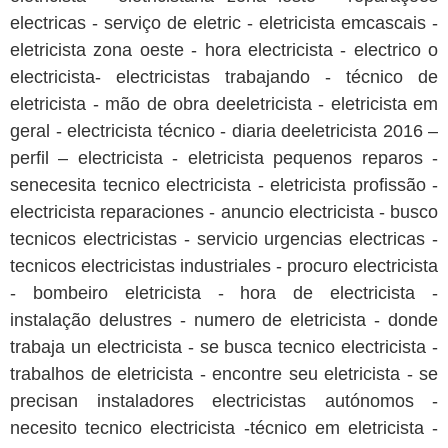
electricas - serviço de eletric - eletricista emcascais -
eletricista zona oeste - hora electricista - electrico o
electricista- electricistas trabajando - técnico de
eletricista - mão de obra deeletricista - eletricista em
geral - electricista técnico - diaria deeletricista 2016 –
perfil – electricista - eletricista pequenos reparos -
senecesita tecnico electricista - eletricista profissão -
electricista reparaciones - anuncio electricista - busco
tecnicos electricistas - servicio urgencias electricas -
tecnicos electricistas industriales - procuro electricista
- bombeiro eletricista - hora de electricista -
instalação delustres - numero de eletricista - donde
trabaja un electricista - se busca tecnico electricista -
trabalhos de eletricista - encontre seu eletricista - se
precisan instaladores electricistas autónomos -
necesito tecnico electricista -técnico em eletricista -