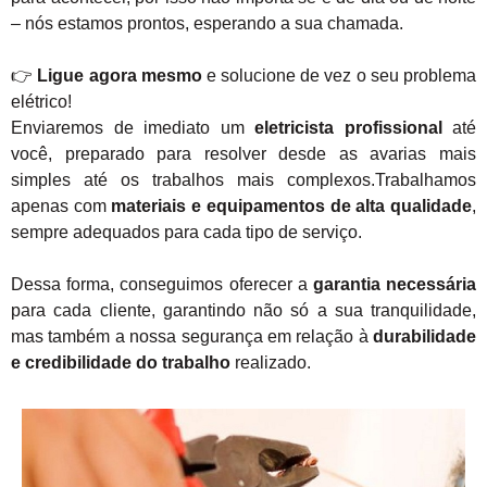
– nós estamos prontos, esperando a sua chamada.
👉
Ligue agora mesmo
e solucione de vez o seu problema
elétrico!
Enviaremos de imediato um
eletricista profissional
até
você, preparado para resolver desde as avarias mais
simples até os trabalhos mais complexos.Trabalhamos
apenas com
materiais e equipamentos de alta qualidade
,
sempre adequados para cada tipo de serviço.
Dessa forma, conseguimos oferecer a
garantia necessária
para cada cliente, garantindo não só a sua tranquilidade,
mas também a nossa segurança em relação à
durabilidade
e credibilidade do trabalho
realizado.