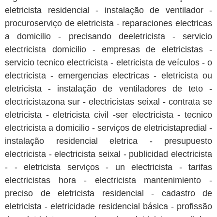
eletricista residencial - instalação de ventilador -
procuroserviço de eletricista - reparaciones electricas
a domicilio - precisando deeletricista - servicio
electricista domicilio - empresas de eletricistas -
servicio tecnico electricista - eletricista de veículos - o
electricista - emergencias electricas - eletricista ou
eletricista - instalação de ventiladores de teto -
electricistazona sur - electricistas seixal - contrata se
eletricista - eletricista civil -ser electricista - tecnico
electricista a domicilio - serviços de eletricistapredial -
instalação residencial eletrica - presupuesto
electricista - electricista seixal - publicidad electricista
- - eletricista serviços - un electricista - tarifas
electricistas hora - electricista mantenimiento -
preciso de eletricista residencial - cadastro de
eletricista - eletricidade residencial básica - profissão