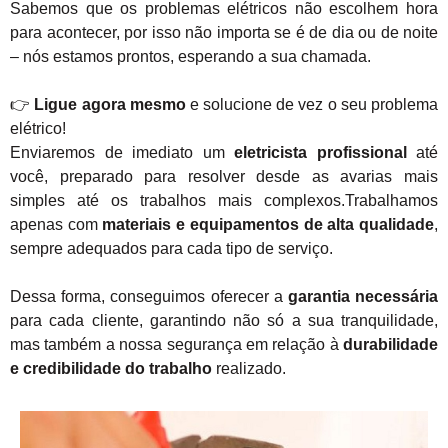
Sabemos que os problemas elétricos não escolhem hora
para acontecer, por isso não importa se é de dia ou de noite
– nós estamos prontos, esperando a sua chamada.
👉
Ligue agora mesmo
e solucione de vez o seu problema
elétrico!
Enviaremos de imediato um
eletricista profissional
até
você, preparado para resolver desde as avarias mais
simples até os trabalhos mais complexos.Trabalhamos
apenas com
materiais e equipamentos de alta qualidade
,
sempre adequados para cada tipo de serviço.
Dessa forma, conseguimos oferecer a
garantia necessária
para cada cliente, garantindo não só a sua tranquilidade,
mas também a nossa segurança em relação à
durabilidade
e credibilidade do trabalho
realizado.