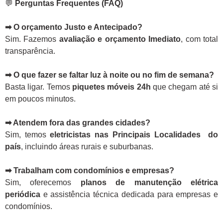
💬
Perguntas Frequentes (FAQ)
➡ O orçamento Justo e Antecipado?
Sim. Fazemos
avaliação e orçamento Imediato
, com total
transparência.
➡ O que fazer se faltar luz à noite ou no fim de semana?
Basta ligar. Temos
piquetes móveis 24h
que chegam até si
em poucos minutos.
➡ Atendem fora das grandes cidades?
Sim, temos
eletricistas nas Principais Localidades do
país
, incluindo áreas rurais e suburbanas.
➡ Trabalham com condomínios e empresas?
Sim, oferecemos
planos de manutenção elétrica
periódica
e assistência técnica dedicada para empresas e
condomínios.