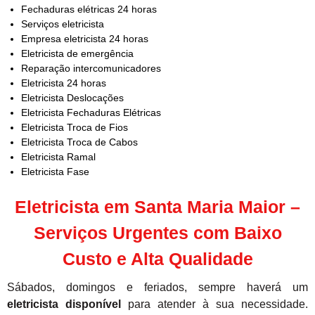
Fechaduras elétricas 24 horas
Serviços eletricista
Empresa eletricista 24 horas
Eletricista de emergência
Reparação intercomunicadores
Eletricista 24 horas
Eletricista Deslocações
Eletricista Fechaduras Elétricas
Eletricista Troca de Fios
Eletricista Troca de Cabos
Eletricista Ramal
Eletricista Fase
Eletricista em Santa Maria Maior –
Serviços Urgentes com Baixo
Custo e Alta Qualidade
Sábados, domingos e feriados, sempre haverá um
eletricista disponível
para atender à sua necessidade.