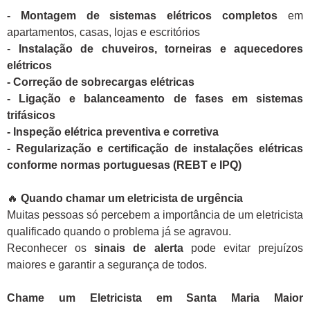
- Montagem de sistemas elétricos completos
em
apartamentos, casas, lojas e escritórios
-
Instalação de chuveiros, torneiras e aquecedores
elétricos
- Correção de sobrecargas elétricas
- Ligação e balanceamento de fases em sistemas
trifásicos
- Inspeção elétrica preventiva e corretiva
- Regularização e certificação de instalações elétricas
conforme normas portuguesas (REBT e IPQ)
🔥
Quando chamar um eletricista de urgência
Muitas pessoas só percebem a importância de um eletricista
qualificado quando o problema já se agravou.
Reconhecer os
sinais de alerta
pode evitar prejuízos
maiores e garantir a segurança de todos.
Chame um Eletricista em Santa Maria Maior