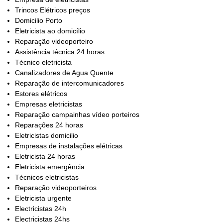
Trincos Elétricos preços
Domicilio Porto
Eletricista ao domicílio
Reparação videoporteiro
Assistência técnica 24 horas
Técnico eletricista
Canalizadores de Agua Quente
Reparação de intercomunicadores
Estores elétricos
Empresas eletricistas
Reparação campainhas vídeo porteiros
Reparações 24 horas
Eletricistas domicilio
Empresas de instalações elétricas
Eletricista 24 horas
Eletricista emergência
Técnicos eletricistas
Reparação videoporteiros
Eletricista urgente
Electricistas 24h
Electricistas 24hs