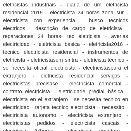
eletricistas industriais - diaria de um eletricista
residencial 2015 - electricista 24 horas zona sur -
electricista con experiencia - busco tecnicos
electricos - descrição de cargo de eletricista -
reparaciones 24 horas- tec eletricista - averias
electricidad - eletricista básica - eletricista2016 -
tecnico electricista residencial - instrumentos de
eletricista - eletricistasem sintra - eletricista técnico -
se necesita oficial electricista - electricistaspara el
extranjero - eletricista residencial serviços -
electricistas precisase - electricista comercial -
contrato electricista - eletricidade predial básica -
electricista en el extranjero - se necesita tecnico en
electricidad - tarjeta tecnico electricista – necessito -
electricista autonomo - electricista extranjero -
electricistas pedidos - electricista cascais -