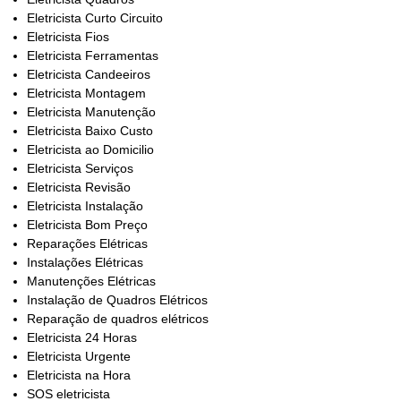
Eletricista Curto Circuito
Eletricista Fios
Eletricista Ferramentas
Eletricista Candeeiros
Eletricista Montagem
Eletricista Manutenção
Eletricista Baixo Custo
Eletricista ao Domicilio
Eletricista Serviços
Eletricista Revisão
Eletricista Instalação
Eletricista Bom Preço
Reparações Elétricas
Instalações Elétricas
Manutenções Elétricas
Instalação de Quadros Elétricos
Reparação de quadros elétricos
Eletricista 24 Horas
Eletricista Urgente
Eletricista na Hora
SOS eletricista