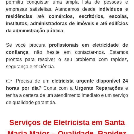
permitiu conquistar uma ampla lista de pessoas e
empresas satisfeitas. Atendemos desde
indivíduos e
residências
até
comércios, escritórios, escolas,
institutos, administradoras de imóveis e até edifícios
da administração pública
.
Se você procura
profissionais em eletricidade de
confiança
, não hesite em contactar-nos. Estamos
prontos para resolver o seu problema com rapidez,
segurança e eficiência.
👉 Precisa de um
eletricista urgente disponível 24
horas por dia
? Conte com a
Urgente Reparações
e
tenha a certeza de um atendimento imediato e um serviço
de qualidade garantida.
Serviços de Eletricista em Santa
Maria Maior – Qualidade, Rapidez