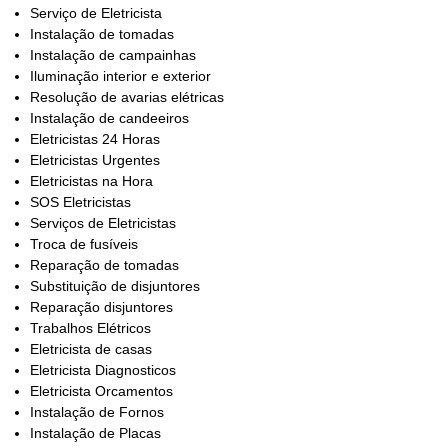
Serviço de Eletricista
Instalação de tomadas
Instalação de campainhas
Iluminação interior e exterior
Resolução de avarias elétricas
Instalação de candeeiros
Eletricistas 24 Horas
Eletricistas Urgentes
Eletricistas na Hora
SOS Eletricistas
Serviços de Eletricistas
Troca de fusíveis
Reparação de tomadas
Substituição de disjuntores
Reparação disjuntores
Trabalhos Elétricos
Eletricista de casas
Eletricista Diagnosticos
Eletricista Orcamentos
Instalação de Fornos
Instalação de Placas