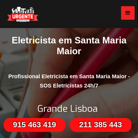
Eletricista em Santa Maria
Maior
Profissional Eletricista em Santa Maria Maior -
SOS Eletricistas 24h/7
Grande Lisboa
915 463 419
211 385 443