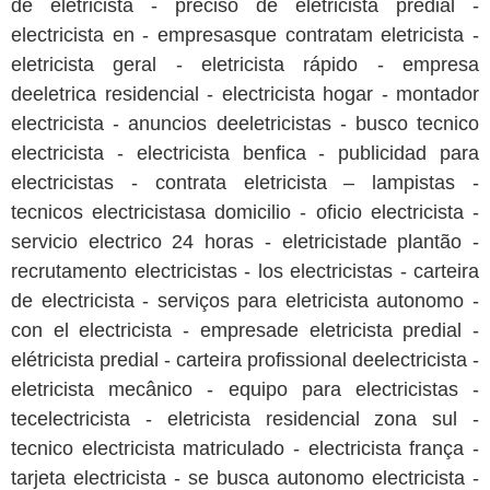
de eletricista - preciso de eletricista predial -
electricista en - empresasque contratam eletricista -
eletricista geral - eletricista rápido - empresa
deeletrica residencial - electricista hogar - montador
electricista - anuncios deeletricistas - busco tecnico
electricista - electricista benfica - publicidad para
electricistas - contrata eletricista – lampistas -
tecnicos electricistasa domicilio - oficio electricista -
servicio electrico 24 horas - eletricistade plantão -
recrutamento electricistas - los electricistas - carteira
de electricista - serviços para eletricista autonomo -
con el electricista - empresade eletricista predial -
elétricista predial - carteira profissional deelectricista -
eletricista mecânico - equipo para electricistas -
tecelectricista - eletricista residencial zona sul -
tecnico electricista matriculado - electricista frança -
tarjeta electricista - se busca autonomo electricista -