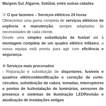
Margem Sul, Algarve, Setúbal, entre outras cidades
💡
O que fazemos – Serviços elétricos 24 horas
Oferecemos uma gama completa de
serviços elétricos de
urgência e manutenção
, sempre adaptados às
necessidades de cada cliente.
Desde uma
simples substituição de fusível
até à
montagem completa de um quadro elétrico trifásico
, a
nossa equipa está pronta para agir com
eficiência e
segurança
.
⚙️
Serviços mais procurados
-
Reparação e substituição de
disjuntores, fusíveis e
quadros elétricosIdentificação e correção de curto-
circuitos, substituição de cabos, tomadas, interruptores
e pontos de luzInstalação de luminárias, sensores de
presença e sistemas de iluminação LEDRevisão e
atualização de instalações antigas