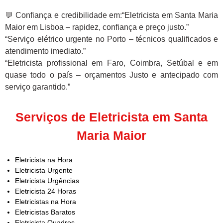
💬 Confiança e credibilidade em:“Eletricista em Santa Maria
Maior em Lisboa – rapidez, confiança e preço justo.”
“Serviço elétrico urgente no Porto – técnicos qualificados e
atendimento imediato.”
“Eletricista profissional em Faro, Coimbra, Setúbal e em
quase todo o país – orçamentos Justo e antecipado com
serviço garantido.”
Serviços de Eletricista em Santa
Maria Maior
Eletricista na Hora
Eletricista Urgente
Eletricista Urgências
Eletricista 24 Horas
Eletricistas na Hora
Eletricistas Baratos
Eletricista Quadros