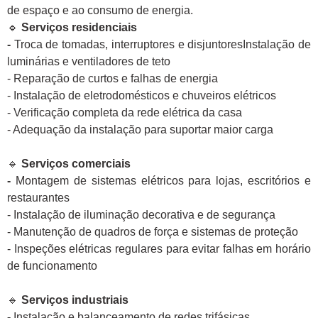
de espaço e ao consumo de energia.
🔹
Serviços residenciais
-
Troca de tomadas, interruptores e disjuntoresInstalação de
luminárias e ventiladores de teto
- Reparação de curtos e falhas de energia
- Instalação de eletrodomésticos e chuveiros elétricos
- Verificação completa da rede elétrica da casa
- Adequação da instalação para suportar maior carga
🔹
Serviços comerciais
-
Montagem de sistemas elétricos para lojas, escritórios e
restaurantes
- Instalação de iluminação decorativa e de segurança
- Manutenção de quadros de força e sistemas de proteção
- Inspeções elétricas regulares para evitar falhas em horário
de funcionamento
🔹
Serviços industriais
-
Instalação e balanceamento de redes trifásicas