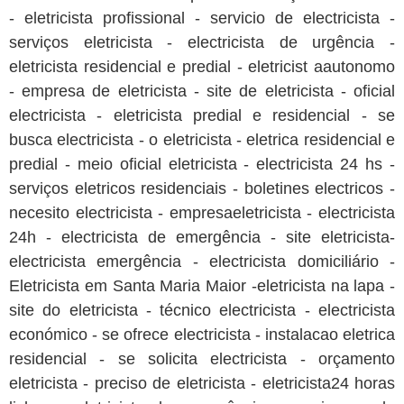
- eletricista profissional - servicio de electricista -
serviços eletricista - electricista de urgência -
eletricista residencial e predial - eletricist aautonomo
- empresa de eletricista - site de eletricista - oficial
electricista - eletricista predial e residencial - se
busca electricista - o eletricista - eletrica residencial e
predial - meio oficial eletricista - electricista 24 hs -
serviços eletricos residenciais - boletines electricos -
necesito electricista - empresaeletricista - electricista
24h - electricista de emergência - site eletricista-
electricista emergência - electricista domiciliário -
Eletricista em Santa Maria Maior -eletricista na lapa -
site do eletricista - técnico electricista - electricista
económico - se ofrece electricista - instalacao eletrica
residencial - se solicita electricista - orçamento
eletricista - preciso de eletricista - eletricista24 horas