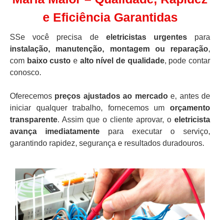
e Eficiência Garantidas
SSe você precisa de
eletricistas urgentes
para
instalação, manutenção, montagem ou reparação
,
com
baixo custo
e
alto nível de qualidade
, pode contar
conosco.
Oferecemos
preços ajustados ao mercado
e, antes de
iniciar qualquer trabalho, fornecemos um
orçamento
transparente
. Assim que o cliente aprovar, o
eletricista
avança imediatamente
para executar o serviço,
garantindo rapidez, segurança e resultados duradouros.