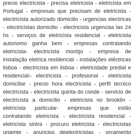
precio electricista - precisa eletricista - eletricista em
Portugal - empresas que precisam de eletricista -
electricista autorizado domicilio - urgencias electricas
- electricistas domicilio - electricista urgencias las 24
hs - serviços de eletricista residencial - eletricista
autonomo ganha bem - empresas contratando
eletricista- electricista montijo - empresa de
instalação eletrica residencial - instalações eléctricas
lisboa - electricista em lisboa - eletricidade predial e
residencial– electricista - profesional - eletricista
domiciliar - precio hora electricista - perfil tecnico
electricista - electricista quinta do conde - servicio de
electricista a domicilio - eletricista no brooklin -
eletricista particular- empresas que estão
contratando eletricista - electricista residencial -
eletricista sintra - procuro eletricista - electricistas
urgente - anuncios deelectricistas - orçamento