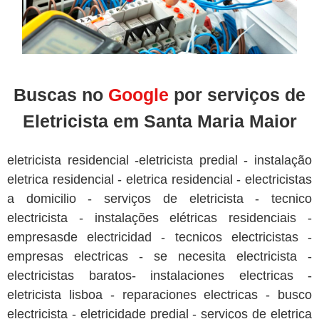
Buscas no
Google
por serviços de
Eletricista em Santa Maria Maior
eletricista residencial -eletricista predial - instalação
eletrica residencial - eletrica residencial - electricistas
a domicilio - serviços de eletricista - tecnico
electricista - instalações elétricas residenciais -
empresasde electricidad - tecnicos electricistas -
empresas electricas - se necesita electricista -
electricistas baratos- instalaciones electricas -
eletricista lisboa - reparaciones electricas - busco
electricista - eletricidade predial - serviços de eletrica