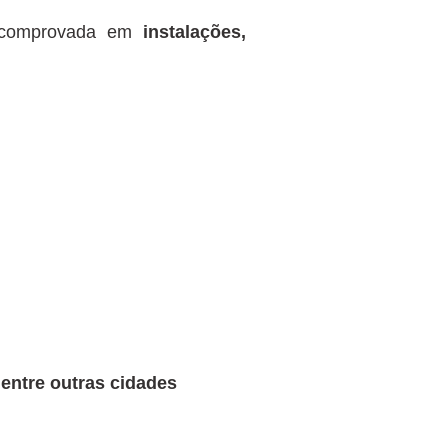
a comprovada em
instalações,
 entre outras cidades