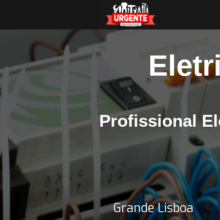
Eletr
Profissional El
Grande Lisboa