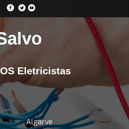
 Salvo
SOS Eletricistas
Algarve