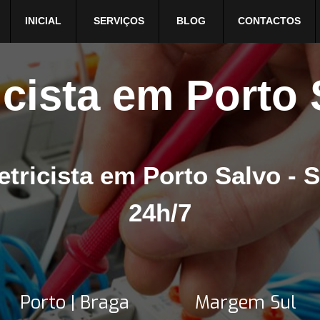
INICIAL
SERVIÇOS
BLOG
CONTACTOS
icista em Porto
etricista em Porto Salvo - 
24h/7
Porto | Braga
Margem Sul