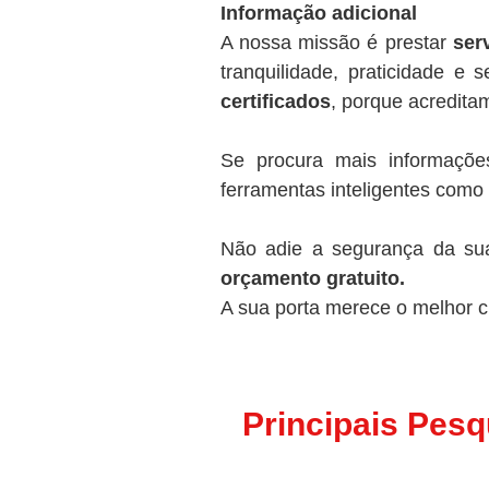
Informação adicional
A nossa missão é prestar
ser
tranquilidade, praticidade e
certificados
, porque acredit
Se procura mais informaçõe
ferramentas inteligentes como
Não adie a segurança da s
orçamento gratuito.
A sua porta merece o melhor c
Principais Pes