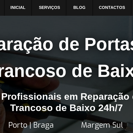
INICIAL
SERVIÇOS
BLOG
CONTACTOS
aração de Porta
rancoso de Bai
 Profissionais em Reparação 
Trancoso de Baixo 24h/7
Porto | Braga
Margem Sul