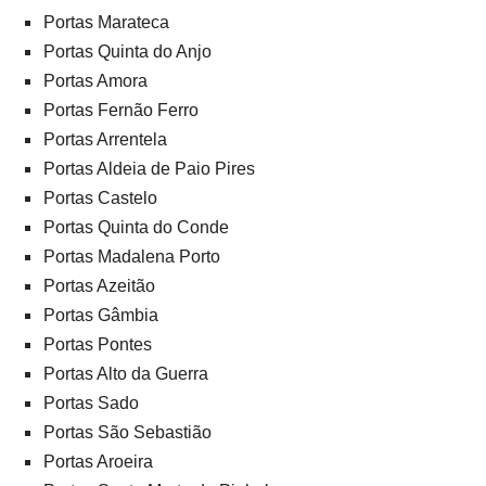
Portas Marateca
Portas Quinta do Anjo
Portas Amora
Portas Fernão Ferro
Portas Arrentela
Portas Aldeia de Paio Pires
Portas Castelo
Portas Quinta do Conde
Portas Madalena Porto
Portas Azeitão
Portas Gâmbia
Portas Pontes
Portas Alto da Guerra
Portas Sado
Portas São Sebastião
Portas Aroeira