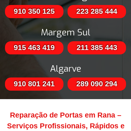
910 350 125
223 285 444
Margem Sul
915 463 419
211 385 443
Algarve
910 801 241
289 090 294
Reparação de Portas em Rana –
Serviços Profissionais, Rápidos e