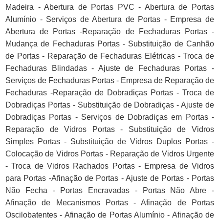
Madeira - Abertura de Portas PVC - Abertura de Portas
Alumínio - Serviços de Abertura de Portas - Empresa de
Abertura de Portas -Reparação de Fechaduras Portas -
Mudança de Fechaduras Portas - Substituição de Canhão
de Portas - Reparação de Fechaduras Elétricas - Troca de
Fechaduras Blindadas - Ajuste de Fechaduras Portas -
Serviços de Fechaduras Portas - Empresa de Reparação de
Fechaduras -Reparação de Dobradiças Portas - Troca de
Dobradiças Portas - Substituição de Dobradiças - Ajuste de
Dobradiças Portas - Serviços de Dobradiças em Portas -
Reparação de Vidros Portas - Substituição de Vidros
Simples Portas - Substituição de Vidros Duplos Portas -
Colocação de Vidros Portas - Reparação de Vidros Urgente
- Troca de Vidros Rachados Portas - Empresa de Vidros
para Portas -Afinação de Portas - Ajuste de Portas - Portas
Não Fecha - Portas Encravadas - Portas Não Abre -
Afinação de Mecanismos Portas - Afinação de Portas
Oscilobatentes - Afinação de Portas Alumínio - Afinação de