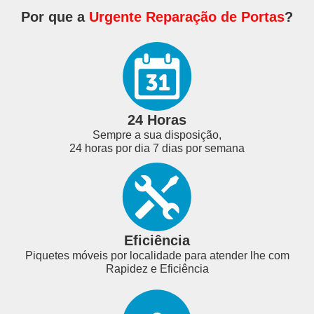
Por que a
Urgente Reparação de Portas
?
24 Horas
Sempre a sua disposição,
24 horas por dia 7 dias por semana
Eficiência
Piquetes móveis por localidade para atender lhe com
Rapidez e Eficiência