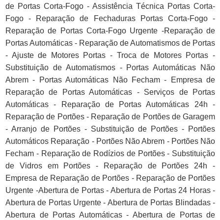
de Portas Corta-Fogo - Assistência Técnica Portas Corta-
Fogo - Reparação de Fechaduras Portas Corta-Fogo -
Reparação de Portas Corta-Fogo Urgente -Reparação de
Portas Automáticas - Reparação de Automatismos de Portas
- Ajuste de Motores Portas - Troca de Motores Portas -
Substituição de Automatismos - Portas Automáticas Não
Abrem - Portas Automáticas Não Fecham - Empresa de
Reparação de Portas Automáticas - Serviços de Portas
Automáticas - Reparação de Portas Automáticas 24h -
Reparação de Portões - Reparação de Portões de Garagem
- Arranjo de Portões - Substituição de Portões - Portões
Automáticos Reparação - Portões Não Abrem - Portões Não
Fecham - Reparação de Rodízios de Portões - Substituição
de Vidros em Portões - Reparação de Portões 24h -
Empresa de Reparação de Portões - Reparação de Portões
Urgente -Abertura de Portas - Abertura de Portas 24 Horas -
Abertura de Portas Urgente - Abertura de Portas Blindadas -
Abertura de Portas Automáticas - Abertura de Portas de