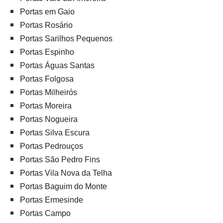
Portas em Gaio
Portas Rosário
Portas Sarilhos Pequenos
Portas Espinho
Portas Águas Santas
Portas Folgosa
Portas Milheirós
Portas Moreira
Portas Nogueira
Portas Silva Escura
Portas Pedrouços
Portas São Pedro Fins
Portas Vila Nova da Telha
Portas Baguim do Monte
Portas Ermesinde
Portas Campo