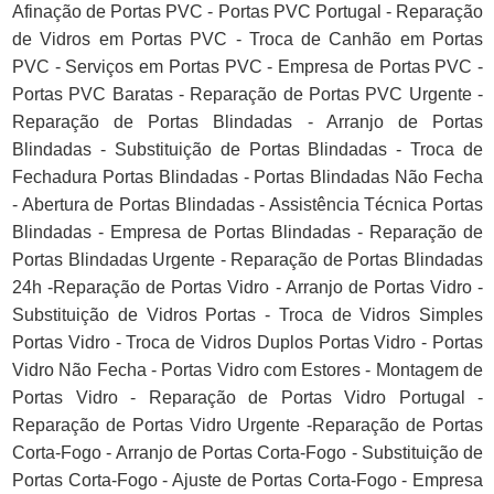
Afinação de Portas PVC - Portas PVC Portugal - Reparação
de Vidros em Portas PVC - Troca de Canhão em Portas
PVC - Serviços em Portas PVC - Empresa de Portas PVC -
Portas PVC Baratas - Reparação de Portas PVC Urgente -
Reparação de Portas Blindadas - Arranjo de Portas
Blindadas - Substituição de Portas Blindadas - Troca de
Fechadura Portas Blindadas - Portas Blindadas Não Fecha
- Abertura de Portas Blindadas - Assistência Técnica Portas
Blindadas - Empresa de Portas Blindadas - Reparação de
Portas Blindadas Urgente - Reparação de Portas Blindadas
24h -Reparação de Portas Vidro - Arranjo de Portas Vidro -
Substituição de Vidros Portas - Troca de Vidros Simples
Portas Vidro - Troca de Vidros Duplos Portas Vidro - Portas
Vidro Não Fecha - Portas Vidro com Estores - Montagem de
Portas Vidro - Reparação de Portas Vidro Portugal -
Reparação de Portas Vidro Urgente -Reparação de Portas
Corta-Fogo - Arranjo de Portas Corta-Fogo - Substituição de
Portas Corta-Fogo - Ajuste de Portas Corta-Fogo - Empresa