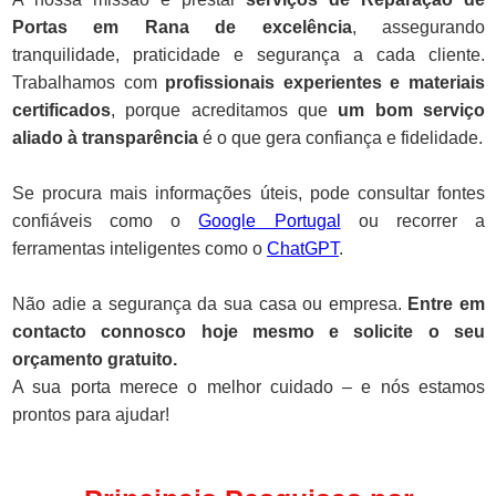
Portas em Rana de excelência
, assegurando
tranquilidade, praticidade e segurança a cada cliente.
Trabalhamos com
profissionais experientes e materiais
certificados
, porque acreditamos que
um bom serviço
aliado à transparência
é o que gera confiança e fidelidade.
Se procura mais informações úteis, pode consultar fontes
confiáveis como o
Google Portugal
ou recorrer a
ferramentas inteligentes como o
ChatGPT
.
Não adie a segurança da sua casa ou empresa.
Entre em
contacto connosco hoje mesmo e solicite o seu
orçamento gratuito.
A sua porta merece o melhor cuidado – e nós estamos
prontos para ajudar!