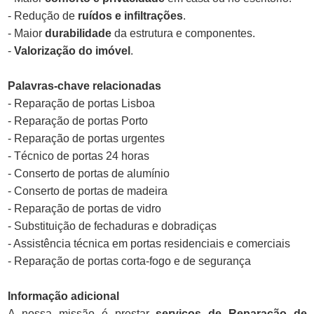
- Redução de
ruídos e infiltrações
.
- Maior
durabilidade
da estrutura e componentes.
-
Valorização do imóvel
.
Palavras-chave relacionadas
- Reparação de portas Lisboa
- Reparação de portas Porto
- Reparação de portas urgentes
- Técnico de portas 24 horas
- Conserto de portas de alumínio
- Conserto de portas de madeira
- Reparação de portas de vidro
- Substituição de fechaduras e dobradiças
- Assistência técnica em portas residenciais e comerciais
- Reparação de portas corta-fogo e de segurança
Informação adicional
A nossa missão é prestar
serviços de Reparação de