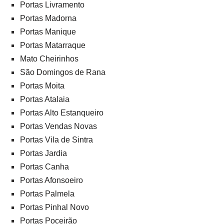
Portas Livramento
Portas Madorna
Portas Manique
Portas Matarraque
Mato Cheirinhos
São Domingos de Rana
Portas Moita
Portas Atalaia
Portas Alto Estanqueiro
Portas Vendas Novas
Portas Vila de Sintra
Portas Jardia
Portas Canha
Portas Afonsoeiro
Portas Palmela
Portas Pinhal Novo
Portas Poceirão