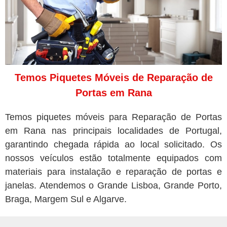
Temos Piquetes Móveis de Reparação de
Portas em Rana
Temos piquetes móveis para Reparação de Portas
em Rana nas principais localidades de Portugal,
garantindo chegada rápida ao local solicitado. Os
nossos veículos estão totalmente equipados com
materiais para instalação e reparação de portas e
janelas. Atendemos o Grande Lisboa, Grande Porto,
Braga, Margem Sul e Algarve.