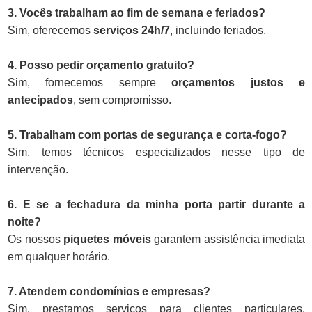
3. Vocês trabalham ao fim de semana e feriados?
Sim, oferecemos
serviços 24h/7
, incluindo feriados.
4. Posso pedir orçamento gratuito?
Sim, fornecemos sempre
orçamentos justos e
antecipados
, sem compromisso.
5. Trabalham com portas de segurança e corta-fogo?
Sim, temos técnicos especializados nesse tipo de
intervenção.
6. E se a fechadura da minha porta partir durante a
noite?
Os nossos
piquetes móveis
garantem assistência imediata
em qualquer horário.
7. Atendem condomínios e empresas?
Sim, prestamos serviços para clientes particulares,