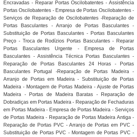
Encravadas - Reparar Portas Oscilobatentes - Assistência
Portas Oscilobatentes - Empresa de Portas Oscilobatentes -
Serviços de Reparação de Oscilobatentes -Reparação de
Portas Basculantes - Arranjo de Portas Basculantes -
Substituição de Portas Basculantes - Portas Basculantes
Preço - Troca de Rodízios Portas Basculantes - Reparar
Portas Basculantes Urgente - Empresa de Portas
Basculantes - Assistência Técnica Portas Basculantes -
Reparação de Portas Basculantes 24 Horas - Portas
Basculantes Portugal -Reparação de Portas Madeira -
Arranjo de Portas em Madeira - Substituição de Portas
Madeira - Montagem de Portas Madeira - Ajuste de Portas
Madeira - Portas de Madeira Baratas - Reparação de
Dobradiças em Portas Madeira - Reparação de Fechaduras
em Portas Madeira - Empresa de Portas Madeira - Serviços
de Portas Madeira - Reparação de Portas Madeira Antiga -
Reparação de Portas PVC - Arranjo de Portas em PVC -
Substituição de Portas PVC - Montagem de Portas PVC -