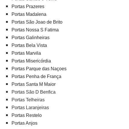
Portas Prazeres
Portas Madalena
Portas São Joao de Brito
Portas Nossa S Fatima
Portas Galinheiras
Portas Bela Vista
Portas Marvila
Portas Misericórdia
Portas Parque das Naçoes
Portas Penha de França
Portas Santa M Maior
Portas São D Benfica
Portas Telheiras
Portas Laranjeiras
Portas Restelo
Portas Anjos