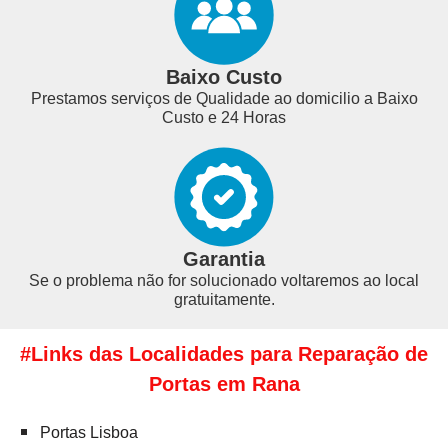
Baixo Custo
Prestamos serviços de Qualidade ao domicilio a Baixo
Custo e 24 Horas
Garantia
Se o problema não for solucionado voltaremos ao local
gratuitamente.
#Links das Localidades para Reparação de
Portas em Rana
Portas Lisboa