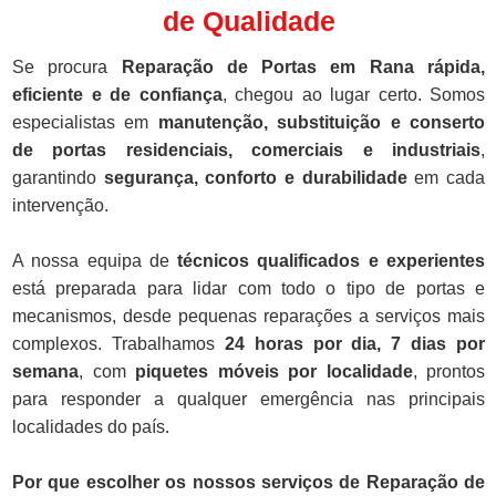
de Qualidade
Se procura
Reparação de Portas em Rana rápida,
eficiente e de confiança
, chegou ao lugar certo. Somos
especialistas em
manutenção, substituição e conserto
de portas residenciais, comerciais e industriais
,
garantindo
segurança, conforto e durabilidade
em cada
intervenção.
A nossa equipa de
técnicos qualificados e experientes
está preparada para lidar com todo o tipo de portas e
mecanismos, desde pequenas reparações a serviços mais
complexos. Trabalhamos
24 horas por dia, 7 dias por
semana
, com
piquetes móveis por localidade
, prontos
para responder a qualquer emergência nas principais
localidades do país.
Por que escolher os nossos serviços de Reparação de