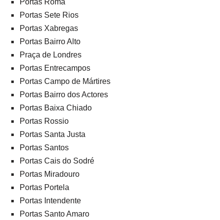
Portas Roma
Portas Sete Rios
Portas Xabregas
Portas Bairro Alto
Praça de Londres
Portas Entrecampos
Portas Campo de Mártires
Portas Bairro dos Actores
Portas Baixa Chiado
Portas Rossio
Portas Santa Justa
Portas Santos
Portas Cais do Sodré
Portas Miradouro
Portas Portela
Portas Intendente
Portas Santo Amaro