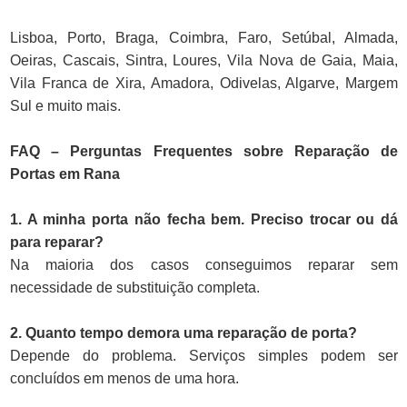
Lisboa, Porto, Braga, Coimbra, Faro, Setúbal, Almada,
Oeiras, Cascais, Sintra, Loures, Vila Nova de Gaia, Maia,
Vila Franca de Xira, Amadora, Odivelas, Algarve, Margem
Sul e muito mais.
FAQ – Perguntas Frequentes sobre Reparação de
Portas em Rana
1. A minha porta não fecha bem. Preciso trocar ou dá
para reparar?
Na maioria dos casos conseguimos reparar sem
necessidade de substituição completa.
2. Quanto tempo demora uma reparação de porta?
Depende do problema. Serviços simples podem ser
concluídos em menos de uma hora.