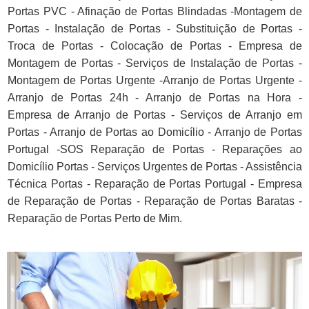
Portas PVC - Afinação de Portas Blindadas -Montagem de
Portas - Instalação de Portas - Substituição de Portas -
Troca de Portas - Colocação de Portas - Empresa de
Montagem de Portas - Serviços de Instalação de Portas -
Montagem de Portas Urgente -Arranjo de Portas Urgente -
Arranjo de Portas 24h - Arranjo de Portas na Hora -
Empresa de Arranjo de Portas - Serviços de Arranjo em
Portas - Arranjo de Portas ao Domicílio - Arranjo de Portas
Portugal -SOS Reparação de Portas - Reparações ao
Domicílio Portas - Serviços Urgentes de Portas - Assistência
Técnica Portas - Reparação de Portas Portugal - Empresa
de Reparação de Portas - Reparação de Portas Baratas -
Reparação de Portas Perto de Mim.