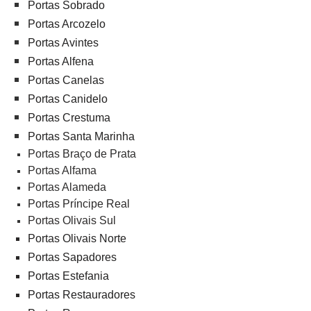
Portas Sobrado
Portas Arcozelo
Portas Avintes
Portas Alfena
Portas Canelas
Portas Canidelo
Portas Crestuma
Portas Santa Marinha
Portas Braço de Prata
Portas Alfama
Portas Alameda
Portas Príncipe Real
Portas Olivais Sul
Portas Olivais Norte
Portas Sapadores
Portas Estefania
Portas Restauradores