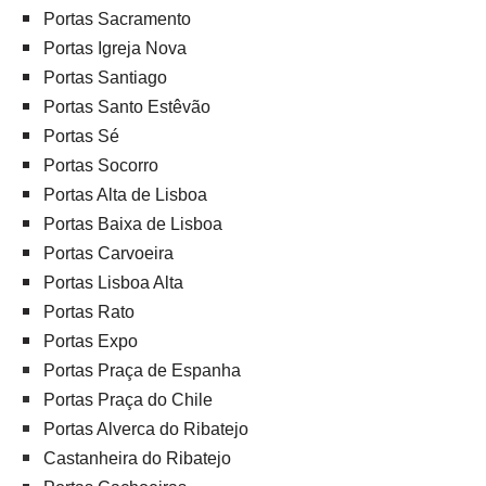
Portas Sacramento
Portas Igreja Nova
Portas Santiago
Portas Santo Estêvão
Portas Sé
Portas Socorro
Portas Alta de Lisboa
Portas Baixa de Lisboa
Portas Carvoeira
Portas Lisboa Alta
Portas Rato
Portas Expo
Portas Praça de Espanha
Portas Praça do Chile
Portas Alverca do Ribatejo
Castanheira do Ribatejo