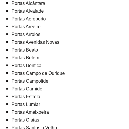
Portas Alcântara
Portas Alvalade
Portas Aeroporto
Portas Areeiro
Portas Arroios
Portas Avenidas Novas
Portas Beato
Portas Belem
Portas Benfica
Portas Campo de Ourique
Portas Campolide
Portas Carnide
Portas Estrela
Portas Lumiar
Portas Ameixoeira
Portas Olaias
Portas Santos o Velho