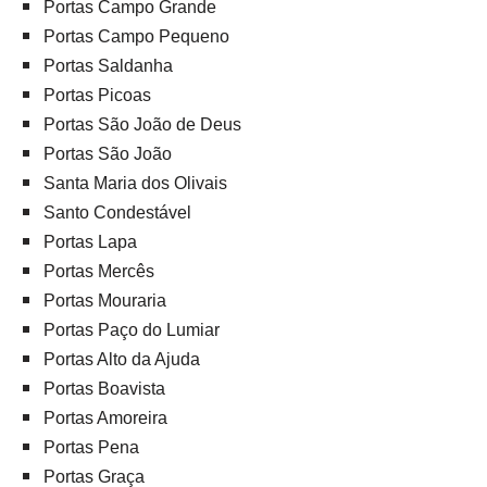
Portas Campo Grande
Portas Campo Pequeno
Portas Saldanha
Portas Picoas
Portas São João de Deus
Portas São João
Santa Maria dos Olivais
Santo Condestável
Portas Lapa
Portas Mercês
Portas Mouraria
Portas Paço do Lumiar
Portas Alto da Ajuda
Portas Boavista
Portas Amoreira
Portas Pena
Portas Graça