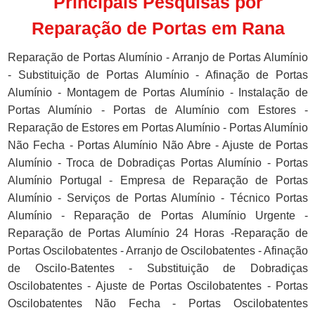
Principais Pesquisas por
Reparação de Portas em Rana
Reparação de Portas Alumínio - Arranjo de Portas Alumínio
- Substituição de Portas Alumínio - Afinação de Portas
Alumínio - Montagem de Portas Alumínio - Instalação de
Portas Alumínio - Portas de Alumínio com Estores -
Reparação de Estores em Portas Alumínio - Portas Alumínio
Não Fecha - Portas Alumínio Não Abre - Ajuste de Portas
Alumínio - Troca de Dobradiças Portas Alumínio - Portas
Alumínio Portugal - Empresa de Reparação de Portas
Alumínio - Serviços de Portas Alumínio - Técnico Portas
Alumínio - Reparação de Portas Alumínio Urgente -
Reparação de Portas Alumínio 24 Horas -Reparação de
Portas Oscilobatentes - Arranjo de Oscilobatentes - Afinação
de Oscilo-Batentes - Substituição de Dobradiças
Oscilobatentes - Ajuste de Portas Oscilobatentes - Portas
Oscilobatentes Não Fecha - Portas Oscilobatentes