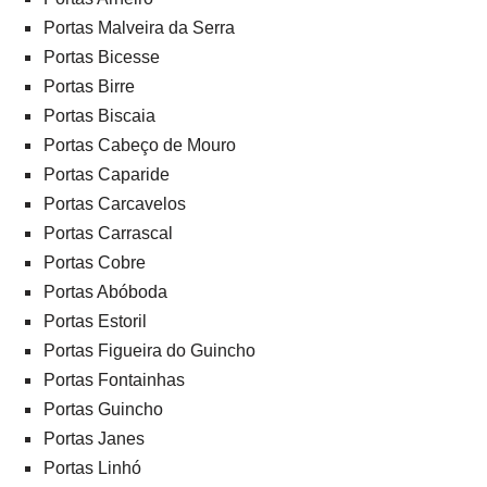
Portas Malveira da Serra
Portas Bicesse
Portas Birre
Portas Biscaia
Portas Cabeço de Mouro
Portas Caparide
Portas Carcavelos
Portas Carrascal
Portas Cobre
Portas Abóboda
Portas Estoril
Portas Figueira do Guincho
Portas Fontainhas
Portas Guincho
Portas Janes
Portas Linhó