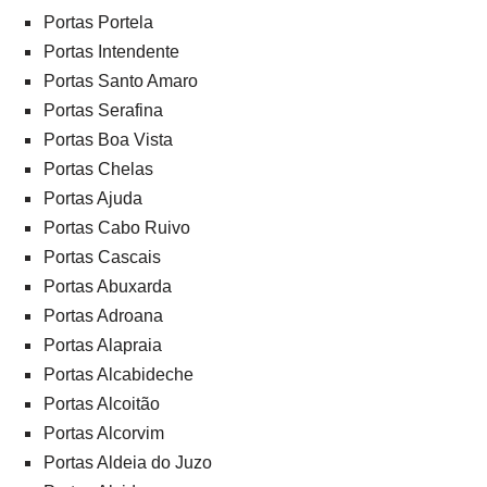
Portas Portela
Portas Intendente
Portas Santo Amaro
Portas Serafina
Portas Boa Vista
Portas Chelas
Portas Ajuda
Portas Cabo Ruivo
Portas Cascais
Portas Abuxarda
Portas Adroana
Portas Alapraia
Portas Alcabideche
Portas Alcoitão
Portas Alcorvim
Portas Aldeia do Juzo