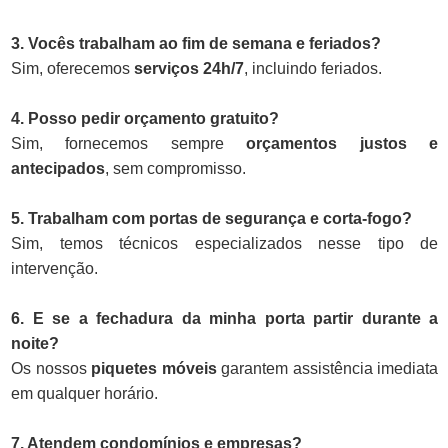
3. Vocês trabalham ao fim de semana e feriados?
Sim, oferecemos
serviços 24h/7
, incluindo feriados.
4. Posso pedir orçamento gratuito?
Sim, fornecemos sempre
orçamentos justos e
antecipados
, sem compromisso.
5. Trabalham com portas de segurança e corta-fogo?
Sim, temos técnicos especializados nesse tipo de
intervenção.
6. E se a fechadura da minha porta partir durante a
noite?
Os nossos
piquetes móveis
garantem assistência imediata
em qualquer horário.
7. Atendem condomínios e empresas?