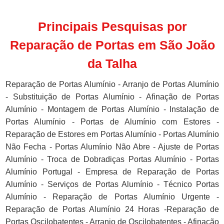
Principais Pesquisas por
Reparação de Portas em São João
da Talha
Reparação de Portas Alumínio - Arranjo de Portas Alumínio
- Substituição de Portas Alumínio - Afinação de Portas
Alumínio - Montagem de Portas Alumínio - Instalação de
Portas Alumínio - Portas de Alumínio com Estores -
Reparação de Estores em Portas Alumínio - Portas Alumínio
Não Fecha - Portas Alumínio Não Abre - Ajuste de Portas
Alumínio - Troca de Dobradiças Portas Alumínio - Portas
Alumínio Portugal - Empresa de Reparação de Portas
Alumínio - Serviços de Portas Alumínio - Técnico Portas
Alumínio - Reparação de Portas Alumínio Urgente -
Reparação de Portas Alumínio 24 Horas -Reparação de
Portas Oscilobatentes - Arranjo de Oscilobatentes - Afinação