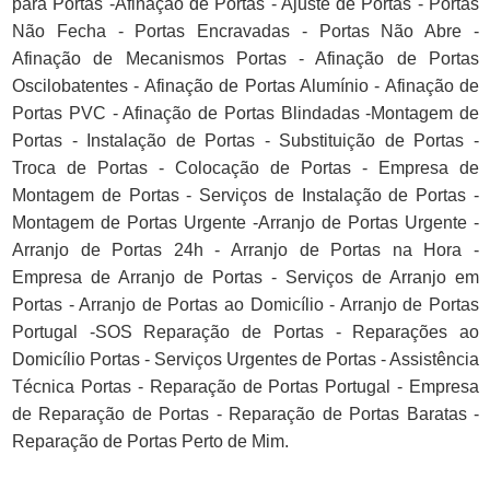
para Portas -Afinação de Portas - Ajuste de Portas - Portas
Não Fecha - Portas Encravadas - Portas Não Abre -
Afinação de Mecanismos Portas - Afinação de Portas
Oscilobatentes - Afinação de Portas Alumínio - Afinação de
Portas PVC - Afinação de Portas Blindadas -Montagem de
Portas - Instalação de Portas - Substituição de Portas -
Troca de Portas - Colocação de Portas - Empresa de
Montagem de Portas - Serviços de Instalação de Portas -
Montagem de Portas Urgente -Arranjo de Portas Urgente -
Arranjo de Portas 24h - Arranjo de Portas na Hora -
Empresa de Arranjo de Portas - Serviços de Arranjo em
Portas - Arranjo de Portas ao Domicílio - Arranjo de Portas
Portugal -SOS Reparação de Portas - Reparações ao
Domicílio Portas - Serviços Urgentes de Portas - Assistência
Técnica Portas - Reparação de Portas Portugal - Empresa
de Reparação de Portas - Reparação de Portas Baratas -
Reparação de Portas Perto de Mim.