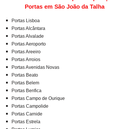
Portas em São João da Talha
Portas Lisboa
Portas Alcântara
Portas Alvalade
Portas Aeroporto
Portas Areeiro
Portas Arroios
Portas Avenidas Novas
Portas Beato
Portas Belem
Portas Benfica
Portas Campo de Ourique
Portas Campolide
Portas Carnide
Portas Estrela