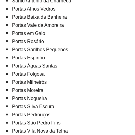
Santo António da Charneca
Portas Alhos Vedros
Portas Baixa da Banheira
Portas Vale da Amoreira
Portas em Gaio
Portas Rosário
Portas Sarilhos Pequenos
Portas Espinho
Portas Águas Santas
Portas Folgosa
Portas Milheirós
Portas Moreira
Portas Nogueira
Portas Silva Escura
Portas Pedrouços
Portas São Pedro Fins
Portas Vila Nova da Telha