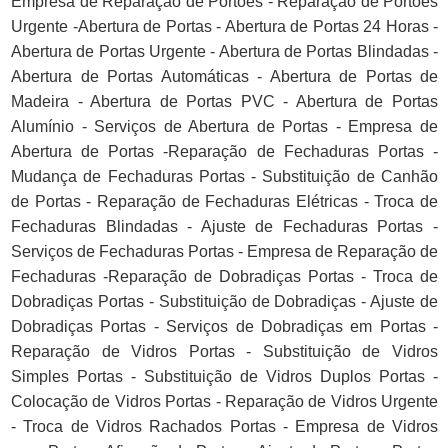
Empresa de Reparação de Portões - Reparação de Portões
Urgente -Abertura de Portas - Abertura de Portas 24 Horas -
Abertura de Portas Urgente - Abertura de Portas Blindadas -
Abertura de Portas Automáticas - Abertura de Portas de
Madeira - Abertura de Portas PVC - Abertura de Portas
Alumínio - Serviços de Abertura de Portas - Empresa de
Abertura de Portas -Reparação de Fechaduras Portas -
Mudança de Fechaduras Portas - Substituição de Canhão
de Portas - Reparação de Fechaduras Elétricas - Troca de
Fechaduras Blindadas - Ajuste de Fechaduras Portas -
Serviços de Fechaduras Portas - Empresa de Reparação de
Fechaduras -Reparação de Dobradiças Portas - Troca de
Dobradiças Portas - Substituição de Dobradiças - Ajuste de
Dobradiças Portas - Serviços de Dobradiças em Portas -
Reparação de Vidros Portas - Substituição de Vidros
Simples Portas - Substituição de Vidros Duplos Portas -
Colocação de Vidros Portas - Reparação de Vidros Urgente
- Troca de Vidros Rachados Portas - Empresa de Vidros