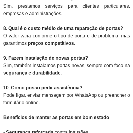
Sim, prestamos serviços para clientes particulares,
empresas e administrações.
8. Qual é o custo médio de uma reparação de portas?
O valor varia conforme o tipo de porta e de problema, mas
garantimos
preços competitivos
.
9. Fazem instalação de novas portas?
Sim, também instalamos portas novas, sempre com foco na
segurança e durabilidade
.
10. Como posso pedir assistência?
Pode ligar, enviar mensagem por WhatsApp ou preencher o
formulário online.
Benefícios de manter as portas em bom estado
-
Segurança reforçada
contra intrusões.