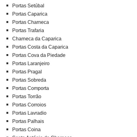
Portas Setúbal
Portas Caparica
Portas Charneca
Portas Trafaria
Charneca da Caparica
Portas Costa da Caparica
Portas Cova da Piedade
Portas Laranjeiro
Portas Pragal
Portas Sobreda
Portas Comporta
Portas Torrão
Portas Corroios
Portas Lavradio
Portas Palhais
Portas Coina