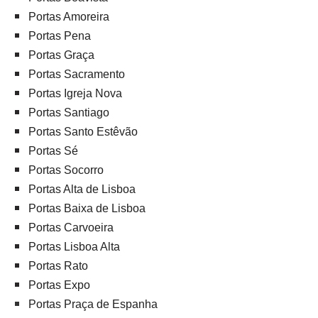
Portas Amoreira
Portas Pena
Portas Graça
Portas Sacramento
Portas Igreja Nova
Portas Santiago
Portas Santo Estêvão
Portas Sé
Portas Socorro
Portas Alta de Lisboa
Portas Baixa de Lisboa
Portas Carvoeira
Portas Lisboa Alta
Portas Rato
Portas Expo
Portas Praça de Espanha