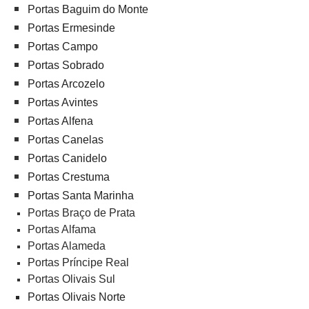
Portas Baguim do Monte
Portas Ermesinde
Portas Campo
Portas Sobrado
Portas Arcozelo
Portas Avintes
Portas Alfena
Portas Canelas
Portas Canidelo
Portas Crestuma
Portas Santa Marinha
Portas Braço de Prata
Portas Alfama
Portas Alameda
Portas Príncipe Real
Portas Olivais Sul
Portas Olivais Norte