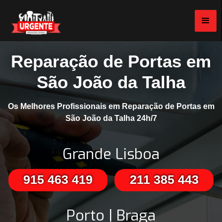
Reparação de Portas em
São João da Talha
Os Melhores Profissionais em Reparação de Portas em
São João da Talha 24h/7
Grande Lisboa
915 463 419
211 385 443
Porto | Braga