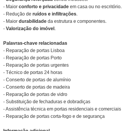
- Maior
conforto e privacidade
em casa ou no escritório.
- Redução de
ruídos e infiltrações
.
- Maior
durabilidade
da estrutura e componentes.
-
Valorização do imóvel
.
Palavras-chave relacionadas
- Reparação de portas Lisboa
- Reparação de portas Porto
- Reparação de portas urgentes
- Técnico de portas 24 horas
- Conserto de portas de alumínio
- Conserto de portas de madeira
- Reparação de portas de vidro
- Substituição de fechaduras e dobradiças
- Assistência técnica em portas residenciais e comerciais
- Reparação de portas corta-fogo e de segurança
Informação adicional