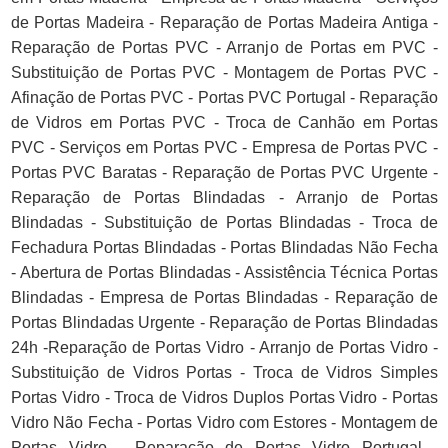
de Portas Madeira - Reparação de Portas Madeira Antiga -
Reparação de Portas PVC - Arranjo de Portas em PVC -
Substituição de Portas PVC - Montagem de Portas PVC -
Afinação de Portas PVC - Portas PVC Portugal - Reparação
de Vidros em Portas PVC - Troca de Canhão em Portas
PVC - Serviços em Portas PVC - Empresa de Portas PVC -
Portas PVC Baratas - Reparação de Portas PVC Urgente -
Reparação de Portas Blindadas - Arranjo de Portas
Blindadas - Substituição de Portas Blindadas - Troca de
Fechadura Portas Blindadas - Portas Blindadas Não Fecha
- Abertura de Portas Blindadas - Assistência Técnica Portas
Blindadas - Empresa de Portas Blindadas - Reparação de
Portas Blindadas Urgente - Reparação de Portas Blindadas
24h -Reparação de Portas Vidro - Arranjo de Portas Vidro -
Substituição de Vidros Portas - Troca de Vidros Simples
Portas Vidro - Troca de Vidros Duplos Portas Vidro - Portas
Vidro Não Fecha - Portas Vidro com Estores - Montagem de
Portas Vidro - Reparação de Portas Vidro Portugal -