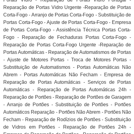
Reparação de Portas Vidro Urgente -Reparação de Portas
Corta-Fogo - Arranjo de Portas Corta-Fogo - Substituição de
Portas Corta-Fogo - Ajuste de Portas Corta-Fogo - Empresa
de Portas Corta-Fogo - Assistência Técnica Portas Corta-
Fogo - Reparação de Fechaduras Portas Corta-Fogo -
Reparação de Portas Corta-Fogo Urgente -Reparação de
Portas Automáticas - Reparação de Automatismos de Portas
- Ajuste de Motores Portas - Troca de Motores Portas -
Substituição de Automatismos - Portas Automáticas Não
Abrem - Portas Automáticas Não Fecham - Empresa de
Reparação de Portas Automáticas - Serviços de Portas
Automáticas - Reparação de Portas Automáticas 24h -
Reparação de Portões - Reparação de Portões de Garagem
- Arranjo de Portões - Substituição de Portões - Portões
Automáticos Reparação - Portões Não Abrem - Portões Não
Fecham - Reparação de Rodízios de Portões - Substituição
de Vidros em Portões - Reparação de Portões 24h -