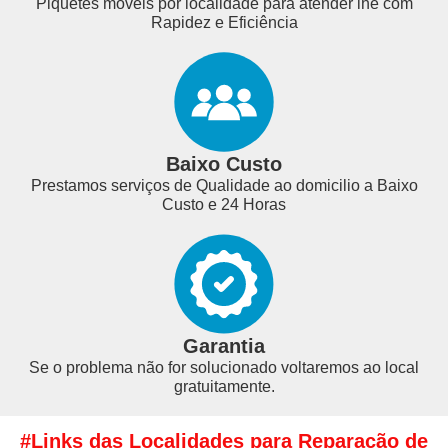
Piquetes móveis por localidade para atender lhe com
Rapidez e Eficiência
Baixo Custo
Prestamos serviços de Qualidade ao domicilio a Baixo
Custo e 24 Horas
Garantia
Se o problema não for solucionado voltaremos ao local
gratuitamente.
#Links das Localidades para Reparação de