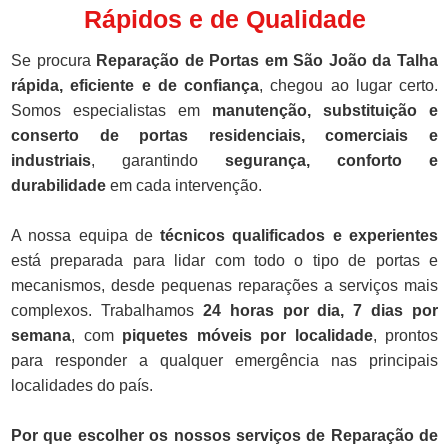
Rápidos e de Qualidade
Se procura
Reparação de Portas em São João da Talha
rápida, eficiente e de confiança
, chegou ao lugar certo.
Somos especialistas em
manutenção, substituição e
conserto de portas residenciais, comerciais e
industriais
, garantindo
segurança, conforto e
durabilidade
em cada intervenção.
A nossa equipa de
técnicos qualificados e experientes
está preparada para lidar com todo o tipo de portas e
mecanismos, desde pequenas reparações a serviços mais
complexos. Trabalhamos
24 horas por dia, 7 dias por
semana
, com
piquetes móveis por localidade
, prontos
para responder a qualquer emergência nas principais
localidades do país.
Por que escolher os nossos serviços de Reparação de