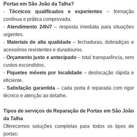
Portas em São João da Talha?
-
Técnicos qualificados e experientes
– formação
contínua e prática comprovada.
-
Atendimento 24h/7
– resposta imediata para situações
urgentes.
-
Materiais de alta qualidade
– fechaduras, dobradiças e
acessórios resistentes e duradouros.
-
Orçamento justo e antecipado
– total transparência, sem
custos escondidos.
-
Piquetes móveis por localidade
– deslocação rápida e
eficiente.
-
Satisfação garantida
– cada porta é reparada com rigor
técnico e atenção ao detalhe.
Tipos de serviços de Reparação de Portas em São João
da Talha
Oferecemos soluções completas para todos os tipos de
portas: