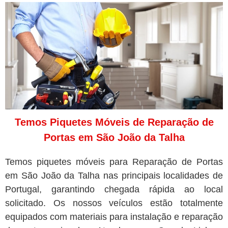
Temos Piquetes Móveis de Reparação de
Portas em São João da Talha
Temos piquetes móveis para Reparação de Portas
em São João da Talha nas principais localidades de
Portugal, garantindo chegada rápida ao local
solicitado. Os nossos veículos estão totalmente
equipados com materiais para instalação e reparação