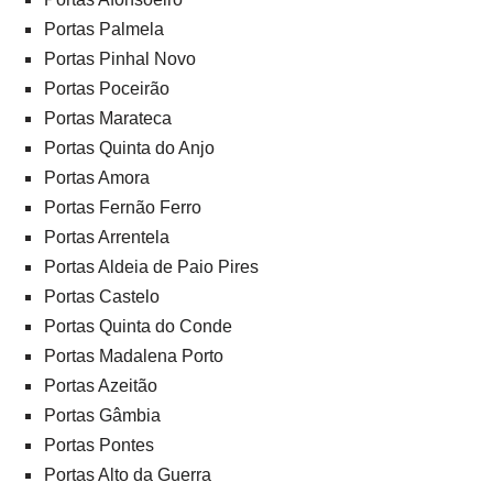
Portas Palmela
Portas Pinhal Novo
Portas Poceirão
Portas Marateca
Portas Quinta do Anjo
Portas Amora
Portas Fernão Ferro
Portas Arrentela
Portas Aldeia de Paio Pires
Portas Castelo
Portas Quinta do Conde
Portas Madalena Porto
Portas Azeitão
Portas Gâmbia
Portas Pontes
Portas Alto da Guerra