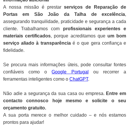
A nossa missão é prestar
serviços de Reparação de
Portas em São João da Talha de excelência
,
assegurando tranquilidade, praticidade e segurança a cada
cliente. Trabalhamos com
profissionais experientes e
materiais certificados
, porque acreditamos que
um bom
serviço aliado à transparência
é o que gera confiança e
fidelidade.
Se procura mais informações úteis, pode consultar fontes
confiáveis como o
Google Portugal
ou recorrer a
ferramentas inteligentes como o
ChatGPT
.
Não adie a segurança da sua casa ou empresa.
Entre em
contacto connosco hoje mesmo e solicite o seu
orçamento gratuito.
A sua porta merece o melhor cuidado – e nós estamos
prontos para ajudar!