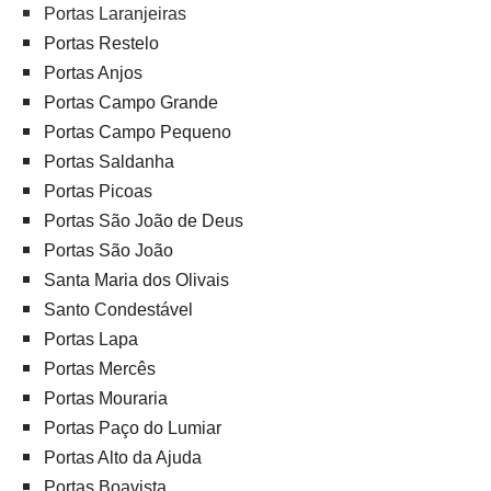
Portas Laranjeiras
Portas Restelo
Portas Anjos
Portas Campo Grande
Portas Campo Pequeno
Portas Saldanha
Portas Picoas
Portas São João de Deus
Portas São João
Santa Maria dos Olivais
Santo Condestável
Portas Lapa
Portas Mercês
Portas Mouraria
Portas Paço do Lumiar
Portas Alto da Ajuda
Portas Boavista