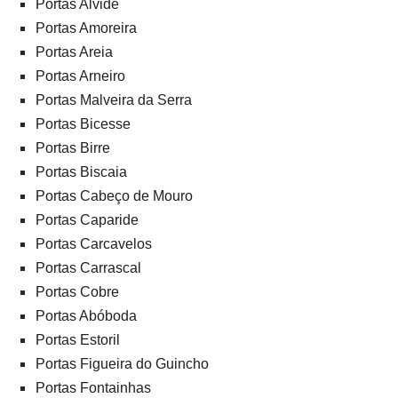
Portas Alvide
Portas Amoreira
Portas Areia
Portas Arneiro
Portas Malveira da Serra
Portas Bicesse
Portas Birre
Portas Biscaia
Portas Cabeço de Mouro
Portas Caparide
Portas Carcavelos
Portas Carrascal
Portas Cobre
Portas Abóboda
Portas Estoril
Portas Figueira do Guincho
Portas Fontainhas