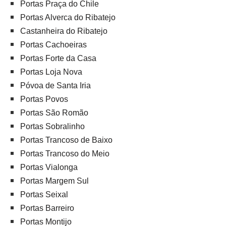
Portas Praça do Chile
Portas Alverca do Ribatejo
Castanheira do Ribatejo
Portas Cachoeiras
Portas Forte da Casa
Portas Loja Nova
Póvoa de Santa Iria
Portas Povos
Portas São Romão
Portas Sobralinho
Portas Trancoso de Baixo
Portas Trancoso do Meio
Portas Vialonga
Portas Margem Sul
Portas Seixal
Portas Barreiro
Portas Montijo