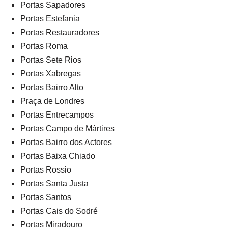
Portas Sapadores
Portas Estefania
Portas Restauradores
Portas Roma
Portas Sete Rios
Portas Xabregas
Portas Bairro Alto
Praça de Londres
Portas Entrecampos
Portas Campo de Mártires
Portas Bairro dos Actores
Portas Baixa Chiado
Portas Rossio
Portas Santa Justa
Portas Santos
Portas Cais do Sodré
Portas Miradouro