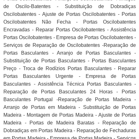
de Oscilo-Batentes - Substituição de Dobradiças
Oscilobatentes - Ajuste de Portas Oscilobatentes - Portas
Oscilobatentes Não Fecha - Portas Oscilobatentes
Encravadas - Reparar Portas Oscilobatentes - Assistência
Portas Oscilobatentes - Empresa de Portas Oscilobatentes -
Serviços de Reparação de Oscilobatentes -Reparação de
Portas Basculantes - Arranjo de Portas Basculantes -
Substituição de Portas Basculantes - Portas Basculantes
Preço - Troca de Rodízios Portas Basculantes - Reparar
Portas Basculantes Urgente - Empresa de Portas
Basculantes - Assistência Técnica Portas Basculantes -
Reparação de Portas Basculantes 24 Horas - Portas
Basculantes Portugal -Reparação de Portas Madeira -
Arranjo de Portas em Madeira - Substituição de Portas
Madeira - Montagem de Portas Madeira - Ajuste de Portas
Madeira - Portas de Madeira Baratas - Reparação de
Dobradiças em Portas Madeira - Reparação de Fechaduras
em Portas Madeira - Empresa de Portas Madeira - Serviços