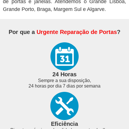
de portas e janelas. Atendemos o Grande Lisboa,
Grande Porto, Braga, Margem Sul e Algarve.
Por que a
Urgente Reparação de Portas
?
24 Horas
Sempre a sua disposição,
24 horas por dia 7 dias por semana
Eficiência