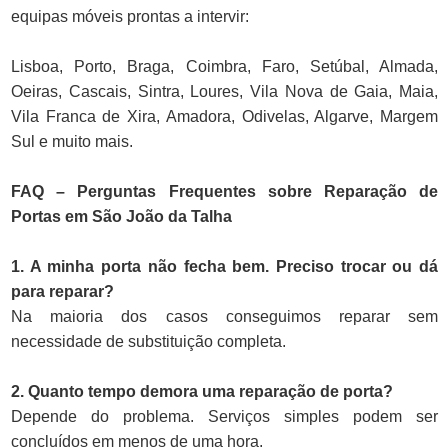
equipas móveis prontas a intervir:
Lisboa, Porto, Braga, Coimbra, Faro, Setúbal, Almada,
Oeiras, Cascais, Sintra, Loures, Vila Nova de Gaia, Maia,
Vila Franca de Xira, Amadora, Odivelas, Algarve, Margem
Sul e muito mais.
FAQ – Perguntas Frequentes sobre Reparação de
Portas em São João da Talha
1. A minha porta não fecha bem. Preciso trocar ou dá
para reparar?
Na maioria dos casos conseguimos reparar sem
necessidade de substituição completa.
2. Quanto tempo demora uma reparação de porta?
Depende do problema. Serviços simples podem ser
concluídos em menos de uma hora.