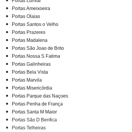
Portas Lumiar
Portas Ameixoeira
Portas Olaias
Portas Santos o Velho
Portas Prazeres
Portas Madalena
Portas São Joao de Brito
Portas Nossa S Fatima
Portas Galinheiras
Portas Bela Vista
Portas Marvila
Portas Misericórdia
Portas Parque das Naçoes
Portas Penha de França
Portas Santa M Maior
Portas São D Benfica
Portas Telheiras