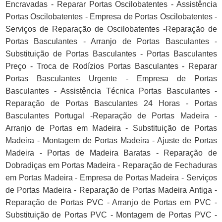
Encravadas - Reparar Portas Oscilobatentes - Assistência
Portas Oscilobatentes - Empresa de Portas Oscilobatentes -
Serviços de Reparação de Oscilobatentes -Reparação de
Portas Basculantes - Arranjo de Portas Basculantes -
Substituição de Portas Basculantes - Portas Basculantes
Preço - Troca de Rodízios Portas Basculantes - Reparar
Portas Basculantes Urgente - Empresa de Portas
Basculantes - Assistência Técnica Portas Basculantes -
Reparação de Portas Basculantes 24 Horas - Portas
Basculantes Portugal -Reparação de Portas Madeira -
Arranjo de Portas em Madeira - Substituição de Portas
Madeira - Montagem de Portas Madeira - Ajuste de Portas
Madeira - Portas de Madeira Baratas - Reparação de
Dobradiças em Portas Madeira - Reparação de Fechaduras
em Portas Madeira - Empresa de Portas Madeira - Serviços
de Portas Madeira - Reparação de Portas Madeira Antiga -
Reparação de Portas PVC - Arranjo de Portas em PVC -
Substituição de Portas PVC - Montagem de Portas PVC -