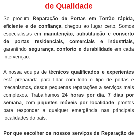
de Qualidade
Se procura
Reparação de Portas em Torrão rápida,
eficiente e de confiança
, chegou ao lugar certo. Somos
especialistas em
manutenção, substituição e conserto
de portas residenciais, comerciais e industriais
,
garantindo
segurança, conforto e durabilidade
em cada
intervenção.
A nossa equipa de
técnicos qualificados e experientes
está preparada para lidar com todo o tipo de portas e
mecanismos, desde pequenas reparações a serviços mais
complexos. Trabalhamos
24 horas por dia, 7 dias por
semana
, com
piquetes móveis por localidade
, prontos
para responder a qualquer emergência nas principais
localidades do país.
Por que escolher os nossos serviços de Reparação de