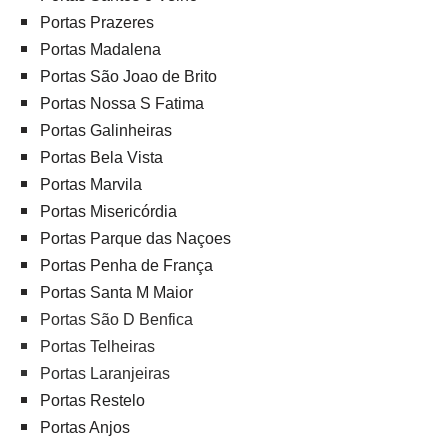
Portas Prazeres
Portas Madalena
Portas São Joao de Brito
Portas Nossa S Fatima
Portas Galinheiras
Portas Bela Vista
Portas Marvila
Portas Misericórdia
Portas Parque das Naçoes
Portas Penha de França
Portas Santa M Maior
Portas São D Benfica
Portas Telheiras
Portas Laranjeiras
Portas Restelo
Portas Anjos