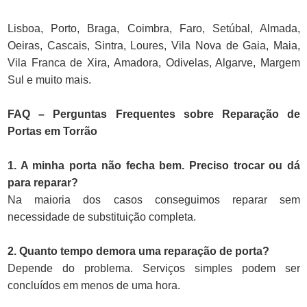
Lisboa, Porto, Braga, Coimbra, Faro, Setúbal, Almada,
Oeiras, Cascais, Sintra, Loures, Vila Nova de Gaia, Maia,
Vila Franca de Xira, Amadora, Odivelas, Algarve, Margem
Sul e muito mais.
FAQ – Perguntas Frequentes sobre Reparação de
Portas em Torrão
1. A minha porta não fecha bem. Preciso trocar ou dá
para reparar?
Na maioria dos casos conseguimos reparar sem
necessidade de substituição completa.
2. Quanto tempo demora uma reparação de porta?
Depende do problema. Serviços simples podem ser
concluídos em menos de uma hora.