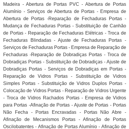
Madeira - Abertura de Portas PVC - Abertura de Portas
Alumínio - Serviços de Abertura de Portas - Empresa de
Abertura de Portas -Reparação de Fechaduras Portas -
Mudança de Fechaduras Portas - Substituição de Canhão
de Portas - Reparação de Fechaduras Elétricas - Troca de
Fechaduras Blindadas - Ajuste de Fechaduras Portas -
Serviços de Fechaduras Portas - Empresa de Reparação de
Fechaduras -Reparação de Dobradiças Portas - Troca de
Dobradiças Portas - Substituição de Dobradiças - Ajuste de
Dobradiças Portas - Serviços de Dobradiças em Portas -
Reparação de Vidros Portas - Substituição de Vidros
Simples Portas - Substituição de Vidros Duplos Portas -
Colocação de Vidros Portas - Reparação de Vidros Urgente
- Troca de Vidros Rachados Portas - Empresa de Vidros
para Portas -Afinação de Portas - Ajuste de Portas - Portas
Não Fecha - Portas Encravadas - Portas Não Abre -
Afinação de Mecanismos Portas - Afinação de Portas
Oscilobatentes - Afinação de Portas Alumínio - Afinação de