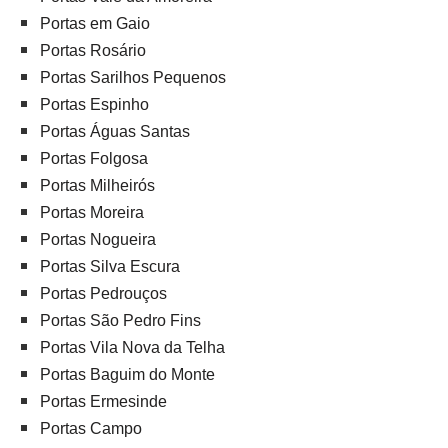
Portas em Gaio
Portas Rosário
Portas Sarilhos Pequenos
Portas Espinho
Portas Águas Santas
Portas Folgosa
Portas Milheirós
Portas Moreira
Portas Nogueira
Portas Silva Escura
Portas Pedrouços
Portas São Pedro Fins
Portas Vila Nova da Telha
Portas Baguim do Monte
Portas Ermesinde
Portas Campo