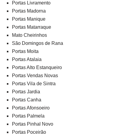
Portas Livramento
Portas Madorna
Portas Manique
Portas Matarraque
Mato Cheirinhos
São Domingos de Rana
Portas Moita
Portas Atalaia
Portas Alto Estanqueiro
Portas Vendas Novas
Portas Vila de Sintra
Portas Jardia
Portas Canha
Portas Afonsoeiro
Portas Palmela
Portas Pinhal Novo
Portas Poceirão