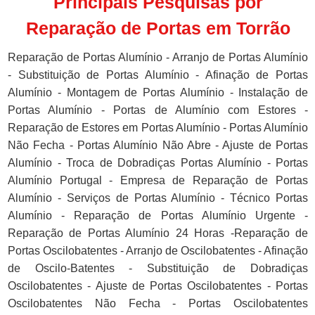
Principais Pesquisas por
Reparação de Portas em Torrão
Reparação de Portas Alumínio - Arranjo de Portas Alumínio
- Substituição de Portas Alumínio - Afinação de Portas
Alumínio - Montagem de Portas Alumínio - Instalação de
Portas Alumínio - Portas de Alumínio com Estores -
Reparação de Estores em Portas Alumínio - Portas Alumínio
Não Fecha - Portas Alumínio Não Abre - Ajuste de Portas
Alumínio - Troca de Dobradiças Portas Alumínio - Portas
Alumínio Portugal - Empresa de Reparação de Portas
Alumínio - Serviços de Portas Alumínio - Técnico Portas
Alumínio - Reparação de Portas Alumínio Urgente -
Reparação de Portas Alumínio 24 Horas -Reparação de
Portas Oscilobatentes - Arranjo de Oscilobatentes - Afinação
de Oscilo-Batentes - Substituição de Dobradiças
Oscilobatentes - Ajuste de Portas Oscilobatentes - Portas
Oscilobatentes Não Fecha - Portas Oscilobatentes