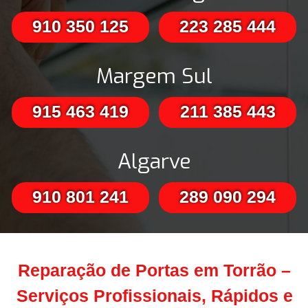
910 350 125
223 285 444
Margem Sul
915 463 419
211 385 443
Algarve
910 801 241
289 090 294
Reparação de Portas em Torrão –
Serviços Profissionais, Rápidos e