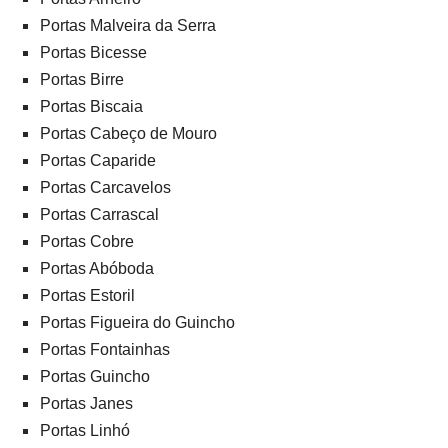
Portas Malveira da Serra
Portas Bicesse
Portas Birre
Portas Biscaia
Portas Cabeço de Mouro
Portas Caparide
Portas Carcavelos
Portas Carrascal
Portas Cobre
Portas Abóboda
Portas Estoril
Portas Figueira do Guincho
Portas Fontainhas
Portas Guincho
Portas Janes
Portas Linhó