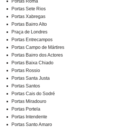
Portas Roma
Portas Sete Rios
Portas Xabregas
Portas Bairro Alto
Praça de Londres
Portas Entrecampos
Portas Campo de Mártires
Portas Bairro dos Actores
Portas Baixa Chiado
Portas Rossio
Portas Santa Justa
Portas Santos
Portas Cais do Sodré
Portas Miradouro
Portas Portela
Portas Intendente
Portas Santo Amaro