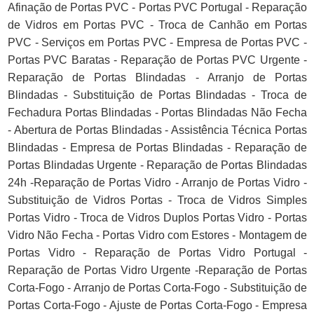
Afinação de Portas PVC - Portas PVC Portugal - Reparação
de Vidros em Portas PVC - Troca de Canhão em Portas
PVC - Serviços em Portas PVC - Empresa de Portas PVC -
Portas PVC Baratas - Reparação de Portas PVC Urgente -
Reparação de Portas Blindadas - Arranjo de Portas
Blindadas - Substituição de Portas Blindadas - Troca de
Fechadura Portas Blindadas - Portas Blindadas Não Fecha
- Abertura de Portas Blindadas - Assistência Técnica Portas
Blindadas - Empresa de Portas Blindadas - Reparação de
Portas Blindadas Urgente - Reparação de Portas Blindadas
24h -Reparação de Portas Vidro - Arranjo de Portas Vidro -
Substituição de Vidros Portas - Troca de Vidros Simples
Portas Vidro - Troca de Vidros Duplos Portas Vidro - Portas
Vidro Não Fecha - Portas Vidro com Estores - Montagem de
Portas Vidro - Reparação de Portas Vidro Portugal -
Reparação de Portas Vidro Urgente -Reparação de Portas
Corta-Fogo - Arranjo de Portas Corta-Fogo - Substituição de
Portas Corta-Fogo - Ajuste de Portas Corta-Fogo - Empresa