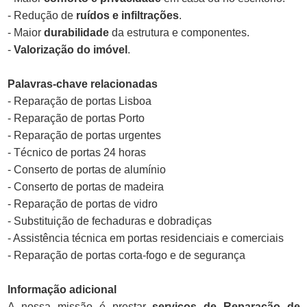
- Redução de
ruídos e infiltrações
.
- Maior
durabilidade
da estrutura e componentes.
-
Valorização do imóvel
.
Palavras-chave relacionadas
- Reparação de portas Lisboa
- Reparação de portas Porto
- Reparação de portas urgentes
- Técnico de portas 24 horas
- Conserto de portas de alumínio
- Conserto de portas de madeira
- Reparação de portas de vidro
- Substituição de fechaduras e dobradiças
- Assistência técnica em portas residenciais e comerciais
- Reparação de portas corta-fogo e de segurança
Informação adicional
A nossa missão é prestar
serviços de Reparação de