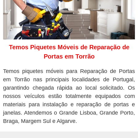
Temos Piquetes Móveis de Reparação de
Portas em Torrão
Temos piquetes móveis para Reparação de Portas
em Torrão nas principais localidades de Portugal,
garantindo chegada rápida ao local solicitado. Os
nossos veículos estão totalmente equipados com
materiais para instalação e reparação de portas e
janelas. Atendemos o Grande Lisboa, Grande Porto,
Braga, Margem Sul e Algarve.