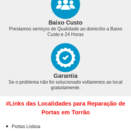
Baixo Custo
Prestamos serviços de Qualidade ao domicilio a Baixo
Custo e 24 Horas
Garantia
Se o problema não for solucionado voltaremos ao local
gratuitamente.
#Links das Localidades para Reparação de
Portas em Torrão
Portas Lisboa