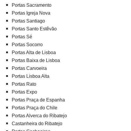
Portas Sacramento
Portas Igreja Nova
Portas Santiago
Portas Santo Estêvão
Portas Sé
Portas Socorro
Portas Alta de Lisboa
Portas Baixa de Lisboa
Portas Carvoeira
Portas Lisboa Alta
Portas Rato
Portas Expo
Portas Praça de Espanha
Portas Praça do Chile
Portas Alverca do Ribatejo
Castanheira do Ribatejo