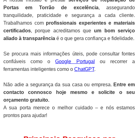
Portas em Torrão de excelência
, assegurando
tranquilidade, praticidade e segurança a cada cliente.
Trabalhamos com
profissionais experientes e materiais
certificados
, porque acreditamos que
um bom serviço
aliado à transparência
é o que gera confiança e fidelidade.
Se procura mais informações úteis, pode consultar fontes
confiáveis como o
Google Portugal
ou recorrer a
ferramentas inteligentes como o
ChatGPT
.
Não adie a segurança da sua casa ou empresa.
Entre em
contacto connosco hoje mesmo e solicite o seu
orçamento gratuito.
A sua porta merece o melhor cuidado – e nós estamos
prontos para ajudar!