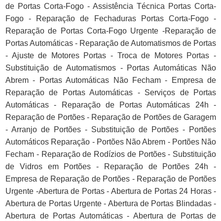
de Portas Corta-Fogo - Assistência Técnica Portas Corta-
Fogo - Reparação de Fechaduras Portas Corta-Fogo -
Reparação de Portas Corta-Fogo Urgente -Reparação de
Portas Automáticas - Reparação de Automatismos de Portas
- Ajuste de Motores Portas - Troca de Motores Portas -
Substituição de Automatismos - Portas Automáticas Não
Abrem - Portas Automáticas Não Fecham - Empresa de
Reparação de Portas Automáticas - Serviços de Portas
Automáticas - Reparação de Portas Automáticas 24h -
Reparação de Portões - Reparação de Portões de Garagem
- Arranjo de Portões - Substituição de Portões - Portões
Automáticos Reparação - Portões Não Abrem - Portões Não
Fecham - Reparação de Rodízios de Portões - Substituição
de Vidros em Portões - Reparação de Portões 24h -
Empresa de Reparação de Portões - Reparação de Portões
Urgente -Abertura de Portas - Abertura de Portas 24 Horas -
Abertura de Portas Urgente - Abertura de Portas Blindadas -
Abertura de Portas Automáticas - Abertura de Portas de