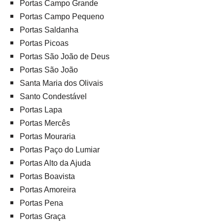
Portas Campo Grande
Portas Campo Pequeno
Portas Saldanha
Portas Picoas
Portas São João de Deus
Portas São João
Santa Maria dos Olivais
Santo Condestável
Portas Lapa
Portas Mercês
Portas Mouraria
Portas Paço do Lumiar
Portas Alto da Ajuda
Portas Boavista
Portas Amoreira
Portas Pena
Portas Graça