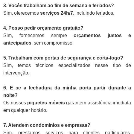
3. Vocês trabalham ao fim de semana e feriados?
Sim, oferecemos
serviços 24h/7
, incluindo feriados.
4. Posso pedir orçamento gratuito?
Sim, fornecemos sempre
orçamentos justos e
antecipados
, sem compromisso.
5. Trabalham com portas de segurança e corta-fogo?
Sim, temos técnicos especializados nesse tipo de
intervenção.
6. E se a fechadura da minha porta partir durante a
noite?
Os nossos
piquetes móveis
garantem assistência imediata
em qualquer horário.
7. Atendem condomínios e empresas?
Sim, prestamos serviços para clientes particulares,