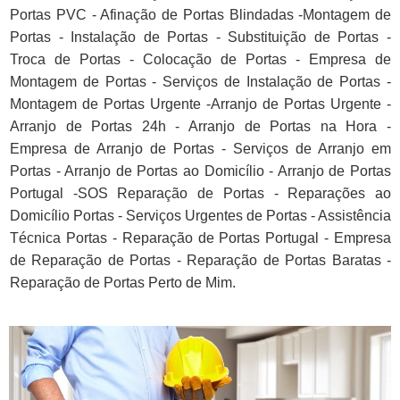
Portas PVC - Afinação de Portas Blindadas -Montagem de
Portas - Instalação de Portas - Substituição de Portas -
Troca de Portas - Colocação de Portas - Empresa de
Montagem de Portas - Serviços de Instalação de Portas -
Montagem de Portas Urgente -Arranjo de Portas Urgente -
Arranjo de Portas 24h - Arranjo de Portas na Hora -
Empresa de Arranjo de Portas - Serviços de Arranjo em
Portas - Arranjo de Portas ao Domicílio - Arranjo de Portas
Portugal -SOS Reparação de Portas - Reparações ao
Domicílio Portas - Serviços Urgentes de Portas - Assistência
Técnica Portas - Reparação de Portas Portugal - Empresa
de Reparação de Portas - Reparação de Portas Baratas -
Reparação de Portas Perto de Mim.