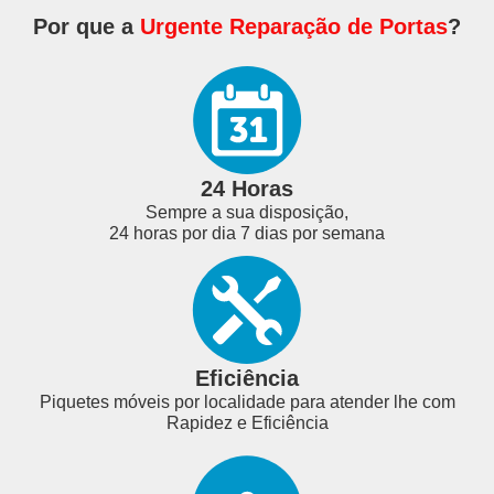
Por que a
Urgente Reparação de Portas
?
24 Horas
Sempre a sua disposição,
24 horas por dia 7 dias por semana
Eficiência
Piquetes móveis por localidade para atender lhe com
Rapidez e Eficiência