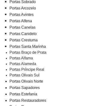
Portas Sobrado
Portas Arcozelo
Portas Avintes
Portas Alfena
Portas Canelas
Portas Canidelo
Portas Crestuma
Portas Santa Marinha
Portas Braço de Prata
Portas Alfama
Portas Alameda
Portas Príncipe Real
Portas Olivais Sul
Portas Olivais Norte
Portas Sapadores
Portas Estefania
Portas Restauradores