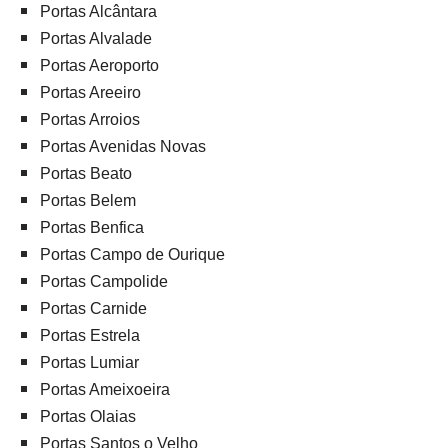
Portas Alcântara
Portas Alvalade
Portas Aeroporto
Portas Areeiro
Portas Arroios
Portas Avenidas Novas
Portas Beato
Portas Belem
Portas Benfica
Portas Campo de Ourique
Portas Campolide
Portas Carnide
Portas Estrela
Portas Lumiar
Portas Ameixoeira
Portas Olaias
Portas Santos o Velho