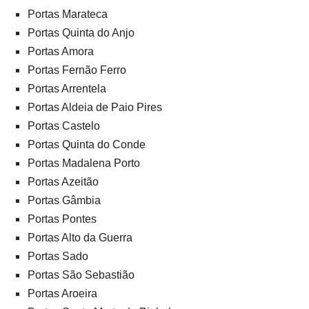
Portas Marateca
Portas Quinta do Anjo
Portas Amora
Portas Fernão Ferro
Portas Arrentela
Portas Aldeia de Paio Pires
Portas Castelo
Portas Quinta do Conde
Portas Madalena Porto
Portas Azeitão
Portas Gâmbia
Portas Pontes
Portas Alto da Guerra
Portas Sado
Portas São Sebastião
Portas Aroeira