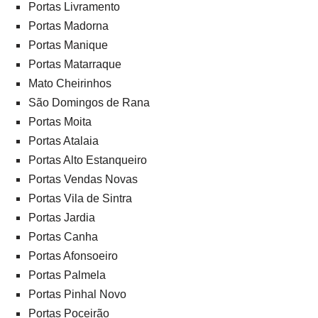
Portas Livramento
Portas Madorna
Portas Manique
Portas Matarraque
Mato Cheirinhos
São Domingos de Rana
Portas Moita
Portas Atalaia
Portas Alto Estanqueiro
Portas Vendas Novas
Portas Vila de Sintra
Portas Jardia
Portas Canha
Portas Afonsoeiro
Portas Palmela
Portas Pinhal Novo
Portas Poceirão