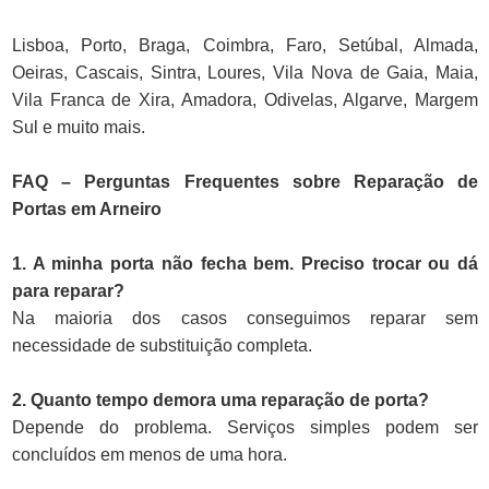
Lisboa, Porto, Braga, Coimbra, Faro, Setúbal, Almada,
Oeiras, Cascais, Sintra, Loures, Vila Nova de Gaia, Maia,
Vila Franca de Xira, Amadora, Odivelas, Algarve, Margem
Sul e muito mais.
FAQ – Perguntas Frequentes sobre Reparação de
Portas em Arneiro
1. A minha porta não fecha bem. Preciso trocar ou dá
para reparar?
Na maioria dos casos conseguimos reparar sem
necessidade de substituição completa.
2. Quanto tempo demora uma reparação de porta?
Depende do problema. Serviços simples podem ser
concluídos em menos de uma hora.