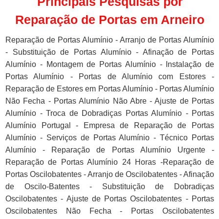
Principais Pesquisas por
Reparação de Portas em Arneiro
Reparação de Portas Alumínio - Arranjo de Portas Alumínio
- Substituição de Portas Alumínio - Afinação de Portas
Alumínio - Montagem de Portas Alumínio - Instalação de
Portas Alumínio - Portas de Alumínio com Estores -
Reparação de Estores em Portas Alumínio - Portas Alumínio
Não Fecha - Portas Alumínio Não Abre - Ajuste de Portas
Alumínio - Troca de Dobradiças Portas Alumínio - Portas
Alumínio Portugal - Empresa de Reparação de Portas
Alumínio - Serviços de Portas Alumínio - Técnico Portas
Alumínio - Reparação de Portas Alumínio Urgente -
Reparação de Portas Alumínio 24 Horas -Reparação de
Portas Oscilobatentes - Arranjo de Oscilobatentes - Afinação
de Oscilo-Batentes - Substituição de Dobradiças
Oscilobatentes - Ajuste de Portas Oscilobatentes - Portas
Oscilobatentes Não Fecha - Portas Oscilobatentes