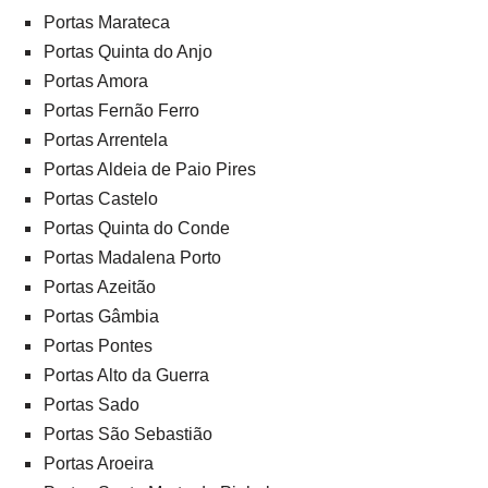
Portas Marateca
Portas Quinta do Anjo
Portas Amora
Portas Fernão Ferro
Portas Arrentela
Portas Aldeia de Paio Pires
Portas Castelo
Portas Quinta do Conde
Portas Madalena Porto
Portas Azeitão
Portas Gâmbia
Portas Pontes
Portas Alto da Guerra
Portas Sado
Portas São Sebastião
Portas Aroeira