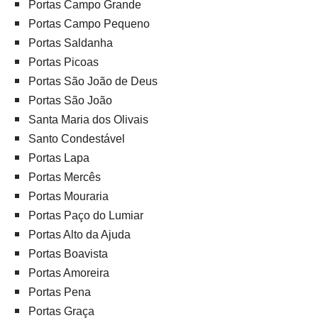
Portas Campo Grande
Portas Campo Pequeno
Portas Saldanha
Portas Picoas
Portas São João de Deus
Portas São João
Santa Maria dos Olivais
Santo Condestável
Portas Lapa
Portas Mercês
Portas Mouraria
Portas Paço do Lumiar
Portas Alto da Ajuda
Portas Boavista
Portas Amoreira
Portas Pena
Portas Graça