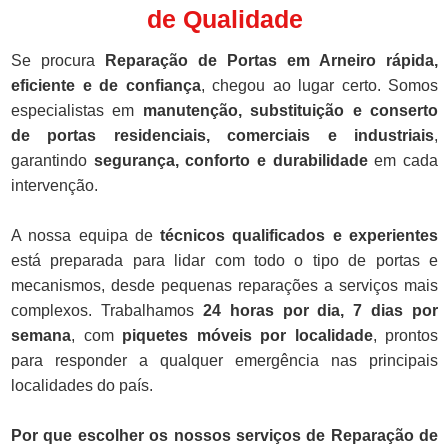
de Qualidade
Se procura
Reparação de Portas em Arneiro rápida,
eficiente e de confiança
, chegou ao lugar certo. Somos
especialistas em
manutenção, substituição e conserto
de portas residenciais, comerciais e industriais
,
garantindo
segurança, conforto e durabilidade
em cada
intervenção.
A nossa equipa de
técnicos qualificados e experientes
está preparada para lidar com todo o tipo de portas e
mecanismos, desde pequenas reparações a serviços mais
complexos. Trabalhamos
24 horas por dia, 7 dias por
semana
, com
piquetes móveis por localidade
, prontos
para responder a qualquer emergência nas principais
localidades do país.
Por que escolher os nossos serviços de Reparação de