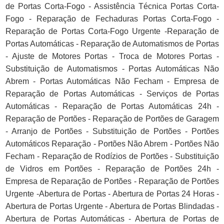
de Portas Corta-Fogo - Assistência Técnica Portas Corta-
Fogo - Reparação de Fechaduras Portas Corta-Fogo -
Reparação de Portas Corta-Fogo Urgente -Reparação de
Portas Automáticas - Reparação de Automatismos de Portas
- Ajuste de Motores Portas - Troca de Motores Portas -
Substituição de Automatismos - Portas Automáticas Não
Abrem - Portas Automáticas Não Fecham - Empresa de
Reparação de Portas Automáticas - Serviços de Portas
Automáticas - Reparação de Portas Automáticas 24h -
Reparação de Portões - Reparação de Portões de Garagem
- Arranjo de Portões - Substituição de Portões - Portões
Automáticos Reparação - Portões Não Abrem - Portões Não
Fecham - Reparação de Rodízios de Portões - Substituição
de Vidros em Portões - Reparação de Portões 24h -
Empresa de Reparação de Portões - Reparação de Portões
Urgente -Abertura de Portas - Abertura de Portas 24 Horas -
Abertura de Portas Urgente - Abertura de Portas Blindadas -
Abertura de Portas Automáticas - Abertura de Portas de