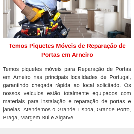
Temos Piquetes Móveis de Reparação de
Portas em Arneiro
Temos piquetes móveis para Reparação de Portas
em Arneiro nas principais localidades de Portugal,
garantindo chegada rápida ao local solicitado. Os
nossos veículos estão totalmente equipados com
materiais para instalação e reparação de portas e
janelas. Atendemos o Grande Lisboa, Grande Porto,
Braga, Margem Sul e Algarve.