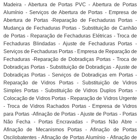
Madeira - Abertura de Portas PVC - Abertura de Portas
Alumínio - Serviços de Abertura de Portas - Empresa de
Abertura de Portas -Reparação de Fechaduras Portas -
Mudança de Fechaduras Portas - Substituição de Canhão
de Portas - Reparação de Fechaduras Elétricas - Troca de
Fechaduras Blindadas - Ajuste de Fechaduras Portas -
Serviços de Fechaduras Portas - Empresa de Reparação de
Fechaduras -Reparação de Dobradiças Portas - Troca de
Dobradiças Portas - Substituição de Dobradiças - Ajuste de
Dobradiças Portas - Serviços de Dobradiças em Portas -
Reparação de Vidros Portas - Substituição de Vidros
Simples Portas - Substituição de Vidros Duplos Portas -
Colocação de Vidros Portas - Reparação de Vidros Urgente
- Troca de Vidros Rachados Portas - Empresa de Vidros
para Portas -Afinação de Portas - Ajuste de Portas - Portas
Não Fecha - Portas Encravadas - Portas Não Abre -
Afinação de Mecanismos Portas - Afinação de Portas
Oscilobatentes - Afinação de Portas Alumínio - Afinação de