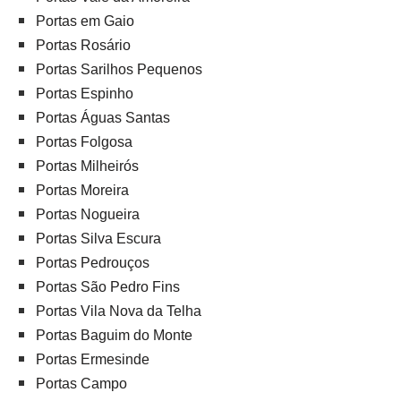
Portas em Gaio
Portas Rosário
Portas Sarilhos Pequenos
Portas Espinho
Portas Águas Santas
Portas Folgosa
Portas Milheirós
Portas Moreira
Portas Nogueira
Portas Silva Escura
Portas Pedrouços
Portas São Pedro Fins
Portas Vila Nova da Telha
Portas Baguim do Monte
Portas Ermesinde
Portas Campo