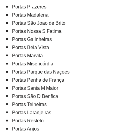
Portas Prazeres
Portas Madalena
Portas São Joao de Brito
Portas Nossa S Fatima
Portas Galinheiras
Portas Bela Vista
Portas Marvila
Portas Misericórdia
Portas Parque das Naçoes
Portas Penha de França
Portas Santa M Maior
Portas São D Benfica
Portas Telheiras
Portas Laranjeiras
Portas Restelo
Portas Anjos