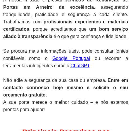
Portas em Arneiro de excelência
, assegurando
tranquilidade, praticidade e segurança a cada cliente.
Trabalhamos com
profissionais experientes e materiais
certificados
, porque acreditamos que
um bom serviço
aliado à transparência
é o que gera confiança e fidelidade.
Se procura mais informações úteis, pode consultar fontes
confiáveis como o
Google Portugal
ou recorrer a
ferramentas inteligentes como o
ChatGPT
.
Não adie a segurança da sua casa ou empresa.
Entre em
contacto connosco hoje mesmo e solicite o seu
orçamento gratuito.
A sua porta merece o melhor cuidado – e nós estamos
prontos para ajudar!