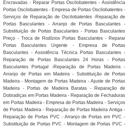
Encravadas - Reparar Portas Oscilobatentes - Assistência
Portas Oscilobatentes - Empresa de Portas Oscilobatentes -
Serviços de Reparação de Oscilobatentes -Reparação de
Portas Basculantes - Arranjo de Portas Basculantes -
Substituição de Portas Basculantes - Portas Basculantes
Preço - Troca de Rodízios Portas Basculantes - Reparar
Portas Basculantes Urgente - Empresa de Portas
Basculantes - Assistência Técnica Portas Basculantes -
Reparação de Portas Basculantes 24 Horas - Portas
Basculantes Portugal -Reparação de Portas Madeira -
Arranjo de Portas em Madeira - Substituição de Portas
Madeira - Montagem de Portas Madeira - Ajuste de Portas
Madeira - Portas de Madeira Baratas - Reparação de
Dobradiças em Portas Madeira - Reparação de Fechaduras
em Portas Madeira - Empresa de Portas Madeira - Serviços
de Portas Madeira - Reparação de Portas Madeira Antiga -
Reparação de Portas PVC - Arranjo de Portas em PVC -
Substituição de Portas PVC - Montagem de Portas PVC -