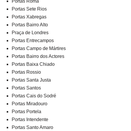
Portas Roma
Portas Sete Rios
Portas Xabregas
Portas Bairro Alto
Praça de Londres
Portas Entrecampos
Portas Campo de Mártires
Portas Bairro dos Actores
Portas Baixa Chiado
Portas Rossio
Portas Santa Justa
Portas Santos
Portas Cais do Sodré
Portas Miradouro
Portas Portela
Portas Intendente
Portas Santo Amaro