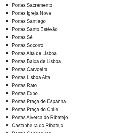
Portas Sacramento
Portas Igreja Nova
Portas Santiago
Portas Santo Estêvão
Portas Sé
Portas Socorro
Portas Alta de Lisboa
Portas Baixa de Lisboa
Portas Carvoeira
Portas Lisboa Alta
Portas Rato
Portas Expo
Portas Praça de Espanha
Portas Praça do Chile
Portas Alverca do Ribatejo
Castanheira do Ribatejo