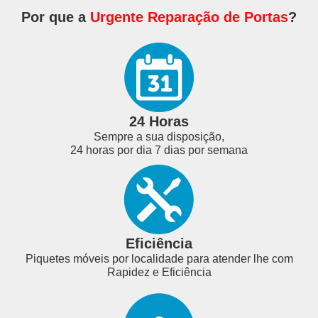
Por que a
Urgente Reparação de Portas
?
24 Horas
Sempre a sua disposição,
24 horas por dia 7 dias por semana
Eficiência
Piquetes móveis por localidade para atender lhe com
Rapidez e Eficiência