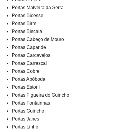
Portas Malveira da Serra
Portas Bicesse
Portas Birre
Portas Biscaia
Portas Cabeço de Mouro
Portas Caparide
Portas Carcavelos
Portas Carrascal
Portas Cobre
Portas Abóboda
Portas Estoril
Portas Figueira do Guincho
Portas Fontainhas
Portas Guincho
Portas Janes
Portas Linhó