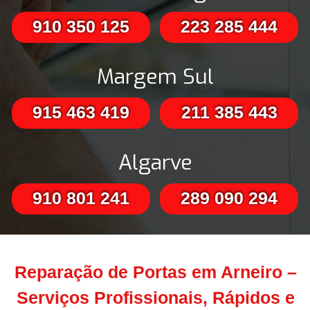
910 350 125
223 285 444
Margem Sul
915 463 419
211 385 443
Algarve
910 801 241
289 090 294
Reparação de Portas em Arneiro –
Serviços Profissionais, Rápidos e