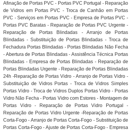
Afinação de Portas PVC - Portas PVC Portugal - Reparação
de Vidros em Portas PVC - Troca de Canhão em Portas
PVC - Serviços em Portas PVC - Empresa de Portas PVC -
Portas PVC Baratas - Reparação de Portas PVC Urgente -
Reparação de Portas Blindadas - Arranjo de Portas
Blindadas - Substituição de Portas Blindadas - Troca de
Fechadura Portas Blindadas - Portas Blindadas Não Fecha
- Abertura de Portas Blindadas - Assistência Técnica Portas
Blindadas - Empresa de Portas Blindadas - Reparação de
Portas Blindadas Urgente - Reparação de Portas Blindadas
24h -Reparação de Portas Vidro - Arranjo de Portas Vidro -
Substituição de Vidros Portas - Troca de Vidros Simples
Portas Vidro - Troca de Vidros Duplos Portas Vidro - Portas
Vidro Não Fecha - Portas Vidro com Estores - Montagem de
Portas Vidro - Reparação de Portas Vidro Portugal -
Reparação de Portas Vidro Urgente -Reparação de Portas
Corta-Fogo - Arranjo de Portas Corta-Fogo - Substituição de
Portas Corta-Fogo - Ajuste de Portas Corta-Fogo - Empresa