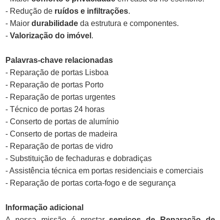
- Redução de
ruídos e infiltrações
.
- Maior
durabilidade
da estrutura e componentes.
-
Valorização do imóvel
.
Palavras-chave relacionadas
- Reparação de portas Lisboa
- Reparação de portas Porto
- Reparação de portas urgentes
- Técnico de portas 24 horas
- Conserto de portas de alumínio
- Conserto de portas de madeira
- Reparação de portas de vidro
- Substituição de fechaduras e dobradiças
- Assistência técnica em portas residenciais e comerciais
- Reparação de portas corta-fogo e de segurança
Informação adicional
A nossa missão é prestar
serviços de Reparação de