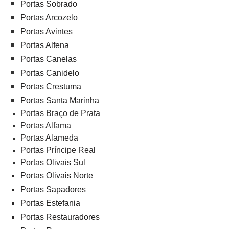
Portas Sobrado
Portas Arcozelo
Portas Avintes
Portas Alfena
Portas Canelas
Portas Canidelo
Portas Crestuma
Portas Santa Marinha
Portas Braço de Prata
Portas Alfama
Portas Alameda
Portas Príncipe Real
Portas Olivais Sul
Portas Olivais Norte
Portas Sapadores
Portas Estefania
Portas Restauradores