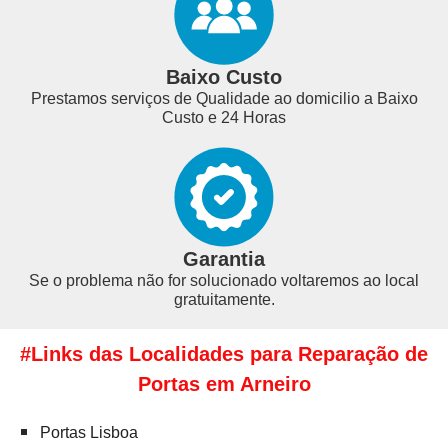
Baixo Custo
Prestamos serviços de Qualidade ao domicilio a Baixo
Custo e 24 Horas
Garantia
Se o problema não for solucionado voltaremos ao local
gratuitamente.
#Links das Localidades para Reparação de
Portas em Arneiro
Portas Lisboa