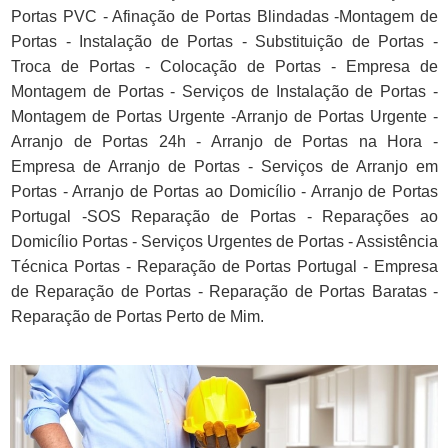
Portas PVC - Afinação de Portas Blindadas -Montagem de
Portas - Instalação de Portas - Substituição de Portas -
Troca de Portas - Colocação de Portas - Empresa de
Montagem de Portas - Serviços de Instalação de Portas -
Montagem de Portas Urgente -Arranjo de Portas Urgente -
Arranjo de Portas 24h - Arranjo de Portas na Hora -
Empresa de Arranjo de Portas - Serviços de Arranjo em
Portas - Arranjo de Portas ao Domicílio - Arranjo de Portas
Portugal -SOS Reparação de Portas - Reparações ao
Domicílio Portas - Serviços Urgentes de Portas - Assistência
Técnica Portas - Reparação de Portas Portugal - Empresa
de Reparação de Portas - Reparação de Portas Baratas -
Reparação de Portas Perto de Mim.