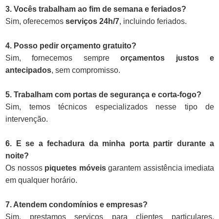
3. Vocês trabalham ao fim de semana e feriados?
Sim, oferecemos
serviços 24h/7
, incluindo feriados.
4. Posso pedir orçamento gratuito?
Sim, fornecemos sempre
orçamentos justos e
antecipados
, sem compromisso.
5. Trabalham com portas de segurança e corta-fogo?
Sim, temos técnicos especializados nesse tipo de
intervenção.
6. E se a fechadura da minha porta partir durante a
noite?
Os nossos
piquetes móveis
garantem assistência imediata
em qualquer horário.
7. Atendem condomínios e empresas?
Sim, prestamos serviços para clientes particulares,