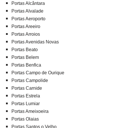
Portas Alcântara
Portas Alvalade
Portas Aeroporto
Portas Areeiro
Portas Arroios
Portas Avenidas Novas
Portas Beato
Portas Belem
Portas Benfica
Portas Campo de Ourique
Portas Campolide
Portas Carnide
Portas Estrela
Portas Lumiar
Portas Ameixoeira
Portas Olaias
Portas Santos o Velho