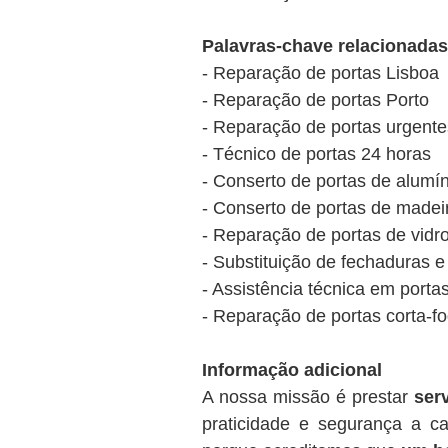
Palavras-chave relacionadas
- Reparação de portas Lisboa
- Reparação de portas Porto
- Reparação de portas urgente
- Técnico de portas 24 horas
- Conserto de portas de alumín
- Conserto de portas de madei
- Reparação de portas de vidr
- Substituição de fechaduras e
- Assistência técnica em porta
- Reparação de portas corta-f
Informação adicional
A nossa missão é prestar
ser
praticidade e segurança a c