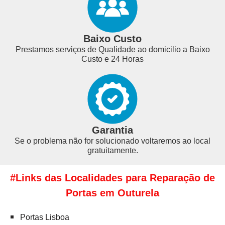
Baixo Custo
Prestamos serviços de Qualidade ao domicilio a Baixo
Custo e 24 Horas
Garantia
Se o problema não for solucionado voltaremos ao local
gratuitamente.
#Links das Localidades para Reparação de
Portas em Outurela
Portas Lisboa