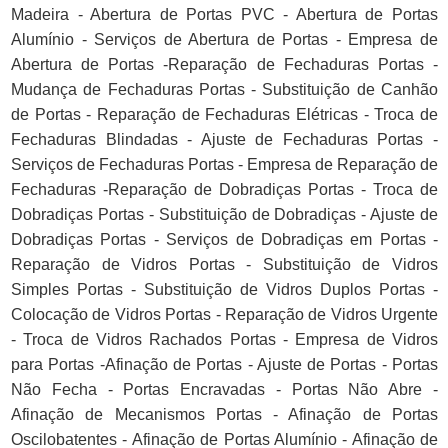
Madeira - Abertura de Portas PVC - Abertura de Portas
Alumínio - Serviços de Abertura de Portas - Empresa de
Abertura de Portas -Reparação de Fechaduras Portas -
Mudança de Fechaduras Portas - Substituição de Canhão
de Portas - Reparação de Fechaduras Elétricas - Troca de
Fechaduras Blindadas - Ajuste de Fechaduras Portas -
Serviços de Fechaduras Portas - Empresa de Reparação de
Fechaduras -Reparação de Dobradiças Portas - Troca de
Dobradiças Portas - Substituição de Dobradiças - Ajuste de
Dobradiças Portas - Serviços de Dobradiças em Portas -
Reparação de Vidros Portas - Substituição de Vidros
Simples Portas - Substituição de Vidros Duplos Portas -
Colocação de Vidros Portas - Reparação de Vidros Urgente
- Troca de Vidros Rachados Portas - Empresa de Vidros
para Portas -Afinação de Portas - Ajuste de Portas - Portas
Não Fecha - Portas Encravadas - Portas Não Abre -
Afinação de Mecanismos Portas - Afinação de Portas
Oscilobatentes - Afinação de Portas Alumínio - Afinação de