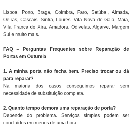
Lisboa, Porto, Braga, Coimbra, Faro, Setúbal, Almada,
Oeiras, Cascais, Sintra, Loures, Vila Nova de Gaia, Maia,
Vila Franca de Xira, Amadora, Odivelas, Algarve, Margem
Sul e muito mais.
FAQ – Perguntas Frequentes sobre Reparação de
Portas em Outurela
1. A minha porta não fecha bem. Preciso trocar ou dá
para reparar?
Na maioria dos casos conseguimos reparar sem
necessidade de substituição completa.
2. Quanto tempo demora uma reparação de porta?
Depende do problema. Serviços simples podem ser
concluídos em menos de uma hora.