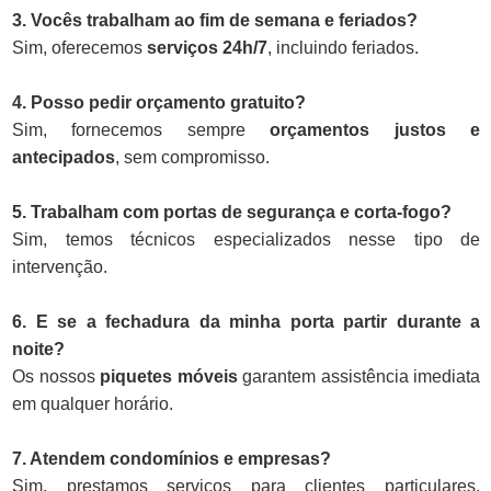
3. Vocês trabalham ao fim de semana e feriados?
Sim, oferecemos
serviços 24h/7
, incluindo feriados.
4. Posso pedir orçamento gratuito?
Sim, fornecemos sempre
orçamentos justos e
antecipados
, sem compromisso.
5. Trabalham com portas de segurança e corta-fogo?
Sim, temos técnicos especializados nesse tipo de
intervenção.
6. E se a fechadura da minha porta partir durante a
noite?
Os nossos
piquetes móveis
garantem assistência imediata
em qualquer horário.
7. Atendem condomínios e empresas?
Sim, prestamos serviços para clientes particulares,