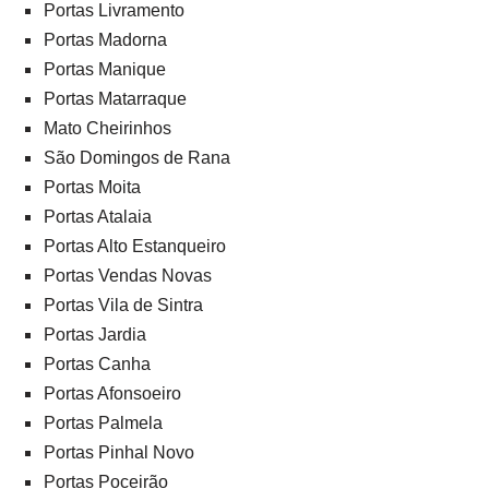
Portas Livramento
Portas Madorna
Portas Manique
Portas Matarraque
Mato Cheirinhos
São Domingos de Rana
Portas Moita
Portas Atalaia
Portas Alto Estanqueiro
Portas Vendas Novas
Portas Vila de Sintra
Portas Jardia
Portas Canha
Portas Afonsoeiro
Portas Palmela
Portas Pinhal Novo
Portas Poceirão