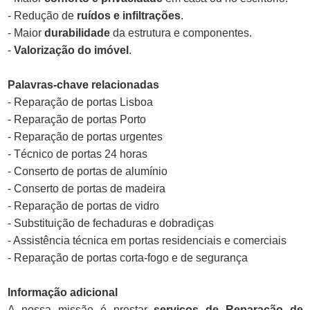
- Redução de
ruídos e infiltrações
.
- Maior
durabilidade
da estrutura e componentes.
-
Valorização do imóvel
.
Palavras-chave relacionadas
- Reparação de portas Lisboa
- Reparação de portas Porto
- Reparação de portas urgentes
- Técnico de portas 24 horas
- Conserto de portas de alumínio
- Conserto de portas de madeira
- Reparação de portas de vidro
- Substituição de fechaduras e dobradiças
- Assistência técnica em portas residenciais e comerciais
- Reparação de portas corta-fogo e de segurança
Informação adicional
A nossa missão é prestar
serviços de Reparação de