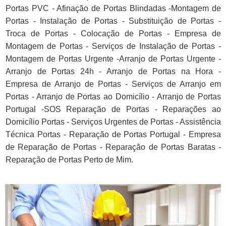
Portas PVC - Afinação de Portas Blindadas -Montagem de
Portas - Instalação de Portas - Substituição de Portas -
Troca de Portas - Colocação de Portas - Empresa de
Montagem de Portas - Serviços de Instalação de Portas -
Montagem de Portas Urgente -Arranjo de Portas Urgente -
Arranjo de Portas 24h - Arranjo de Portas na Hora -
Empresa de Arranjo de Portas - Serviços de Arranjo em
Portas - Arranjo de Portas ao Domicílio - Arranjo de Portas
Portugal -SOS Reparação de Portas - Reparações ao
Domicílio Portas - Serviços Urgentes de Portas - Assistência
Técnica Portas - Reparação de Portas Portugal - Empresa
de Reparação de Portas - Reparação de Portas Baratas -
Reparação de Portas Perto de Mim.