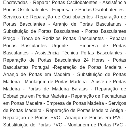
Encravadas - Reparar Portas Oscilobatentes - Assistência
Portas Oscilobatentes - Empresa de Portas Oscilobatentes -
Serviços de Reparação de Oscilobatentes -Reparação de
Portas Basculantes - Arranjo de Portas Basculantes -
Substituição de Portas Basculantes - Portas Basculantes
Preço - Troca de Rodízios Portas Basculantes - Reparar
Portas Basculantes Urgente - Empresa de Portas
Basculantes - Assistência Técnica Portas Basculantes -
Reparação de Portas Basculantes 24 Horas - Portas
Basculantes Portugal -Reparação de Portas Madeira -
Arranjo de Portas em Madeira - Substituição de Portas
Madeira - Montagem de Portas Madeira - Ajuste de Portas
Madeira - Portas de Madeira Baratas - Reparação de
Dobradiças em Portas Madeira - Reparação de Fechaduras
em Portas Madeira - Empresa de Portas Madeira - Serviços
de Portas Madeira - Reparação de Portas Madeira Antiga -
Reparação de Portas PVC - Arranjo de Portas em PVC -
Substituição de Portas PVC - Montagem de Portas PVC -