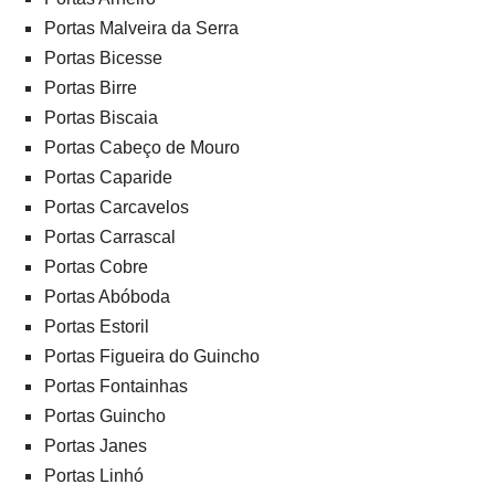
Portas Malveira da Serra
Portas Bicesse
Portas Birre
Portas Biscaia
Portas Cabeço de Mouro
Portas Caparide
Portas Carcavelos
Portas Carrascal
Portas Cobre
Portas Abóboda
Portas Estoril
Portas Figueira do Guincho
Portas Fontainhas
Portas Guincho
Portas Janes
Portas Linhó