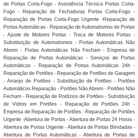
de Portas Corta-Fogo - Assistência Técnica Portas Corta-
Fogo - Reparação de Fechaduras Portas Corta-Fogo -
Reparação de Portas Corta-Fogo Urgente -Reparação de
Portas Automáticas - Reparação de Automatismos de Portas
- Ajuste de Motores Portas - Troca de Motores Portas -
Substituição de Automatismos - Portas Automáticas Não
Abrem - Portas Automáticas Não Fecham - Empresa de
Reparação de Portas Automáticas - Serviços de Portas
Automáticas - Reparação de Portas Automáticas 24h -
Reparação de Portões - Reparação de Portões de Garagem
- Arranjo de Portões - Substituição de Portões - Portões
Automáticos Reparação - Portões Não Abrem - Portões Não
Fecham - Reparação de Rodízios de Portões - Substituição
de Vidros em Portões - Reparação de Portões 24h -
Empresa de Reparação de Portões - Reparação de Portões
Urgente -Abertura de Portas - Abertura de Portas 24 Horas -
Abertura de Portas Urgente - Abertura de Portas Blindadas -
Abertura de Portas Automáticas - Abertura de Portas de