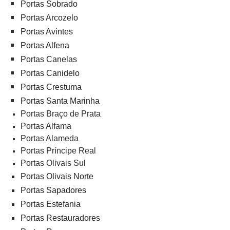
Portas Sobrado
Portas Arcozelo
Portas Avintes
Portas Alfena
Portas Canelas
Portas Canidelo
Portas Crestuma
Portas Santa Marinha
Portas Braço de Prata
Portas Alfama
Portas Alameda
Portas Príncipe Real
Portas Olivais Sul
Portas Olivais Norte
Portas Sapadores
Portas Estefania
Portas Restauradores