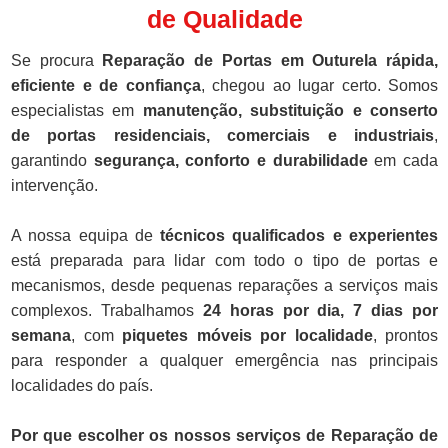
de Qualidade
Se procura
Reparação de Portas em Outurela rápida,
eficiente e de confiança
, chegou ao lugar certo. Somos
especialistas em
manutenção, substituição e conserto
de portas residenciais, comerciais e industriais
,
garantindo
segurança, conforto e durabilidade
em cada
intervenção.
A nossa equipa de
técnicos qualificados e experientes
está preparada para lidar com todo o tipo de portas e
mecanismos, desde pequenas reparações a serviços mais
complexos. Trabalhamos
24 horas por dia, 7 dias por
semana
, com
piquetes móveis por localidade
, prontos
para responder a qualquer emergência nas principais
localidades do país.
Por que escolher os nossos serviços de Reparação de