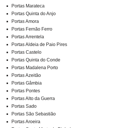
Portas Marateca
Portas Quinta do Anjo
Portas Amora
Portas Fernão Ferro
Portas Arrentela
Portas Aldeia de Paio Pires
Portas Castelo
Portas Quinta do Conde
Portas Madalena Porto
Portas Azeitão
Portas Gâmbia
Portas Pontes
Portas Alto da Guerra
Portas Sado
Portas São Sebastião
Portas Aroeira