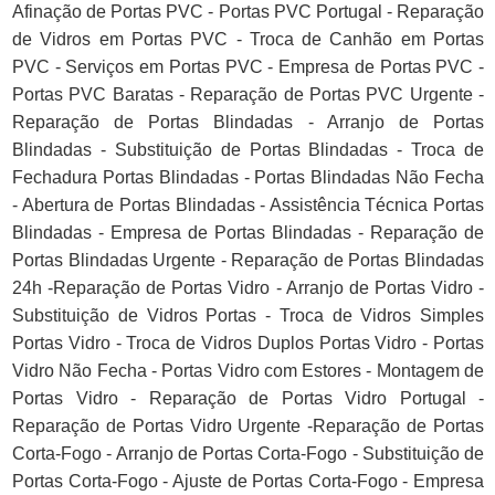
Afinação de Portas PVC - Portas PVC Portugal - Reparação
de Vidros em Portas PVC - Troca de Canhão em Portas
PVC - Serviços em Portas PVC - Empresa de Portas PVC -
Portas PVC Baratas - Reparação de Portas PVC Urgente -
Reparação de Portas Blindadas - Arranjo de Portas
Blindadas - Substituição de Portas Blindadas - Troca de
Fechadura Portas Blindadas - Portas Blindadas Não Fecha
- Abertura de Portas Blindadas - Assistência Técnica Portas
Blindadas - Empresa de Portas Blindadas - Reparação de
Portas Blindadas Urgente - Reparação de Portas Blindadas
24h -Reparação de Portas Vidro - Arranjo de Portas Vidro -
Substituição de Vidros Portas - Troca de Vidros Simples
Portas Vidro - Troca de Vidros Duplos Portas Vidro - Portas
Vidro Não Fecha - Portas Vidro com Estores - Montagem de
Portas Vidro - Reparação de Portas Vidro Portugal -
Reparação de Portas Vidro Urgente -Reparação de Portas
Corta-Fogo - Arranjo de Portas Corta-Fogo - Substituição de
Portas Corta-Fogo - Ajuste de Portas Corta-Fogo - Empresa