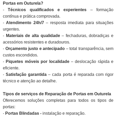
Portas em Outurela?
-
Técnicos qualificados e experientes
– formação
contínua e prática comprovada.
-
Atendimento 24h/7
– resposta imediata para situações
urgentes.
-
Materiais de alta qualidade
– fechaduras, dobradiças e
acessórios resistentes e duradouros.
-
Orçamento justo e antecipado
– total transparência, sem
custos escondidos.
-
Piquetes móveis por localidade
– deslocação rápida e
eficiente.
-
Satisfação garantida
– cada porta é reparada com rigor
técnico e atenção ao detalhe.
Tipos de serviços de Reparação de Portas em Outurela
Oferecemos soluções completas para todos os tipos de
portas:
-
Portas Blindadas -
instalação e reparação.