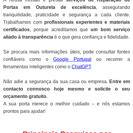
Portas em Outurela de excelência
, assegurando
tranquilidade, praticidade e segurança a cada cliente.
Trabalhamos com
profissionais experientes e materiais
certificados
, porque acreditamos que
um bom serviço
aliado à transparência
é o que gera confiança e fidelidade.
Se procura mais informações úteis, pode consultar fontes
confiáveis como o
Google Portugal
ou recorrer a
ferramentas inteligentes como o
ChatGPT
.
Não adie a segurança da sua casa ou empresa.
Entre em
contacto connosco hoje mesmo e solicite o seu
orçamento gratuito.
A sua porta merece o melhor cuidado – e nós estamos
prontos para ajudar!