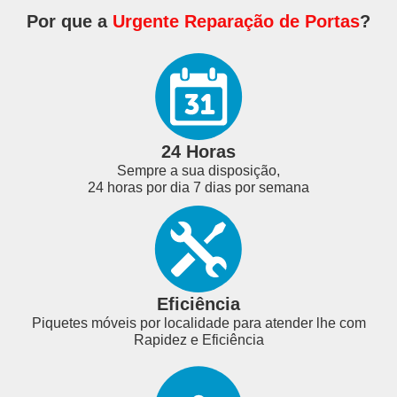
Por que a
Urgente Reparação de Portas
?
24 Horas
Sempre a sua disposição,
24 horas por dia 7 dias por semana
Eficiência
Piquetes móveis por localidade para atender lhe com
Rapidez e Eficiência