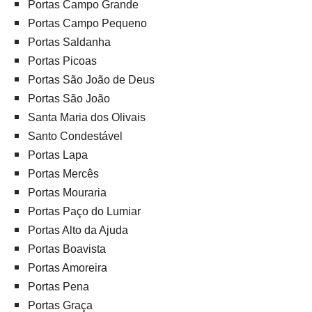
Portas Campo Grande
Portas Campo Pequeno
Portas Saldanha
Portas Picoas
Portas São João de Deus
Portas São João
Santa Maria dos Olivais
Santo Condestável
Portas Lapa
Portas Mercês
Portas Mouraria
Portas Paço do Lumiar
Portas Alto da Ajuda
Portas Boavista
Portas Amoreira
Portas Pena
Portas Graça