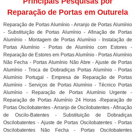
Principais Pesquisas por
Reparação de Portas em Outurela
Reparação de Portas Alumínio - Arranjo de Portas Alumínio
- Substituição de Portas Alumínio - Afinação de Portas
Alumínio - Montagem de Portas Alumínio - Instalação de
Portas Alumínio - Portas de Alumínio com Estores -
Reparação de Estores em Portas Alumínio - Portas Alumínio
Não Fecha - Portas Alumínio Não Abre - Ajuste de Portas
Alumínio - Troca de Dobradiças Portas Alumínio - Portas
Alumínio Portugal - Empresa de Reparação de Portas
Alumínio - Serviços de Portas Alumínio - Técnico Portas
Alumínio - Reparação de Portas Alumínio Urgente -
Reparação de Portas Alumínio 24 Horas -Reparação de
Portas Oscilobatentes - Arranjo de Oscilobatentes - Afinação
de Oscilo-Batentes - Substituição de Dobradiças
Oscilobatentes - Ajuste de Portas Oscilobatentes - Portas
Oscilobatentes Não Fecha - Portas Oscilobatentes