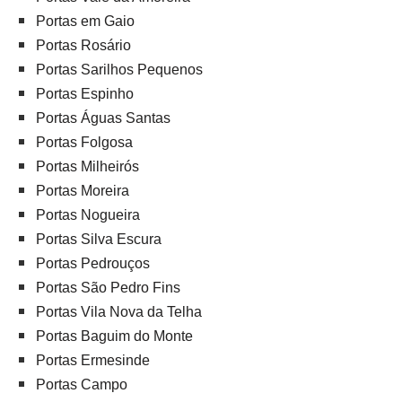
Portas em Gaio
Portas Rosário
Portas Sarilhos Pequenos
Portas Espinho
Portas Águas Santas
Portas Folgosa
Portas Milheirós
Portas Moreira
Portas Nogueira
Portas Silva Escura
Portas Pedrouços
Portas São Pedro Fins
Portas Vila Nova da Telha
Portas Baguim do Monte
Portas Ermesinde
Portas Campo