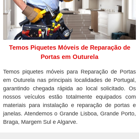
Temos Piquetes Móveis de Reparação de
Portas em Outurela
Temos piquetes móveis para Reparação de Portas
em Outurela nas principais localidades de Portugal,
garantindo chegada rápida ao local solicitado. Os
nossos veículos estão totalmente equipados com
materiais para instalação e reparação de portas e
janelas. Atendemos o Grande Lisboa, Grande Porto,
Braga, Margem Sul e Algarve.