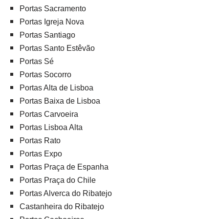
Portas Sacramento
Portas Igreja Nova
Portas Santiago
Portas Santo Estêvão
Portas Sé
Portas Socorro
Portas Alta de Lisboa
Portas Baixa de Lisboa
Portas Carvoeira
Portas Lisboa Alta
Portas Rato
Portas Expo
Portas Praça de Espanha
Portas Praça do Chile
Portas Alverca do Ribatejo
Castanheira do Ribatejo