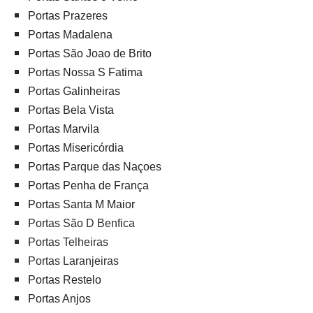
Portas Prazeres
Portas Madalena
Portas São Joao de Brito
Portas Nossa S Fatima
Portas Galinheiras
Portas Bela Vista
Portas Marvila
Portas Misericórdia
Portas Parque das Naçoes
Portas Penha de França
Portas Santa M Maior
Portas São D Benfica
Portas Telheiras
Portas Laranjeiras
Portas Restelo
Portas Anjos