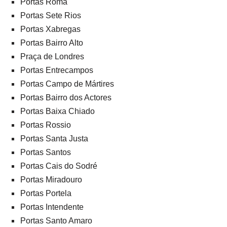
Portas Roma
Portas Sete Rios
Portas Xabregas
Portas Bairro Alto
Praça de Londres
Portas Entrecampos
Portas Campo de Mártires
Portas Bairro dos Actores
Portas Baixa Chiado
Portas Rossio
Portas Santa Justa
Portas Santos
Portas Cais do Sodré
Portas Miradouro
Portas Portela
Portas Intendente
Portas Santo Amaro