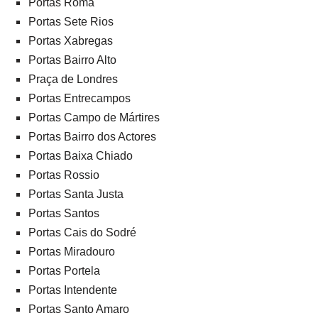
Portas Roma
Portas Sete Rios
Portas Xabregas
Portas Bairro Alto
Praça de Londres
Portas Entrecampos
Portas Campo de Mártires
Portas Bairro dos Actores
Portas Baixa Chiado
Portas Rossio
Portas Santa Justa
Portas Santos
Portas Cais do Sodré
Portas Miradouro
Portas Portela
Portas Intendente
Portas Santo Amaro