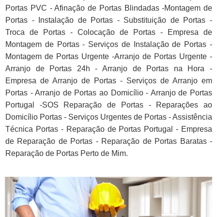
Portas PVC - Afinação de Portas Blindadas -Montagem de
Portas - Instalação de Portas - Substituição de Portas -
Troca de Portas - Colocação de Portas - Empresa de
Montagem de Portas - Serviços de Instalação de Portas -
Montagem de Portas Urgente -Arranjo de Portas Urgente -
Arranjo de Portas 24h - Arranjo de Portas na Hora -
Empresa de Arranjo de Portas - Serviços de Arranjo em
Portas - Arranjo de Portas ao Domicílio - Arranjo de Portas
Portugal -SOS Reparação de Portas - Reparações ao
Domicílio Portas - Serviços Urgentes de Portas - Assistência
Técnica Portas - Reparação de Portas Portugal - Empresa
de Reparação de Portas - Reparação de Portas Baratas -
Reparação de Portas Perto de Mim.