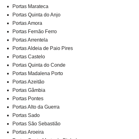
Portas Marateca
Portas Quinta do Anjo
Portas Amora
Portas Fernão Ferro
Portas Arrentela
Portas Aldeia de Paio Pires
Portas Castelo
Portas Quinta do Conde
Portas Madalena Porto
Portas Azeitão
Portas Gâmbia
Portas Pontes
Portas Alto da Guerra
Portas Sado
Portas São Sebastião
Portas Aroeira