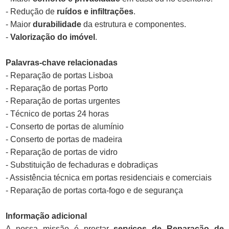
- Redução de
ruídos e infiltrações
.
- Maior
durabilidade
da estrutura e componentes.
-
Valorização do imóvel
.
Palavras-chave relacionadas
- Reparação de portas Lisboa
- Reparação de portas Porto
- Reparação de portas urgentes
- Técnico de portas 24 horas
- Conserto de portas de alumínio
- Conserto de portas de madeira
- Reparação de portas de vidro
- Substituição de fechaduras e dobradiças
- Assistência técnica em portas residenciais e comerciais
- Reparação de portas corta-fogo e de segurança
Informação adicional
A nossa missão é prestar
serviços de Reparação de