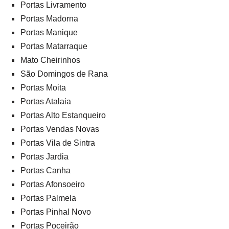
Portas Livramento
Portas Madorna
Portas Manique
Portas Matarraque
Mato Cheirinhos
São Domingos de Rana
Portas Moita
Portas Atalaia
Portas Alto Estanqueiro
Portas Vendas Novas
Portas Vila de Sintra
Portas Jardia
Portas Canha
Portas Afonsoeiro
Portas Palmela
Portas Pinhal Novo
Portas Poceirão