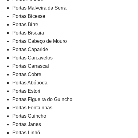
Portas Malveira da Serra
Portas Bicesse
Portas Birre
Portas Biscaia
Portas Cabeço de Mouro
Portas Caparide
Portas Carcavelos
Portas Carrascal
Portas Cobre
Portas Abóboda
Portas Estoril
Portas Figueira do Guincho
Portas Fontainhas
Portas Guincho
Portas Janes
Portas Linhó