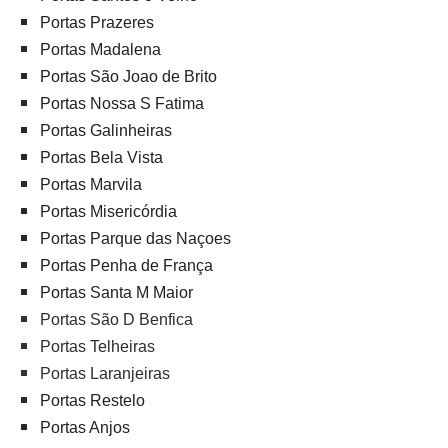
Portas Prazeres
Portas Madalena
Portas São Joao de Brito
Portas Nossa S Fatima
Portas Galinheiras
Portas Bela Vista
Portas Marvila
Portas Misericórdia
Portas Parque das Naçoes
Portas Penha de França
Portas Santa M Maior
Portas São D Benfica
Portas Telheiras
Portas Laranjeiras
Portas Restelo
Portas Anjos