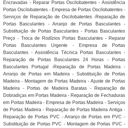
Encravadas - Reparar Portas Oscilobatentes - Assistência
Portas Oscilobatentes - Empresa de Portas Oscilobatentes -
Serviços de Reparação de Oscilobatentes -Reparação de
Portas Basculantes - Arranjo de Portas Basculantes -
Substituição de Portas Basculantes - Portas Basculantes
Preço - Troca de Rodízios Portas Basculantes - Reparar
Portas Basculantes Urgente - Empresa de Portas
Basculantes - Assistência Técnica Portas Basculantes -
Reparação de Portas Basculantes 24 Horas - Portas
Basculantes Portugal -Reparação de Portas Madeira -
Arranjo de Portas em Madeira - Substituição de Portas
Madeira - Montagem de Portas Madeira - Ajuste de Portas
Madeira - Portas de Madeira Baratas - Reparação de
Dobradiças em Portas Madeira - Reparação de Fechaduras
em Portas Madeira - Empresa de Portas Madeira - Serviços
de Portas Madeira - Reparação de Portas Madeira Antiga -
Reparação de Portas PVC - Arranjo de Portas em PVC -
Substituição de Portas PVC - Montagem de Portas PVC -