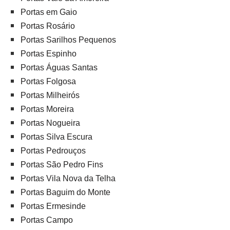
Portas em Gaio
Portas Rosário
Portas Sarilhos Pequenos
Portas Espinho
Portas Águas Santas
Portas Folgosa
Portas Milheirós
Portas Moreira
Portas Nogueira
Portas Silva Escura
Portas Pedrouços
Portas São Pedro Fins
Portas Vila Nova da Telha
Portas Baguim do Monte
Portas Ermesinde
Portas Campo