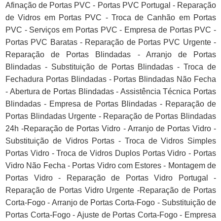
Afinação de Portas PVC - Portas PVC Portugal - Reparação
de Vidros em Portas PVC - Troca de Canhão em Portas
PVC - Serviços em Portas PVC - Empresa de Portas PVC -
Portas PVC Baratas - Reparação de Portas PVC Urgente -
Reparação de Portas Blindadas - Arranjo de Portas
Blindadas - Substituição de Portas Blindadas - Troca de
Fechadura Portas Blindadas - Portas Blindadas Não Fecha
- Abertura de Portas Blindadas - Assistência Técnica Portas
Blindadas - Empresa de Portas Blindadas - Reparação de
Portas Blindadas Urgente - Reparação de Portas Blindadas
24h -Reparação de Portas Vidro - Arranjo de Portas Vidro -
Substituição de Vidros Portas - Troca de Vidros Simples
Portas Vidro - Troca de Vidros Duplos Portas Vidro - Portas
Vidro Não Fecha - Portas Vidro com Estores - Montagem de
Portas Vidro - Reparação de Portas Vidro Portugal -
Reparação de Portas Vidro Urgente -Reparação de Portas
Corta-Fogo - Arranjo de Portas Corta-Fogo - Substituição de
Portas Corta-Fogo - Ajuste de Portas Corta-Fogo - Empresa