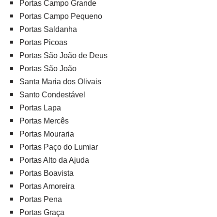
Portas Campo Grande
Portas Campo Pequeno
Portas Saldanha
Portas Picoas
Portas São João de Deus
Portas São João
Santa Maria dos Olivais
Santo Condestável
Portas Lapa
Portas Mercês
Portas Mouraria
Portas Paço do Lumiar
Portas Alto da Ajuda
Portas Boavista
Portas Amoreira
Portas Pena
Portas Graça