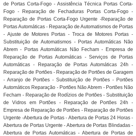
de Portas Corta-Fogo - Assistência Técnica Portas Corta-
Fogo - Reparação de Fechaduras Portas Corta-Fogo -
Reparação de Portas Corta-Fogo Urgente -Reparação de
Portas Automáticas - Reparação de Automatismos de Portas
- Ajuste de Motores Portas - Troca de Motores Portas -
Substituição de Automatismos - Portas Automáticas Não
Abrem - Portas Automáticas Não Fecham - Empresa de
Reparação de Portas Automáticas - Serviços de Portas
Automáticas - Reparação de Portas Automáticas 24h -
Reparação de Portões - Reparação de Portões de Garagem
- Arranjo de Portões - Substituição de Portões - Portões
Automáticos Reparação - Portões Não Abrem - Portões Não
Fecham - Reparação de Rodízios de Portões - Substituição
de Vidros em Portões - Reparação de Portões 24h -
Empresa de Reparação de Portões - Reparação de Portões
Urgente -Abertura de Portas - Abertura de Portas 24 Horas -
Abertura de Portas Urgente - Abertura de Portas Blindadas -
Abertura de Portas Automáticas - Abertura de Portas de