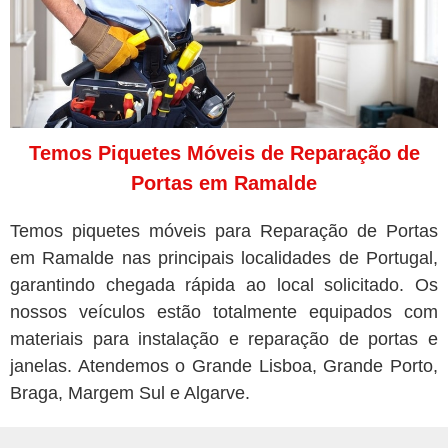
Temos Piquetes Móveis de Reparação de
Portas em Ramalde
Temos piquetes móveis para Reparação de Portas
em Ramalde nas principais localidades de Portugal,
garantindo chegada rápida ao local solicitado. Os
nossos veículos estão totalmente equipados com
materiais para instalação e reparação de portas e
janelas. Atendemos o Grande Lisboa, Grande Porto,
Braga, Margem Sul e Algarve.