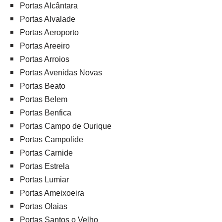
Portas Alcântara
Portas Alvalade
Portas Aeroporto
Portas Areeiro
Portas Arroios
Portas Avenidas Novas
Portas Beato
Portas Belem
Portas Benfica
Portas Campo de Ourique
Portas Campolide
Portas Carnide
Portas Estrela
Portas Lumiar
Portas Ameixoeira
Portas Olaias
Portas Santos o Velho