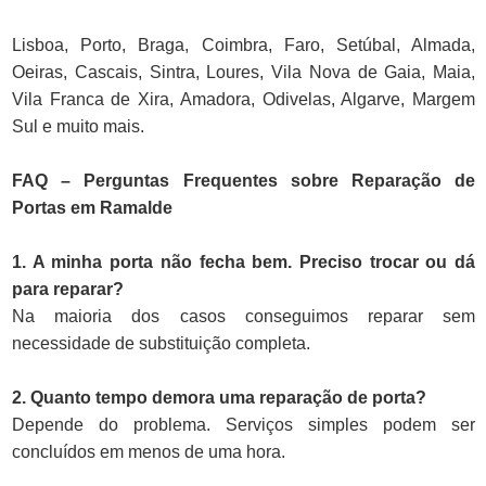
Lisboa, Porto, Braga, Coimbra, Faro, Setúbal, Almada,
Oeiras, Cascais, Sintra, Loures, Vila Nova de Gaia, Maia,
Vila Franca de Xira, Amadora, Odivelas, Algarve, Margem
Sul e muito mais.
FAQ – Perguntas Frequentes sobre Reparação de
Portas em Ramalde
1. A minha porta não fecha bem. Preciso trocar ou dá
para reparar?
Na maioria dos casos conseguimos reparar sem
necessidade de substituição completa.
2. Quanto tempo demora uma reparação de porta?
Depende do problema. Serviços simples podem ser
concluídos em menos de uma hora.