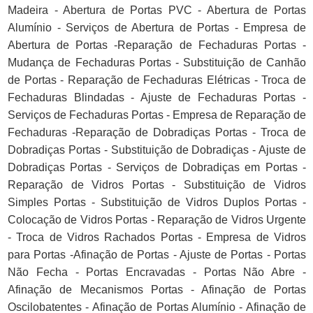
Madeira - Abertura de Portas PVC - Abertura de Portas
Alumínio - Serviços de Abertura de Portas - Empresa de
Abertura de Portas -Reparação de Fechaduras Portas -
Mudança de Fechaduras Portas - Substituição de Canhão
de Portas - Reparação de Fechaduras Elétricas - Troca de
Fechaduras Blindadas - Ajuste de Fechaduras Portas -
Serviços de Fechaduras Portas - Empresa de Reparação de
Fechaduras -Reparação de Dobradiças Portas - Troca de
Dobradiças Portas - Substituição de Dobradiças - Ajuste de
Dobradiças Portas - Serviços de Dobradiças em Portas -
Reparação de Vidros Portas - Substituição de Vidros
Simples Portas - Substituição de Vidros Duplos Portas -
Colocação de Vidros Portas - Reparação de Vidros Urgente
- Troca de Vidros Rachados Portas - Empresa de Vidros
para Portas -Afinação de Portas - Ajuste de Portas - Portas
Não Fecha - Portas Encravadas - Portas Não Abre -
Afinação de Mecanismos Portas - Afinação de Portas
Oscilobatentes - Afinação de Portas Alumínio - Afinação de