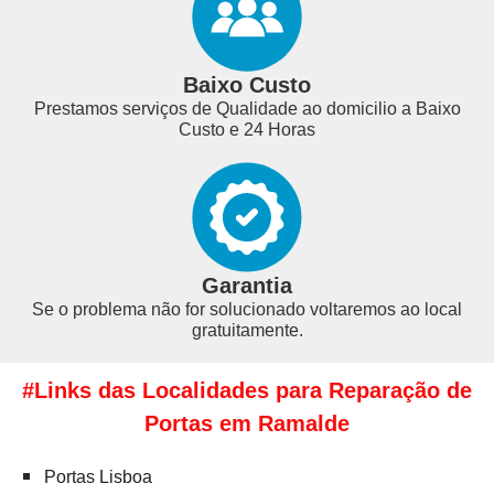
Baixo Custo
Prestamos serviços de Qualidade ao domicilio a Baixo
Custo e 24 Horas
Garantia
Se o problema não for solucionado voltaremos ao local
gratuitamente.
#Links das Localidades para Reparação de
Portas em Ramalde
Portas Lisboa