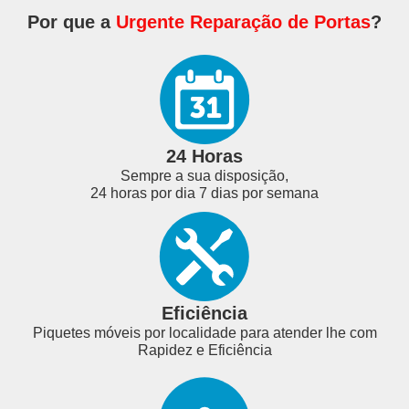
Por que a
Urgente Reparação de Portas
?
24 Horas
Sempre a sua disposição,
24 horas por dia 7 dias por semana
Eficiência
Piquetes móveis por localidade para atender lhe com
Rapidez e Eficiência