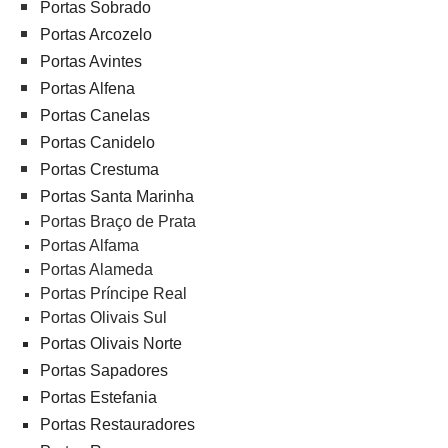
Portas Sobrado
Portas Arcozelo
Portas Avintes
Portas Alfena
Portas Canelas
Portas Canidelo
Portas Crestuma
Portas Santa Marinha
Portas Braço de Prata
Portas Alfama
Portas Alameda
Portas Príncipe Real
Portas Olivais Sul
Portas Olivais Norte
Portas Sapadores
Portas Estefania
Portas Restauradores