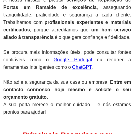
Portas em Ramalde de excelência
, assegurando
tranquilidade, praticidade e segurança a cada cliente.
Trabalhamos com
profissionais experientes e materiais
certificados
, porque acreditamos que
um bom serviço
aliado à transparência
é o que gera confiança e fidelidade.
Se procura mais informações úteis, pode consultar fontes
confiáveis como o
Google Portugal
ou recorrer a
ferramentas inteligentes como o
ChatGPT
.
Não adie a segurança da sua casa ou empresa.
Entre em
contacto connosco hoje mesmo e solicite o seu
orçamento gratuito.
A sua porta merece o melhor cuidado – e nós estamos
prontos para ajudar!