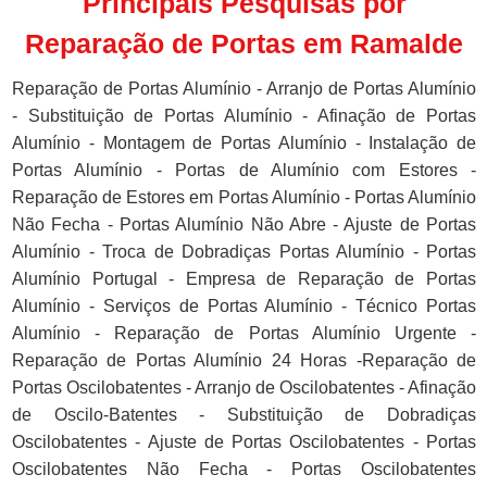
Principais Pesquisas por
Reparação de Portas em Ramalde
Reparação de Portas Alumínio - Arranjo de Portas Alumínio
- Substituição de Portas Alumínio - Afinação de Portas
Alumínio - Montagem de Portas Alumínio - Instalação de
Portas Alumínio - Portas de Alumínio com Estores -
Reparação de Estores em Portas Alumínio - Portas Alumínio
Não Fecha - Portas Alumínio Não Abre - Ajuste de Portas
Alumínio - Troca de Dobradiças Portas Alumínio - Portas
Alumínio Portugal - Empresa de Reparação de Portas
Alumínio - Serviços de Portas Alumínio - Técnico Portas
Alumínio - Reparação de Portas Alumínio Urgente -
Reparação de Portas Alumínio 24 Horas -Reparação de
Portas Oscilobatentes - Arranjo de Oscilobatentes - Afinação
de Oscilo-Batentes - Substituição de Dobradiças
Oscilobatentes - Ajuste de Portas Oscilobatentes - Portas
Oscilobatentes Não Fecha - Portas Oscilobatentes