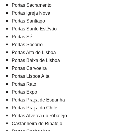
Portas Sacramento
Portas Igreja Nova
Portas Santiago
Portas Santo Estêvão
Portas Sé
Portas Socorro
Portas Alta de Lisboa
Portas Baixa de Lisboa
Portas Carvoeira
Portas Lisboa Alta
Portas Rato
Portas Expo
Portas Praça de Espanha
Portas Praça do Chile
Portas Alverca do Ribatejo
Castanheira do Ribatejo