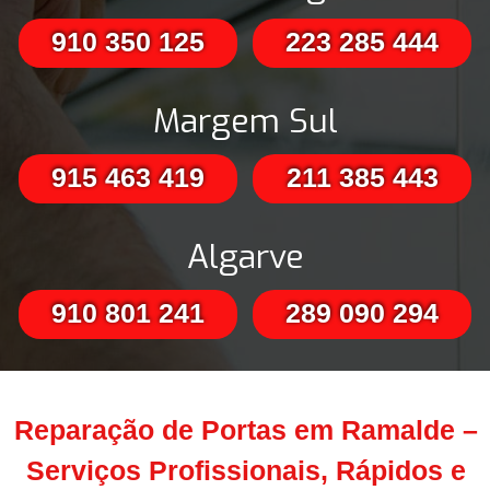
910 350 125
223 285 444
Margem Sul
915 463 419
211 385 443
Algarve
910 801 241
289 090 294
Reparação de Portas em Ramalde –
Serviços Profissionais, Rápidos e