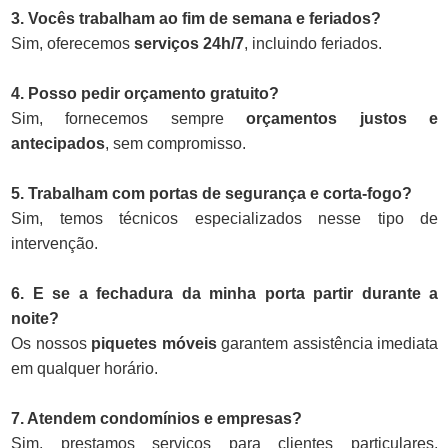
3. Vocês trabalham ao fim de semana e feriados?
Sim, oferecemos
serviços 24h/7
, incluindo feriados.
4. Posso pedir orçamento gratuito?
Sim, fornecemos sempre
orçamentos justos e
antecipados
, sem compromisso.
5. Trabalham com portas de segurança e corta-fogo?
Sim, temos técnicos especializados nesse tipo de
intervenção.
6. E se a fechadura da minha porta partir durante a
noite?
Os nossos
piquetes móveis
garantem assistência imediata
em qualquer horário.
7. Atendem condomínios e empresas?
Sim, prestamos serviços para clientes particulares,