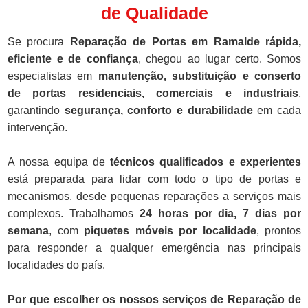
de Qualidade
Se procura
Reparação de Portas em Ramalde rápida,
eficiente e de confiança
, chegou ao lugar certo. Somos
especialistas em
manutenção, substituição e conserto
de portas residenciais, comerciais e industriais
,
garantindo
segurança, conforto e durabilidade
em cada
intervenção.
A nossa equipa de
técnicos qualificados e experientes
está preparada para lidar com todo o tipo de portas e
mecanismos, desde pequenas reparações a serviços mais
complexos. Trabalhamos
24 horas por dia, 7 dias por
semana
, com
piquetes móveis por localidade
, prontos
para responder a qualquer emergência nas principais
localidades do país.
Por que escolher os nossos serviços de Reparação de