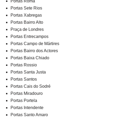
Portas Roma
Portas Sete Rios
Portas Xabregas
Portas Bairro Alto
Praça de Londres
Portas Entrecampos
Portas Campo de Mártires
Portas Bairro dos Actores
Portas Baixa Chiado
Portas Rossio
Portas Santa Justa
Portas Santos
Portas Cais do Sodré
Portas Miradouro
Portas Portela
Portas Intendente
Portas Santo Amaro