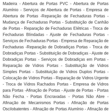
Madeira - Abertura de Portas PVC - Abertura de Portas
Alumínio - Serviços de Abertura de Portas - Empresa de
Abertura de Portas -Reparação de Fechaduras Portas -
Mudança de Fechaduras Portas - Substituição de Canhão
de Portas - Reparação de Fechaduras Elétricas - Troca de
Fechaduras Blindadas - Ajuste de Fechaduras Portas -
Serviços de Fechaduras Portas - Empresa de Reparação de
Fechaduras -Reparação de Dobradiças Portas - Troca de
Dobradiças Portas - Substituição de Dobradiças - Ajuste de
Dobradiças Portas - Serviços de Dobradiças em Portas -
Reparação de Vidros Portas - Substituição de Vidros
Simples Portas - Substituição de Vidros Duplos Portas -
Colocação de Vidros Portas - Reparação de Vidros Urgente
- Troca de Vidros Rachados Portas - Empresa de Vidros
para Portas -Afinação de Portas - Ajuste de Portas - Portas
Não Fecha - Portas Encravadas - Portas Não Abre -
Afinação de Mecanismos Portas - Afinação de Portas
Oscilobatentes - Afinação de Portas Alumínio - Afinação de