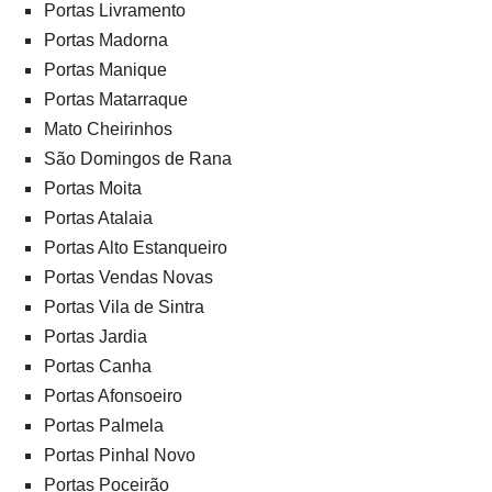
Portas Livramento
Portas Madorna
Portas Manique
Portas Matarraque
Mato Cheirinhos
São Domingos de Rana
Portas Moita
Portas Atalaia
Portas Alto Estanqueiro
Portas Vendas Novas
Portas Vila de Sintra
Portas Jardia
Portas Canha
Portas Afonsoeiro
Portas Palmela
Portas Pinhal Novo
Portas Poceirão