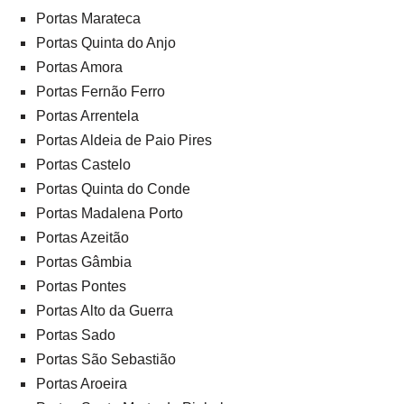
Portas Marateca
Portas Quinta do Anjo
Portas Amora
Portas Fernão Ferro
Portas Arrentela
Portas Aldeia de Paio Pires
Portas Castelo
Portas Quinta do Conde
Portas Madalena Porto
Portas Azeitão
Portas Gâmbia
Portas Pontes
Portas Alto da Guerra
Portas Sado
Portas São Sebastião
Portas Aroeira