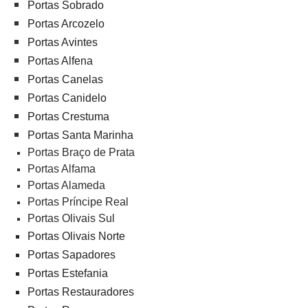
Portas Sobrado
Portas Arcozelo
Portas Avintes
Portas Alfena
Portas Canelas
Portas Canidelo
Portas Crestuma
Portas Santa Marinha
Portas Braço de Prata
Portas Alfama
Portas Alameda
Portas Príncipe Real
Portas Olivais Sul
Portas Olivais Norte
Portas Sapadores
Portas Estefania
Portas Restauradores