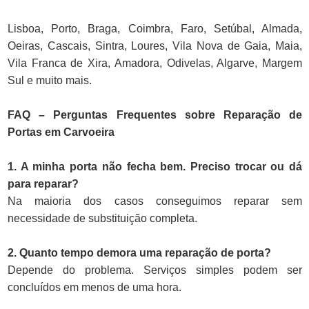
Lisboa, Porto, Braga, Coimbra, Faro, Setúbal, Almada,
Oeiras, Cascais, Sintra, Loures, Vila Nova de Gaia, Maia,
Vila Franca de Xira, Amadora, Odivelas, Algarve, Margem
Sul e muito mais.
FAQ – Perguntas Frequentes sobre Reparação de
Portas em Carvoeira
1. A minha porta não fecha bem. Preciso trocar ou dá
para reparar?
Na maioria dos casos conseguimos reparar sem
necessidade de substituição completa.
2. Quanto tempo demora uma reparação de porta?
Depende do problema. Serviços simples podem ser
concluídos em menos de uma hora.