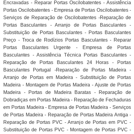
Encravadas - Reparar Portas Oscilobatentes - Assistência
Portas Oscilobatentes - Empresa de Portas Oscilobatentes -
Serviços de Reparação de Oscilobatentes -Reparação de
Portas Basculantes - Arranjo de Portas Basculantes -
Substituição de Portas Basculantes - Portas Basculantes
Preço - Troca de Rodízios Portas Basculantes - Reparar
Portas Basculantes Urgente - Empresa de Portas
Basculantes - Assistência Técnica Portas Basculantes -
Reparação de Portas Basculantes 24 Horas - Portas
Basculantes Portugal -Reparação de Portas Madeira -
Arranjo de Portas em Madeira - Substituição de Portas
Madeira - Montagem de Portas Madeira - Ajuste de Portas
Madeira - Portas de Madeira Baratas - Reparação de
Dobradiças em Portas Madeira - Reparação de Fechaduras
em Portas Madeira - Empresa de Portas Madeira - Serviços
de Portas Madeira - Reparação de Portas Madeira Antiga -
Reparação de Portas PVC - Arranjo de Portas em PVC -
Substituição de Portas PVC - Montagem de Portas PVC -