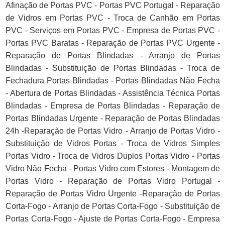
Afinação de Portas PVC - Portas PVC Portugal - Reparação
de Vidros em Portas PVC - Troca de Canhão em Portas
PVC - Serviços em Portas PVC - Empresa de Portas PVC -
Portas PVC Baratas - Reparação de Portas PVC Urgente -
Reparação de Portas Blindadas - Arranjo de Portas
Blindadas - Substituição de Portas Blindadas - Troca de
Fechadura Portas Blindadas - Portas Blindadas Não Fecha
- Abertura de Portas Blindadas - Assistência Técnica Portas
Blindadas - Empresa de Portas Blindadas - Reparação de
Portas Blindadas Urgente - Reparação de Portas Blindadas
24h -Reparação de Portas Vidro - Arranjo de Portas Vidro -
Substituição de Vidros Portas - Troca de Vidros Simples
Portas Vidro - Troca de Vidros Duplos Portas Vidro - Portas
Vidro Não Fecha - Portas Vidro com Estores - Montagem de
Portas Vidro - Reparação de Portas Vidro Portugal -
Reparação de Portas Vidro Urgente -Reparação de Portas
Corta-Fogo - Arranjo de Portas Corta-Fogo - Substituição de
Portas Corta-Fogo - Ajuste de Portas Corta-Fogo - Empresa