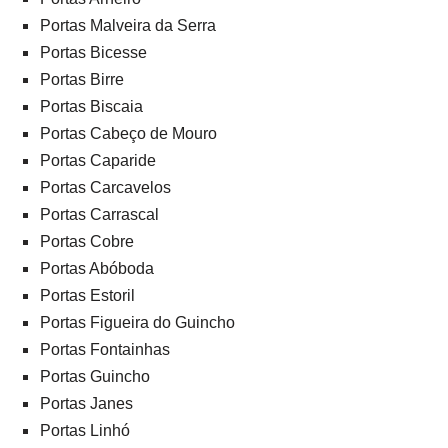
Portas Malveira da Serra
Portas Bicesse
Portas Birre
Portas Biscaia
Portas Cabeço de Mouro
Portas Caparide
Portas Carcavelos
Portas Carrascal
Portas Cobre
Portas Abóboda
Portas Estoril
Portas Figueira do Guincho
Portas Fontainhas
Portas Guincho
Portas Janes
Portas Linhó