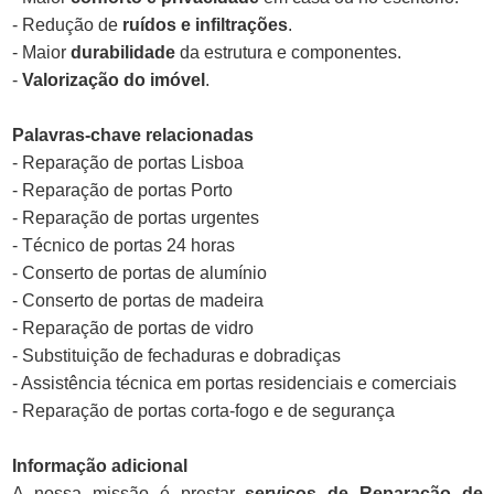
- Redução de
ruídos e infiltrações
.
- Maior
durabilidade
da estrutura e componentes.
-
Valorização do imóvel
.
Palavras-chave relacionadas
- Reparação de portas Lisboa
- Reparação de portas Porto
- Reparação de portas urgentes
- Técnico de portas 24 horas
- Conserto de portas de alumínio
- Conserto de portas de madeira
- Reparação de portas de vidro
- Substituição de fechaduras e dobradiças
- Assistência técnica em portas residenciais e comerciais
- Reparação de portas corta-fogo e de segurança
Informação adicional
A nossa missão é prestar
serviços de Reparação de