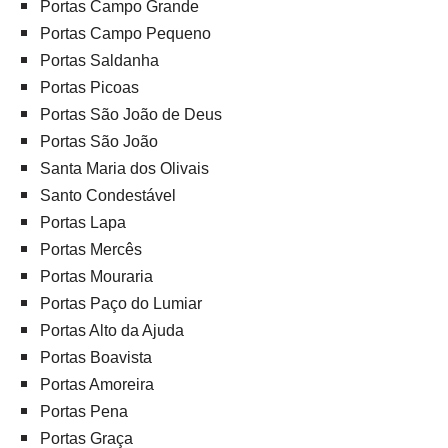
Portas Campo Grande
Portas Campo Pequeno
Portas Saldanha
Portas Picoas
Portas São João de Deus
Portas São João
Santa Maria dos Olivais
Santo Condestável
Portas Lapa
Portas Mercês
Portas Mouraria
Portas Paço do Lumiar
Portas Alto da Ajuda
Portas Boavista
Portas Amoreira
Portas Pena
Portas Graça