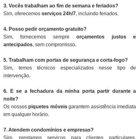
3. Vocês trabalham ao fim de semana e feriados?
Sim, oferecemos
serviços 24h/7
, incluindo feriados.
4. Posso pedir orçamento gratuito?
Sim, fornecemos sempre
orçamentos justos e
antecipados
, sem compromisso.
5. Trabalham com portas de segurança e corta-fogo?
Sim, temos técnicos especializados nesse tipo de
intervenção.
6. E se a fechadura da minha porta partir durante a
noite?
Os nossos
piquetes móveis
garantem assistência imediata
em qualquer horário.
7. Atendem condomínios e empresas?
Sim, prestamos serviços para clientes particulares,