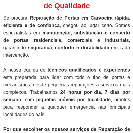
de Qualidade
Se procura
Reparação de Portas em Carvoeira rápida,
eficiente e de confiança
, chegou ao lugar certo. Somos
especialistas em
manutenção, substituição e conserto
de portas residenciais, comerciais e industriais
,
garantindo
segurança, conforto e durabilidade
em cada
intervenção.
A nossa equipa de
técnicos qualificados e experientes
está preparada para lidar com todo o tipo de portas e
mecanismos, desde pequenas reparações a serviços mais
complexos. Trabalhamos
24 horas por dia, 7 dias por
semana
, com
piquetes móveis por localidade
, prontos
para responder a qualquer emergência nas principais
localidades do país.
Por que escolher os nossos serviços de Reparação de