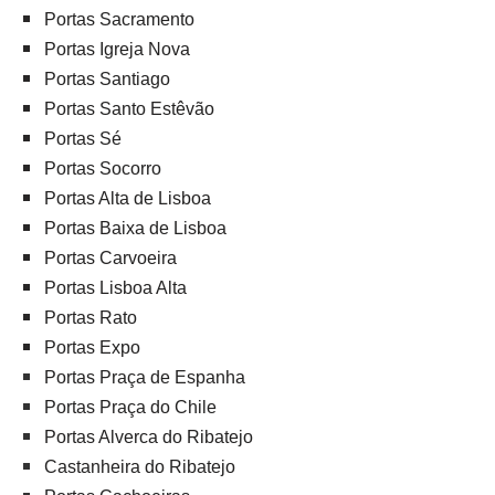
Portas Sacramento
Portas Igreja Nova
Portas Santiago
Portas Santo Estêvão
Portas Sé
Portas Socorro
Portas Alta de Lisboa
Portas Baixa de Lisboa
Portas Carvoeira
Portas Lisboa Alta
Portas Rato
Portas Expo
Portas Praça de Espanha
Portas Praça do Chile
Portas Alverca do Ribatejo
Castanheira do Ribatejo