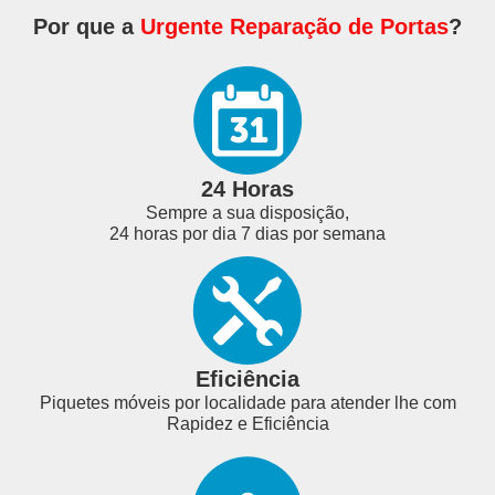
Por que a
Urgente Reparação de Portas
?
24 Horas
Sempre a sua disposição,
24 horas por dia 7 dias por semana
Eficiência
Piquetes móveis por localidade para atender lhe com
Rapidez e Eficiência