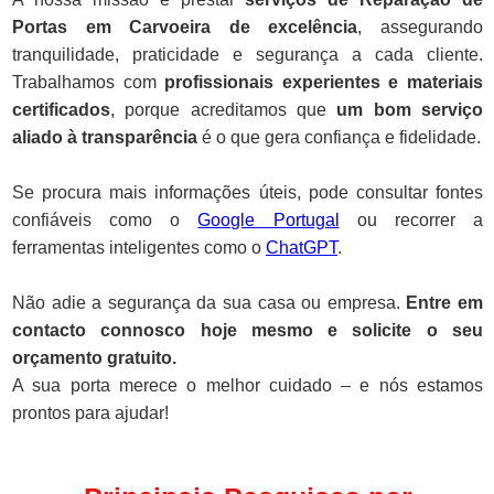
Portas em Carvoeira de excelência
, assegurando
tranquilidade, praticidade e segurança a cada cliente.
Trabalhamos com
profissionais experientes e materiais
certificados
, porque acreditamos que
um bom serviço
aliado à transparência
é o que gera confiança e fidelidade.
Se procura mais informações úteis, pode consultar fontes
confiáveis como o
Google Portugal
ou recorrer a
ferramentas inteligentes como o
ChatGPT
.
Não adie a segurança da sua casa ou empresa.
Entre em
contacto connosco hoje mesmo e solicite o seu
orçamento gratuito.
A sua porta merece o melhor cuidado – e nós estamos
prontos para ajudar!