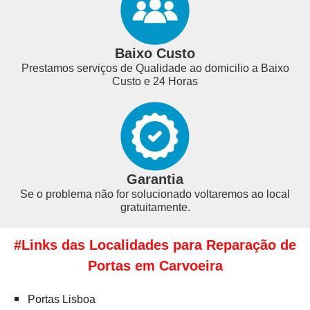
Baixo Custo
Prestamos serviços de Qualidade ao domicilio a Baixo
Custo e 24 Horas
Garantia
Se o problema não for solucionado voltaremos ao local
gratuitamente.
#Links das Localidades para Reparação de
Portas em Carvoeira
Portas Lisboa