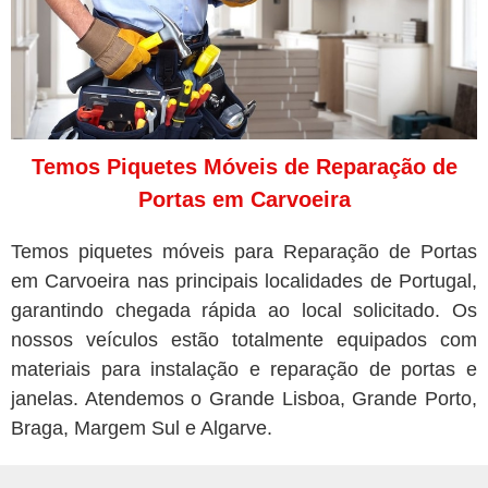
Temos Piquetes Móveis de Reparação de
Portas em Carvoeira
Temos piquetes móveis para Reparação de Portas
em Carvoeira nas principais localidades de Portugal,
garantindo chegada rápida ao local solicitado. Os
nossos veículos estão totalmente equipados com
materiais para instalação e reparação de portas e
janelas. Atendemos o Grande Lisboa, Grande Porto,
Braga, Margem Sul e Algarve.