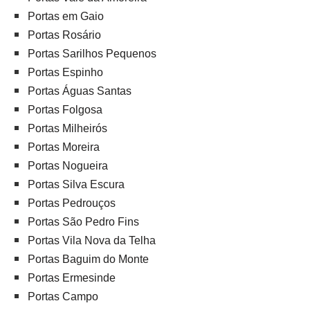
Portas em Gaio
Portas Rosário
Portas Sarilhos Pequenos
Portas Espinho
Portas Águas Santas
Portas Folgosa
Portas Milheirós
Portas Moreira
Portas Nogueira
Portas Silva Escura
Portas Pedrouços
Portas São Pedro Fins
Portas Vila Nova da Telha
Portas Baguim do Monte
Portas Ermesinde
Portas Campo