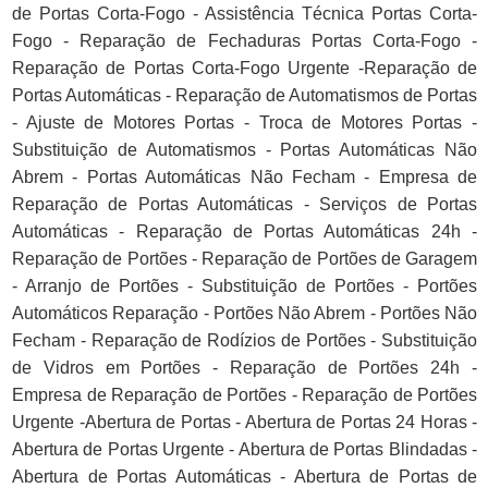
de Portas Corta-Fogo - Assistência Técnica Portas Corta-
Fogo - Reparação de Fechaduras Portas Corta-Fogo -
Reparação de Portas Corta-Fogo Urgente -Reparação de
Portas Automáticas - Reparação de Automatismos de Portas
- Ajuste de Motores Portas - Troca de Motores Portas -
Substituição de Automatismos - Portas Automáticas Não
Abrem - Portas Automáticas Não Fecham - Empresa de
Reparação de Portas Automáticas - Serviços de Portas
Automáticas - Reparação de Portas Automáticas 24h -
Reparação de Portões - Reparação de Portões de Garagem
- Arranjo de Portões - Substituição de Portões - Portões
Automáticos Reparação - Portões Não Abrem - Portões Não
Fecham - Reparação de Rodízios de Portões - Substituição
de Vidros em Portões - Reparação de Portões 24h -
Empresa de Reparação de Portões - Reparação de Portões
Urgente -Abertura de Portas - Abertura de Portas 24 Horas -
Abertura de Portas Urgente - Abertura de Portas Blindadas -
Abertura de Portas Automáticas - Abertura de Portas de