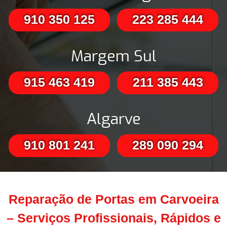
910 350 125
223 285 444
Margem Sul
915 463 419
211 385 443
Algarve
910 801 241
289 090 294
Reparação de Portas em Carvoeira
– Serviços Profissionais, Rápidos e