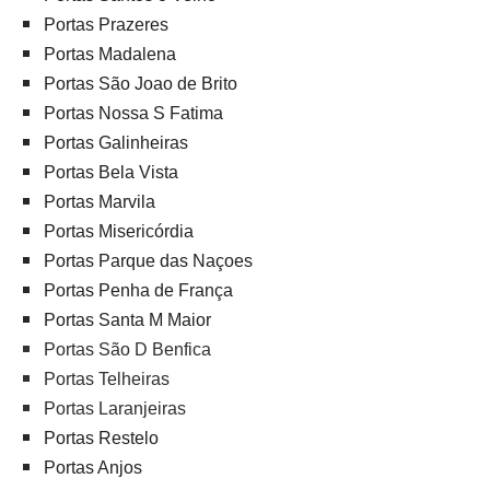
Portas Prazeres
Portas Madalena
Portas São Joao de Brito
Portas Nossa S Fatima
Portas Galinheiras
Portas Bela Vista
Portas Marvila
Portas Misericórdia
Portas Parque das Naçoes
Portas Penha de França
Portas Santa M Maior
Portas São D Benfica
Portas Telheiras
Portas Laranjeiras
Portas Restelo
Portas Anjos