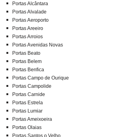
Portas Alcântara
Portas Alvalade
Portas Aeroporto
Portas Areeiro
Portas Arroios
Portas Avenidas Novas
Portas Beato
Portas Belem
Portas Benfica
Portas Campo de Ourique
Portas Campolide
Portas Carnide
Portas Estrela
Portas Lumiar
Portas Ameixoeira
Portas Olaias
Portas Santos o Velho