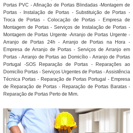
Portas PVC - Afinação de Portas Blindadas -Montagem de
Portas - Instalação de Portas - Substituição de Portas -
Troca de Portas - Colocação de Portas - Empresa de
Montagem de Portas - Serviços de Instalação de Portas -
Montagem de Portas Urgente -Arranjo de Portas Urgente -
Arranjo de Portas 24h - Arranjo de Portas na Hora -
Empresa de Arranjo de Portas - Serviços de Arranjo em
Portas - Arranjo de Portas ao Domicílio - Arranjo de Portas
Portugal -SOS Reparação de Portas - Reparações ao
Domicílio Portas - Serviços Urgentes de Portas - Assistência
Técnica Portas - Reparação de Portas Portugal - Empresa
de Reparação de Portas - Reparação de Portas Baratas -
Reparação de Portas Perto de Mim.