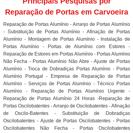
Principais Pesquisas por
Reparação de Portas em Carvoeira
Reparação de Portas Alumínio - Arranjo de Portas Alumínio
- Substituição de Portas Alumínio - Afinação de Portas
Alumínio - Montagem de Portas Alumínio - Instalação de
Portas Alumínio - Portas de Alumínio com Estores -
Reparação de Estores em Portas Alumínio - Portas Alumínio
Não Fecha - Portas Alumínio Não Abre - Ajuste de Portas
Alumínio - Troca de Dobradiças Portas Alumínio - Portas
Alumínio Portugal - Empresa de Reparação de Portas
Alumínio - Serviços de Portas Alumínio - Técnico Portas
Alumínio - Reparação de Portas Alumínio Urgente -
Reparação de Portas Alumínio 24 Horas -Reparação de
Portas Oscilobatentes - Arranjo de Oscilobatentes - Afinação
de Oscilo-Batentes - Substituição de Dobradiças
Oscilobatentes - Ajuste de Portas Oscilobatentes - Portas
Oscilobatentes Não Fecha - Portas Oscilobatentes