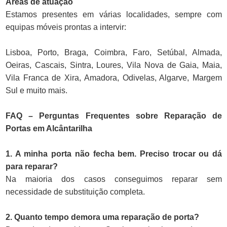
Áreas de atuação
Estamos presentes em várias localidades, sempre com
equipas móveis prontas a intervir:
Lisboa, Porto, Braga, Coimbra, Faro, Setúbal, Almada,
Oeiras, Cascais, Sintra, Loures, Vila Nova de Gaia, Maia,
Vila Franca de Xira, Amadora, Odivelas, Algarve, Margem
Sul e muito mais.
FAQ – Perguntas Frequentes sobre Reparação de
Portas em Alcântarilha
1. A minha porta não fecha bem. Preciso trocar ou dá
para reparar?
Na maioria dos casos conseguimos reparar sem
necessidade de substituição completa.
2. Quanto tempo demora uma reparação de porta?