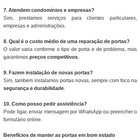
7. Atendem condomínios e empresas?
Sim, prestamos serviços para clientes particulares,
empresas e administrações.
8. Qual é o custo médio de uma reparação de portas?
O valor varia conforme o tipo de porta e de problema, mas
garantimos
preços competitivos
.
9. Fazem instalação de novas portas?
Sim, também instalamos portas novas, sempre com foco na
segurança e durabilidade
.
10. Como posso pedir assistência?
Pode ligar, enviar mensagem por WhatsApp ou preencher o
formulário online.
Benefícios de manter as portas em bom estado