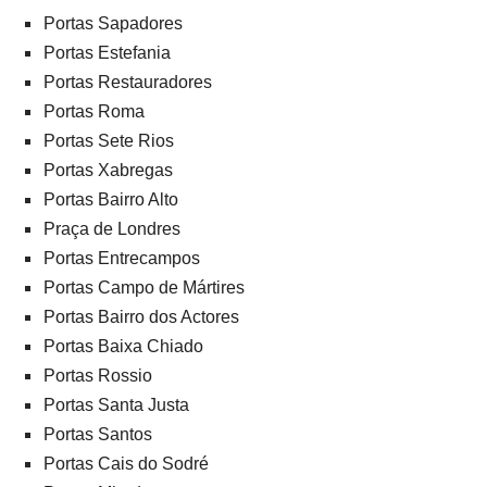
Portas Sapadores
Portas Estefania
Portas Restauradores
Portas Roma
Portas Sete Rios
Portas Xabregas
Portas Bairro Alto
Praça de Londres
Portas Entrecampos
Portas Campo de Mártires
Portas Bairro dos Actores
Portas Baixa Chiado
Portas Rossio
Portas Santa Justa
Portas Santos
Portas Cais do Sodré