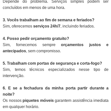
Depende do problema. Serviços simples podem ser
concluídos em menos de uma hora.
3. Vocês trabalham ao fim de semana e feriados?
Sim, oferecemos
serviços 24h/7
, incluindo feriados.
4. Posso pedir orçamento gratuito?
Sim, fornecemos sempre
orçamentos justos e
antecipados
, sem compromisso.
5. Trabalham com portas de segurança e corta-fogo?
Sim, temos técnicos especializados nesse tipo de
intervenção.
6. E se a fechadura da minha porta partir durante a
noite?
Os nossos
piquetes móveis
garantem assistência imediata
em qualquer horário.