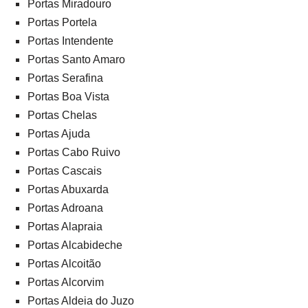
Portas Miradouro
Portas Portela
Portas Intendente
Portas Santo Amaro
Portas Serafina
Portas Boa Vista
Portas Chelas
Portas Ajuda
Portas Cabo Ruivo
Portas Cascais
Portas Abuxarda
Portas Adroana
Portas Alapraia
Portas Alcabideche
Portas Alcoitão
Portas Alcorvim
Portas Aldeia do Juzo