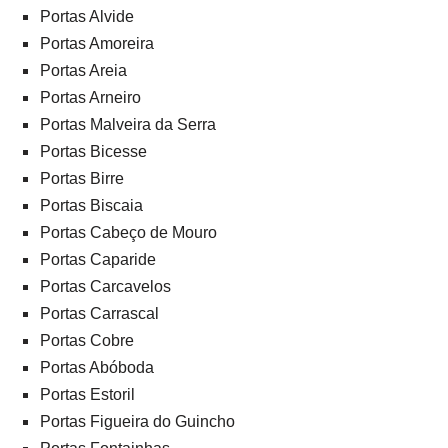
Portas Alvide
Portas Amoreira
Portas Areia
Portas Arneiro
Portas Malveira da Serra
Portas Bicesse
Portas Birre
Portas Biscaia
Portas Cabeço de Mouro
Portas Caparide
Portas Carcavelos
Portas Carrascal
Portas Cobre
Portas Abóboda
Portas Estoril
Portas Figueira do Guincho