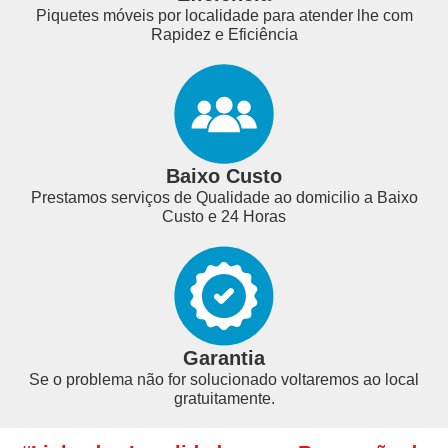
Piquetes móveis por localidade para atender lhe com
Rapidez e Eficiência
Baixo Custo
Prestamos serviços de Qualidade ao domicilio a Baixo
Custo e 24 Horas
Garantia
Se o problema não for solucionado voltaremos ao local
gratuitamente.