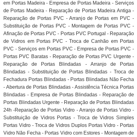
em Portas Madeira - Empresa de Portas Madeira - Serviços
de Portas Madeira - Reparação de Portas Madeira Antiga -
Reparação de Portas PVC - Arranjo de Portas em PVC -
Substituição de Portas PVC - Montagem de Portas PVC -
Afinação de Portas PVC - Portas PVC Portugal - Reparação
de Vidros em Portas PVC - Troca de Canhão em Portas
PVC - Serviços em Portas PVC - Empresa de Portas PVC -
Portas PVC Baratas - Reparação de Portas PVC Urgente -
Reparação de Portas Blindadas - Arranjo de Portas
Blindadas - Substituição de Portas Blindadas - Troca de
Fechadura Portas Blindadas - Portas Blindadas Não Fecha
- Abertura de Portas Blindadas - Assistência Técnica Portas
Blindadas - Empresa de Portas Blindadas - Reparação de
Portas Blindadas Urgente - Reparação de Portas Blindadas
24h -Reparação de Portas Vidro - Arranjo de Portas Vidro -
Substituição de Vidros Portas - Troca de Vidros Simples
Portas Vidro - Troca de Vidros Duplos Portas Vidro - Portas
Vidro Não Fecha - Portas Vidro com Estores - Montagem de