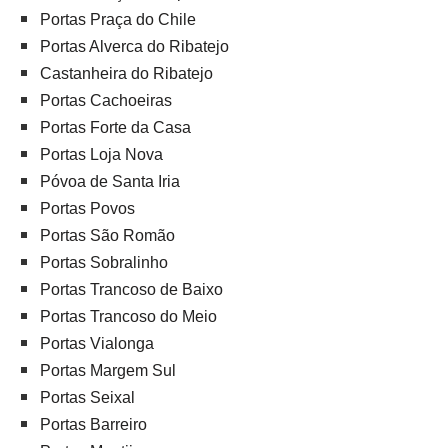
Portas Praça do Chile
Portas Alverca do Ribatejo
Castanheira do Ribatejo
Portas Cachoeiras
Portas Forte da Casa
Portas Loja Nova
Póvoa de Santa Iria
Portas Povos
Portas São Romão
Portas Sobralinho
Portas Trancoso de Baixo
Portas Trancoso do Meio
Portas Vialonga
Portas Margem Sul
Portas Seixal
Portas Barreiro