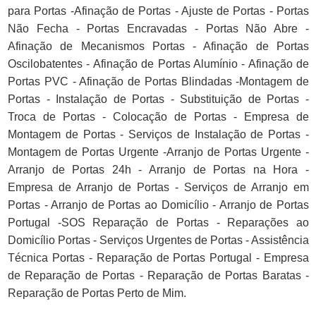
para Portas -Afinação de Portas - Ajuste de Portas - Portas
Não Fecha - Portas Encravadas - Portas Não Abre -
Afinação de Mecanismos Portas - Afinação de Portas
Oscilobatentes - Afinação de Portas Alumínio - Afinação de
Portas PVC - Afinação de Portas Blindadas -Montagem de
Portas - Instalação de Portas - Substituição de Portas -
Troca de Portas - Colocação de Portas - Empresa de
Montagem de Portas - Serviços de Instalação de Portas -
Montagem de Portas Urgente -Arranjo de Portas Urgente -
Arranjo de Portas 24h - Arranjo de Portas na Hora -
Empresa de Arranjo de Portas - Serviços de Arranjo em
Portas - Arranjo de Portas ao Domicílio - Arranjo de Portas
Portugal -SOS Reparação de Portas - Reparações ao
Domicílio Portas - Serviços Urgentes de Portas - Assistência
Técnica Portas - Reparação de Portas Portugal - Empresa
de Reparação de Portas - Reparação de Portas Baratas -
Reparação de Portas Perto de Mim.