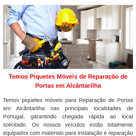
Temos Piquetes Móveis de Reparação de
Portas em Alcântarilha
Temos piquetes móveis para Reparação de Portas
em Alcântarilha nas principais localidades de
Portugal, garantindo chegada rápida ao local
solicitado. Os nossos veículos estão totalmente
equipados com materiais para instalação e reparação