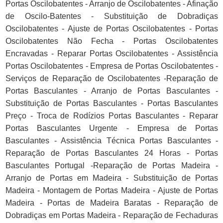
Portas Oscilobatentes - Arranjo de Oscilobatentes - Afinação
de Oscilo-Batentes - Substituição de Dobradiças
Oscilobatentes - Ajuste de Portas Oscilobatentes - Portas
Oscilobatentes Não Fecha - Portas Oscilobatentes
Encravadas - Reparar Portas Oscilobatentes - Assistência
Portas Oscilobatentes - Empresa de Portas Oscilobatentes -
Serviços de Reparação de Oscilobatentes -Reparação de
Portas Basculantes - Arranjo de Portas Basculantes -
Substituição de Portas Basculantes - Portas Basculantes
Preço - Troca de Rodízios Portas Basculantes - Reparar
Portas Basculantes Urgente - Empresa de Portas
Basculantes - Assistência Técnica Portas Basculantes -
Reparação de Portas Basculantes 24 Horas - Portas
Basculantes Portugal -Reparação de Portas Madeira -
Arranjo de Portas em Madeira - Substituição de Portas
Madeira - Montagem de Portas Madeira - Ajuste de Portas
Madeira - Portas de Madeira Baratas - Reparação de
Dobradiças em Portas Madeira - Reparação de Fechaduras