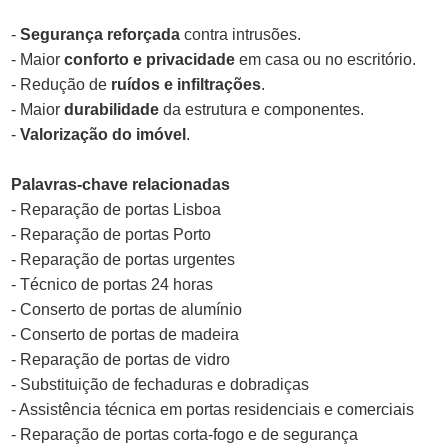
-
Segurança reforçada
contra intrusões.
- Maior
conforto e privacidade
em casa ou no escritório.
- Redução de
ruídos e infiltrações
.
- Maior
durabilidade
da estrutura e componentes.
-
Valorização do imóvel
.
Palavras-chave relacionadas
- Reparação de portas Lisboa
- Reparação de portas Porto
- Reparação de portas urgentes
- Técnico de portas 24 horas
- Conserto de portas de alumínio
- Conserto de portas de madeira
- Reparação de portas de vidro
- Substituição de fechaduras e dobradiças
- Assistência técnica em portas residenciais e comerciais
- Reparação de portas corta-fogo e de segurança