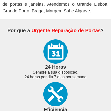
de portas e janelas. Atendemos o Grande Lisboa,
Grande Porto, Braga, Margem Sul e Algarve.
Por que a
Urgente Reparação de Portas
?
24 Horas
Sempre a sua disposição,
24 horas por dia 7 dias por semana
Eficiência