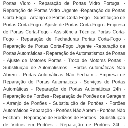
Portas Vidro - Reparação de Portas Vidro Portugal -
Reparação de Portas Vidro Urgente -Reparação de Portas
Corta-Fogo - Arranjo de Portas Corta-Fogo - Substituição de
Portas Corta-Fogo - Ajuste de Portas Corta-Fogo - Empresa
de Portas Corta-Fogo - Assistência Técnica Portas Corta-
Fogo - Reparação de Fechaduras Portas Corta-Fogo -
Reparação de Portas Corta-Fogo Urgente -Reparação de
Portas Automáticas - Reparação de Automatismos de Portas
- Ajuste de Motores Portas - Troca de Motores Portas -
Substituição de Automatismos - Portas Automáticas Não
Abrem - Portas Automáticas Não Fecham - Empresa de
Reparação de Portas Automáticas - Serviços de Portas
Automáticas - Reparação de Portas Automáticas 24h -
Reparação de Portões - Reparação de Portões de Garagem
- Arranjo de Portões - Substituição de Portões - Portões
Automáticos Reparação - Portões Não Abrem - Portões Não
Fecham - Reparação de Rodízios de Portões - Substituição
de Vidros em Portões - Reparação de Portões 24h -