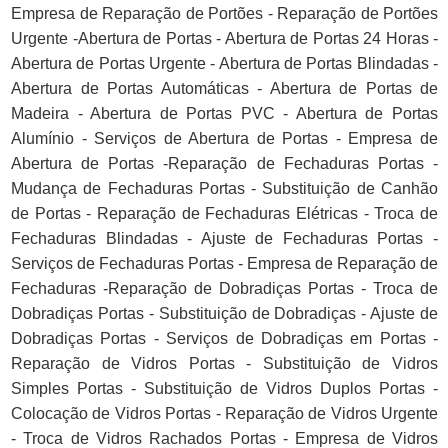
Empresa de Reparação de Portões - Reparação de Portões
Urgente -Abertura de Portas - Abertura de Portas 24 Horas -
Abertura de Portas Urgente - Abertura de Portas Blindadas -
Abertura de Portas Automáticas - Abertura de Portas de
Madeira - Abertura de Portas PVC - Abertura de Portas
Alumínio - Serviços de Abertura de Portas - Empresa de
Abertura de Portas -Reparação de Fechaduras Portas -
Mudança de Fechaduras Portas - Substituição de Canhão
de Portas - Reparação de Fechaduras Elétricas - Troca de
Fechaduras Blindadas - Ajuste de Fechaduras Portas -
Serviços de Fechaduras Portas - Empresa de Reparação de
Fechaduras -Reparação de Dobradiças Portas - Troca de
Dobradiças Portas - Substituição de Dobradiças - Ajuste de
Dobradiças Portas - Serviços de Dobradiças em Portas -
Reparação de Vidros Portas - Substituição de Vidros
Simples Portas - Substituição de Vidros Duplos Portas -
Colocação de Vidros Portas - Reparação de Vidros Urgente
- Troca de Vidros Rachados Portas - Empresa de Vidros