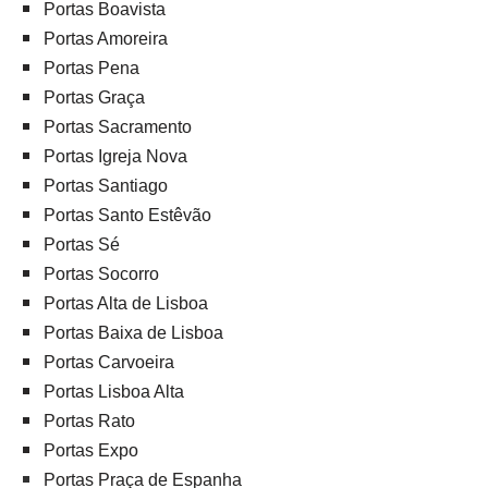
Portas Boavista
Portas Amoreira
Portas Pena
Portas Graça
Portas Sacramento
Portas Igreja Nova
Portas Santiago
Portas Santo Estêvão
Portas Sé
Portas Socorro
Portas Alta de Lisboa
Portas Baixa de Lisboa
Portas Carvoeira
Portas Lisboa Alta
Portas Rato
Portas Expo
Portas Praça de Espanha