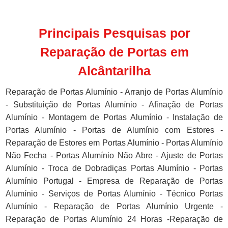
Principais Pesquisas por
Reparação de Portas em
Alcântarilha
Reparação de Portas Alumínio - Arranjo de Portas Alumínio
- Substituição de Portas Alumínio - Afinação de Portas
Alumínio - Montagem de Portas Alumínio - Instalação de
Portas Alumínio - Portas de Alumínio com Estores -
Reparação de Estores em Portas Alumínio - Portas Alumínio
Não Fecha - Portas Alumínio Não Abre - Ajuste de Portas
Alumínio - Troca de Dobradiças Portas Alumínio - Portas
Alumínio Portugal - Empresa de Reparação de Portas
Alumínio - Serviços de Portas Alumínio - Técnico Portas
Alumínio - Reparação de Portas Alumínio Urgente -
Reparação de Portas Alumínio 24 Horas -Reparação de