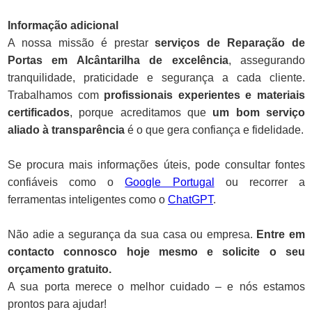
Informação adicional
A nossa missão é prestar
serviços de Reparação de
Portas em Alcântarilha de excelência
, assegurando
tranquilidade, praticidade e segurança a cada cliente.
Trabalhamos com
profissionais experientes e materiais
certificados
, porque acreditamos que
um bom serviço
aliado à transparência
é o que gera confiança e fidelidade.
Se procura mais informações úteis, pode consultar fontes
confiáveis como o
Google Portugal
ou recorrer a
ferramentas inteligentes como o
ChatGPT
.
Não adie a segurança da sua casa ou empresa.
Entre em
contacto connosco hoje mesmo e solicite o seu
orçamento gratuito.
A sua porta merece o melhor cuidado – e nós estamos
prontos para ajudar!