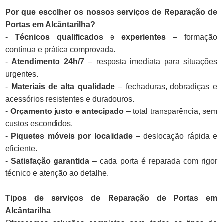
Por que escolher os nossos serviços de Reparação de
Portas em Alcântarilha?
-
Técnicos qualificados e experientes
– formação
contínua e prática comprovada.
-
Atendimento 24h/7
– resposta imediata para situações
urgentes.
-
Materiais de alta qualidade
– fechaduras, dobradiças e
acessórios resistentes e duradouros.
-
Orçamento justo e antecipado
– total transparência, sem
custos escondidos.
-
Piquetes móveis por localidade
– deslocação rápida e
eficiente.
-
Satisfação garantida
– cada porta é reparada com rigor
técnico e atenção ao detalhe.
Tipos de serviços de Reparação de Portas em
Alcântarilha