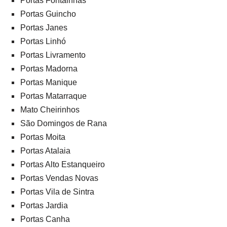
Portas Fontainhas
Portas Guincho
Portas Janes
Portas Linhó
Portas Livramento
Portas Madorna
Portas Manique
Portas Matarraque
Mato Cheirinhos
São Domingos de Rana
Portas Moita
Portas Atalaia
Portas Alto Estanqueiro
Portas Vendas Novas
Portas Vila de Sintra
Portas Jardia
Portas Canha