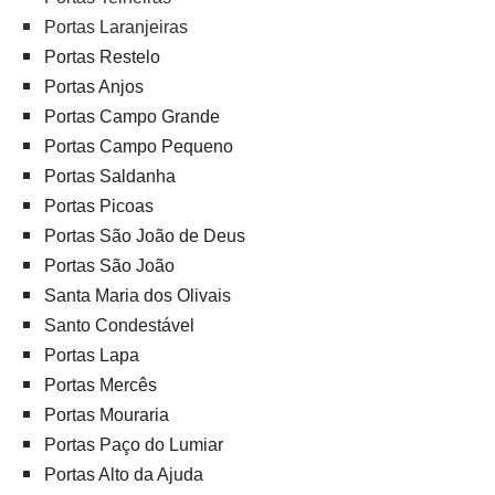
Portas Laranjeiras
Portas Restelo
Portas Anjos
Portas Campo Grande
Portas Campo Pequeno
Portas Saldanha
Portas Picoas
Portas São João de Deus
Portas São João
Santa Maria dos Olivais
Santo Condestável
Portas Lapa
Portas Mercês
Portas Mouraria
Portas Paço do Lumiar
Portas Alto da Ajuda