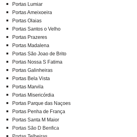
Portas Lumiar
Portas Ameixoeira
Portas Olaias
Portas Santos o Velho
Portas Prazeres
Portas Madalena
Portas São Joao de Brito
Portas Nossa S Fatima
Portas Galinheiras
Portas Bela Vista
Portas Marvila
Portas Misericórdia
Portas Parque das Naçoes
Portas Penha de França
Portas Santa M Maior
Portas São D Benfica
Portas Telheiras