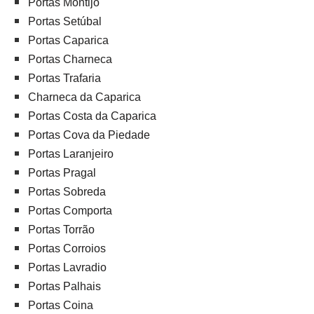
Portas Montijo
Portas Setúbal
Portas Caparica
Portas Charneca
Portas Trafaria
Charneca da Caparica
Portas Costa da Caparica
Portas Cova da Piedade
Portas Laranjeiro
Portas Pragal
Portas Sobreda
Portas Comporta
Portas Torrão
Portas Corroios
Portas Lavradio
Portas Palhais
Portas Coina