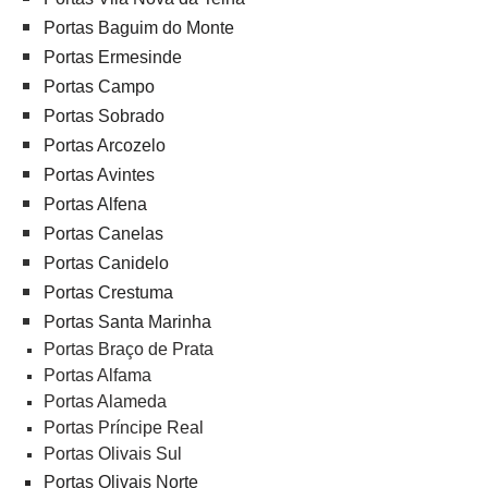
Portas Baguim do Monte
Portas Ermesinde
Portas Campo
Portas Sobrado
Portas Arcozelo
Portas Avintes
Portas Alfena
Portas Canelas
Portas Canidelo
Portas Crestuma
Portas Santa Marinha
Portas Braço de Prata
Portas Alfama
Portas Alameda
Portas Príncipe Real
Portas Olivais Sul
Portas Olivais Norte