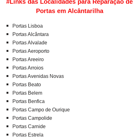
#Links das Localidades para Reparação de
Portas em Alcântarilha
Portas Lisboa
Portas Alcântara
Portas Alvalade
Portas Aeroporto
Portas Areeiro
Portas Arroios
Portas Avenidas Novas
Portas Beato
Portas Belem
Portas Benfica
Portas Campo de Ourique
Portas Campolide
Portas Carnide
Portas Estrela