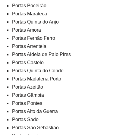
Portas Poceirão
Portas Marateca
Portas Quinta do Anjo
Portas Amora
Portas Fernão Ferro
Portas Arrentela
Portas Aldeia de Paio Pires
Portas Castelo
Portas Quinta do Conde
Portas Madalena Porto
Portas Azeitão
Portas Gâmbia
Portas Pontes
Portas Alto da Guerra
Portas Sado
Portas São Sebastião