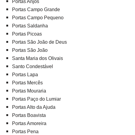
Portas Anjos
Portas Campo Grande
Portas Campo Pequeno
Portas Saldanha
Portas Picoas
Portas São João de Deus
Portas São João
Santa Maria dos Olivais
Santo Condestável
Portas Lapa
Portas Mercês
Portas Mouraria
Portas Paço do Lumiar
Portas Alto da Ajuda
Portas Boavista
Portas Amoreira
Portas Pena