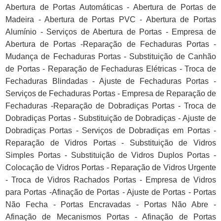
Abertura de Portas Automáticas - Abertura de Portas de
Madeira - Abertura de Portas PVC - Abertura de Portas
Alumínio - Serviços de Abertura de Portas - Empresa de
Abertura de Portas -Reparação de Fechaduras Portas -
Mudança de Fechaduras Portas - Substituição de Canhão
de Portas - Reparação de Fechaduras Elétricas - Troca de
Fechaduras Blindadas - Ajuste de Fechaduras Portas -
Serviços de Fechaduras Portas - Empresa de Reparação de
Fechaduras -Reparação de Dobradiças Portas - Troca de
Dobradiças Portas - Substituição de Dobradiças - Ajuste de
Dobradiças Portas - Serviços de Dobradiças em Portas -
Reparação de Vidros Portas - Substituição de Vidros
Simples Portas - Substituição de Vidros Duplos Portas -
Colocação de Vidros Portas - Reparação de Vidros Urgente
- Troca de Vidros Rachados Portas - Empresa de Vidros
para Portas -Afinação de Portas - Ajuste de Portas - Portas
Não Fecha - Portas Encravadas - Portas Não Abre -
Afinação de Mecanismos Portas - Afinação de Portas