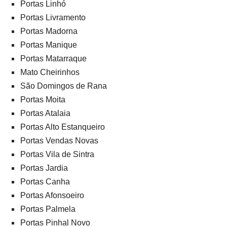
Portas Linhó
Portas Livramento
Portas Madorna
Portas Manique
Portas Matarraque
Mato Cheirinhos
São Domingos de Rana
Portas Moita
Portas Atalaia
Portas Alto Estanqueiro
Portas Vendas Novas
Portas Vila de Sintra
Portas Jardia
Portas Canha
Portas Afonsoeiro
Portas Palmela
Portas Pinhal Novo