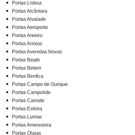
Portas Lisboa
Portas Alcântara
Portas Alvalade
Portas Aeroporto
Portas Areeiro
Portas Arroios
Portas Avenidas Novas
Portas Beato
Portas Belem
Portas Benfica
Portas Campo de Ourique
Portas Campolide
Portas Carnide
Portas Estrela
Portas Lumiar
Portas Ameixoeira
Portas Olaias