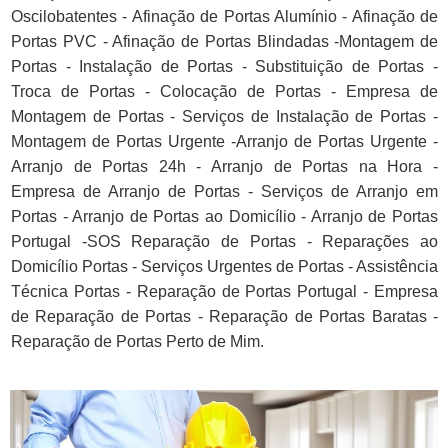
Oscilobatentes - Afinação de Portas Alumínio - Afinação de
Portas PVC - Afinação de Portas Blindadas -Montagem de
Portas - Instalação de Portas - Substituição de Portas -
Troca de Portas - Colocação de Portas - Empresa de
Montagem de Portas - Serviços de Instalação de Portas -
Montagem de Portas Urgente -Arranjo de Portas Urgente -
Arranjo de Portas 24h - Arranjo de Portas na Hora -
Empresa de Arranjo de Portas - Serviços de Arranjo em
Portas - Arranjo de Portas ao Domicílio - Arranjo de Portas
Portugal -SOS Reparação de Portas - Reparações ao
Domicílio Portas - Serviços Urgentes de Portas - Assistência
Técnica Portas - Reparação de Portas Portugal - Empresa
de Reparação de Portas - Reparação de Portas Baratas -
Reparação de Portas Perto de Mim.