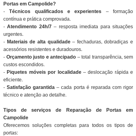
Portas em Campolide?
-
Técnicos qualificados e experientes
– formação
contínua e prática comprovada.
-
Atendimento 24h/7
– resposta imediata para situações
urgentes.
-
Materiais de alta qualidade
– fechaduras, dobradiças e
acessórios resistentes e duradouros.
-
Orçamento justo e antecipado
– total transparência, sem
custos escondidos.
-
Piquetes móveis por localidade
– deslocação rápida e
eficiente.
-
Satisfação garantida
– cada porta é reparada com rigor
técnico e atenção ao detalhe.
Tipos de serviços de Reparação de Portas em
Campolide
Oferecemos soluções completas para todos os tipos de
portas: