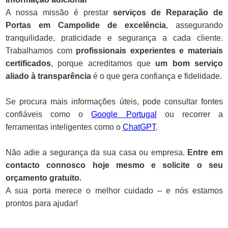
A nossa missão é prestar
serviços de Reparação de
Portas em Campolide de excelência
, assegurando
tranquilidade, praticidade e segurança a cada cliente.
Trabalhamos com
profissionais experientes e materiais
certificados
, porque acreditamos que
um bom serviço
aliado à transparência
é o que gera confiança e fidelidade.
Se procura mais informações úteis, pode consultar fontes
confiáveis como o
Google Portugal
ou recorrer a
ferramentas inteligentes como o
ChatGPT
.
Não adie a segurança da sua casa ou empresa.
Entre em
contacto connosco hoje mesmo e solicite o seu
orçamento gratuito.
A sua porta merece o melhor cuidado – e nós estamos
prontos para ajudar!