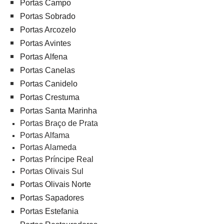
Portas Campo
Portas Sobrado
Portas Arcozelo
Portas Avintes
Portas Alfena
Portas Canelas
Portas Canidelo
Portas Crestuma
Portas Santa Marinha
Portas Braço de Prata
Portas Alfama
Portas Alameda
Portas Príncipe Real
Portas Olivais Sul
Portas Olivais Norte
Portas Sapadores
Portas Estefania