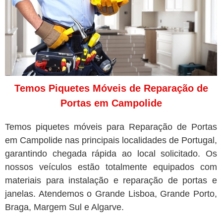
Temos Piquetes Móveis de Reparação de
Portas em Campolide
Temos piquetes móveis para Reparação de Portas
em Campolide nas principais localidades de Portugal,
garantindo chegada rápida ao local solicitado. Os
nossos veículos estão totalmente equipados com
materiais para instalação e reparação de portas e
janelas. Atendemos o Grande Lisboa, Grande Porto,
Braga, Margem Sul e Algarve.