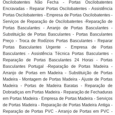
Oscilobatentes Não Fecha - Portas Oscilobatentes
Encravadas - Reparar Portas Oscilobatentes - Assistência
Portas Oscilobatentes - Empresa de Portas Oscilobatentes -
Serviços de Reparação de Oscilobatentes -Reparação de
Portas Basculantes - Arranjo de Portas Basculantes -
Substituição de Portas Basculantes - Portas Basculantes
Preço - Troca de Rodízios Portas Basculantes - Reparar
Portas Basculantes Urgente - Empresa de Portas
Basculantes - Assistência Técnica Portas Basculantes -
Reparação de Portas Basculantes 24 Horas - Portas
Basculantes Portugal -Reparação de Portas Madeira -
Arranjo de Portas em Madeira - Substituição de Portas
Madeira - Montagem de Portas Madeira - Ajuste de Portas
Madeira - Portas de Madeira Baratas - Reparação de
Dobradiças em Portas Madeira - Reparação de Fechaduras
em Portas Madeira - Empresa de Portas Madeira - Serviços
de Portas Madeira - Reparação de Portas Madeira Antiga -
Reparação de Portas PVC - Arranjo de Portas em PVC -