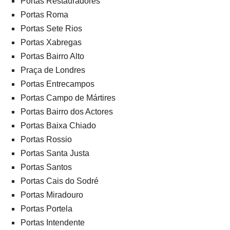
Portas Restauradores
Portas Roma
Portas Sete Rios
Portas Xabregas
Portas Bairro Alto
Praça de Londres
Portas Entrecampos
Portas Campo de Mártires
Portas Bairro dos Actores
Portas Baixa Chiado
Portas Rossio
Portas Santa Justa
Portas Santos
Portas Cais do Sodré
Portas Miradouro
Portas Portela
Portas Intendente