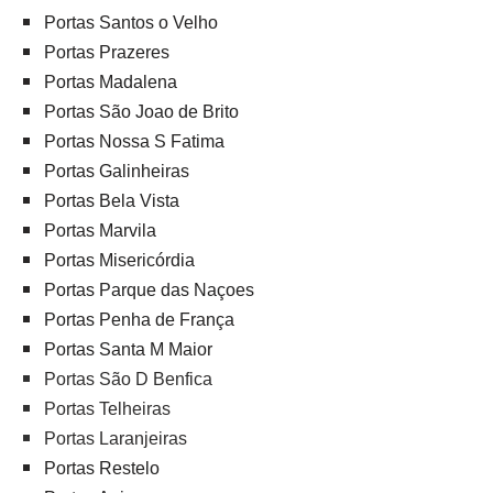
Portas Santos o Velho
Portas Prazeres
Portas Madalena
Portas São Joao de Brito
Portas Nossa S Fatima
Portas Galinheiras
Portas Bela Vista
Portas Marvila
Portas Misericórdia
Portas Parque das Naçoes
Portas Penha de França
Portas Santa M Maior
Portas São D Benfica
Portas Telheiras
Portas Laranjeiras
Portas Restelo