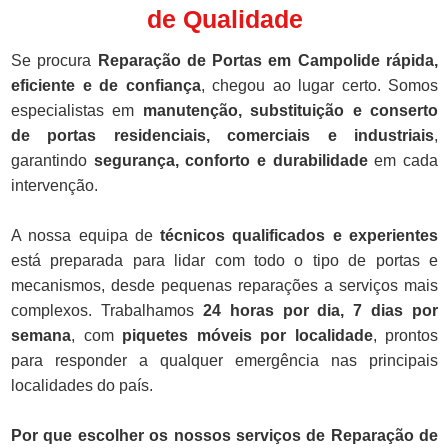
de Qualidade
Se procura
Reparação de Portas em Campolide rápida,
eficiente e de confiança
, chegou ao lugar certo. Somos
especialistas em
manutenção, substituição e conserto
de portas residenciais, comerciais e industriais
,
garantindo
segurança, conforto e durabilidade
em cada
intervenção.
A nossa equipa de
técnicos qualificados e experientes
está preparada para lidar com todo o tipo de portas e
mecanismos, desde pequenas reparações a serviços mais
complexos. Trabalhamos
24 horas por dia, 7 dias por
semana
, com
piquetes móveis por localidade
, prontos
para responder a qualquer emergência nas principais
localidades do país.
Por que escolher os nossos serviços de Reparação de