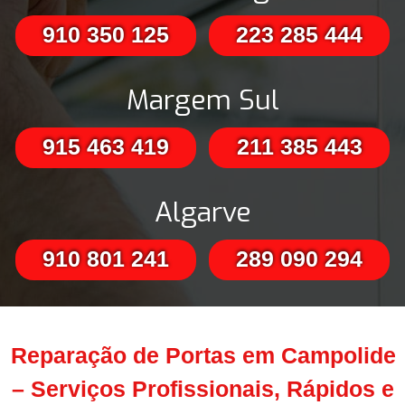
910 350 125
223 285 444
Margem Sul
915 463 419
211 385 443
Algarve
910 801 241
289 090 294
Reparação de Portas em Campolide
– Serviços Profissionais, Rápidos e