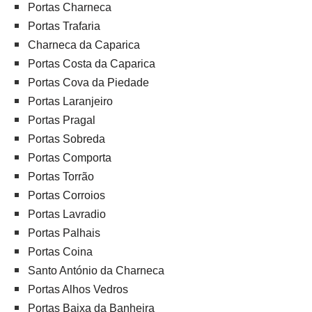
Portas Charneca
Portas Trafaria
Charneca da Caparica
Portas Costa da Caparica
Portas Cova da Piedade
Portas Laranjeiro
Portas Pragal
Portas Sobreda
Portas Comporta
Portas Torrão
Portas Corroios
Portas Lavradio
Portas Palhais
Portas Coina
Santo António da Charneca
Portas Alhos Vedros
Portas Baixa da Banheira