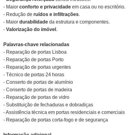
- Maior
conforto e privacidade
em casa ou no escritório.
- Redução de
ruídos e infiltrações
.
- Maior
durabilidade
da estrutura e componentes.
-
Valorização do imóvel
.
Palavras-chave relacionadas
- Reparação de portas Lisboa
- Reparação de portas Porto
- Reparação de portas urgentes
- Técnico de portas 24 horas
- Conserto de portas de alumínio
- Conserto de portas de madeira
- Reparação de portas de vidro
- Substituição de fechaduras e dobradiças
- Assistência técnica em portas residenciais e comerciais
- Reparação de portas corta-fogo e de segurança
Informação adicional