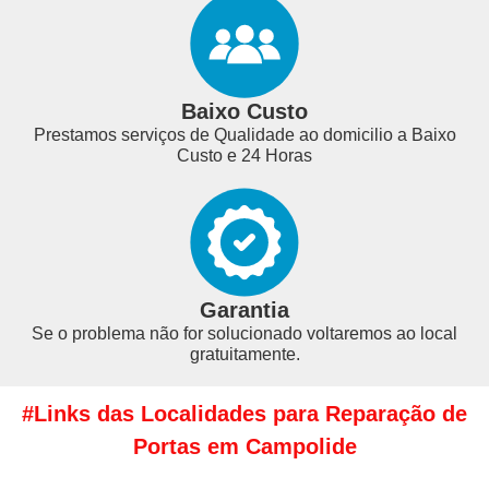
Baixo Custo
Prestamos serviços de Qualidade ao domicilio a Baixo
Custo e 24 Horas
Garantia
Se o problema não for solucionado voltaremos ao local
gratuitamente.
#Links das Localidades para Reparação de
Portas em Campolide