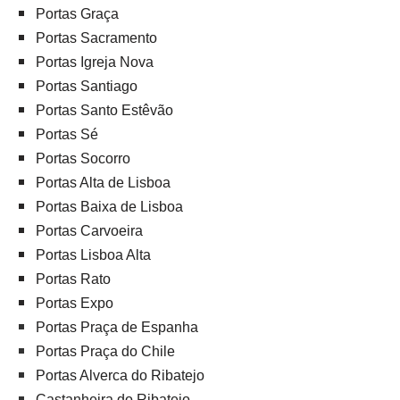
Portas Graça
Portas Sacramento
Portas Igreja Nova
Portas Santiago
Portas Santo Estêvão
Portas Sé
Portas Socorro
Portas Alta de Lisboa
Portas Baixa de Lisboa
Portas Carvoeira
Portas Lisboa Alta
Portas Rato
Portas Expo
Portas Praça de Espanha
Portas Praça do Chile
Portas Alverca do Ribatejo
Castanheira do Ribatejo