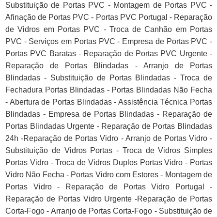
Substituição de Portas PVC - Montagem de Portas PVC -
Afinação de Portas PVC - Portas PVC Portugal - Reparação
de Vidros em Portas PVC - Troca de Canhão em Portas
PVC - Serviços em Portas PVC - Empresa de Portas PVC -
Portas PVC Baratas - Reparação de Portas PVC Urgente -
Reparação de Portas Blindadas - Arranjo de Portas
Blindadas - Substituição de Portas Blindadas - Troca de
Fechadura Portas Blindadas - Portas Blindadas Não Fecha
- Abertura de Portas Blindadas - Assistência Técnica Portas
Blindadas - Empresa de Portas Blindadas - Reparação de
Portas Blindadas Urgente - Reparação de Portas Blindadas
24h -Reparação de Portas Vidro - Arranjo de Portas Vidro -
Substituição de Vidros Portas - Troca de Vidros Simples
Portas Vidro - Troca de Vidros Duplos Portas Vidro - Portas
Vidro Não Fecha - Portas Vidro com Estores - Montagem de
Portas Vidro - Reparação de Portas Vidro Portugal -
Reparação de Portas Vidro Urgente -Reparação de Portas
Corta-Fogo - Arranjo de Portas Corta-Fogo - Substituição de