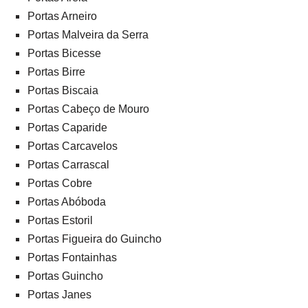
Portas Arneiro
Portas Malveira da Serra
Portas Bicesse
Portas Birre
Portas Biscaia
Portas Cabeço de Mouro
Portas Caparide
Portas Carcavelos
Portas Carrascal
Portas Cobre
Portas Abóboda
Portas Estoril
Portas Figueira do Guincho
Portas Fontainhas
Portas Guincho
Portas Janes