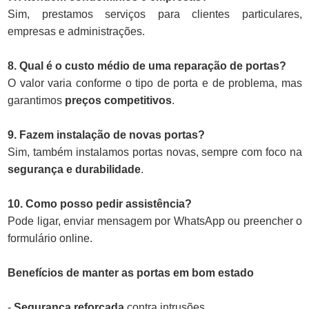
Sim, prestamos serviços para clientes particulares,
empresas e administrações.
8. Qual é o custo médio de uma reparação de portas?
O valor varia conforme o tipo de porta e de problema, mas
garantimos
preços competitivos
.
9. Fazem instalação de novas portas?
Sim, também instalamos portas novas, sempre com foco na
segurança e durabilidade
.
10. Como posso pedir assistência?
Pode ligar, enviar mensagem por WhatsApp ou preencher o
formulário online.
Benefícios de manter as portas em bom estado
-
Segurança reforçada
contra intrusões.