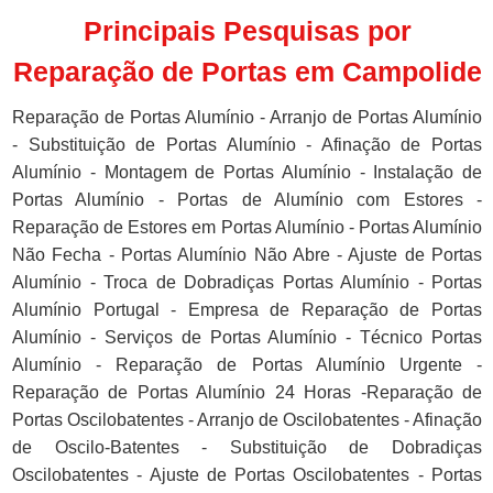
Principais Pesquisas por
Reparação de Portas em Campolide
Reparação de Portas Alumínio - Arranjo de Portas Alumínio
- Substituição de Portas Alumínio - Afinação de Portas
Alumínio - Montagem de Portas Alumínio - Instalação de
Portas Alumínio - Portas de Alumínio com Estores -
Reparação de Estores em Portas Alumínio - Portas Alumínio
Não Fecha - Portas Alumínio Não Abre - Ajuste de Portas
Alumínio - Troca de Dobradiças Portas Alumínio - Portas
Alumínio Portugal - Empresa de Reparação de Portas
Alumínio - Serviços de Portas Alumínio - Técnico Portas
Alumínio - Reparação de Portas Alumínio Urgente -
Reparação de Portas Alumínio 24 Horas -Reparação de
Portas Oscilobatentes - Arranjo de Oscilobatentes - Afinação
de Oscilo-Batentes - Substituição de Dobradiças
Oscilobatentes - Ajuste de Portas Oscilobatentes - Portas