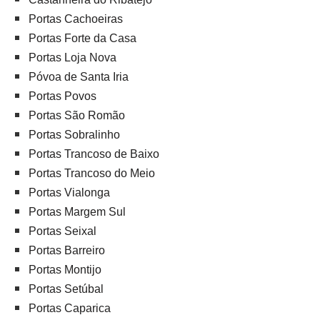
Portas Cachoeiras
Portas Forte da Casa
Portas Loja Nova
Póvoa de Santa Iria
Portas Povos
Portas São Romão
Portas Sobralinho
Portas Trancoso de Baixo
Portas Trancoso do Meio
Portas Vialonga
Portas Margem Sul
Portas Seixal
Portas Barreiro
Portas Montijo
Portas Setúbal
Portas Caparica