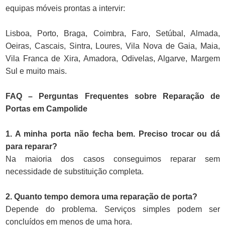
equipas móveis prontas a intervir:
Lisboa, Porto, Braga, Coimbra, Faro, Setúbal, Almada,
Oeiras, Cascais, Sintra, Loures, Vila Nova de Gaia, Maia,
Vila Franca de Xira, Amadora, Odivelas, Algarve, Margem
Sul e muito mais.
FAQ – Perguntas Frequentes sobre Reparação de
Portas em Campolide
1. A minha porta não fecha bem. Preciso trocar ou dá
para reparar?
Na maioria dos casos conseguimos reparar sem
necessidade de substituição completa.
2. Quanto tempo demora uma reparação de porta?
Depende do problema. Serviços simples podem ser
concluídos em menos de uma hora.