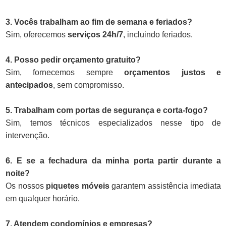
3. Vocês trabalham ao fim de semana e feriados?
Sim, oferecemos
serviços 24h/7
, incluindo feriados.
4. Posso pedir orçamento gratuito?
Sim, fornecemos sempre
orçamentos justos e
antecipados
, sem compromisso.
5. Trabalham com portas de segurança e corta-fogo?
Sim, temos técnicos especializados nesse tipo de
intervenção.
6. E se a fechadura da minha porta partir durante a
noite?
Os nossos
piquetes móveis
garantem assistência imediata
em qualquer horário.
7. Atendem condomínios e empresas?