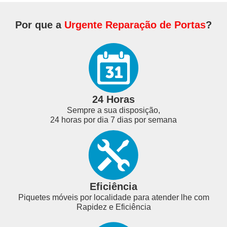
Por que a
Urgente Reparação de Portas
?
24 Horas
Sempre a sua disposição,
24 horas por dia 7 dias por semana
Eficiência
Piquetes móveis por localidade para atender lhe com
Rapidez e Eficiência