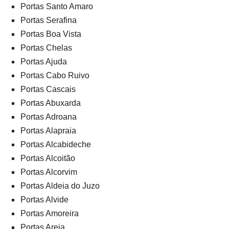
Portas Santo Amaro
Portas Serafina
Portas Boa Vista
Portas Chelas
Portas Ajuda
Portas Cabo Ruivo
Portas Cascais
Portas Abuxarda
Portas Adroana
Portas Alapraia
Portas Alcabideche
Portas Alcoitão
Portas Alcorvim
Portas Aldeia do Juzo
Portas Alvide
Portas Amoreira
Portas Areia