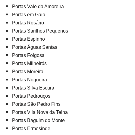
Portas Vale da Amoreira
Portas em Gaio
Portas Rosário
Portas Sarilhos Pequenos
Portas Espinho
Portas Águas Santas
Portas Folgosa
Portas Milheirós
Portas Moreira
Portas Nogueira
Portas Silva Escura
Portas Pedrouços
Portas São Pedro Fins
Portas Vila Nova da Telha
Portas Baguim do Monte
Portas Ermesinde