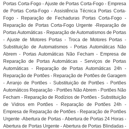
Portas Corta-Fogo - Ajuste de Portas Corta-Fogo - Empresa
de Portas Corta-Fogo - Assistência Técnica Portas Corta-
Fogo - Reparação de Fechaduras Portas Corta-Fogo -
Reparação de Portas Corta-Fogo Urgente -Reparação de
Portas Automáticas - Reparação de Automatismos de Portas
- Ajuste de Motores Portas - Troca de Motores Portas -
Substituição de Automatismos - Portas Automáticas Não
Abrem - Portas Automáticas Não Fecham - Empresa de
Reparação de Portas Automáticas - Serviços de Portas
Automáticas - Reparação de Portas Automáticas 24h -
Reparação de Portões - Reparação de Portões de Garagem
- Arranjo de Portões - Substituição de Portões - Portões
Automáticos Reparação - Portões Não Abrem - Portões Não
Fecham - Reparação de Rodízios de Portões - Substituição
de Vidros em Portões - Reparação de Portões 24h -
Empresa de Reparação de Portões - Reparação de Portões
Urgente -Abertura de Portas - Abertura de Portas 24 Horas -
Abertura de Portas Urgente - Abertura de Portas Blindadas -