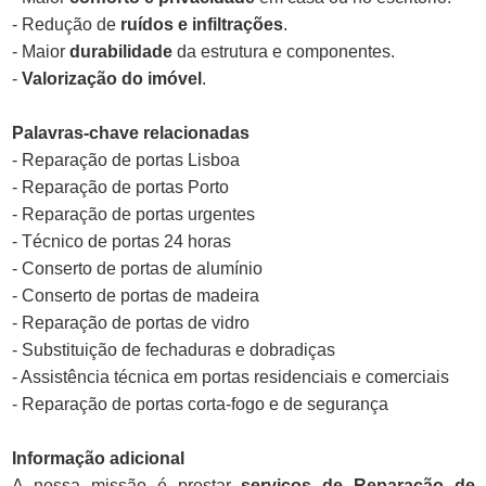
- Redução de
ruídos e infiltrações
.
- Maior
durabilidade
da estrutura e componentes.
-
Valorização do imóvel
.
Palavras-chave relacionadas
- Reparação de portas Lisboa
- Reparação de portas Porto
- Reparação de portas urgentes
- Técnico de portas 24 horas
- Conserto de portas de alumínio
- Conserto de portas de madeira
- Reparação de portas de vidro
- Substituição de fechaduras e dobradiças
- Assistência técnica em portas residenciais e comerciais
- Reparação de portas corta-fogo e de segurança
Informação adicional
A nossa missão é prestar
serviços de Reparação de