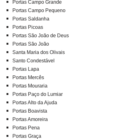
Portas Campo Grande
Portas Campo Pequeno
Portas Saldanha
Portas Picoas
Portas São João de Deus
Portas São João
Santa Maria dos Olivais
Santo Condestável
Portas Lapa
Portas Mercês
Portas Mouraria
Portas Paço do Lumiar
Portas Alto da Ajuda
Portas Boavista
Portas Amoreira
Portas Pena
Portas Graça