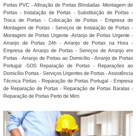
Portas PVC - Afinação de Portas Blindadas -Montagem de
Portas - Instalação de Portas - Substituição de Portas -
Troca de Portas - Colocação de Portas - Empresa de
Montagem de Portas - Serviços de Instalação de Portas -
Montagem de Portas Urgente -Arranjo de Portas Urgente -
Arranjo de Portas 24h - Arranjo de Portas na Hora -
Empresa de Arranjo de Portas - Serviços de Arranjo em
Portas - Arranjo de Portas ao Domicílio - Arranjo de Portas
Portugal -SOS Reparação de Portas - Reparações ao
Domicílio Portas - Serviços Urgentes de Portas - Assistência
Técnica Portas - Reparação de Portas Portugal - Empresa
de Reparação de Portas - Reparação de Portas Baratas -
Reparação de Portas Perto de Mim.