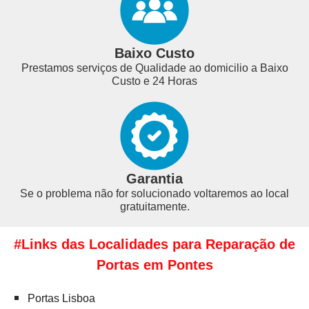
Baixo Custo
Prestamos serviços de Qualidade ao domicilio a Baixo
Custo e 24 Horas
Garantia
Se o problema não for solucionado voltaremos ao local
gratuitamente.
#Links das Localidades para Reparação de
Portas em Pontes
Portas Lisboa