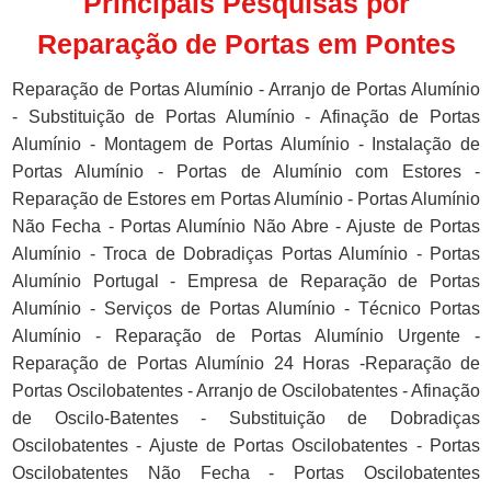
Principais Pesquisas por
Reparação de Portas em Pontes
Reparação de Portas Alumínio - Arranjo de Portas Alumínio
- Substituição de Portas Alumínio - Afinação de Portas
Alumínio - Montagem de Portas Alumínio - Instalação de
Portas Alumínio - Portas de Alumínio com Estores -
Reparação de Estores em Portas Alumínio - Portas Alumínio
Não Fecha - Portas Alumínio Não Abre - Ajuste de Portas
Alumínio - Troca de Dobradiças Portas Alumínio - Portas
Alumínio Portugal - Empresa de Reparação de Portas
Alumínio - Serviços de Portas Alumínio - Técnico Portas
Alumínio - Reparação de Portas Alumínio Urgente -
Reparação de Portas Alumínio 24 Horas -Reparação de
Portas Oscilobatentes - Arranjo de Oscilobatentes - Afinação
de Oscilo-Batentes - Substituição de Dobradiças
Oscilobatentes - Ajuste de Portas Oscilobatentes - Portas
Oscilobatentes Não Fecha - Portas Oscilobatentes