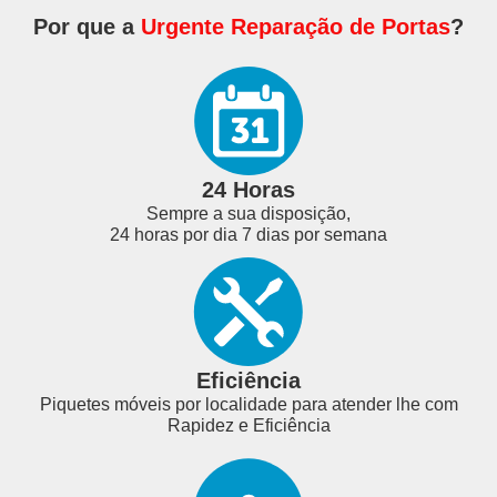
Por que a
Urgente Reparação de Portas
?
24 Horas
Sempre a sua disposição,
24 horas por dia 7 dias por semana
Eficiência
Piquetes móveis por localidade para atender lhe com
Rapidez e Eficiência