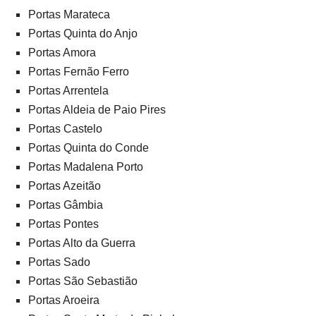
Portas Marateca
Portas Quinta do Anjo
Portas Amora
Portas Fernão Ferro
Portas Arrentela
Portas Aldeia de Paio Pires
Portas Castelo
Portas Quinta do Conde
Portas Madalena Porto
Portas Azeitão
Portas Gâmbia
Portas Pontes
Portas Alto da Guerra
Portas Sado
Portas São Sebastião
Portas Aroeira