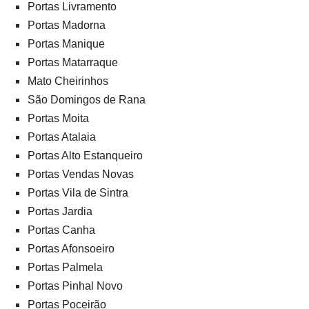
Portas Livramento
Portas Madorna
Portas Manique
Portas Matarraque
Mato Cheirinhos
São Domingos de Rana
Portas Moita
Portas Atalaia
Portas Alto Estanqueiro
Portas Vendas Novas
Portas Vila de Sintra
Portas Jardia
Portas Canha
Portas Afonsoeiro
Portas Palmela
Portas Pinhal Novo
Portas Poceirão