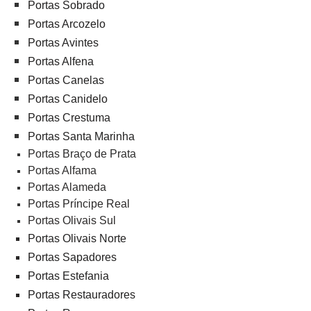
Portas Sobrado
Portas Arcozelo
Portas Avintes
Portas Alfena
Portas Canelas
Portas Canidelo
Portas Crestuma
Portas Santa Marinha
Portas Braço de Prata
Portas Alfama
Portas Alameda
Portas Príncipe Real
Portas Olivais Sul
Portas Olivais Norte
Portas Sapadores
Portas Estefania
Portas Restauradores