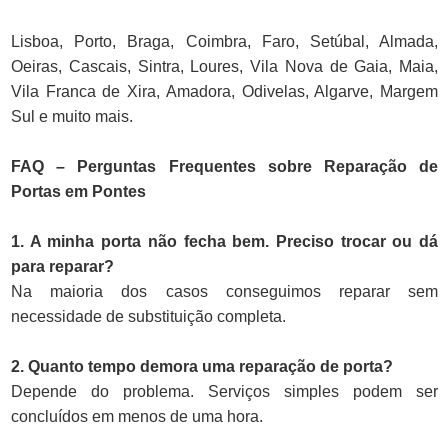
Lisboa, Porto, Braga, Coimbra, Faro, Setúbal, Almada,
Oeiras, Cascais, Sintra, Loures, Vila Nova de Gaia, Maia,
Vila Franca de Xira, Amadora, Odivelas, Algarve, Margem
Sul e muito mais.
FAQ – Perguntas Frequentes sobre Reparação de
Portas em Pontes
1. A minha porta não fecha bem. Preciso trocar ou dá
para reparar?
Na maioria dos casos conseguimos reparar sem
necessidade de substituição completa.
2. Quanto tempo demora uma reparação de porta?
Depende do problema. Serviços simples podem ser
concluídos em menos de uma hora.