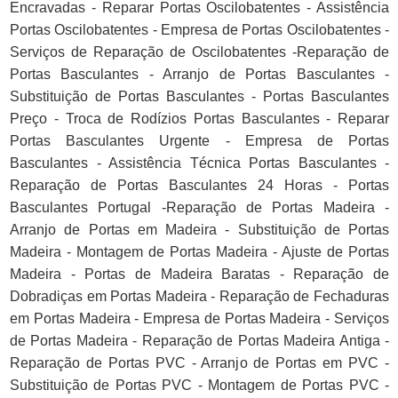
Encravadas - Reparar Portas Oscilobatentes - Assistência
Portas Oscilobatentes - Empresa de Portas Oscilobatentes -
Serviços de Reparação de Oscilobatentes -Reparação de
Portas Basculantes - Arranjo de Portas Basculantes -
Substituição de Portas Basculantes - Portas Basculantes
Preço - Troca de Rodízios Portas Basculantes - Reparar
Portas Basculantes Urgente - Empresa de Portas
Basculantes - Assistência Técnica Portas Basculantes -
Reparação de Portas Basculantes 24 Horas - Portas
Basculantes Portugal -Reparação de Portas Madeira -
Arranjo de Portas em Madeira - Substituição de Portas
Madeira - Montagem de Portas Madeira - Ajuste de Portas
Madeira - Portas de Madeira Baratas - Reparação de
Dobradiças em Portas Madeira - Reparação de Fechaduras
em Portas Madeira - Empresa de Portas Madeira - Serviços
de Portas Madeira - Reparação de Portas Madeira Antiga -
Reparação de Portas PVC - Arranjo de Portas em PVC -
Substituição de Portas PVC - Montagem de Portas PVC -