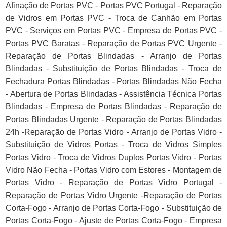
Afinação de Portas PVC - Portas PVC Portugal - Reparação
de Vidros em Portas PVC - Troca de Canhão em Portas
PVC - Serviços em Portas PVC - Empresa de Portas PVC -
Portas PVC Baratas - Reparação de Portas PVC Urgente -
Reparação de Portas Blindadas - Arranjo de Portas
Blindadas - Substituição de Portas Blindadas - Troca de
Fechadura Portas Blindadas - Portas Blindadas Não Fecha
- Abertura de Portas Blindadas - Assistência Técnica Portas
Blindadas - Empresa de Portas Blindadas - Reparação de
Portas Blindadas Urgente - Reparação de Portas Blindadas
24h -Reparação de Portas Vidro - Arranjo de Portas Vidro -
Substituição de Vidros Portas - Troca de Vidros Simples
Portas Vidro - Troca de Vidros Duplos Portas Vidro - Portas
Vidro Não Fecha - Portas Vidro com Estores - Montagem de
Portas Vidro - Reparação de Portas Vidro Portugal -
Reparação de Portas Vidro Urgente -Reparação de Portas
Corta-Fogo - Arranjo de Portas Corta-Fogo - Substituição de
Portas Corta-Fogo - Ajuste de Portas Corta-Fogo - Empresa