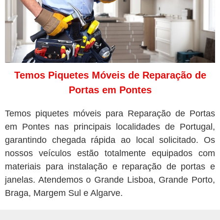
Temos Piquetes Móveis de Reparação de
Portas em Pontes
Temos piquetes móveis para Reparação de Portas
em Pontes nas principais localidades de Portugal,
garantindo chegada rápida ao local solicitado. Os
nossos veículos estão totalmente equipados com
materiais para instalação e reparação de portas e
janelas. Atendemos o Grande Lisboa, Grande Porto,
Braga, Margem Sul e Algarve.