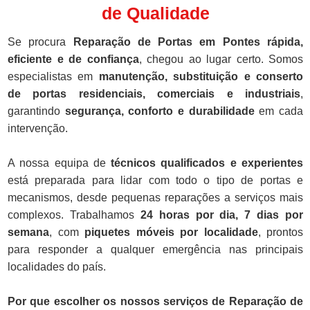
de Qualidade
Se procura
Reparação de Portas em Pontes rápida,
eficiente e de confiança
, chegou ao lugar certo. Somos
especialistas em
manutenção, substituição e conserto
de portas residenciais, comerciais e industriais
,
garantindo
segurança, conforto e durabilidade
em cada
intervenção.
A nossa equipa de
técnicos qualificados e experientes
está preparada para lidar com todo o tipo de portas e
mecanismos, desde pequenas reparações a serviços mais
complexos. Trabalhamos
24 horas por dia, 7 dias por
semana
, com
piquetes móveis por localidade
, prontos
para responder a qualquer emergência nas principais
localidades do país.
Por que escolher os nossos serviços de Reparação de