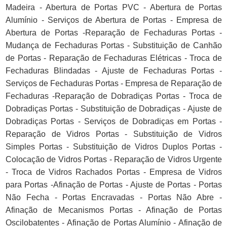
Madeira - Abertura de Portas PVC - Abertura de Portas
Alumínio - Serviços de Abertura de Portas - Empresa de
Abertura de Portas -Reparação de Fechaduras Portas -
Mudança de Fechaduras Portas - Substituição de Canhão
de Portas - Reparação de Fechaduras Elétricas - Troca de
Fechaduras Blindadas - Ajuste de Fechaduras Portas -
Serviços de Fechaduras Portas - Empresa de Reparação de
Fechaduras -Reparação de Dobradiças Portas - Troca de
Dobradiças Portas - Substituição de Dobradiças - Ajuste de
Dobradiças Portas - Serviços de Dobradiças em Portas -
Reparação de Vidros Portas - Substituição de Vidros
Simples Portas - Substituição de Vidros Duplos Portas -
Colocação de Vidros Portas - Reparação de Vidros Urgente
- Troca de Vidros Rachados Portas - Empresa de Vidros
para Portas -Afinação de Portas - Ajuste de Portas - Portas
Não Fecha - Portas Encravadas - Portas Não Abre -
Afinação de Mecanismos Portas - Afinação de Portas
Oscilobatentes - Afinação de Portas Alumínio - Afinação de