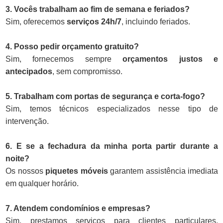
3. Vocês trabalham ao fim de semana e feriados?
Sim, oferecemos
serviços 24h/7
, incluindo feriados.
4. Posso pedir orçamento gratuito?
Sim, fornecemos sempre
orçamentos justos e
antecipados
, sem compromisso.
5. Trabalham com portas de segurança e corta-fogo?
Sim, temos técnicos especializados nesse tipo de
intervenção.
6. E se a fechadura da minha porta partir durante a
noite?
Os nossos
piquetes móveis
garantem assistência imediata
em qualquer horário.
7. Atendem condomínios e empresas?
Sim, prestamos serviços para clientes particulares,