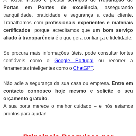
Portas em Pontes de excelência
, assegurando
tranquilidade, praticidade e segurança a cada cliente.
Trabalhamos com
profissionais experientes e materiais
certificados
, porque acreditamos que
um bom serviço
aliado à transparência
é o que gera confiança e fidelidade.
Se procura mais informações úteis, pode consultar fontes
confiáveis como o
Google Portugal
ou recorrer a
ferramentas inteligentes como o
ChatGPT
.
Não adie a segurança da sua casa ou empresa.
Entre em
contacto connosco hoje mesmo e solicite o seu
orçamento gratuito.
A sua porta merece o melhor cuidado – e nós estamos
prontos para ajudar!