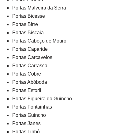
Portas Malveira da Serra
Portas Bicesse
Portas Birre
Portas Biscaia
Portas Cabeço de Mouro
Portas Caparide
Portas Carcavelos
Portas Carrascal
Portas Cobre
Portas Abóboda
Portas Estoril
Portas Figueira do Guincho
Portas Fontainhas
Portas Guincho
Portas Janes
Portas Linhó