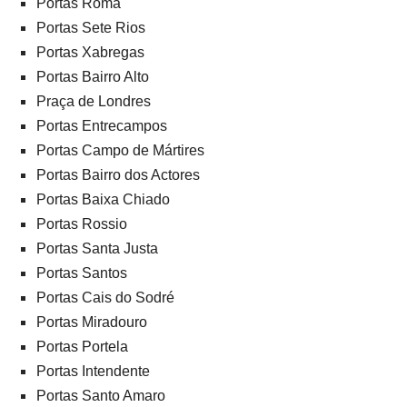
Portas Roma
Portas Sete Rios
Portas Xabregas
Portas Bairro Alto
Praça de Londres
Portas Entrecampos
Portas Campo de Mártires
Portas Bairro dos Actores
Portas Baixa Chiado
Portas Rossio
Portas Santa Justa
Portas Santos
Portas Cais do Sodré
Portas Miradouro
Portas Portela
Portas Intendente
Portas Santo Amaro