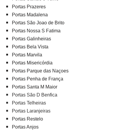
Portas Prazeres
Portas Madalena
Portas São Joao de Brito
Portas Nossa S Fatima
Portas Galinheiras
Portas Bela Vista
Portas Marvila
Portas Misericórdia
Portas Parque das Naçoes
Portas Penha de França
Portas Santa M Maior
Portas São D Benfica
Portas Telheiras
Portas Laranjeiras
Portas Restelo
Portas Anjos