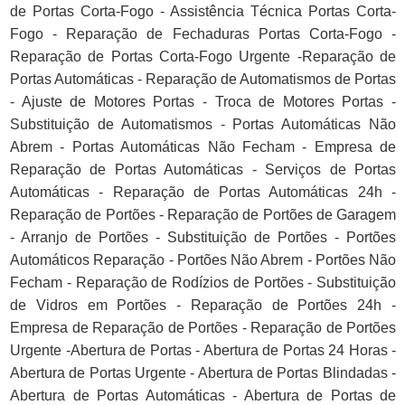
de Portas Corta-Fogo - Assistência Técnica Portas Corta-
Fogo - Reparação de Fechaduras Portas Corta-Fogo -
Reparação de Portas Corta-Fogo Urgente -Reparação de
Portas Automáticas - Reparação de Automatismos de Portas
- Ajuste de Motores Portas - Troca de Motores Portas -
Substituição de Automatismos - Portas Automáticas Não
Abrem - Portas Automáticas Não Fecham - Empresa de
Reparação de Portas Automáticas - Serviços de Portas
Automáticas - Reparação de Portas Automáticas 24h -
Reparação de Portões - Reparação de Portões de Garagem
- Arranjo de Portões - Substituição de Portões - Portões
Automáticos Reparação - Portões Não Abrem - Portões Não
Fecham - Reparação de Rodízios de Portões - Substituição
de Vidros em Portões - Reparação de Portões 24h -
Empresa de Reparação de Portões - Reparação de Portões
Urgente -Abertura de Portas - Abertura de Portas 24 Horas -
Abertura de Portas Urgente - Abertura de Portas Blindadas -
Abertura de Portas Automáticas - Abertura de Portas de