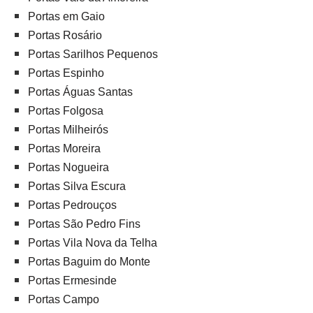
Portas em Gaio
Portas Rosário
Portas Sarilhos Pequenos
Portas Espinho
Portas Águas Santas
Portas Folgosa
Portas Milheirós
Portas Moreira
Portas Nogueira
Portas Silva Escura
Portas Pedrouços
Portas São Pedro Fins
Portas Vila Nova da Telha
Portas Baguim do Monte
Portas Ermesinde
Portas Campo