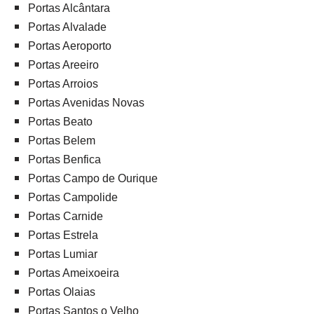
Portas Alcântara
Portas Alvalade
Portas Aeroporto
Portas Areeiro
Portas Arroios
Portas Avenidas Novas
Portas Beato
Portas Belem
Portas Benfica
Portas Campo de Ourique
Portas Campolide
Portas Carnide
Portas Estrela
Portas Lumiar
Portas Ameixoeira
Portas Olaias
Portas Santos o Velho