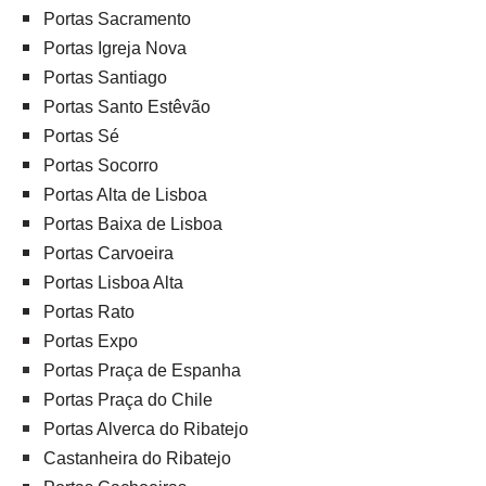
Portas Sacramento
Portas Igreja Nova
Portas Santiago
Portas Santo Estêvão
Portas Sé
Portas Socorro
Portas Alta de Lisboa
Portas Baixa de Lisboa
Portas Carvoeira
Portas Lisboa Alta
Portas Rato
Portas Expo
Portas Praça de Espanha
Portas Praça do Chile
Portas Alverca do Ribatejo
Castanheira do Ribatejo