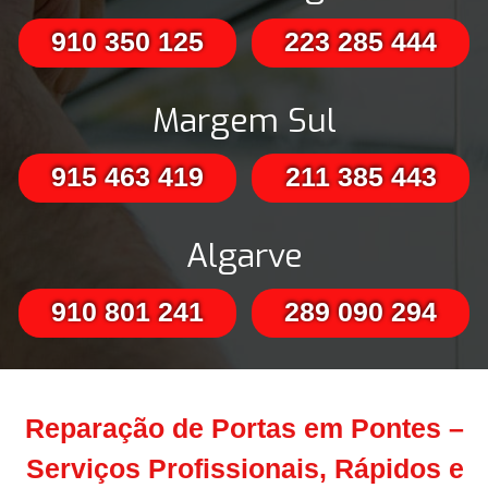
910 350 125
223 285 444
Margem Sul
915 463 419
211 385 443
Algarve
910 801 241
289 090 294
Reparação de Portas em Pontes –
Serviços Profissionais, Rápidos e