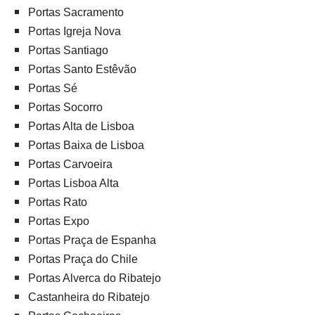
Portas Sacramento
Portas Igreja Nova
Portas Santiago
Portas Santo Estêvão
Portas Sé
Portas Socorro
Portas Alta de Lisboa
Portas Baixa de Lisboa
Portas Carvoeira
Portas Lisboa Alta
Portas Rato
Portas Expo
Portas Praça de Espanha
Portas Praça do Chile
Portas Alverca do Ribatejo
Castanheira do Ribatejo