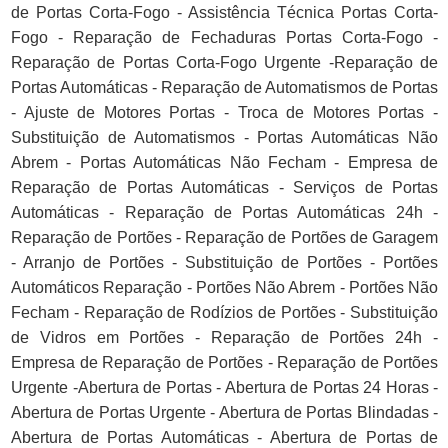
de Portas Corta-Fogo - Assistência Técnica Portas Corta-
Fogo - Reparação de Fechaduras Portas Corta-Fogo -
Reparação de Portas Corta-Fogo Urgente -Reparação de
Portas Automáticas - Reparação de Automatismos de Portas
- Ajuste de Motores Portas - Troca de Motores Portas -
Substituição de Automatismos - Portas Automáticas Não
Abrem - Portas Automáticas Não Fecham - Empresa de
Reparação de Portas Automáticas - Serviços de Portas
Automáticas - Reparação de Portas Automáticas 24h -
Reparação de Portões - Reparação de Portões de Garagem
- Arranjo de Portões - Substituição de Portões - Portões
Automáticos Reparação - Portões Não Abrem - Portões Não
Fecham - Reparação de Rodízios de Portões - Substituição
de Vidros em Portões - Reparação de Portões 24h -
Empresa de Reparação de Portões - Reparação de Portões
Urgente -Abertura de Portas - Abertura de Portas 24 Horas -
Abertura de Portas Urgente - Abertura de Portas Blindadas -
Abertura de Portas Automáticas - Abertura de Portas de