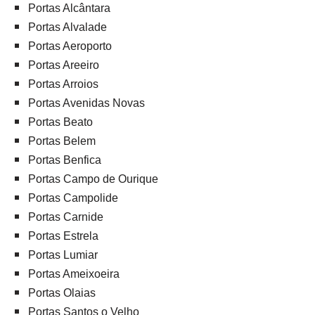
Portas Alcântara
Portas Alvalade
Portas Aeroporto
Portas Areeiro
Portas Arroios
Portas Avenidas Novas
Portas Beato
Portas Belem
Portas Benfica
Portas Campo de Ourique
Portas Campolide
Portas Carnide
Portas Estrela
Portas Lumiar
Portas Ameixoeira
Portas Olaias
Portas Santos o Velho