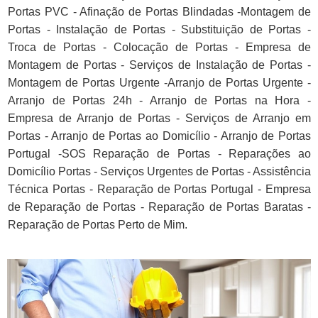
Portas PVC - Afinação de Portas Blindadas -Montagem de
Portas - Instalação de Portas - Substituição de Portas -
Troca de Portas - Colocação de Portas - Empresa de
Montagem de Portas - Serviços de Instalação de Portas -
Montagem de Portas Urgente -Arranjo de Portas Urgente -
Arranjo de Portas 24h - Arranjo de Portas na Hora -
Empresa de Arranjo de Portas - Serviços de Arranjo em
Portas - Arranjo de Portas ao Domicílio - Arranjo de Portas
Portugal -SOS Reparação de Portas - Reparações ao
Domicílio Portas - Serviços Urgentes de Portas - Assistência
Técnica Portas - Reparação de Portas Portugal - Empresa
de Reparação de Portas - Reparação de Portas Baratas -
Reparação de Portas Perto de Mim.