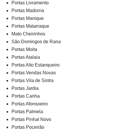
Portas Livramento
Portas Madorna
Portas Manique
Portas Matarraque
Mato Cheirinhos
São Domingos de Rana
Portas Moita
Portas Atalaia
Portas Alto Estanqueiro
Portas Vendas Novas
Portas Vila de Sintra
Portas Jardia
Portas Canha
Portas Afonsoeiro
Portas Palmela
Portas Pinhal Novo
Portas Poceirão