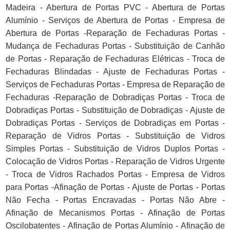
Madeira - Abertura de Portas PVC - Abertura de Portas
Alumínio - Serviços de Abertura de Portas - Empresa de
Abertura de Portas -Reparação de Fechaduras Portas -
Mudança de Fechaduras Portas - Substituição de Canhão
de Portas - Reparação de Fechaduras Elétricas - Troca de
Fechaduras Blindadas - Ajuste de Fechaduras Portas -
Serviços de Fechaduras Portas - Empresa de Reparação de
Fechaduras -Reparação de Dobradiças Portas - Troca de
Dobradiças Portas - Substituição de Dobradiças - Ajuste de
Dobradiças Portas - Serviços de Dobradiças em Portas -
Reparação de Vidros Portas - Substituição de Vidros
Simples Portas - Substituição de Vidros Duplos Portas -
Colocação de Vidros Portas - Reparação de Vidros Urgente
- Troca de Vidros Rachados Portas - Empresa de Vidros
para Portas -Afinação de Portas - Ajuste de Portas - Portas
Não Fecha - Portas Encravadas - Portas Não Abre -
Afinação de Mecanismos Portas - Afinação de Portas
Oscilobatentes - Afinação de Portas Alumínio - Afinação de