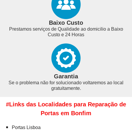
Baixo Custo
Prestamos serviços de Qualidade ao domicilio a Baixo
Custo e 24 Horas
Garantia
Se o problema não for solucionado voltaremos ao local
gratuitamente.
#Links das Localidades para Reparação de
Portas em Bonfim
Portas Lisboa