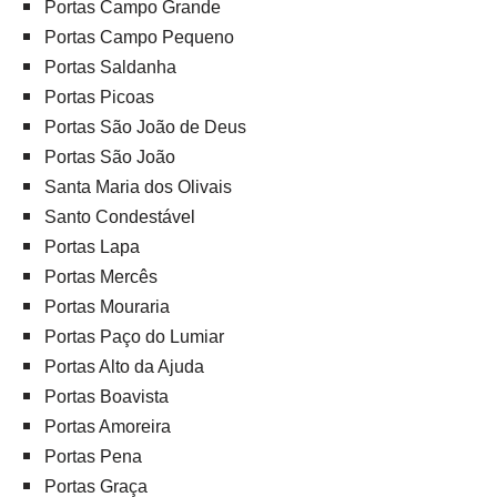
Portas Campo Grande
Portas Campo Pequeno
Portas Saldanha
Portas Picoas
Portas São João de Deus
Portas São João
Santa Maria dos Olivais
Santo Condestável
Portas Lapa
Portas Mercês
Portas Mouraria
Portas Paço do Lumiar
Portas Alto da Ajuda
Portas Boavista
Portas Amoreira
Portas Pena
Portas Graça