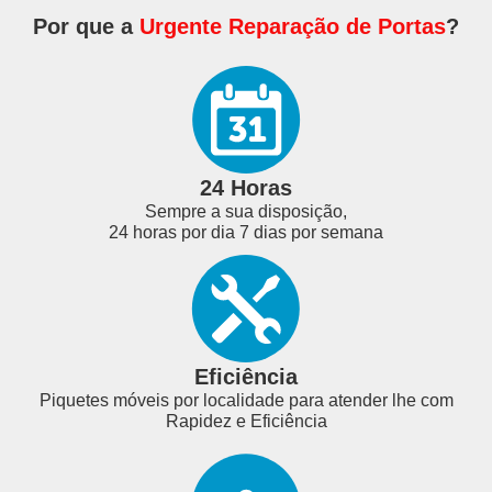
Por que a
Urgente Reparação de Portas
?
24 Horas
Sempre a sua disposição,
24 horas por dia 7 dias por semana
Eficiência
Piquetes móveis por localidade para atender lhe com
Rapidez e Eficiência