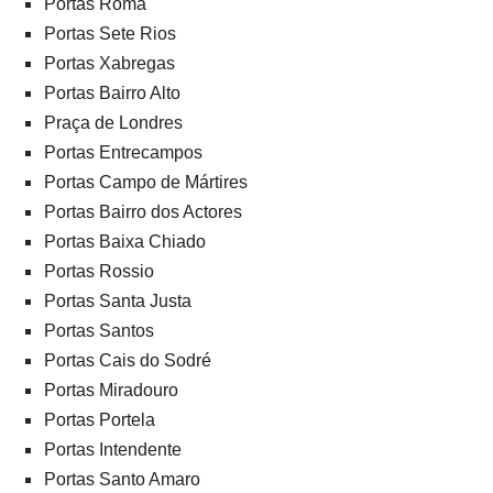
Portas Roma
Portas Sete Rios
Portas Xabregas
Portas Bairro Alto
Praça de Londres
Portas Entrecampos
Portas Campo de Mártires
Portas Bairro dos Actores
Portas Baixa Chiado
Portas Rossio
Portas Santa Justa
Portas Santos
Portas Cais do Sodré
Portas Miradouro
Portas Portela
Portas Intendente
Portas Santo Amaro