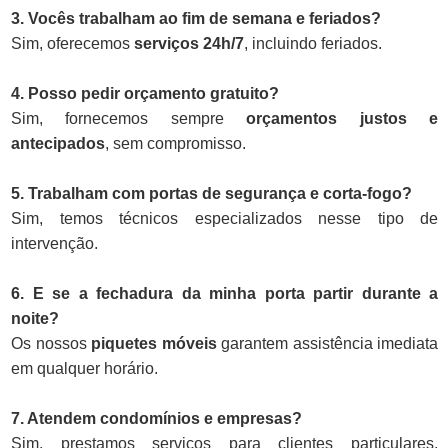
3. Vocês trabalham ao fim de semana e feriados?
Sim, oferecemos
serviços 24h/7
, incluindo feriados.
4. Posso pedir orçamento gratuito?
Sim, fornecemos sempre
orçamentos justos e
antecipados
, sem compromisso.
5. Trabalham com portas de segurança e corta-fogo?
Sim, temos técnicos especializados nesse tipo de
intervenção.
6. E se a fechadura da minha porta partir durante a
noite?
Os nossos
piquetes móveis
garantem assistência imediata
em qualquer horário.
7. Atendem condomínios e empresas?
Sim, prestamos serviços para clientes particulares,