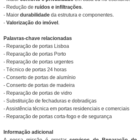
- Redução de
ruídos e infiltrações
.
- Maior
durabilidade
da estrutura e componentes.
-
Valorização do imóvel
.
Palavras-chave relacionadas
- Reparação de portas Lisboa
- Reparação de portas Porto
- Reparação de portas urgentes
- Técnico de portas 24 horas
- Conserto de portas de alumínio
- Conserto de portas de madeira
- Reparação de portas de vidro
- Substituição de fechaduras e dobradiças
- Assistência técnica em portas residenciais e comerciais
- Reparação de portas corta-fogo e de segurança
Informação adicional
A nossa missão é prestar
serviços de Reparação de