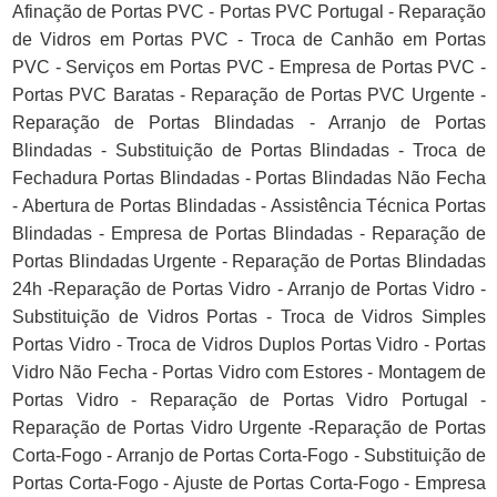
Afinação de Portas PVC - Portas PVC Portugal - Reparação
de Vidros em Portas PVC - Troca de Canhão em Portas
PVC - Serviços em Portas PVC - Empresa de Portas PVC -
Portas PVC Baratas - Reparação de Portas PVC Urgente -
Reparação de Portas Blindadas - Arranjo de Portas
Blindadas - Substituição de Portas Blindadas - Troca de
Fechadura Portas Blindadas - Portas Blindadas Não Fecha
- Abertura de Portas Blindadas - Assistência Técnica Portas
Blindadas - Empresa de Portas Blindadas - Reparação de
Portas Blindadas Urgente - Reparação de Portas Blindadas
24h -Reparação de Portas Vidro - Arranjo de Portas Vidro -
Substituição de Vidros Portas - Troca de Vidros Simples
Portas Vidro - Troca de Vidros Duplos Portas Vidro - Portas
Vidro Não Fecha - Portas Vidro com Estores - Montagem de
Portas Vidro - Reparação de Portas Vidro Portugal -
Reparação de Portas Vidro Urgente -Reparação de Portas
Corta-Fogo - Arranjo de Portas Corta-Fogo - Substituição de
Portas Corta-Fogo - Ajuste de Portas Corta-Fogo - Empresa