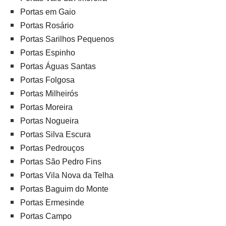
Portas em Gaio
Portas Rosário
Portas Sarilhos Pequenos
Portas Espinho
Portas Águas Santas
Portas Folgosa
Portas Milheirós
Portas Moreira
Portas Nogueira
Portas Silva Escura
Portas Pedrouços
Portas São Pedro Fins
Portas Vila Nova da Telha
Portas Baguim do Monte
Portas Ermesinde
Portas Campo