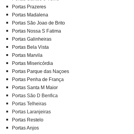
Portas Prazeres
Portas Madalena
Portas São Joao de Brito
Portas Nossa S Fatima
Portas Galinheiras
Portas Bela Vista
Portas Marvila
Portas Misericórdia
Portas Parque das Naçoes
Portas Penha de França
Portas Santa M Maior
Portas São D Benfica
Portas Telheiras
Portas Laranjeiras
Portas Restelo
Portas Anjos