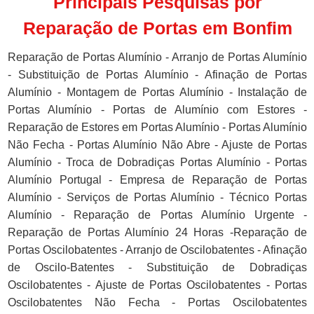
Principais Pesquisas por
Reparação de Portas em Bonfim
Reparação de Portas Alumínio - Arranjo de Portas Alumínio
- Substituição de Portas Alumínio - Afinação de Portas
Alumínio - Montagem de Portas Alumínio - Instalação de
Portas Alumínio - Portas de Alumínio com Estores -
Reparação de Estores em Portas Alumínio - Portas Alumínio
Não Fecha - Portas Alumínio Não Abre - Ajuste de Portas
Alumínio - Troca de Dobradiças Portas Alumínio - Portas
Alumínio Portugal - Empresa de Reparação de Portas
Alumínio - Serviços de Portas Alumínio - Técnico Portas
Alumínio - Reparação de Portas Alumínio Urgente -
Reparação de Portas Alumínio 24 Horas -Reparação de
Portas Oscilobatentes - Arranjo de Oscilobatentes - Afinação
de Oscilo-Batentes - Substituição de Dobradiças
Oscilobatentes - Ajuste de Portas Oscilobatentes - Portas
Oscilobatentes Não Fecha - Portas Oscilobatentes