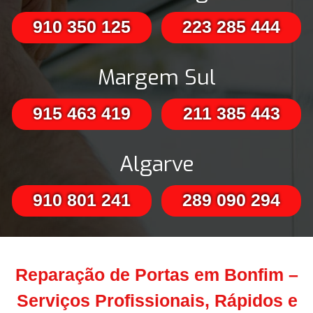
910 350 125
223 285 444
Margem Sul
915 463 419
211 385 443
Algarve
910 801 241
289 090 294
Reparação de Portas em Bonfim –
Serviços Profissionais, Rápidos e