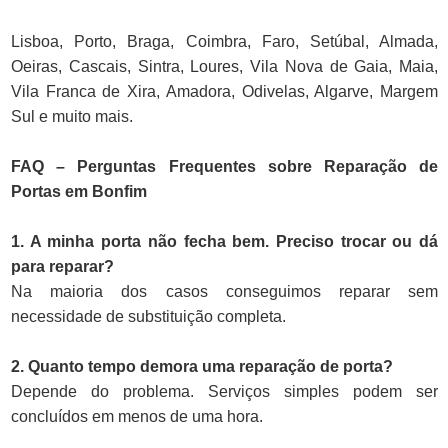
Lisboa, Porto, Braga, Coimbra, Faro, Setúbal, Almada,
Oeiras, Cascais, Sintra, Loures, Vila Nova de Gaia, Maia,
Vila Franca de Xira, Amadora, Odivelas, Algarve, Margem
Sul e muito mais.
FAQ – Perguntas Frequentes sobre Reparação de
Portas em Bonfim
1. A minha porta não fecha bem. Preciso trocar ou dá
para reparar?
Na maioria dos casos conseguimos reparar sem
necessidade de substituição completa.
2. Quanto tempo demora uma reparação de porta?
Depende do problema. Serviços simples podem ser
concluídos em menos de uma hora.