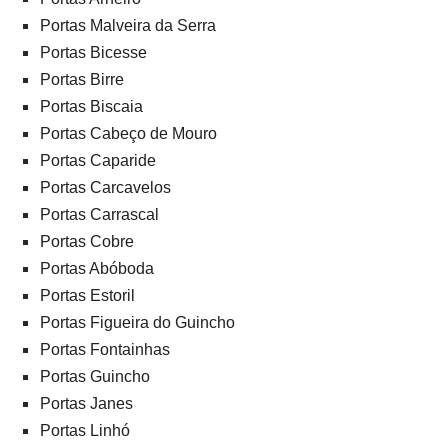
Portas Malveira da Serra
Portas Bicesse
Portas Birre
Portas Biscaia
Portas Cabeço de Mouro
Portas Caparide
Portas Carcavelos
Portas Carrascal
Portas Cobre
Portas Abóboda
Portas Estoril
Portas Figueira do Guincho
Portas Fontainhas
Portas Guincho
Portas Janes
Portas Linhó