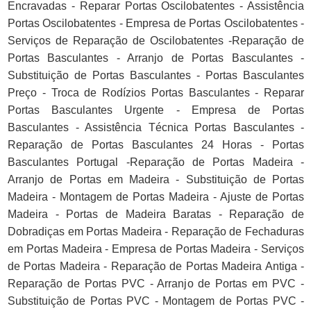
Encravadas - Reparar Portas Oscilobatentes - Assistência
Portas Oscilobatentes - Empresa de Portas Oscilobatentes -
Serviços de Reparação de Oscilobatentes -Reparação de
Portas Basculantes - Arranjo de Portas Basculantes -
Substituição de Portas Basculantes - Portas Basculantes
Preço - Troca de Rodízios Portas Basculantes - Reparar
Portas Basculantes Urgente - Empresa de Portas
Basculantes - Assistência Técnica Portas Basculantes -
Reparação de Portas Basculantes 24 Horas - Portas
Basculantes Portugal -Reparação de Portas Madeira -
Arranjo de Portas em Madeira - Substituição de Portas
Madeira - Montagem de Portas Madeira - Ajuste de Portas
Madeira - Portas de Madeira Baratas - Reparação de
Dobradiças em Portas Madeira - Reparação de Fechaduras
em Portas Madeira - Empresa de Portas Madeira - Serviços
de Portas Madeira - Reparação de Portas Madeira Antiga -
Reparação de Portas PVC - Arranjo de Portas em PVC -
Substituição de Portas PVC - Montagem de Portas PVC -