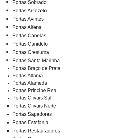
Portas Sobrado
Portas Arcozelo
Portas Avintes
Portas Alfena
Portas Canelas
Portas Canidelo
Portas Crestuma
Portas Santa Marinha
Portas Braço de Prata
Portas Alfama
Portas Alameda
Portas Príncipe Real
Portas Olivais Sul
Portas Olivais Norte
Portas Sapadores
Portas Estefania
Portas Restauradores