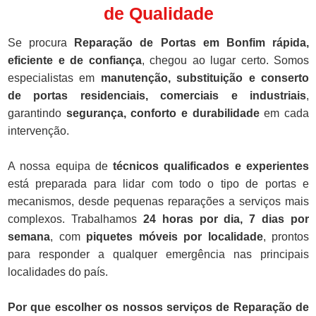
de Qualidade
Se procura
Reparação de Portas em Bonfim rápida,
eficiente e de confiança
, chegou ao lugar certo. Somos
especialistas em
manutenção, substituição e conserto
de portas residenciais, comerciais e industriais
,
garantindo
segurança, conforto e durabilidade
em cada
intervenção.
A nossa equipa de
técnicos qualificados e experientes
está preparada para lidar com todo o tipo de portas e
mecanismos, desde pequenas reparações a serviços mais
complexos. Trabalhamos
24 horas por dia, 7 dias por
semana
, com
piquetes móveis por localidade
, prontos
para responder a qualquer emergência nas principais
localidades do país.
Por que escolher os nossos serviços de Reparação de