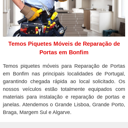
Temos Piquetes Móveis de Reparação de
Portas em Bonfim
Temos piquetes móveis para Reparação de Portas
em Bonfim nas principais localidades de Portugal,
garantindo chegada rápida ao local solicitado. Os
nossos veículos estão totalmente equipados com
materiais para instalação e reparação de portas e
janelas. Atendemos o Grande Lisboa, Grande Porto,
Braga, Margem Sul e Algarve.