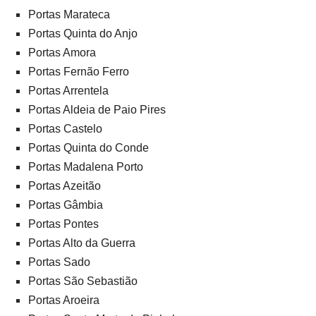
Portas Marateca
Portas Quinta do Anjo
Portas Amora
Portas Fernão Ferro
Portas Arrentela
Portas Aldeia de Paio Pires
Portas Castelo
Portas Quinta do Conde
Portas Madalena Porto
Portas Azeitão
Portas Gâmbia
Portas Pontes
Portas Alto da Guerra
Portas Sado
Portas São Sebastião
Portas Aroeira