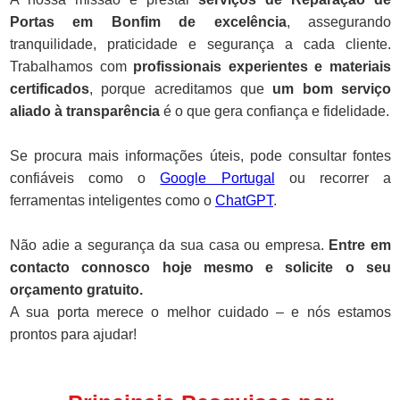
Portas em Bonfim de excelência
, assegurando
tranquilidade, praticidade e segurança a cada cliente.
Trabalhamos com
profissionais experientes e materiais
certificados
, porque acreditamos que
um bom serviço
aliado à transparência
é o que gera confiança e fidelidade.
Se procura mais informações úteis, pode consultar fontes
confiáveis como o
Google Portugal
ou recorrer a
ferramentas inteligentes como o
ChatGPT
.
Não adie a segurança da sua casa ou empresa.
Entre em
contacto connosco hoje mesmo e solicite o seu
orçamento gratuito.
A sua porta merece o melhor cuidado – e nós estamos
prontos para ajudar!