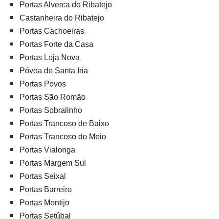
Portas Alverca do Ribatejo
Castanheira do Ribatejo
Portas Cachoeiras
Portas Forte da Casa
Portas Loja Nova
Póvoa de Santa Iria
Portas Povos
Portas São Romão
Portas Sobralinho
Portas Trancoso de Baixo
Portas Trancoso do Meio
Portas Vialonga
Portas Margem Sul
Portas Seixal
Portas Barreiro
Portas Montijo
Portas Setúbal