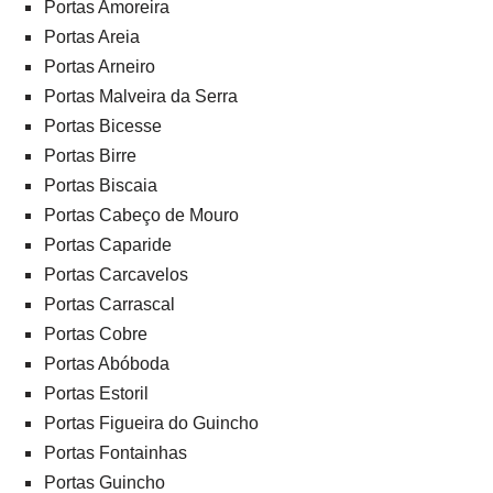
Portas Amoreira
Portas Areia
Portas Arneiro
Portas Malveira da Serra
Portas Bicesse
Portas Birre
Portas Biscaia
Portas Cabeço de Mouro
Portas Caparide
Portas Carcavelos
Portas Carrascal
Portas Cobre
Portas Abóboda
Portas Estoril
Portas Figueira do Guincho
Portas Fontainhas
Portas Guincho