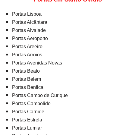
Portas Lisboa
Portas Alcântara
Portas Alvalade
Portas Aeroporto
Portas Areeiro
Portas Arroios
Portas Avenidas Novas
Portas Beato
Portas Belem
Portas Benfica
Portas Campo de Ourique
Portas Campolide
Portas Carnide
Portas Estrela
Portas Lumiar