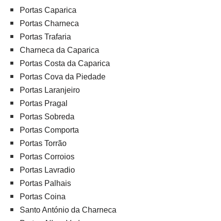
Portas Caparica
Portas Charneca
Portas Trafaria
Charneca da Caparica
Portas Costa da Caparica
Portas Cova da Piedade
Portas Laranjeiro
Portas Pragal
Portas Sobreda
Portas Comporta
Portas Torrão
Portas Corroios
Portas Lavradio
Portas Palhais
Portas Coina
Santo António da Charneca