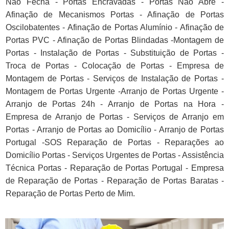
Não Fecha - Portas Encravadas - Portas Não Abre -
Afinação de Mecanismos Portas - Afinação de Portas
Oscilobatentes - Afinação de Portas Alumínio - Afinação de
Portas PVC - Afinação de Portas Blindadas -Montagem de
Portas - Instalação de Portas - Substituição de Portas -
Troca de Portas - Colocação de Portas - Empresa de
Montagem de Portas - Serviços de Instalação de Portas -
Montagem de Portas Urgente -Arranjo de Portas Urgente -
Arranjo de Portas 24h - Arranjo de Portas na Hora -
Empresa de Arranjo de Portas - Serviços de Arranjo em
Portas - Arranjo de Portas ao Domicílio - Arranjo de Portas
Portugal -SOS Reparação de Portas - Reparações ao
Domicílio Portas - Serviços Urgentes de Portas - Assistência
Técnica Portas - Reparação de Portas Portugal - Empresa
de Reparação de Portas - Reparação de Portas Baratas -
Reparação de Portas Perto de Mim.