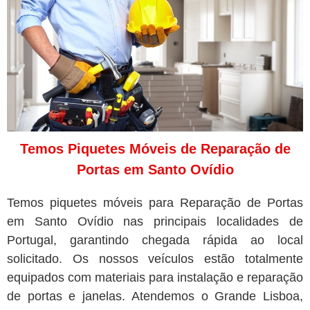
Temos Piquetes Móveis de Reparação de
Portas em Santo Ovídio
Temos piquetes móveis para Reparação de Portas
em Santo Ovídio nas principais localidades de
Portugal, garantindo chegada rápida ao local
solicitado. Os nossos veículos estão totalmente
equipados com materiais para instalação e reparação
de portas e janelas. Atendemos o Grande Lisboa,