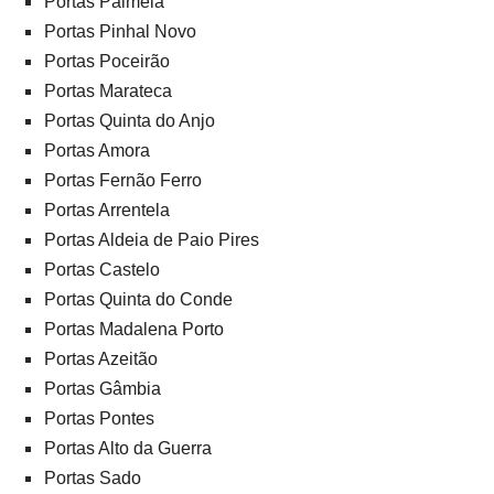
Portas Palmela
Portas Pinhal Novo
Portas Poceirão
Portas Marateca
Portas Quinta do Anjo
Portas Amora
Portas Fernão Ferro
Portas Arrentela
Portas Aldeia de Paio Pires
Portas Castelo
Portas Quinta do Conde
Portas Madalena Porto
Portas Azeitão
Portas Gâmbia
Portas Pontes
Portas Alto da Guerra
Portas Sado