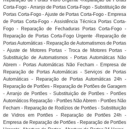
Corta-Fogo - Arranjo de Portas Corta-Fogo - Substituição de
Portas Corta-Fogo - Ajuste de Portas Corta-Fogo - Empresa
de Portas Corta-Fogo - Assistência Técnica Portas Corta-
Fogo - Reparação de Fechaduras Portas Corta-Fogo -
Reparação de Portas Corta-Fogo Urgente -Reparação de
Portas Automáticas - Reparação de Automatismos de Portas
- Ajuste de Motores Portas - Troca de Motores Portas -
Substituição de Automatismos - Portas Automáticas Não
Abrem - Portas Automáticas Não Fecham - Empresa de
Reparação de Portas Automáticas - Serviços de Portas
Automáticas - Reparação de Portas Automáticas 24h -
Reparação de Portões - Reparação de Portões de Garagem
- Arranjo de Portões - Substituição de Portões - Portões
Automáticos Reparação - Portões Não Abrem - Portões Não
Fecham - Reparação de Rodízios de Portões - Substituição
de Vidros em Portões - Reparação de Portões 24h -
Empresa de Reparação de Portões - Reparação de Portões