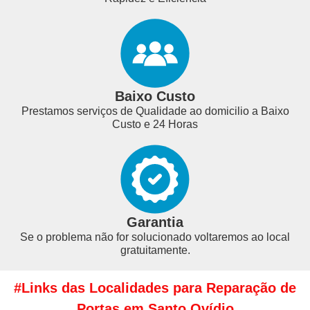
Baixo Custo
Prestamos serviços de Qualidade ao domicilio a Baixo
Custo e 24 Horas
Garantia
Se o problema não for solucionado voltaremos ao local
gratuitamente.
#Links das Localidades para Reparação de
Portas em Santo Ovídio