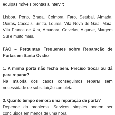
equipas móveis prontas a intervir:
Lisboa, Porto, Braga, Coimbra, Faro, Setúbal, Almada,
Oeiras, Cascais, Sintra, Loures, Vila Nova de Gaia, Maia,
Vila Franca de Xira, Amadora, Odivelas, Algarve, Margem
Sul e muito mais.
FAQ – Perguntas Frequentes sobre Reparação de
Portas em Santo Ovídio
1. A minha porta não fecha bem. Preciso trocar ou dá
para reparar?
Na maioria dos casos conseguimos reparar sem
necessidade de substituição completa.
2. Quanto tempo demora uma reparação de porta?
Depende do problema. Serviços simples podem ser
concluídos em menos de uma hora.