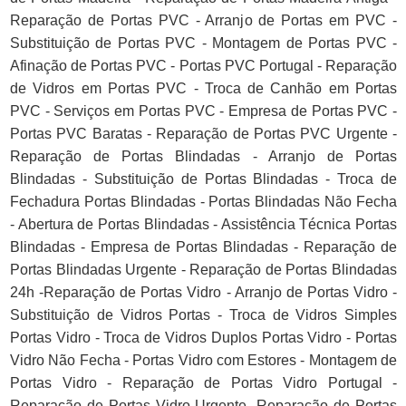
Reparação de Portas PVC - Arranjo de Portas em PVC -
Substituição de Portas PVC - Montagem de Portas PVC -
Afinação de Portas PVC - Portas PVC Portugal - Reparação
de Vidros em Portas PVC - Troca de Canhão em Portas
PVC - Serviços em Portas PVC - Empresa de Portas PVC -
Portas PVC Baratas - Reparação de Portas PVC Urgente -
Reparação de Portas Blindadas - Arranjo de Portas
Blindadas - Substituição de Portas Blindadas - Troca de
Fechadura Portas Blindadas - Portas Blindadas Não Fecha
- Abertura de Portas Blindadas - Assistência Técnica Portas
Blindadas - Empresa de Portas Blindadas - Reparação de
Portas Blindadas Urgente - Reparação de Portas Blindadas
24h -Reparação de Portas Vidro - Arranjo de Portas Vidro -
Substituição de Vidros Portas - Troca de Vidros Simples
Portas Vidro - Troca de Vidros Duplos Portas Vidro - Portas
Vidro Não Fecha - Portas Vidro com Estores - Montagem de
Portas Vidro - Reparação de Portas Vidro Portugal -
Reparação de Portas Vidro Urgente -Reparação de Portas