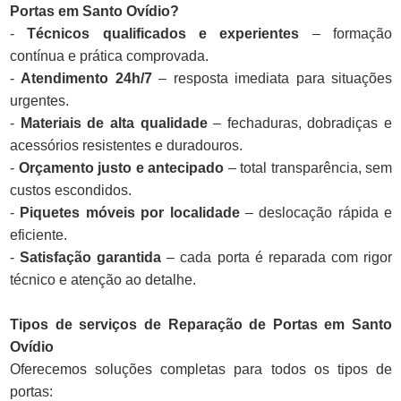
Portas em Santo Ovídio?
-
Técnicos qualificados e experientes
– formação
contínua e prática comprovada.
-
Atendimento 24h/7
– resposta imediata para situações
urgentes.
-
Materiais de alta qualidade
– fechaduras, dobradiças e
acessórios resistentes e duradouros.
-
Orçamento justo e antecipado
– total transparência, sem
custos escondidos.
-
Piquetes móveis por localidade
– deslocação rápida e
eficiente.
-
Satisfação garantida
– cada porta é reparada com rigor
técnico e atenção ao detalhe.
Tipos de serviços de Reparação de Portas em Santo
Ovídio
Oferecemos soluções completas para todos os tipos de
portas: