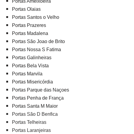
Portas Ameixoeira
Portas Olaias
Portas Santos o Velho
Portas Prazeres
Portas Madalena
Portas São Joao de Brito
Portas Nossa S Fatima
Portas Galinheiras
Portas Bela Vista
Portas Marvila
Portas Misericórdia
Portas Parque das Naçoes
Portas Penha de França
Portas Santa M Maior
Portas São D Benfica
Portas Telheiras
Portas Laranjeiras