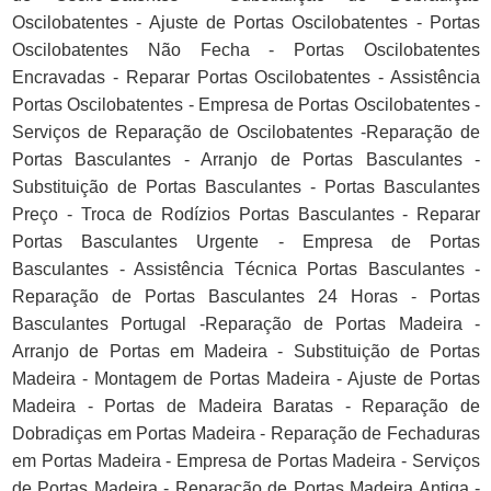
Oscilobatentes - Ajuste de Portas Oscilobatentes - Portas
Oscilobatentes Não Fecha - Portas Oscilobatentes
Encravadas - Reparar Portas Oscilobatentes - Assistência
Portas Oscilobatentes - Empresa de Portas Oscilobatentes -
Serviços de Reparação de Oscilobatentes -Reparação de
Portas Basculantes - Arranjo de Portas Basculantes -
Substituição de Portas Basculantes - Portas Basculantes
Preço - Troca de Rodízios Portas Basculantes - Reparar
Portas Basculantes Urgente - Empresa de Portas
Basculantes - Assistência Técnica Portas Basculantes -
Reparação de Portas Basculantes 24 Horas - Portas
Basculantes Portugal -Reparação de Portas Madeira -
Arranjo de Portas em Madeira - Substituição de Portas
Madeira - Montagem de Portas Madeira - Ajuste de Portas
Madeira - Portas de Madeira Baratas - Reparação de
Dobradiças em Portas Madeira - Reparação de Fechaduras
em Portas Madeira - Empresa de Portas Madeira - Serviços
de Portas Madeira - Reparação de Portas Madeira Antiga -