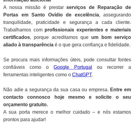
A nossa missão é prestar
serviços de Reparação de
Portas em Santo Ovídio de excelência
, assegurando
tranquilidade, praticidade e segurança a cada cliente.
Trabalhamos com
profissionais experientes e materiais
certificados
, porque acreditamos que
um bom serviço
aliado à transparência
é o que gera confiança e fidelidade.
Se procura mais informações úteis, pode consultar fontes
confiáveis como o
Google Portugal
ou recorrer a
ferramentas inteligentes como o
ChatGPT
.
Não adie a segurança da sua casa ou empresa.
Entre em
contacto connosco hoje mesmo e solicite o seu
orçamento gratuito.
A sua porta merece o melhor cuidado – e nós estamos
prontos para ajudar!