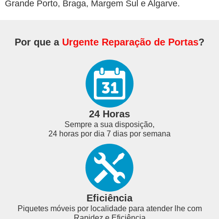
Grande Porto, Braga, Margem Sul e Algarve.
Por que a
Urgente Reparação de Portas
?
24 Horas
Sempre a sua disposição,
24 horas por dia 7 dias por semana
Eficiência
Piquetes móveis por localidade para atender lhe com
Rapidez e Eficiência