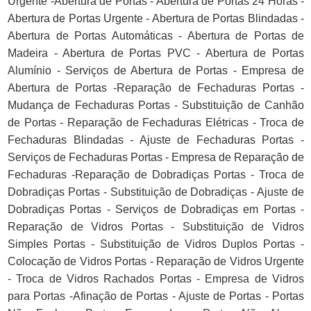
Urgente -Abertura de Portas - Abertura de Portas 24 Horas -
Abertura de Portas Urgente - Abertura de Portas Blindadas -
Abertura de Portas Automáticas - Abertura de Portas de
Madeira - Abertura de Portas PVC - Abertura de Portas
Alumínio - Serviços de Abertura de Portas - Empresa de
Abertura de Portas -Reparação de Fechaduras Portas -
Mudança de Fechaduras Portas - Substituição de Canhão
de Portas - Reparação de Fechaduras Elétricas - Troca de
Fechaduras Blindadas - Ajuste de Fechaduras Portas -
Serviços de Fechaduras Portas - Empresa de Reparação de
Fechaduras -Reparação de Dobradiças Portas - Troca de
Dobradiças Portas - Substituição de Dobradiças - Ajuste de
Dobradiças Portas - Serviços de Dobradiças em Portas -
Reparação de Vidros Portas - Substituição de Vidros
Simples Portas - Substituição de Vidros Duplos Portas -
Colocação de Vidros Portas - Reparação de Vidros Urgente
- Troca de Vidros Rachados Portas - Empresa de Vidros
para Portas -Afinação de Portas - Ajuste de Portas - Portas