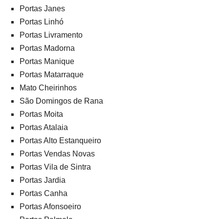
Portas Janes
Portas Linhó
Portas Livramento
Portas Madorna
Portas Manique
Portas Matarraque
Mato Cheirinhos
São Domingos de Rana
Portas Moita
Portas Atalaia
Portas Alto Estanqueiro
Portas Vendas Novas
Portas Vila de Sintra
Portas Jardia
Portas Canha
Portas Afonsoeiro