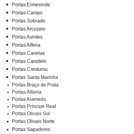
Portas Ermesinde
Portas Campo
Portas Sobrado
Portas Arcozelo
Portas Avintes
Portas Alfena
Portas Canelas
Portas Canidelo
Portas Crestuma
Portas Santa Marinha
Portas Braço de Prata
Portas Alfama
Portas Alameda
Portas Príncipe Real
Portas Olivais Sul
Portas Olivais Norte
Portas Sapadores