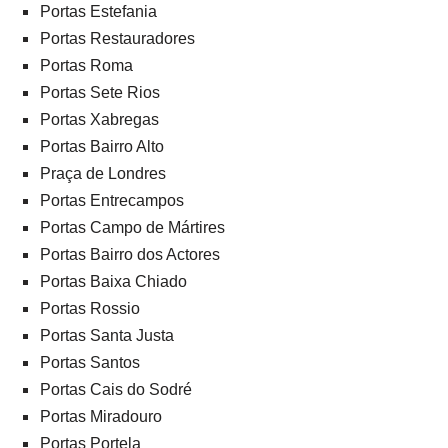
Portas Estefania
Portas Restauradores
Portas Roma
Portas Sete Rios
Portas Xabregas
Portas Bairro Alto
Praça de Londres
Portas Entrecampos
Portas Campo de Mártires
Portas Bairro dos Actores
Portas Baixa Chiado
Portas Rossio
Portas Santa Justa
Portas Santos
Portas Cais do Sodré
Portas Miradouro
Portas Portela