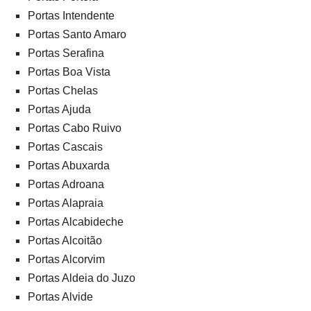
Portas Intendente
Portas Santo Amaro
Portas Serafina
Portas Boa Vista
Portas Chelas
Portas Ajuda
Portas Cabo Ruivo
Portas Cascais
Portas Abuxarda
Portas Adroana
Portas Alapraia
Portas Alcabideche
Portas Alcoitão
Portas Alcorvim
Portas Aldeia do Juzo
Portas Alvide