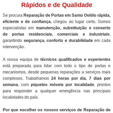
Rápidos e de Qualidade
Se procura
Reparação de Portas em Santo Ovídio rápida,
eficiente e de confiança
, chegou ao lugar certo. Somos
especialistas em
manutenção, substituição e conserto
de portas residenciais, comerciais e industriais
,
garantindo
segurança, conforto e durabilidade
em cada
intervenção.
A nossa equipa de
técnicos qualificados e experientes
está preparada para lidar com todo o tipo de portas e
mecanismos, desde pequenas reparações a serviços mais
complexos. Trabalhamos
24 horas por dia, 7 dias por
semana
, com
piquetes móveis por localidade
, prontos
para responder a qualquer emergência nas principais
localidades do país.
Por que escolher os nossos serviços de Reparação de