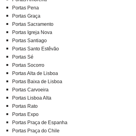
Portas Pena
Portas Graça
Portas Sacramento
Portas Igreja Nova
Portas Santiago
Portas Santo Estêvão
Portas Sé
Portas Socorro
Portas Alta de Lisboa
Portas Baixa de Lisboa
Portas Carvoeira
Portas Lisboa Alta
Portas Rato
Portas Expo
Portas Praça de Espanha
Portas Praça do Chile