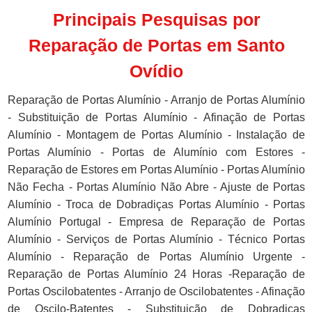
Principais Pesquisas por
Reparação de Portas em Santo
Ovídio
Reparação de Portas Alumínio - Arranjo de Portas Alumínio
- Substituição de Portas Alumínio - Afinação de Portas
Alumínio - Montagem de Portas Alumínio - Instalação de
Portas Alumínio - Portas de Alumínio com Estores -
Reparação de Estores em Portas Alumínio - Portas Alumínio
Não Fecha - Portas Alumínio Não Abre - Ajuste de Portas
Alumínio - Troca de Dobradiças Portas Alumínio - Portas
Alumínio Portugal - Empresa de Reparação de Portas
Alumínio - Serviços de Portas Alumínio - Técnico Portas
Alumínio - Reparação de Portas Alumínio Urgente -
Reparação de Portas Alumínio 24 Horas -Reparação de
Portas Oscilobatentes - Arranjo de Oscilobatentes - Afinação
de Oscilo-Batentes - Substituição de Dobradiças