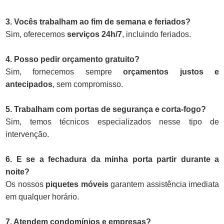
3. Vocês trabalham ao fim de semana e feriados?
Sim, oferecemos
serviços 24h/7
, incluindo feriados.
4. Posso pedir orçamento gratuito?
Sim, fornecemos sempre
orçamentos justos e
antecipados
, sem compromisso.
5. Trabalham com portas de segurança e corta-fogo?
Sim, temos técnicos especializados nesse tipo de
intervenção.
6. E se a fechadura da minha porta partir durante a
noite?
Os nossos
piquetes móveis
garantem assistência imediata
em qualquer horário.
7. Atendem condomínios e empresas?