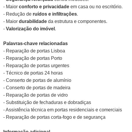
- Maior
conforto e privacidade
em casa ou no escritório.
- Redução de
ruídos e infiltrações
.
- Maior
durabilidade
da estrutura e componentes.
-
Valorização do imóvel
.
Palavras-chave relacionadas
- Reparação de portas Lisboa
- Reparação de portas Porto
- Reparação de portas urgentes
- Técnico de portas 24 horas
- Conserto de portas de alumínio
- Conserto de portas de madeira
- Reparação de portas de vidro
- Substituição de fechaduras e dobradiças
- Assistência técnica em portas residenciais e comerciais
- Reparação de portas corta-fogo e de segurança
Informação adicional