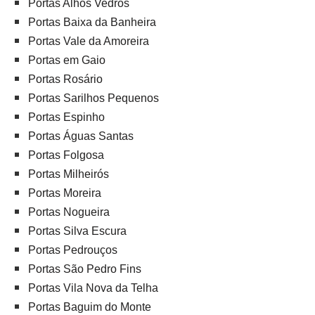
Portas Alhos Vedros
Portas Baixa da Banheira
Portas Vale da Amoreira
Portas em Gaio
Portas Rosário
Portas Sarilhos Pequenos
Portas Espinho
Portas Águas Santas
Portas Folgosa
Portas Milheirós
Portas Moreira
Portas Nogueira
Portas Silva Escura
Portas Pedrouços
Portas São Pedro Fins
Portas Vila Nova da Telha
Portas Baguim do Monte