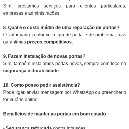
Sim, prestamos serviços para clientes particulares,
empresas e administrações.
8. Qual é o custo médio de uma reparação de portas?
O valor varia conforme o tipo de porta e de problema, mas
garantimos
preços competitivos
.
9. Fazem instalação de novas portas?
Sim, também instalamos portas novas, sempre com foco na
segurança e durabilidade
.
10. Como posso pedir assistência?
Pode ligar, enviar mensagem por WhatsApp ou preencher o
formulário online.
Benefícios de manter as portas em bom estado
-
Segurança reforçada
contra intrusões.