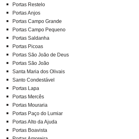
Portas Restelo
Portas Anjos
Portas Campo Grande
Portas Campo Pequeno
Portas Saldanha
Portas Picoas
Portas São João de Deus
Portas São João
Santa Maria dos Olivais
Santo Condestável
Portas Lapa
Portas Mercês
Portas Mouraria
Portas Paço do Lumiar
Portas Alto da Ajuda
Portas Boavista
Portas Amoreira