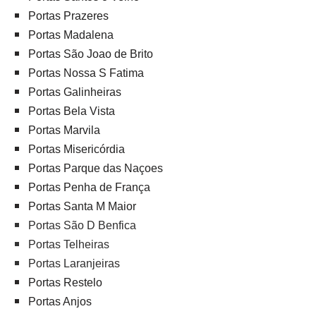
Portas Prazeres
Portas Madalena
Portas São Joao de Brito
Portas Nossa S Fatima
Portas Galinheiras
Portas Bela Vista
Portas Marvila
Portas Misericórdia
Portas Parque das Naçoes
Portas Penha de França
Portas Santa M Maior
Portas São D Benfica
Portas Telheiras
Portas Laranjeiras
Portas Restelo
Portas Anjos