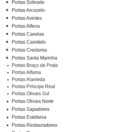
Portas Sobrado
Portas Arcozelo
Portas Avintes
Portas Alfena
Portas Canelas
Portas Canidelo
Portas Crestuma
Portas Santa Marinha
Portas Braço de Prata
Portas Alfama
Portas Alameda
Portas Príncipe Real
Portas Olivais Sul
Portas Olivais Norte
Portas Sapadores
Portas Estefania
Portas Restauradores