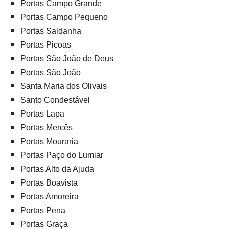
Portas Campo Grande
Portas Campo Pequeno
Portas Saldanha
Portas Picoas
Portas São João de Deus
Portas São João
Santa Maria dos Olivais
Santo Condestável
Portas Lapa
Portas Mercês
Portas Mouraria
Portas Paço do Lumiar
Portas Alto da Ajuda
Portas Boavista
Portas Amoreira
Portas Pena
Portas Graça