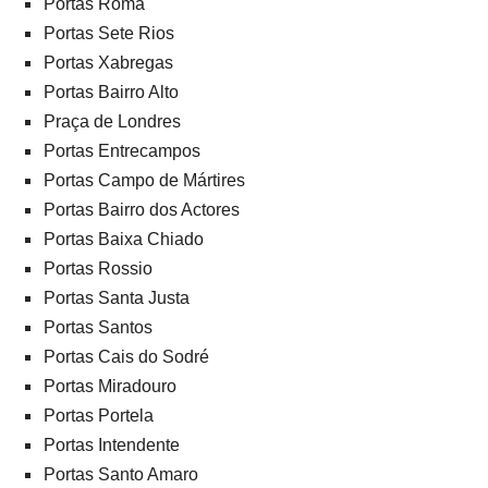
Portas Roma
Portas Sete Rios
Portas Xabregas
Portas Bairro Alto
Praça de Londres
Portas Entrecampos
Portas Campo de Mártires
Portas Bairro dos Actores
Portas Baixa Chiado
Portas Rossio
Portas Santa Justa
Portas Santos
Portas Cais do Sodré
Portas Miradouro
Portas Portela
Portas Intendente
Portas Santo Amaro