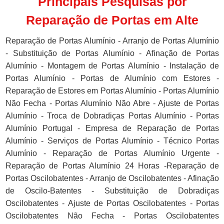
Principais Pesquisas por
Reparação de Portas em Alte
Reparação de Portas Alumínio - Arranjo de Portas Alumínio
- Substituição de Portas Alumínio - Afinação de Portas
Alumínio - Montagem de Portas Alumínio - Instalação de
Portas Alumínio - Portas de Alumínio com Estores -
Reparação de Estores em Portas Alumínio - Portas Alumínio
Não Fecha - Portas Alumínio Não Abre - Ajuste de Portas
Alumínio - Troca de Dobradiças Portas Alumínio - Portas
Alumínio Portugal - Empresa de Reparação de Portas
Alumínio - Serviços de Portas Alumínio - Técnico Portas
Alumínio - Reparação de Portas Alumínio Urgente -
Reparação de Portas Alumínio 24 Horas -Reparação de
Portas Oscilobatentes - Arranjo de Oscilobatentes - Afinação
de Oscilo-Batentes - Substituição de Dobradiças
Oscilobatentes - Ajuste de Portas Oscilobatentes - Portas
Oscilobatentes Não Fecha - Portas Oscilobatentes