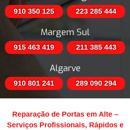
910 350 125
223 285 444
Margem Sul
915 463 419
211 385 443
Algarve
910 801 241
289 090 294
Reparação de Portas em Alte –
Serviços Profissionais, Rápidos e