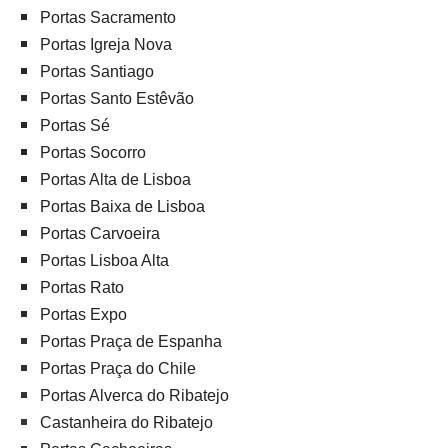
Portas Sacramento
Portas Igreja Nova
Portas Santiago
Portas Santo Estêvão
Portas Sé
Portas Socorro
Portas Alta de Lisboa
Portas Baixa de Lisboa
Portas Carvoeira
Portas Lisboa Alta
Portas Rato
Portas Expo
Portas Praça de Espanha
Portas Praça do Chile
Portas Alverca do Ribatejo
Castanheira do Ribatejo