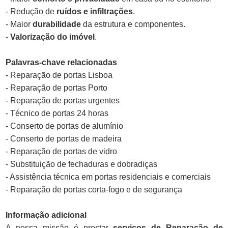
- Redução de
ruídos e infiltrações
.
- Maior
durabilidade
da estrutura e componentes.
-
Valorização do imóvel
.
Palavras-chave relacionadas
- Reparação de portas Lisboa
- Reparação de portas Porto
- Reparação de portas urgentes
- Técnico de portas 24 horas
- Conserto de portas de alumínio
- Conserto de portas de madeira
- Reparação de portas de vidro
- Substituição de fechaduras e dobradiças
- Assistência técnica em portas residenciais e comerciais
- Reparação de portas corta-fogo e de segurança
Informação adicional
A nossa missão é prestar
serviços de Reparação de