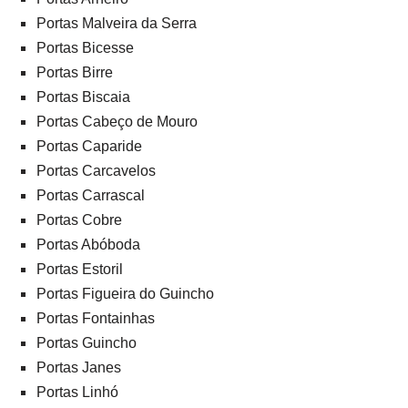
Portas Malveira da Serra
Portas Bicesse
Portas Birre
Portas Biscaia
Portas Cabeço de Mouro
Portas Caparide
Portas Carcavelos
Portas Carrascal
Portas Cobre
Portas Abóboda
Portas Estoril
Portas Figueira do Guincho
Portas Fontainhas
Portas Guincho
Portas Janes
Portas Linhó