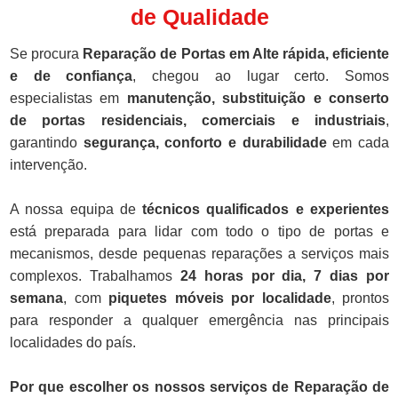
de Qualidade
Se procura
Reparação de Portas em Alte rápida, eficiente
e de confiança
, chegou ao lugar certo. Somos
especialistas em
manutenção, substituição e conserto
de portas residenciais, comerciais e industriais
,
garantindo
segurança, conforto e durabilidade
em cada
intervenção.
A nossa equipa de
técnicos qualificados e experientes
está preparada para lidar com todo o tipo de portas e
mecanismos, desde pequenas reparações a serviços mais
complexos. Trabalhamos
24 horas por dia, 7 dias por
semana
, com
piquetes móveis por localidade
, prontos
para responder a qualquer emergência nas principais
localidades do país.
Por que escolher os nossos serviços de Reparação de