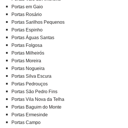
Portas em Gaio
Portas Rosário
Portas Sarilhos Pequenos
Portas Espinho
Portas Águas Santas
Portas Folgosa
Portas Milheirós
Portas Moreira
Portas Nogueira
Portas Silva Escura
Portas Pedrouços
Portas São Pedro Fins
Portas Vila Nova da Telha
Portas Baguim do Monte
Portas Ermesinde
Portas Campo