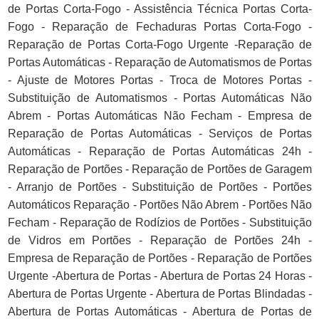
de Portas Corta-Fogo - Assistência Técnica Portas Corta-
Fogo - Reparação de Fechaduras Portas Corta-Fogo -
Reparação de Portas Corta-Fogo Urgente -Reparação de
Portas Automáticas - Reparação de Automatismos de Portas
- Ajuste de Motores Portas - Troca de Motores Portas -
Substituição de Automatismos - Portas Automáticas Não
Abrem - Portas Automáticas Não Fecham - Empresa de
Reparação de Portas Automáticas - Serviços de Portas
Automáticas - Reparação de Portas Automáticas 24h -
Reparação de Portões - Reparação de Portões de Garagem
- Arranjo de Portões - Substituição de Portões - Portões
Automáticos Reparação - Portões Não Abrem - Portões Não
Fecham - Reparação de Rodízios de Portões - Substituição
de Vidros em Portões - Reparação de Portões 24h -
Empresa de Reparação de Portões - Reparação de Portões
Urgente -Abertura de Portas - Abertura de Portas 24 Horas -
Abertura de Portas Urgente - Abertura de Portas Blindadas -
Abertura de Portas Automáticas - Abertura de Portas de