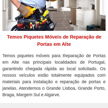
Temos Piquetes Móveis de Reparação de
Portas em Alte
Temos piquetes móveis para Reparação de Portas
em Alte nas principais localidades de Portugal,
garantindo chegada rápida ao local solicitado. Os
nossos veículos estão totalmente equipados com
materiais para instalação e reparação de portas e
janelas. Atendemos o Grande Lisboa, Grande Porto,
Braga, Margem Sul e Algarve.