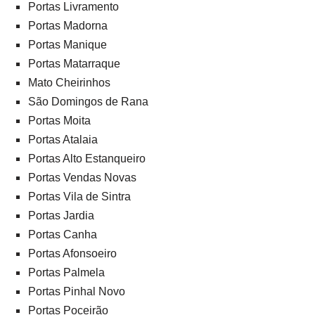
Portas Livramento
Portas Madorna
Portas Manique
Portas Matarraque
Mato Cheirinhos
São Domingos de Rana
Portas Moita
Portas Atalaia
Portas Alto Estanqueiro
Portas Vendas Novas
Portas Vila de Sintra
Portas Jardia
Portas Canha
Portas Afonsoeiro
Portas Palmela
Portas Pinhal Novo
Portas Poceirão