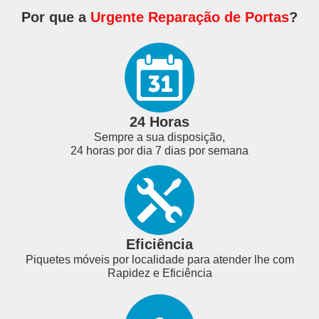
Por que a
Urgente Reparação de Portas
?
24 Horas
Sempre a sua disposição,
24 horas por dia 7 dias por semana
Eficiência
Piquetes móveis por localidade para atender lhe com
Rapidez e Eficiência