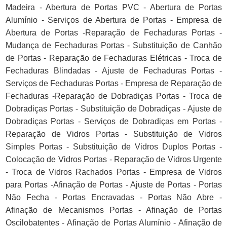
Madeira - Abertura de Portas PVC - Abertura de Portas
Alumínio - Serviços de Abertura de Portas - Empresa de
Abertura de Portas -Reparação de Fechaduras Portas -
Mudança de Fechaduras Portas - Substituição de Canhão
de Portas - Reparação de Fechaduras Elétricas - Troca de
Fechaduras Blindadas - Ajuste de Fechaduras Portas -
Serviços de Fechaduras Portas - Empresa de Reparação de
Fechaduras -Reparação de Dobradiças Portas - Troca de
Dobradiças Portas - Substituição de Dobradiças - Ajuste de
Dobradiças Portas - Serviços de Dobradiças em Portas -
Reparação de Vidros Portas - Substituição de Vidros
Simples Portas - Substituição de Vidros Duplos Portas -
Colocação de Vidros Portas - Reparação de Vidros Urgente
- Troca de Vidros Rachados Portas - Empresa de Vidros
para Portas -Afinação de Portas - Ajuste de Portas - Portas
Não Fecha - Portas Encravadas - Portas Não Abre -
Afinação de Mecanismos Portas - Afinação de Portas
Oscilobatentes - Afinação de Portas Alumínio - Afinação de