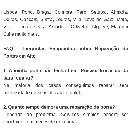
Lisboa, Porto, Braga, Coimbra, Faro, Setúbal, Almada,
Oeiras, Cascais, Sintra, Loures, Vila Nova de Gaia, Maia,
Vila Franca de Xira, Amadora, Odivelas, Algarve, Margem
Sul e muito mais.
FAQ – Perguntas Frequentes sobre Reparação de
Portas em Alte
1. A minha porta não fecha bem. Preciso trocar ou dá
para reparar?
Na maioria dos casos conseguimos reparar sem
necessidade de substituição completa.
2. Quanto tempo demora uma reparação de porta?
Depende do problema. Serviços simples podem ser
concluídos em menos de uma hora.