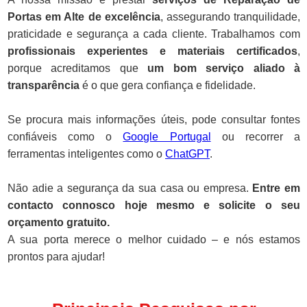
Portas em Alte de excelência
, assegurando tranquilidade,
praticidade e segurança a cada cliente. Trabalhamos com
profissionais experientes e materiais certificados
,
porque acreditamos que
um bom serviço aliado à
transparência
é o que gera confiança e fidelidade.
Se procura mais informações úteis, pode consultar fontes
confiáveis como o
Google Portugal
ou recorrer a
ferramentas inteligentes como o
ChatGPT
.
Não adie a segurança da sua casa ou empresa.
Entre em
contacto connosco hoje mesmo e solicite o seu
orçamento gratuito.
A sua porta merece o melhor cuidado – e nós estamos
prontos para ajudar!