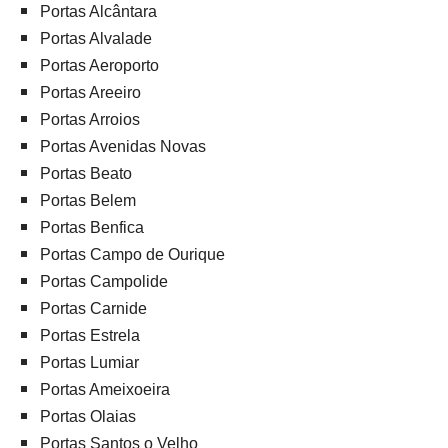
Portas Alcântara
Portas Alvalade
Portas Aeroporto
Portas Areeiro
Portas Arroios
Portas Avenidas Novas
Portas Beato
Portas Belem
Portas Benfica
Portas Campo de Ourique
Portas Campolide
Portas Carnide
Portas Estrela
Portas Lumiar
Portas Ameixoeira
Portas Olaias
Portas Santos o Velho