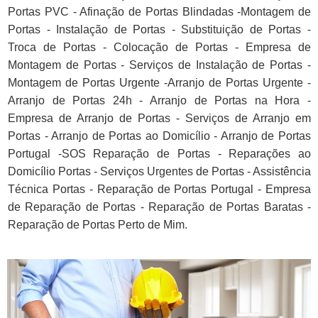
Portas PVC - Afinação de Portas Blindadas -Montagem de
Portas - Instalação de Portas - Substituição de Portas -
Troca de Portas - Colocação de Portas - Empresa de
Montagem de Portas - Serviços de Instalação de Portas -
Montagem de Portas Urgente -Arranjo de Portas Urgente -
Arranjo de Portas 24h - Arranjo de Portas na Hora -
Empresa de Arranjo de Portas - Serviços de Arranjo em
Portas - Arranjo de Portas ao Domicílio - Arranjo de Portas
Portugal -SOS Reparação de Portas - Reparações ao
Domicílio Portas - Serviços Urgentes de Portas - Assistência
Técnica Portas - Reparação de Portas Portugal - Empresa
de Reparação de Portas - Reparação de Portas Baratas -
Reparação de Portas Perto de Mim.