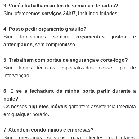
3. Vocês trabalham ao fim de semana e feriados?
Sim, oferecemos
serviços 24h/7
, incluindo feriados.
4. Posso pedir orçamento gratuito?
Sim, fornecemos sempre
orçamentos justos e
antecipados
, sem compromisso.
5. Trabalham com portas de segurança e corta-fogo?
Sim, temos técnicos especializados nesse tipo de
intervenção.
6. E se a fechadura da minha porta partir durante a
noite?
Os nossos
piquetes móveis
garantem assistência imediata
em qualquer horário.
7. Atendem condomínios e empresas?
Sim, prestamos serviços para clientes particulares,