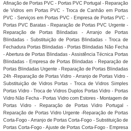
Afinação de Portas PVC - Portas PVC Portugal - Reparação
de Vidros em Portas PVC - Troca de Canhão em Portas
PVC - Serviços em Portas PVC - Empresa de Portas PVC -
Portas PVC Baratas - Reparação de Portas PVC Urgente -
Reparação de Portas Blindadas - Arranjo de Portas
Blindadas - Substituição de Portas Blindadas - Troca de
Fechadura Portas Blindadas - Portas Blindadas Não Fecha
- Abertura de Portas Blindadas - Assistência Técnica Portas
Blindadas - Empresa de Portas Blindadas - Reparação de
Portas Blindadas Urgente - Reparação de Portas Blindadas
24h -Reparação de Portas Vidro - Arranjo de Portas Vidro -
Substituição de Vidros Portas - Troca de Vidros Simples
Portas Vidro - Troca de Vidros Duplos Portas Vidro - Portas
Vidro Não Fecha - Portas Vidro com Estores - Montagem de
Portas Vidro - Reparação de Portas Vidro Portugal -
Reparação de Portas Vidro Urgente -Reparação de Portas
Corta-Fogo - Arranjo de Portas Corta-Fogo - Substituição de
Portas Corta-Fogo - Ajuste de Portas Corta-Fogo - Empresa