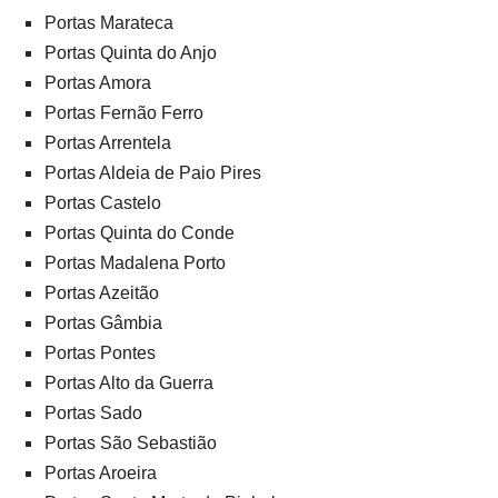
Portas Marateca
Portas Quinta do Anjo
Portas Amora
Portas Fernão Ferro
Portas Arrentela
Portas Aldeia de Paio Pires
Portas Castelo
Portas Quinta do Conde
Portas Madalena Porto
Portas Azeitão
Portas Gâmbia
Portas Pontes
Portas Alto da Guerra
Portas Sado
Portas São Sebastião
Portas Aroeira