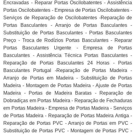
Encravadas - Reparar Portas Oscilobatentes - Assistência
Portas Oscilobatentes - Empresa de Portas Oscilobatentes -
Serviços de Reparação de Oscilobatentes -Reparação de
Portas Basculantes - Arranjo de Portas Basculantes -
Substituição de Portas Basculantes - Portas Basculantes
Preço - Troca de Rodízios Portas Basculantes - Reparar
Portas Basculantes Urgente - Empresa de Portas
Basculantes - Assistência Técnica Portas Basculantes -
Reparação de Portas Basculantes 24 Horas - Portas
Basculantes Portugal -Reparação de Portas Madeira -
Arranjo de Portas em Madeira - Substituição de Portas
Madeira - Montagem de Portas Madeira - Ajuste de Portas
Madeira - Portas de Madeira Baratas - Reparação de
Dobradiças em Portas Madeira - Reparação de Fechaduras
em Portas Madeira - Empresa de Portas Madeira - Serviços
de Portas Madeira - Reparação de Portas Madeira Antiga -
Reparação de Portas PVC - Arranjo de Portas em PVC -
Substituição de Portas PVC - Montagem de Portas PVC -