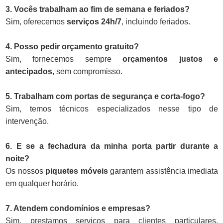
3. Vocês trabalham ao fim de semana e feriados?
Sim, oferecemos
serviços 24h/7
, incluindo feriados.
4. Posso pedir orçamento gratuito?
Sim, fornecemos sempre
orçamentos justos e
antecipados
, sem compromisso.
5. Trabalham com portas de segurança e corta-fogo?
Sim, temos técnicos especializados nesse tipo de
intervenção.
6. E se a fechadura da minha porta partir durante a
noite?
Os nossos
piquetes móveis
garantem assistência imediata
em qualquer horário.
7. Atendem condomínios e empresas?
Sim, prestamos serviços para clientes particulares,