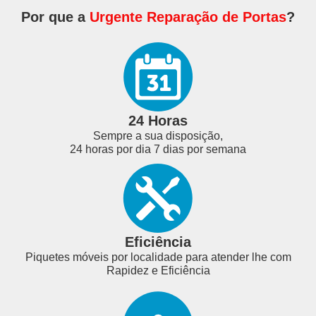
Por que a
Urgente Reparação de Portas
?
24 Horas
Sempre a sua disposição,
24 horas por dia 7 dias por semana
Eficiência
Piquetes móveis por localidade para atender lhe com
Rapidez e Eficiência