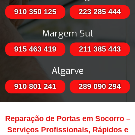
910 350 125
223 285 444
Margem Sul
915 463 419
211 385 443
Algarve
910 801 241
289 090 294
Reparação de Portas em Socorro –
Serviços Profissionais, Rápidos e