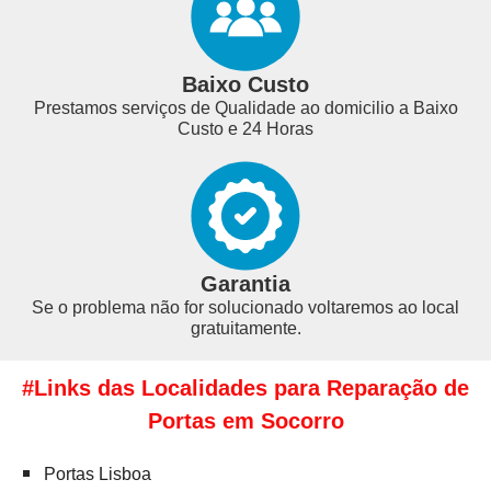
Baixo Custo
Prestamos serviços de Qualidade ao domicilio a Baixo
Custo e 24 Horas
Garantia
Se o problema não for solucionado voltaremos ao local
gratuitamente.
#Links das Localidades para Reparação de
Portas em Socorro
Portas Lisboa