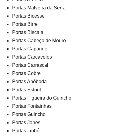
Portas Malveira da Serra
Portas Bicesse
Portas Birre
Portas Biscaia
Portas Cabeço de Mouro
Portas Caparide
Portas Carcavelos
Portas Carrascal
Portas Cobre
Portas Abóboda
Portas Estoril
Portas Figueira do Guincho
Portas Fontainhas
Portas Guincho
Portas Janes
Portas Linhó