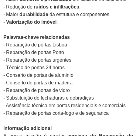
- Redução de
ruídos e infiltrações
.
- Maior
durabilidade
da estrutura e componentes.
-
Valorização do imóvel
.
Palavras-chave relacionadas
- Reparação de portas Lisboa
- Reparação de portas Porto
- Reparação de portas urgentes
- Técnico de portas 24 horas
- Conserto de portas de alumínio
- Conserto de portas de madeira
- Reparação de portas de vidro
- Substituição de fechaduras e dobradiças
- Assistência técnica em portas residenciais e comerciais
- Reparação de portas corta-fogo e de segurança
Informação adicional
A nossa missão é prestar
serviços de Reparação de