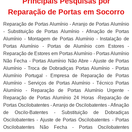
Principais Pesquisas por
Reparação de Portas em Socorro
Reparação de Portas Alumínio - Arranjo de Portas Alumínio
- Substituição de Portas Alumínio - Afinação de Portas
Alumínio - Montagem de Portas Alumínio - Instalação de
Portas Alumínio - Portas de Alumínio com Estores -
Reparação de Estores em Portas Alumínio - Portas Alumínio
Não Fecha - Portas Alumínio Não Abre - Ajuste de Portas
Alumínio - Troca de Dobradiças Portas Alumínio - Portas
Alumínio Portugal - Empresa de Reparação de Portas
Alumínio - Serviços de Portas Alumínio - Técnico Portas
Alumínio - Reparação de Portas Alumínio Urgente -
Reparação de Portas Alumínio 24 Horas -Reparação de
Portas Oscilobatentes - Arranjo de Oscilobatentes - Afinação
de Oscilo-Batentes - Substituição de Dobradiças
Oscilobatentes - Ajuste de Portas Oscilobatentes - Portas
Oscilobatentes Não Fecha - Portas Oscilobatentes