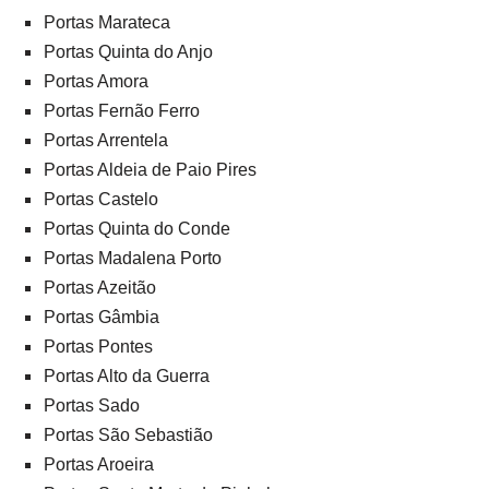
Portas Marateca
Portas Quinta do Anjo
Portas Amora
Portas Fernão Ferro
Portas Arrentela
Portas Aldeia de Paio Pires
Portas Castelo
Portas Quinta do Conde
Portas Madalena Porto
Portas Azeitão
Portas Gâmbia
Portas Pontes
Portas Alto da Guerra
Portas Sado
Portas São Sebastião
Portas Aroeira