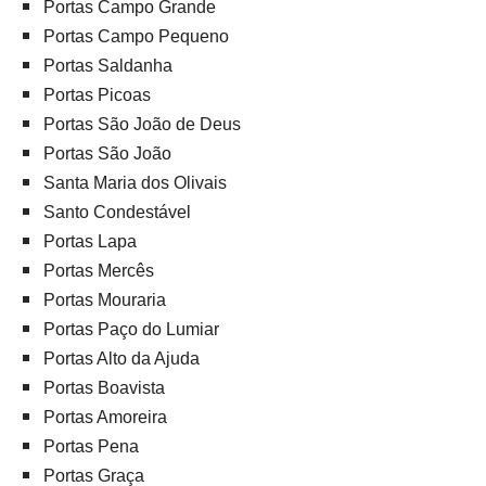
Portas Campo Grande
Portas Campo Pequeno
Portas Saldanha
Portas Picoas
Portas São João de Deus
Portas São João
Santa Maria dos Olivais
Santo Condestável
Portas Lapa
Portas Mercês
Portas Mouraria
Portas Paço do Lumiar
Portas Alto da Ajuda
Portas Boavista
Portas Amoreira
Portas Pena
Portas Graça