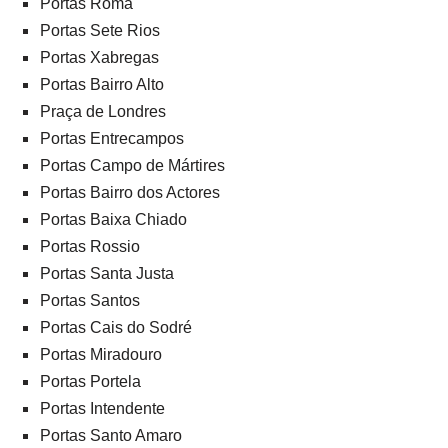
Portas Roma
Portas Sete Rios
Portas Xabregas
Portas Bairro Alto
Praça de Londres
Portas Entrecampos
Portas Campo de Mártires
Portas Bairro dos Actores
Portas Baixa Chiado
Portas Rossio
Portas Santa Justa
Portas Santos
Portas Cais do Sodré
Portas Miradouro
Portas Portela
Portas Intendente
Portas Santo Amaro