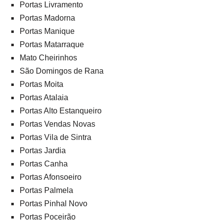
Portas Livramento
Portas Madorna
Portas Manique
Portas Matarraque
Mato Cheirinhos
São Domingos de Rana
Portas Moita
Portas Atalaia
Portas Alto Estanqueiro
Portas Vendas Novas
Portas Vila de Sintra
Portas Jardia
Portas Canha
Portas Afonsoeiro
Portas Palmela
Portas Pinhal Novo
Portas Poceirão