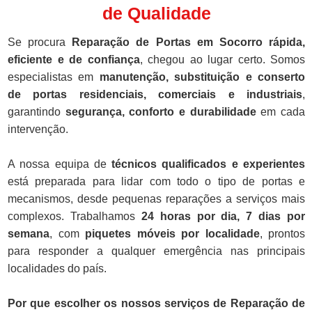
de Qualidade
Se procura
Reparação de Portas em Socorro rápida,
eficiente e de confiança
, chegou ao lugar certo. Somos
especialistas em
manutenção, substituição e conserto
de portas residenciais, comerciais e industriais
,
garantindo
segurança, conforto e durabilidade
em cada
intervenção.
A nossa equipa de
técnicos qualificados e experientes
está preparada para lidar com todo o tipo de portas e
mecanismos, desde pequenas reparações a serviços mais
complexos. Trabalhamos
24 horas por dia, 7 dias por
semana
, com
piquetes móveis por localidade
, prontos
para responder a qualquer emergência nas principais
localidades do país.
Por que escolher os nossos serviços de Reparação de