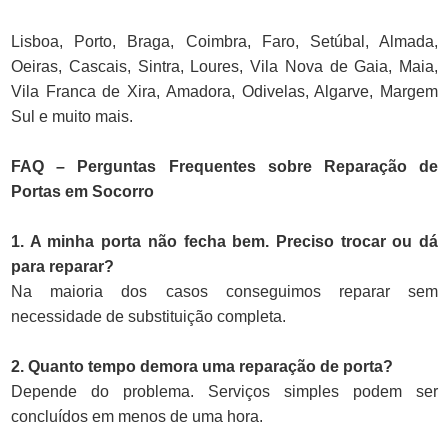
Lisboa, Porto, Braga, Coimbra, Faro, Setúbal, Almada,
Oeiras, Cascais, Sintra, Loures, Vila Nova de Gaia, Maia,
Vila Franca de Xira, Amadora, Odivelas, Algarve, Margem
Sul e muito mais.
FAQ – Perguntas Frequentes sobre Reparação de
Portas em Socorro
1. A minha porta não fecha bem. Preciso trocar ou dá
para reparar?
Na maioria dos casos conseguimos reparar sem
necessidade de substituição completa.
2. Quanto tempo demora uma reparação de porta?
Depende do problema. Serviços simples podem ser
concluídos em menos de uma hora.