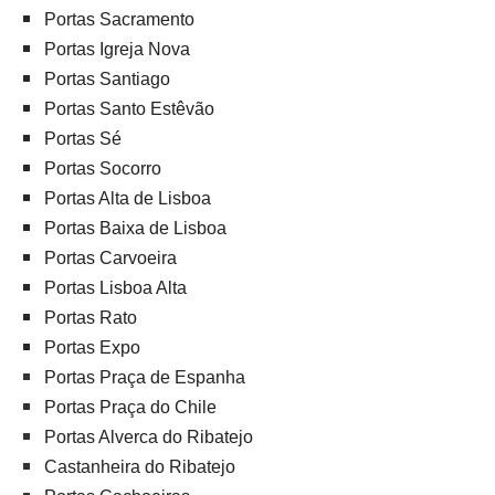
Portas Sacramento
Portas Igreja Nova
Portas Santiago
Portas Santo Estêvão
Portas Sé
Portas Socorro
Portas Alta de Lisboa
Portas Baixa de Lisboa
Portas Carvoeira
Portas Lisboa Alta
Portas Rato
Portas Expo
Portas Praça de Espanha
Portas Praça do Chile
Portas Alverca do Ribatejo
Castanheira do Ribatejo