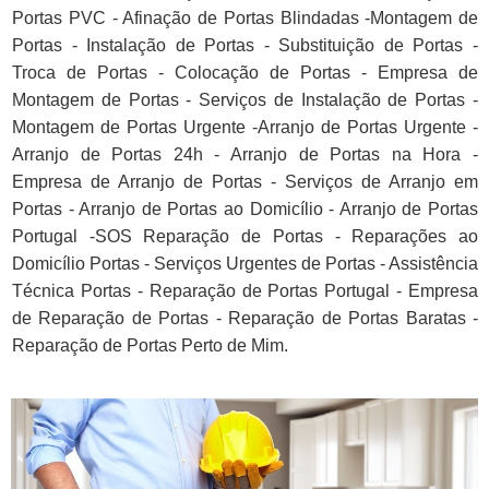
Portas PVC - Afinação de Portas Blindadas -Montagem de
Portas - Instalação de Portas - Substituição de Portas -
Troca de Portas - Colocação de Portas - Empresa de
Montagem de Portas - Serviços de Instalação de Portas -
Montagem de Portas Urgente -Arranjo de Portas Urgente -
Arranjo de Portas 24h - Arranjo de Portas na Hora -
Empresa de Arranjo de Portas - Serviços de Arranjo em
Portas - Arranjo de Portas ao Domicílio - Arranjo de Portas
Portugal -SOS Reparação de Portas - Reparações ao
Domicílio Portas - Serviços Urgentes de Portas - Assistência
Técnica Portas - Reparação de Portas Portugal - Empresa
de Reparação de Portas - Reparação de Portas Baratas -
Reparação de Portas Perto de Mim.