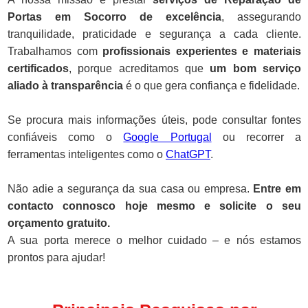
Portas em Socorro de excelência
, assegurando
tranquilidade, praticidade e segurança a cada cliente.
Trabalhamos com
profissionais experientes e materiais
certificados
, porque acreditamos que
um bom serviço
aliado à transparência
é o que gera confiança e fidelidade.
Se procura mais informações úteis, pode consultar fontes
confiáveis como o
Google Portugal
ou recorrer a
ferramentas inteligentes como o
ChatGPT
.
Não adie a segurança da sua casa ou empresa.
Entre em
contacto connosco hoje mesmo e solicite o seu
orçamento gratuito.
A sua porta merece o melhor cuidado – e nós estamos
prontos para ajudar!