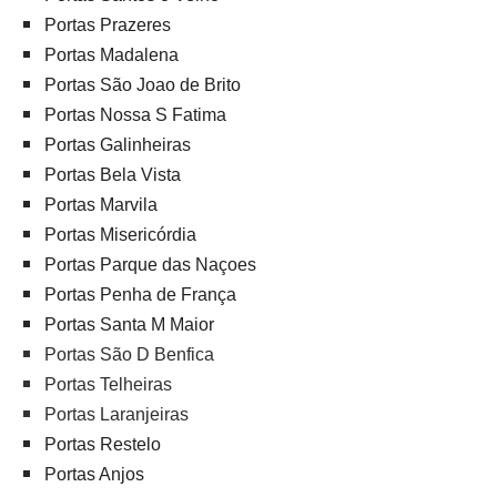
Portas Prazeres
Portas Madalena
Portas São Joao de Brito
Portas Nossa S Fatima
Portas Galinheiras
Portas Bela Vista
Portas Marvila
Portas Misericórdia
Portas Parque das Naçoes
Portas Penha de França
Portas Santa M Maior
Portas São D Benfica
Portas Telheiras
Portas Laranjeiras
Portas Restelo
Portas Anjos