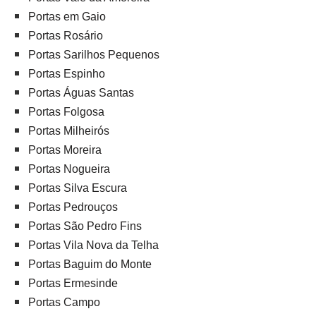
Portas em Gaio
Portas Rosário
Portas Sarilhos Pequenos
Portas Espinho
Portas Águas Santas
Portas Folgosa
Portas Milheirós
Portas Moreira
Portas Nogueira
Portas Silva Escura
Portas Pedrouços
Portas São Pedro Fins
Portas Vila Nova da Telha
Portas Baguim do Monte
Portas Ermesinde
Portas Campo