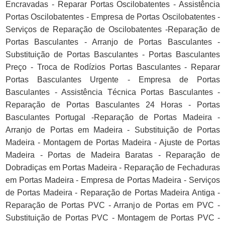
Encravadas - Reparar Portas Oscilobatentes - Assistência
Portas Oscilobatentes - Empresa de Portas Oscilobatentes -
Serviços de Reparação de Oscilobatentes -Reparação de
Portas Basculantes - Arranjo de Portas Basculantes -
Substituição de Portas Basculantes - Portas Basculantes
Preço - Troca de Rodízios Portas Basculantes - Reparar
Portas Basculantes Urgente - Empresa de Portas
Basculantes - Assistência Técnica Portas Basculantes -
Reparação de Portas Basculantes 24 Horas - Portas
Basculantes Portugal -Reparação de Portas Madeira -
Arranjo de Portas em Madeira - Substituição de Portas
Madeira - Montagem de Portas Madeira - Ajuste de Portas
Madeira - Portas de Madeira Baratas - Reparação de
Dobradiças em Portas Madeira - Reparação de Fechaduras
em Portas Madeira - Empresa de Portas Madeira - Serviços
de Portas Madeira - Reparação de Portas Madeira Antiga -
Reparação de Portas PVC - Arranjo de Portas em PVC -
Substituição de Portas PVC - Montagem de Portas PVC -