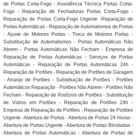
de Portas Corta-Fogo - Assistência Técnica Portas Corta-
Fogo - Reparação de Fechaduras Portas Corta-Fogo -
Reparação de Portas Corta-Fogo Urgente -Reparação de
Portas Automáticas - Reparação de Automatismos de Portas
- Ajuste de Motores Portas - Troca de Motores Portas -
Substituição de Automatismos - Portas Automáticas Não
Abrem - Portas Automáticas Não Fecham - Empresa de
Reparação de Portas Automáticas - Serviços de Portas
Automáticas - Reparação de Portas Automáticas 24h -
Reparação de Portões - Reparação de Portões de Garagem
- Arranjo de Portões - Substituição de Portões - Portões
Automáticos Reparação - Portões Não Abrem - Portões Não
Fecham - Reparação de Rodízios de Portões - Substituição
de Vidros em Portões - Reparação de Portões 24h -
Empresa de Reparação de Portões - Reparação de Portões
Urgente -Abertura de Portas - Abertura de Portas 24 Horas -
Abertura de Portas Urgente - Abertura de Portas Blindadas -
Abertura de Portas Automáticas - Abertura de Portas de