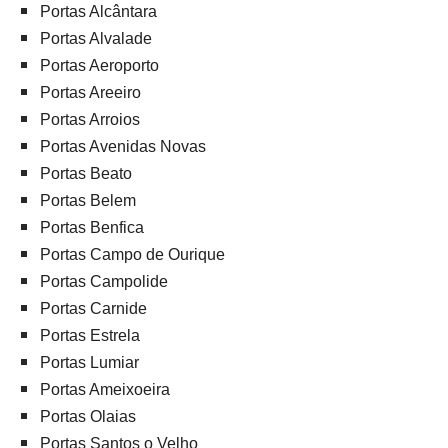
Portas Alcântara
Portas Alvalade
Portas Aeroporto
Portas Areeiro
Portas Arroios
Portas Avenidas Novas
Portas Beato
Portas Belem
Portas Benfica
Portas Campo de Ourique
Portas Campolide
Portas Carnide
Portas Estrela
Portas Lumiar
Portas Ameixoeira
Portas Olaias
Portas Santos o Velho