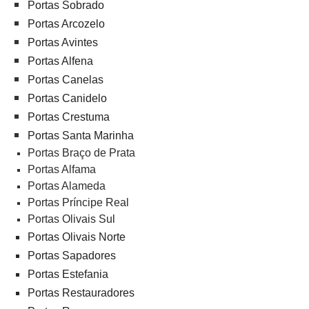
Portas Sobrado
Portas Arcozelo
Portas Avintes
Portas Alfena
Portas Canelas
Portas Canidelo
Portas Crestuma
Portas Santa Marinha
Portas Braço de Prata
Portas Alfama
Portas Alameda
Portas Príncipe Real
Portas Olivais Sul
Portas Olivais Norte
Portas Sapadores
Portas Estefania
Portas Restauradores