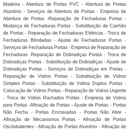
Madeira - Abertura de Portas PVC - Abertura de Portas
Alumínio - Serviços de Abertura de Portas - Empresa de
Abertura de Portas -Reparação de Fechaduras Portas -
Mudança de Fechaduras Portas - Substituição de Canhão
de Portas - Reparação de Fechaduras Elétricas - Troca de
Fechaduras Blindadas - Ajuste de Fechaduras Portas -
Serviços de Fechaduras Portas - Empresa de Reparação de
Fechaduras -Reparação de Dobradiças Portas - Troca de
Dobradiças Portas - Substituição de Dobradiças - Ajuste de
Dobradiças Portas - Serviços de Dobradiças em Portas -
Reparação de Vidros Portas - Substituição de Vidros
Simples Portas - Substituição de Vidros Duplos Portas -
Colocação de Vidros Portas - Reparação de Vidros Urgente
- Troca de Vidros Rachados Portas - Empresa de Vidros
para Portas -Afinação de Portas - Ajuste de Portas - Portas
Não Fecha - Portas Encravadas - Portas Não Abre -
Afinação de Mecanismos Portas - Afinação de Portas
Oscilobatentes - Afinação de Portas Alumínio - Afinação de