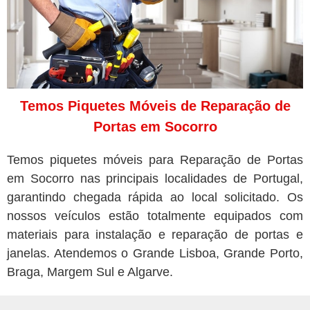
Temos Piquetes Móveis de Reparação de
Portas em Socorro
Temos piquetes móveis para Reparação de Portas
em Socorro nas principais localidades de Portugal,
garantindo chegada rápida ao local solicitado. Os
nossos veículos estão totalmente equipados com
materiais para instalação e reparação de portas e
janelas. Atendemos o Grande Lisboa, Grande Porto,
Braga, Margem Sul e Algarve.