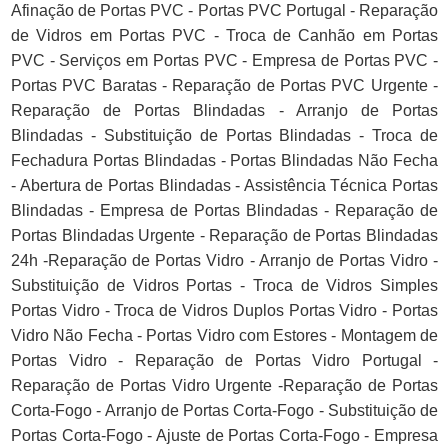
Afinação de Portas PVC - Portas PVC Portugal - Reparação
de Vidros em Portas PVC - Troca de Canhão em Portas
PVC - Serviços em Portas PVC - Empresa de Portas PVC -
Portas PVC Baratas - Reparação de Portas PVC Urgente -
Reparação de Portas Blindadas - Arranjo de Portas
Blindadas - Substituição de Portas Blindadas - Troca de
Fechadura Portas Blindadas - Portas Blindadas Não Fecha
- Abertura de Portas Blindadas - Assistência Técnica Portas
Blindadas - Empresa de Portas Blindadas - Reparação de
Portas Blindadas Urgente - Reparação de Portas Blindadas
24h -Reparação de Portas Vidro - Arranjo de Portas Vidro -
Substituição de Vidros Portas - Troca de Vidros Simples
Portas Vidro - Troca de Vidros Duplos Portas Vidro - Portas
Vidro Não Fecha - Portas Vidro com Estores - Montagem de
Portas Vidro - Reparação de Portas Vidro Portugal -
Reparação de Portas Vidro Urgente -Reparação de Portas
Corta-Fogo - Arranjo de Portas Corta-Fogo - Substituição de
Portas Corta-Fogo - Ajuste de Portas Corta-Fogo - Empresa