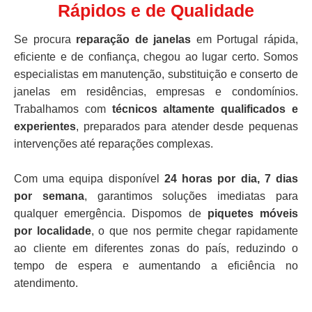
Rápidos e de Qualidade
Se procura
reparação de janelas
em Portugal rápida,
eficiente e de confiança, chegou ao lugar certo. Somos
especialistas em manutenção, substituição e conserto de
janelas em residências, empresas e condomínios.
Trabalhamos com
técnicos altamente qualificados e
experientes
, preparados para atender desde pequenas
intervenções até reparações complexas.
Com uma equipa disponível
24 horas por dia, 7 dias
por semana
, garantimos soluções imediatas para
qualquer emergência. Dispomos de
piquetes móveis
por localidade
, o que nos permite chegar rapidamente
ao cliente em diferentes zonas do país, reduzindo o
tempo de espera e aumentando a eficiência no
atendimento.