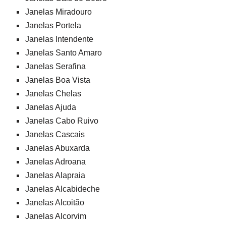
Janelas Miradouro
Janelas Portela
Janelas Intendente
Janelas Santo Amaro
Janelas Serafina
Janelas Boa Vista
Janelas Chelas
Janelas Ajuda
Janelas Cabo Ruivo
Janelas Cascais
Janelas Abuxarda
Janelas Adroana
Janelas Alapraia
Janelas Alcabideche
Janelas Alcoitão
Janelas Alcorvim