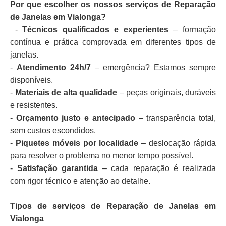
Por que escolher os nossos serviços de Reparação
de Janelas em Vialonga?
-
Técnicos qualificados e experientes
– formação
contínua e prática comprovada em diferentes tipos de
janelas.
-
Atendimento 24h/7
– emergência? Estamos sempre
disponíveis.
-
Materiais de alta qualidade
– peças originais, duráveis
e resistentes.
-
Orçamento justo e antecipado
– transparência total,
sem custos escondidos.
-
Piquetes móveis por localidade
– deslocação rápida
para resolver o problema no menor tempo possível.
-
Satisfação garantida
– cada reparação é realizada
com rigor técnico e atenção ao detalhe.
Tipos de serviços de Reparação de Janelas em
Vialonga