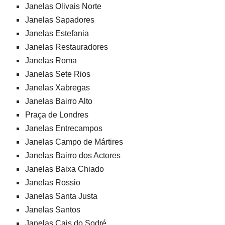
Janelas Olivais Norte
Janelas Sapadores
Janelas Estefania
Janelas Restauradores
Janelas Roma
Janelas Sete Rios
Janelas Xabregas
Janelas Bairro Alto
Praça de Londres
Janelas Entrecampos
Janelas Campo de Mártires
Janelas Bairro dos Actores
Janelas Baixa Chiado
Janelas Rossio
Janelas Santa Justa
Janelas Santos
Janelas Cais do Sodré