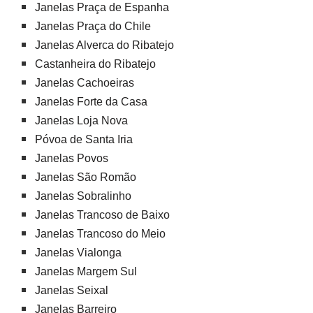
Janelas Praça de Espanha
Janelas Praça do Chile
Janelas Alverca do Ribatejo
Castanheira do Ribatejo
Janelas Cachoeiras
Janelas Forte da Casa
Janelas Loja Nova
Póvoa de Santa Iria
Janelas Povos
Janelas São Romão
Janelas Sobralinho
Janelas Trancoso de Baixo
Janelas Trancoso do Meio
Janelas Vialonga
Janelas Margem Sul
Janelas Seixal
Janelas Barreiro