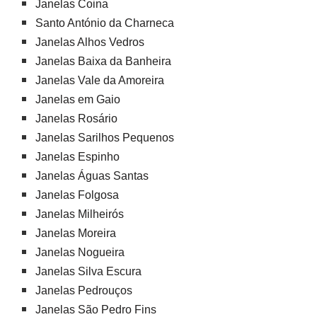
Janelas Coina
Santo António da Charneca
Janelas Alhos Vedros
Janelas Baixa da Banheira
Janelas Vale da Amoreira
Janelas em Gaio
Janelas Rosário
Janelas Sarilhos Pequenos
Janelas Espinho
Janelas Águas Santas
Janelas Folgosa
Janelas Milheirós
Janelas Moreira
Janelas Nogueira
Janelas Silva Escura
Janelas Pedrouços
Janelas São Pedro Fins