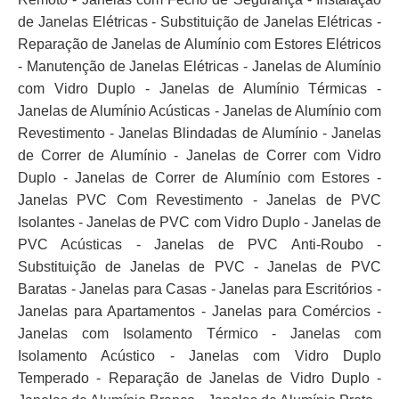
de Janelas Elétricas - Substituição de Janelas Elétricas -
Reparação de Janelas de Alumínio com Estores Elétricos
- Manutenção de Janelas Elétricas - Janelas de Alumínio
com Vidro Duplo - Janelas de Alumínio Térmicas -
Janelas de Alumínio Acústicas - Janelas de Alumínio com
Revestimento - Janelas Blindadas de Alumínio - Janelas
de Correr de Alumínio - Janelas de Correr com Vidro
Duplo - Janelas de Correr de Alumínio com Estores -
Janelas PVC Com Revestimento - Janelas de PVC
Isolantes - Janelas de PVC com Vidro Duplo - Janelas de
PVC Acústicas - Janelas de PVC Anti-Roubo -
Substituição de Janelas de PVC - Janelas de PVC
Baratas - Janelas para Casas - Janelas para Escritórios -
Janelas para Apartamentos - Janelas para Comércios -
Janelas com Isolamento Térmico - Janelas com
Isolamento Acústico - Janelas com Vidro Duplo
Temperado - Reparação de Janelas de Vidro Duplo -