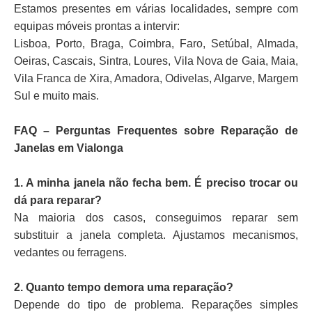
Estamos presentes em várias localidades, sempre com
equipas móveis prontas a intervir:
Lisboa, Porto, Braga, Coimbra, Faro, Setúbal, Almada,
Oeiras, Cascais, Sintra, Loures, Vila Nova de Gaia, Maia,
Vila Franca de Xira, Amadora, Odivelas, Algarve, Margem
Sul e muito mais.
FAQ – Perguntas Frequentes sobre Reparação de
Janelas em Vialonga
1. A minha janela não fecha bem. É preciso trocar ou
dá para reparar?
Na maioria dos casos, conseguimos reparar sem
substituir a janela completa. Ajustamos mecanismos,
vedantes ou ferragens.
2. Quanto tempo demora uma reparação?
Depende do tipo de problema. Reparações simples