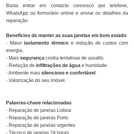
Basta entrar em contacto connosco por telefone,
WhatsApp ou formulário online e enviar os detalhes da
reparação.
Benefícios de manter as suas janelas em bom estado
- Maior
isolamento térmico
e redução de custos com
energia.
- Mais
segurança
contra tentativas de assalto.
- Redução de
infiltrações de água
e humidade.
- Ambiente mais
silencioso e confortável
.
- Valorização do seu imóvel.
Palavras-chave relacionadas
- Reparação de janelas Lisboa
- Reparação de janelas Porto
- Reparação de janelas urgentes
- Técnico de janelas 24 horas