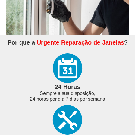
Por que a
Urgente Reparação de Janelas
?
24 Horas
Sempre a sua disposição,
24 horas por dia 7 dias por semana