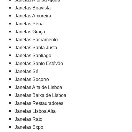
Janelas Boavista
Janelas Amoreira
Janelas Pena
Janelas Graça
Janelas Sacramento
Janelas Santa Justa
Janelas Santiago
Janelas Santo Estêvão
Janelas Sé
Janelas Socorro
Janelas Alta de Lisboa
Janelas Baixa de Lisboa
Janelas Restauradores
Janelas Lisboa Alta
Janelas Rato
Janelas Expo