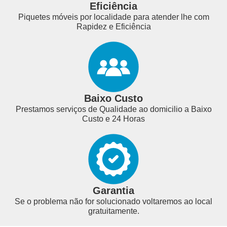
Eficiência
Piquetes móveis por localidade para atender lhe com
Rapidez e Eficiência
Baixo Custo
Prestamos serviços de Qualidade ao domicilio a Baixo
Custo e 24 Horas
Garantia
Se o problema não for solucionado voltaremos ao local
gratuitamente.