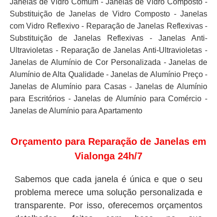
Janelas de Vidro Comum - Janelas de Vidro Composto -
Substituição de Janelas de Vidro Composto - Janelas
com Vidro Reflexivo - Reparação de Janelas Reflexivas -
Substituição de Janelas Reflexivas - Janelas Anti-
Ultravioletas - Reparação de Janelas Anti-Ultravioletas -
Janelas de Alumínio de Cor Personalizada - Janelas de
Alumínio de Alta Qualidade - Janelas de Alumínio Preço -
Janelas de Alumínio para Casas - Janelas de Alumínio
para Escritórios - Janelas de Alumínio para Comércio -
Janelas de Alumínio para Apartamento
Orçamento para Reparação de Janelas em
Vialonga 24h/7
Sabemos que cada janela é única e que o seu
problema merece uma solução personalizada e
transparente. Por isso, oferecemos orçamentos