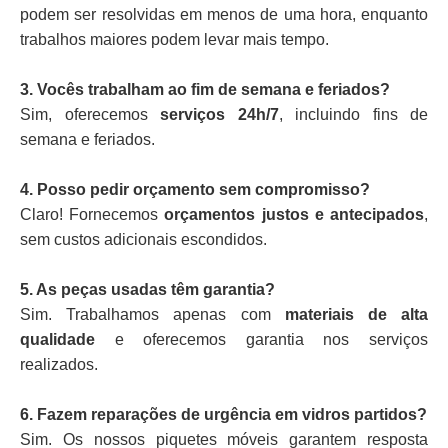
podem ser resolvidas em menos de uma hora, enquanto
trabalhos maiores podem levar mais tempo.
3. Vocês trabalham ao fim de semana e feriados?
Sim, oferecemos
serviços 24h/7
, incluindo fins de
semana e feriados.
4. Posso pedir orçamento sem compromisso?
Claro! Fornecemos
orçamentos justos e antecipados
,
sem custos adicionais escondidos.
5. As peças usadas têm garantia?
Sim. Trabalhamos apenas com
materiais de alta
qualidade
e oferecemos garantia nos serviços
realizados.
6. Fazem reparações de urgência em vidros partidos?
Sim. Os nossos piquetes móveis garantem resposta