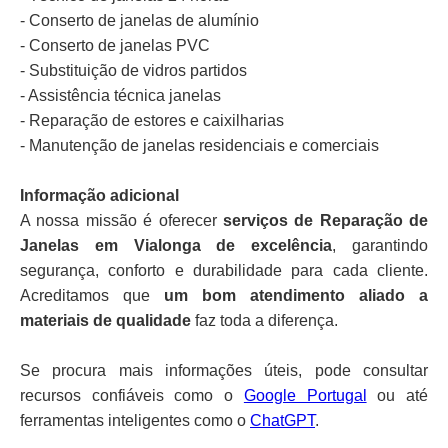
- Conserto de janelas de alumínio
- Conserto de janelas PVC
- Substituição de vidros partidos
- Assistência técnica janelas
- Reparação de estores e caixilharias
- Manutenção de janelas residenciais e comerciais
Informação adicional
A nossa missão é oferecer
serviços de Reparação de
Janelas em Vialonga de excelência
, garantindo
segurança, conforto e durabilidade para cada cliente.
Acreditamos que
um bom atendimento aliado a
materiais de qualidade
faz toda a diferença.
Se procura mais informações úteis, pode consultar
recursos confiáveis como o
Google Portugal
ou até
ferramentas inteligentes como o
ChatGPT
.