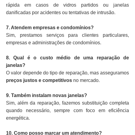
rápida em casos de vidros partidos ou janelas
danificadas por acidentes ou tentativas de intrusão.
7. Atendem empresas e condomínios?
Sim, prestamos serviços para clientes particulares,
empresas e administrações de condomínios.
8. Qual é o custo médio de uma reparação de
janelas?
O valor depende do tipo de reparação, mas asseguramos
preços justos e competitivos
no mercado.
9. Também instalam novas janelas?
Sim, além da reparação, fazemos substituição completa
quando necessário, sempre com foco em eficiência
energética.
10. Como posso marcar um atendimento?