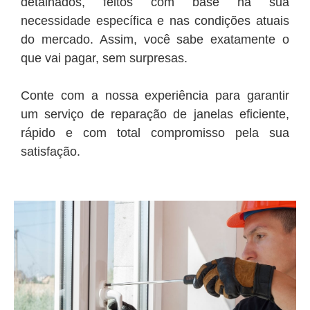
detalhados, feitos com base na sua
necessidade específica e nas condições atuais
do mercado. Assim, você sabe exatamente o
que vai pagar, sem surpresas.
Conte com a nossa experiência para garantir
um serviço de reparação de janelas eficiente,
rápido e com total compromisso pela sua
satisfação.