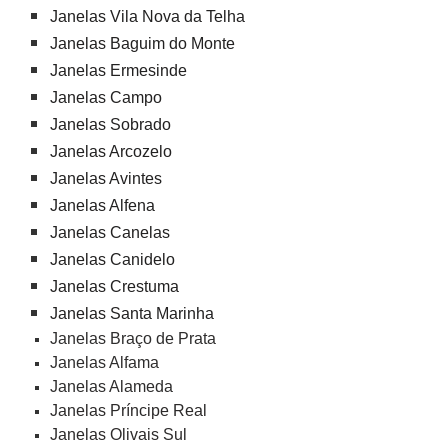
Janelas Vila Nova da Telha
Janelas Baguim do Monte
Janelas Ermesinde
Janelas Campo
Janelas Sobrado
Janelas Arcozelo
Janelas Avintes
Janelas Alfena
Janelas Canelas
Janelas Canidelo
Janelas Crestuma
Janelas Santa Marinha
Janelas Braço de Prata
Janelas Alfama
Janelas Alameda
Janelas Príncipe Real
Janelas Olivais Sul