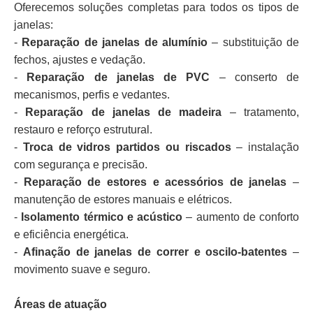
Oferecemos soluções completas para todos os tipos de
janelas:
-
Reparação de janelas de alumínio
– substituição de
fechos, ajustes e vedação.
-
Reparação de janelas de PVC
– conserto de
mecanismos, perfis e vedantes.
-
Reparação de janelas de madeira
– tratamento,
restauro e reforço estrutural.
-
Troca de vidros partidos ou riscados
– instalação
com segurança e precisão.
-
Reparação de estores e acessórios de janelas
–
manutenção de estores manuais e elétricos.
-
Isolamento térmico e acústico
– aumento de conforto
e eficiência energética.
-
Afinação de janelas de correr e oscilo-batentes
–
movimento suave e seguro.
Áreas de atuação