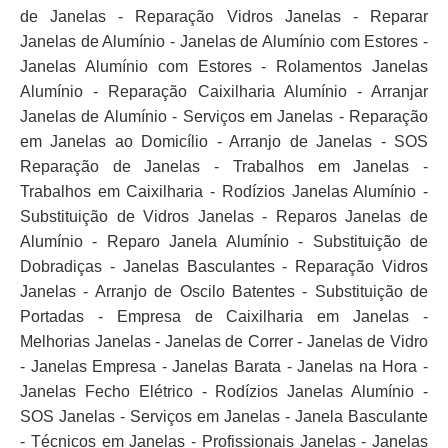
de Janelas - Reparação Vidros Janelas - Reparar
Janelas de Alumínio - Janelas de Alumínio com Estores -
Janelas Alumínio com Estores - Rolamentos Janelas
Alumínio - Reparação Caixilharia Alumínio - Arranjar
Janelas de Alumínio - Serviços em Janelas - Reparação
em Janelas ao Domicílio - Arranjo de Janelas - SOS
Reparação de Janelas - Trabalhos em Janelas -
Trabalhos em Caixilharia - Rodízios Janelas Alumínio -
Substituição de Vidros Janelas - Reparos Janelas de
Alumínio - Reparo Janela Alumínio - Substituição de
Dobradiças - Janelas Basculantes - Reparação Vidros
Janelas - Arranjo de Oscilo Batentes - Substituição de
Portadas - Empresa de Caixilharia em Janelas -
Melhorias Janelas - Janelas de Correr - Janelas de Vidro
- Janelas Empresa - Janelas Barata - Janelas na Hora -
Janelas Fecho Elétrico - Rodízios Janelas Alumínio -
SOS Janelas - Serviços em Janelas - Janela Basculante
- Técnicos em Janelas - Profissionais Janelas - Janelas