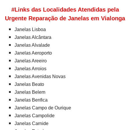
#Links das Localidades Atendidas pela
Urgente Reparação de Janelas em Vialonga
Janelas Lisboa
Janelas Alcântara
Janelas Alvalade
Janelas Aeroporto
Janelas Areeiro
Janelas Arroios
Janelas Avenidas Novas
Janelas Beato
Janelas Belem
Janelas Benfica
Janelas Campo de Ourique
Janelas Campolide
Janelas Carnide