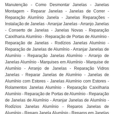
Manutenção - Como Desmontar Janelas - Janelas
Montagem - Reparar Janelas - Janelas de Correr -
Reparação Alumínio Janela - Janelas Reparações -
Instalação de Janelas - Arranjar Janelas - Arranjo Janelas
- Conserto de Janelas - Janelas Novas - Reparação
Caixilharia Alumínio - Reparação de Portas de Alumínio -
Reparação de Janelas - Rodízios Janelas Alumínio -
Reparação de Janelas de Alumínio - Arranjar Janelas de
Alumínio - Reparação Janelas Alumínio - Arranjo de
Janelas Alumínio - Marquises em Alumínio - Marquise de
Alumínio - Arranjo de Janelas - Reparação Vidros
Janelas - Reparar Janelas de Alumínio - Janelas de
Alumínio com Estores - Janelas Alumínio com Estores -
Rolamentos Janelas Alumínio - Reparação Caixilharia
Alumínio - Reparação de Portas de Alumínio - Reparação
de Janelas de Alumínio - Arranjar Janelas de Alumínio -
Rodízios Janelas Alumínio - Reparos Janelas de
Alumínio - Reparo Janela Alumínio - Reparos em Janelas