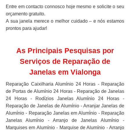
Entre em contacto connosco hoje mesmo e solicite o seu
orçamento gratuito.
A sua janela merece o melhor cuidado – e nós estamos
prontos para ajudar!
As Principais Pesquisas por
Serviços de Reparação de
Janelas em Vialonga
Reparação Caixilharia Alumínio 24 Horas - Reparação
de Portas de Alumínio 24 Horas - Reparação de Janelas
24 Horas - Rodízios Janelas Alumínio 24 Horas -
Reparação de Janelas de Alumínio - Arranjar Janelas de
Alumínio - Reparação Janelas em Alumínio - Reparação
Janelas Alumínio - Arranjo de Janelas Alumínio -
Marquises em Alumínio - Marquise de Alumínio - Arranjo