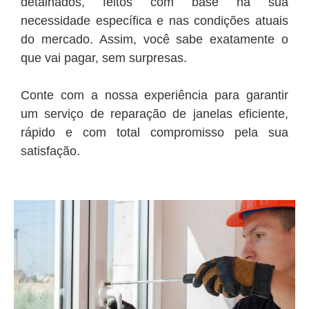
detalhados, feitos com base na sua
necessidade específica e nas condições atuais
do mercado. Assim, você sabe exatamente o
que vai pagar, sem surpresas.
Conte com a nossa experiência para garantir
um serviço de reparação de janelas eficiente,
rápido e com total compromisso pela sua
satisfação.