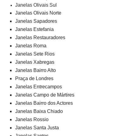
Janelas Olivais Sul
Janelas Olivais Norte
Janelas Sapadores
Janelas Estefania
Janelas Restauradores
Janelas Roma
Janelas Sete Rios
Janelas Xabregas
Janelas Bairro Alto
Praça de Londres
Janelas Entrecampos
Janelas Campo de Mártires
Janelas Bairro dos Actores
Janelas Baixa Chiado
Janelas Rossio
Janelas Santa Justa
Janelas Santos