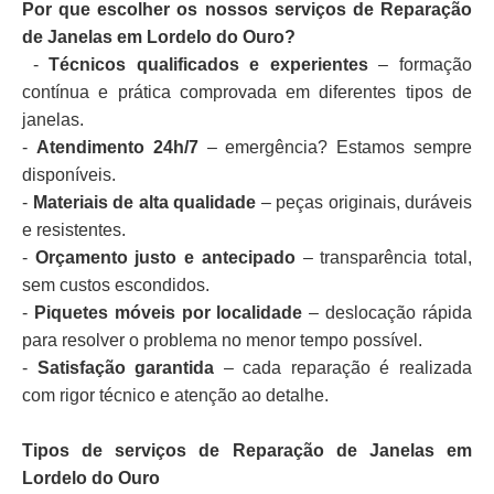
Por que escolher os nossos serviços de Reparação
de Janelas em Lordelo do Ouro?
-
Técnicos qualificados e experientes
– formação
contínua e prática comprovada em diferentes tipos de
janelas.
-
Atendimento 24h/7
– emergência? Estamos sempre
disponíveis.
-
Materiais de alta qualidade
– peças originais, duráveis
e resistentes.
-
Orçamento justo e antecipado
– transparência total,
sem custos escondidos.
-
Piquetes móveis por localidade
– deslocação rápida
para resolver o problema no menor tempo possível.
-
Satisfação garantida
– cada reparação é realizada
com rigor técnico e atenção ao detalhe.
Tipos de serviços de Reparação de Janelas em
Lordelo do Ouro