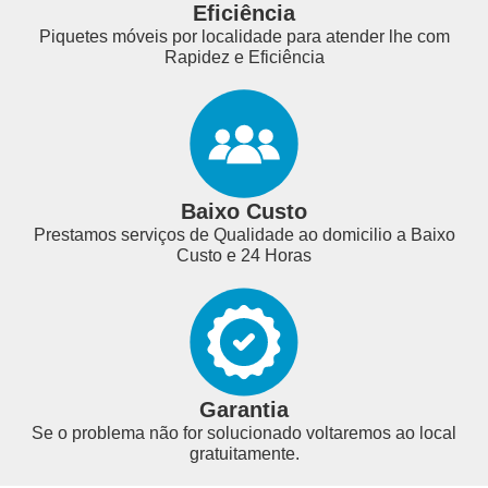
Eficiência
Piquetes móveis por localidade para atender lhe com
Rapidez e Eficiência
Baixo Custo
Prestamos serviços de Qualidade ao domicilio a Baixo
Custo e 24 Horas
Garantia
Se o problema não for solucionado voltaremos ao local
gratuitamente.