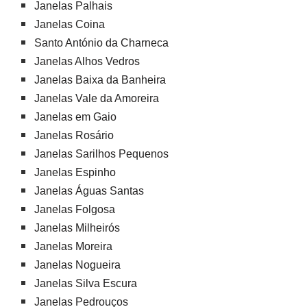
Janelas Palhais
Janelas Coina
Santo António da Charneca
Janelas Alhos Vedros
Janelas Baixa da Banheira
Janelas Vale da Amoreira
Janelas em Gaio
Janelas Rosário
Janelas Sarilhos Pequenos
Janelas Espinho
Janelas Águas Santas
Janelas Folgosa
Janelas Milheirós
Janelas Moreira
Janelas Nogueira
Janelas Silva Escura
Janelas Pedrouços