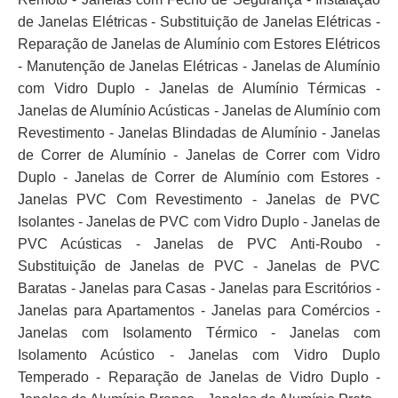
de Janelas Elétricas - Substituição de Janelas Elétricas -
Reparação de Janelas de Alumínio com Estores Elétricos
- Manutenção de Janelas Elétricas - Janelas de Alumínio
com Vidro Duplo - Janelas de Alumínio Térmicas -
Janelas de Alumínio Acústicas - Janelas de Alumínio com
Revestimento - Janelas Blindadas de Alumínio - Janelas
de Correr de Alumínio - Janelas de Correr com Vidro
Duplo - Janelas de Correr de Alumínio com Estores -
Janelas PVC Com Revestimento - Janelas de PVC
Isolantes - Janelas de PVC com Vidro Duplo - Janelas de
PVC Acústicas - Janelas de PVC Anti-Roubo -
Substituição de Janelas de PVC - Janelas de PVC
Baratas - Janelas para Casas - Janelas para Escritórios -
Janelas para Apartamentos - Janelas para Comércios -
Janelas com Isolamento Térmico - Janelas com
Isolamento Acústico - Janelas com Vidro Duplo
Temperado - Reparação de Janelas de Vidro Duplo -