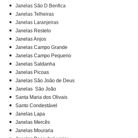
Janelas São D Benfica
Janelas Telheiras
Janelas Laranjeiras
Janelas Restelo
Janelas Anjos
Janelas Campo Grande
Janelas Campo Pequeno
Janelas Saldanha
Janelas Picoas
Janelas São João de Deus
Janelas São João
Santa Maria dos Olivais
Santo Condestável
Janelas Lapa
Janelas Mercês
Janelas Mouraria