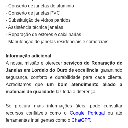
- Conserto de janelas de alumínio
- Conserto de janelas PVC
- Substituição de vidros partidos
- Assistência técnica janelas
- Reparação de estores e caixilharias
- Manutenção de janelas residenciais e comerciais
Informação adicional
A nossa missão é oferecer
serviços de Reparação de
Janelas em Lordelo do Ouro de excelência
, garantindo
segurança, conforto e durabilidade para cada cliente.
Acreditamos que
um bom atendimento aliado a
materiais de qualidade
faz toda a diferença.
Se procura mais informações úteis, pode consultar
recursos confiáveis como o
Google Portugal
ou até
ferramentas inteligentes como o
ChatGPT
.