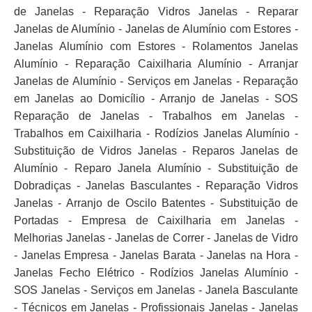
de Janelas - Reparação Vidros Janelas - Reparar
Janelas de Alumínio - Janelas de Alumínio com Estores -
Janelas Alumínio com Estores - Rolamentos Janelas
Alumínio - Reparação Caixilharia Alumínio - Arranjar
Janelas de Alumínio - Serviços em Janelas - Reparação
em Janelas ao Domicílio - Arranjo de Janelas - SOS
Reparação de Janelas - Trabalhos em Janelas -
Trabalhos em Caixilharia - Rodízios Janelas Alumínio -
Substituição de Vidros Janelas - Reparos Janelas de
Alumínio - Reparo Janela Alumínio - Substituição de
Dobradiças - Janelas Basculantes - Reparação Vidros
Janelas - Arranjo de Oscilo Batentes - Substituição de
Portadas - Empresa de Caixilharia em Janelas -
Melhorias Janelas - Janelas de Correr - Janelas de Vidro
- Janelas Empresa - Janelas Barata - Janelas na Hora -
Janelas Fecho Elétrico - Rodízios Janelas Alumínio -
SOS Janelas - Serviços em Janelas - Janela Basculante
- Técnicos em Janelas - Profissionais Janelas - Janelas