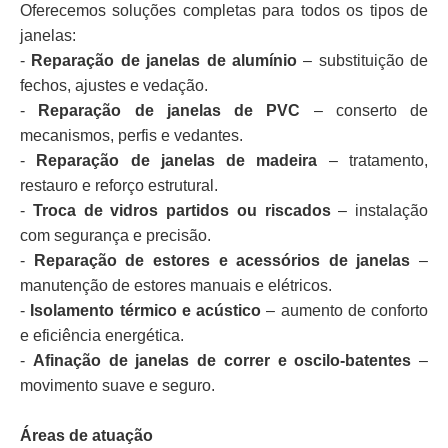
Oferecemos soluções completas para todos os tipos de
janelas:
-
Reparação de janelas de alumínio
– substituição de
fechos, ajustes e vedação.
-
Reparação de janelas de PVC
– conserto de
mecanismos, perfis e vedantes.
-
Reparação de janelas de madeira
– tratamento,
restauro e reforço estrutural.
-
Troca de vidros partidos ou riscados
– instalação
com segurança e precisão.
-
Reparação de estores e acessórios de janelas
–
manutenção de estores manuais e elétricos.
-
Isolamento térmico e acústico
– aumento de conforto
e eficiência energética.
-
Afinação de janelas de correr e oscilo-batentes
–
movimento suave e seguro.
Áreas de atuação