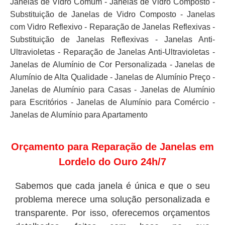
Janelas de Vidro Comum - Janelas de Vidro Composto -
Substituição de Janelas de Vidro Composto - Janelas
com Vidro Reflexivo - Reparação de Janelas Reflexivas -
Substituição de Janelas Reflexivas - Janelas Anti-
Ultravioletas - Reparação de Janelas Anti-Ultravioletas -
Janelas de Alumínio de Cor Personalizada - Janelas de
Alumínio de Alta Qualidade - Janelas de Alumínio Preço -
Janelas de Alumínio para Casas - Janelas de Alumínio
para Escritórios - Janelas de Alumínio para Comércio -
Janelas de Alumínio para Apartamento
Orçamento para Reparação de Janelas em
Lordelo do Ouro 24h/7
Sabemos que cada janela é única e que o seu
problema merece uma solução personalizada e
transparente. Por isso, oferecemos orçamentos