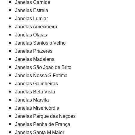
Janelas Carnide
Janelas Estrela
Janelas Lumiar
Janelas Ameixoeira
Janelas Olaias
Janelas Santos o Velho
Janelas Prazeres
Janelas Madalena
Janelas São Joao de Brito
Janelas Nossa S Fatima
Janelas Galinheiras
Janelas Bela Vista
Janelas Marvila
Janelas Misericórdia
Janelas Parque das Naçoes
Janelas Penha de França
Janelas Santa M Maior