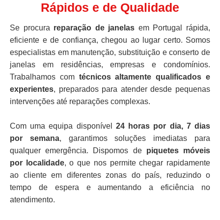
Rápidos e de Qualidade
Se procura
reparação de janelas
em Portugal rápida,
eficiente e de confiança, chegou ao lugar certo. Somos
especialistas em manutenção, substituição e conserto de
janelas em residências, empresas e condomínios.
Trabalhamos com
técnicos altamente qualificados e
experientes
, preparados para atender desde pequenas
intervenções até reparações complexas.
Com uma equipa disponível
24 horas por dia, 7 dias
por semana
, garantimos soluções imediatas para
qualquer emergência. Dispomos de
piquetes móveis
por localidade
, o que nos permite chegar rapidamente
ao cliente em diferentes zonas do país, reduzindo o
tempo de espera e aumentando a eficiência no
atendimento.