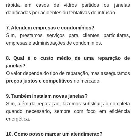
rápida em casos de vidros partidos ou janelas
danificadas por acidentes ou tentativas de intrusão.
7. Atendem empresas e condomínios?
Sim, prestamos serviços para clientes particulares,
empresas e administrações de condomínios.
8. Qual é o custo médio de uma reparação de
janelas?
O valor depende do tipo de reparação, mas asseguramos
preços justos e competitivos
no mercado.
9. Também instalam novas janelas?
Sim, além da reparação, fazemos substituição completa
quando necessário, sempre com foco em eficiência
energética.
10. Como posso marcar um atendimento?