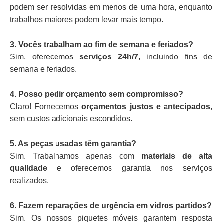
podem ser resolvidas em menos de uma hora, enquanto
trabalhos maiores podem levar mais tempo.
3. Vocês trabalham ao fim de semana e feriados?
Sim, oferecemos
serviços 24h/7
, incluindo fins de
semana e feriados.
4. Posso pedir orçamento sem compromisso?
Claro! Fornecemos
orçamentos justos e antecipados
,
sem custos adicionais escondidos.
5. As peças usadas têm garantia?
Sim. Trabalhamos apenas com
materiais de alta
qualidade
e oferecemos garantia nos serviços
realizados.
6. Fazem reparações de urgência em vidros partidos?
Sim. Os nossos piquetes móveis garantem resposta