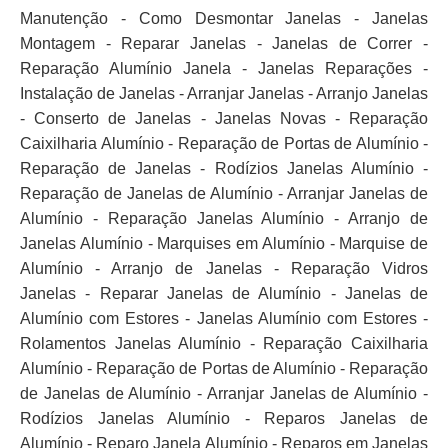
Manutenção - Como Desmontar Janelas - Janelas
Montagem - Reparar Janelas - Janelas de Correr -
Reparação Alumínio Janela - Janelas Reparações -
Instalação de Janelas - Arranjar Janelas - Arranjo Janelas
- Conserto de Janelas - Janelas Novas - Reparação
Caixilharia Alumínio - Reparação de Portas de Alumínio -
Reparação de Janelas - Rodízios Janelas Alumínio -
Reparação de Janelas de Alumínio - Arranjar Janelas de
Alumínio - Reparação Janelas Alumínio - Arranjo de
Janelas Alumínio - Marquises em Alumínio - Marquise de
Alumínio - Arranjo de Janelas - Reparação Vidros
Janelas - Reparar Janelas de Alumínio - Janelas de
Alumínio com Estores - Janelas Alumínio com Estores -
Rolamentos Janelas Alumínio - Reparação Caixilharia
Alumínio - Reparação de Portas de Alumínio - Reparação
de Janelas de Alumínio - Arranjar Janelas de Alumínio -
Rodízios Janelas Alumínio - Reparos Janelas de
Alumínio - Reparo Janela Alumínio - Reparos em Janelas