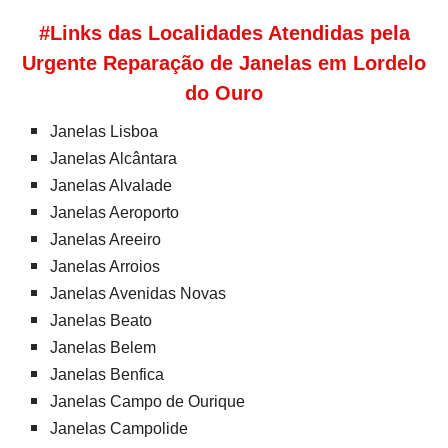
#Links das Localidades Atendidas pela
Urgente Reparação de Janelas em Lordelo
do Ouro
Janelas Lisboa
Janelas Alcântara
Janelas Alvalade
Janelas Aeroporto
Janelas Areeiro
Janelas Arroios
Janelas Avenidas Novas
Janelas Beato
Janelas Belem
Janelas Benfica
Janelas Campo de Ourique
Janelas Campolide