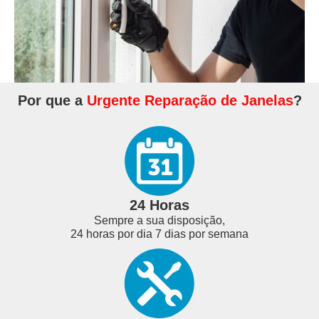
Por que a
Urgente Reparação de Janelas
?
24 Horas
Sempre a sua disposição,
24 horas por dia 7 dias por semana