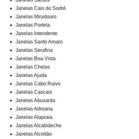
Janelas Cais do Sodré
Janelas Miradouro
Janelas Portela
Janelas Intendente
Janelas Santo Amaro
Janelas Serafina
Janelas Boa Vista
Janelas Chelas
Janelas Ajuda
Janelas Cabo Ruivo
Janelas Cascais
Janelas Abuxarda
Janelas Adroana
Janelas Alapraia
Janelas Alcabideche
Janelas Alcoitão