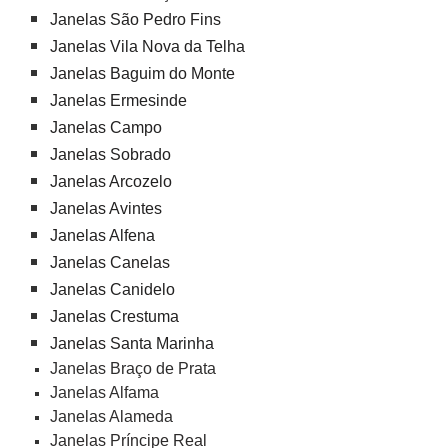
Janelas São Pedro Fins
Janelas Vila Nova da Telha
Janelas Baguim do Monte
Janelas Ermesinde
Janelas Campo
Janelas Sobrado
Janelas Arcozelo
Janelas Avintes
Janelas Alfena
Janelas Canelas
Janelas Canidelo
Janelas Crestuma
Janelas Santa Marinha
Janelas Braço de Prata
Janelas Alfama
Janelas Alameda
Janelas Príncipe Real