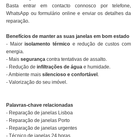
Basta entrar em contacto connosco por telefone,
WhatsApp ou formulário online e enviar os detalhes da
reparação.
Benefícios de manter as suas janelas em bom estado
- Maior
isolamento térmico
e redução de custos com
energia.
- Mais
segurança
contra tentativas de assalto.
- Redução de
infiltrações de água
e humidade.
- Ambiente mais
silencioso e confortável
.
- Valorização do seu imóvel.
Palavras-chave relacionadas
- Reparação de janelas Lisboa
- Reparação de janelas Porto
- Reparação de janelas urgentes
- Técnico de janelas 24 horas