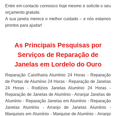
Entre em contacto connosco hoje mesmo e solicite o seu
orçamento gratuito.
A sua janela merece o melhor cuidado – e nós estamos
prontos para ajudar!
As Principais Pesquisas por
Serviços de Reparação de
Janelas em Lordelo do Ouro
Reparação Caixilharia Alumínio 24 Horas - Reparação
de Portas de Alumínio 24 Horas - Reparação de Janelas
24 Horas - Rodízios Janelas Alumínio 24 Horas -
Reparação de Janelas de Alumínio - Arranjar Janelas de
Alumínio - Reparação Janelas em Alumínio - Reparação
Janelas Alumínio - Arranjo de Janelas Alumínio -
Marquises em Alumínio - Marquise de Alumínio - Arranjo