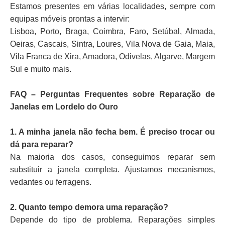
Estamos presentes em várias localidades, sempre com
equipas móveis prontas a intervir:
Lisboa, Porto, Braga, Coimbra, Faro, Setúbal, Almada,
Oeiras, Cascais, Sintra, Loures, Vila Nova de Gaia, Maia,
Vila Franca de Xira, Amadora, Odivelas, Algarve, Margem
Sul e muito mais.
FAQ – Perguntas Frequentes sobre Reparação de
Janelas em Lordelo do Ouro
1. A minha janela não fecha bem. É preciso trocar ou
dá para reparar?
Na maioria dos casos, conseguimos reparar sem
substituir a janela completa. Ajustamos mecanismos,
vedantes ou ferragens.
2. Quanto tempo demora uma reparação?
Depende do tipo de problema. Reparações simples