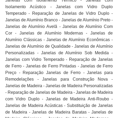
Janelas com Isolamento Térmico - Janelas com
Isolamento Acústico - Janelas com Vidro Duplo
Temperado - Reparação de Janelas de Vidro Duplo -
Janelas de Alumínio Branco - Janelas de Alumínio Preto -
Janelas de Alumínio Avelã - Janelas de Alumínio Com
Cor - Janelas de Alumínio Modernas - Janelas de
Alumínio Clássicas - Janelas de Alumínio Econômicas -
Janelas de Alumínio de Qualidade - Janelas de Alumínio
Personalizadas - Janelas de Alumínio Sob Medida -
Janelas com Vidro Temperado - Reparação de Janelas
de Ferro - Janelas de Ferro Pintadas - Janelas de Ferro
Preço - Reparação Janelas de Ferro - Janelas para
Remodelações - Janelas para Construção Nova -
Janelas de Madeira - Janelas de Madeira Personalizadas
- Reparação de Janelas de Madeira - Janelas de Madeira
com Vidro Duplo - Janelas de Madeira Anti-Roubo -
Janelas de Madeira Acústicas - Substituição de Janelas
de Madeira - Janelas de Madeira Baratas - Janelas de