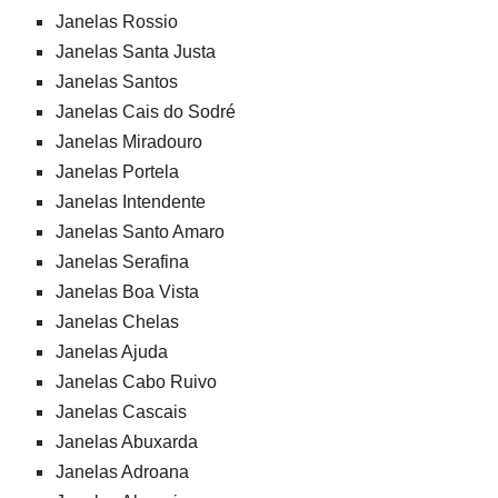
Janelas Rossio
Janelas Santa Justa
Janelas Santos
Janelas Cais do Sodré
Janelas Miradouro
Janelas Portela
Janelas Intendente
Janelas Santo Amaro
Janelas Serafina
Janelas Boa Vista
Janelas Chelas
Janelas Ajuda
Janelas Cabo Ruivo
Janelas Cascais
Janelas Abuxarda
Janelas Adroana