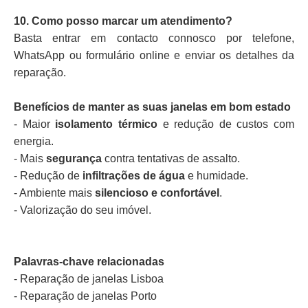
10. Como posso marcar um atendimento?
Basta entrar em contacto connosco por telefone,
WhatsApp ou formulário online e enviar os detalhes da
reparação.
Benefícios de manter as suas janelas em bom estado
- Maior
isolamento térmico
e redução de custos com
energia.
- Mais
segurança
contra tentativas de assalto.
- Redução de
infiltrações de água
e humidade.
- Ambiente mais
silencioso e confortável
.
- Valorização do seu imóvel.
Palavras-chave relacionadas
- Reparação de janelas Lisboa
- Reparação de janelas Porto