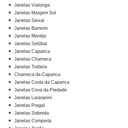
Janelas Vialonga
Janelas Margem Sul
Janelas Seixal
Janelas Barreiro
Janelas Montijo
Janelas Setúbal
Janelas Caparica
Janelas Charneca
Janelas Trafaria
Charneca da Caparica
Janelas Costa da Caparica
Janelas Cova da Piedade
Janelas Laranjeiro
Janelas Pragal
Janelas Sobreda
Janelas Comporta