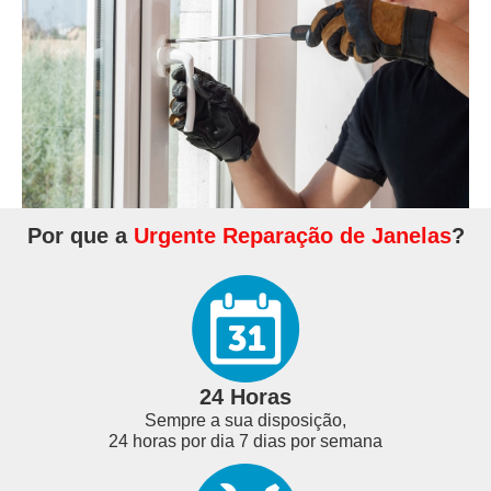
Por que a
Urgente Reparação de Janelas
?
24 Horas
Sempre a sua disposição,
24 horas por dia 7 dias por semana