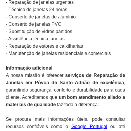
- Reparação de janelas urgentes
- Técnico de janelas 24 horas
- Conserto de janelas de alumínio
- Conserto de janelas PVC
- Substituição de vidros partidos
- Assistência técnica janelas
- Reparação de estores e caixilharias
- Manutenção de janelas residenciais e comerciais
Informação adicional
A nossa missão é oferecer
serviços de Reparação de
Janelas em Póvoa de Santo Adrião de excelência
,
garantindo segurança, conforto e durabilidade para cada
cliente. Acreditamos que
um bom atendimento aliado a
materiais de qualidade
faz toda a diferença.
Se procura mais informações úteis, pode consultar
recursos confiáveis como o
Google Portugal
ou até