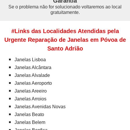
Garantia
Se o problema não for solucionado voltaremos ao local
gratuitamente.
#Links das Localidades Atendidas pela
Urgente Reparação de Janelas em Póvoa de
Santo Adrião
Janelas Lisboa
Janelas Alcântara
Janelas Alvalade
Janelas Aeroporto
Janelas Areeiro
Janelas Arroios
Janelas Avenidas Novas
Janelas Beato
Janelas Belem