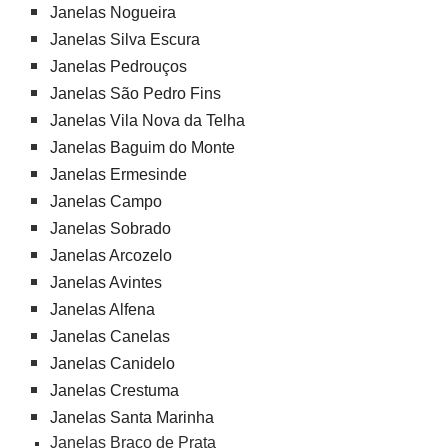
Janelas Nogueira
Janelas Silva Escura
Janelas Pedrouços
Janelas São Pedro Fins
Janelas Vila Nova da Telha
Janelas Baguim do Monte
Janelas Ermesinde
Janelas Campo
Janelas Sobrado
Janelas Arcozelo
Janelas Avintes
Janelas Alfena
Janelas Canelas
Janelas Canidelo
Janelas Crestuma
Janelas Santa Marinha
Janelas Braço de Prata