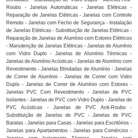
Roubo - Janelas Automáticas - Janelas Elétricas -
Reparação de Janelas Elétricas - Janelas com Controle
Remoto - Janelas com Fecho de Segurança - Instalação
de Janelas Elétricas - Substituição de Janelas Elétricas -
Reparação de Janelas de Alumínio com Estores Elétricos
- Manutenção de Janelas Elétricas - Janelas de Alumínio
com Vidro Duplo - Janelas de Alumínio Térmicas -
Janelas de Alumínio Acústicas - Janelas de Alumínio com
Revestimento - Janelas Blindadas de Alumínio - Janelas
de Correr de Alumínio - Janelas de Correr com Vidro
Duplo - Janelas de Correr de Alumínio com Estores -
Janelas PVC Com Revestimento - Janelas de PVC
Isolantes - Janelas de PVC com Vidro Duplo - Janelas de
PVC Acústicas - Janelas de PVC Anti-Roubo -
Substituição de Janelas de PVC - Janelas de PVC
Baratas - Janelas para Casas - Janelas para Escritórios -
Janelas para Apartamentos - Janelas para Comércios -