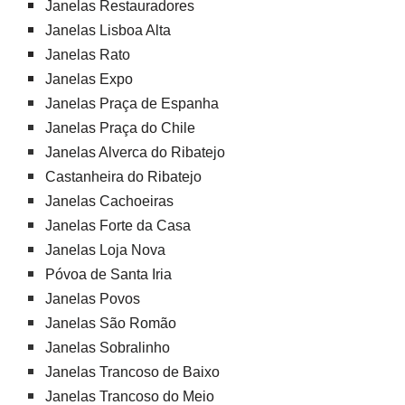
Janelas Restauradores
Janelas Lisboa Alta
Janelas Rato
Janelas Expo
Janelas Praça de Espanha
Janelas Praça do Chile
Janelas Alverca do Ribatejo
Castanheira do Ribatejo
Janelas Cachoeiras
Janelas Forte da Casa
Janelas Loja Nova
Póvoa de Santa Iria
Janelas Povos
Janelas São Romão
Janelas Sobralinho
Janelas Trancoso de Baixo
Janelas Trancoso do Meio