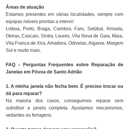
Áreas de atuação
Estamos presentes em várias localidades, sempre com
equipas móveis prontas a intervir:
Lisboa, Porto, Braga, Coimbra, Faro, Setúbal, Almada,
Oeiras, Cascais, Sintra, Loures, Vila Nova de Gaia, Maia,
Vila Franca de Xira, Amadora, Odivelas, Algarve, Margem
Sul e muito mais.
FAQ – Perguntas Frequentes sobre Reparação de
Janelas em Póvoa de Santo Adrião
1. A minha janela não fecha bem. É preciso trocar ou
dá para reparar?
Na maioria dos casos, conseguimos reparar sem
substituir a janela completa. Ajustamos mecanismos,
vedantes ou ferragens.