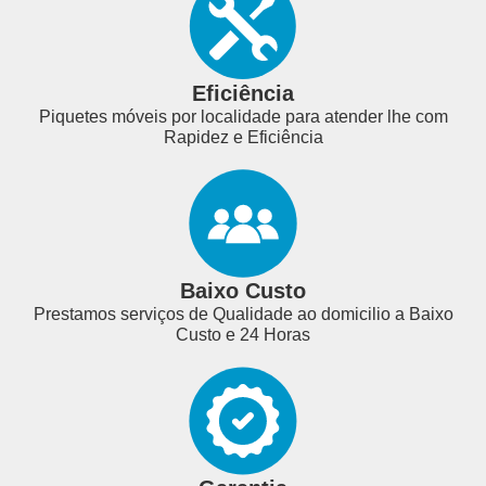
Eficiência
Piquetes móveis por localidade para atender lhe com
Rapidez e Eficiência
Baixo Custo
Prestamos serviços de Qualidade ao domicilio a Baixo
Custo e 24 Horas