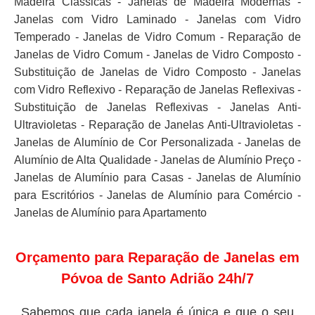
Madeira Clássicas - Janelas de Madeira Modernas -
Janelas com Vidro Laminado - Janelas com Vidro
Temperado - Janelas de Vidro Comum - Reparação de
Janelas de Vidro Comum - Janelas de Vidro Composto -
Substituição de Janelas de Vidro Composto - Janelas
com Vidro Reflexivo - Reparação de Janelas Reflexivas -
Substituição de Janelas Reflexivas - Janelas Anti-
Ultravioletas - Reparação de Janelas Anti-Ultravioletas -
Janelas de Alumínio de Cor Personalizada - Janelas de
Alumínio de Alta Qualidade - Janelas de Alumínio Preço -
Janelas de Alumínio para Casas - Janelas de Alumínio
para Escritórios - Janelas de Alumínio para Comércio -
Janelas de Alumínio para Apartamento
Orçamento para Reparação de Janelas em
Póvoa de Santo Adrião 24h/7
Sabemos que cada janela é única e que o seu