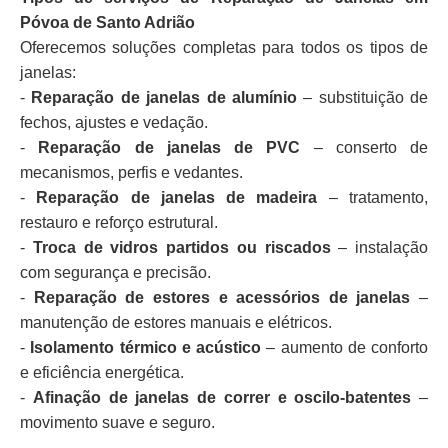
Póvoa de Santo Adrião
Oferecemos soluções completas para todos os tipos de
janelas:
-
Reparação de janelas de alumínio
– substituição de
fechos, ajustes e vedação.
-
Reparação de janelas de PVC
– conserto de
mecanismos, perfis e vedantes.
-
Reparação de janelas de madeira
– tratamento,
restauro e reforço estrutural.
-
Troca de vidros partidos ou riscados
– instalação
com segurança e precisão.
-
Reparação de estores e acessórios de janelas
–
manutenção de estores manuais e elétricos.
-
Isolamento térmico e acústico
– aumento de conforto
e eficiência energética.
-
Afinação de janelas de correr e oscilo-batentes
–
movimento suave e seguro.