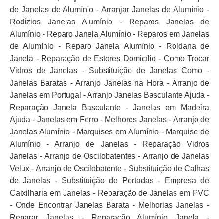
de Janelas de Alumínio - Arranjar Janelas de Alumínio -
Rodízios Janelas Alumínio - Reparos Janelas de
Alumínio - Reparo Janela Alumínio - Reparos em Janelas
de Alumínio - Reparo Janela Alumínio - Roldana de
Janela - Reparação de Estores Domicílio - Como Trocar
Vidros de Janelas - Substituição de Janelas Como -
Janelas Baratas - Arranjo Janelas na Hora - Arranjo de
Janelas em Portugal - Arranjo Janelas Basculante Ajuda -
Reparação Janela Basculante - Janelas em Madeira
Ajuda - Janelas em Ferro - Melhores Janelas - Arranjo de
Janelas Alumínio - Marquises em Alumínio - Marquise de
Alumínio - Arranjo de Janelas - Reparação Vidros
Janelas - Arranjo de Oscilobatentes - Arranjo de Janelas
Velux - Arranjo de Oscilobatente - Substituição de Calhas
de Janelas - Substituição de Portadas - Empresa de
Caixilharia em Janelas - Reparação de Janelas em PVC
- Onde Encontrar Janelas Barata - Melhorias Janelas -
Reparar Janelas - Reparação Alumínio Janela -