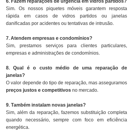
6. Fazem reparações de urgência em vidros partidos?
Sim. Os nossos piquetes móveis garantem resposta
rápida em casos de vidros partidos ou janelas
danificadas por acidentes ou tentativas de intrusão.
7. Atendem empresas e condomínios?
Sim, prestamos serviços para clientes particulares,
empresas e administrações de condomínios.
8. Qual é o custo médio de uma reparação de
janelas?
O valor depende do tipo de reparação, mas asseguramos
preços justos e competitivos
no mercado.
9. Também instalam novas janelas?
Sim, além da reparação, fazemos substituição completa
quando necessário, sempre com foco em eficiência
energética.