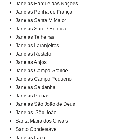
Janelas Parque das Naçoes
Janelas Penha de França
Janelas Santa M Maior
Janelas São D Benfica
Janelas Telheiras
Janelas Laranjeiras
Janelas Restelo
Janelas Anjos
Janelas Campo Grande
Janelas Campo Pequeno
Janelas Saldanha
Janelas Picoas
Janelas São João de Deus
Janelas São João
Santa Maria dos Olivais
Santo Condestável
Janelas Lapa