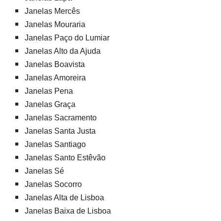
Janelas Mercês
Janelas Mouraria
Janelas Paço do Lumiar
Janelas Alto da Ajuda
Janelas Boavista
Janelas Amoreira
Janelas Pena
Janelas Graça
Janelas Sacramento
Janelas Santa Justa
Janelas Santiago
Janelas Santo Estêvão
Janelas Sé
Janelas Socorro
Janelas Alta de Lisboa
Janelas Baixa de Lisboa