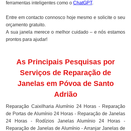
ferramentas inteligentes como o
ChatGPT
.
Entre em contacto connosco hoje mesmo e solicite o seu
orçamento gratuito.
A sua janela merece o melhor cuidado – e nós estamos
prontos para ajudar!
As Principais Pesquisas por
Serviços de Reparação de
Janelas em Póvoa de Santo
Adrião
Reparação Caixilharia Alumínio 24 Horas - Reparação
de Portas de Alumínio 24 Horas - Reparação de Janelas
24 Horas - Rodízios Janelas Alumínio 24 Horas -
Reparação de Janelas de Alumínio - Arranjar Janelas de