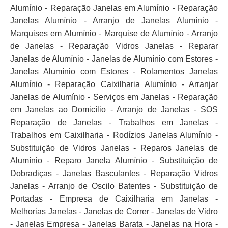
Alumínio - Reparação Janelas em Alumínio - Reparação
Janelas Alumínio - Arranjo de Janelas Alumínio -
Marquises em Alumínio - Marquise de Alumínio - Arranjo
de Janelas - Reparação Vidros Janelas - Reparar
Janelas de Alumínio - Janelas de Alumínio com Estores -
Janelas Alumínio com Estores - Rolamentos Janelas
Alumínio - Reparação Caixilharia Alumínio - Arranjar
Janelas de Alumínio - Serviços em Janelas - Reparação
em Janelas ao Domicílio - Arranjo de Janelas - SOS
Reparação de Janelas - Trabalhos em Janelas -
Trabalhos em Caixilharia - Rodízios Janelas Alumínio -
Substituição de Vidros Janelas - Reparos Janelas de
Alumínio - Reparo Janela Alumínio - Substituição de
Dobradiças - Janelas Basculantes - Reparação Vidros
Janelas - Arranjo de Oscilo Batentes - Substituição de
Portadas - Empresa de Caixilharia em Janelas -
Melhorias Janelas - Janelas de Correr - Janelas de Vidro
- Janelas Empresa - Janelas Barata - Janelas na Hora -