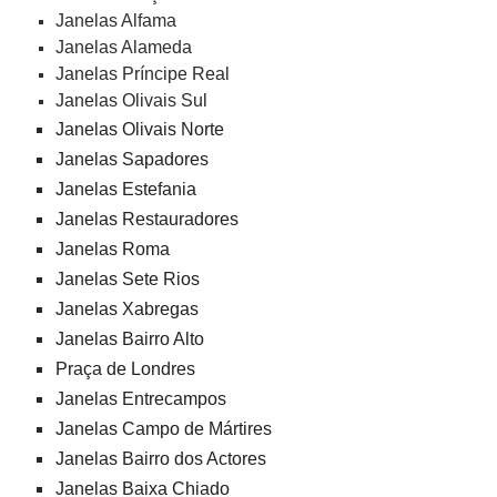
Janelas Alfama
Janelas Alameda
Janelas Príncipe Real
Janelas Olivais Sul
Janelas Olivais Norte
Janelas Sapadores
Janelas Estefania
Janelas Restauradores
Janelas Roma
Janelas Sete Rios
Janelas Xabregas
Janelas Bairro Alto
Praça de Londres
Janelas Entrecampos
Janelas Campo de Mártires
Janelas Bairro dos Actores
Janelas Baixa Chiado