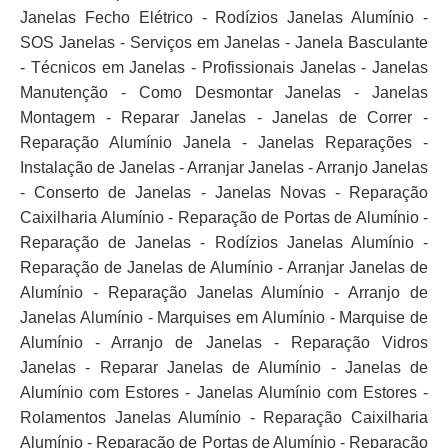
Janelas Fecho Elétrico - Rodízios Janelas Alumínio -
SOS Janelas - Serviços em Janelas - Janela Basculante
- Técnicos em Janelas - Profissionais Janelas - Janelas
Manutenção - Como Desmontar Janelas - Janelas
Montagem - Reparar Janelas - Janelas de Correr -
Reparação Alumínio Janela - Janelas Reparações -
Instalação de Janelas - Arranjar Janelas - Arranjo Janelas
- Conserto de Janelas - Janelas Novas - Reparação
Caixilharia Alumínio - Reparação de Portas de Alumínio -
Reparação de Janelas - Rodízios Janelas Alumínio -
Reparação de Janelas de Alumínio - Arranjar Janelas de
Alumínio - Reparação Janelas Alumínio - Arranjo de
Janelas Alumínio - Marquises em Alumínio - Marquise de
Alumínio - Arranjo de Janelas - Reparação Vidros
Janelas - Reparar Janelas de Alumínio - Janelas de
Alumínio com Estores - Janelas Alumínio com Estores -
Rolamentos Janelas Alumínio - Reparação Caixilharia
Alumínio - Reparação de Portas de Alumínio - Reparação