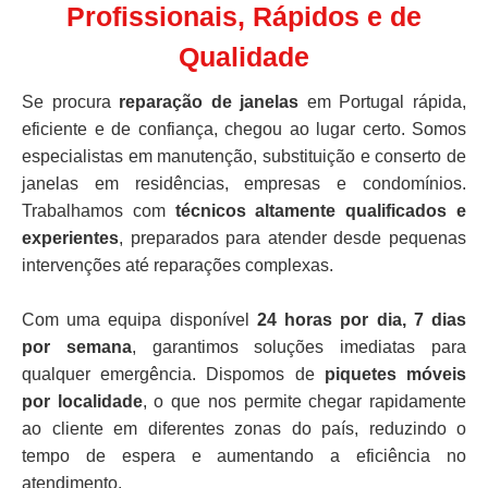
Profissionais, Rápidos e de
Qualidade
Se procura
reparação de janelas
em Portugal rápida,
eficiente e de confiança, chegou ao lugar certo. Somos
especialistas em manutenção, substituição e conserto de
janelas em residências, empresas e condomínios.
Trabalhamos com
técnicos altamente qualificados e
experientes
, preparados para atender desde pequenas
intervenções até reparações complexas.
Com uma equipa disponível
24 horas por dia, 7 dias
por semana
, garantimos soluções imediatas para
qualquer emergência. Dispomos de
piquetes móveis
por localidade
, o que nos permite chegar rapidamente
ao cliente em diferentes zonas do país, reduzindo o
tempo de espera e aumentando a eficiência no
atendimento.