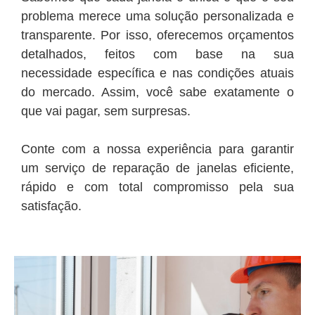
problema merece uma solução personalizada e
transparente. Por isso, oferecemos orçamentos
detalhados, feitos com base na sua
necessidade específica e nas condições atuais
do mercado. Assim, você sabe exatamente o
que vai pagar, sem surpresas.
Conte com a nossa experiência para garantir
um serviço de reparação de janelas eficiente,
rápido e com total compromisso pela sua
satisfação.