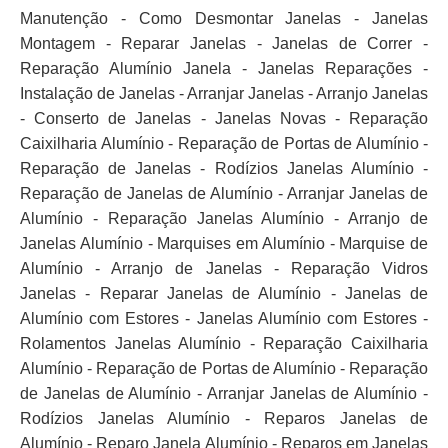
Manutenção - Como Desmontar Janelas - Janelas
Montagem - Reparar Janelas - Janelas de Correr -
Reparação Alumínio Janela - Janelas Reparações -
Instalação de Janelas - Arranjar Janelas - Arranjo Janelas
- Conserto de Janelas - Janelas Novas - Reparação
Caixilharia Alumínio - Reparação de Portas de Alumínio -
Reparação de Janelas - Rodízios Janelas Alumínio -
Reparação de Janelas de Alumínio - Arranjar Janelas de
Alumínio - Reparação Janelas Alumínio - Arranjo de
Janelas Alumínio - Marquises em Alumínio - Marquise de
Alumínio - Arranjo de Janelas - Reparação Vidros
Janelas - Reparar Janelas de Alumínio - Janelas de
Alumínio com Estores - Janelas Alumínio com Estores -
Rolamentos Janelas Alumínio - Reparação Caixilharia
Alumínio - Reparação de Portas de Alumínio - Reparação
de Janelas de Alumínio - Arranjar Janelas de Alumínio -
Rodízios Janelas Alumínio - Reparos Janelas de
Alumínio - Reparo Janela Alumínio - Reparos em Janelas