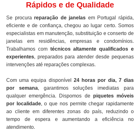
Rápidos e de Qualidade
Se procura
reparação de janelas
em Portugal rápida,
eficiente e de confiança, chegou ao lugar certo. Somos
especialistas em manutenção, substituição e conserto de
janelas em residências, empresas e condomínios.
Trabalhamos com
técnicos altamente qualificados e
experientes
, preparados para atender desde pequenas
intervenções até reparações complexas.
Com uma equipa disponível
24 horas por dia, 7 dias
por semana
, garantimos soluções imediatas para
qualquer emergência. Dispomos de
piquetes móveis
por localidade
, o que nos permite chegar rapidamente
ao cliente em diferentes zonas do país, reduzindo o
tempo de espera e aumentando a eficiência no
atendimento.