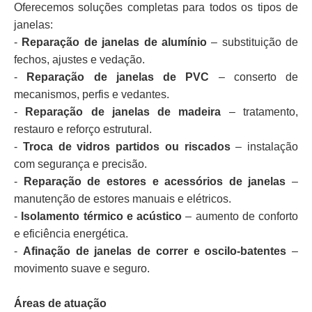
Oferecemos soluções completas para todos os tipos de
janelas:
-
Reparação de janelas de alumínio
– substituição de
fechos, ajustes e vedação.
-
Reparação de janelas de PVC
– conserto de
mecanismos, perfis e vedantes.
-
Reparação de janelas de madeira
– tratamento,
restauro e reforço estrutural.
-
Troca de vidros partidos ou riscados
– instalação
com segurança e precisão.
-
Reparação de estores e acessórios de janelas
–
manutenção de estores manuais e elétricos.
-
Isolamento térmico e acústico
– aumento de conforto
e eficiência energética.
-
Afinação de janelas de correr e oscilo-batentes
–
movimento suave e seguro.
Áreas de atuação