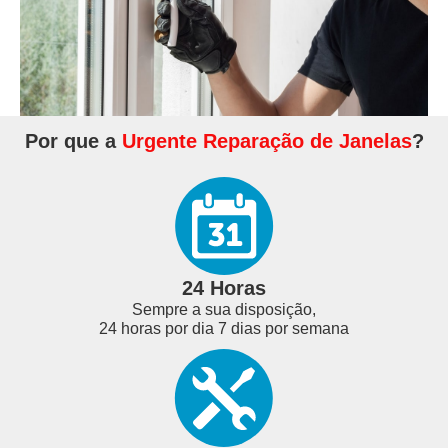
Por que a
Urgente Reparação de Janelas
?
24 Horas
Sempre a sua disposição,
24 horas por dia 7 dias por semana