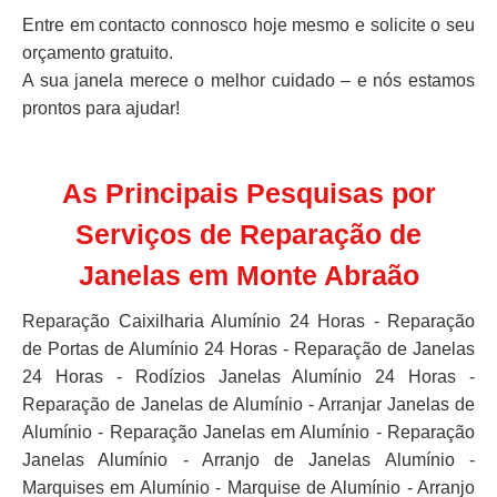
Entre em contacto connosco hoje mesmo e solicite o seu
orçamento gratuito.
A sua janela merece o melhor cuidado – e nós estamos
prontos para ajudar!
As Principais Pesquisas por
Serviços de Reparação de
Janelas em Monte Abraão
Reparação Caixilharia Alumínio 24 Horas - Reparação
de Portas de Alumínio 24 Horas - Reparação de Janelas
24 Horas - Rodízios Janelas Alumínio 24 Horas -
Reparação de Janelas de Alumínio - Arranjar Janelas de
Alumínio - Reparação Janelas em Alumínio - Reparação
Janelas Alumínio - Arranjo de Janelas Alumínio -
Marquises em Alumínio - Marquise de Alumínio - Arranjo