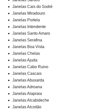
Janelas Cais do Sodré
Janelas Miradouro
Janelas Portela
Janelas Intendente
Janelas Santo Amaro
Janelas Serafina
Janelas Boa Vista
Janelas Chelas
Janelas Ajuda
Janelas Cabo Ruivo
Janelas Cascais
Janelas Abuxarda
Janelas Adroana
Janelas Alapraia
Janelas Alcabideche
Janelas Alcoitão