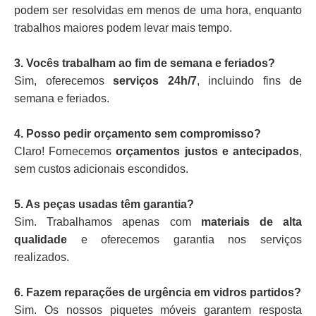
podem ser resolvidas em menos de uma hora, enquanto
trabalhos maiores podem levar mais tempo.
3. Vocês trabalham ao fim de semana e feriados?
Sim, oferecemos
serviços 24h/7
, incluindo fins de
semana e feriados.
4. Posso pedir orçamento sem compromisso?
Claro! Fornecemos
orçamentos justos e antecipados
,
sem custos adicionais escondidos.
5. As peças usadas têm garantia?
Sim. Trabalhamos apenas com
materiais de alta
qualidade
e oferecemos garantia nos serviços
realizados.
6. Fazem reparações de urgência em vidros partidos?
Sim. Os nossos piquetes móveis garantem resposta