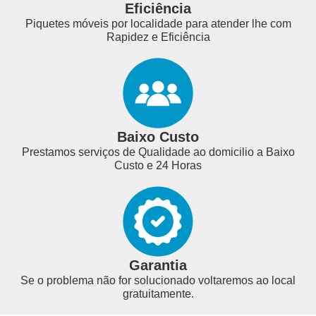
Eficiência
Piquetes móveis por localidade para atender lhe com
Rapidez e Eficiência
Baixo Custo
Prestamos serviços de Qualidade ao domicilio a Baixo
Custo e 24 Horas
Garantia
Se o problema não for solucionado voltaremos ao local
gratuitamente.