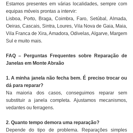
Estamos presentes em várias localidades, sempre com
equipas móveis prontas a intervir:
Lisboa, Porto, Braga, Coimbra, Faro, Setúbal, Almada,
Oeiras, Cascais, Sintra, Loures, Vila Nova de Gaia, Maia,
Vila Franca de Xira, Amadora, Odivelas, Algarve, Margem
Sul e muito mais.
FAQ – Perguntas Frequentes sobre Reparação de
Janelas em Monte Abraão
1. A minha janela não fecha bem. É preciso trocar ou
dá para reparar?
Na maioria dos casos, conseguimos reparar sem
substituir a janela completa. Ajustamos mecanismos,
vedantes ou ferragens.
2. Quanto tempo demora uma reparação?
Depende do tipo de problema. Reparações simples