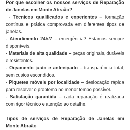
Por que escolher os nossos serviços de Reparação
de Janelas em Monte Abraão?
-
Técnicos qualificados e experientes
– formação
contínua e prática comprovada em diferentes tipos de
janelas.
-
Atendimento 24h/7
– emergência? Estamos sempre
disponíveis.
-
Materiais de alta qualidade
– peças originais, duráveis
e resistentes.
-
Orçamento justo e antecipado
– transparência total,
sem custos escondidos.
-
Piquetes móveis por localidade
– deslocação rápida
para resolver o problema no menor tempo possível.
-
Satisfação garantida
– cada reparação é realizada
com rigor técnico e atenção ao detalhe.
Tipos de serviços de Reparação de Janelas em
Monte Abraão