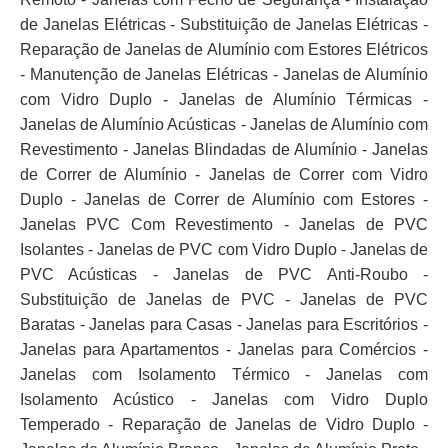
de Janelas Elétricas - Substituição de Janelas Elétricas -
Reparação de Janelas de Alumínio com Estores Elétricos
- Manutenção de Janelas Elétricas - Janelas de Alumínio
com Vidro Duplo - Janelas de Alumínio Térmicas -
Janelas de Alumínio Acústicas - Janelas de Alumínio com
Revestimento - Janelas Blindadas de Alumínio - Janelas
de Correr de Alumínio - Janelas de Correr com Vidro
Duplo - Janelas de Correr de Alumínio com Estores -
Janelas PVC Com Revestimento - Janelas de PVC
Isolantes - Janelas de PVC com Vidro Duplo - Janelas de
PVC Acústicas - Janelas de PVC Anti-Roubo -
Substituição de Janelas de PVC - Janelas de PVC
Baratas - Janelas para Casas - Janelas para Escritórios -
Janelas para Apartamentos - Janelas para Comércios -
Janelas com Isolamento Térmico - Janelas com
Isolamento Acústico - Janelas com Vidro Duplo
Temperado - Reparação de Janelas de Vidro Duplo -