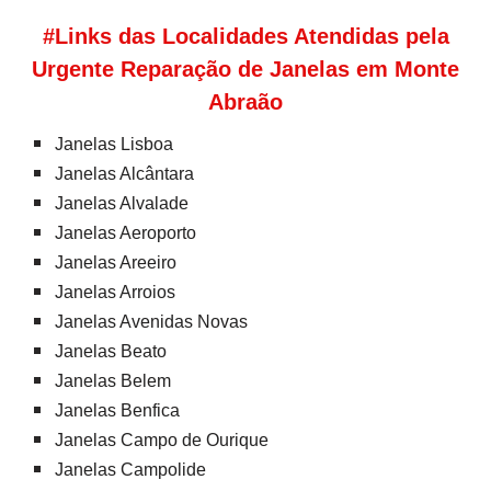
#Links das Localidades Atendidas pela
Urgente Reparação de Janelas em Monte
Abraão
Janelas Lisboa
Janelas Alcântara
Janelas Alvalade
Janelas Aeroporto
Janelas Areeiro
Janelas Arroios
Janelas Avenidas Novas
Janelas Beato
Janelas Belem
Janelas Benfica
Janelas Campo de Ourique
Janelas Campolide