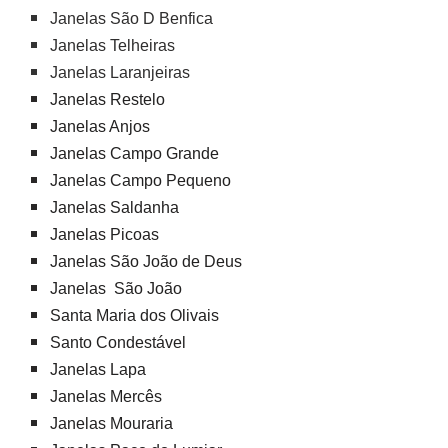
Janelas São D Benfica
Janelas Telheiras
Janelas Laranjeiras
Janelas Restelo
Janelas Anjos
Janelas Campo Grande
Janelas Campo Pequeno
Janelas Saldanha
Janelas Picoas
Janelas São João de Deus
Janelas São João
Santa Maria dos Olivais
Santo Condestável
Janelas Lapa
Janelas Mercês
Janelas Mouraria