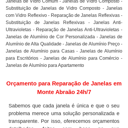
Janelas de Vidro Comum - Janelas de Vidro Composto -
Substituição de Janelas de Vidro Composto - Janelas
com Vidro Reflexivo - Reparação de Janelas Reflexivas -
Substituição de Janelas Reflexivas - Janelas Anti-
Ultravioletas - Reparação de Janelas Anti-Ultravioletas -
Janelas de Alumínio de Cor Personalizada - Janelas de
Alumínio de Alta Qualidade - Janelas de Alumínio Preço -
Janelas de Alumínio para Casas - Janelas de Alumínio
para Escritórios - Janelas de Alumínio para Comércio -
Janelas de Alumínio para Apartamento
Orçamento para Reparação de Janelas em
Monte Abraão 24h/7
Sabemos que cada janela é única e que o seu
problema merece uma solução personalizada e
transparente. Por isso, oferecemos orçamentos