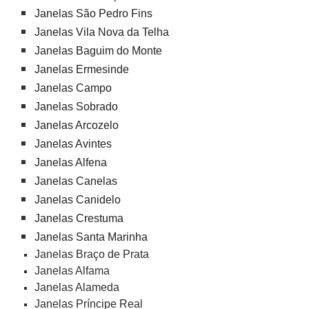
Janelas São Pedro Fins
Janelas Vila Nova da Telha
Janelas Baguim do Monte
Janelas Ermesinde
Janelas Campo
Janelas Sobrado
Janelas Arcozelo
Janelas Avintes
Janelas Alfena
Janelas Canelas
Janelas Canidelo
Janelas Crestuma
Janelas Santa Marinha
Janelas Braço de Prata
Janelas Alfama
Janelas Alameda
Janelas Príncipe Real