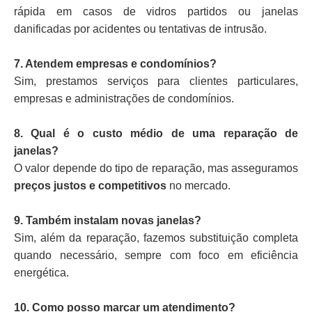
rápida em casos de vidros partidos ou janelas
danificadas por acidentes ou tentativas de intrusão.
7. Atendem empresas e condomínios?
Sim, prestamos serviços para clientes particulares,
empresas e administrações de condomínios.
8. Qual é o custo médio de uma reparação de
janelas?
O valor depende do tipo de reparação, mas asseguramos
preços justos e competitivos
no mercado.
9. Também instalam novas janelas?
Sim, além da reparação, fazemos substituição completa
quando necessário, sempre com foco em eficiência
energética.
10. Como posso marcar um atendimento?