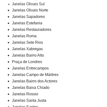
Janelas Olivais Sul
Janelas Olivais Norte
Janelas Sapadores
Janelas Estefania
Janelas Restauradores
Janelas Roma
Janelas Sete Rios
Janelas Xabregas
Janelas Bairro Alto
Praça de Londres
Janelas Entrecampos
Janelas Campo de Mártires
Janelas Bairro dos Actores
Janelas Baixa Chiado
Janelas Rossio
Janelas Santa Justa
Janelas Santos