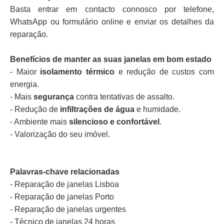
Basta entrar em contacto connosco por telefone,
WhatsApp ou formulário online e enviar os detalhes da
reparação.
Benefícios de manter as suas janelas em bom estado
- Maior
isolamento térmico
e redução de custos com
energia.
- Mais
segurança
contra tentativas de assalto.
- Redução de
infiltrações de água
e humidade.
- Ambiente mais
silencioso e confortável
.
- Valorização do seu imóvel.
Palavras-chave relacionadas
- Reparação de janelas Lisboa
- Reparação de janelas Porto
- Reparação de janelas urgentes
- Técnico de janelas 24 horas