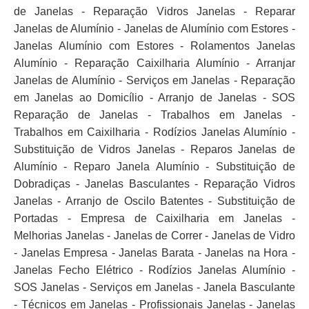
de Janelas - Reparação Vidros Janelas - Reparar
Janelas de Alumínio - Janelas de Alumínio com Estores -
Janelas Alumínio com Estores - Rolamentos Janelas
Alumínio - Reparação Caixilharia Alumínio - Arranjar
Janelas de Alumínio - Serviços em Janelas - Reparação
em Janelas ao Domicílio - Arranjo de Janelas - SOS
Reparação de Janelas - Trabalhos em Janelas -
Trabalhos em Caixilharia - Rodízios Janelas Alumínio -
Substituição de Vidros Janelas - Reparos Janelas de
Alumínio - Reparo Janela Alumínio - Substituição de
Dobradiças - Janelas Basculantes - Reparação Vidros
Janelas - Arranjo de Oscilo Batentes - Substituição de
Portadas - Empresa de Caixilharia em Janelas -
Melhorias Janelas - Janelas de Correr - Janelas de Vidro
- Janelas Empresa - Janelas Barata - Janelas na Hora -
Janelas Fecho Elétrico - Rodízios Janelas Alumínio -
SOS Janelas - Serviços em Janelas - Janela Basculante
- Técnicos em Janelas - Profissionais Janelas - Janelas