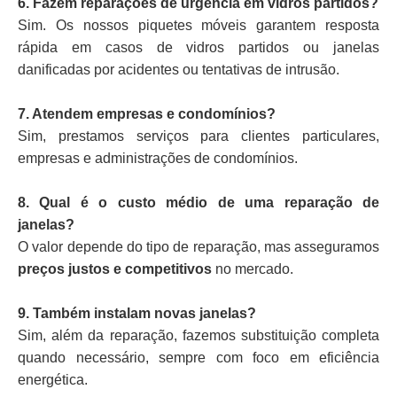
6. Fazem reparações de urgência em vidros partidos?
Sim. Os nossos piquetes móveis garantem resposta
rápida em casos de vidros partidos ou janelas
danificadas por acidentes ou tentativas de intrusão.
7. Atendem empresas e condomínios?
Sim, prestamos serviços para clientes particulares,
empresas e administrações de condomínios.
8. Qual é o custo médio de uma reparação de
janelas?
O valor depende do tipo de reparação, mas asseguramos
preços justos e competitivos
no mercado.
9. Também instalam novas janelas?
Sim, além da reparação, fazemos substituição completa
quando necessário, sempre com foco em eficiência
energética.