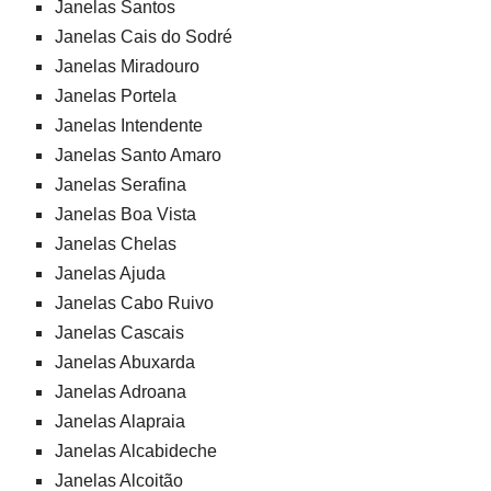
Janelas Santos
Janelas Cais do Sodré
Janelas Miradouro
Janelas Portela
Janelas Intendente
Janelas Santo Amaro
Janelas Serafina
Janelas Boa Vista
Janelas Chelas
Janelas Ajuda
Janelas Cabo Ruivo
Janelas Cascais
Janelas Abuxarda
Janelas Adroana
Janelas Alapraia
Janelas Alcabideche
Janelas Alcoitão