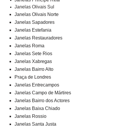
Janelas Olivais Sul
Janelas Olivais Norte
Janelas Sapadores
Janelas Estefania
Janelas Restauradores
Janelas Roma
Janelas Sete Rios
Janelas Xabregas
Janelas Bairro Alto
Praça de Londres
Janelas Entrecampos
Janelas Campo de Mártires
Janelas Bairro dos Actores
Janelas Baixa Chiado
Janelas Rossio
Janelas Santa Justa