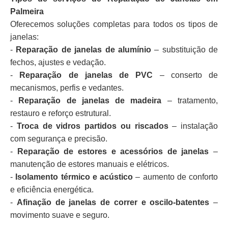
Palmeira
Oferecemos soluções completas para todos os tipos de
janelas:
-
Reparação de janelas de alumínio
– substituição de
fechos, ajustes e vedação.
-
Reparação de janelas de PVC
– conserto de
mecanismos, perfis e vedantes.
-
Reparação de janelas de madeira
– tratamento,
restauro e reforço estrutural.
-
Troca de vidros partidos ou riscados
– instalação
com segurança e precisão.
-
Reparação de estores e acessórios de janelas
–
manutenção de estores manuais e elétricos.
-
Isolamento térmico e acústico
– aumento de conforto
e eficiência energética.
-
Afinação de janelas de correr e oscilo-batentes
–
movimento suave e seguro.