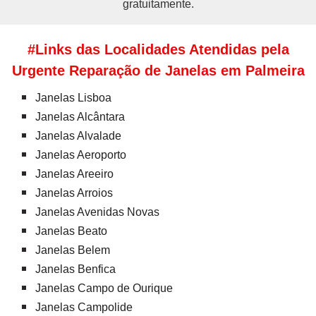
gratuitamente.
#Links das Localidades Atendidas pela
Urgente Reparação de Janelas em Palmeira
Janelas Lisboa
Janelas Alcântara
Janelas Alvalade
Janelas Aeroporto
Janelas Areeiro
Janelas Arroios
Janelas Avenidas Novas
Janelas Beato
Janelas Belem
Janelas Benfica
Janelas Campo de Ourique
Janelas Campolide