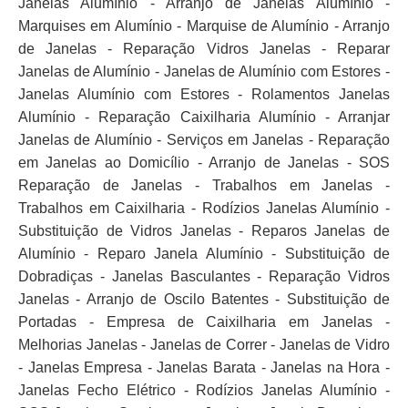
Janelas Alumínio - Arranjo de Janelas Alumínio -
Marquises em Alumínio - Marquise de Alumínio - Arranjo
de Janelas - Reparação Vidros Janelas - Reparar
Janelas de Alumínio - Janelas de Alumínio com Estores -
Janelas Alumínio com Estores - Rolamentos Janelas
Alumínio - Reparação Caixilharia Alumínio - Arranjar
Janelas de Alumínio - Serviços em Janelas - Reparação
em Janelas ao Domicílio - Arranjo de Janelas - SOS
Reparação de Janelas - Trabalhos em Janelas -
Trabalhos em Caixilharia - Rodízios Janelas Alumínio -
Substituição de Vidros Janelas - Reparos Janelas de
Alumínio - Reparo Janela Alumínio - Substituição de
Dobradiças - Janelas Basculantes - Reparação Vidros
Janelas - Arranjo de Oscilo Batentes - Substituição de
Portadas - Empresa de Caixilharia em Janelas -
Melhorias Janelas - Janelas de Correr - Janelas de Vidro
- Janelas Empresa - Janelas Barata - Janelas na Hora -
Janelas Fecho Elétrico - Rodízios Janelas Alumínio -