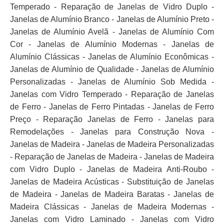
Temperado - Reparação de Janelas de Vidro Duplo -
Janelas de Alumínio Branco - Janelas de Alumínio Preto -
Janelas de Alumínio Avelã - Janelas de Alumínio Com
Cor - Janelas de Alumínio Modernas - Janelas de
Alumínio Clássicas - Janelas de Alumínio Econômicas -
Janelas de Alumínio de Qualidade - Janelas de Alumínio
Personalizadas - Janelas de Alumínio Sob Medida -
Janelas com Vidro Temperado - Reparação de Janelas
de Ferro - Janelas de Ferro Pintadas - Janelas de Ferro
Preço - Reparação Janelas de Ferro - Janelas para
Remodelações - Janelas para Construção Nova -
Janelas de Madeira - Janelas de Madeira Personalizadas
- Reparação de Janelas de Madeira - Janelas de Madeira
com Vidro Duplo - Janelas de Madeira Anti-Roubo -
Janelas de Madeira Acústicas - Substituição de Janelas
de Madeira - Janelas de Madeira Baratas - Janelas de
Madeira Clássicas - Janelas de Madeira Modernas -
Janelas com Vidro Laminado - Janelas com Vidro