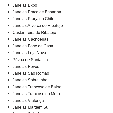
Janelas Expo
Janelas Praça de Espanha
Janelas Praça do Chile
Janelas Alverca do Ribatejo
Castanheira do Ribatejo
Janelas Cachoeiras
Janelas Forte da Casa
Janelas Loja Nova
Póvoa de Santa Iria
Janelas Povos
Janelas São Romão
Janelas Sobralinho
Janelas Trancoso de Baixo
Janelas Trancoso do Meio
Janelas Vialonga
Janelas Margem Sul