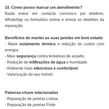
10. Como posso marcar um atendimento?
Basta entrar em contacto connosco por telefone,
WhatsApp ou formulário online e enviar os detalhes da
reparação.
Benefícios de manter as suas janelas em bom estado
- Maior
isolamento térmico
e redução de custos com
energia.
- Mais
segurança
contra tentativas de assalto.
- Redução de
infiltrações de água
e humidade.
- Ambiente mais
silencioso e confortável
.
- Valorização do seu imóvel.
Palavras-chave relacionadas
- Reparação de janelas Lisboa
- Reparação de janelas Porto