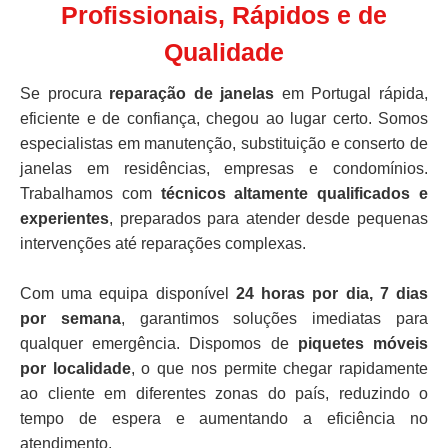
Profissionais, Rápidos e de
Qualidade
Se procura
reparação de janelas
em Portugal rápida,
eficiente e de confiança, chegou ao lugar certo. Somos
especialistas em manutenção, substituição e conserto de
janelas em residências, empresas e condomínios.
Trabalhamos com
técnicos altamente qualificados e
experientes
, preparados para atender desde pequenas
intervenções até reparações complexas.
Com uma equipa disponível
24 horas por dia, 7 dias
por semana
, garantimos soluções imediatas para
qualquer emergência. Dispomos de
piquetes móveis
por localidade
, o que nos permite chegar rapidamente
ao cliente em diferentes zonas do país, reduzindo o
tempo de espera e aumentando a eficiência no
atendimento.