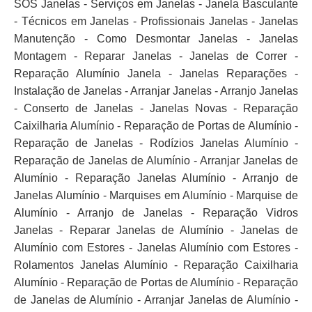
SOS Janelas - Serviços em Janelas - Janela Basculante
- Técnicos em Janelas - Profissionais Janelas - Janelas
Manutenção - Como Desmontar Janelas - Janelas
Montagem - Reparar Janelas - Janelas de Correr -
Reparação Alumínio Janela - Janelas Reparações -
Instalação de Janelas - Arranjar Janelas - Arranjo Janelas
- Conserto de Janelas - Janelas Novas - Reparação
Caixilharia Alumínio - Reparação de Portas de Alumínio -
Reparação de Janelas - Rodízios Janelas Alumínio -
Reparação de Janelas de Alumínio - Arranjar Janelas de
Alumínio - Reparação Janelas Alumínio - Arranjo de
Janelas Alumínio - Marquises em Alumínio - Marquise de
Alumínio - Arranjo de Janelas - Reparação Vidros
Janelas - Reparar Janelas de Alumínio - Janelas de
Alumínio com Estores - Janelas Alumínio com Estores -
Rolamentos Janelas Alumínio - Reparação Caixilharia
Alumínio - Reparação de Portas de Alumínio - Reparação
de Janelas de Alumínio - Arranjar Janelas de Alumínio -