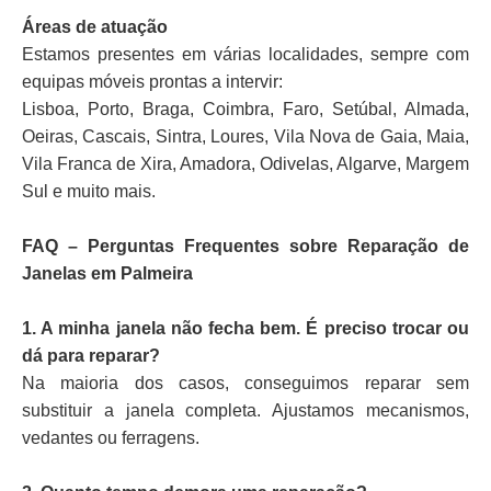
Áreas de atuação
Estamos presentes em várias localidades, sempre com
equipas móveis prontas a intervir:
Lisboa, Porto, Braga, Coimbra, Faro, Setúbal, Almada,
Oeiras, Cascais, Sintra, Loures, Vila Nova de Gaia, Maia,
Vila Franca de Xira, Amadora, Odivelas, Algarve, Margem
Sul e muito mais.
FAQ – Perguntas Frequentes sobre Reparação de
Janelas em Palmeira
1. A minha janela não fecha bem. É preciso trocar ou
dá para reparar?
Na maioria dos casos, conseguimos reparar sem
substituir a janela completa. Ajustamos mecanismos,
vedantes ou ferragens.