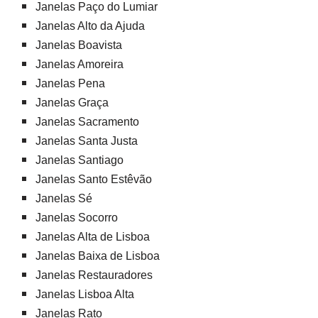
Janelas Paço do Lumiar
Janelas Alto da Ajuda
Janelas Boavista
Janelas Amoreira
Janelas Pena
Janelas Graça
Janelas Sacramento
Janelas Santa Justa
Janelas Santiago
Janelas Santo Estêvão
Janelas Sé
Janelas Socorro
Janelas Alta de Lisboa
Janelas Baixa de Lisboa
Janelas Restauradores
Janelas Lisboa Alta
Janelas Rato