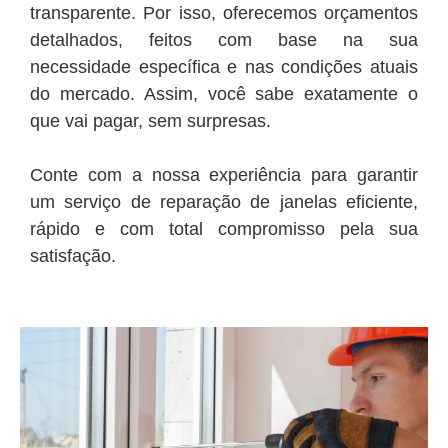
transparente. Por isso, oferecemos orçamentos
detalhados, feitos com base na sua
necessidade específica e nas condições atuais
do mercado. Assim, você sabe exatamente o
que vai pagar, sem surpresas.
Conte com a nossa experiência para garantir
um serviço de reparação de janelas eficiente,
rápido e com total compromisso pela sua
satisfação.