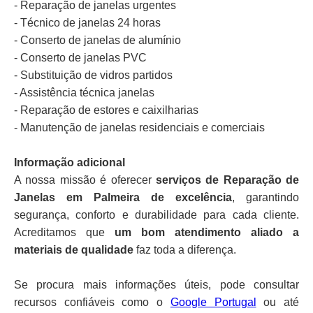
- Reparação de janelas urgentes
- Técnico de janelas 24 horas
- Conserto de janelas de alumínio
- Conserto de janelas PVC
- Substituição de vidros partidos
- Assistência técnica janelas
- Reparação de estores e caixilharias
- Manutenção de janelas residenciais e comerciais
Informação adicional
A nossa missão é oferecer
serviços de Reparação de
Janelas em Palmeira de excelência
, garantindo
segurança, conforto e durabilidade para cada cliente.
Acreditamos que
um bom atendimento aliado a
materiais de qualidade
faz toda a diferença.
Se procura mais informações úteis, pode consultar
recursos confiáveis como o
Google Portugal
ou até