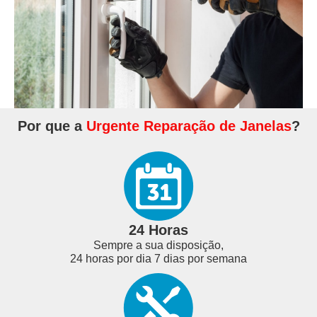
Por que a
Urgente Reparação de Janelas
?
24 Horas
Sempre a sua disposição,
24 horas por dia 7 dias por semana