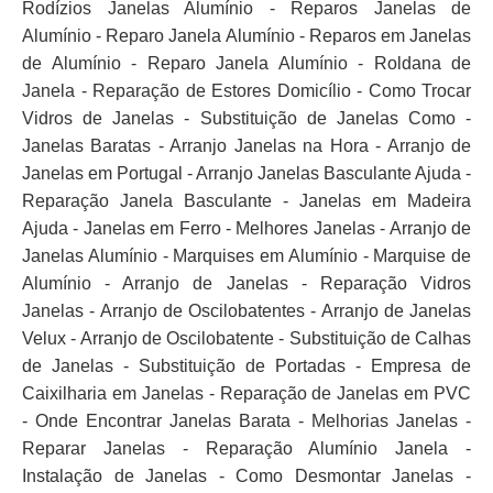
Rodízios Janelas Alumínio - Reparos Janelas de
Alumínio - Reparo Janela Alumínio - Reparos em Janelas
de Alumínio - Reparo Janela Alumínio - Roldana de
Janela - Reparação de Estores Domicílio - Como Trocar
Vidros de Janelas - Substituição de Janelas Como -
Janelas Baratas - Arranjo Janelas na Hora - Arranjo de
Janelas em Portugal - Arranjo Janelas Basculante Ajuda -
Reparação Janela Basculante - Janelas em Madeira
Ajuda - Janelas em Ferro - Melhores Janelas - Arranjo de
Janelas Alumínio - Marquises em Alumínio - Marquise de
Alumínio - Arranjo de Janelas - Reparação Vidros
Janelas - Arranjo de Oscilobatentes - Arranjo de Janelas
Velux - Arranjo de Oscilobatente - Substituição de Calhas
de Janelas - Substituição de Portadas - Empresa de
Caixilharia em Janelas - Reparação de Janelas em PVC
- Onde Encontrar Janelas Barata - Melhorias Janelas -
Reparar Janelas - Reparação Alumínio Janela -
Instalação de Janelas - Como Desmontar Janelas -