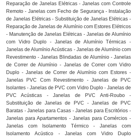
Reparação de Janelas Elétricas - Janelas com Controle
Remoto - Janelas com Fecho de Segurança - Instalação
de Janelas Elétricas - Substituição de Janelas Elétricas -
Reparação de Janelas de Alumínio com Estores Elétricos
- Manutenção de Janelas Elétricas - Janelas de Alumínio
com Vidro Duplo - Janelas de Alumínio Térmicas -
Janelas de Alumínio Acústicas - Janelas de Alumínio com
Revestimento - Janelas Blindadas de Alumínio - Janelas
de Correr de Alumínio - Janelas de Correr com Vidro
Duplo - Janelas de Correr de Alumínio com Estores -
Janelas PVC Com Revestimento - Janelas de PVC
Isolantes - Janelas de PVC com Vidro Duplo - Janelas de
PVC Acústicas - Janelas de PVC Anti-Roubo -
Substituição de Janelas de PVC - Janelas de PVC
Baratas - Janelas para Casas - Janelas para Escritórios -
Janelas para Apartamentos - Janelas para Comércios -
Janelas com Isolamento Térmico - Janelas com
Isolamento Acústico - Janelas com Vidro Duplo