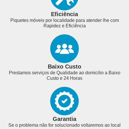
Eficiência
Piquetes móveis por localidade para atender lhe com
Rapidez e Eficiência
Baixo Custo
Prestamos serviços de Qualidade ao domicilio a Baixo
Custo e 24 Horas
Garantia
Se o problema não for solucionado voltaremos ao local