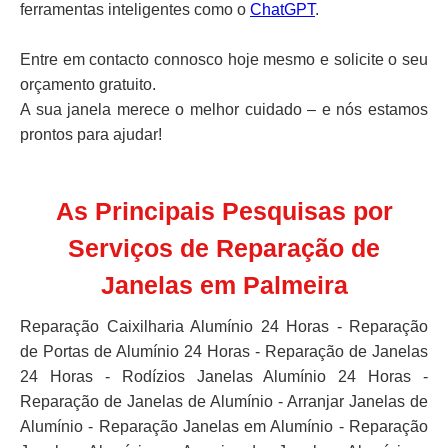
ferramentas inteligentes como o
ChatGPT
.
Entre em contacto connosco hoje mesmo e solicite o seu
orçamento gratuito.
A sua janela merece o melhor cuidado – e nós estamos
prontos para ajudar!
As Principais Pesquisas por
Serviços de Reparação de
Janelas em Palmeira
Reparação Caixilharia Alumínio 24 Horas - Reparação
de Portas de Alumínio 24 Horas - Reparação de Janelas
24 Horas - Rodízios Janelas Alumínio 24 Horas -
Reparação de Janelas de Alumínio - Arranjar Janelas de
Alumínio - Reparação Janelas em Alumínio - Reparação