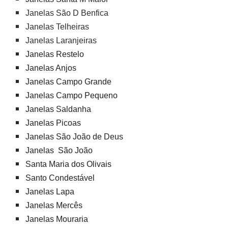
Janelas São D Benfica
Janelas Telheiras
Janelas Laranjeiras
Janelas Restelo
Janelas Anjos
Janelas Campo Grande
Janelas Campo Pequeno
Janelas Saldanha
Janelas Picoas
Janelas São João de Deus
Janelas São João
Santa Maria dos Olivais
Santo Condestável
Janelas Lapa
Janelas Mercês
Janelas Mouraria