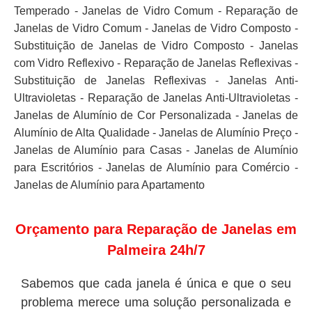
Temperado - Janelas de Vidro Comum - Reparação de
Janelas de Vidro Comum - Janelas de Vidro Composto -
Substituição de Janelas de Vidro Composto - Janelas
com Vidro Reflexivo - Reparação de Janelas Reflexivas -
Substituição de Janelas Reflexivas - Janelas Anti-
Ultravioletas - Reparação de Janelas Anti-Ultravioletas -
Janelas de Alumínio de Cor Personalizada - Janelas de
Alumínio de Alta Qualidade - Janelas de Alumínio Preço -
Janelas de Alumínio para Casas - Janelas de Alumínio
para Escritórios - Janelas de Alumínio para Comércio -
Janelas de Alumínio para Apartamento
Orçamento para Reparação de Janelas em
Palmeira 24h/7
Sabemos que cada janela é única e que o seu
problema merece uma solução personalizada e