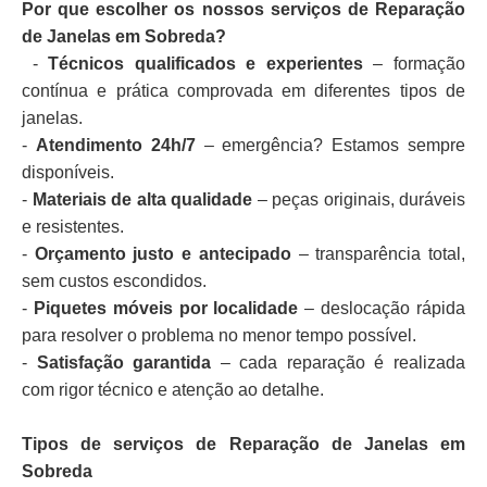
Por que escolher os nossos serviços de Reparação
de Janelas em Sobreda?
-
Técnicos qualificados e experientes
– formação
contínua e prática comprovada em diferentes tipos de
janelas.
-
Atendimento 24h/7
– emergência? Estamos sempre
disponíveis.
-
Materiais de alta qualidade
– peças originais, duráveis
e resistentes.
-
Orçamento justo e antecipado
– transparência total,
sem custos escondidos.
-
Piquetes móveis por localidade
– deslocação rápida
para resolver o problema no menor tempo possível.
-
Satisfação garantida
– cada reparação é realizada
com rigor técnico e atenção ao detalhe.
Tipos de serviços de Reparação de Janelas em
Sobreda