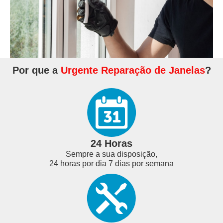
Por que a
Urgente Reparação de Janelas
?
24 Horas
Sempre a sua disposição,
24 horas por dia 7 dias por semana