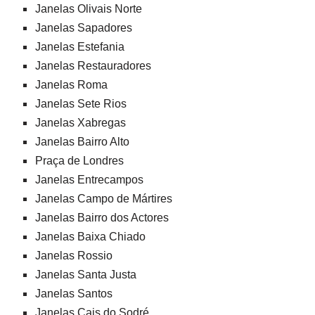
Janelas Olivais Norte
Janelas Sapadores
Janelas Estefania
Janelas Restauradores
Janelas Roma
Janelas Sete Rios
Janelas Xabregas
Janelas Bairro Alto
Praça de Londres
Janelas Entrecampos
Janelas Campo de Mártires
Janelas Bairro dos Actores
Janelas Baixa Chiado
Janelas Rossio
Janelas Santa Justa
Janelas Santos
Janelas Cais do Sodré