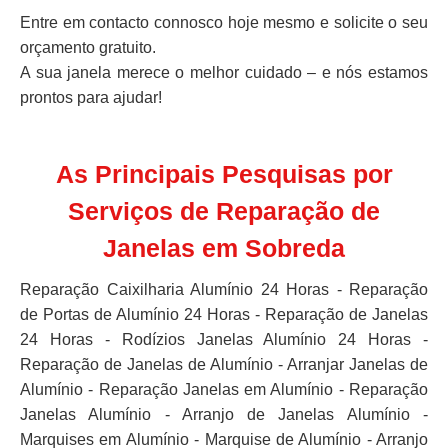
Entre em contacto connosco hoje mesmo e solicite o seu
orçamento gratuito.
A sua janela merece o melhor cuidado – e nós estamos
prontos para ajudar!
As Principais Pesquisas por
Serviços de Reparação de
Janelas em Sobreda
Reparação Caixilharia Alumínio 24 Horas - Reparação
de Portas de Alumínio 24 Horas - Reparação de Janelas
24 Horas - Rodízios Janelas Alumínio 24 Horas -
Reparação de Janelas de Alumínio - Arranjar Janelas de
Alumínio - Reparação Janelas em Alumínio - Reparação
Janelas Alumínio - Arranjo de Janelas Alumínio -
Marquises em Alumínio - Marquise de Alumínio - Arranjo