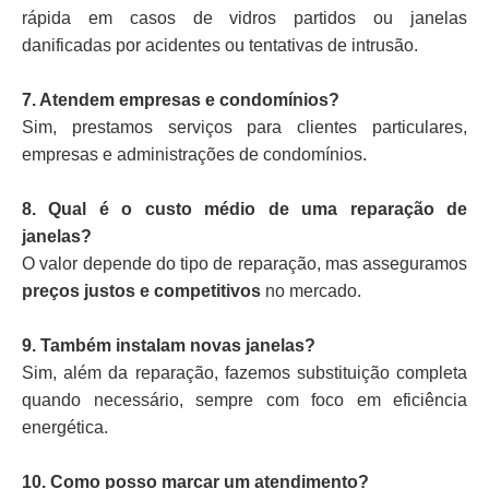
rápida em casos de vidros partidos ou janelas
danificadas por acidentes ou tentativas de intrusão.
7. Atendem empresas e condomínios?
Sim, prestamos serviços para clientes particulares,
empresas e administrações de condomínios.
8. Qual é o custo médio de uma reparação de
janelas?
O valor depende do tipo de reparação, mas asseguramos
preços justos e competitivos
no mercado.
9. Também instalam novas janelas?
Sim, além da reparação, fazemos substituição completa
quando necessário, sempre com foco em eficiência
energética.
10. Como posso marcar um atendimento?