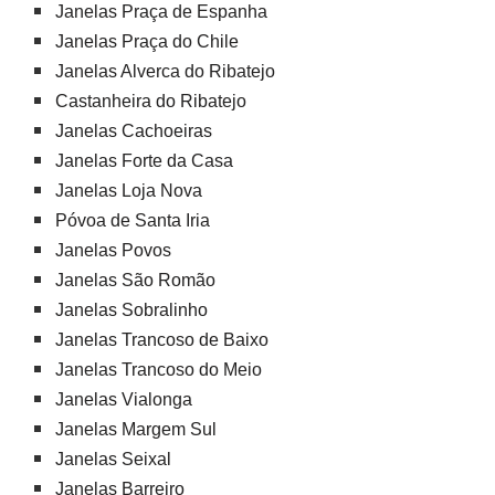
Janelas Praça de Espanha
Janelas Praça do Chile
Janelas Alverca do Ribatejo
Castanheira do Ribatejo
Janelas Cachoeiras
Janelas Forte da Casa
Janelas Loja Nova
Póvoa de Santa Iria
Janelas Povos
Janelas São Romão
Janelas Sobralinho
Janelas Trancoso de Baixo
Janelas Trancoso do Meio
Janelas Vialonga
Janelas Margem Sul
Janelas Seixal
Janelas Barreiro