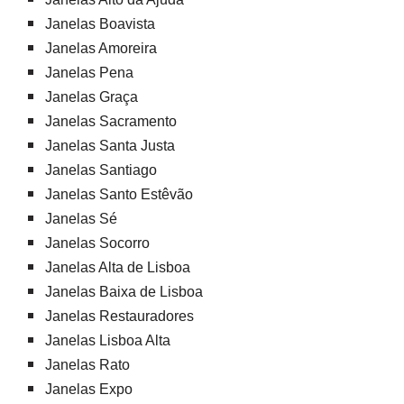
Janelas Boavista
Janelas Amoreira
Janelas Pena
Janelas Graça
Janelas Sacramento
Janelas Santa Justa
Janelas Santiago
Janelas Santo Estêvão
Janelas Sé
Janelas Socorro
Janelas Alta de Lisboa
Janelas Baixa de Lisboa
Janelas Restauradores
Janelas Lisboa Alta
Janelas Rato
Janelas Expo