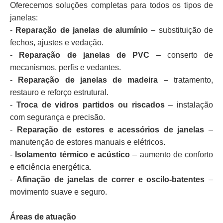
Oferecemos soluções completas para todos os tipos de
janelas:
-
Reparação de janelas de alumínio
– substituição de
fechos, ajustes e vedação.
-
Reparação de janelas de PVC
– conserto de
mecanismos, perfis e vedantes.
-
Reparação de janelas de madeira
– tratamento,
restauro e reforço estrutural.
-
Troca de vidros partidos ou riscados
– instalação
com segurança e precisão.
-
Reparação de estores e acessórios de janelas
–
manutenção de estores manuais e elétricos.
-
Isolamento térmico e acústico
– aumento de conforto
e eficiência energética.
-
Afinação de janelas de correr e oscilo-batentes
–
movimento suave e seguro.
Áreas de atuação