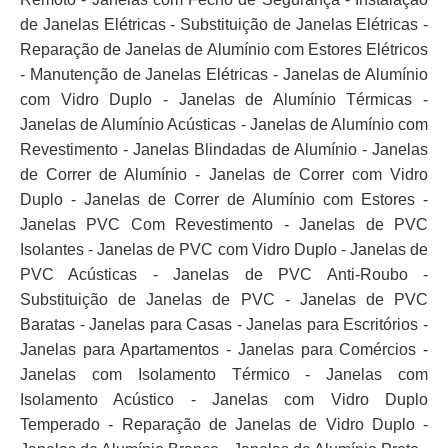
de Janelas Elétricas - Substituição de Janelas Elétricas -
Reparação de Janelas de Alumínio com Estores Elétricos
- Manutenção de Janelas Elétricas - Janelas de Alumínio
com Vidro Duplo - Janelas de Alumínio Térmicas -
Janelas de Alumínio Acústicas - Janelas de Alumínio com
Revestimento - Janelas Blindadas de Alumínio - Janelas
de Correr de Alumínio - Janelas de Correr com Vidro
Duplo - Janelas de Correr de Alumínio com Estores -
Janelas PVC Com Revestimento - Janelas de PVC
Isolantes - Janelas de PVC com Vidro Duplo - Janelas de
PVC Acústicas - Janelas de PVC Anti-Roubo -
Substituição de Janelas de PVC - Janelas de PVC
Baratas - Janelas para Casas - Janelas para Escritórios -
Janelas para Apartamentos - Janelas para Comércios -
Janelas com Isolamento Térmico - Janelas com
Isolamento Acústico - Janelas com Vidro Duplo
Temperado - Reparação de Janelas de Vidro Duplo -