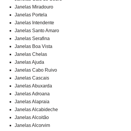
Janelas Miradouro
Janelas Portela
Janelas Intendente
Janelas Santo Amaro
Janelas Serafina
Janelas Boa Vista
Janelas Chelas
Janelas Ajuda
Janelas Cabo Ruivo
Janelas Cascais
Janelas Abuxarda
Janelas Adroana
Janelas Alapraia
Janelas Alcabideche
Janelas Alcoitão
Janelas Alcorvim