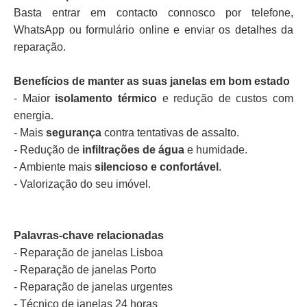
Basta entrar em contacto connosco por telefone,
WhatsApp ou formulário online e enviar os detalhes da
reparação.
Benefícios de manter as suas janelas em bom estado
- Maior
isolamento térmico
e redução de custos com
energia.
- Mais
segurança
contra tentativas de assalto.
- Redução de
infiltrações de água
e humidade.
- Ambiente mais
silencioso e confortável
.
- Valorização do seu imóvel.
Palavras-chave relacionadas
- Reparação de janelas Lisboa
- Reparação de janelas Porto
- Reparação de janelas urgentes
- Técnico de janelas 24 horas