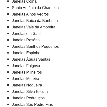
Janelas Coina
Santo António da Charneca
Janelas Alhos Vedros
Janelas Baixa da Banheira
Janelas Vale da Amoreira
Janelas em Gaio
Janelas Rosário
Janelas Sarilhos Pequenos
Janelas Espinho
Janelas Águas Santas
Janelas Folgosa
Janelas Milheirós
Janelas Moreira
Janelas Nogueira
Janelas Silva Escura
Janelas Pedrouços
Janelas São Pedro Fins