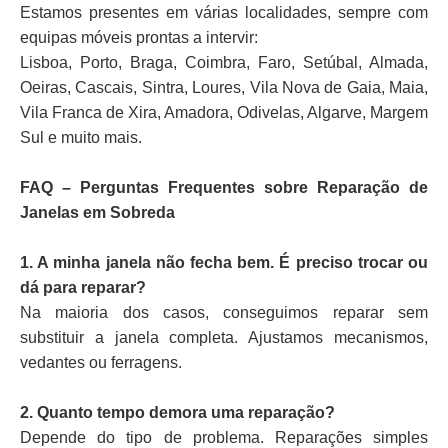
Estamos presentes em várias localidades, sempre com
equipas móveis prontas a intervir:
Lisboa, Porto, Braga, Coimbra, Faro, Setúbal, Almada,
Oeiras, Cascais, Sintra, Loures, Vila Nova de Gaia, Maia,
Vila Franca de Xira, Amadora, Odivelas, Algarve, Margem
Sul e muito mais.
FAQ – Perguntas Frequentes sobre Reparação de
Janelas em Sobreda
1. A minha janela não fecha bem. É preciso trocar ou
dá para reparar?
Na maioria dos casos, conseguimos reparar sem
substituir a janela completa. Ajustamos mecanismos,
vedantes ou ferragens.
2. Quanto tempo demora uma reparação?
Depende do tipo de problema. Reparações simples