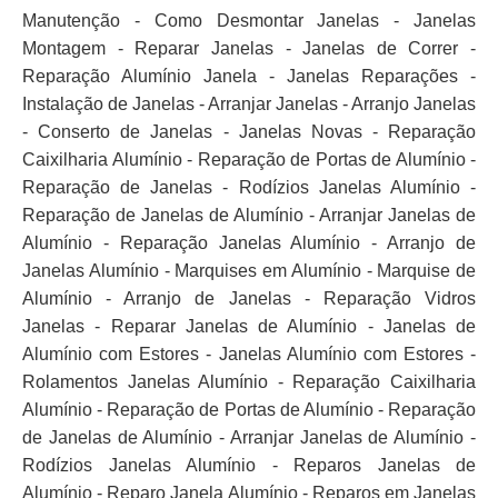
Manutenção - Como Desmontar Janelas - Janelas
Montagem - Reparar Janelas - Janelas de Correr -
Reparação Alumínio Janela - Janelas Reparações -
Instalação de Janelas - Arranjar Janelas - Arranjo Janelas
- Conserto de Janelas - Janelas Novas - Reparação
Caixilharia Alumínio - Reparação de Portas de Alumínio -
Reparação de Janelas - Rodízios Janelas Alumínio -
Reparação de Janelas de Alumínio - Arranjar Janelas de
Alumínio - Reparação Janelas Alumínio - Arranjo de
Janelas Alumínio - Marquises em Alumínio - Marquise de
Alumínio - Arranjo de Janelas - Reparação Vidros
Janelas - Reparar Janelas de Alumínio - Janelas de
Alumínio com Estores - Janelas Alumínio com Estores -
Rolamentos Janelas Alumínio - Reparação Caixilharia
Alumínio - Reparação de Portas de Alumínio - Reparação
de Janelas de Alumínio - Arranjar Janelas de Alumínio -
Rodízios Janelas Alumínio - Reparos Janelas de
Alumínio - Reparo Janela Alumínio - Reparos em Janelas