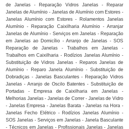
de Janelas - Reparação Vidros Janelas - Reparar
Janelas de Alumínio - Janelas de Alumínio com Estores -
Janelas Alumínio com Estores - Rolamentos Janelas
Alumínio - Reparação Caixilharia Alumínio - Arranjar
Janelas de Alumínio - Serviços em Janelas - Reparação
em Janelas ao Domicílio - Arranjo de Janelas - SOS
Reparação de Janelas - Trabalhos em Janelas -
Trabalhos em Caixilharia - Rodízios Janelas Alumínio -
Substituição de Vidros Janelas - Reparos Janelas de
Alumínio - Reparo Janela Alumínio - Substituição de
Dobradiças - Janelas Basculantes - Reparação Vidros
Janelas - Arranjo de Oscilo Batentes - Substituição de
Portadas - Empresa de Caixilharia em Janelas -
Melhorias Janelas - Janelas de Correr - Janelas de Vidro
- Janelas Empresa - Janelas Barata - Janelas na Hora -
Janelas Fecho Elétrico - Rodízios Janelas Alumínio -
SOS Janelas - Serviços em Janelas - Janela Basculante
- Técnicos em Janelas - Profissionais Janelas - Janelas