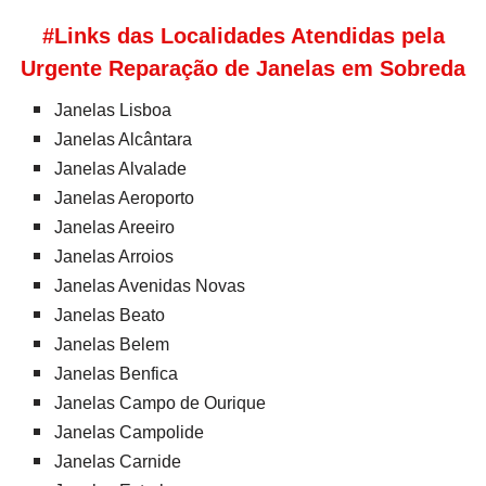
#Links das Localidades Atendidas pela
Urgente Reparação de Janelas em Sobreda
Janelas Lisboa
Janelas Alcântara
Janelas Alvalade
Janelas Aeroporto
Janelas Areeiro
Janelas Arroios
Janelas Avenidas Novas
Janelas Beato
Janelas Belem
Janelas Benfica
Janelas Campo de Ourique
Janelas Campolide
Janelas Carnide