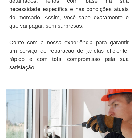
detalhados, feitos com base na sua
necessidade específica e nas condições atuais
do mercado. Assim, você sabe exatamente o
que vai pagar, sem surpresas.
Conte com a nossa experiência para garantir
um serviço de reparação de janelas eficiente,
rápido e com total compromisso pela sua
satisfação.