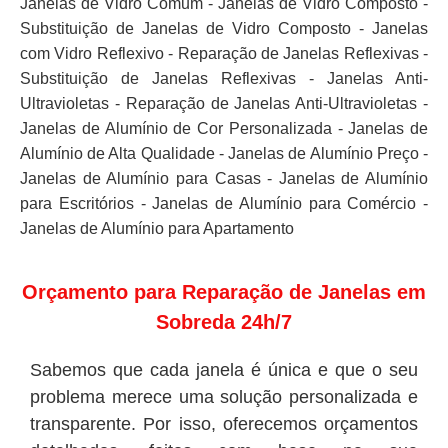
Janelas de Vidro Comum - Janelas de Vidro Composto -
Substituição de Janelas de Vidro Composto - Janelas
com Vidro Reflexivo - Reparação de Janelas Reflexivas -
Substituição de Janelas Reflexivas - Janelas Anti-
Ultravioletas - Reparação de Janelas Anti-Ultravioletas -
Janelas de Alumínio de Cor Personalizada - Janelas de
Alumínio de Alta Qualidade - Janelas de Alumínio Preço -
Janelas de Alumínio para Casas - Janelas de Alumínio
para Escritórios - Janelas de Alumínio para Comércio -
Janelas de Alumínio para Apartamento
Orçamento para Reparação de Janelas em
Sobreda 24h/7
Sabemos que cada janela é única e que o seu
problema merece uma solução personalizada e
transparente. Por isso, oferecemos orçamentos