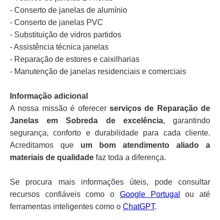
- Conserto de janelas de alumínio
- Conserto de janelas PVC
- Substituição de vidros partidos
- Assistência técnica janelas
- Reparação de estores e caixilharias
- Manutenção de janelas residenciais e comerciais
Informação adicional
A nossa missão é oferecer
serviços de Reparação de
Janelas em Sobreda de excelência
, garantindo
segurança, conforto e durabilidade para cada cliente.
Acreditamos que
um bom atendimento aliado a
materiais de qualidade
faz toda a diferença.
Se procura mais informações úteis, pode consultar
recursos confiáveis como o
Google Portugal
ou até
ferramentas inteligentes como o
ChatGPT
.