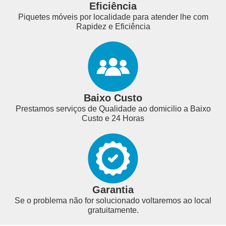
Eficiência
Piquetes móveis por localidade para atender lhe com
Rapidez e Eficiência
Baixo Custo
Prestamos serviços de Qualidade ao domicilio a Baixo
Custo e 24 Horas
Garantia
Se o problema não for solucionado voltaremos ao local
gratuitamente.