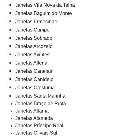
Janelas Vila Nova da Telha
Janelas Baguim do Monte
Janelas Ermesinde
Janelas Campo
Janelas Sobrado
Janelas Arcozelo
Janelas Avintes
Janelas Alfena
Janelas Canelas
Janelas Canidelo
Janelas Crestuma
Janelas Santa Marinha
Janelas Braço de Prata
Janelas Alfama
Janelas Alameda
Janelas Príncipe Real
Janelas Olivais Sul