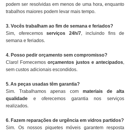
podem ser resolvidas em menos de uma hora, enquanto
trabalhos maiores podem levar mais tempo.
3. Vocês trabalham ao fim de semana e feriados?
Sim, oferecemos
serviços 24h/7
, incluindo fins de
semana e feriados.
4. Posso pedir orçamento sem compromisso?
Claro! Fornecemos
orçamentos justos e antecipados
,
sem custos adicionais escondidos.
5. As peças usadas têm garantia?
Sim. Trabalhamos apenas com
materiais de alta
qualidade
e oferecemos garantia nos serviços
realizados.
6. Fazem reparações de urgência em vidros partidos?
Sim. Os nossos piquetes móveis garantem resposta