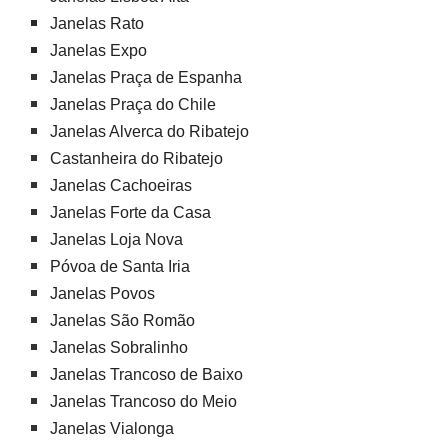
Janelas Rato
Janelas Expo
Janelas Praça de Espanha
Janelas Praça do Chile
Janelas Alverca do Ribatejo
Castanheira do Ribatejo
Janelas Cachoeiras
Janelas Forte da Casa
Janelas Loja Nova
Póvoa de Santa Iria
Janelas Povos
Janelas São Romão
Janelas Sobralinho
Janelas Trancoso de Baixo
Janelas Trancoso do Meio
Janelas Vialonga