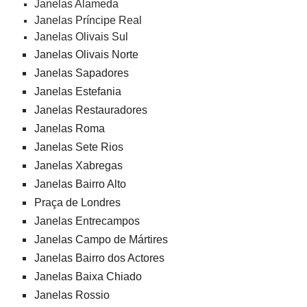
Janelas Alameda
Janelas Príncipe Real
Janelas Olivais Sul
Janelas Olivais Norte
Janelas Sapadores
Janelas Estefania
Janelas Restauradores
Janelas Roma
Janelas Sete Rios
Janelas Xabregas
Janelas Bairro Alto
Praça de Londres
Janelas Entrecampos
Janelas Campo de Mártires
Janelas Bairro dos Actores
Janelas Baixa Chiado
Janelas Rossio