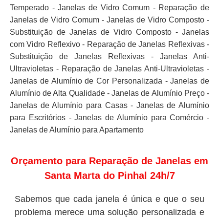
Temperado - Janelas de Vidro Comum - Reparação de
Janelas de Vidro Comum - Janelas de Vidro Composto -
Substituição de Janelas de Vidro Composto - Janelas
com Vidro Reflexivo - Reparação de Janelas Reflexivas -
Substituição de Janelas Reflexivas - Janelas Anti-
Ultravioletas - Reparação de Janelas Anti-Ultravioletas -
Janelas de Alumínio de Cor Personalizada - Janelas de
Alumínio de Alta Qualidade - Janelas de Alumínio Preço -
Janelas de Alumínio para Casas - Janelas de Alumínio
para Escritórios - Janelas de Alumínio para Comércio -
Janelas de Alumínio para Apartamento
Orçamento para Reparação de Janelas em
Santa Marta do Pinhal 24h/7
Sabemos que cada janela é única e que o seu
problema merece uma solução personalizada e