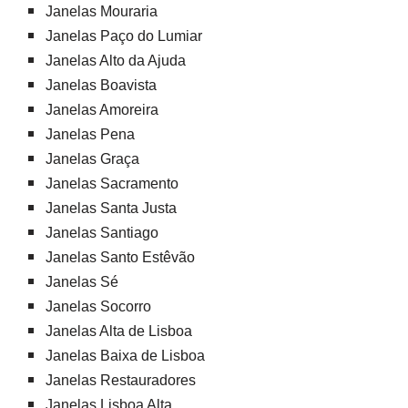
Janelas Mouraria
Janelas Paço do Lumiar
Janelas Alto da Ajuda
Janelas Boavista
Janelas Amoreira
Janelas Pena
Janelas Graça
Janelas Sacramento
Janelas Santa Justa
Janelas Santiago
Janelas Santo Estêvão
Janelas Sé
Janelas Socorro
Janelas Alta de Lisboa
Janelas Baixa de Lisboa
Janelas Restauradores
Janelas Lisboa Alta