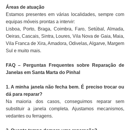
Áreas de atuação
Estamos presentes em várias localidades, sempre com
equipas móveis prontas a intervir:
Lisboa, Porto, Braga, Coimbra, Faro, Setúbal, Almada,
Oeiras, Cascais, Sintra, Loures, Vila Nova de Gaia, Maia,
Vila Franca de Xira, Amadora, Odivelas, Algarve, Margem
Sul e muito mais.
FAQ – Perguntas Frequentes sobre Reparação de
Janelas em Santa Marta do Pinhal
1. A minha janela não fecha bem. É preciso trocar ou
dá para reparar?
Na maioria dos casos, conseguimos reparar sem
substituir a janela completa. Ajustamos mecanismos,
vedantes ou ferragens.