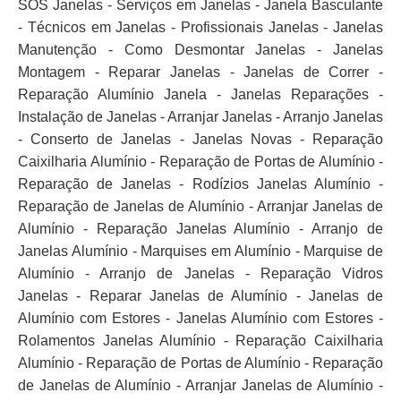
SOS Janelas - Serviços em Janelas - Janela Basculante
- Técnicos em Janelas - Profissionais Janelas - Janelas
Manutenção - Como Desmontar Janelas - Janelas
Montagem - Reparar Janelas - Janelas de Correr -
Reparação Alumínio Janela - Janelas Reparações -
Instalação de Janelas - Arranjar Janelas - Arranjo Janelas
- Conserto de Janelas - Janelas Novas - Reparação
Caixilharia Alumínio - Reparação de Portas de Alumínio -
Reparação de Janelas - Rodízios Janelas Alumínio -
Reparação de Janelas de Alumínio - Arranjar Janelas de
Alumínio - Reparação Janelas Alumínio - Arranjo de
Janelas Alumínio - Marquises em Alumínio - Marquise de
Alumínio - Arranjo de Janelas - Reparação Vidros
Janelas - Reparar Janelas de Alumínio - Janelas de
Alumínio com Estores - Janelas Alumínio com Estores -
Rolamentos Janelas Alumínio - Reparação Caixilharia
Alumínio - Reparação de Portas de Alumínio - Reparação
de Janelas de Alumínio - Arranjar Janelas de Alumínio -