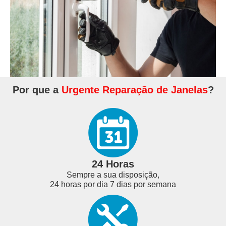
Por que a
Urgente Reparação de Janelas
?
24 Horas
Sempre a sua disposição,
24 horas por dia 7 dias por semana