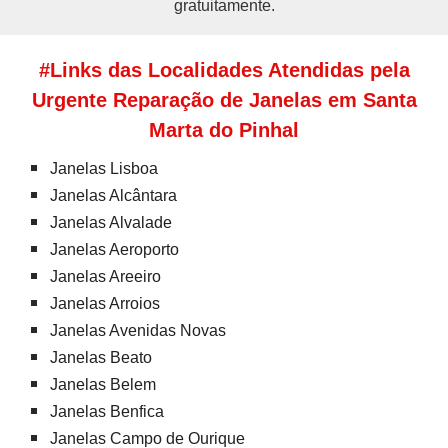
gratuitamente.
#Links das Localidades Atendidas pela
Urgente Reparação de Janelas em Santa
Marta do Pinhal
Janelas Lisboa
Janelas Alcântara
Janelas Alvalade
Janelas Aeroporto
Janelas Areeiro
Janelas Arroios
Janelas Avenidas Novas
Janelas Beato
Janelas Belem
Janelas Benfica
Janelas Campo de Ourique