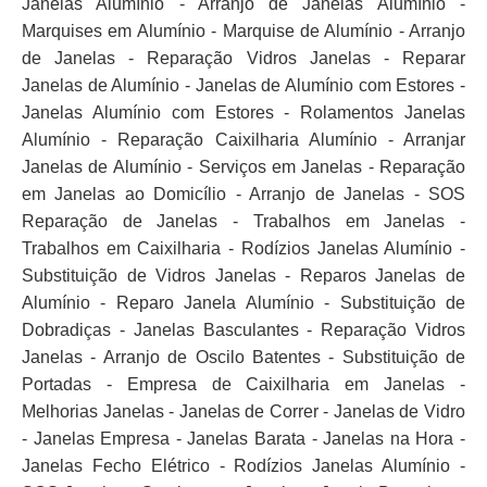
Janelas Alumínio - Arranjo de Janelas Alumínio -
Marquises em Alumínio - Marquise de Alumínio - Arranjo
de Janelas - Reparação Vidros Janelas - Reparar
Janelas de Alumínio - Janelas de Alumínio com Estores -
Janelas Alumínio com Estores - Rolamentos Janelas
Alumínio - Reparação Caixilharia Alumínio - Arranjar
Janelas de Alumínio - Serviços em Janelas - Reparação
em Janelas ao Domicílio - Arranjo de Janelas - SOS
Reparação de Janelas - Trabalhos em Janelas -
Trabalhos em Caixilharia - Rodízios Janelas Alumínio -
Substituição de Vidros Janelas - Reparos Janelas de
Alumínio - Reparo Janela Alumínio - Substituição de
Dobradiças - Janelas Basculantes - Reparação Vidros
Janelas - Arranjo de Oscilo Batentes - Substituição de
Portadas - Empresa de Caixilharia em Janelas -
Melhorias Janelas - Janelas de Correr - Janelas de Vidro
- Janelas Empresa - Janelas Barata - Janelas na Hora -
Janelas Fecho Elétrico - Rodízios Janelas Alumínio -