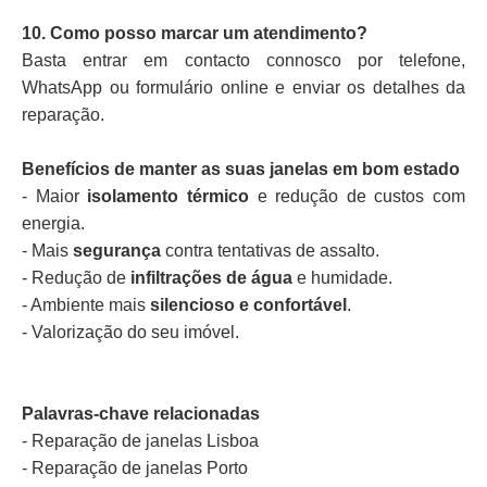
10. Como posso marcar um atendimento?
Basta entrar em contacto connosco por telefone,
WhatsApp ou formulário online e enviar os detalhes da
reparação.
Benefícios de manter as suas janelas em bom estado
- Maior
isolamento térmico
e redução de custos com
energia.
- Mais
segurança
contra tentativas de assalto.
- Redução de
infiltrações de água
e humidade.
- Ambiente mais
silencioso e confortável
.
- Valorização do seu imóvel.
Palavras-chave relacionadas
- Reparação de janelas Lisboa
- Reparação de janelas Porto