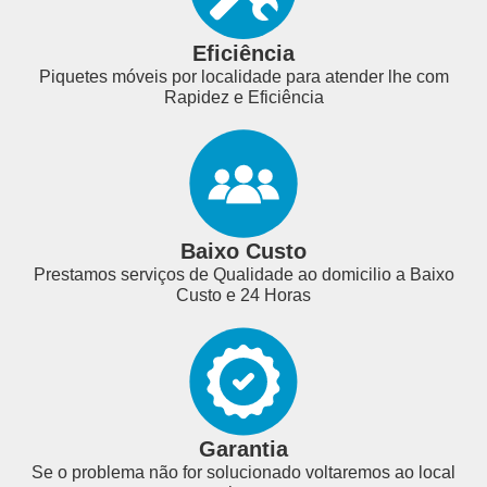
Eficiência
Piquetes móveis por localidade para atender lhe com
Rapidez e Eficiência
Baixo Custo
Prestamos serviços de Qualidade ao domicilio a Baixo
Custo e 24 Horas
Garantia
Se o problema não for solucionado voltaremos ao local