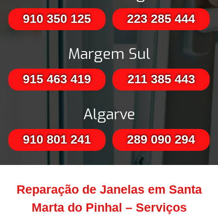
910 350 125
223 285 444
Margem Sul
915 463 419
211 385 443
Algarve
910 801 241
289 090 294
Reparação de Janelas em Santa
Marta do Pinhal – Serviços