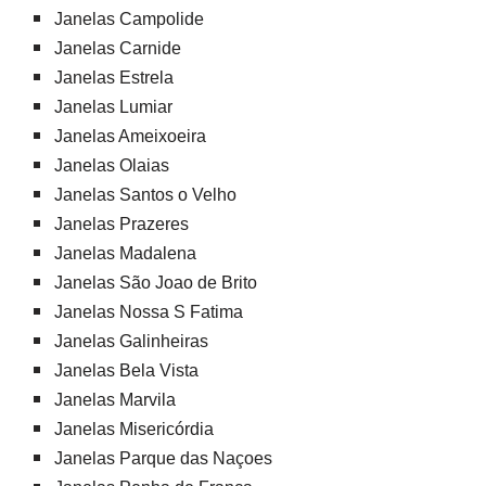
Janelas Campolide
Janelas Carnide
Janelas Estrela
Janelas Lumiar
Janelas Ameixoeira
Janelas Olaias
Janelas Santos o Velho
Janelas Prazeres
Janelas Madalena
Janelas São Joao de Brito
Janelas Nossa S Fatima
Janelas Galinheiras
Janelas Bela Vista
Janelas Marvila
Janelas Misericórdia
Janelas Parque das Naçoes