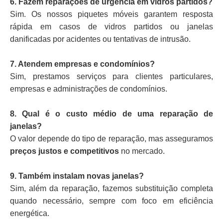
6. Fazem reparações de urgência em vidros partidos?
Sim. Os nossos piquetes móveis garantem resposta
rápida em casos de vidros partidos ou janelas
danificadas por acidentes ou tentativas de intrusão.
7. Atendem empresas e condomínios?
Sim, prestamos serviços para clientes particulares,
empresas e administrações de condomínios.
8. Qual é o custo médio de uma reparação de
janelas?
O valor depende do tipo de reparação, mas asseguramos
preços justos e competitivos
no mercado.
9. Também instalam novas janelas?
Sim, além da reparação, fazemos substituição completa
quando necessário, sempre com foco em eficiência
energética.