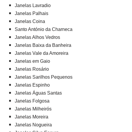
Janelas Lavradio
Janelas Palhais
Janelas Coina
Santo António da Charneca
Janelas Alhos Vedros
Janelas Baixa da Banheira
Janelas Vale da Amoreira
Janelas em Gaio
Janelas Rosário
Janelas Sarilhos Pequenos
Janelas Espinho
Janelas Águas Santas
Janelas Folgosa
Janelas Milheirós
Janelas Moreira
Janelas Nogueira