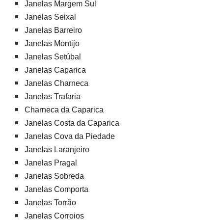
Janelas Margem Sul
Janelas Seixal
Janelas Barreiro
Janelas Montijo
Janelas Setúbal
Janelas Caparica
Janelas Charneca
Janelas Trafaria
Charneca da Caparica
Janelas Costa da Caparica
Janelas Cova da Piedade
Janelas Laranjeiro
Janelas Pragal
Janelas Sobreda
Janelas Comporta
Janelas Torrão
Janelas Corroios