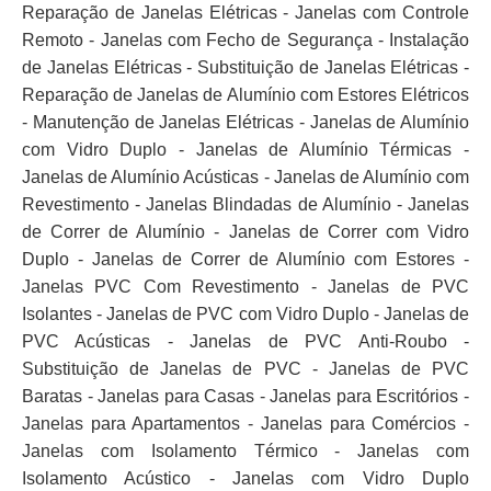
Reparação de Janelas Elétricas - Janelas com Controle
Remoto - Janelas com Fecho de Segurança - Instalação
de Janelas Elétricas - Substituição de Janelas Elétricas -
Reparação de Janelas de Alumínio com Estores Elétricos
- Manutenção de Janelas Elétricas - Janelas de Alumínio
com Vidro Duplo - Janelas de Alumínio Térmicas -
Janelas de Alumínio Acústicas - Janelas de Alumínio com
Revestimento - Janelas Blindadas de Alumínio - Janelas
de Correr de Alumínio - Janelas de Correr com Vidro
Duplo - Janelas de Correr de Alumínio com Estores -
Janelas PVC Com Revestimento - Janelas de PVC
Isolantes - Janelas de PVC com Vidro Duplo - Janelas de
PVC Acústicas - Janelas de PVC Anti-Roubo -
Substituição de Janelas de PVC - Janelas de PVC
Baratas - Janelas para Casas - Janelas para Escritórios -
Janelas para Apartamentos - Janelas para Comércios -
Janelas com Isolamento Térmico - Janelas com
Isolamento Acústico - Janelas com Vidro Duplo