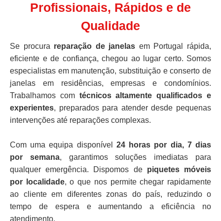
Profissionais, Rápidos e de
Qualidade
Se procura
reparação de janelas
em Portugal rápida,
eficiente e de confiança, chegou ao lugar certo. Somos
especialistas em manutenção, substituição e conserto de
janelas em residências, empresas e condomínios.
Trabalhamos com
técnicos altamente qualificados e
experientes
, preparados para atender desde pequenas
intervenções até reparações complexas.
Com uma equipa disponível
24 horas por dia, 7 dias
por semana
, garantimos soluções imediatas para
qualquer emergência. Dispomos de
piquetes móveis
por localidade
, o que nos permite chegar rapidamente
ao cliente em diferentes zonas do país, reduzindo o
tempo de espera e aumentando a eficiência no
atendimento.