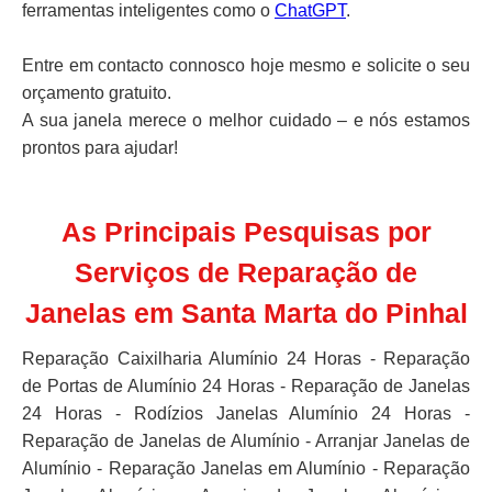
ferramentas inteligentes como o
ChatGPT
.
Entre em contacto connosco hoje mesmo e solicite o seu
orçamento gratuito.
A sua janela merece o melhor cuidado – e nós estamos
prontos para ajudar!
As Principais Pesquisas por
Serviços de Reparação de
Janelas em Santa Marta do Pinhal
Reparação Caixilharia Alumínio 24 Horas - Reparação
de Portas de Alumínio 24 Horas - Reparação de Janelas
24 Horas - Rodízios Janelas Alumínio 24 Horas -
Reparação de Janelas de Alumínio - Arranjar Janelas de
Alumínio - Reparação Janelas em Alumínio - Reparação