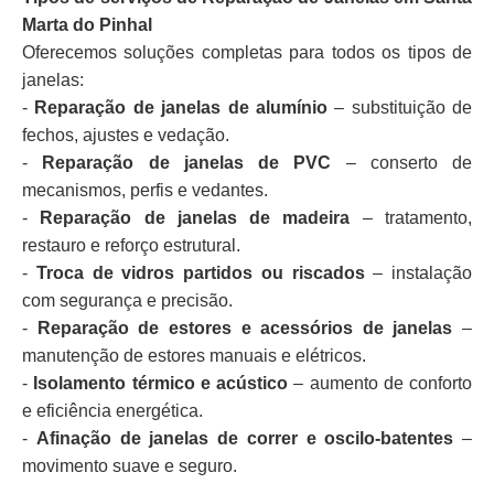
Marta do Pinhal
Oferecemos soluções completas para todos os tipos de
janelas:
-
Reparação de janelas de alumínio
– substituição de
fechos, ajustes e vedação.
-
Reparação de janelas de PVC
– conserto de
mecanismos, perfis e vedantes.
-
Reparação de janelas de madeira
– tratamento,
restauro e reforço estrutural.
-
Troca de vidros partidos ou riscados
– instalação
com segurança e precisão.
-
Reparação de estores e acessórios de janelas
–
manutenção de estores manuais e elétricos.
-
Isolamento térmico e acústico
– aumento de conforto
e eficiência energética.
-
Afinação de janelas de correr e oscilo-batentes
–
movimento suave e seguro.