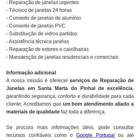
- Reparação de janelas urgentes
- Técnico de janelas 24 horas
- Conserto de janelas de alumínio
- Conserto de janelas PVC
- Substituição de vidros partidos
- Assistência técnica janelas
- Reparação de estores e caixilharias
- Manutenção de janelas residenciais e comerciais
Informação adicional
A nossa missão é oferecer
serviços de Reparação de
Janelas em Santa Marta do Pinhal de excelência
,
garantindo segurança, conforto e durabilidade para cada
cliente. Acreditamos que
um bom atendimento aliado a
materiais de qualidade
faz toda a diferença.
Se procura mais informações úteis, pode consultar
recursos confiáveis como o
Google Portugal
ou até