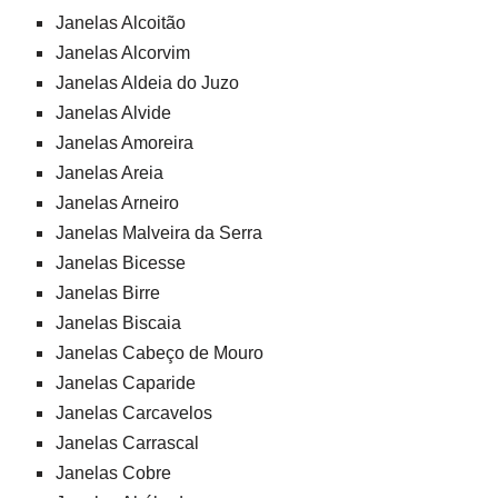
Janelas Alcoitão
Janelas Alcorvim
Janelas Aldeia do Juzo
Janelas Alvide
Janelas Amoreira
Janelas Areia
Janelas Arneiro
Janelas Malveira da Serra
Janelas Bicesse
Janelas Birre
Janelas Biscaia
Janelas Cabeço de Mouro
Janelas Caparide
Janelas Carcavelos
Janelas Carrascal
Janelas Cobre