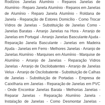
Rodízios Janelas Alumínio - Reparos Janelas de
Alumínio - Reparo Janela Alumínio - Reparos em Janelas
de Alumínio - Reparo Janela Alumínio - Roldana de
Janela - Reparação de Estores Domicílio - Como Trocar
Vidros de Janelas - Substituição de Janelas Como -
Janelas Baratas - Arranjo Janelas na Hora - Arranjo de
Janelas em Portugal - Arranjo Janelas Basculante Ajuda -
Reparação Janela Basculante - Janelas em Madeira
Ajuda - Janelas em Ferro - Melhores Janelas - Arranjo de
Janelas Alumínio - Marquises em Alumínio - Marquise de
Alumínio - Arranjo de Janelas - Reparação Vidros
Janelas - Arranjo de Oscilobatentes - Arranjo de Janelas
Velux - Arranjo de Oscilobatente - Substituição de Calhas
de Janelas - Substituição de Portadas - Empresa de
Caixilharia em Janelas - Reparação de Janelas em PVC
- Onde Encontrar Janelas Barata - Melhorias Janelas -
Reparar Janelas - Reparação Alumínio Janela -
Instalação de Janelas - Como Desmontar Janelas -