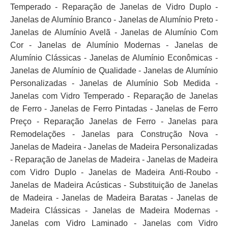
Temperado - Reparação de Janelas de Vidro Duplo -
Janelas de Alumínio Branco - Janelas de Alumínio Preto -
Janelas de Alumínio Avelã - Janelas de Alumínio Com
Cor - Janelas de Alumínio Modernas - Janelas de
Alumínio Clássicas - Janelas de Alumínio Econômicas -
Janelas de Alumínio de Qualidade - Janelas de Alumínio
Personalizadas - Janelas de Alumínio Sob Medida -
Janelas com Vidro Temperado - Reparação de Janelas
de Ferro - Janelas de Ferro Pintadas - Janelas de Ferro
Preço - Reparação Janelas de Ferro - Janelas para
Remodelações - Janelas para Construção Nova -
Janelas de Madeira - Janelas de Madeira Personalizadas
- Reparação de Janelas de Madeira - Janelas de Madeira
com Vidro Duplo - Janelas de Madeira Anti-Roubo -
Janelas de Madeira Acústicas - Substituição de Janelas
de Madeira - Janelas de Madeira Baratas - Janelas de
Madeira Clássicas - Janelas de Madeira Modernas -
Janelas com Vidro Laminado - Janelas com Vidro