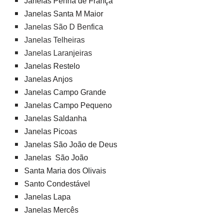
Janelas Penha de França
Janelas Santa M Maior
Janelas São D Benfica
Janelas Telheiras
Janelas Laranjeiras
Janelas Restelo
Janelas Anjos
Janelas Campo Grande
Janelas Campo Pequeno
Janelas Saldanha
Janelas Picoas
Janelas São João de Deus
Janelas São João
Santa Maria dos Olivais
Santo Condestável
Janelas Lapa
Janelas Mercês