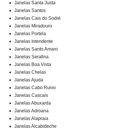
Janelas Santa Justa
Janelas Santos
Janelas Cais do Sodré
Janelas Miradouro
Janelas Portela
Janelas Intendente
Janelas Santo Amaro
Janelas Serafina
Janelas Boa Vista
Janelas Chelas
Janelas Ajuda
Janelas Cabo Ruivo
Janelas Cascais
Janelas Abuxarda
Janelas Adroana
Janelas Alapraia
Janelas Alcabideche