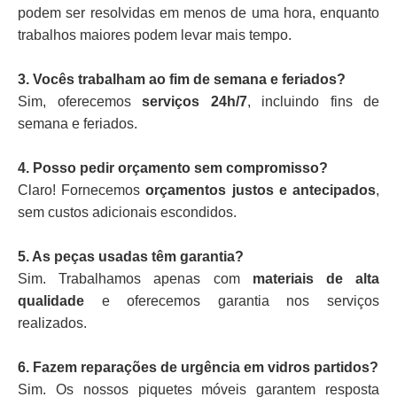
podem ser resolvidas em menos de uma hora, enquanto
trabalhos maiores podem levar mais tempo.
3. Vocês trabalham ao fim de semana e feriados?
Sim, oferecemos
serviços 24h/7
, incluindo fins de
semana e feriados.
4. Posso pedir orçamento sem compromisso?
Claro! Fornecemos
orçamentos justos e antecipados
,
sem custos adicionais escondidos.
5. As peças usadas têm garantia?
Sim. Trabalhamos apenas com
materiais de alta
qualidade
e oferecemos garantia nos serviços
realizados.
6. Fazem reparações de urgência em vidros partidos?
Sim. Os nossos piquetes móveis garantem resposta