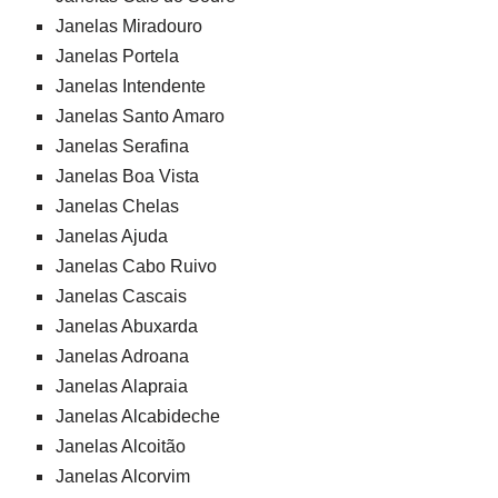
Janelas Miradouro
Janelas Portela
Janelas Intendente
Janelas Santo Amaro
Janelas Serafina
Janelas Boa Vista
Janelas Chelas
Janelas Ajuda
Janelas Cabo Ruivo
Janelas Cascais
Janelas Abuxarda
Janelas Adroana
Janelas Alapraia
Janelas Alcabideche
Janelas Alcoitão
Janelas Alcorvim