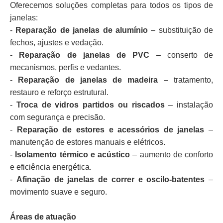
Oferecemos soluções completas para todos os tipos de
janelas:
-
Reparação de janelas de alumínio
– substituição de
fechos, ajustes e vedação.
-
Reparação de janelas de PVC
– conserto de
mecanismos, perfis e vedantes.
-
Reparação de janelas de madeira
– tratamento,
restauro e reforço estrutural.
-
Troca de vidros partidos ou riscados
– instalação
com segurança e precisão.
-
Reparação de estores e acessórios de janelas
–
manutenção de estores manuais e elétricos.
-
Isolamento térmico e acústico
– aumento de conforto
e eficiência energética.
-
Afinação de janelas de correr e oscilo-batentes
–
movimento suave e seguro.
Áreas de atuação