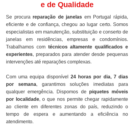
e de Qualidade
Se procura
reparação de janelas
em Portugal rápida,
eficiente e de confiança, chegou ao lugar certo. Somos
especialistas em manutenção, substituição e conserto de
janelas em residências, empresas e condomínios.
Trabalhamos com
técnicos altamente qualificados e
experientes
, preparados para atender desde pequenas
intervenções até reparações complexas.
Com uma equipa disponível
24 horas por dia, 7 dias
por semana
, garantimos soluções imediatas para
qualquer emergência. Dispomos de
piquetes móveis
por localidade
, o que nos permite chegar rapidamente
ao cliente em diferentes zonas do país, reduzindo o
tempo de espera e aumentando a eficiência no
atendimento.