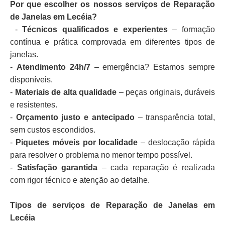
Por que escolher os nossos serviços de Reparação
de Janelas em Lecéia?
-
Técnicos qualificados e experientes
– formação
contínua e prática comprovada em diferentes tipos de
janelas.
-
Atendimento 24h/7
– emergência? Estamos sempre
disponíveis.
-
Materiais de alta qualidade
– peças originais, duráveis
e resistentes.
-
Orçamento justo e antecipado
– transparência total,
sem custos escondidos.
-
Piquetes móveis por localidade
– deslocação rápida
para resolver o problema no menor tempo possível.
-
Satisfação garantida
– cada reparação é realizada
com rigor técnico e atenção ao detalhe.
Tipos de serviços de Reparação de Janelas em
Lecéia