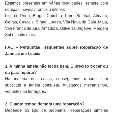
Estamos presentes em várias localidades, sempre com
equipas móveis prontas a intervir:
Lisboa, Porto, Braga, Coimbra, Faro, Setúbal, Almada,
Oeiras, Cascais, Sintra, Loures, Vila Nova de Gaia, Maia,
Vila Franca de Xira, Amadora, Odivelas, Algarve, Margem
Sul e muito mais.
FAQ – Perguntas Frequentes sobre Reparação de
Janelas em Lecéia
1. A minha janela não fecha bem. É preciso trocar ou
dá para reparar?
Na maioria dos casos, conseguimos reparar sem
substituir a janela completa. Ajustamos mecanismos,
vedantes ou ferragens.
2. Quanto tempo demora uma reparação?
Depende do tipo de problema. Reparações simples