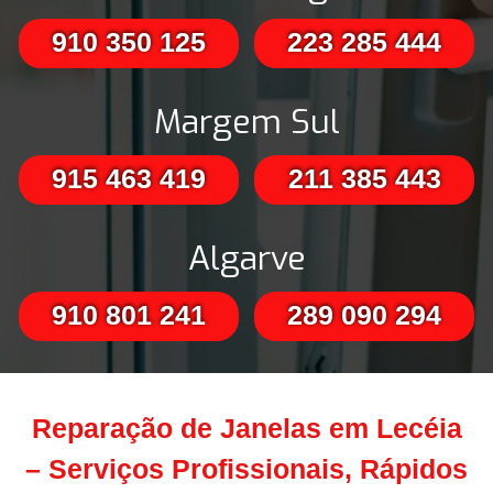
910 350 125
223 285 444
Margem Sul
915 463 419
211 385 443
Algarve
910 801 241
289 090 294
Reparação de Janelas em Lecéia
– Serviços Profissionais, Rápidos