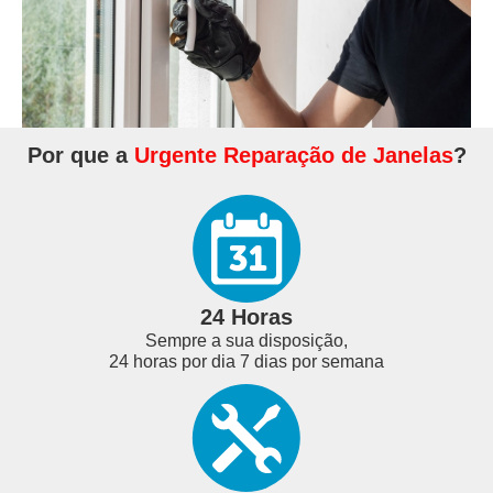
Por que a
Urgente Reparação de Janelas
?
24 Horas
Sempre a sua disposição,
24 horas por dia 7 dias por semana