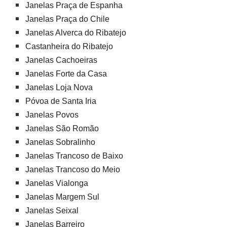
Janelas Praça de Espanha
Janelas Praça do Chile
Janelas Alverca do Ribatejo
Castanheira do Ribatejo
Janelas Cachoeiras
Janelas Forte da Casa
Janelas Loja Nova
Póvoa de Santa Iria
Janelas Povos
Janelas São Romão
Janelas Sobralinho
Janelas Trancoso de Baixo
Janelas Trancoso do Meio
Janelas Vialonga
Janelas Margem Sul
Janelas Seixal
Janelas Barreiro