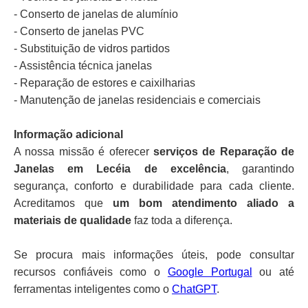
- Conserto de janelas de alumínio
- Conserto de janelas PVC
- Substituição de vidros partidos
- Assistência técnica janelas
- Reparação de estores e caixilharias
- Manutenção de janelas residenciais e comerciais
Informação adicional
A nossa missão é oferecer
serviços de Reparação de
Janelas em Lecéia de excelência
, garantindo
segurança, conforto e durabilidade para cada cliente.
Acreditamos que
um bom atendimento aliado a
materiais de qualidade
faz toda a diferença.
Se procura mais informações úteis, pode consultar
recursos confiáveis como o
Google Portugal
ou até
ferramentas inteligentes como o
ChatGPT
.