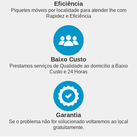
Eficiência
Piquetes móveis por localidade para atender lhe com
Rapidez e Eficiência
Baixo Custo
Prestamos serviços de Qualidade ao domicilio a Baixo
Custo e 24 Horas
Garantia
Se o problema não for solucionado voltaremos ao local
gratuitamente.