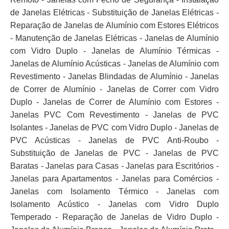
de Janelas Elétricas - Substituição de Janelas Elétricas -
Reparação de Janelas de Alumínio com Estores Elétricos
- Manutenção de Janelas Elétricas - Janelas de Alumínio
com Vidro Duplo - Janelas de Alumínio Térmicas -
Janelas de Alumínio Acústicas - Janelas de Alumínio com
Revestimento - Janelas Blindadas de Alumínio - Janelas
de Correr de Alumínio - Janelas de Correr com Vidro
Duplo - Janelas de Correr de Alumínio com Estores -
Janelas PVC Com Revestimento - Janelas de PVC
Isolantes - Janelas de PVC com Vidro Duplo - Janelas de
PVC Acústicas - Janelas de PVC Anti-Roubo -
Substituição de Janelas de PVC - Janelas de PVC
Baratas - Janelas para Casas - Janelas para Escritórios -
Janelas para Apartamentos - Janelas para Comércios -
Janelas com Isolamento Térmico - Janelas com
Isolamento Acústico - Janelas com Vidro Duplo
Temperado - Reparação de Janelas de Vidro Duplo -