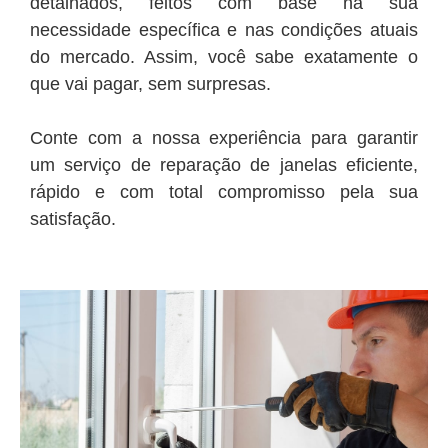
detalhados, feitos com base na sua
necessidade específica e nas condições atuais
do mercado. Assim, você sabe exatamente o
que vai pagar, sem surpresas.
Conte com a nossa experiência para garantir
um serviço de reparação de janelas eficiente,
rápido e com total compromisso pela sua
satisfação.