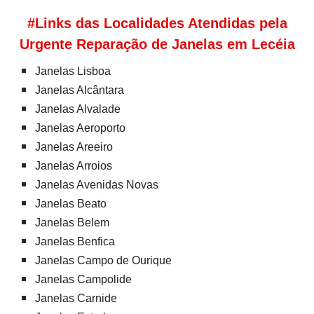
#Links das Localidades Atendidas pela
Urgente Reparação de Janelas em Lecéia
Janelas Lisboa
Janelas Alcântara
Janelas Alvalade
Janelas Aeroporto
Janelas Areeiro
Janelas Arroios
Janelas Avenidas Novas
Janelas Beato
Janelas Belem
Janelas Benfica
Janelas Campo de Ourique
Janelas Campolide
Janelas Carnide