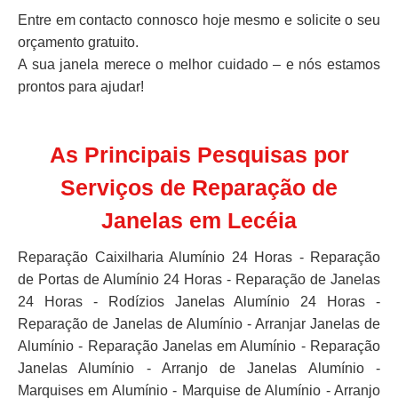
Entre em contacto connosco hoje mesmo e solicite o seu
orçamento gratuito.
A sua janela merece o melhor cuidado – e nós estamos
prontos para ajudar!
As Principais Pesquisas por
Serviços de Reparação de
Janelas em Lecéia
Reparação Caixilharia Alumínio 24 Horas - Reparação
de Portas de Alumínio 24 Horas - Reparação de Janelas
24 Horas - Rodízios Janelas Alumínio 24 Horas -
Reparação de Janelas de Alumínio - Arranjar Janelas de
Alumínio - Reparação Janelas em Alumínio - Reparação
Janelas Alumínio - Arranjo de Janelas Alumínio -
Marquises em Alumínio - Marquise de Alumínio - Arranjo