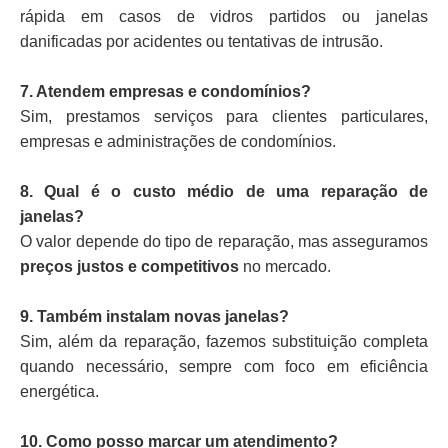
rápida em casos de vidros partidos ou janelas
danificadas por acidentes ou tentativas de intrusão.
7. Atendem empresas e condomínios?
Sim, prestamos serviços para clientes particulares,
empresas e administrações de condomínios.
8. Qual é o custo médio de uma reparação de
janelas?
O valor depende do tipo de reparação, mas asseguramos
preços justos e competitivos
no mercado.
9. Também instalam novas janelas?
Sim, além da reparação, fazemos substituição completa
quando necessário, sempre com foco em eficiência
energética.
10. Como posso marcar um atendimento?