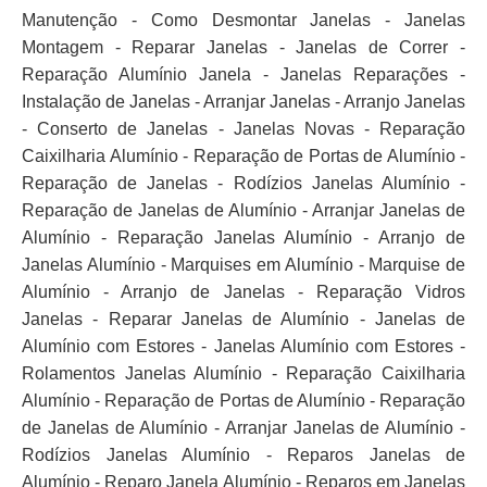
Manutenção - Como Desmontar Janelas - Janelas
Montagem - Reparar Janelas - Janelas de Correr -
Reparação Alumínio Janela - Janelas Reparações -
Instalação de Janelas - Arranjar Janelas - Arranjo Janelas
- Conserto de Janelas - Janelas Novas - Reparação
Caixilharia Alumínio - Reparação de Portas de Alumínio -
Reparação de Janelas - Rodízios Janelas Alumínio -
Reparação de Janelas de Alumínio - Arranjar Janelas de
Alumínio - Reparação Janelas Alumínio - Arranjo de
Janelas Alumínio - Marquises em Alumínio - Marquise de
Alumínio - Arranjo de Janelas - Reparação Vidros
Janelas - Reparar Janelas de Alumínio - Janelas de
Alumínio com Estores - Janelas Alumínio com Estores -
Rolamentos Janelas Alumínio - Reparação Caixilharia
Alumínio - Reparação de Portas de Alumínio - Reparação
de Janelas de Alumínio - Arranjar Janelas de Alumínio -
Rodízios Janelas Alumínio - Reparos Janelas de
Alumínio - Reparo Janela Alumínio - Reparos em Janelas