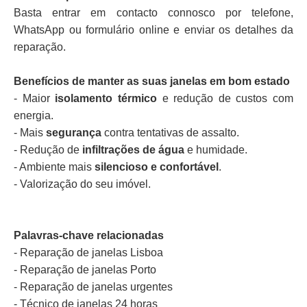
Basta entrar em contacto connosco por telefone,
WhatsApp ou formulário online e enviar os detalhes da
reparação.
Benefícios de manter as suas janelas em bom estado
- Maior
isolamento térmico
e redução de custos com
energia.
- Mais
segurança
contra tentativas de assalto.
- Redução de
infiltrações de água
e humidade.
- Ambiente mais
silencioso e confortável
.
- Valorização do seu imóvel.
Palavras-chave relacionadas
- Reparação de janelas Lisboa
- Reparação de janelas Porto
- Reparação de janelas urgentes
- Técnico de janelas 24 horas