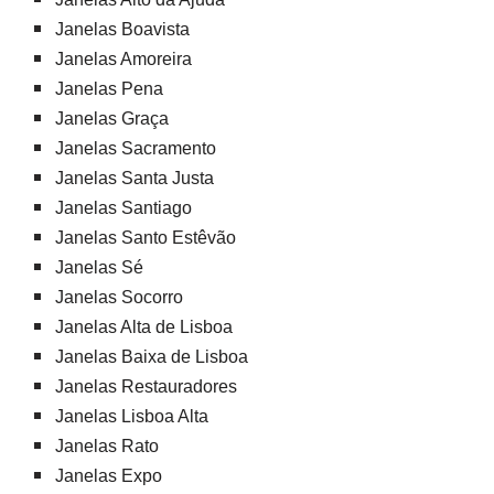
Janelas Boavista
Janelas Amoreira
Janelas Pena
Janelas Graça
Janelas Sacramento
Janelas Santa Justa
Janelas Santiago
Janelas Santo Estêvão
Janelas Sé
Janelas Socorro
Janelas Alta de Lisboa
Janelas Baixa de Lisboa
Janelas Restauradores
Janelas Lisboa Alta
Janelas Rato
Janelas Expo