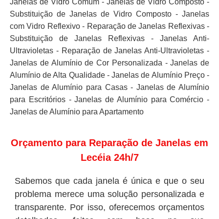
Janelas de Vidro Comum - Janelas de Vidro Composto -
Substituição de Janelas de Vidro Composto - Janelas
com Vidro Reflexivo - Reparação de Janelas Reflexivas -
Substituição de Janelas Reflexivas - Janelas Anti-
Ultravioletas - Reparação de Janelas Anti-Ultravioletas -
Janelas de Alumínio de Cor Personalizada - Janelas de
Alumínio de Alta Qualidade - Janelas de Alumínio Preço -
Janelas de Alumínio para Casas - Janelas de Alumínio
para Escritórios - Janelas de Alumínio para Comércio -
Janelas de Alumínio para Apartamento
Orçamento para Reparação de Janelas em
Lecéia 24h/7
Sabemos que cada janela é única e que o seu
problema merece uma solução personalizada e
transparente. Por isso, oferecemos orçamentos