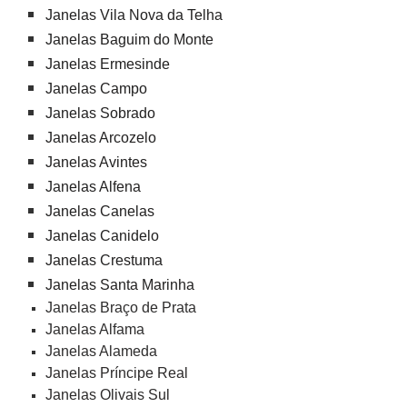
Janelas Vila Nova da Telha
Janelas Baguim do Monte
Janelas Ermesinde
Janelas Campo
Janelas Sobrado
Janelas Arcozelo
Janelas Avintes
Janelas Alfena
Janelas Canelas
Janelas Canidelo
Janelas Crestuma
Janelas Santa Marinha
Janelas Braço de Prata
Janelas Alfama
Janelas Alameda
Janelas Príncipe Real
Janelas Olivais Sul