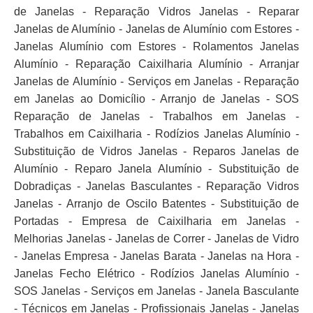
de Janelas - Reparação Vidros Janelas - Reparar
Janelas de Alumínio - Janelas de Alumínio com Estores -
Janelas Alumínio com Estores - Rolamentos Janelas
Alumínio - Reparação Caixilharia Alumínio - Arranjar
Janelas de Alumínio - Serviços em Janelas - Reparação
em Janelas ao Domicílio - Arranjo de Janelas - SOS
Reparação de Janelas - Trabalhos em Janelas -
Trabalhos em Caixilharia - Rodízios Janelas Alumínio -
Substituição de Vidros Janelas - Reparos Janelas de
Alumínio - Reparo Janela Alumínio - Substituição de
Dobradiças - Janelas Basculantes - Reparação Vidros
Janelas - Arranjo de Oscilo Batentes - Substituição de
Portadas - Empresa de Caixilharia em Janelas -
Melhorias Janelas - Janelas de Correr - Janelas de Vidro
- Janelas Empresa - Janelas Barata - Janelas na Hora -
Janelas Fecho Elétrico - Rodízios Janelas Alumínio -
SOS Janelas - Serviços em Janelas - Janela Basculante
- Técnicos em Janelas - Profissionais Janelas - Janelas