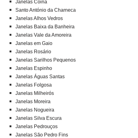
Janelas Coina
Santo António da Charneca
Janelas Alhos Vedros
Janelas Baixa da Banheira
Janelas Vale da Amoreira
Janelas em Gaio
Janelas Rosário
Janelas Sarilhos Pequenos
Janelas Espinho
Janelas Águas Santas
Janelas Folgosa
Janelas Milheirós
Janelas Moreira
Janelas Nogueira
Janelas Silva Escura
Janelas Pedrouços
Janelas São Pedro Fins