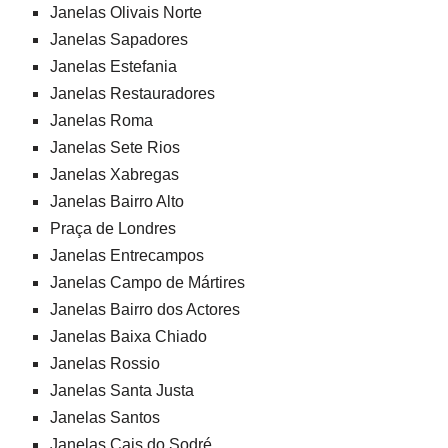
Janelas Olivais Norte
Janelas Sapadores
Janelas Estefania
Janelas Restauradores
Janelas Roma
Janelas Sete Rios
Janelas Xabregas
Janelas Bairro Alto
Praça de Londres
Janelas Entrecampos
Janelas Campo de Mártires
Janelas Bairro dos Actores
Janelas Baixa Chiado
Janelas Rossio
Janelas Santa Justa
Janelas Santos
Janelas Cais do Sodré