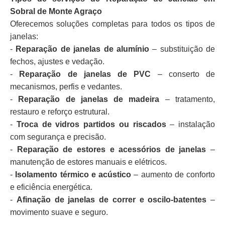
Sobral de Monte Agraço
Oferecemos soluções completas para todos os tipos de
janelas:
-
Reparação de janelas de alumínio
– substituição de
fechos, ajustes e vedação.
-
Reparação de janelas de PVC
– conserto de
mecanismos, perfis e vedantes.
-
Reparação de janelas de madeira
– tratamento,
restauro e reforço estrutural.
-
Troca de vidros partidos ou riscados
– instalação
com segurança e precisão.
-
Reparação de estores e acessórios de janelas
–
manutenção de estores manuais e elétricos.
-
Isolamento térmico e acústico
– aumento de conforto
e eficiência energética.
-
Afinação de janelas de correr e oscilo-batentes
–
movimento suave e seguro.