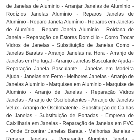
de Janelas de Alumínio - Arranjar Janelas de Alumínio -
Rodízios Janelas Alumínio - Reparos Janelas de
Alumínio - Reparo Janela Alumínio - Reparos em Janelas
de Alumínio - Reparo Janela Alumínio - Roldana de
Janela - Reparação de Estores Domicílio - Como Trocar
Vidros de Janelas - Substituição de Janelas Como -
Janelas Baratas - Arranjo Janelas na Hora - Arranjo de
Janelas em Portugal - Arranjo Janelas Basculante Ajuda -
Reparação Janela Basculante - Janelas em Madeira
Ajuda - Janelas em Ferro - Melhores Janelas - Arranjo de
Janelas Alumínio - Marquises em Alumínio - Marquise de
Alumínio - Arranjo de Janelas - Reparação Vidros
Janelas - Arranjo de Oscilobatentes - Arranjo de Janelas
Velux - Arranjo de Oscilobatente - Substituição de Calhas
de Janelas - Substituição de Portadas - Empresa de
Caixilharia em Janelas - Reparação de Janelas em PVC
- Onde Encontrar Janelas Barata - Melhorias Janelas -
Reparar Janelas - Reparação Alumínio Janela -