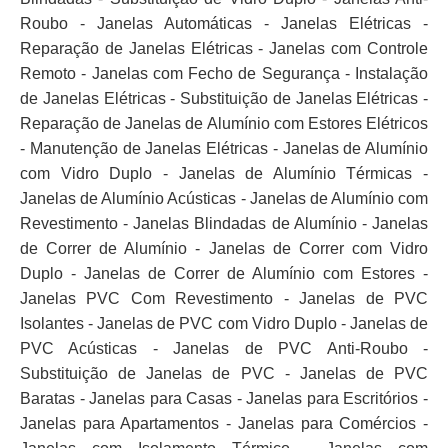
Roubo - Janelas Automáticas - Janelas Elétricas -
Reparação de Janelas Elétricas - Janelas com Controle
Remoto - Janelas com Fecho de Segurança - Instalação
de Janelas Elétricas - Substituição de Janelas Elétricas -
Reparação de Janelas de Alumínio com Estores Elétricos
- Manutenção de Janelas Elétricas - Janelas de Alumínio
com Vidro Duplo - Janelas de Alumínio Térmicas -
Janelas de Alumínio Acústicas - Janelas de Alumínio com
Revestimento - Janelas Blindadas de Alumínio - Janelas
de Correr de Alumínio - Janelas de Correr com Vidro
Duplo - Janelas de Correr de Alumínio com Estores -
Janelas PVC Com Revestimento - Janelas de PVC
Isolantes - Janelas de PVC com Vidro Duplo - Janelas de
PVC Acústicas - Janelas de PVC Anti-Roubo -
Substituição de Janelas de PVC - Janelas de PVC
Baratas - Janelas para Casas - Janelas para Escritórios -
Janelas para Apartamentos - Janelas para Comércios -