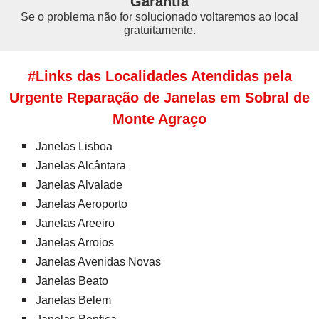
Garantia
Se o problema não for solucionado voltaremos ao local
gratuitamente.
#Links das Localidades Atendidas pela
Urgente Reparação de Janelas em Sobral de
Monte Agraço
Janelas Lisboa
Janelas Alcântara
Janelas Alvalade
Janelas Aeroporto
Janelas Areeiro
Janelas Arroios
Janelas Avenidas Novas
Janelas Beato
Janelas Belem