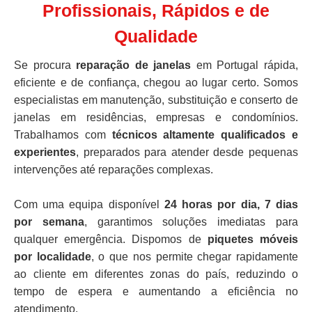
Profissionais, Rápidos e de
Qualidade
Se procura
reparação de janelas
em Portugal rápida,
eficiente e de confiança, chegou ao lugar certo. Somos
especialistas em manutenção, substituição e conserto de
janelas em residências, empresas e condomínios.
Trabalhamos com
técnicos altamente qualificados e
experientes
, preparados para atender desde pequenas
intervenções até reparações complexas.
Com uma equipa disponível
24 horas por dia, 7 dias
por semana
, garantimos soluções imediatas para
qualquer emergência. Dispomos de
piquetes móveis
por localidade
, o que nos permite chegar rapidamente
ao cliente em diferentes zonas do país, reduzindo o
tempo de espera e aumentando a eficiência no
atendimento.