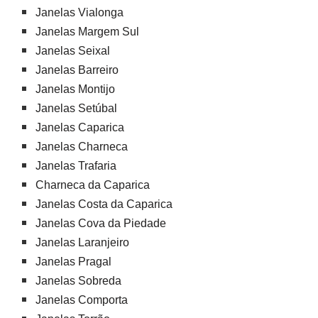
Janelas Vialonga
Janelas Margem Sul
Janelas Seixal
Janelas Barreiro
Janelas Montijo
Janelas Setúbal
Janelas Caparica
Janelas Charneca
Janelas Trafaria
Charneca da Caparica
Janelas Costa da Caparica
Janelas Cova da Piedade
Janelas Laranjeiro
Janelas Pragal
Janelas Sobreda
Janelas Comporta