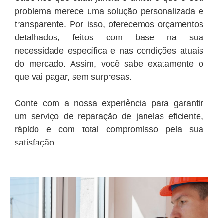
problema merece uma solução personalizada e
transparente. Por isso, oferecemos orçamentos
detalhados, feitos com base na sua
necessidade específica e nas condições atuais
do mercado. Assim, você sabe exatamente o
que vai pagar, sem surpresas.
Conte com a nossa experiência para garantir
um serviço de reparação de janelas eficiente,
rápido e com total compromisso pela sua
satisfação.