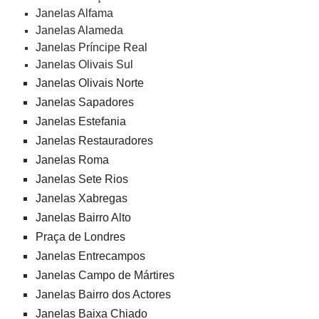
Janelas Alfama
Janelas Alameda
Janelas Príncipe Real
Janelas Olivais Sul
Janelas Olivais Norte
Janelas Sapadores
Janelas Estefania
Janelas Restauradores
Janelas Roma
Janelas Sete Rios
Janelas Xabregas
Janelas Bairro Alto
Praça de Londres
Janelas Entrecampos
Janelas Campo de Mártires
Janelas Bairro dos Actores
Janelas Baixa Chiado