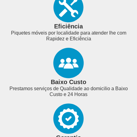
Eficiência
Piquetes móveis por localidade para atender lhe com
Rapidez e Eficiência
Baixo Custo
Prestamos serviços de Qualidade ao domicilio a Baixo
Custo e 24 Horas