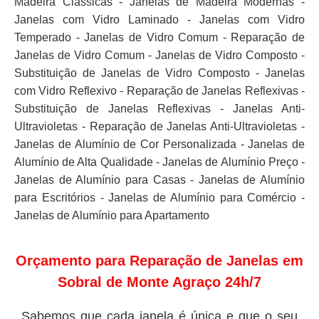
Madeira Clássicas - Janelas de Madeira Modernas -
Janelas com Vidro Laminado - Janelas com Vidro
Temperado - Janelas de Vidro Comum - Reparação de
Janelas de Vidro Comum - Janelas de Vidro Composto -
Substituição de Janelas de Vidro Composto - Janelas
com Vidro Reflexivo - Reparação de Janelas Reflexivas -
Substituição de Janelas Reflexivas - Janelas Anti-
Ultravioletas - Reparação de Janelas Anti-Ultravioletas -
Janelas de Alumínio de Cor Personalizada - Janelas de
Alumínio de Alta Qualidade - Janelas de Alumínio Preço -
Janelas de Alumínio para Casas - Janelas de Alumínio
para Escritórios - Janelas de Alumínio para Comércio -
Janelas de Alumínio para Apartamento
Orçamento para Reparação de Janelas em
Sobral de Monte Agraço 24h/7
Sabemos que cada janela é única e que o seu