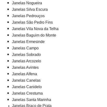
Janelas Nogueira
Janelas Silva Escura
Janelas Pedrouços
Janelas São Pedro Fins
Janelas Vila Nova da Telha
Janelas Baguim do Monte
Janelas Ermesinde
Janelas Campo
Janelas Sobrado
Janelas Arcozelo
Janelas Avintes
Janelas Alfena
Janelas Canelas
Janelas Canidelo
Janelas Crestuma
Janelas Santa Marinha
Janelas Braço de Prata