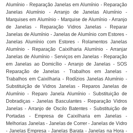
Alumínio - Reparação Janelas em Alumínio - Reparação
Janelas Alumínio - Arranjo de Janelas Alumínio -
Marquises em Alumínio - Marquise de Alumínio - Arranjo
de Janelas - Reparação Vidros Janelas - Reparar
Janelas de Alumínio - Janelas de Alumínio com Estores -
Janelas Alumínio com Estores - Rolamentos Janelas
Alumínio - Reparação Caixilharia Alumínio - Arranjar
Janelas de Alumínio - Serviços em Janelas - Reparação
em Janelas ao Domicílio - Arranjo de Janelas - SOS
Reparação de Janelas - Trabalhos em Janelas -
Trabalhos em Caixilharia - Rodízios Janelas Alumínio -
Substituição de Vidros Janelas - Reparos Janelas de
Alumínio - Reparo Janela Alumínio - Substituição de
Dobradiças - Janelas Basculantes - Reparação Vidros
Janelas - Arranjo de Oscilo Batentes - Substituição de
Portadas - Empresa de Caixilharia em Janelas -
Melhorias Janelas - Janelas de Correr - Janelas de Vidro
- Janelas Empresa - Janelas Barata - Janelas na Hora -