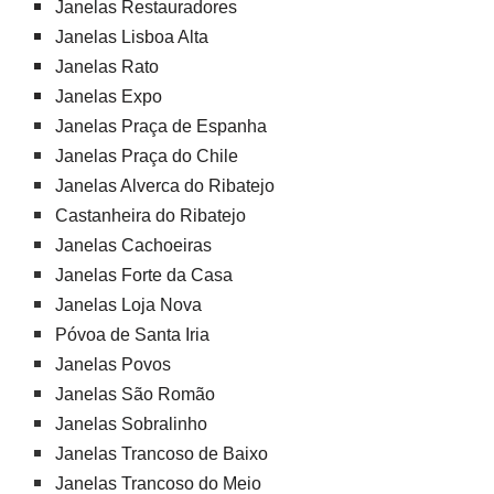
Janelas Restauradores
Janelas Lisboa Alta
Janelas Rato
Janelas Expo
Janelas Praça de Espanha
Janelas Praça do Chile
Janelas Alverca do Ribatejo
Castanheira do Ribatejo
Janelas Cachoeiras
Janelas Forte da Casa
Janelas Loja Nova
Póvoa de Santa Iria
Janelas Povos
Janelas São Romão
Janelas Sobralinho
Janelas Trancoso de Baixo
Janelas Trancoso do Meio