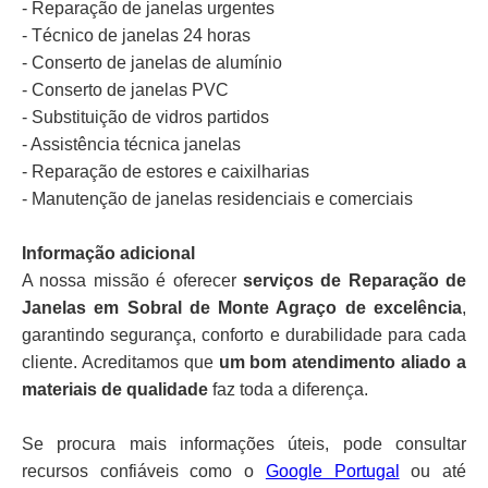
- Reparação de janelas urgentes
- Técnico de janelas 24 horas
- Conserto de janelas de alumínio
- Conserto de janelas PVC
- Substituição de vidros partidos
- Assistência técnica janelas
- Reparação de estores e caixilharias
- Manutenção de janelas residenciais e comerciais
Informação adicional
A nossa missão é oferecer
serviços de Reparação de
Janelas em Sobral de Monte Agraço de excelência
,
garantindo segurança, conforto e durabilidade para cada
cliente. Acreditamos que
um bom atendimento aliado a
materiais de qualidade
faz toda a diferença.
Se procura mais informações úteis, pode consultar
recursos confiáveis como o
Google Portugal
ou até