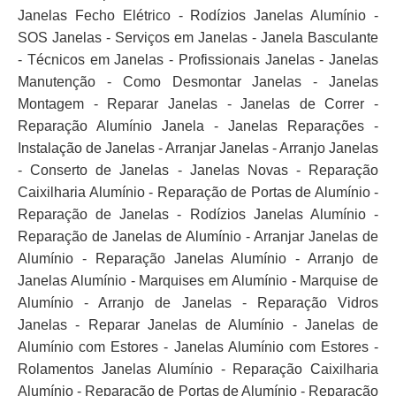
Janelas Fecho Elétrico - Rodízios Janelas Alumínio -
SOS Janelas - Serviços em Janelas - Janela Basculante
- Técnicos em Janelas - Profissionais Janelas - Janelas
Manutenção - Como Desmontar Janelas - Janelas
Montagem - Reparar Janelas - Janelas de Correr -
Reparação Alumínio Janela - Janelas Reparações -
Instalação de Janelas - Arranjar Janelas - Arranjo Janelas
- Conserto de Janelas - Janelas Novas - Reparação
Caixilharia Alumínio - Reparação de Portas de Alumínio -
Reparação de Janelas - Rodízios Janelas Alumínio -
Reparação de Janelas de Alumínio - Arranjar Janelas de
Alumínio - Reparação Janelas Alumínio - Arranjo de
Janelas Alumínio - Marquises em Alumínio - Marquise de
Alumínio - Arranjo de Janelas - Reparação Vidros
Janelas - Reparar Janelas de Alumínio - Janelas de
Alumínio com Estores - Janelas Alumínio com Estores -
Rolamentos Janelas Alumínio - Reparação Caixilharia
Alumínio - Reparação de Portas de Alumínio - Reparação