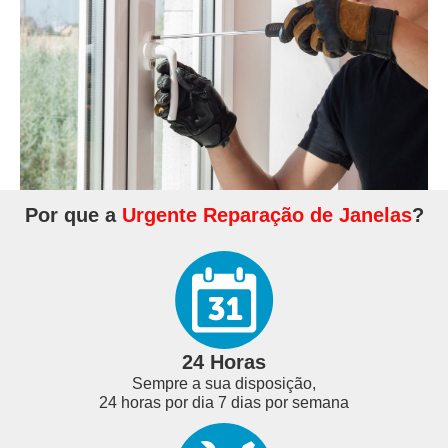
Por que a
Urgente Reparação de Janelas
?
24 Horas
Sempre a sua disposição,
24 horas por dia 7 dias por semana