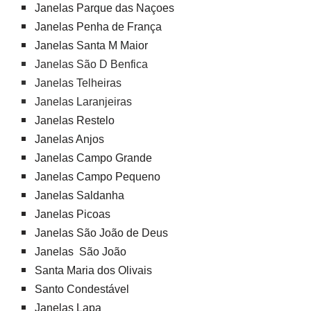
Janelas Parque das Naçoes
Janelas Penha de França
Janelas Santa M Maior
Janelas São D Benfica
Janelas Telheiras
Janelas Laranjeiras
Janelas Restelo
Janelas Anjos
Janelas Campo Grande
Janelas Campo Pequeno
Janelas Saldanha
Janelas Picoas
Janelas São João de Deus
Janelas São João
Santa Maria dos Olivais
Santo Condestável
Janelas Lapa