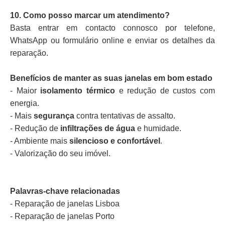
10. Como posso marcar um atendimento?
Basta entrar em contacto connosco por telefone,
WhatsApp ou formulário online e enviar os detalhes da
reparação.
Benefícios de manter as suas janelas em bom estado
- Maior
isolamento térmico
e redução de custos com
energia.
- Mais
segurança
contra tentativas de assalto.
- Redução de
infiltrações de água
e humidade.
- Ambiente mais
silencioso e confortável
.
- Valorização do seu imóvel.
Palavras-chave relacionadas
- Reparação de janelas Lisboa
- Reparação de janelas Porto