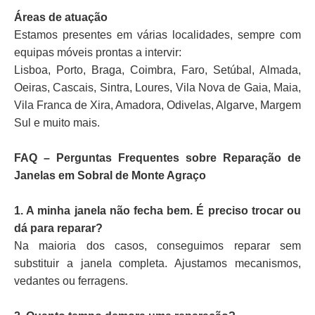
Áreas de atuação
Estamos presentes em várias localidades, sempre com
equipas móveis prontas a intervir:
Lisboa, Porto, Braga, Coimbra, Faro, Setúbal, Almada,
Oeiras, Cascais, Sintra, Loures, Vila Nova de Gaia, Maia,
Vila Franca de Xira, Amadora, Odivelas, Algarve, Margem
Sul e muito mais.
FAQ – Perguntas Frequentes sobre Reparação de
Janelas em Sobral de Monte Agraço
1. A minha janela não fecha bem. É preciso trocar ou
dá para reparar?
Na maioria dos casos, conseguimos reparar sem
substituir a janela completa. Ajustamos mecanismos,
vedantes ou ferragens.