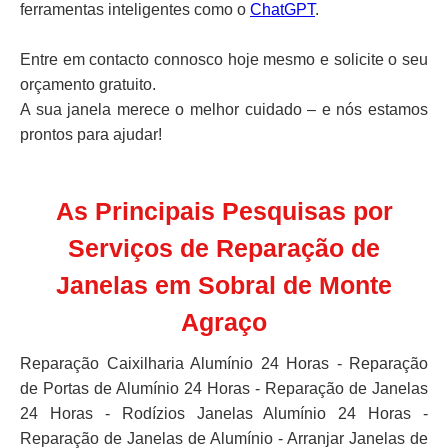
ferramentas inteligentes como o
ChatGPT
.
Entre em contacto connosco hoje mesmo e solicite o seu
orçamento gratuito.
A sua janela merece o melhor cuidado – e nós estamos
prontos para ajudar!
As Principais Pesquisas por
Serviços de Reparação de
Janelas em Sobral de Monte
Agraço
Reparação Caixilharia Alumínio 24 Horas - Reparação
de Portas de Alumínio 24 Horas - Reparação de Janelas
24 Horas - Rodízios Janelas Alumínio 24 Horas -
Reparação de Janelas de Alumínio - Arranjar Janelas de