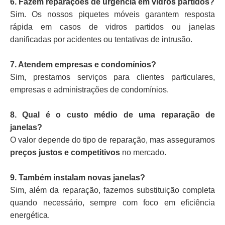
6. Fazem reparações de urgência em vidros partidos?
Sim. Os nossos piquetes móveis garantem resposta
rápida em casos de vidros partidos ou janelas
danificadas por acidentes ou tentativas de intrusão.
7. Atendem empresas e condomínios?
Sim, prestamos serviços para clientes particulares,
empresas e administrações de condomínios.
8. Qual é o custo médio de uma reparação de
janelas?
O valor depende do tipo de reparação, mas asseguramos
preços justos e competitivos
no mercado.
9. Também instalam novas janelas?
Sim, além da reparação, fazemos substituição completa
quando necessário, sempre com foco em eficiência
energética.