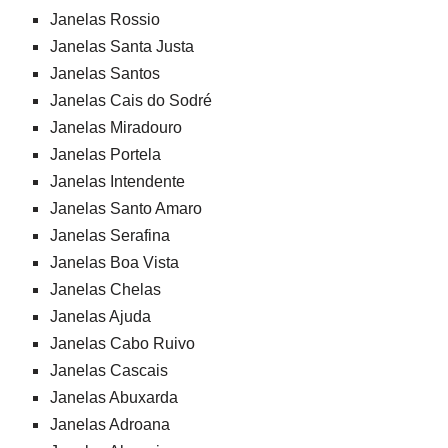
Janelas Rossio
Janelas Santa Justa
Janelas Santos
Janelas Cais do Sodré
Janelas Miradouro
Janelas Portela
Janelas Intendente
Janelas Santo Amaro
Janelas Serafina
Janelas Boa Vista
Janelas Chelas
Janelas Ajuda
Janelas Cabo Ruivo
Janelas Cascais
Janelas Abuxarda
Janelas Adroana