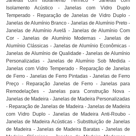
Janelas com Isolamento Térmico - Janelas com
Isolamento Acústico - Janelas com Vidro Duplo
Temperado - Reparação de Janelas de Vidro Duplo -
Janelas de Alumínio Branco - Janelas de Alumínio Preto -
Janelas de Alumínio Avelã - Janelas de Alumínio Com
Cor - Janelas de Alumínio Modernas - Janelas de
Alumínio Clássicas - Janelas de Alumínio Econômicas -
Janelas de Alumínio de Qualidade - Janelas de Alumínio
Personalizadas - Janelas de Alumínio Sob Medida -
Janelas com Vidro Temperado - Reparação de Janelas
de Ferro - Janelas de Ferro Pintadas - Janelas de Ferro
Preço - Reparação Janelas de Ferro - Janelas para
Remodelações - Janelas para Construção Nova -
Janelas de Madeira - Janelas de Madeira Personalizadas
- Reparação de Janelas de Madeira - Janelas de Madeira
com Vidro Duplo - Janelas de Madeira Anti-Roubo -
Janelas de Madeira Acústicas - Substituição de Janelas
de Madeira - Janelas de Madeira Baratas - Janelas de