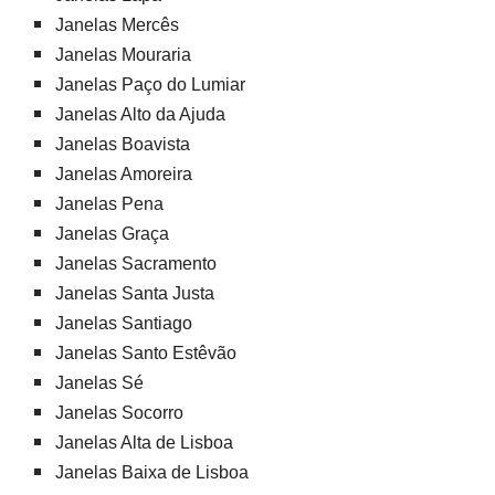
Janelas Mercês
Janelas Mouraria
Janelas Paço do Lumiar
Janelas Alto da Ajuda
Janelas Boavista
Janelas Amoreira
Janelas Pena
Janelas Graça
Janelas Sacramento
Janelas Santa Justa
Janelas Santiago
Janelas Santo Estêvão
Janelas Sé
Janelas Socorro
Janelas Alta de Lisboa
Janelas Baixa de Lisboa