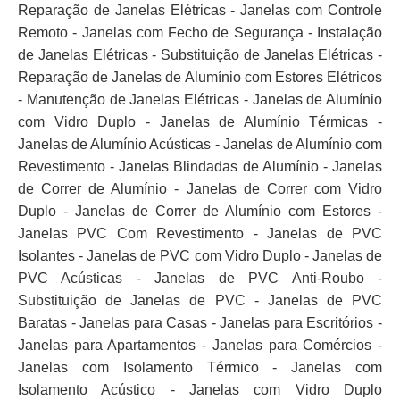
Reparação de Janelas Elétricas - Janelas com Controle
Remoto - Janelas com Fecho de Segurança - Instalação
de Janelas Elétricas - Substituição de Janelas Elétricas -
Reparação de Janelas de Alumínio com Estores Elétricos
- Manutenção de Janelas Elétricas - Janelas de Alumínio
com Vidro Duplo - Janelas de Alumínio Térmicas -
Janelas de Alumínio Acústicas - Janelas de Alumínio com
Revestimento - Janelas Blindadas de Alumínio - Janelas
de Correr de Alumínio - Janelas de Correr com Vidro
Duplo - Janelas de Correr de Alumínio com Estores -
Janelas PVC Com Revestimento - Janelas de PVC
Isolantes - Janelas de PVC com Vidro Duplo - Janelas de
PVC Acústicas - Janelas de PVC Anti-Roubo -
Substituição de Janelas de PVC - Janelas de PVC
Baratas - Janelas para Casas - Janelas para Escritórios -
Janelas para Apartamentos - Janelas para Comércios -
Janelas com Isolamento Térmico - Janelas com
Isolamento Acústico - Janelas com Vidro Duplo