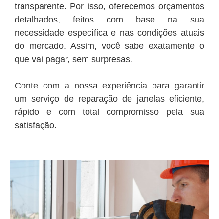
transparente. Por isso, oferecemos orçamentos
detalhados, feitos com base na sua
necessidade específica e nas condições atuais
do mercado. Assim, você sabe exatamente o
que vai pagar, sem surpresas.
Conte com a nossa experiência para garantir
um serviço de reparação de janelas eficiente,
rápido e com total compromisso pela sua
satisfação.