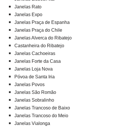
Janelas Rato
Janelas Expo
Janelas Praça de Espanha
Janelas Praça do Chile
Janelas Alverca do Ribatejo
Castanheira do Ribatejo
Janelas Cachoeiras
Janelas Forte da Casa
Janelas Loja Nova
Póvoa de Santa Iria
Janelas Povos
Janelas São Romão
Janelas Sobralinho
Janelas Trancoso de Baixo
Janelas Trancoso do Meio
Janelas Vialonga