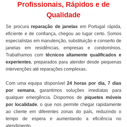
Profissionais, Rápidos e de
Qualidade
Se procura
reparação de janelas
em Portugal rápida,
eficiente e de confiança, chegou ao lugar certo. Somos
especialistas em manutenção, substituição e conserto de
janelas em residências, empresas e condomínios.
Trabalhamos com
técnicos altamente qualificados e
experientes
, preparados para atender desde pequenas
intervenções até reparações complexas.
Com uma equipa disponível
24 horas por dia, 7 dias
por semana
, garantimos soluções imediatas para
qualquer emergência. Dispomos de
piquetes móveis
por localidade
, o que nos permite chegar rapidamente
ao cliente em diferentes zonas do país, reduzindo o
tempo de espera e aumentando a eficiência no
atendimento.