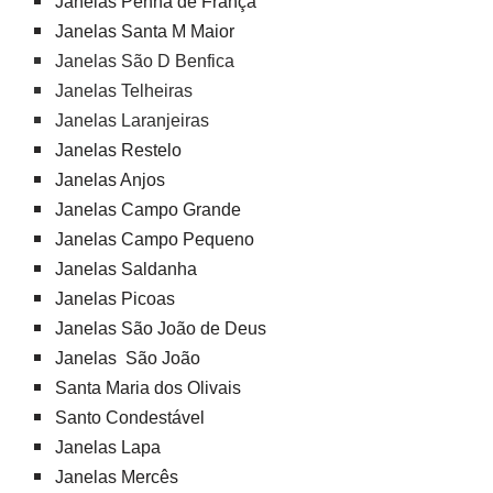
Janelas Penha de França
Janelas Santa M Maior
Janelas São D Benfica
Janelas Telheiras
Janelas Laranjeiras
Janelas Restelo
Janelas Anjos
Janelas Campo Grande
Janelas Campo Pequeno
Janelas Saldanha
Janelas Picoas
Janelas São João de Deus
Janelas São João
Santa Maria dos Olivais
Santo Condestável
Janelas Lapa
Janelas Mercês