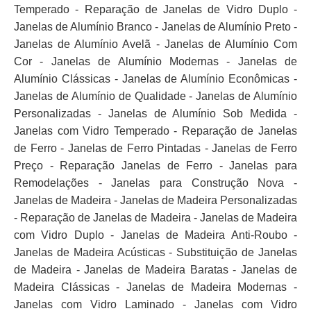
Temperado - Reparação de Janelas de Vidro Duplo -
Janelas de Alumínio Branco - Janelas de Alumínio Preto -
Janelas de Alumínio Avelã - Janelas de Alumínio Com
Cor - Janelas de Alumínio Modernas - Janelas de
Alumínio Clássicas - Janelas de Alumínio Econômicas -
Janelas de Alumínio de Qualidade - Janelas de Alumínio
Personalizadas - Janelas de Alumínio Sob Medida -
Janelas com Vidro Temperado - Reparação de Janelas
de Ferro - Janelas de Ferro Pintadas - Janelas de Ferro
Preço - Reparação Janelas de Ferro - Janelas para
Remodelações - Janelas para Construção Nova -
Janelas de Madeira - Janelas de Madeira Personalizadas
- Reparação de Janelas de Madeira - Janelas de Madeira
com Vidro Duplo - Janelas de Madeira Anti-Roubo -
Janelas de Madeira Acústicas - Substituição de Janelas
de Madeira - Janelas de Madeira Baratas - Janelas de
Madeira Clássicas - Janelas de Madeira Modernas -
Janelas com Vidro Laminado - Janelas com Vidro