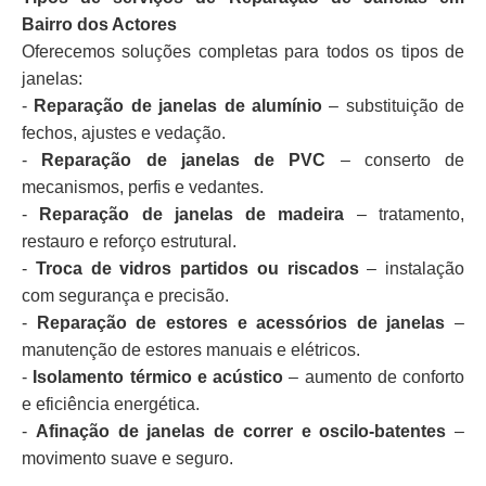
Bairro dos Actores
Oferecemos soluções completas para todos os tipos de
janelas:
-
Reparação de janelas de alumínio
– substituição de
fechos, ajustes e vedação.
-
Reparação de janelas de PVC
– conserto de
mecanismos, perfis e vedantes.
-
Reparação de janelas de madeira
– tratamento,
restauro e reforço estrutural.
-
Troca de vidros partidos ou riscados
– instalação
com segurança e precisão.
-
Reparação de estores e acessórios de janelas
–
manutenção de estores manuais e elétricos.
-
Isolamento térmico e acústico
– aumento de conforto
e eficiência energética.
-
Afinação de janelas de correr e oscilo-batentes
–
movimento suave e seguro.