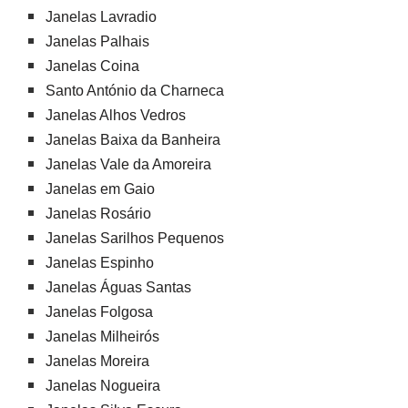
Janelas Lavradio
Janelas Palhais
Janelas Coina
Santo António da Charneca
Janelas Alhos Vedros
Janelas Baixa da Banheira
Janelas Vale da Amoreira
Janelas em Gaio
Janelas Rosário
Janelas Sarilhos Pequenos
Janelas Espinho
Janelas Águas Santas
Janelas Folgosa
Janelas Milheirós
Janelas Moreira
Janelas Nogueira