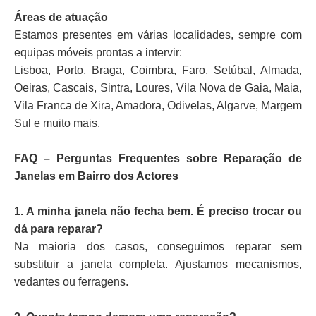
Áreas de atuação
Estamos presentes em várias localidades, sempre com
equipas móveis prontas a intervir:
Lisboa, Porto, Braga, Coimbra, Faro, Setúbal, Almada,
Oeiras, Cascais, Sintra, Loures, Vila Nova de Gaia, Maia,
Vila Franca de Xira, Amadora, Odivelas, Algarve, Margem
Sul e muito mais.
FAQ – Perguntas Frequentes sobre Reparação de
Janelas em Bairro dos Actores
1. A minha janela não fecha bem. É preciso trocar ou
dá para reparar?
Na maioria dos casos, conseguimos reparar sem
substituir a janela completa. Ajustamos mecanismos,
vedantes ou ferragens.