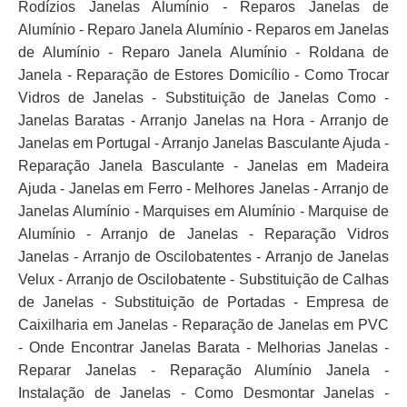
Rodízios Janelas Alumínio - Reparos Janelas de
Alumínio - Reparo Janela Alumínio - Reparos em Janelas
de Alumínio - Reparo Janela Alumínio - Roldana de
Janela - Reparação de Estores Domicílio - Como Trocar
Vidros de Janelas - Substituição de Janelas Como -
Janelas Baratas - Arranjo Janelas na Hora - Arranjo de
Janelas em Portugal - Arranjo Janelas Basculante Ajuda -
Reparação Janela Basculante - Janelas em Madeira
Ajuda - Janelas em Ferro - Melhores Janelas - Arranjo de
Janelas Alumínio - Marquises em Alumínio - Marquise de
Alumínio - Arranjo de Janelas - Reparação Vidros
Janelas - Arranjo de Oscilobatentes - Arranjo de Janelas
Velux - Arranjo de Oscilobatente - Substituição de Calhas
de Janelas - Substituição de Portadas - Empresa de
Caixilharia em Janelas - Reparação de Janelas em PVC
- Onde Encontrar Janelas Barata - Melhorias Janelas -
Reparar Janelas - Reparação Alumínio Janela -
Instalação de Janelas - Como Desmontar Janelas -