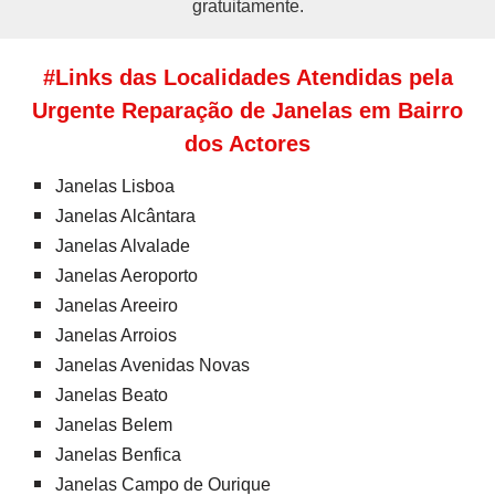
gratuitamente.
#Links das Localidades Atendidas pela
Urgente Reparação de Janelas em Bairro
dos Actores
Janelas Lisboa
Janelas Alcântara
Janelas Alvalade
Janelas Aeroporto
Janelas Areeiro
Janelas Arroios
Janelas Avenidas Novas
Janelas Beato
Janelas Belem
Janelas Benfica
Janelas Campo de Ourique