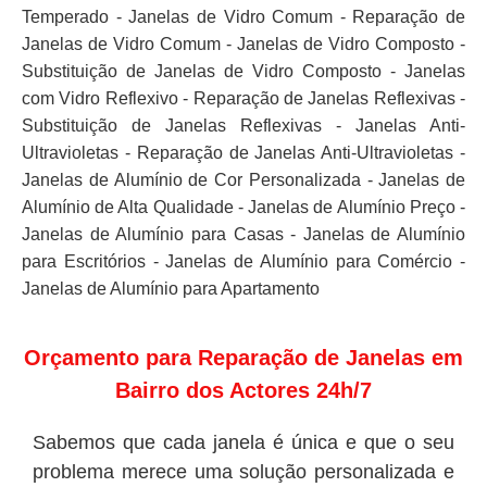
Temperado - Janelas de Vidro Comum - Reparação de
Janelas de Vidro Comum - Janelas de Vidro Composto -
Substituição de Janelas de Vidro Composto - Janelas
com Vidro Reflexivo - Reparação de Janelas Reflexivas -
Substituição de Janelas Reflexivas - Janelas Anti-
Ultravioletas - Reparação de Janelas Anti-Ultravioletas -
Janelas de Alumínio de Cor Personalizada - Janelas de
Alumínio de Alta Qualidade - Janelas de Alumínio Preço -
Janelas de Alumínio para Casas - Janelas de Alumínio
para Escritórios - Janelas de Alumínio para Comércio -
Janelas de Alumínio para Apartamento
Orçamento para Reparação de Janelas em
Bairro dos Actores 24h/7
Sabemos que cada janela é única e que o seu
problema merece uma solução personalizada e