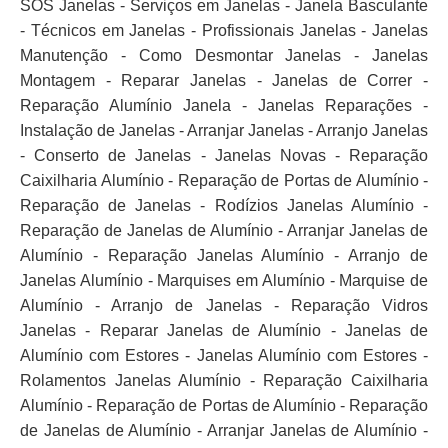
SOS Janelas - Serviços em Janelas - Janela Basculante
- Técnicos em Janelas - Profissionais Janelas - Janelas
Manutenção - Como Desmontar Janelas - Janelas
Montagem - Reparar Janelas - Janelas de Correr -
Reparação Alumínio Janela - Janelas Reparações -
Instalação de Janelas - Arranjar Janelas - Arranjo Janelas
- Conserto de Janelas - Janelas Novas - Reparação
Caixilharia Alumínio - Reparação de Portas de Alumínio -
Reparação de Janelas - Rodízios Janelas Alumínio -
Reparação de Janelas de Alumínio - Arranjar Janelas de
Alumínio - Reparação Janelas Alumínio - Arranjo de
Janelas Alumínio - Marquises em Alumínio - Marquise de
Alumínio - Arranjo de Janelas - Reparação Vidros
Janelas - Reparar Janelas de Alumínio - Janelas de
Alumínio com Estores - Janelas Alumínio com Estores -
Rolamentos Janelas Alumínio - Reparação Caixilharia
Alumínio - Reparação de Portas de Alumínio - Reparação
de Janelas de Alumínio - Arranjar Janelas de Alumínio -