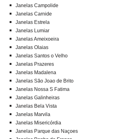
Janelas Campolide
Janelas Carnide
Janelas Estrela
Janelas Lumiar
Janelas Ameixoeira
Janelas Olaias
Janelas Santos o Velho
Janelas Prazeres
Janelas Madalena
Janelas São Joao de Brito
Janelas Nossa S Fatima
Janelas Galinheiras
Janelas Bela Vista
Janelas Marvila
Janelas Misericórdia
Janelas Parque das Naçoes