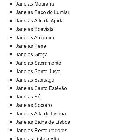
Janelas Mouraria
Janelas Paço do Lumiar
Janelas Alto da Ajuda
Janelas Boavista
Janelas Amoreira
Janelas Pena
Janelas Graça
Janelas Sacramento
Janelas Santa Justa
Janelas Santiago
Janelas Santo Estêvão
Janelas Sé
Janelas Socorro
Janelas Alta de Lisboa
Janelas Baixa de Lisboa
Janelas Restauradores
Janelas Lisboa Alta