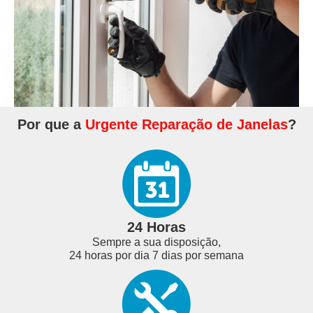
Por que a
Urgente Reparação de Janelas
?
24 Horas
Sempre a sua disposição,
24 horas por dia 7 dias por semana