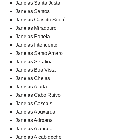
Janelas Santa Justa
Janelas Santos
Janelas Cais do Sodré
Janelas Miradouro
Janelas Portela
Janelas Intendente
Janelas Santo Amaro
Janelas Serafina
Janelas Boa Vista
Janelas Chelas
Janelas Ajuda
Janelas Cabo Ruivo
Janelas Cascais
Janelas Abuxarda
Janelas Adroana
Janelas Alapraia
Janelas Alcabideche