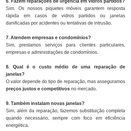
6. Fazem reparações de urgência em vidros partidos?
Sim. Os nossos piquetes móveis garantem resposta
rápida em casos de vidros partidos ou janelas
danificadas por acidentes ou tentativas de intrusão.
7. Atendem empresas e condomínios?
Sim, prestamos serviços para clientes particulares,
empresas e administrações de condomínios.
8. Qual é o custo médio de uma reparação de
janelas?
O valor depende do tipo de reparação, mas asseguramos
preços justos e competitivos
no mercado.
9. Também instalam novas janelas?
Sim, além da reparação, fazemos substituição completa
quando necessário, sempre com foco em eficiência
energética.