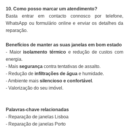
10. Como posso marcar um atendimento?
Basta entrar em contacto connosco por telefone,
WhatsApp ou formulário online e enviar os detalhes da
reparação.
Benefícios de manter as suas janelas em bom estado
- Maior
isolamento térmico
e redução de custos com
energia.
- Mais
segurança
contra tentativas de assalto.
- Redução de
infiltrações de água
e humidade.
- Ambiente mais
silencioso e confortável
.
- Valorização do seu imóvel.
Palavras-chave relacionadas
- Reparação de janelas Lisboa
- Reparação de janelas Porto