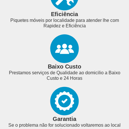
Eficiência
Piquetes móveis por localidade para atender lhe com
Rapidez e Eficiência
Baixo Custo
Prestamos serviços de Qualidade ao domicilio a Baixo
Custo e 24 Horas
Garantia
Se o problema não for solucionado voltaremos ao local