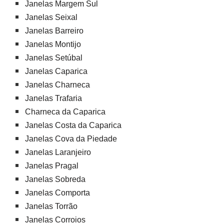
Janelas Margem Sul
Janelas Seixal
Janelas Barreiro
Janelas Montijo
Janelas Setúbal
Janelas Caparica
Janelas Charneca
Janelas Trafaria
Charneca da Caparica
Janelas Costa da Caparica
Janelas Cova da Piedade
Janelas Laranjeiro
Janelas Pragal
Janelas Sobreda
Janelas Comporta
Janelas Torrão
Janelas Corroios