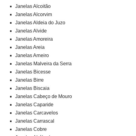
Janelas Alcoitão
Janelas Alcorvim
Janelas Aldeia do Juzo
Janelas Alvide
Janelas Amoreira
Janelas Areia
Janelas Arneiro
Janelas Malveira da Serra
Janelas Bicesse
Janelas Birre
Janelas Biscaia
Janelas Cabeço de Mouro
Janelas Caparide
Janelas Carcavelos
Janelas Carrascal
Janelas Cobre