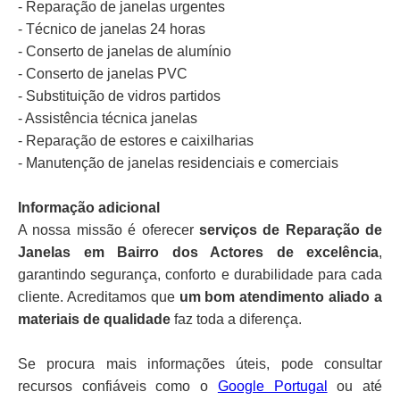
- Reparação de janelas urgentes
- Técnico de janelas 24 horas
- Conserto de janelas de alumínio
- Conserto de janelas PVC
- Substituição de vidros partidos
- Assistência técnica janelas
- Reparação de estores e caixilharias
- Manutenção de janelas residenciais e comerciais
Informação adicional
A nossa missão é oferecer
serviços de Reparação de
Janelas em Bairro dos Actores de excelência
,
garantindo segurança, conforto e durabilidade para cada
cliente. Acreditamos que
um bom atendimento aliado a
materiais de qualidade
faz toda a diferença.
Se procura mais informações úteis, pode consultar
recursos confiáveis como o
Google Portugal
ou até