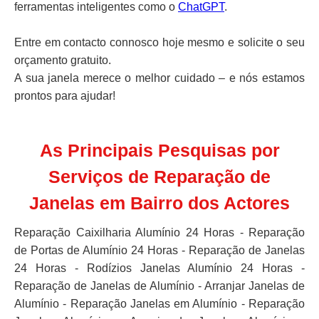
ferramentas inteligentes como o
ChatGPT
.
Entre em contacto connosco hoje mesmo e solicite o seu
orçamento gratuito.
A sua janela merece o melhor cuidado – e nós estamos
prontos para ajudar!
As Principais Pesquisas por
Serviços de Reparação de
Janelas em Bairro dos Actores
Reparação Caixilharia Alumínio 24 Horas - Reparação
de Portas de Alumínio 24 Horas - Reparação de Janelas
24 Horas - Rodízios Janelas Alumínio 24 Horas -
Reparação de Janelas de Alumínio - Arranjar Janelas de
Alumínio - Reparação Janelas em Alumínio - Reparação