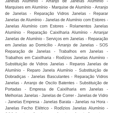
Janelas Alumínio - Arranjo de Janelas Alumínio -
Marquises em Alumínio - Marquise de Alumínio - Arranjo
de Janelas - Reparação Vidros Janelas - Reparar
Janelas de Alumínio - Janelas de Alumínio com Estores -
Janelas Alumínio com Estores - Rolamentos Janelas
Alumínio - Reparação Caixilharia Alumínio - Arranjar
Janelas de Alumínio - Serviços em Janelas - Reparação
em Janelas ao Domicílio - Arranjo de Janelas - SOS
Reparação de Janelas - Trabalhos em Janelas -
Trabalhos em Caixilharia - Rodízios Janelas Alumínio -
Substituição de Vidros Janelas - Reparos Janelas de
Alumínio - Reparo Janela Alumínio - Substituição de
Dobradiças - Janelas Basculantes - Reparação Vidros
Janelas - Arranjo de Oscilo Batentes - Substituição de
Portadas - Empresa de Caixilharia em Janelas -
Melhorias Janelas - Janelas de Correr - Janelas de Vidro
- Janelas Empresa - Janelas Barata - Janelas na Hora -
Janelas Fecho Elétrico - Rodízios Janelas Alumínio -