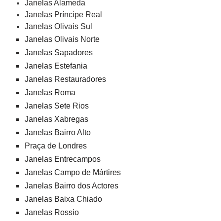
Janelas Alameda
Janelas Príncipe Real
Janelas Olivais Sul
Janelas Olivais Norte
Janelas Sapadores
Janelas Estefania
Janelas Restauradores
Janelas Roma
Janelas Sete Rios
Janelas Xabregas
Janelas Bairro Alto
Praça de Londres
Janelas Entrecampos
Janelas Campo de Mártires
Janelas Bairro dos Actores
Janelas Baixa Chiado
Janelas Rossio