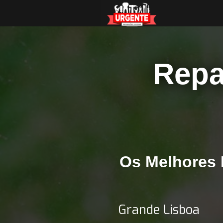
Repa
Os Melhores 
Grande Lisboa