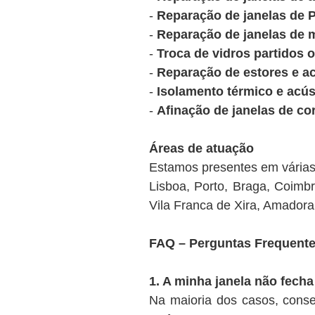
-
Reparação de janelas de 
-
Reparação de janelas de 
-
Troca de vidros partidos 
-
Reparação de estores e ac
-
Isolamento térmico e acús
-
Afinação de janelas de cor
Áreas de atuação
Estamos presentes em várias 
Lisboa, Porto, Braga, Coimbr
Vila Franca de Xira, Amadora
FAQ – Perguntas Frequente
1. A minha janela não fecha
Na maioria dos casos, conse