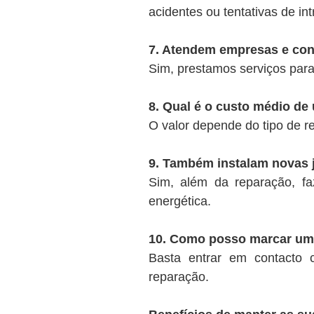
acidentes ou tentativas de int
7. Atendem empresas e co
Sim, prestamos serviços para
8. Qual é o custo médio de
O valor depende do tipo de
9. Também instalam novas 
Sim, além da reparação, fa
energética.
10. Como posso marcar um
Basta entrar em contacto 
reparação.