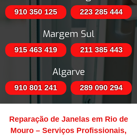
910 350 125
223 285 444
Margem Sul
915 463 419
211 385 443
Algarve
910 801 241
289 090 294
Reparação de Janelas em Rio de
Mouro – Serviços Profissionais,