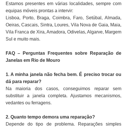
Estamos presentes em várias localidades, sempre com
equipas móveis prontas a intervir:
Lisboa, Porto, Braga, Coimbra, Faro, Setúbal, Almada,
Oeiras, Cascais, Sintra, Loures, Vila Nova de Gaia, Maia,
Vila Franca de Xira, Amadora, Odivelas, Algarve, Margem
Sul e muito mais.
FAQ – Perguntas Frequentes sobre Reparação de
Janelas em Rio de Mouro
1. A minha janela não fecha bem. É preciso trocar ou
dá para reparar?
Na maioria dos casos, conseguimos reparar sem
substituir a janela completa. Ajustamos mecanismos,
vedantes ou ferragens.
2. Quanto tempo demora uma reparação?
Depende do tipo de problema. Reparações simples