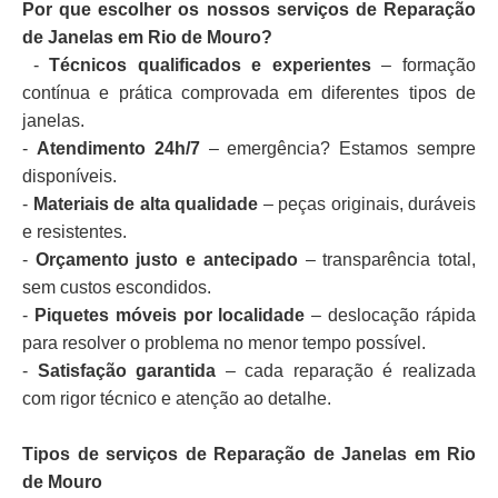
Por que escolher os nossos serviços de Reparação
de Janelas em Rio de Mouro?
-
Técnicos qualificados e experientes
– formação
contínua e prática comprovada em diferentes tipos de
janelas.
-
Atendimento 24h/7
– emergência? Estamos sempre
disponíveis.
-
Materiais de alta qualidade
– peças originais, duráveis
e resistentes.
-
Orçamento justo e antecipado
– transparência total,
sem custos escondidos.
-
Piquetes móveis por localidade
– deslocação rápida
para resolver o problema no menor tempo possível.
-
Satisfação garantida
– cada reparação é realizada
com rigor técnico e atenção ao detalhe.
Tipos de serviços de Reparação de Janelas em Rio
de Mouro