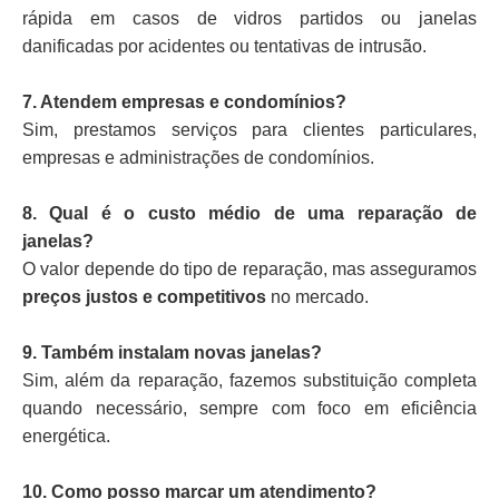
rápida em casos de vidros partidos ou janelas
danificadas por acidentes ou tentativas de intrusão.
7. Atendem empresas e condomínios?
Sim, prestamos serviços para clientes particulares,
empresas e administrações de condomínios.
8. Qual é o custo médio de uma reparação de
janelas?
O valor depende do tipo de reparação, mas asseguramos
preços justos e competitivos
no mercado.
9. Também instalam novas janelas?
Sim, além da reparação, fazemos substituição completa
quando necessário, sempre com foco em eficiência
energética.
10. Como posso marcar um atendimento?