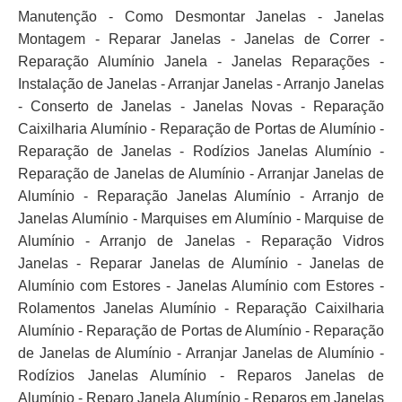
Manutenção - Como Desmontar Janelas - Janelas
Montagem - Reparar Janelas - Janelas de Correr -
Reparação Alumínio Janela - Janelas Reparações -
Instalação de Janelas - Arranjar Janelas - Arranjo Janelas
- Conserto de Janelas - Janelas Novas - Reparação
Caixilharia Alumínio - Reparação de Portas de Alumínio -
Reparação de Janelas - Rodízios Janelas Alumínio -
Reparação de Janelas de Alumínio - Arranjar Janelas de
Alumínio - Reparação Janelas Alumínio - Arranjo de
Janelas Alumínio - Marquises em Alumínio - Marquise de
Alumínio - Arranjo de Janelas - Reparação Vidros
Janelas - Reparar Janelas de Alumínio - Janelas de
Alumínio com Estores - Janelas Alumínio com Estores -
Rolamentos Janelas Alumínio - Reparação Caixilharia
Alumínio - Reparação de Portas de Alumínio - Reparação
de Janelas de Alumínio - Arranjar Janelas de Alumínio -
Rodízios Janelas Alumínio - Reparos Janelas de
Alumínio - Reparo Janela Alumínio - Reparos em Janelas