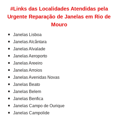
#Links das Localidades Atendidas pela
Urgente Reparação de Janelas em Rio de
Mouro
Janelas Lisboa
Janelas Alcântara
Janelas Alvalade
Janelas Aeroporto
Janelas Areeiro
Janelas Arroios
Janelas Avenidas Novas
Janelas Beato
Janelas Belem
Janelas Benfica
Janelas Campo de Ourique
Janelas Campolide