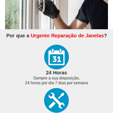
Por que a
Urgente Reparação de Janelas
?
24 Horas
Sempre a sua disposição,
24 horas por dia 7 dias por semana