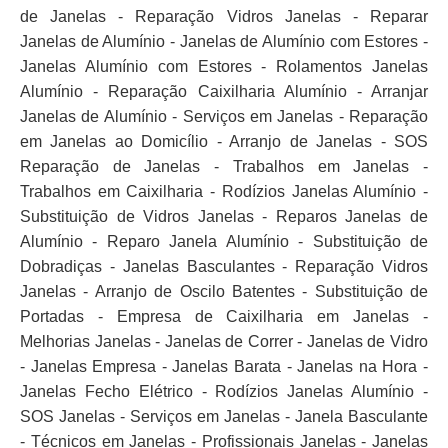
de Janelas - Reparação Vidros Janelas - Reparar
Janelas de Alumínio - Janelas de Alumínio com Estores -
Janelas Alumínio com Estores - Rolamentos Janelas
Alumínio - Reparação Caixilharia Alumínio - Arranjar
Janelas de Alumínio - Serviços em Janelas - Reparação
em Janelas ao Domicílio - Arranjo de Janelas - SOS
Reparação de Janelas - Trabalhos em Janelas -
Trabalhos em Caixilharia - Rodízios Janelas Alumínio -
Substituição de Vidros Janelas - Reparos Janelas de
Alumínio - Reparo Janela Alumínio - Substituição de
Dobradiças - Janelas Basculantes - Reparação Vidros
Janelas - Arranjo de Oscilo Batentes - Substituição de
Portadas - Empresa de Caixilharia em Janelas -
Melhorias Janelas - Janelas de Correr - Janelas de Vidro
- Janelas Empresa - Janelas Barata - Janelas na Hora -
Janelas Fecho Elétrico - Rodízios Janelas Alumínio -
SOS Janelas - Serviços em Janelas - Janela Basculante
- Técnicos em Janelas - Profissionais Janelas - Janelas