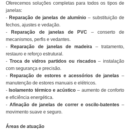
Oferecemos soluções completas para todos os tipos de
janelas:
-
Reparação de janelas de alumínio
– substituição de
fechos, ajustes e vedação.
-
Reparação de janelas de PVC
– conserto de
mecanismos, perfis e vedantes.
-
Reparação de janelas de madeira
– tratamento,
restauro e reforço estrutural.
-
Troca de vidros partidos ou riscados
– instalação
com segurança e precisão.
-
Reparação de estores e acessórios de janelas
–
manutenção de estores manuais e elétricos.
-
Isolamento térmico e acústico
– aumento de conforto
e eficiência energética.
-
Afinação de janelas de correr e oscilo-batentes
–
movimento suave e seguro.
Áreas de atuação