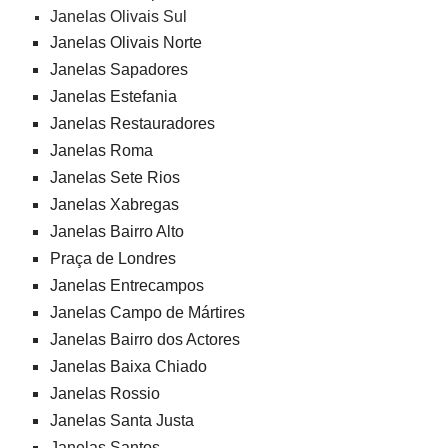
Janelas Olivais Sul
Janelas Olivais Norte
Janelas Sapadores
Janelas Estefania
Janelas Restauradores
Janelas Roma
Janelas Sete Rios
Janelas Xabregas
Janelas Bairro Alto
Praça de Londres
Janelas Entrecampos
Janelas Campo de Mártires
Janelas Bairro dos Actores
Janelas Baixa Chiado
Janelas Rossio
Janelas Santa Justa
Janelas Santos