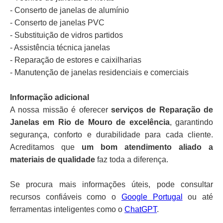
- Conserto de janelas de alumínio
- Conserto de janelas PVC
- Substituição de vidros partidos
- Assistência técnica janelas
- Reparação de estores e caixilharias
- Manutenção de janelas residenciais e comerciais
Informação adicional
A nossa missão é oferecer
serviços de Reparação de
Janelas em Rio de Mouro de excelência
, garantindo
segurança, conforto e durabilidade para cada cliente.
Acreditamos que
um bom atendimento aliado a
materiais de qualidade
faz toda a diferença.
Se procura mais informações úteis, pode consultar
recursos confiáveis como o
Google Portugal
ou até
ferramentas inteligentes como o
ChatGPT
.