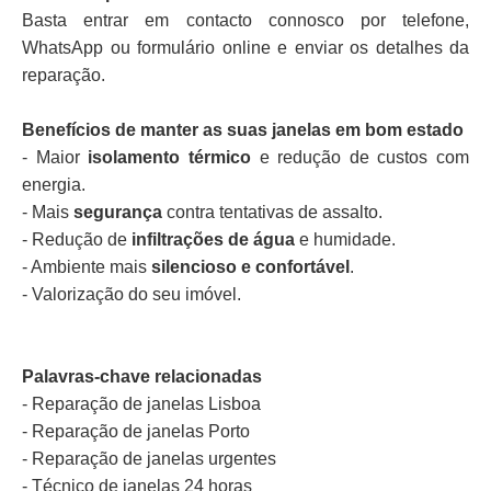
Basta entrar em contacto connosco por telefone,
WhatsApp ou formulário online e enviar os detalhes da
reparação.
Benefícios de manter as suas janelas em bom estado
- Maior
isolamento térmico
e redução de custos com
energia.
- Mais
segurança
contra tentativas de assalto.
- Redução de
infiltrações de água
e humidade.
- Ambiente mais
silencioso e confortável
.
- Valorização do seu imóvel.
Palavras-chave relacionadas
- Reparação de janelas Lisboa
- Reparação de janelas Porto
- Reparação de janelas urgentes
- Técnico de janelas 24 horas