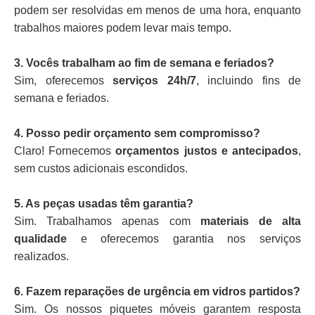
podem ser resolvidas em menos de uma hora, enquanto
trabalhos maiores podem levar mais tempo.
3. Vocês trabalham ao fim de semana e feriados?
Sim, oferecemos
serviços 24h/7
, incluindo fins de
semana e feriados.
4. Posso pedir orçamento sem compromisso?
Claro! Fornecemos
orçamentos justos e antecipados
,
sem custos adicionais escondidos.
5. As peças usadas têm garantia?
Sim. Trabalhamos apenas com
materiais de alta
qualidade
e oferecemos garantia nos serviços
realizados.
6. Fazem reparações de urgência em vidros partidos?
Sim. Os nossos piquetes móveis garantem resposta