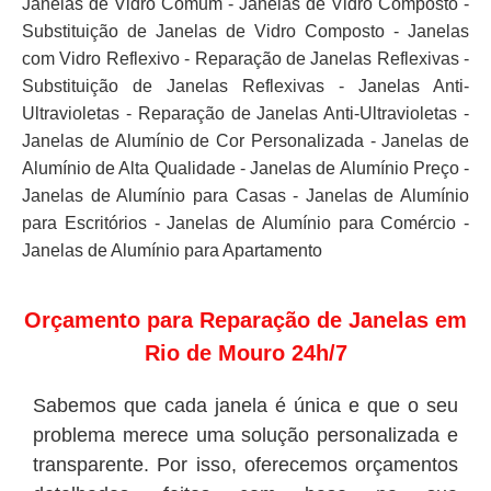
Janelas de Vidro Comum - Janelas de Vidro Composto -
Substituição de Janelas de Vidro Composto - Janelas
com Vidro Reflexivo - Reparação de Janelas Reflexivas -
Substituição de Janelas Reflexivas - Janelas Anti-
Ultravioletas - Reparação de Janelas Anti-Ultravioletas -
Janelas de Alumínio de Cor Personalizada - Janelas de
Alumínio de Alta Qualidade - Janelas de Alumínio Preço -
Janelas de Alumínio para Casas - Janelas de Alumínio
para Escritórios - Janelas de Alumínio para Comércio -
Janelas de Alumínio para Apartamento
Orçamento para Reparação de Janelas em
Rio de Mouro 24h/7
Sabemos que cada janela é única e que o seu
problema merece uma solução personalizada e
transparente. Por isso, oferecemos orçamentos