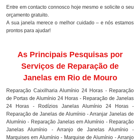
Entre em contacto connosco hoje mesmo e solicite o seu
orçamento gratuito.
A sua janela merece o melhor cuidado – e nós estamos
prontos para ajudar!
As Principais Pesquisas por
Serviços de Reparação de
Janelas em Rio de Mouro
Reparação Caixilharia Alumínio 24 Horas - Reparação
de Portas de Alumínio 24 Horas - Reparação de Janelas
24 Horas - Rodízios Janelas Alumínio 24 Horas -
Reparação de Janelas de Alumínio - Arranjar Janelas de
Alumínio - Reparação Janelas em Alumínio - Reparação
Janelas Alumínio - Arranjo de Janelas Alumínio -
Marquises em Alumínio - Marquise de Alumínio - Arranjo