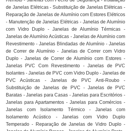
de Janelas Elétricas - Substituição de Janelas Elétricas -
Reparação de Janelas de Alumínio com Estores Elétricos
- Manutenção de Janelas Elétricas - Janelas de Alumínio
com Vidro Duplo - Janelas de Alumínio Térmicas -
Janelas de Alumínio Acústicas - Janelas de Alumínio com
Revestimento - Janelas Blindadas de Alumínio - Janelas
de Correr de Alumínio - Janelas de Correr com Vidro
Duplo - Janelas de Correr de Alumínio com Estores -
Janelas PVC Com Revestimento - Janelas de PVC
Isolantes - Janelas de PVC com Vidro Duplo - Janelas de
PVC Acústicas - Janelas de PVC Anti-Roubo -
Substituição de Janelas de PVC - Janelas de PVC
Baratas - Janelas para Casas - Janelas para Escritórios -
Janelas para Apartamentos - Janelas para Comércios -
Janelas com Isolamento Térmico - Janelas com
Isolamento Acústico - Janelas com Vidro Duplo
Temperado - Reparação de Janelas de Vidro Duplo -