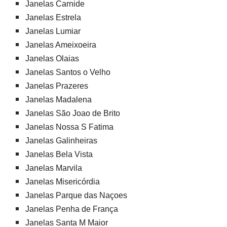
Janelas Carnide
Janelas Estrela
Janelas Lumiar
Janelas Ameixoeira
Janelas Olaias
Janelas Santos o Velho
Janelas Prazeres
Janelas Madalena
Janelas São Joao de Brito
Janelas Nossa S Fatima
Janelas Galinheiras
Janelas Bela Vista
Janelas Marvila
Janelas Misericórdia
Janelas Parque das Naçoes
Janelas Penha de França
Janelas Santa M Maior