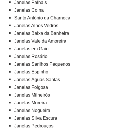
Janelas Palhais
Janelas Coina
Santo António da Charneca
Janelas Alhos Vedros
Janelas Baixa da Banheira
Janelas Vale da Amoreira
Janelas em Gaio
Janelas Rosário
Janelas Sarilhos Pequenos
Janelas Espinho
Janelas Águas Santas
Janelas Folgosa
Janelas Milheirós
Janelas Moreira
Janelas Nogueira
Janelas Silva Escura
Janelas Pedrouços