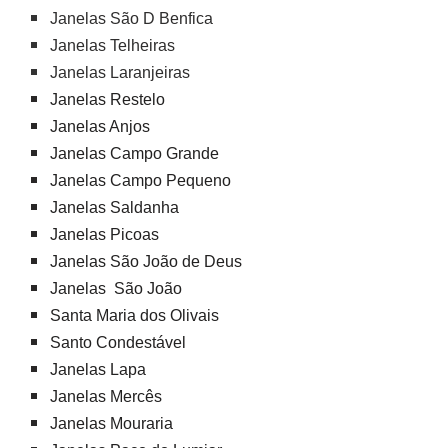
Janelas São D Benfica
Janelas Telheiras
Janelas Laranjeiras
Janelas Restelo
Janelas Anjos
Janelas Campo Grande
Janelas Campo Pequeno
Janelas Saldanha
Janelas Picoas
Janelas São João de Deus
Janelas São João
Santa Maria dos Olivais
Santo Condestável
Janelas Lapa
Janelas Mercês
Janelas Mouraria