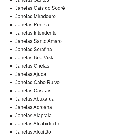
Janelas Cais do Sodré
Janelas Miradouro
Janelas Portela
Janelas Intendente
Janelas Santo Amaro
Janelas Serafina
Janelas Boa Vista
Janelas Chelas
Janelas Ajuda
Janelas Cabo Ruivo
Janelas Cascais
Janelas Abuxarda
Janelas Adroana
Janelas Alapraia
Janelas Alcabideche
Janelas Alcoitão