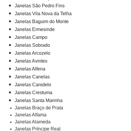
Janelas São Pedro Fins
Janelas Vila Nova da Telha
Janelas Baguim do Monte
Janelas Ermesinde
Janelas Campo
Janelas Sobrado
Janelas Arcozelo
Janelas Avintes
Janelas Alfena
Janelas Canelas
Janelas Canidelo
Janelas Crestuma
Janelas Santa Marinha
Janelas Braço de Prata
Janelas Alfama
Janelas Alameda
Janelas Príncipe Real