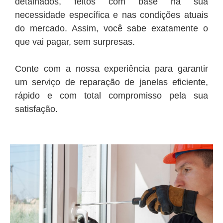
detalhados, feitos com base na sua
necessidade específica e nas condições atuais
do mercado. Assim, você sabe exatamente o
que vai pagar, sem surpresas.
Conte com a nossa experiência para garantir
um serviço de reparação de janelas eficiente,
rápido e com total compromisso pela sua
satisfação.