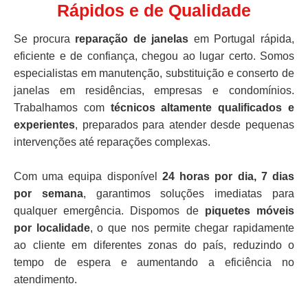
Rápidos e de Qualidade
Se procura
reparação de janelas
em Portugal rápida,
eficiente e de confiança, chegou ao lugar certo. Somos
especialistas em manutenção, substituição e conserto de
janelas em residências, empresas e condomínios.
Trabalhamos com
técnicos altamente qualificados e
experientes
, preparados para atender desde pequenas
intervenções até reparações complexas.
Com uma equipa disponível
24 horas por dia, 7 dias
por semana
, garantimos soluções imediatas para
qualquer emergência. Dispomos de
piquetes móveis
por localidade
, o que nos permite chegar rapidamente
ao cliente em diferentes zonas do país, reduzindo o
tempo de espera e aumentando a eficiência no
atendimento.