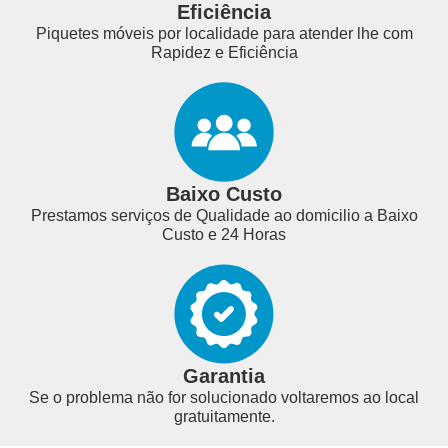
Eficiência
Piquetes móveis por localidade para atender lhe com
Rapidez e Eficiência
Baixo Custo
Prestamos serviços de Qualidade ao domicilio a Baixo
Custo e 24 Horas
Garantia
Se o problema não for solucionado voltaremos ao local
gratuitamente.