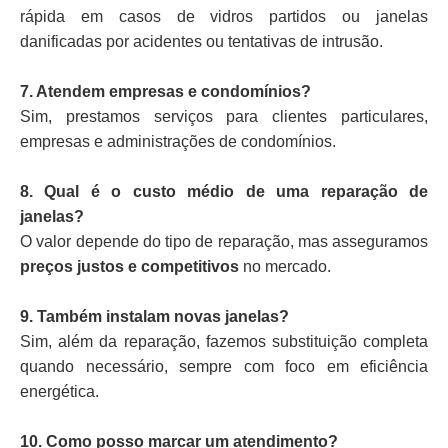
rápida em casos de vidros partidos ou janelas
danificadas por acidentes ou tentativas de intrusão.
7. Atendem empresas e condomínios?
Sim, prestamos serviços para clientes particulares,
empresas e administrações de condomínios.
8. Qual é o custo médio de uma reparação de
janelas?
O valor depende do tipo de reparação, mas asseguramos
preços justos e competitivos
no mercado.
9. Também instalam novas janelas?
Sim, além da reparação, fazemos substituição completa
quando necessário, sempre com foco em eficiência
energética.
10. Como posso marcar um atendimento?