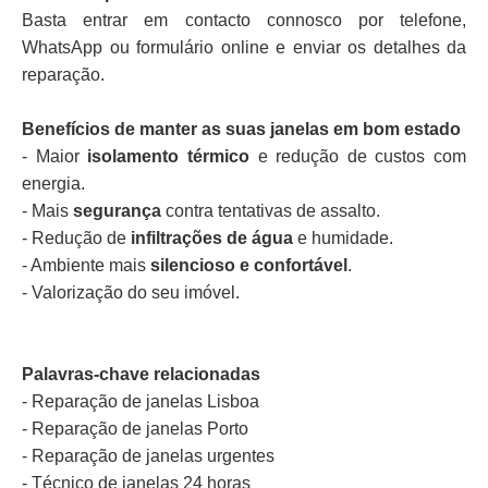
Basta entrar em contacto connosco por telefone,
WhatsApp ou formulário online e enviar os detalhes da
reparação.
Benefícios de manter as suas janelas em bom estado
- Maior
isolamento térmico
e redução de custos com
energia.
- Mais
segurança
contra tentativas de assalto.
- Redução de
infiltrações de água
e humidade.
- Ambiente mais
silencioso e confortável
.
- Valorização do seu imóvel.
Palavras-chave relacionadas
- Reparação de janelas Lisboa
- Reparação de janelas Porto
- Reparação de janelas urgentes
- Técnico de janelas 24 horas