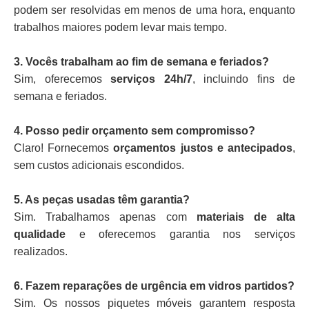
podem ser resolvidas em menos de uma hora, enquanto
trabalhos maiores podem levar mais tempo.
3. Vocês trabalham ao fim de semana e feriados?
Sim, oferecemos
serviços 24h/7
, incluindo fins de
semana e feriados.
4. Posso pedir orçamento sem compromisso?
Claro! Fornecemos
orçamentos justos e antecipados
,
sem custos adicionais escondidos.
5. As peças usadas têm garantia?
Sim. Trabalhamos apenas com
materiais de alta
qualidade
e oferecemos garantia nos serviços
realizados.
6. Fazem reparações de urgência em vidros partidos?
Sim. Os nossos piquetes móveis garantem resposta