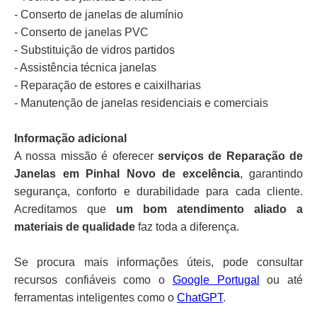
- Conserto de janelas de alumínio
- Conserto de janelas PVC
- Substituição de vidros partidos
- Assistência técnica janelas
- Reparação de estores e caixilharias
- Manutenção de janelas residenciais e comerciais
Informação adicional
A nossa missão é oferecer
serviços de Reparação de
Janelas em Pinhal Novo de excelência
, garantindo
segurança, conforto e durabilidade para cada cliente.
Acreditamos que
um bom atendimento aliado a
materiais de qualidade
faz toda a diferença.
Se procura mais informações úteis, pode consultar
recursos confiáveis como o
Google Portugal
ou até
ferramentas inteligentes como o
ChatGPT
.