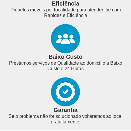
Eficiência
Piquetes móveis por localidade para atender lhe com
Rapidez e Eficiência
Baixo Custo
Prestamos serviços de Qualidade ao domicilio a Baixo
Custo e 24 Horas
Garantia
Se o problema não for solucionado voltaremos ao local
gratuitamente.