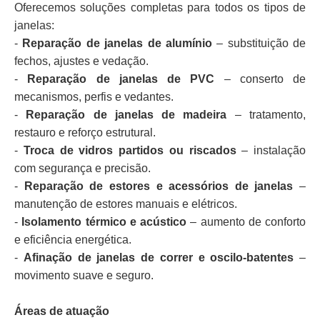
Oferecemos soluções completas para todos os tipos de
janelas:
-
Reparação de janelas de alumínio
– substituição de
fechos, ajustes e vedação.
-
Reparação de janelas de PVC
– conserto de
mecanismos, perfis e vedantes.
-
Reparação de janelas de madeira
– tratamento,
restauro e reforço estrutural.
-
Troca de vidros partidos ou riscados
– instalação
com segurança e precisão.
-
Reparação de estores e acessórios de janelas
–
manutenção de estores manuais e elétricos.
-
Isolamento térmico e acústico
– aumento de conforto
e eficiência energética.
-
Afinação de janelas de correr e oscilo-batentes
–
movimento suave e seguro.
Áreas de atuação