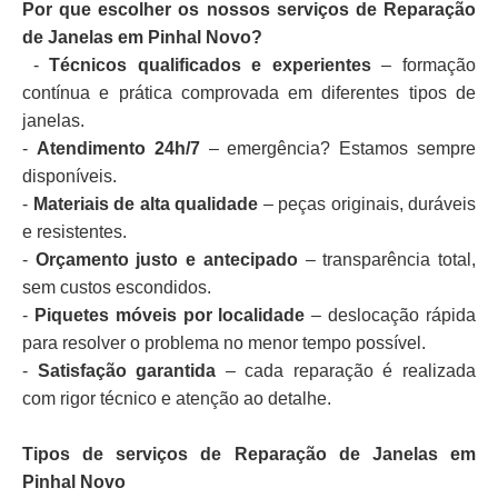
Por que escolher os nossos serviços de Reparação
de Janelas em Pinhal Novo?
-
Técnicos qualificados e experientes
– formação
contínua e prática comprovada em diferentes tipos de
janelas.
-
Atendimento 24h/7
– emergência? Estamos sempre
disponíveis.
-
Materiais de alta qualidade
– peças originais, duráveis
e resistentes.
-
Orçamento justo e antecipado
– transparência total,
sem custos escondidos.
-
Piquetes móveis por localidade
– deslocação rápida
para resolver o problema no menor tempo possível.
-
Satisfação garantida
– cada reparação é realizada
com rigor técnico e atenção ao detalhe.
Tipos de serviços de Reparação de Janelas em
Pinhal Novo