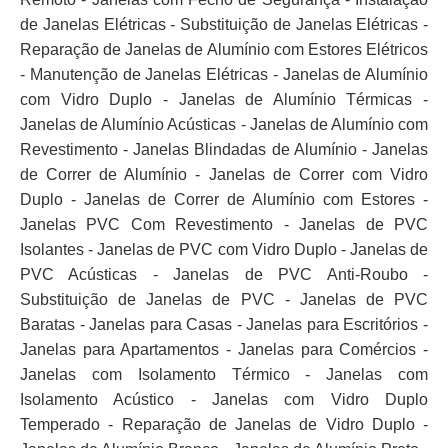
de Janelas Elétricas - Substituição de Janelas Elétricas -
Reparação de Janelas de Alumínio com Estores Elétricos
- Manutenção de Janelas Elétricas - Janelas de Alumínio
com Vidro Duplo - Janelas de Alumínio Térmicas -
Janelas de Alumínio Acústicas - Janelas de Alumínio com
Revestimento - Janelas Blindadas de Alumínio - Janelas
de Correr de Alumínio - Janelas de Correr com Vidro
Duplo - Janelas de Correr de Alumínio com Estores -
Janelas PVC Com Revestimento - Janelas de PVC
Isolantes - Janelas de PVC com Vidro Duplo - Janelas de
PVC Acústicas - Janelas de PVC Anti-Roubo -
Substituição de Janelas de PVC - Janelas de PVC
Baratas - Janelas para Casas - Janelas para Escritórios -
Janelas para Apartamentos - Janelas para Comércios -
Janelas com Isolamento Térmico - Janelas com
Isolamento Acústico - Janelas com Vidro Duplo
Temperado - Reparação de Janelas de Vidro Duplo -