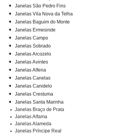
Janelas São Pedro Fins
Janelas Vila Nova da Telha
Janelas Baguim do Monte
Janelas Ermesinde
Janelas Campo
Janelas Sobrado
Janelas Arcozelo
Janelas Avintes
Janelas Alfena
Janelas Canelas
Janelas Canidelo
Janelas Crestuma
Janelas Santa Marinha
Janelas Braço de Prata
Janelas Alfama
Janelas Alameda
Janelas Príncipe Real