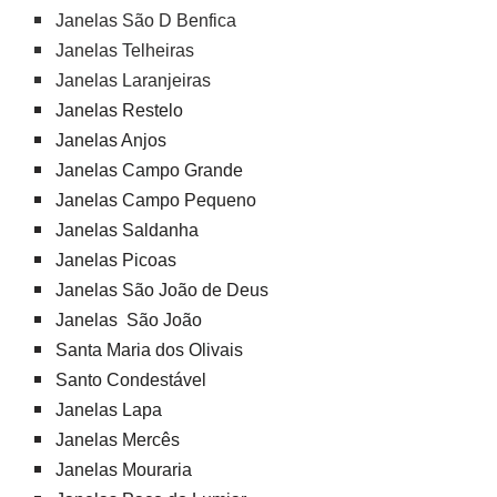
Janelas São D Benfica
Janelas Telheiras
Janelas Laranjeiras
Janelas Restelo
Janelas Anjos
Janelas Campo Grande
Janelas Campo Pequeno
Janelas Saldanha
Janelas Picoas
Janelas São João de Deus
Janelas São João
Santa Maria dos Olivais
Santo Condestável
Janelas Lapa
Janelas Mercês
Janelas Mouraria