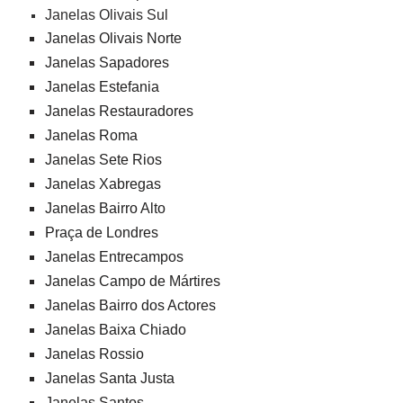
Janelas Olivais Sul
Janelas Olivais Norte
Janelas Sapadores
Janelas Estefania
Janelas Restauradores
Janelas Roma
Janelas Sete Rios
Janelas Xabregas
Janelas Bairro Alto
Praça de Londres
Janelas Entrecampos
Janelas Campo de Mártires
Janelas Bairro dos Actores
Janelas Baixa Chiado
Janelas Rossio
Janelas Santa Justa
Janelas Santos