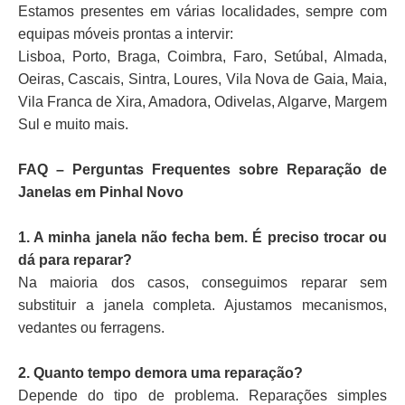
Estamos presentes em várias localidades, sempre com
equipas móveis prontas a intervir:
Lisboa, Porto, Braga, Coimbra, Faro, Setúbal, Almada,
Oeiras, Cascais, Sintra, Loures, Vila Nova de Gaia, Maia,
Vila Franca de Xira, Amadora, Odivelas, Algarve, Margem
Sul e muito mais.
FAQ – Perguntas Frequentes sobre Reparação de
Janelas em Pinhal Novo
1. A minha janela não fecha bem. É preciso trocar ou
dá para reparar?
Na maioria dos casos, conseguimos reparar sem
substituir a janela completa. Ajustamos mecanismos,
vedantes ou ferragens.
2. Quanto tempo demora uma reparação?
Depende do tipo de problema. Reparações simples