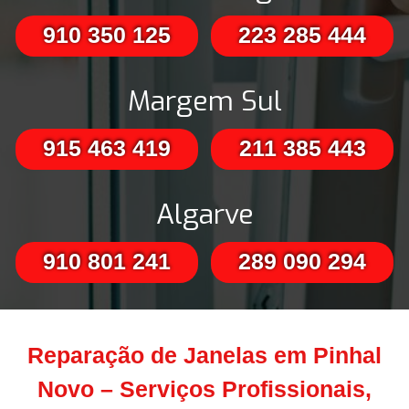
910 350 125
223 285 444
Margem Sul
915 463 419
211 385 443
Algarve
910 801 241
289 090 294
Reparação de Janelas em Pinhal
Novo – Serviços Profissionais,