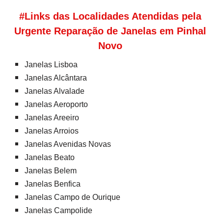
#Links das Localidades Atendidas pela
Urgente Reparação de Janelas em Pinhal
Novo
Janelas Lisboa
Janelas Alcântara
Janelas Alvalade
Janelas Aeroporto
Janelas Areeiro
Janelas Arroios
Janelas Avenidas Novas
Janelas Beato
Janelas Belem
Janelas Benfica
Janelas Campo de Ourique
Janelas Campolide