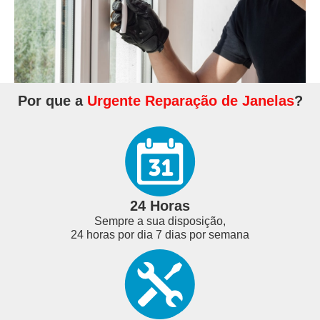
Por que a
Urgente Reparação de Janelas
?
24 Horas
Sempre a sua disposição,
24 horas por dia 7 dias por semana