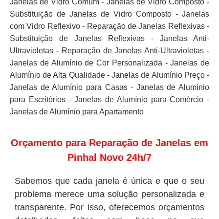
Janelas de Vidro Comum - Janelas de Vidro Composto -
Substituição de Janelas de Vidro Composto - Janelas
com Vidro Reflexivo - Reparação de Janelas Reflexivas -
Substituição de Janelas Reflexivas - Janelas Anti-
Ultravioletas - Reparação de Janelas Anti-Ultravioletas -
Janelas de Alumínio de Cor Personalizada - Janelas de
Alumínio de Alta Qualidade - Janelas de Alumínio Preço -
Janelas de Alumínio para Casas - Janelas de Alumínio
para Escritórios - Janelas de Alumínio para Comércio -
Janelas de Alumínio para Apartamento
Orçamento para Reparação de Janelas em
Pinhal Novo 24h/7
Sabemos que cada janela é única e que o seu
problema merece uma solução personalizada e
transparente. Por isso, oferecemos orçamentos