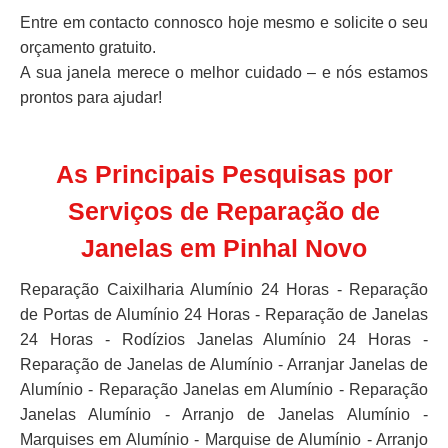
Entre em contacto connosco hoje mesmo e solicite o seu
orçamento gratuito.
A sua janela merece o melhor cuidado – e nós estamos
prontos para ajudar!
As Principais Pesquisas por
Serviços de Reparação de
Janelas em Pinhal Novo
Reparação Caixilharia Alumínio 24 Horas - Reparação
de Portas de Alumínio 24 Horas - Reparação de Janelas
24 Horas - Rodízios Janelas Alumínio 24 Horas -
Reparação de Janelas de Alumínio - Arranjar Janelas de
Alumínio - Reparação Janelas em Alumínio - Reparação
Janelas Alumínio - Arranjo de Janelas Alumínio -
Marquises em Alumínio - Marquise de Alumínio - Arranjo