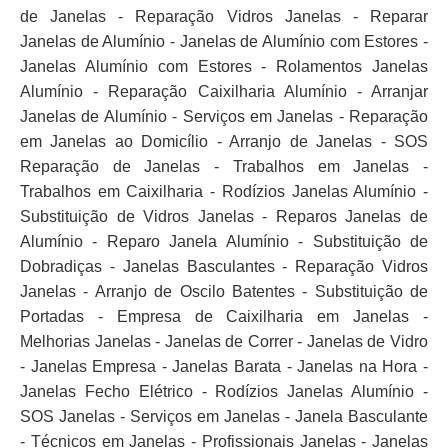
de Janelas - Reparação Vidros Janelas - Reparar
Janelas de Alumínio - Janelas de Alumínio com Estores -
Janelas Alumínio com Estores - Rolamentos Janelas
Alumínio - Reparação Caixilharia Alumínio - Arranjar
Janelas de Alumínio - Serviços em Janelas - Reparação
em Janelas ao Domicílio - Arranjo de Janelas - SOS
Reparação de Janelas - Trabalhos em Janelas -
Trabalhos em Caixilharia - Rodízios Janelas Alumínio -
Substituição de Vidros Janelas - Reparos Janelas de
Alumínio - Reparo Janela Alumínio - Substituição de
Dobradiças - Janelas Basculantes - Reparação Vidros
Janelas - Arranjo de Oscilo Batentes - Substituição de
Portadas - Empresa de Caixilharia em Janelas -
Melhorias Janelas - Janelas de Correr - Janelas de Vidro
- Janelas Empresa - Janelas Barata - Janelas na Hora -
Janelas Fecho Elétrico - Rodízios Janelas Alumínio -
SOS Janelas - Serviços em Janelas - Janela Basculante
- Técnicos em Janelas - Profissionais Janelas - Janelas