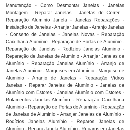
Manutenção - Como Desmontar Janelas - Janelas
Montagem - Reparar Janelas - Janelas de Correr -
Reparação Alumínio Janela - Janelas Reparações -
Instalação de Janelas - Arranjar Janelas - Arranjo Janelas
- Conserto de Janelas - Janelas Novas - Reparação
Caixilharia Alumínio - Reparação de Portas de Alumínio -
Reparação de Janelas - Rodízios Janelas Alumínio -
Reparação de Janelas de Alumínio - Arranjar Janelas de
Alumínio - Reparação Janelas Alumínio - Arranjo de
Janelas Alumínio - Marquises em Alumínio - Marquise de
Alumínio - Arranjo de Janelas - Reparação Vidros
Janelas - Reparar Janelas de Alumínio - Janelas de
Alumínio com Estores - Janelas Alumínio com Estores -
Rolamentos Janelas Alumínio - Reparação Caixilharia
Alumínio - Reparação de Portas de Alumínio - Reparação
de Janelas de Alumínio - Arranjar Janelas de Alumínio -
Rodízios Janelas Alumínio - Reparos Janelas de
Alumínio - Reparo Janela Alumínio - Reparos em Janelas