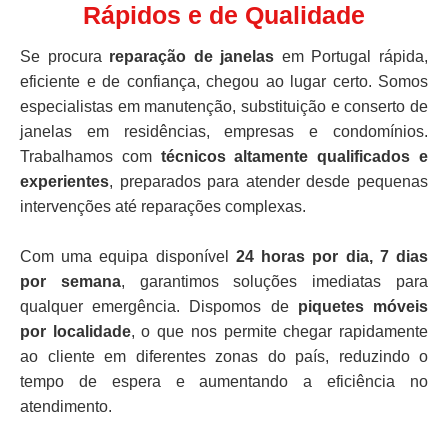
Rápidos e de Qualidade
Se procura
reparação de janelas
em Portugal rápida,
eficiente e de confiança, chegou ao lugar certo. Somos
especialistas em manutenção, substituição e conserto de
janelas em residências, empresas e condomínios.
Trabalhamos com
técnicos altamente qualificados e
experientes
, preparados para atender desde pequenas
intervenções até reparações complexas.
Com uma equipa disponível
24 horas por dia, 7 dias
por semana
, garantimos soluções imediatas para
qualquer emergência. Dispomos de
piquetes móveis
por localidade
, o que nos permite chegar rapidamente
ao cliente em diferentes zonas do país, reduzindo o
tempo de espera e aumentando a eficiência no
atendimento.