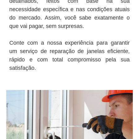
detalhados, feitos com base na sua
necessidade específica e nas condições atuais
do mercado. Assim, você sabe exatamente o
que vai pagar, sem surpresas.
Conte com a nossa experiência para garantir
um serviço de reparação de janelas eficiente,
rápido e com total compromisso pela sua
satisfação.