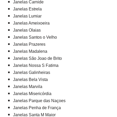
Janelas Carnide
Janelas Estrela
Janelas Lumiar
Janelas Ameixoeira
Janelas Olaias
Janelas Santos o Velho
Janelas Prazeres
Janelas Madalena
Janelas São Joao de Brito
Janelas Nossa S Fatima
Janelas Galinheiras
Janelas Bela Vista
Janelas Marvila
Janelas Misericórdia
Janelas Parque das Naçoes
Janelas Penha de França
Janelas Santa M Maior