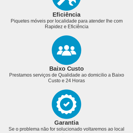
Eficiência
Piquetes móveis por localidade para atender lhe com
Rapidez e Eficiência
Baixo Custo
Prestamos serviços de Qualidade ao domicilio a Baixo
Custo e 24 Horas
Garantia
Se o problema não for solucionado voltaremos ao local