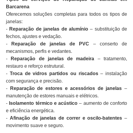
Barcarena
Oferecemos soluções completas para todos os tipos de
janelas:
-
Reparação de janelas de alumínio
– substituição de
fechos, ajustes e vedação.
-
Reparação de janelas de PVC
– conserto de
mecanismos, perfis e vedantes.
-
Reparação de janelas de madeira
– tratamento,
restauro e reforço estrutural.
-
Troca de vidros partidos ou riscados
– instalação
com segurança e precisão.
-
Reparação de estores e acessórios de janelas
–
manutenção de estores manuais e elétricos.
-
Isolamento térmico e acústico
– aumento de conforto
e eficiência energética.
-
Afinação de janelas de correr e oscilo-batentes
–
movimento suave e seguro.