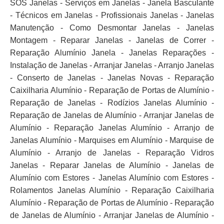
SOS Janelas - Serviços em Janelas - Janela Basculante
- Técnicos em Janelas - Profissionais Janelas - Janelas
Manutenção - Como Desmontar Janelas - Janelas
Montagem - Reparar Janelas - Janelas de Correr -
Reparação Alumínio Janela - Janelas Reparações -
Instalação de Janelas - Arranjar Janelas - Arranjo Janelas
- Conserto de Janelas - Janelas Novas - Reparação
Caixilharia Alumínio - Reparação de Portas de Alumínio -
Reparação de Janelas - Rodízios Janelas Alumínio -
Reparação de Janelas de Alumínio - Arranjar Janelas de
Alumínio - Reparação Janelas Alumínio - Arranjo de
Janelas Alumínio - Marquises em Alumínio - Marquise de
Alumínio - Arranjo de Janelas - Reparação Vidros
Janelas - Reparar Janelas de Alumínio - Janelas de
Alumínio com Estores - Janelas Alumínio com Estores -
Rolamentos Janelas Alumínio - Reparação Caixilharia
Alumínio - Reparação de Portas de Alumínio - Reparação
de Janelas de Alumínio - Arranjar Janelas de Alumínio -