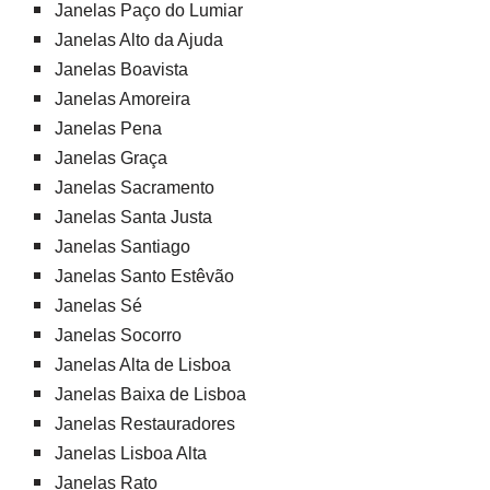
Janelas Paço do Lumiar
Janelas Alto da Ajuda
Janelas Boavista
Janelas Amoreira
Janelas Pena
Janelas Graça
Janelas Sacramento
Janelas Santa Justa
Janelas Santiago
Janelas Santo Estêvão
Janelas Sé
Janelas Socorro
Janelas Alta de Lisboa
Janelas Baixa de Lisboa
Janelas Restauradores
Janelas Lisboa Alta
Janelas Rato