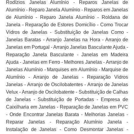
Rodízios Janelas Alumínio - Reparos Janelas de
Alumínio - Reparo Janela Alumínio - Reparos em Janelas
de Alumínio - Reparo Janela Alumínio - Roldana de
Janela - Reparação de Estores Domicílio - Como Trocar
Vidros de Janelas - Substituição de Janelas Como -
Janelas Baratas - Arranjo Janelas na Hora - Arranjo de
Janelas em Portugal - Arranjo Janelas Basculante Ajuda -
Reparação Janela Basculante - Janelas em Madeira
Ajuda - Janelas em Ferro - Melhores Janelas - Arranjo de
Janelas Alumínio - Marquises em Alumínio - Marquise de
Alumínio - Arranjo de Janelas - Reparação Vidros
Janelas - Arranjo de Oscilobatentes - Arranjo de Janelas
Velux - Arranjo de Oscilobatente - Substituição de Calhas
de Janelas - Substituição de Portadas - Empresa de
Caixilharia em Janelas - Reparação de Janelas em PVC
- Onde Encontrar Janelas Barata - Melhorias Janelas -
Reparar Janelas - Reparação Alumínio Janela -
Instalação de Janelas - Como Desmontar Janelas -