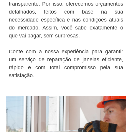
transparente. Por isso, oferecemos orçamentos
detalhados, feitos com base na sua
necessidade específica e nas condições atuais
do mercado. Assim, você sabe exatamente o
que vai pagar, sem surpresas.
Conte com a nossa experiência para garantir
um serviço de reparação de janelas eficiente,
rápido e com total compromisso pela sua
satisfação.