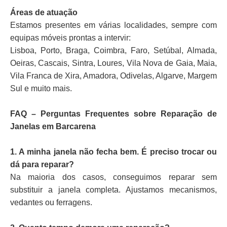
Áreas de atuação
Estamos presentes em várias localidades, sempre com
equipas móveis prontas a intervir:
Lisboa, Porto, Braga, Coimbra, Faro, Setúbal, Almada,
Oeiras, Cascais, Sintra, Loures, Vila Nova de Gaia, Maia,
Vila Franca de Xira, Amadora, Odivelas, Algarve, Margem
Sul e muito mais.
FAQ – Perguntas Frequentes sobre Reparação de
Janelas em Barcarena
1. A minha janela não fecha bem. É preciso trocar ou
dá para reparar?
Na maioria dos casos, conseguimos reparar sem
substituir a janela completa. Ajustamos mecanismos,
vedantes ou ferragens.