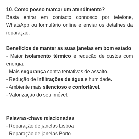
10. Como posso marcar um atendimento?
Basta entrar em contacto connosco por telefone,
WhatsApp ou formulário online e enviar os detalhes da
reparação.
Benefícios de manter as suas janelas em bom estado
- Maior
isolamento térmico
e redução de custos com
energia.
- Mais
segurança
contra tentativas de assalto.
- Redução de
infiltrações de água
e humidade.
- Ambiente mais
silencioso e confortável
.
- Valorização do seu imóvel.
Palavras-chave relacionadas
- Reparação de janelas Lisboa
- Reparação de janelas Porto