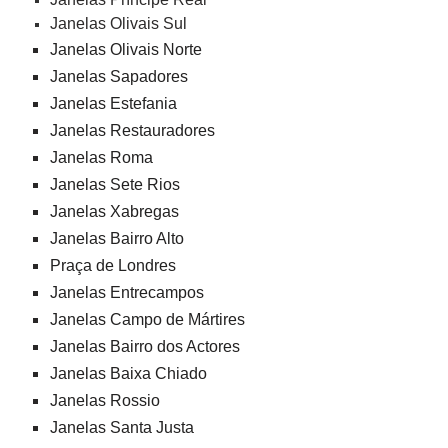
Janelas Olivais Sul
Janelas Olivais Norte
Janelas Sapadores
Janelas Estefania
Janelas Restauradores
Janelas Roma
Janelas Sete Rios
Janelas Xabregas
Janelas Bairro Alto
Praça de Londres
Janelas Entrecampos
Janelas Campo de Mártires
Janelas Bairro dos Actores
Janelas Baixa Chiado
Janelas Rossio
Janelas Santa Justa