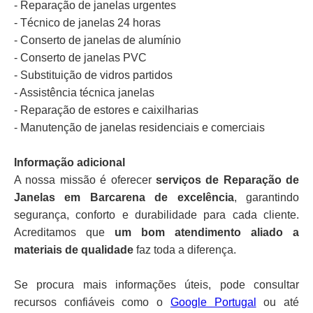
- Reparação de janelas urgentes
- Técnico de janelas 24 horas
- Conserto de janelas de alumínio
- Conserto de janelas PVC
- Substituição de vidros partidos
- Assistência técnica janelas
- Reparação de estores e caixilharias
- Manutenção de janelas residenciais e comerciais
Informação adicional
A nossa missão é oferecer
serviços de Reparação de
Janelas em Barcarena de excelência
, garantindo
segurança, conforto e durabilidade para cada cliente.
Acreditamos que
um bom atendimento aliado a
materiais de qualidade
faz toda a diferença.
Se procura mais informações úteis, pode consultar
recursos confiáveis como o
Google Portugal
ou até