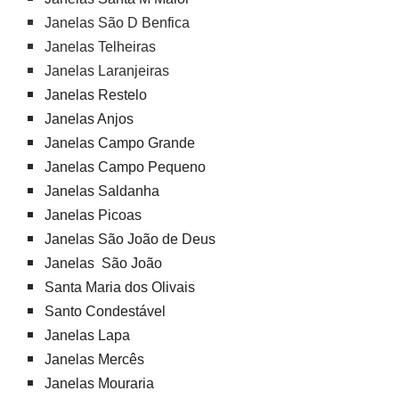
Janelas São D Benfica
Janelas Telheiras
Janelas Laranjeiras
Janelas Restelo
Janelas Anjos
Janelas Campo Grande
Janelas Campo Pequeno
Janelas Saldanha
Janelas Picoas
Janelas São João de Deus
Janelas São João
Santa Maria dos Olivais
Santo Condestável
Janelas Lapa
Janelas Mercês
Janelas Mouraria