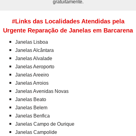
gratuitamente.
#Links das Localidades Atendidas pela
Urgente Reparação de Janelas em Barcarena
Janelas Lisboa
Janelas Alcântara
Janelas Alvalade
Janelas Aeroporto
Janelas Areeiro
Janelas Arroios
Janelas Avenidas Novas
Janelas Beato
Janelas Belem
Janelas Benfica
Janelas Campo de Ourique
Janelas Campolide