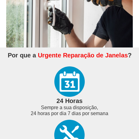
Por que a
Urgente Reparação de Janelas
?
24 Horas
Sempre a sua disposição,
24 horas por dia 7 dias por semana