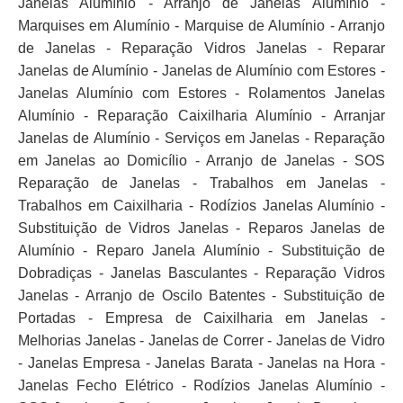
Janelas Alumínio - Arranjo de Janelas Alumínio -
Marquises em Alumínio - Marquise de Alumínio - Arranjo
de Janelas - Reparação Vidros Janelas - Reparar
Janelas de Alumínio - Janelas de Alumínio com Estores -
Janelas Alumínio com Estores - Rolamentos Janelas
Alumínio - Reparação Caixilharia Alumínio - Arranjar
Janelas de Alumínio - Serviços em Janelas - Reparação
em Janelas ao Domicílio - Arranjo de Janelas - SOS
Reparação de Janelas - Trabalhos em Janelas -
Trabalhos em Caixilharia - Rodízios Janelas Alumínio -
Substituição de Vidros Janelas - Reparos Janelas de
Alumínio - Reparo Janela Alumínio - Substituição de
Dobradiças - Janelas Basculantes - Reparação Vidros
Janelas - Arranjo de Oscilo Batentes - Substituição de
Portadas - Empresa de Caixilharia em Janelas -
Melhorias Janelas - Janelas de Correr - Janelas de Vidro
- Janelas Empresa - Janelas Barata - Janelas na Hora -
Janelas Fecho Elétrico - Rodízios Janelas Alumínio -