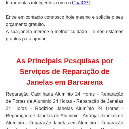
ferramentas inteligentes como o
ChatGPT
.
Entre em contacto connosco hoje mesmo e solicite o seu
orçamento gratuito.
A sua janela merece o melhor cuidado – e nós estamos
prontos para ajudar!
As Principais Pesquisas por
Serviços de Reparação de
Janelas em Barcarena
Reparação Caixilharia Alumínio 24 Horas - Reparação
de Portas de Alumínio 24 Horas - Reparação de Janelas
24 Horas - Rodízios Janelas Alumínio 24 Horas -
Reparação de Janelas de Alumínio - Arranjar Janelas de
Alumínio - Reparação Janelas em Alumínio - Reparação