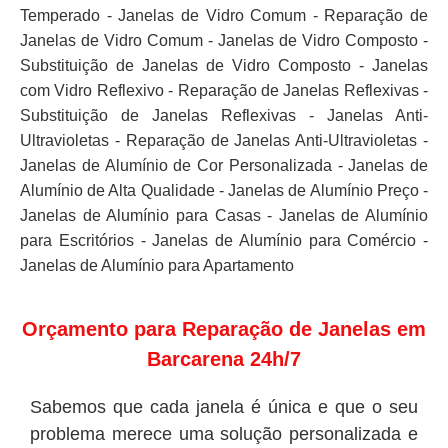
Temperado - Janelas de Vidro Comum - Reparação de
Janelas de Vidro Comum - Janelas de Vidro Composto -
Substituição de Janelas de Vidro Composto - Janelas
com Vidro Reflexivo - Reparação de Janelas Reflexivas -
Substituição de Janelas Reflexivas - Janelas Anti-
Ultravioletas - Reparação de Janelas Anti-Ultravioletas -
Janelas de Alumínio de Cor Personalizada - Janelas de
Alumínio de Alta Qualidade - Janelas de Alumínio Preço -
Janelas de Alumínio para Casas - Janelas de Alumínio
para Escritórios - Janelas de Alumínio para Comércio -
Janelas de Alumínio para Apartamento
Orçamento para Reparação de Janelas em
Barcarena 24h/7
Sabemos que cada janela é única e que o seu
problema merece uma solução personalizada e