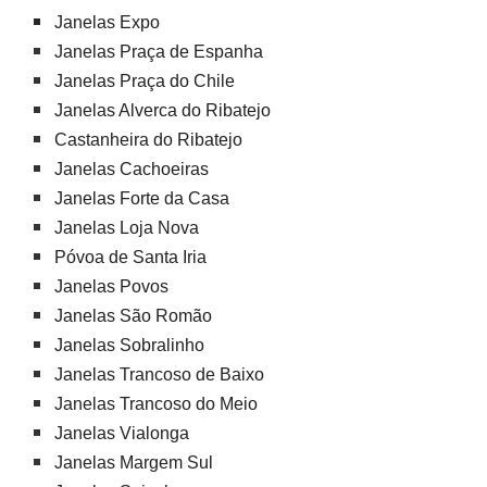
Janelas Expo
Janelas Praça de Espanha
Janelas Praça do Chile
Janelas Alverca do Ribatejo
Castanheira do Ribatejo
Janelas Cachoeiras
Janelas Forte da Casa
Janelas Loja Nova
Póvoa de Santa Iria
Janelas Povos
Janelas São Romão
Janelas Sobralinho
Janelas Trancoso de Baixo
Janelas Trancoso do Meio
Janelas Vialonga
Janelas Margem Sul