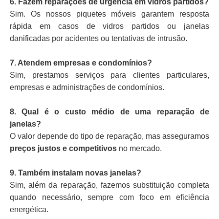
6. Fazem reparações de urgência em vidros partidos?
Sim. Os nossos piquetes móveis garantem resposta
rápida em casos de vidros partidos ou janelas
danificadas por acidentes ou tentativas de intrusão.
7. Atendem empresas e condomínios?
Sim, prestamos serviços para clientes particulares,
empresas e administrações de condomínios.
8. Qual é o custo médio de uma reparação de
janelas?
O valor depende do tipo de reparação, mas asseguramos
preços justos e competitivos
no mercado.
9. Também instalam novas janelas?
Sim, além da reparação, fazemos substituição completa
quando necessário, sempre com foco em eficiência
energética.