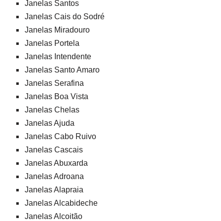
Janelas Santos
Janelas Cais do Sodré
Janelas Miradouro
Janelas Portela
Janelas Intendente
Janelas Santo Amaro
Janelas Serafina
Janelas Boa Vista
Janelas Chelas
Janelas Ajuda
Janelas Cabo Ruivo
Janelas Cascais
Janelas Abuxarda
Janelas Adroana
Janelas Alapraia
Janelas Alcabideche
Janelas Alcoitão