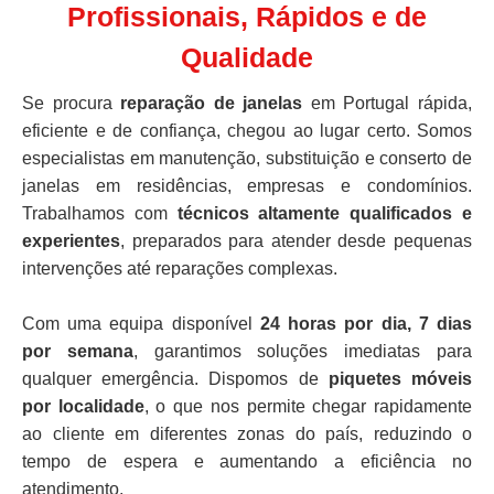
Profissionais, Rápidos e de
Qualidade
Se procura
reparação de janelas
em Portugal rápida,
eficiente e de confiança, chegou ao lugar certo. Somos
especialistas em manutenção, substituição e conserto de
janelas em residências, empresas e condomínios.
Trabalhamos com
técnicos altamente qualificados e
experientes
, preparados para atender desde pequenas
intervenções até reparações complexas.
Com uma equipa disponível
24 horas por dia, 7 dias
por semana
, garantimos soluções imediatas para
qualquer emergência. Dispomos de
piquetes móveis
por localidade
, o que nos permite chegar rapidamente
ao cliente em diferentes zonas do país, reduzindo o
tempo de espera e aumentando a eficiência no
atendimento.