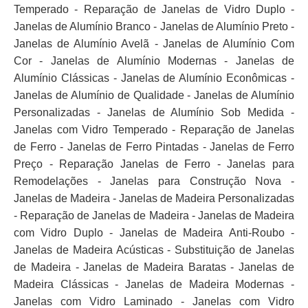
Temperado - Reparação de Janelas de Vidro Duplo -
Janelas de Alumínio Branco - Janelas de Alumínio Preto -
Janelas de Alumínio Avelã - Janelas de Alumínio Com
Cor - Janelas de Alumínio Modernas - Janelas de
Alumínio Clássicas - Janelas de Alumínio Econômicas -
Janelas de Alumínio de Qualidade - Janelas de Alumínio
Personalizadas - Janelas de Alumínio Sob Medida -
Janelas com Vidro Temperado - Reparação de Janelas
de Ferro - Janelas de Ferro Pintadas - Janelas de Ferro
Preço - Reparação Janelas de Ferro - Janelas para
Remodelações - Janelas para Construção Nova -
Janelas de Madeira - Janelas de Madeira Personalizadas
- Reparação de Janelas de Madeira - Janelas de Madeira
com Vidro Duplo - Janelas de Madeira Anti-Roubo -
Janelas de Madeira Acústicas - Substituição de Janelas
de Madeira - Janelas de Madeira Baratas - Janelas de
Madeira Clássicas - Janelas de Madeira Modernas -
Janelas com Vidro Laminado - Janelas com Vidro