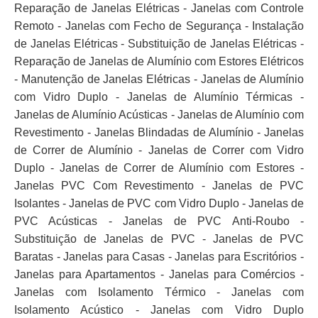
Reparação de Janelas Elétricas - Janelas com Controle
Remoto - Janelas com Fecho de Segurança - Instalação
de Janelas Elétricas - Substituição de Janelas Elétricas -
Reparação de Janelas de Alumínio com Estores Elétricos
- Manutenção de Janelas Elétricas - Janelas de Alumínio
com Vidro Duplo - Janelas de Alumínio Térmicas -
Janelas de Alumínio Acústicas - Janelas de Alumínio com
Revestimento - Janelas Blindadas de Alumínio - Janelas
de Correr de Alumínio - Janelas de Correr com Vidro
Duplo - Janelas de Correr de Alumínio com Estores -
Janelas PVC Com Revestimento - Janelas de PVC
Isolantes - Janelas de PVC com Vidro Duplo - Janelas de
PVC Acústicas - Janelas de PVC Anti-Roubo -
Substituição de Janelas de PVC - Janelas de PVC
Baratas - Janelas para Casas - Janelas para Escritórios -
Janelas para Apartamentos - Janelas para Comércios -
Janelas com Isolamento Térmico - Janelas com
Isolamento Acústico - Janelas com Vidro Duplo