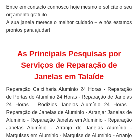
Entre em contacto connosco hoje mesmo e solicite o seu
orçamento gratuito.
A sua janela merece o melhor cuidado – e nós estamos
prontos para ajudar!
As Principais Pesquisas por
Serviços de Reparação de
Janelas em Talaíde
Reparação Caixilharia Alumínio 24 Horas - Reparação
de Portas de Alumínio 24 Horas - Reparação de Janelas
24 Horas - Rodízios Janelas Alumínio 24 Horas -
Reparação de Janelas de Alumínio - Arranjar Janelas de
Alumínio - Reparação Janelas em Alumínio - Reparação
Janelas Alumínio - Arranjo de Janelas Alumínio -
Marquises em Alumínio - Marquise de Alumínio - Arranjo