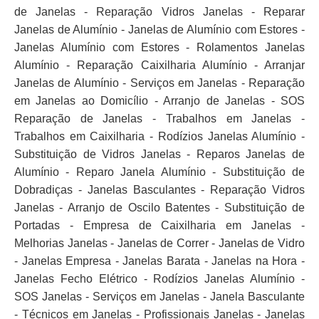
de Janelas - Reparação Vidros Janelas - Reparar
Janelas de Alumínio - Janelas de Alumínio com Estores -
Janelas Alumínio com Estores - Rolamentos Janelas
Alumínio - Reparação Caixilharia Alumínio - Arranjar
Janelas de Alumínio - Serviços em Janelas - Reparação
em Janelas ao Domicílio - Arranjo de Janelas - SOS
Reparação de Janelas - Trabalhos em Janelas -
Trabalhos em Caixilharia - Rodízios Janelas Alumínio -
Substituição de Vidros Janelas - Reparos Janelas de
Alumínio - Reparo Janela Alumínio - Substituição de
Dobradiças - Janelas Basculantes - Reparação Vidros
Janelas - Arranjo de Oscilo Batentes - Substituição de
Portadas - Empresa de Caixilharia em Janelas -
Melhorias Janelas - Janelas de Correr - Janelas de Vidro
- Janelas Empresa - Janelas Barata - Janelas na Hora -
Janelas Fecho Elétrico - Rodízios Janelas Alumínio -
SOS Janelas - Serviços em Janelas - Janela Basculante
- Técnicos em Janelas - Profissionais Janelas - Janelas