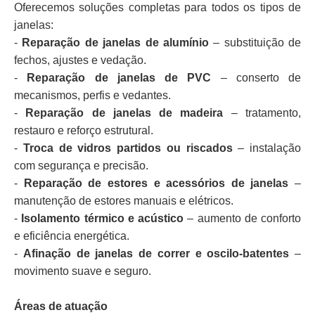
Oferecemos soluções completas para todos os tipos de
janelas:
-
Reparação de janelas de alumínio
– substituição de
fechos, ajustes e vedação.
-
Reparação de janelas de PVC
– conserto de
mecanismos, perfis e vedantes.
-
Reparação de janelas de madeira
– tratamento,
restauro e reforço estrutural.
-
Troca de vidros partidos ou riscados
– instalação
com segurança e precisão.
-
Reparação de estores e acessórios de janelas
–
manutenção de estores manuais e elétricos.
-
Isolamento térmico e acústico
– aumento de conforto
e eficiência energética.
-
Afinação de janelas de correr e oscilo-batentes
–
movimento suave e seguro.
Áreas de atuação