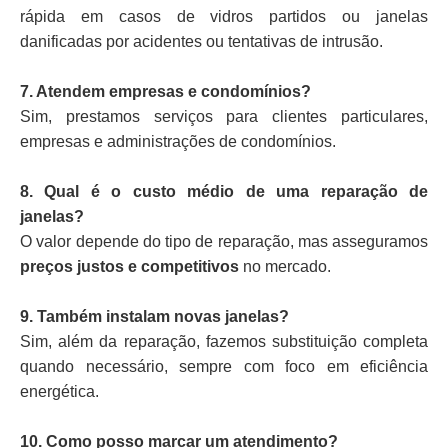
rápida em casos de vidros partidos ou janelas
danificadas por acidentes ou tentativas de intrusão.
7. Atendem empresas e condomínios?
Sim, prestamos serviços para clientes particulares,
empresas e administrações de condomínios.
8. Qual é o custo médio de uma reparação de
janelas?
O valor depende do tipo de reparação, mas asseguramos
preços justos e competitivos
no mercado.
9. Também instalam novas janelas?
Sim, além da reparação, fazemos substituição completa
quando necessário, sempre com foco em eficiência
energética.
10. Como posso marcar um atendimento?