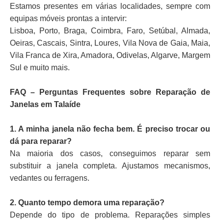
Estamos presentes em várias localidades, sempre com
equipas móveis prontas a intervir:
Lisboa, Porto, Braga, Coimbra, Faro, Setúbal, Almada,
Oeiras, Cascais, Sintra, Loures, Vila Nova de Gaia, Maia,
Vila Franca de Xira, Amadora, Odivelas, Algarve, Margem
Sul e muito mais.
FAQ – Perguntas Frequentes sobre Reparação de
Janelas em Talaíde
1. A minha janela não fecha bem. É preciso trocar ou
dá para reparar?
Na maioria dos casos, conseguimos reparar sem
substituir a janela completa. Ajustamos mecanismos,
vedantes ou ferragens.
2. Quanto tempo demora uma reparação?
Depende do tipo de problema. Reparações simples