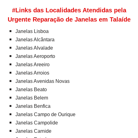
#Links das Localidades Atendidas pela
Urgente Reparação de Janelas em Talaíde
Janelas Lisboa
Janelas Alcântara
Janelas Alvalade
Janelas Aeroporto
Janelas Areeiro
Janelas Arroios
Janelas Avenidas Novas
Janelas Beato
Janelas Belem
Janelas Benfica
Janelas Campo de Ourique
Janelas Campolide
Janelas Carnide