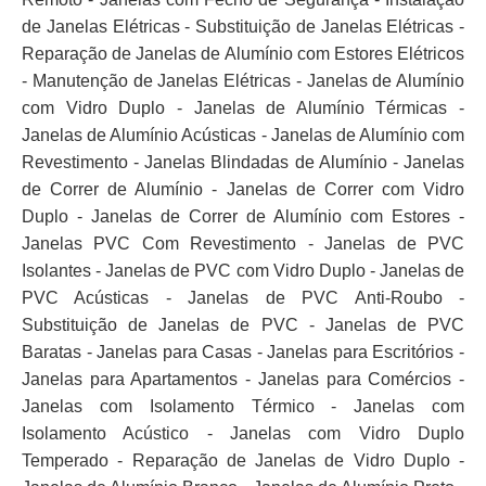
de Janelas Elétricas - Substituição de Janelas Elétricas -
Reparação de Janelas de Alumínio com Estores Elétricos
- Manutenção de Janelas Elétricas - Janelas de Alumínio
com Vidro Duplo - Janelas de Alumínio Térmicas -
Janelas de Alumínio Acústicas - Janelas de Alumínio com
Revestimento - Janelas Blindadas de Alumínio - Janelas
de Correr de Alumínio - Janelas de Correr com Vidro
Duplo - Janelas de Correr de Alumínio com Estores -
Janelas PVC Com Revestimento - Janelas de PVC
Isolantes - Janelas de PVC com Vidro Duplo - Janelas de
PVC Acústicas - Janelas de PVC Anti-Roubo -
Substituição de Janelas de PVC - Janelas de PVC
Baratas - Janelas para Casas - Janelas para Escritórios -
Janelas para Apartamentos - Janelas para Comércios -
Janelas com Isolamento Térmico - Janelas com
Isolamento Acústico - Janelas com Vidro Duplo
Temperado - Reparação de Janelas de Vidro Duplo -