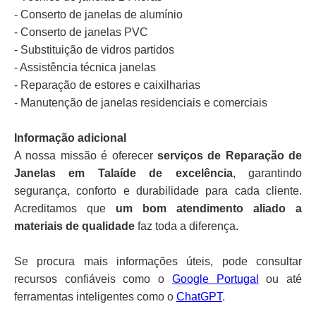
- Conserto de janelas de alumínio
- Conserto de janelas PVC
- Substituição de vidros partidos
- Assistência técnica janelas
- Reparação de estores e caixilharias
- Manutenção de janelas residenciais e comerciais
Informação adicional
A nossa missão é oferecer
serviços de Reparação de
Janelas em Talaíde de excelência
, garantindo
segurança, conforto e durabilidade para cada cliente.
Acreditamos que
um bom atendimento aliado a
materiais de qualidade
faz toda a diferença.
Se procura mais informações úteis, pode consultar
recursos confiáveis como o
Google Portugal
ou até
ferramentas inteligentes como o
ChatGPT
.