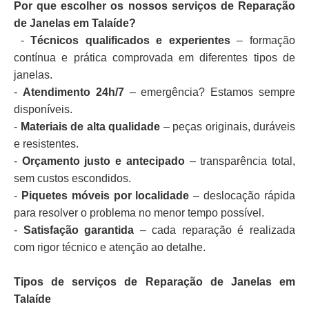
Por que escolher os nossos serviços de Reparação
de Janelas em Talaíde?
-
Técnicos qualificados e experientes
– formação
contínua e prática comprovada em diferentes tipos de
janelas.
-
Atendimento 24h/7
– emergência? Estamos sempre
disponíveis.
-
Materiais de alta qualidade
– peças originais, duráveis
e resistentes.
-
Orçamento justo e antecipado
– transparência total,
sem custos escondidos.
-
Piquetes móveis por localidade
– deslocação rápida
para resolver o problema no menor tempo possível.
-
Satisfação garantida
– cada reparação é realizada
com rigor técnico e atenção ao detalhe.
Tipos de serviços de Reparação de Janelas em
Talaíde