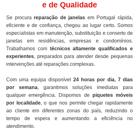
e de Qualidade
Se procura
reparação de janelas
em Portugal rápida,
eficiente e de confiança, chegou ao lugar certo. Somos
especialistas em manutenção, substituição e conserto de
janelas em residências, empresas e condomínios.
Trabalhamos com
técnicos altamente qualificados e
experientes
, preparados para atender desde pequenas
intervenções até reparações complexas.
Com uma equipa disponível
24 horas por dia, 7 dias
por semana
, garantimos soluções imediatas para
qualquer emergência. Dispomos de
piquetes móveis
por localidade
, o que nos permite chegar rapidamente
ao cliente em diferentes zonas do país, reduzindo o
tempo de espera e aumentando a eficiência no
atendimento.