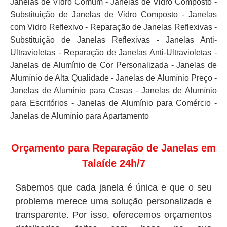
Janelas de Vidro Comum - Janelas de Vidro Composto -
Substituição de Janelas de Vidro Composto - Janelas
com Vidro Reflexivo - Reparação de Janelas Reflexivas -
Substituição de Janelas Reflexivas - Janelas Anti-
Ultravioletas - Reparação de Janelas Anti-Ultravioletas -
Janelas de Alumínio de Cor Personalizada - Janelas de
Alumínio de Alta Qualidade - Janelas de Alumínio Preço -
Janelas de Alumínio para Casas - Janelas de Alumínio
para Escritórios - Janelas de Alumínio para Comércio -
Janelas de Alumínio para Apartamento
Orçamento para Reparação de Janelas em
Talaíde 24h/7
Sabemos que cada janela é única e que o seu
problema merece uma solução personalizada e
transparente. Por isso, oferecemos orçamentos