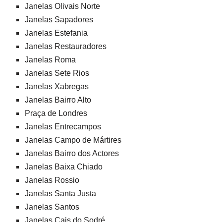
Janelas Olivais Norte
Janelas Sapadores
Janelas Estefania
Janelas Restauradores
Janelas Roma
Janelas Sete Rios
Janelas Xabregas
Janelas Bairro Alto
Praça de Londres
Janelas Entrecampos
Janelas Campo de Mártires
Janelas Bairro dos Actores
Janelas Baixa Chiado
Janelas Rossio
Janelas Santa Justa
Janelas Santos
Janelas Cais do Sodré