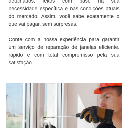
detalhados, feitos com base na sua
necessidade específica e nas condições atuais
do mercado. Assim, você sabe exatamente o
que vai pagar, sem surpresas.
Conte com a nossa experiência para garantir
um serviço de reparação de janelas eficiente,
rápido e com total compromisso pela sua
satisfação.