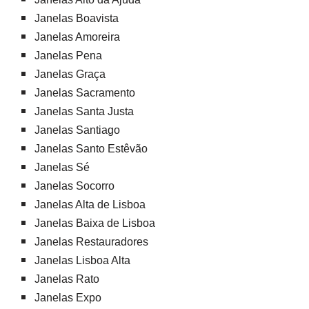
Janelas Boavista
Janelas Amoreira
Janelas Pena
Janelas Graça
Janelas Sacramento
Janelas Santa Justa
Janelas Santiago
Janelas Santo Estêvão
Janelas Sé
Janelas Socorro
Janelas Alta de Lisboa
Janelas Baixa de Lisboa
Janelas Restauradores
Janelas Lisboa Alta
Janelas Rato
Janelas Expo