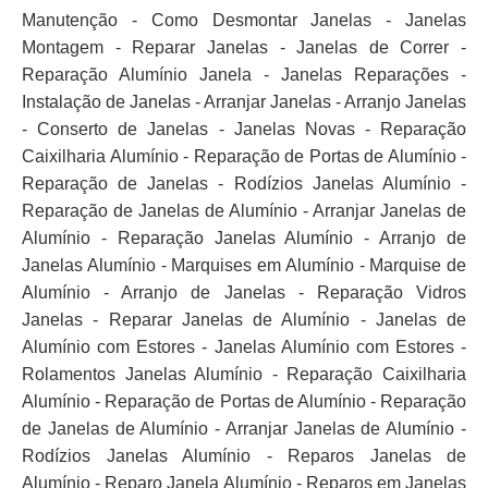
Manutenção - Como Desmontar Janelas - Janelas
Montagem - Reparar Janelas - Janelas de Correr -
Reparação Alumínio Janela - Janelas Reparações -
Instalação de Janelas - Arranjar Janelas - Arranjo Janelas
- Conserto de Janelas - Janelas Novas - Reparação
Caixilharia Alumínio - Reparação de Portas de Alumínio -
Reparação de Janelas - Rodízios Janelas Alumínio -
Reparação de Janelas de Alumínio - Arranjar Janelas de
Alumínio - Reparação Janelas Alumínio - Arranjo de
Janelas Alumínio - Marquises em Alumínio - Marquise de
Alumínio - Arranjo de Janelas - Reparação Vidros
Janelas - Reparar Janelas de Alumínio - Janelas de
Alumínio com Estores - Janelas Alumínio com Estores -
Rolamentos Janelas Alumínio - Reparação Caixilharia
Alumínio - Reparação de Portas de Alumínio - Reparação
de Janelas de Alumínio - Arranjar Janelas de Alumínio -
Rodízios Janelas Alumínio - Reparos Janelas de
Alumínio - Reparo Janela Alumínio - Reparos em Janelas