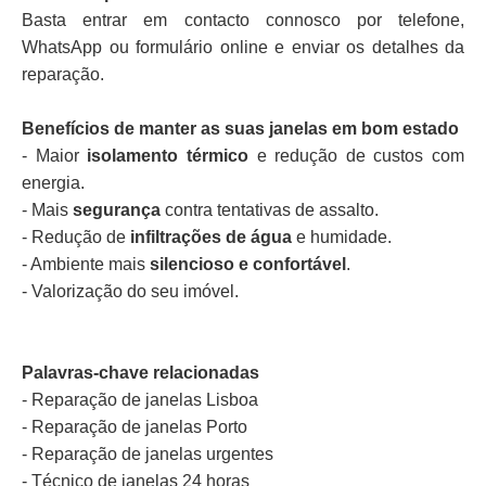
Basta entrar em contacto connosco por telefone,
WhatsApp ou formulário online e enviar os detalhes da
reparação.
Benefícios de manter as suas janelas em bom estado
- Maior
isolamento térmico
e redução de custos com
energia.
- Mais
segurança
contra tentativas de assalto.
- Redução de
infiltrações de água
e humidade.
- Ambiente mais
silencioso e confortável
.
- Valorização do seu imóvel.
Palavras-chave relacionadas
- Reparação de janelas Lisboa
- Reparação de janelas Porto
- Reparação de janelas urgentes
- Técnico de janelas 24 horas