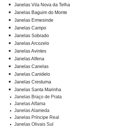
Janelas Vila Nova da Telha
Janelas Baguim do Monte
Janelas Ermesinde
Janelas Campo
Janelas Sobrado
Janelas Arcozelo
Janelas Avintes
Janelas Alfena
Janelas Canelas
Janelas Canidelo
Janelas Crestuma
Janelas Santa Marinha
Janelas Braço de Prata
Janelas Alfama
Janelas Alameda
Janelas Príncipe Real
Janelas Olivais Sul