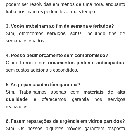
podem ser resolvidas em menos de uma hora, enquanto
trabalhos maiores podem levar mais tempo.
3. Vocês trabalham ao fim de semana e feriados?
Sim, oferecemos
serviços 24h/7
, incluindo fins de
semana e feriados.
4. Posso pedir orçamento sem compromisso?
Claro! Fornecemos
orçamentos justos e antecipados
,
sem custos adicionais escondidos.
5. As peças usadas têm garantia?
Sim. Trabalhamos apenas com
materiais de alta
qualidade
e oferecemos garantia nos serviços
realizados.
6. Fazem reparações de urgência em vidros partidos?
Sim. Os nossos piquetes móveis garantem resposta