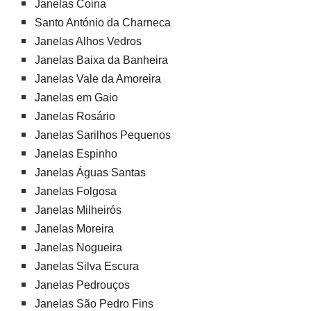
Janelas Coina
Santo António da Charneca
Janelas Alhos Vedros
Janelas Baixa da Banheira
Janelas Vale da Amoreira
Janelas em Gaio
Janelas Rosário
Janelas Sarilhos Pequenos
Janelas Espinho
Janelas Águas Santas
Janelas Folgosa
Janelas Milheirós
Janelas Moreira
Janelas Nogueira
Janelas Silva Escura
Janelas Pedrouços
Janelas São Pedro Fins