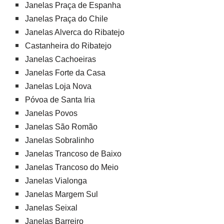
Janelas Praça de Espanha
Janelas Praça do Chile
Janelas Alverca do Ribatejo
Castanheira do Ribatejo
Janelas Cachoeiras
Janelas Forte da Casa
Janelas Loja Nova
Póvoa de Santa Iria
Janelas Povos
Janelas São Romão
Janelas Sobralinho
Janelas Trancoso de Baixo
Janelas Trancoso do Meio
Janelas Vialonga
Janelas Margem Sul
Janelas Seixal
Janelas Barreiro