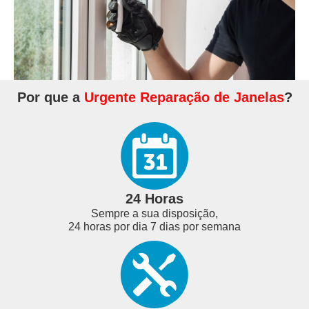
Por que a
Urgente Reparação de Janelas
?
24 Horas
Sempre a sua disposição,
24 horas por dia 7 dias por semana