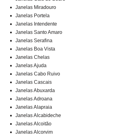
Janelas Miradouro
Janelas Portela
Janelas Intendente
Janelas Santo Amaro
Janelas Serafina
Janelas Boa Vista
Janelas Chelas
Janelas Ajuda
Janelas Cabo Ruivo
Janelas Cascais
Janelas Abuxarda
Janelas Adroana
Janelas Alapraia
Janelas Alcabideche
Janelas Alcoitão
Janelas Alcorvim