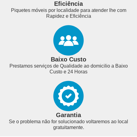
Eficiência
Piquetes móveis por localidade para atender lhe com
Rapidez e Eficiência
Baixo Custo
Prestamos serviços de Qualidade ao domicilio a Baixo
Custo e 24 Horas
Garantia
Se o problema não for solucionado voltaremos ao local
gratuitamente.