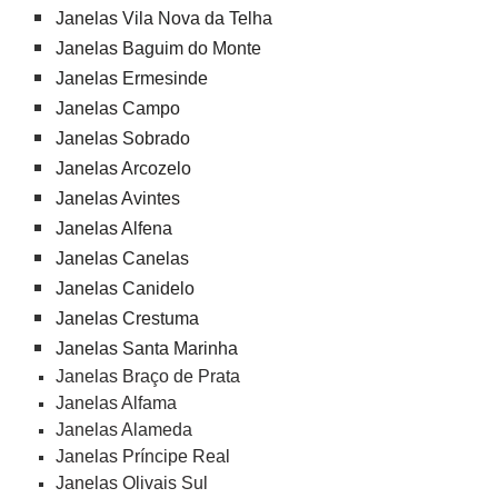
Janelas Vila Nova da Telha
Janelas Baguim do Monte
Janelas Ermesinde
Janelas Campo
Janelas Sobrado
Janelas Arcozelo
Janelas Avintes
Janelas Alfena
Janelas Canelas
Janelas Canidelo
Janelas Crestuma
Janelas Santa Marinha
Janelas Braço de Prata
Janelas Alfama
Janelas Alameda
Janelas Príncipe Real
Janelas Olivais Sul