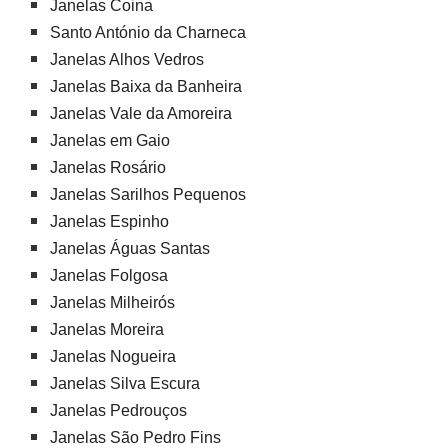
Janelas Coina
Santo António da Charneca
Janelas Alhos Vedros
Janelas Baixa da Banheira
Janelas Vale da Amoreira
Janelas em Gaio
Janelas Rosário
Janelas Sarilhos Pequenos
Janelas Espinho
Janelas Águas Santas
Janelas Folgosa
Janelas Milheirós
Janelas Moreira
Janelas Nogueira
Janelas Silva Escura
Janelas Pedrouços
Janelas São Pedro Fins