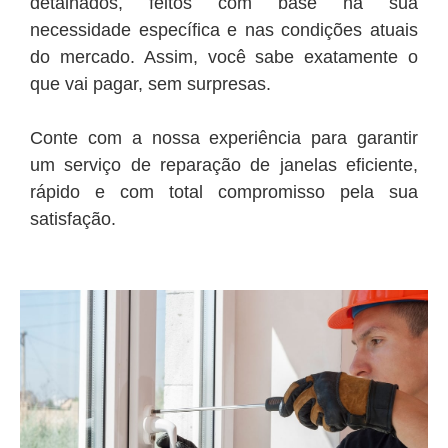
detalhados, feitos com base na sua
necessidade específica e nas condições atuais
do mercado. Assim, você sabe exatamente o
que vai pagar, sem surpresas.
Conte com a nossa experiência para garantir
um serviço de reparação de janelas eficiente,
rápido e com total compromisso pela sua
satisfação.