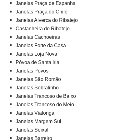
Janelas Praça de Espanha
Janelas Praça do Chile
Janelas Alverca do Ribatejo
Castanheira do Ribatejo
Janelas Cachoeiras
Janelas Forte da Casa
Janelas Loja Nova
Póvoa de Santa Iria
Janelas Povos
Janelas São Romão
Janelas Sobralinho
Janelas Trancoso de Baixo
Janelas Trancoso do Meio
Janelas Vialonga
Janelas Margem Sul
Janelas Seixal
Janelas Barreiro