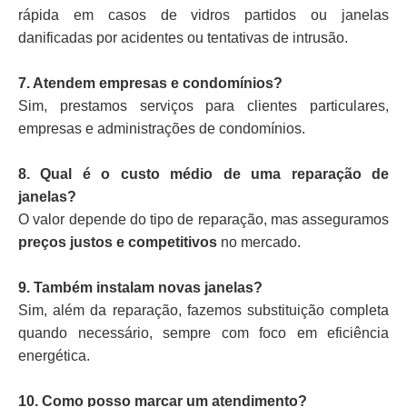
rápida em casos de vidros partidos ou janelas
danificadas por acidentes ou tentativas de intrusão.
7. Atendem empresas e condomínios?
Sim, prestamos serviços para clientes particulares,
empresas e administrações de condomínios.
8. Qual é o custo médio de uma reparação de
janelas?
O valor depende do tipo de reparação, mas asseguramos
preços justos e competitivos
no mercado.
9. Também instalam novas janelas?
Sim, além da reparação, fazemos substituição completa
quando necessário, sempre com foco em eficiência
energética.
10. Como posso marcar um atendimento?