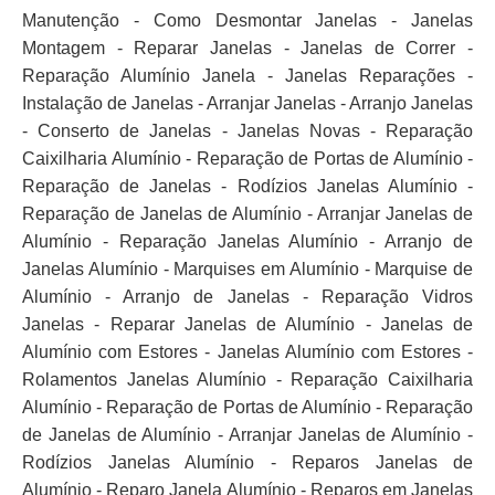
Manutenção - Como Desmontar Janelas - Janelas
Montagem - Reparar Janelas - Janelas de Correr -
Reparação Alumínio Janela - Janelas Reparações -
Instalação de Janelas - Arranjar Janelas - Arranjo Janelas
- Conserto de Janelas - Janelas Novas - Reparação
Caixilharia Alumínio - Reparação de Portas de Alumínio -
Reparação de Janelas - Rodízios Janelas Alumínio -
Reparação de Janelas de Alumínio - Arranjar Janelas de
Alumínio - Reparação Janelas Alumínio - Arranjo de
Janelas Alumínio - Marquises em Alumínio - Marquise de
Alumínio - Arranjo de Janelas - Reparação Vidros
Janelas - Reparar Janelas de Alumínio - Janelas de
Alumínio com Estores - Janelas Alumínio com Estores -
Rolamentos Janelas Alumínio - Reparação Caixilharia
Alumínio - Reparação de Portas de Alumínio - Reparação
de Janelas de Alumínio - Arranjar Janelas de Alumínio -
Rodízios Janelas Alumínio - Reparos Janelas de
Alumínio - Reparo Janela Alumínio - Reparos em Janelas