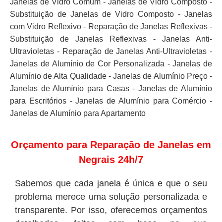
Janelas de Vidro Comum - Janelas de Vidro Composto -
Substituição de Janelas de Vidro Composto - Janelas
com Vidro Reflexivo - Reparação de Janelas Reflexivas -
Substituição de Janelas Reflexivas - Janelas Anti-
Ultravioletas - Reparação de Janelas Anti-Ultravioletas -
Janelas de Alumínio de Cor Personalizada - Janelas de
Alumínio de Alta Qualidade - Janelas de Alumínio Preço -
Janelas de Alumínio para Casas - Janelas de Alumínio
para Escritórios - Janelas de Alumínio para Comércio -
Janelas de Alumínio para Apartamento
Orçamento para Reparação de Janelas em
Negrais 24h/7
Sabemos que cada janela é única e que o seu
problema merece uma solução personalizada e
transparente. Por isso, oferecemos orçamentos