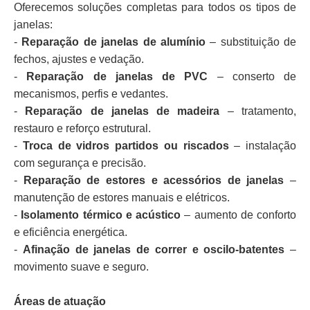
Oferecemos soluções completas para todos os tipos de
janelas:
-
Reparação de janelas de alumínio
– substituição de
fechos, ajustes e vedação.
-
Reparação de janelas de PVC
– conserto de
mecanismos, perfis e vedantes.
-
Reparação de janelas de madeira
– tratamento,
restauro e reforço estrutural.
-
Troca de vidros partidos ou riscados
– instalação
com segurança e precisão.
-
Reparação de estores e acessórios de janelas
–
manutenção de estores manuais e elétricos.
-
Isolamento térmico e acústico
– aumento de conforto
e eficiência energética.
-
Afinação de janelas de correr e oscilo-batentes
–
movimento suave e seguro.
Áreas de atuação