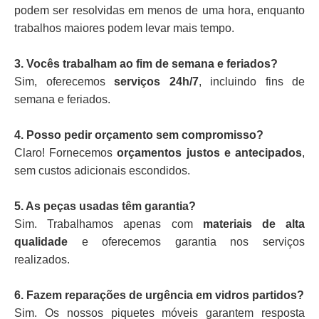
podem ser resolvidas em menos de uma hora, enquanto
trabalhos maiores podem levar mais tempo.
3. Vocês trabalham ao fim de semana e feriados?
Sim, oferecemos
serviços 24h/7
, incluindo fins de
semana e feriados.
4. Posso pedir orçamento sem compromisso?
Claro! Fornecemos
orçamentos justos e antecipados
,
sem custos adicionais escondidos.
5. As peças usadas têm garantia?
Sim. Trabalhamos apenas com
materiais de alta
qualidade
e oferecemos garantia nos serviços
realizados.
6. Fazem reparações de urgência em vidros partidos?
Sim. Os nossos piquetes móveis garantem resposta