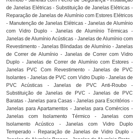
de Janelas Elétricas - Substituição de Janelas Elétricas -
Reparação de Janelas de Alumínio com Estores Elétricos
- Manutenção de Janelas Elétricas - Janelas de Alumínio
com Vidro Duplo - Janelas de Alumínio Térmicas -
Janelas de Alumínio Acústicas - Janelas de Alumínio com
Revestimento - Janelas Blindadas de Alumínio - Janelas
de Correr de Alumínio - Janelas de Correr com Vidro
Duplo - Janelas de Correr de Alumínio com Estores -
Janelas PVC Com Revestimento - Janelas de PVC
Isolantes - Janelas de PVC com Vidro Duplo - Janelas de
PVC Acústicas - Janelas de PVC Anti-Roubo -
Substituição de Janelas de PVC - Janelas de PVC
Baratas - Janelas para Casas - Janelas para Escritórios -
Janelas para Apartamentos - Janelas para Comércios -
Janelas com Isolamento Térmico - Janelas com
Isolamento Acústico - Janelas com Vidro Duplo
Temperado - Reparação de Janelas de Vidro Duplo -