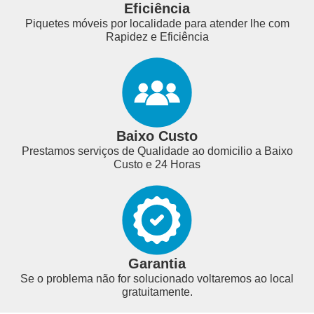
Eficiência
Piquetes móveis por localidade para atender lhe com
Rapidez e Eficiência
Baixo Custo
Prestamos serviços de Qualidade ao domicilio a Baixo
Custo e 24 Horas
Garantia
Se o problema não for solucionado voltaremos ao local
gratuitamente.