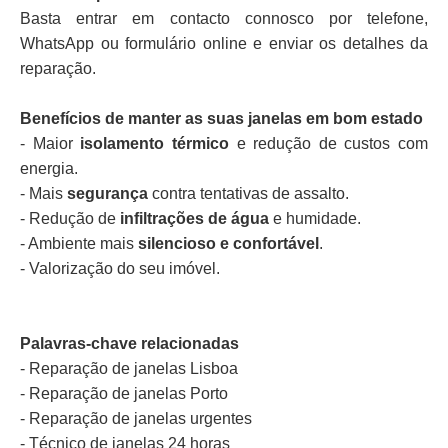
Basta entrar em contacto connosco por telefone,
WhatsApp ou formulário online e enviar os detalhes da
reparação.
Benefícios de manter as suas janelas em bom estado
- Maior
isolamento térmico
e redução de custos com
energia.
- Mais
segurança
contra tentativas de assalto.
- Redução de
infiltrações de água
e humidade.
- Ambiente mais
silencioso e confortável
.
- Valorização do seu imóvel.
Palavras-chave relacionadas
- Reparação de janelas Lisboa
- Reparação de janelas Porto
- Reparação de janelas urgentes
- Técnico de janelas 24 horas