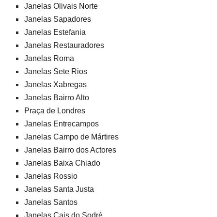
Janelas Olivais Norte
Janelas Sapadores
Janelas Estefania
Janelas Restauradores
Janelas Roma
Janelas Sete Rios
Janelas Xabregas
Janelas Bairro Alto
Praça de Londres
Janelas Entrecampos
Janelas Campo de Mártires
Janelas Bairro dos Actores
Janelas Baixa Chiado
Janelas Rossio
Janelas Santa Justa
Janelas Santos
Janelas Cais do Sodré