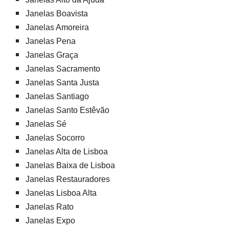
Janelas Boavista
Janelas Amoreira
Janelas Pena
Janelas Graça
Janelas Sacramento
Janelas Santa Justa
Janelas Santiago
Janelas Santo Estêvão
Janelas Sé
Janelas Socorro
Janelas Alta de Lisboa
Janelas Baixa de Lisboa
Janelas Restauradores
Janelas Lisboa Alta
Janelas Rato
Janelas Expo