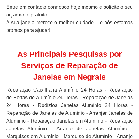
Entre em contacto connosco hoje mesmo e solicite o seu
orçamento gratuito.
A sua janela merece o melhor cuidado – e nós estamos
prontos para ajudar!
As Principais Pesquisas por
Serviços de Reparação de
Janelas em Negrais
Reparação Caixilharia Alumínio 24 Horas - Reparação
de Portas de Alumínio 24 Horas - Reparação de Janelas
24 Horas - Rodízios Janelas Alumínio 24 Horas -
Reparação de Janelas de Alumínio - Arranjar Janelas de
Alumínio - Reparação Janelas em Alumínio - Reparação
Janelas Alumínio - Arranjo de Janelas Alumínio -
Marquises em Alumínio - Marquise de Alumínio - Arranjo