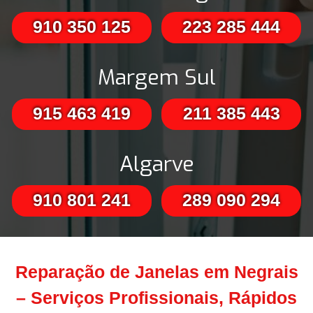
910 350 125
223 285 444
Margem Sul
915 463 419
211 385 443
Algarve
910 801 241
289 090 294
Reparação de Janelas em Negrais
– Serviços Profissionais, Rápidos