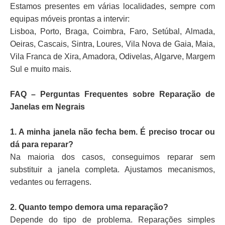
Estamos presentes em várias localidades, sempre com
equipas móveis prontas a intervir:
Lisboa, Porto, Braga, Coimbra, Faro, Setúbal, Almada,
Oeiras, Cascais, Sintra, Loures, Vila Nova de Gaia, Maia,
Vila Franca de Xira, Amadora, Odivelas, Algarve, Margem
Sul e muito mais.
FAQ – Perguntas Frequentes sobre Reparação de
Janelas em Negrais
1. A minha janela não fecha bem. É preciso trocar ou
dá para reparar?
Na maioria dos casos, conseguimos reparar sem
substituir a janela completa. Ajustamos mecanismos,
vedantes ou ferragens.
2. Quanto tempo demora uma reparação?
Depende do tipo de problema. Reparações simples