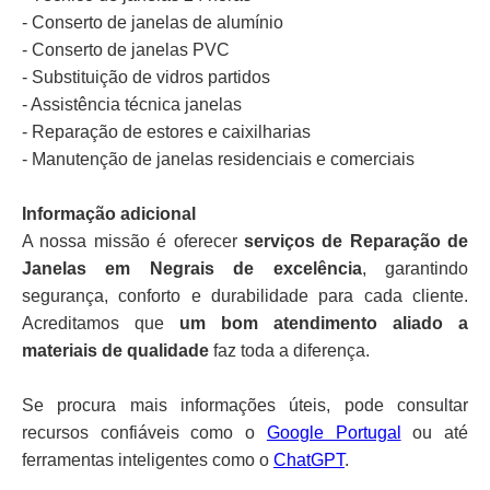
- Conserto de janelas de alumínio
- Conserto de janelas PVC
- Substituição de vidros partidos
- Assistência técnica janelas
- Reparação de estores e caixilharias
- Manutenção de janelas residenciais e comerciais
Informação adicional
A nossa missão é oferecer
serviços de Reparação de
Janelas em Negrais de excelência
, garantindo
segurança, conforto e durabilidade para cada cliente.
Acreditamos que
um bom atendimento aliado a
materiais de qualidade
faz toda a diferença.
Se procura mais informações úteis, pode consultar
recursos confiáveis como o
Google Portugal
ou até
ferramentas inteligentes como o
ChatGPT
.