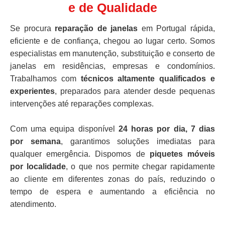
e de Qualidade
Se procura
reparação de janelas
em Portugal rápida,
eficiente e de confiança, chegou ao lugar certo. Somos
especialistas em manutenção, substituição e conserto de
janelas em residências, empresas e condomínios.
Trabalhamos com
técnicos altamente qualificados e
experientes
, preparados para atender desde pequenas
intervenções até reparações complexas.
Com uma equipa disponível
24 horas por dia, 7 dias
por semana
, garantimos soluções imediatas para
qualquer emergência. Dispomos de
piquetes móveis
por localidade
, o que nos permite chegar rapidamente
ao cliente em diferentes zonas do país, reduzindo o
tempo de espera e aumentando a eficiência no
atendimento.