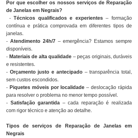
Por que escolher os nossos serviços de Reparação
de Janelas em Negrais?
-
Técnicos qualificados e experientes
– formação
contínua e prática comprovada em diferentes tipos de
janelas.
-
Atendimento 24h/7
– emergência? Estamos sempre
disponíveis.
-
Materiais de alta qualidade
– peças originais, duráveis
e resistentes.
-
Orçamento justo e antecipado
– transparência total,
sem custos escondidos.
-
Piquetes móveis por localidade
– deslocação rápida
para resolver o problema no menor tempo possível.
-
Satisfação garantida
– cada reparação é realizada
com rigor técnico e atenção ao detalhe.
Tipos de serviços de Reparação de Janelas em
Negrais