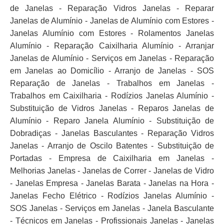
de Janelas - Reparação Vidros Janelas - Reparar
Janelas de Alumínio - Janelas de Alumínio com Estores -
Janelas Alumínio com Estores - Rolamentos Janelas
Alumínio - Reparação Caixilharia Alumínio - Arranjar
Janelas de Alumínio - Serviços em Janelas - Reparação
em Janelas ao Domicílio - Arranjo de Janelas - SOS
Reparação de Janelas - Trabalhos em Janelas -
Trabalhos em Caixilharia - Rodízios Janelas Alumínio -
Substituição de Vidros Janelas - Reparos Janelas de
Alumínio - Reparo Janela Alumínio - Substituição de
Dobradiças - Janelas Basculantes - Reparação Vidros
Janelas - Arranjo de Oscilo Batentes - Substituição de
Portadas - Empresa de Caixilharia em Janelas -
Melhorias Janelas - Janelas de Correr - Janelas de Vidro
- Janelas Empresa - Janelas Barata - Janelas na Hora -
Janelas Fecho Elétrico - Rodízios Janelas Alumínio -
SOS Janelas - Serviços em Janelas - Janela Basculante
- Técnicos em Janelas - Profissionais Janelas - Janelas