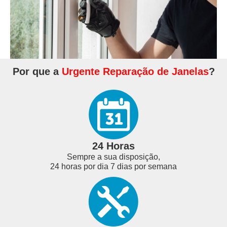
Por que a
Urgente Reparação de Janelas
?
24 Horas
Sempre a sua disposição,
24 horas por dia 7 dias por semana