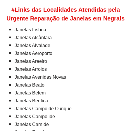
#Links das Localidades Atendidas pela
Urgente Reparação de Janelas em Negrais
Janelas Lisboa
Janelas Alcântara
Janelas Alvalade
Janelas Aeroporto
Janelas Areeiro
Janelas Arroios
Janelas Avenidas Novas
Janelas Beato
Janelas Belem
Janelas Benfica
Janelas Campo de Ourique
Janelas Campolide
Janelas Carnide