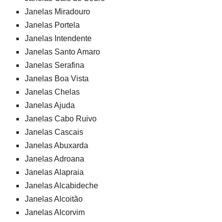
Janelas Miradouro
Janelas Portela
Janelas Intendente
Janelas Santo Amaro
Janelas Serafina
Janelas Boa Vista
Janelas Chelas
Janelas Ajuda
Janelas Cabo Ruivo
Janelas Cascais
Janelas Abuxarda
Janelas Adroana
Janelas Alapraia
Janelas Alcabideche
Janelas Alcoitão
Janelas Alcorvim